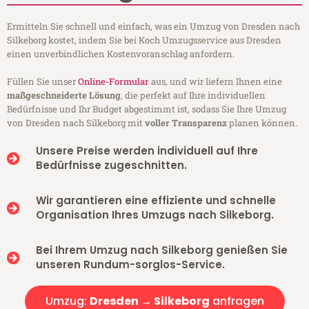
Ermitteln Sie schnell und einfach, was ein Umzug von Dresden nach
Silkeborg kostet, indem Sie bei Koch Umzugsservice aus Dresden
einen unverbindlichen Kostenvoranschlag anfordern.
Füllen Sie unser
Online-Formular
aus, und wir liefern Ihnen eine
maßgeschneiderte Lösung
, die perfekt auf Ihre individuellen
Bedürfnisse und Ihr Budget abgestimmt ist, sodass Sie Ihre Umzug
von Dresden nach Silkeborg mit
voller Transparenz
planen können.
Unsere Preise werden individuell auf Ihre
Bedürfnisse zugeschnitten.
Wir garantieren eine effiziente und schnelle
Organisation Ihres Umzugs nach Silkeborg.
Bei Ihrem Umzug nach Silkeborg genießen Sie
unseren Rundum-sorglos-Service.
Umzug:
Dresden → Silkeborg
anfragen