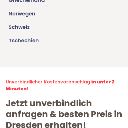
Griechenland
Norwegen
Schweiz
Tschechien
Unverbindlicher Kostenvoranschlag
in unter 2
Minuten!
Jetzt unverbindlich
anfragen & besten Preis in
Dresden erhalten!