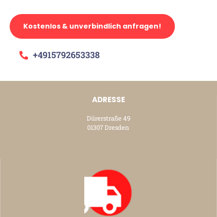
Kostenlos & unverbindlich anfragen!
+4915792653338
ADRESSE
Dürerstraße 49
01307 Dresden