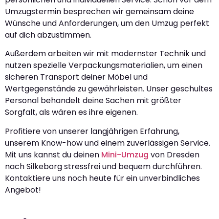
Umzugstermin besprechen wir gemeinsam deine
Wünsche und Anforderungen, um den Umzug perfekt
auf dich abzustimmen.
Außerdem arbeiten wir mit modernster Technik und
nutzen spezielle Verpackungsmaterialien, um einen
sicheren Transport deiner Möbel und
Wertgegenstände zu gewährleisten. Unser geschultes
Personal behandelt deine Sachen mit größter
Sorgfalt, als wären es ihre eigenen.
Profitiere von unserer langjährigen Erfahrung,
unserem Know-how und einem zuverlässigen Service.
Mit uns kannst du deinen
Mini-Umzug
von Dresden
nach Silkeborg stressfrei und bequem durchführen.
Kontaktiere uns noch heute für ein unverbindliches
Angebot!