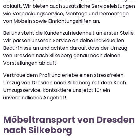
abläuft. Wir bieten auch zusätzliche Serviceleistungen
wie Verpackungsservice, Montage und Demontage
von Möbeln sowie Einrichtungshilfen an.
Bei uns steht die Kundenzufriedenheit an erster Stelle.
Wir passen unseren Service an deine individuellen
Bedürfnisse an und achten darauf, dass der Umzug
von Dresden nach Silkeborg genau nach deinen
Vorstellungen abläuft.
Vertraue dem Profi und erlebe einen stressfreien
Umzug von Dresden nach Silkeborg mit dem Koch
Umzugsservice. Kontaktiere uns jetzt für ein
unverbindliches Angebot!
Möbeltransport von Dresden
nach Silkeborg