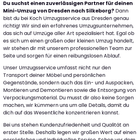
Du suchst einen zuverlässigen Partner für deinen
Mini-Umzug von Dresden nach Silkeborg?
Dann
bist du bei Koch Umzugsservice aus Dresden genau
richtig! Wir sind ein erfahrenes Umzugsunternehmen,
das sich auf Umzüge aller Art spezialisiert hat. Egal ob
es sich um einen großen oder kleinen Umzug handelt,
wir stehen dir mit unserem professionellen Team zur
Seite und sorgen für einen reibungslosen Ablauf.
Unser Umzugsservice umfasst nicht nur den
Transport deiner Möbel und persönlichen
Gegenstände, sondern auch das Ein- und Auspacken,
Montieren und Demontieren sowie die Entsorgung von
Verpackungsmaterial. Du musst dir also keine Sorgen
machen, wir kümmern uns um alle Details, damit du
dich auf das Wesentliche konzentrieren kannst.
Bei uns stehen Kundenzufriedenheit und Qualität an
erster Stelle. Deshalb legen wir großen Wert auf einen
persönlichen und individuellen Service. Schon vor dem