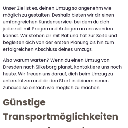
Unser Ziel ist es, deinen Umzug so angenehm wie
möglich zu gestalten. Deshalb bieten wir dir einen
umfangreichen Kundenservice, bei dem du dich
jederzeit mit Fragen und Anliegen an uns wenden
kannst. Wir stehen dir mit Rat und Tat zur Seite und
begleiten dich von der ersten Planung bis hin zum
erfolgreichen Abschluss deines Umzugs.
Also warum warten? Wenn du einen Umzug von
Dresden nach Silkeborg planst, kontaktiere uns noch
heute. Wir freuen uns darauf, dich beim Umzug zu
unterstützen und dir den Start in deinem neuen
Zuhause so einfach wie möglich zu machen.
Günstige
Transportmöglichkeiten