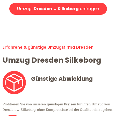
Umzug:
Dresden → Silkeborg
anfragen
Alle Umzugsanfragen sind zu 100% kostenlos & unverbindlich!
Erfahrene & günstige Umzugsfirma Dresden
Umzug Dresden Silkeborg
Günstige Abwicklung
Profitieren Sie von unseren
günstigen Preisen
für Ihren Umzug von
Dresden → Silkeborg, ohne Kompromisse bei der Qualität einzugehen.