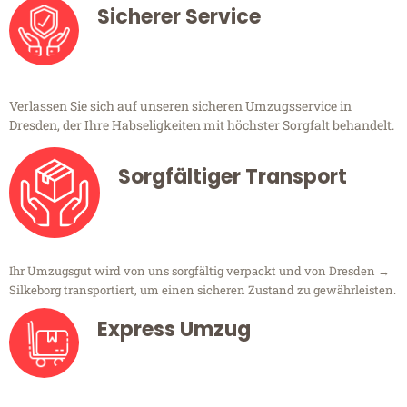
Sicherer Service
Verlassen Sie sich auf unseren sicheren Umzugsservice in
Dresden, der Ihre Habseligkeiten mit höchster Sorgfalt behandelt.
Sorgfältiger Transport
Ihr Umzugsgut wird von uns sorgfältig verpackt und von Dresden →
Silkeborg transportiert, um einen sicheren Zustand zu gewährleisten.
Express Umzug