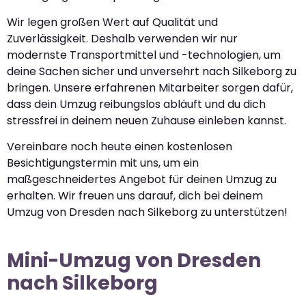
Wir legen großen Wert auf Qualität und
Zuverlässigkeit. Deshalb verwenden wir nur
modernste Transportmittel und -technologien, um
deine Sachen sicher und unversehrt nach Silkeborg zu
bringen. Unsere erfahrenen Mitarbeiter sorgen dafür,
dass dein Umzug reibungslos abläuft und du dich
stressfrei in deinem neuen Zuhause einleben kannst.
Vereinbare noch heute einen kostenlosen
Besichtigungstermin mit uns, um ein
maßgeschneidertes Angebot für deinen Umzug zu
erhalten. Wir freuen uns darauf, dich bei deinem
Umzug von Dresden nach Silkeborg zu unterstützen!
Mini-Umzug von Dresden
nach Silkeborg