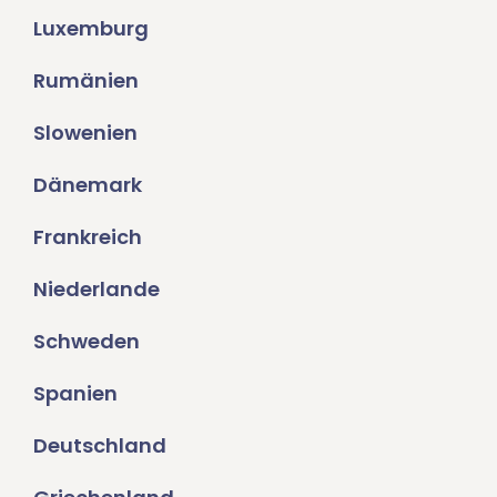
Luxemburg
Rumänien
Slowenien
Dänemark
Frankreich
Niederlande
Schweden
Spanien
Deutschland