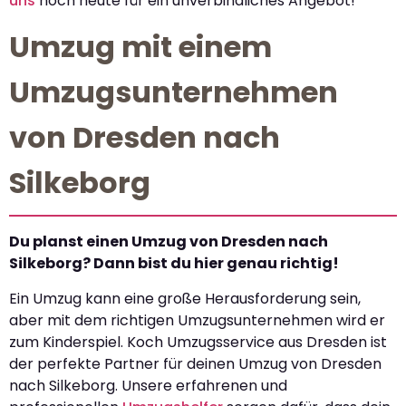
uns
noch heute für ein unverbindliches Angebot!
Umzug mit einem
Umzugsunternehmen
von Dresden nach
Silkeborg
Du planst einen Umzug von Dresden nach
Silkeborg? Dann bist du hier genau richtig!
Ein Umzug kann eine große Herausforderung sein,
aber mit dem richtigen Umzugsunternehmen wird er
zum Kinderspiel. Koch Umzugsservice aus Dresden ist
der perfekte Partner für deinen Umzug von Dresden
nach Silkeborg. Unsere erfahrenen und