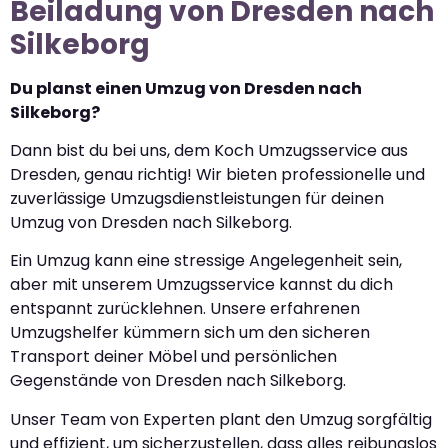
Beiladung von Dresden nach
Silkeborg
Du planst einen Umzug von Dresden nach
Silkeborg?
Dann bist du bei uns, dem Koch Umzugsservice aus
Dresden, genau richtig! Wir bieten professionelle und
zuverlässige Umzugsdienstleistungen für deinen
Umzug von Dresden nach Silkeborg.
Ein Umzug kann eine stressige Angelegenheit sein,
aber mit unserem Umzugsservice kannst du dich
entspannt zurücklehnen. Unsere erfahrenen
Umzugshelfer kümmern sich um den sicheren
Transport deiner Möbel und persönlichen
Gegenstände von Dresden nach Silkeborg.
Unser Team von Experten plant den Umzug sorgfältig
und effizient, um sicherzustellen, dass alles reibungslos