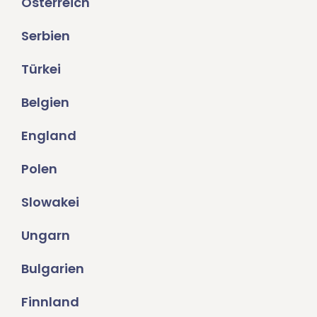
Österreich
Serbien
Türkei
Belgien
England
Polen
Slowakei
Ungarn
Bulgarien
Finnland