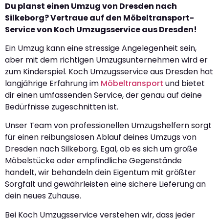
Du planst einen Umzug von Dresden nach
Silkeborg? Vertraue auf den Möbeltransport-
Service von Koch Umzugsservice aus Dresden!
Ein Umzug kann eine stressige Angelegenheit sein,
aber mit dem richtigen Umzugsunternehmen wird er
zum Kinderspiel. Koch Umzugsservice aus Dresden hat
langjährige Erfahrung im
Möbeltransport
und bietet
dir einen umfassenden Service, der genau auf deine
Bedürfnisse zugeschnitten ist.
Unser Team von professionellen Umzugshelfern sorgt
für einen reibungslosen Ablauf deines Umzugs von
Dresden nach Silkeborg. Egal, ob es sich um große
Möbelstücke oder empfindliche Gegenstände
handelt, wir behandeln dein Eigentum mit größter
Sorgfalt und gewährleisten eine sichere Lieferung an
dein neues Zuhause.
Bei Koch Umzugsservice verstehen wir, dass jeder