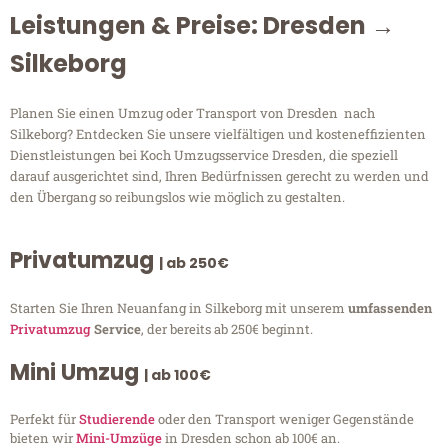
Leistungen & Preise: Dresden →
Silkeborg
Planen Sie einen Umzug oder Transport von Dresden nach
Silkeborg? Entdecken Sie unsere vielfältigen und kosteneffizienten
Dienstleistungen bei Koch Umzugsservice Dresden, die speziell
darauf ausgerichtet sind, Ihren Bedürfnissen gerecht zu werden und
den Übergang so reibungslos wie möglich zu gestalten.
Privatumzug
| ab 250€
Starten Sie Ihren Neuanfang in Silkeborg mit unserem
umfassenden
Privatumzug
Service
, der bereits ab 250€ beginnt.
Mini Umzug
| ab 100€
Perfekt für
Studierende
oder den Transport weniger Gegenstände
bieten wir
Mini-Umzüge
in Dresden schon ab 100€ an.