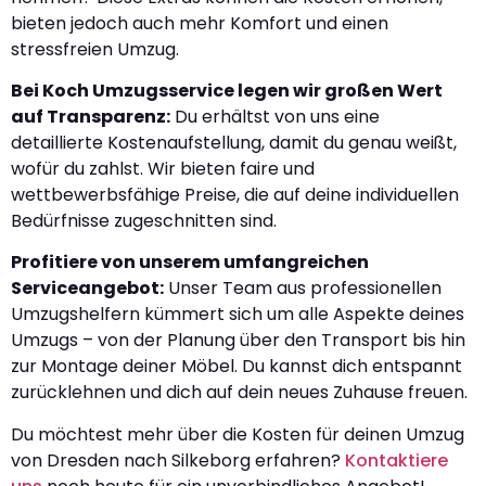
bieten jedoch auch mehr Komfort und einen
stressfreien Umzug.
Bei Koch Umzugsservice legen wir großen Wert
auf Transparenz:
Du erhältst von uns eine
detaillierte Kostenaufstellung, damit du genau weißt,
wofür du zahlst. Wir bieten faire und
wettbewerbsfähige Preise, die auf deine individuellen
Bedürfnisse zugeschnitten sind.
Profitiere von unserem umfangreichen
Serviceangebot:
Unser Team aus professionellen
Umzugshelfern kümmert sich um alle Aspekte deines
Umzugs – von der Planung über den Transport bis hin
zur Montage deiner Möbel. Du kannst dich entspannt
zurücklehnen und dich auf dein neues Zuhause freuen.
Du möchtest mehr über die Kosten für deinen Umzug
von Dresden nach Silkeborg erfahren?
Kontaktiere