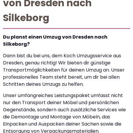
von Dresden nach
Silkeborg
Du planst einen Umzug von Dresden nach
Silkeborg?
Dann bist du bei uns, dem Koch Umzugsservice aus
Dresden, genau richtig! Wir bieten dir günstige
Transportmöglichkeiten für deinen Umzug an. Unser
professionelles Team steht bereit, um dir bei allen
Schritten deines Umzugs zu helfen.
Unser umfangreiches Leistungspaket umfasst nicht
nur den Transport deiner Möbel und persönlichen
Gegenstände, sondern auch zusätzliche Services wie
die Demontage und Montage von Möbeln, das
Einpacken und Auspacken deiner Sachen sowie die
Entsorgung von Verpackungsmaterialien.