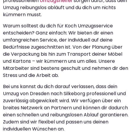
professionellen
Umzugshelfer
sorgen dafür, dass dein
Umzug reibungslos abläuft und du dich um nichts
kümmern musst.
Warum solltest du dich für Koch Umzugsservice
entscheiden? Ganz einfach: Wir bieten dir einen
umfangreichen Service, der individuell auf deine
Bedürfnisse zugeschnitten ist. Von der Planung über
die Verpackung bis hin zum Transport deiner Möbel
und Kartons – wir kümmern uns um alles. Unsere
Mitarbeiter sind bestens geschult und nehmen dir den
Stress und die Arbeit ab.
Bei uns kannst du dich darauf verlassen, dass dein
Umzug von Dresden nach Silkeborg professionell und
zuverlässig abgewickelt wird. Wir verfügen über ein
breites Netzwerk an Partnern und können dir dadurch
einen schnellen und reibungslosen Ablauf garantieren.
Zudem sind wir flexibel und passen uns deinen
individuellen Wünschen an.