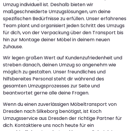
Umzug individuell ist. Deshalb bieten wir
maßgeschneiderte Umzugslösungen, um deine
spezifischen Bedürfnisse zu erfüllen. Unser erfahrenes
Team plant und organisiert jeden Schritt des Umzugs
für dich, von der Verpackung über den Transport bis
hin zur Montage deiner Möbel in deinem neuen
Zuhause.
Wir legen großen Wert auf Kundenzufriedenheit und
streben danach, deinen Umzug so angenehm wie
möglich zu gestalten. Unser freundliches und
hilfsbereites Personal steht dir während des
gesamten Umzugsprozesses zur Seite und
beantwortet gerne alle deine Fragen.
Wenn du einen zuverlässigen Möbeltransport von
Dresden nach Silkeborg benötigst, ist Koch
Umzugsservice aus Dresden der richtige Partner für
dich. Kontaktiere uns noch heute für ein