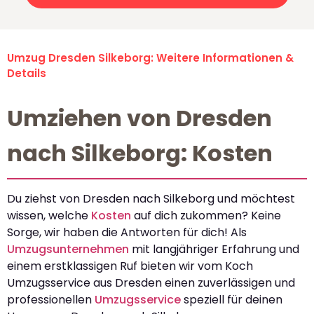
Umzug Dresden Silkeborg: Weitere Informationen &
Details
Umziehen von Dresden
nach Silkeborg: Kosten
Du ziehst von Dresden nach Silkeborg und möchtest
wissen, welche
Kosten
auf dich zukommen? Keine
Sorge, wir haben die Antworten für dich! Als
Umzugsunternehmen
mit langjähriger Erfahrung und
einem erstklassigen Ruf bieten wir vom Koch
Umzugsservice aus Dresden einen zuverlässigen und
professionellen
Umzugsservice
speziell für deinen