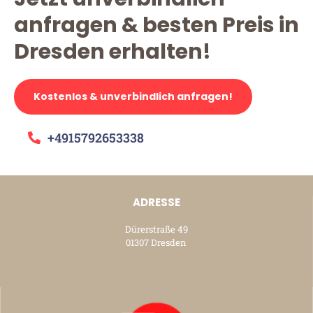
anfragen & besten Preis in
Dresden erhalten!
Kostenlos & unverbindlich anfragen!
+4915792653338
ADRESSE
Dürerstraße 49
01307 Dresden