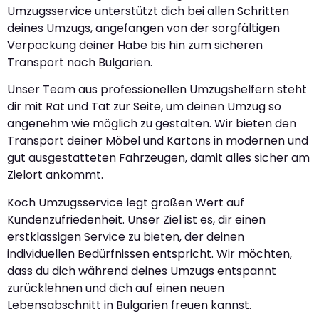
Umzugsservice unterstützt dich bei allen Schritten
deines Umzugs, angefangen von der sorgfältigen
Verpackung deiner Habe bis hin zum sicheren
Transport nach Bulgarien.
Unser Team aus professionellen Umzugshelfern steht
dir mit Rat und Tat zur Seite, um deinen Umzug so
angenehm wie möglich zu gestalten. Wir bieten den
Transport deiner Möbel und Kartons in modernen und
gut ausgestatteten Fahrzeugen, damit alles sicher am
Zielort ankommt.
Koch Umzugsservice legt großen Wert auf
Kundenzufriedenheit. Unser Ziel ist es, dir einen
erstklassigen Service zu bieten, der deinen
individuellen Bedürfnissen entspricht. Wir möchten,
dass du dich während deines Umzugs entspannt
zurücklehnen und dich auf einen neuen
Lebensabschnitt in Bulgarien freuen kannst.