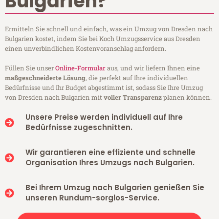
Bulgarien?
Ermitteln Sie schnell und einfach, was ein Umzug von Dresden nach
Bulgarien kostet, indem Sie bei Koch Umzugsservice aus Dresden
einen unverbindlichen Kostenvoranschlag anfordern.
Füllen Sie unser
Online-Formular
aus, und wir liefern Ihnen eine
maßgeschneiderte Lösung
, die perfekt auf Ihre individuellen
Bedürfnisse und Ihr Budget abgestimmt ist, sodass Sie Ihre Umzug
von Dresden nach Bulgarien mit
voller Transparenz
planen können.
Unsere Preise werden individuell auf Ihre
Bedürfnisse zugeschnitten.
Wir garantieren eine effiziente und schnelle
Organisation Ihres Umzugs nach Bulgarien.
Bei Ihrem Umzug nach Bulgarien genießen Sie
unseren Rundum-sorglos-Service.