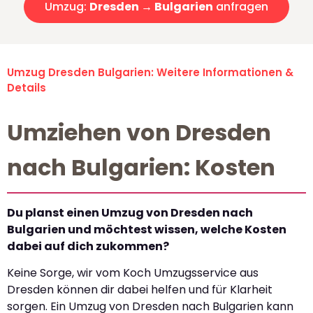
Umzug:
Dresden → Bulgarien
anfragen
Umzug Dresden Bulgarien: Weitere Informationen &
Details
Umziehen von Dresden
nach Bulgarien: Kosten
Du planst einen Umzug von Dresden nach
Bulgarien und möchtest wissen, welche Kosten
dabei auf dich zukommen?
Keine Sorge, wir vom Koch Umzugsservice aus
Dresden können dir dabei helfen und für Klarheit
sorgen. Ein Umzug von Dresden nach Bulgarien kann