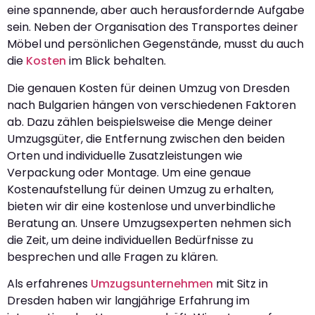
eine spannende, aber auch herausfordernde Aufgabe
sein. Neben der Organisation des Transportes deiner
Möbel und persönlichen Gegenstände, musst du auch
die
Kosten
im Blick behalten.
Die genauen Kosten für deinen Umzug von Dresden
nach Bulgarien hängen von verschiedenen Faktoren
ab. Dazu zählen beispielsweise die Menge deiner
Umzugsgüter, die Entfernung zwischen den beiden
Orten und individuelle Zusatzleistungen wie
Verpackung oder Montage. Um eine genaue
Kostenaufstellung für deinen Umzug zu erhalten,
bieten wir dir eine kostenlose und unverbindliche
Beratung an. Unsere Umzugsexperten nehmen sich
die Zeit, um deine individuellen Bedürfnisse zu
besprechen und alle Fragen zu klären.
Als erfahrenes
Umzugsunternehmen
mit Sitz in
Dresden haben wir langjährige Erfahrung im