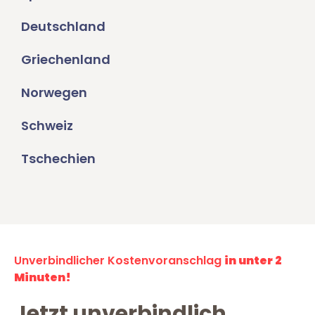
Deutschland
Griechenland
Norwegen
Schweiz
Tschechien
Unverbindlicher Kostenvoranschlag
in unter 2
Minuten!
Jetzt unverbindlich