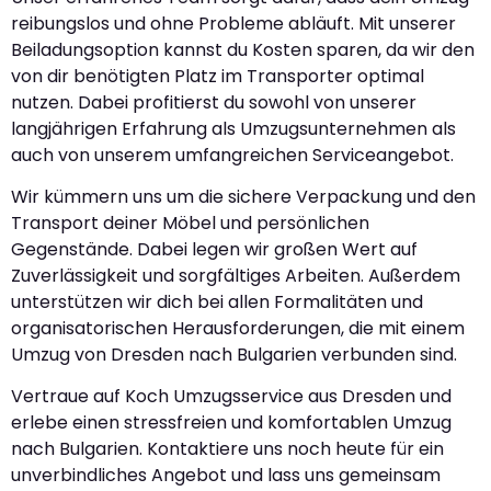
reibungslos und ohne Probleme abläuft. Mit unserer
Beiladungsoption kannst du Kosten sparen, da wir den
von dir benötigten Platz im Transporter optimal
nutzen. Dabei profitierst du sowohl von unserer
langjährigen Erfahrung als Umzugsunternehmen als
auch von unserem umfangreichen Serviceangebot.
Wir kümmern uns um die sichere Verpackung und den
Transport deiner Möbel und persönlichen
Gegenstände. Dabei legen wir großen Wert auf
Zuverlässigkeit und sorgfältiges Arbeiten. Außerdem
unterstützen wir dich bei allen Formalitäten und
organisatorischen Herausforderungen, die mit einem
Umzug von Dresden nach Bulgarien verbunden sind.
Vertraue auf Koch Umzugsservice aus Dresden und
erlebe einen stressfreien und komfortablen Umzug
nach Bulgarien. Kontaktiere uns noch heute für ein
unverbindliches Angebot und lass uns gemeinsam