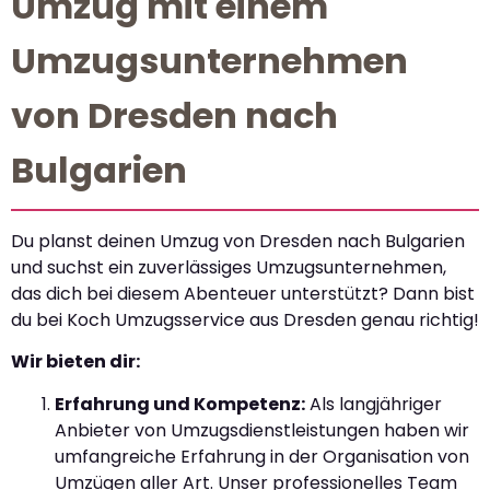
Umzug mit einem
Umzugsunternehmen
von Dresden nach
Bulgarien
Du planst deinen Umzug von Dresden nach Bulgarien
und suchst ein zuverlässiges Umzugsunternehmen,
das dich bei diesem Abenteuer unterstützt? Dann bist
du bei Koch Umzugsservice aus Dresden genau richtig!
Wir bieten dir:
Erfahrung und Kompetenz:
Als langjähriger
Anbieter von Umzugsdienstleistungen haben wir
umfangreiche Erfahrung in der Organisation von
Umzügen aller Art. Unser professionelles Team