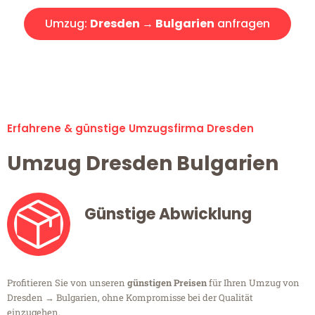
Umzug:
Dresden → Bulgarien
anfragen
Alle Umzugsanfragen sind zu 100% kostenlos & unverbindlich!
Erfahrene & günstige Umzugsfirma Dresden
Umzug Dresden Bulgarien
Günstige Abwicklung
Profitieren Sie von unseren
günstigen Preisen
für Ihren Umzug von
Dresden → Bulgarien, ohne Kompromisse bei der Qualität
einzugehen.