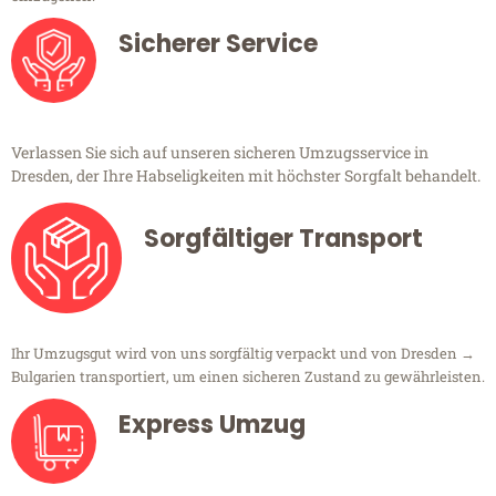
Sicherer Service
Verlassen Sie sich auf unseren sicheren Umzugsservice in
Dresden, der Ihre Habseligkeiten mit höchster Sorgfalt behandelt.
Sorgfältiger Transport
Ihr Umzugsgut wird von uns sorgfältig verpackt und von Dresden →
Bulgarien transportiert, um einen sicheren Zustand zu gewährleisten.
Express Umzug