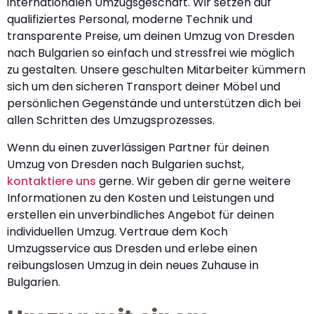
internationalen Umzugsgeschäft. Wir setzen auf
qualifiziertes Personal, moderne Technik und
transparente Preise, um deinen Umzug von Dresden
nach Bulgarien so einfach und stressfrei wie möglich
zu gestalten. Unsere geschulten Mitarbeiter kümmern
sich um den sicheren Transport deiner Möbel und
persönlichen Gegenstände und unterstützen dich bei
allen Schritten des Umzugsprozesses.
Wenn du einen zuverlässigen Partner für deinen
Umzug von Dresden nach Bulgarien suchst,
kontaktiere uns
gerne. Wir geben dir gerne weitere
Informationen zu den Kosten und Leistungen und
erstellen ein unverbindliches Angebot für deinen
individuellen Umzug. Vertraue dem Koch
Umzugsservice aus Dresden und erlebe einen
reibungslosen Umzug in dein neues Zuhause in
Bulgarien.