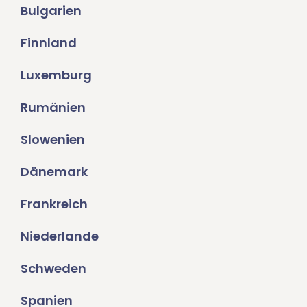
Bulgarien
Finnland
Luxemburg
Rumänien
Slowenien
Dänemark
Frankreich
Niederlande
Schweden
Spanien