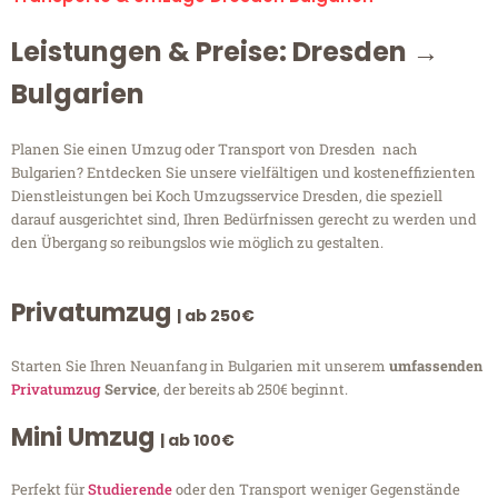
Leistungen & Preise: Dresden →
Bulgarien
Planen Sie einen Umzug oder Transport von Dresden nach
Bulgarien? Entdecken Sie unsere vielfältigen und kosteneffizienten
Dienstleistungen bei Koch Umzugsservice Dresden, die speziell
darauf ausgerichtet sind, Ihren Bedürfnissen gerecht zu werden und
den Übergang so reibungslos wie möglich zu gestalten.
Privatumzug
| ab 250€
Starten Sie Ihren Neuanfang in Bulgarien mit unserem
umfassenden
Privatumzug
Service
, der bereits ab 250€ beginnt.
Mini Umzug
| ab 100€
Perfekt für
Studierende
oder den Transport weniger Gegenstände