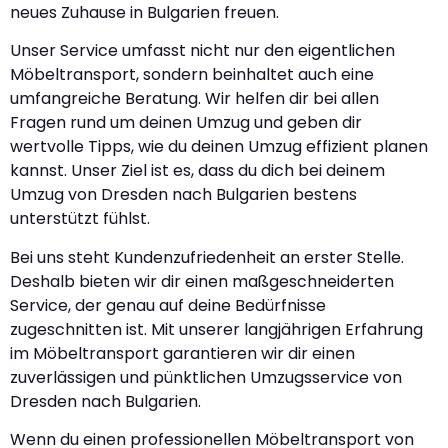
neues Zuhause in Bulgarien freuen.
Unser Service umfasst nicht nur den eigentlichen
Möbeltransport, sondern beinhaltet auch eine
umfangreiche Beratung. Wir helfen dir bei allen
Fragen rund um deinen Umzug und geben dir
wertvolle Tipps, wie du deinen Umzug effizient planen
kannst. Unser Ziel ist es, dass du dich bei deinem
Umzug von Dresden nach Bulgarien bestens
unterstützt fühlst.
Bei uns steht Kundenzufriedenheit an erster Stelle.
Deshalb bieten wir dir einen maßgeschneiderten
Service, der genau auf deine Bedürfnisse
zugeschnitten ist. Mit unserer langjährigen Erfahrung
im Möbeltransport garantieren wir dir einen
zuverlässigen und pünktlichen Umzugsservice von
Dresden nach Bulgarien.
Wenn du einen professionellen Möbeltransport von