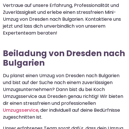
Vertraue auf unsere Erfahrung, Professionalität und
Zuverlässigkeit und erlebe einen stressfreien Mini-
Umzug von Dresden nach Bulgarien. Kontaktiere uns
jetzt und lass dich unverbindlich von unserem
Expertenteam beraten!
Beiladung von Dresden nach
Bulgarien
Du planst einen Umzug von Dresden nach Bulgarien
und bist auf der Suche nach einem zuverlässigen
Umzugsunternehmen? Dann bist du bei Koch
Umzugsservice aus Dresden genau richtig! Wir bieten
dir einen stressfreien und professionellen
Umzugsservice
, der individuell auf deine Bedürfnisse
zugeschnitten ist.
Unser erfahrenes Team sorgt dafür, dass dein Umzug