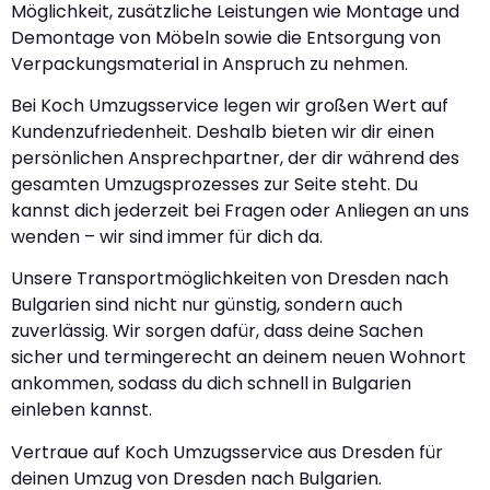
Möglichkeit, zusätzliche Leistungen wie Montage und
Demontage von Möbeln sowie die Entsorgung von
Verpackungsmaterial in Anspruch zu nehmen.
Bei Koch Umzugsservice legen wir großen Wert auf
Kundenzufriedenheit. Deshalb bieten wir dir einen
persönlichen Ansprechpartner, der dir während des
gesamten Umzugsprozesses zur Seite steht. Du
kannst dich jederzeit bei Fragen oder Anliegen an uns
wenden – wir sind immer für dich da.
Unsere Transportmöglichkeiten von Dresden nach
Bulgarien sind nicht nur günstig, sondern auch
zuverlässig. Wir sorgen dafür, dass deine Sachen
sicher und termingerecht an deinem neuen Wohnort
ankommen, sodass du dich schnell in Bulgarien
einleben kannst.
Vertraue auf Koch Umzugsservice aus Dresden für
deinen Umzug von Dresden nach Bulgarien.