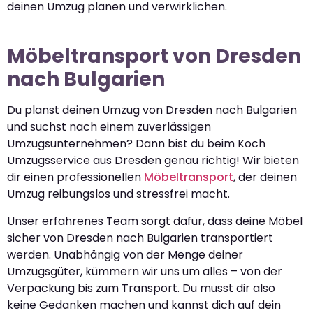
deinen Umzug planen und verwirklichen.
Möbeltransport von Dresden
nach Bulgarien
Du planst deinen Umzug von Dresden nach Bulgarien
und suchst nach einem zuverlässigen
Umzugsunternehmen? Dann bist du beim Koch
Umzugsservice aus Dresden genau richtig! Wir bieten
dir einen professionellen
Möbeltransport
, der deinen
Umzug reibungslos und stressfrei macht.
Unser erfahrenes Team sorgt dafür, dass deine Möbel
sicher von Dresden nach Bulgarien transportiert
werden. Unabhängig von der Menge deiner
Umzugsgüter, kümmern wir uns um alles – von der
Verpackung bis zum Transport. Du musst dir also
keine Gedanken machen und kannst dich auf dein