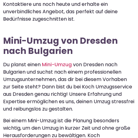
Kontaktiere uns noch heute und erhalte ein
unverbindliches Angebot, das perfekt auf deine
Bedürfnisse zugeschnitten ist.
Mini-Umzug von Dresden
nach Bulgarien
Du planst einen
Mini-Umzug
von Dresden nach
Bulgarien und suchst nach einem professionellen
Umzugsunternehmen, das dir bei diesem Vorhaben
zur Seite steht? Dann bist du bei Koch Umzugsservice
aus Dresden genau richtig! Unsere Erfahrung und
Expertise ermöglichen es uns, deinen Umzug stressfrei
und reibungslos zu gestalten.
Bei einem Mini-Umzug ist die Planung besonders
wichtig, um den Umzug in kurzer Zeit und ohne große
Herausforderungen zu bewältigen. Koch