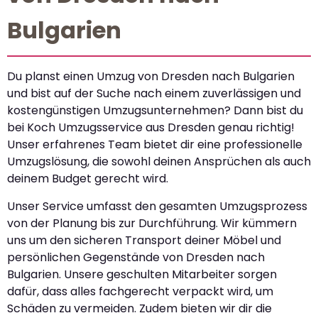
Bulgarien
Du planst einen Umzug von Dresden nach Bulgarien
und bist auf der Suche nach einem zuverlässigen und
kostengünstigen Umzugsunternehmen? Dann bist du
bei Koch Umzugsservice aus Dresden genau richtig!
Unser erfahrenes Team bietet dir eine professionelle
Umzugslösung, die sowohl deinen Ansprüchen als auch
deinem Budget gerecht wird.
Unser Service umfasst den gesamten Umzugsprozess
von der Planung bis zur Durchführung. Wir kümmern
uns um den sicheren Transport deiner Möbel und
persönlichen Gegenstände von Dresden nach
Bulgarien. Unsere geschulten Mitarbeiter sorgen
dafür, dass alles fachgerecht verpackt wird, um
Schäden zu vermeiden. Zudem bieten wir dir die