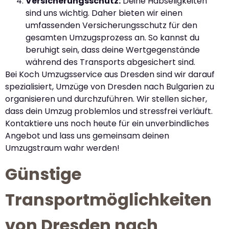
Versicherungsschutz:
Deine Habseligkeiten
sind uns wichtig. Daher bieten wir einen
umfassenden Versicherungsschutz für den
gesamten Umzugsprozess an. So kannst du
beruhigt sein, dass deine Wertgegenstände
während des Transports abgesichert sind.
Bei Koch Umzugsservice aus Dresden sind wir darauf
spezialisiert, Umzüge von Dresden nach Bulgarien zu
organisieren und durchzuführen. Wir stellen sicher,
dass dein Umzug problemlos und stressfrei verläuft.
Kontaktiere uns noch heute für ein unverbindliches
Angebot und lass uns gemeinsam deinen
Umzugstraum wahr werden!
Günstige
Transportmöglichkeiten
von Dresden nach