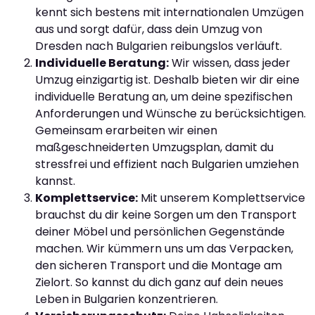
kennt sich bestens mit internationalen Umzügen
aus und sorgt dafür, dass dein Umzug von
Dresden nach Bulgarien reibungslos verläuft.
Individuelle Beratung:
Wir wissen, dass jeder
Umzug einzigartig ist. Deshalb bieten wir dir eine
individuelle Beratung an, um deine spezifischen
Anforderungen und Wünsche zu berücksichtigen.
Gemeinsam erarbeiten wir einen
maßgeschneiderten Umzugsplan, damit du
stressfrei und effizient nach Bulgarien umziehen
kannst.
Komplettservice:
Mit unserem Komplettservice
brauchst du dir keine Sorgen um den Transport
deiner Möbel und persönlichen Gegenstände
machen. Wir kümmern uns um das Verpacken,
den sicheren Transport und die Montage am
Zielort. So kannst du dich ganz auf dein neues
Leben in Bulgarien konzentrieren.