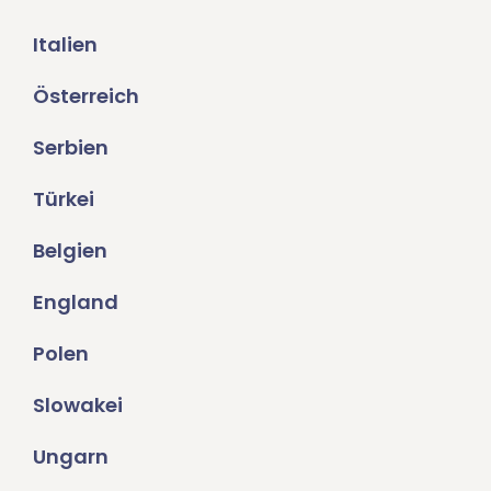
Italien
Österreich
Serbien
Türkei
Belgien
England
Polen
Slowakei
Ungarn