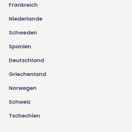
Frankreich
Niederlande
Schweden
Spanien
Deutschland
Griechenland
Norwegen
Schweiz
Tschechien