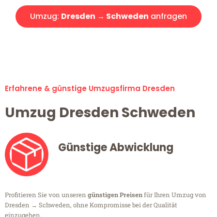
Umzug:
Dresden → Schweden
anfragen
Alle Umzugsanfragen sind zu 100% kostenlos & unverbindlich!
Erfahrene & günstige Umzugsfirma Dresden
Umzug Dresden Schweden
Günstige Abwicklung
Profitieren Sie von unseren
günstigen Preisen
für Ihren Umzug von
Dresden → Schweden, ohne Kompromisse bei der Qualität
einzugehen.