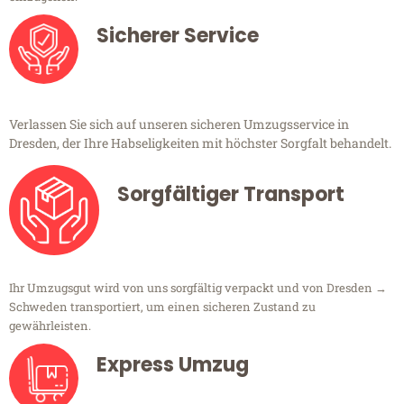
Sicherer Service
Verlassen Sie sich auf unseren sicheren Umzugsservice in
Dresden, der Ihre Habseligkeiten mit höchster Sorgfalt behandelt.
Sorgfältiger Transport
Ihr Umzugsgut wird von uns sorgfältig verpackt und von Dresden →
Schweden transportiert, um einen sicheren Zustand zu
gewährleisten.
Express Umzug