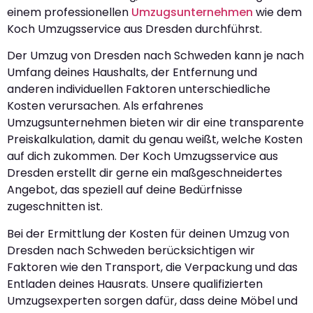
einem professionellen
Umzugsunternehmen
wie dem
Koch Umzugsservice aus Dresden durchführst.
Der Umzug von Dresden nach Schweden kann je nach
Umfang deines Haushalts, der Entfernung und
anderen individuellen Faktoren unterschiedliche
Kosten verursachen. Als erfahrenes
Umzugsunternehmen bieten wir dir eine transparente
Preiskalkulation, damit du genau weißt, welche Kosten
auf dich zukommen. Der Koch Umzugsservice aus
Dresden erstellt dir gerne ein maßgeschneidertes
Angebot, das speziell auf deine Bedürfnisse
zugeschnitten ist.
Bei der Ermittlung der Kosten für deinen Umzug von
Dresden nach Schweden berücksichtigen wir
Faktoren wie den Transport, die Verpackung und das
Entladen deines Hausrats. Unsere qualifizierten
Umzugsexperten sorgen dafür, dass deine Möbel und