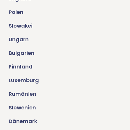
Polen
Slowakei
Ungarn
Bulgarien
Finnland
Luxemburg
Rumänien
Slowenien
Dänemark