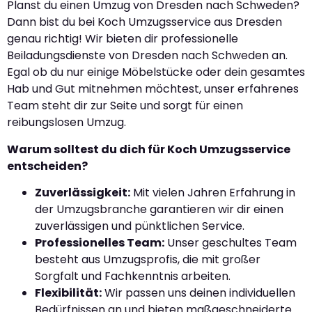
Planst du einen Umzug von Dresden nach Schweden?
Dann bist du bei Koch Umzugsservice aus Dresden
genau richtig! Wir bieten dir professionelle
Beiladungsdienste von Dresden nach Schweden an.
Egal ob du nur einige Möbelstücke oder dein gesamtes
Hab und Gut mitnehmen möchtest, unser erfahrenes
Team steht dir zur Seite und sorgt für einen
reibungslosen Umzug.
Warum solltest du dich für Koch Umzugsservice
entscheiden?
Zuverlässigkeit:
Mit vielen Jahren Erfahrung in
der Umzugsbranche garantieren wir dir einen
zuverlässigen und pünktlichen Service.
Professionelles Team:
Unser geschultes Team
besteht aus Umzugsprofis, die mit großer
Sorgfalt und Fachkenntnis arbeiten.
Flexibilität:
Wir passen uns deinen individuellen
Bedürfnissen an und bieten maßgeschneiderte