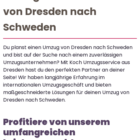
von Dresden nach
Schweden
Du planst einen Umzug von Dresden nach Schweden
und bist auf der Suche nach einem zuverlässigen
Umzugsunternehmen? Mit Koch Umzugsservice aus
Dresden hast du den perfekten Partner an deiner
Seite! Wir haben langjährige Erfahrung im
internationalen Umzugsgeschäft und bieten
maßgeschneiderte Lösungen für deinen Umzug von
Dresden nach Schweden.
Profitiere von unserem
umfangreichen