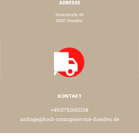
ADRESSE
Dürerstraße 49
01307 Dresden
KONTAKT
+4915792653338
anfrage@koch-umzugsservice-dresden.de