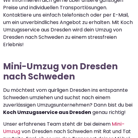
Wir informieren dich gerne über unsere günstigen
Preise und individuellen Transportlösungen.
Kontaktiere uns einfach telefonisch oder per E-Mail,
um ein unverbindliches Angebot zu erhalten. Mit Koch
Umzugsservice aus Dresden wird dein Umzug von
Dresden nach Schweden zu einem stressfreien
Erlebnis!
Mini-Umzug von Dresden
nach Schweden
Du möchtest vom quirligen Dresden ins entspannte
Schweden umziehen und suchst nach einem
zuverlässigen Umzugsunternehmen? Dann bist du bei
Koch Umzugsservice aus Dresden
genau richtig!
Unser erfahrenes Team steht dir bei deinem
Mini-
Umzug
von Dresden nach Schweden mit Rat und Tat