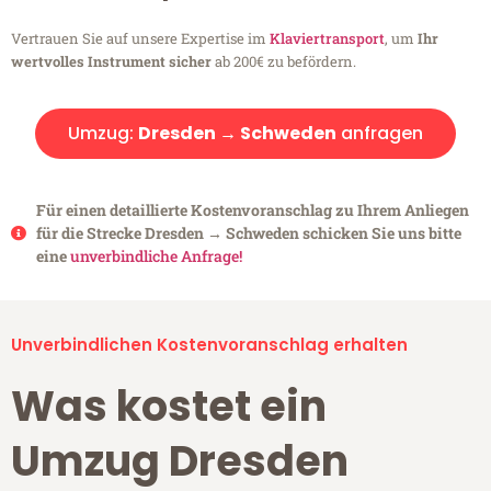
Vertrauen Sie auf unsere Expertise im
Klaviertransport
, um
Ihr
wertvolles Instrument sicher
ab 200€ zu befördern.
Umzug:
Dresden → Schweden
anfragen
Für einen detaillierte Kostenvoranschlag zu Ihrem Anliegen
für die Strecke Dresden → Schweden schicken Sie uns bitte
eine
unverbindliche Anfrage!
Unverbindlichen Kostenvoranschlag erhalten
Was kostet ein
Umzug Dresden