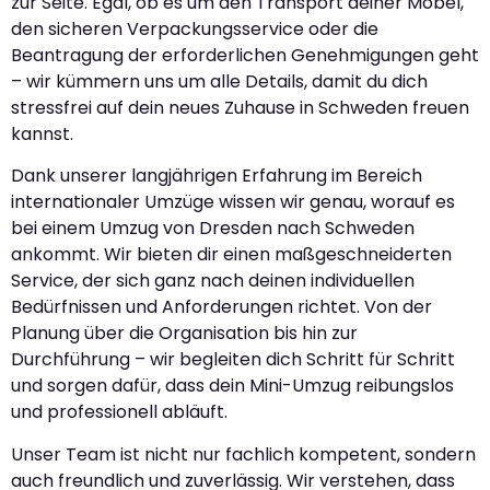
zur Seite. Egal, ob es um den Transport deiner Möbel,
den sicheren Verpackungsservice oder die
Beantragung der erforderlichen Genehmigungen geht
– wir kümmern uns um alle Details, damit du dich
stressfrei auf dein neues Zuhause in Schweden freuen
kannst.
Dank unserer langjährigen Erfahrung im Bereich
internationaler Umzüge wissen wir genau, worauf es
bei einem Umzug von Dresden nach Schweden
ankommt. Wir bieten dir einen maßgeschneiderten
Service, der sich ganz nach deinen individuellen
Bedürfnissen und Anforderungen richtet. Von der
Planung über die Organisation bis hin zur
Durchführung – wir begleiten dich Schritt für Schritt
und sorgen dafür, dass dein Mini-Umzug reibungslos
und professionell abläuft.
Unser Team ist nicht nur fachlich kompetent, sondern
auch freundlich und zuverlässig. Wir verstehen, dass