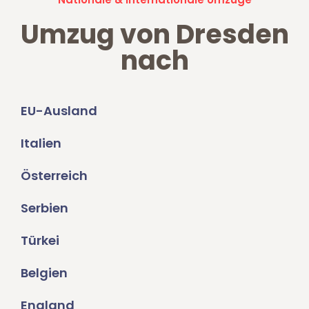
Umzug von Dresden
nach
EU-Ausland
Italien
Österreich
Serbien
Türkei
Belgien
England