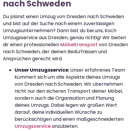
nach Schweden
Du planst einen Umzug von Dresden nach Schweden
und bist auf der Suche nach einem zuverlässigen
Umzugsunternehmen? Dann bist du bei uns, Koch
Umzugsservice aus Dresden, genau richtig! Wir bieten
dir einen professionellen
Möbeltransport
von Dresden
nach Schweden, der deinen Bedürfnissen und
Ansprüchen gerecht wird.
Unser Umzugsservice:
Unser erfahrenes Team
kümmert sich um alle Aspekte deines Umzugs
von Dresden nach Schweden. Wir übernehmen
nicht nur den sicheren Transport deiner Möbel,
sondern auch die Organisation und Planung
deines Umzugs. Dabei legen wir großen Wert
darauf, deine individuellen Wünsche zu
berücksichtigen und einen maßgeschneiderten
Umzugsservice
anzubieten.