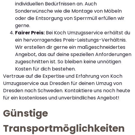
individuellen Bedürfnissen an. Auch
Sonderwünsche wie die Montage von Möbeln
oder die Entsorgung von Sperrmüll erfüllen wir
gerne.
Fairer Preis:
Bei Koch Umzugsservice erhältst du
ein hervorragendes Preis-Leistungs-Verhältnis.
Wir erstellen dir gerne ein maßgeschneidertes
Angebot, das auf deine speziellen Anforderungen
zugeschnitten ist. So bleiben keine unnötigen
Kosten für dich bestehen.
Vertraue auf die Expertise und Erfahrung von Koch
Umzugsservice aus Dresden für deinen Umzug von
Dresden nach Schweden. Kontaktiere uns noch heute
für ein kostenloses und unverbindliches Angebot!
Günstige
Transportmöglichkeiten