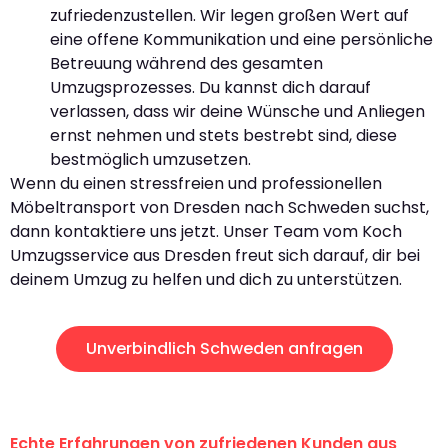
zufriedenzustellen. Wir legen großen Wert auf
eine offene Kommunikation und eine persönliche
Betreuung während des gesamten
Umzugsprozesses. Du kannst dich darauf
verlassen, dass wir deine Wünsche und Anliegen
ernst nehmen und stets bestrebt sind, diese
bestmöglich umzusetzen.
Wenn du einen stressfreien und professionellen
Möbeltransport von Dresden nach Schweden suchst,
dann kontaktiere uns jetzt. Unser Team vom Koch
Umzugsservice aus Dresden freut sich darauf, dir bei
deinem Umzug zu helfen und dich zu unterstützen.
Unverbindlich Schweden anfragen
Echte Erfahrungen von zufriedenen Kunden aus