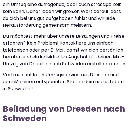
ein Umzug eine aufregende, aber auch stressige Zeit
sein kann. Daher legen wir großen Wert darauf, dass
du dich bei uns gut aufgehoben fühlst und wir jede
Herausforderung gemeinsam meistern.
Du möchtest mehr über unsere Leistungen und Preise
erfahren? Kein Problem! Kontaktiere uns einfach
telefonisch oder per E-Mail, damit wir dich persönlich
beraten und ein individuelles Angebot für deinen Mini-
Umzug von Dresden nach Schweden erstellen können.
Vertraue auf Koch Umzugsservice aus Dresden und
genieße einen entspannten Start in dein neues Leben
in Schweden!
Beiladung von Dresden nach
Schweden