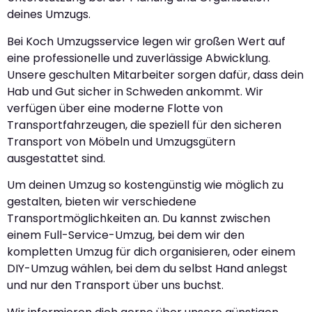
deines Umzugs.
Bei Koch Umzugsservice legen wir großen Wert auf
eine professionelle und zuverlässige Abwicklung.
Unsere geschulten Mitarbeiter sorgen dafür, dass dein
Hab und Gut sicher in Schweden ankommt. Wir
verfügen über eine moderne Flotte von
Transportfahrzeugen, die speziell für den sicheren
Transport von Möbeln und Umzugsgütern
ausgestattet sind.
Um deinen Umzug so kostengünstig wie möglich zu
gestalten, bieten wir verschiedene
Transportmöglichkeiten an. Du kannst zwischen
einem Full-Service-Umzug, bei dem wir den
kompletten Umzug für dich organisieren, oder einem
DIY-Umzug wählen, bei dem du selbst Hand anlegst
und nur den Transport über uns buchst.