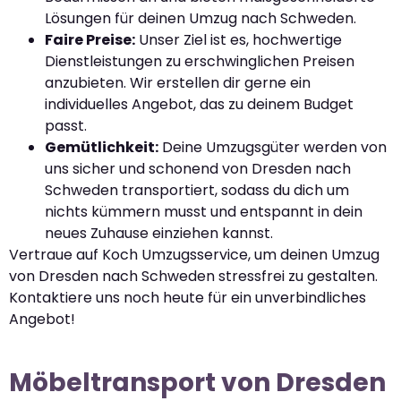
Lösungen für deinen Umzug nach Schweden.
Faire Preise:
Unser Ziel ist es, hochwertige
Dienstleistungen zu erschwinglichen Preisen
anzubieten. Wir erstellen dir gerne ein
individuelles Angebot, das zu deinem Budget
passt.
Gemütlichkeit:
Deine Umzugsgüter werden von
uns sicher und schonend von Dresden nach
Schweden transportiert, sodass du dich um
nichts kümmern musst und entspannt in dein
neues Zuhause einziehen kannst.
Vertraue auf Koch Umzugsservice, um deinen Umzug
von Dresden nach Schweden stressfrei zu gestalten.
Kontaktiere uns noch heute für ein unverbindliches
Angebot!
Möbeltransport von Dresden