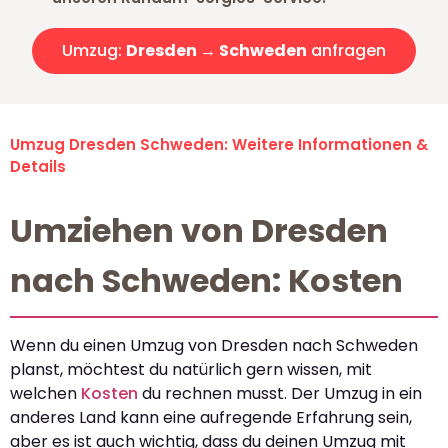
Umzug:
Dresden → Schweden
anfragen
Umzug Dresden Schweden: Weitere Informationen &
Details
Umziehen von Dresden
nach Schweden: Kosten
Wenn du einen Umzug von Dresden nach Schweden
planst, möchtest du natürlich gern wissen, mit
welchen
Kosten
du rechnen musst. Der Umzug in ein
anderes Land kann eine aufregende Erfahrung sein,
aber es ist auch wichtig, dass du deinen Umzug mit