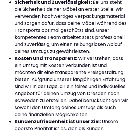
Sicherheit und Zuverlässigkeit:
Bei uns steht
die Sicherheit deiner Möbel an erster Stelle. Wir
verwenden hochwertiges Verpackungsmaterial
und sorgen dafür, dass deine Möbel während des
Transports optimal geschützt sind. Unser
kompetentes Team arbeitet stets professionell
und zuverlässig, um einen reibungslosen Ablauf
deines Umzugs zu gewährleisten.
Kosten und Transparenz:
Wir verstehen, dass
ein Umzug mit Kosten verbunden ist und
möchten dir eine transparente Preisgestaltung
bieten. Aufgrund unserer langjährigen Erfahrung
sind wir in der Lage, dir ein faires und individuelles
Angebot für deinen Umzug von Dresden nach
Schweden zu erstellen. Dabei berücksichtigen wir
sowohl den Umfang deines Umzugs als auch
deine finanziellen Möglichkeiten.
Kundenzufriedenheit ist unser Ziel:
Unsere
oberste Priorität ist es, dich als Kunden