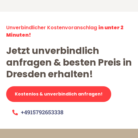
Unverbindlicher Kostenvoranschlag
in unter 2
Minuten!
Jetzt unverbindlich
anfragen & besten Preis in
Dresden erhalten!
Kostenlos & unverbindlich anfragen!
+4915792653338