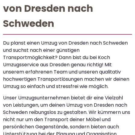
von Dresden nach
Schweden
Du planst einen Umzug von Dresden nach Schweden
und suchst nach einer günstigen
Transportmöglichkeit? Dann bist du bei Koch
Umzugsservice aus Dresden genau richtig! Mit
unserem erfahrenen Team und unseren qualitativ
hochwertigen Transportlösungen machen wir deinen
Umzug so einfach und stressfrei wie möglich.
Unser Umzugsunternehmen bietet dir eine Vielzahl
von Leistungen, um deinen Umzug von Dresden nach
Schweden reibungslos zu gestalten. Wir kümmern uns
nicht nur um den Transport deiner Möbel und
persönlichen Gegenstände, sondern bieten auch
Unterstützung bei der Planung und Organisation