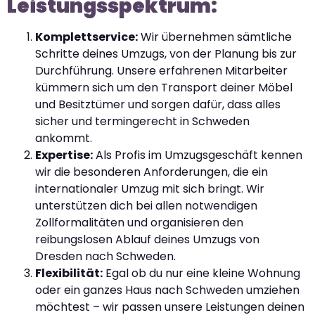
Leistungsspektrum:
Komplettservice:
Wir übernehmen sämtliche
Schritte deines Umzugs, von der Planung bis zur
Durchführung. Unsere erfahrenen Mitarbeiter
kümmern sich um den Transport deiner Möbel
und Besitztümer und sorgen dafür, dass alles
sicher und termingerecht in Schweden
ankommt.
Expertise:
Als Profis im Umzugsgeschäft kennen
wir die besonderen Anforderungen, die ein
internationaler Umzug mit sich bringt. Wir
unterstützen dich bei allen notwendigen
Zollformalitäten und organisieren den
reibungslosen Ablauf deines Umzugs von
Dresden nach Schweden.
Flexibilität:
Egal ob du nur eine kleine Wohnung
oder ein ganzes Haus nach Schweden umziehen
möchtest – wir passen unsere Leistungen deinen