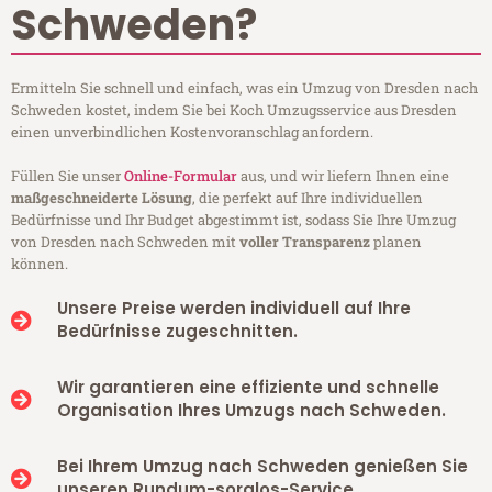
Schweden?
Ermitteln Sie schnell und einfach, was ein Umzug von Dresden nach
Schweden kostet, indem Sie bei Koch Umzugsservice aus Dresden
einen unverbindlichen Kostenvoranschlag anfordern.
Füllen Sie unser
Online-Formular
aus, und wir liefern Ihnen eine
maßgeschneiderte Lösung
, die perfekt auf Ihre individuellen
Bedürfnisse und Ihr Budget abgestimmt ist, sodass Sie Ihre Umzug
von Dresden nach Schweden mit
voller Transparenz
planen
können.
Unsere Preise werden individuell auf Ihre
Bedürfnisse zugeschnitten.
Wir garantieren eine effiziente und schnelle
Organisation Ihres Umzugs nach Schweden.
Bei Ihrem Umzug nach Schweden genießen Sie
unseren Rundum-sorglos-Service.