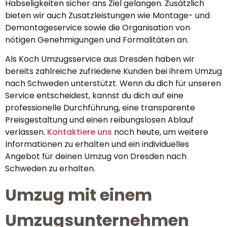
Habseligkeiten sicher ans Ziel gelangen. Zusätzlich
bieten wir auch Zusatzleistungen wie Montage- und
Demontageservice sowie die Organisation von
nötigen Genehmigungen und Formalitäten an.
Als Koch Umzugsservice aus Dresden haben wir
bereits zahlreiche zufriedene Kunden bei ihrem Umzug
nach Schweden unterstützt. Wenn du dich für unseren
Service entscheidest, kannst du dich auf eine
professionelle Durchführung, eine transparente
Preisgestaltung und einen reibungslosen Ablauf
verlassen.
Kontaktiere uns
noch heute, um weitere
Informationen zu erhalten und ein individuelles
Angebot für deinen Umzug von Dresden nach
Schweden zu erhalten.
Umzug mit einem
Umzugsunternehmen