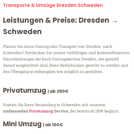
Transporte & Umzüge Dresden Schweden
Leistungen & Preise: Dresden →
Schweden
Planen Sie einen Umzug oder Transport von Dresden nach
Schweden? Entdecken Sie unsere vielfältigen und kosteneffizienten
Dienstleistungen bei Koch Umzugsservice Dresden, die speziell
darauf ausgerichtet sind, Ihren Bedürfnissen gerecht zu werden und
den Übergang so reibungslos wie möglich zu gestalten.
Privatumzug
| ab 250€
Starten Sie Ihren Neuanfang in Schweden mit unserem
umfassenden
Privatumzug
Service
, der bereits ab 250€ beginnt.
Mini Umzug
| ab 100€