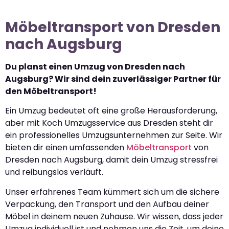
Möbeltransport von Dresden
nach Augsburg
Du planst einen Umzug von Dresden nach
Augsburg? Wir sind dein zuverlässiger Partner für
den Möbeltransport!
Ein Umzug bedeutet oft eine große Herausforderung,
aber mit Koch Umzugsservice aus Dresden steht dir
ein professionelles Umzugsunternehmen zur Seite. Wir
bieten dir einen umfassenden
Möbeltransport
von
Dresden nach Augsburg, damit dein Umzug stressfrei
und reibungslos verläuft.
Unser erfahrenes Team kümmert sich um die sichere
Verpackung, den Transport und den Aufbau deiner
Möbel in deinem neuen Zuhause. Wir wissen, dass jeder
Umzug individuell ist und nehmen uns die Zeit, um deine