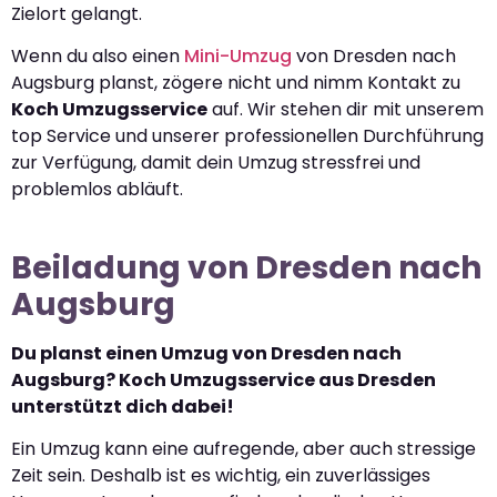
Zielort gelangt.
Wenn du also einen
Mini-Umzug
von Dresden nach
Augsburg planst, zögere nicht und nimm Kontakt zu
Koch Umzugsservice
auf. Wir stehen dir mit unserem
top Service und unserer professionellen Durchführung
zur Verfügung, damit dein Umzug stressfrei und
problemlos abläuft.
Beiladung von Dresden nach
Augsburg
Du planst einen Umzug von Dresden nach
Augsburg? Koch Umzugsservice aus Dresden
unterstützt dich dabei!
Ein Umzug kann eine aufregende, aber auch stressige
Zeit sein. Deshalb ist es wichtig, ein zuverlässiges