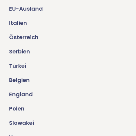
EU-Ausland
Italien
Österreich
Serbien
Türkei
Belgien
England
Polen
Slowakei