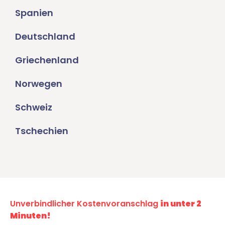
Spanien
Deutschland
Griechenland
Norwegen
Schweiz
Tschechien
Unverbindlicher Kostenvoranschlag
in unter 2
Minuten!