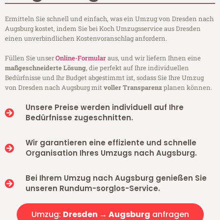
Ermitteln Sie schnell und einfach, was ein Umzug von Dresden nach
Augsburg kostet, indem Sie bei Koch Umzugsservice aus Dresden
einen unverbindlichen Kostenvoranschlag anfordern.
Füllen Sie unser
Online-Formular
aus, und wir liefern Ihnen eine
maßgeschneiderte Lösung
, die perfekt auf Ihre individuellen
Bedürfnisse und Ihr Budget abgestimmt ist, sodass Sie Ihre Umzug
von Dresden nach Augsburg mit
voller Transparenz
planen können.
Unsere Preise werden individuell auf Ihre
Bedürfnisse zugeschnitten.
Wir garantieren eine effiziente und schnelle
Organisation Ihres Umzugs nach Augsburg.
Bei Ihrem Umzug nach Augsburg genießen Sie
unseren Rundum-sorglos-Service.
Umzug:
Dresden → Augsburg
anfragen