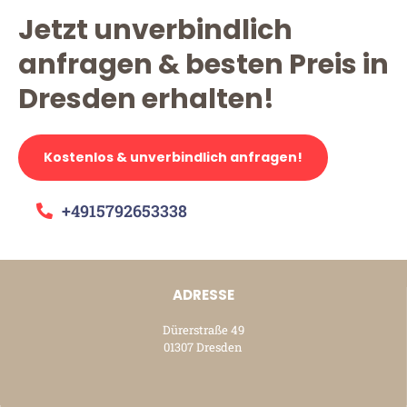
Jetzt unverbindlich
anfragen & besten Preis in
Dresden erhalten!
Kostenlos & unverbindlich anfragen!
+4915792653338
ADRESSE
Dürerstraße 49
01307 Dresden