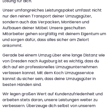
Lösung für dich.
Unser umfangreiches Leistungspaket umfasst nicht
nur den reinen Transport deiner Umzugsgüter,
sondern auch das Verpacken, Montieren und
Aufbauen deiner Möbel. Unsere geschulten
Mitarbeiter gehen sorgfältig mit deinem Eigentum um
und sorgen dafür, dass alles sicher am Zielort
ankommt.
Gerade bei einem Umzug über eine lange Distanz wie
von Dresden nach Augsburg ist es wichtig, dass du
dich auf ein professionelles Umzugsunternehmen
verlassen kannst. Mit dem Koch Umzugsservice
kannst du sicher sein, dass deine Umzugsgüter in
besten Händen sind.
Wir legen großen Wert auf Kundenzufriedenheit und
arbeiten stets daran, unsere Leistungen weiter zu
verbessern. Überzeuge dich selbst von unserem