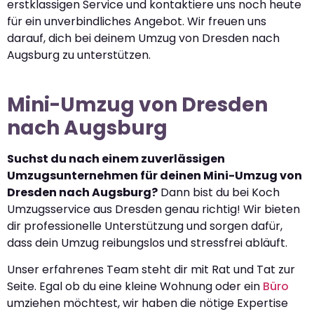
erstklassigen Service und kontaktiere uns noch heute
für ein unverbindliches Angebot. Wir freuen uns
darauf, dich bei deinem Umzug von Dresden nach
Augsburg zu unterstützen.
Mini-Umzug von Dresden
nach Augsburg
Suchst du nach einem zuverlässigen
Umzugsunternehmen für deinen Mini-Umzug von
Dresden nach Augsburg?
Dann bist du bei Koch
Umzugsservice aus Dresden genau richtig! Wir bieten
dir professionelle Unterstützung und sorgen dafür,
dass dein Umzug reibungslos und stressfrei abläuft.
Unser erfahrenes Team steht dir mit Rat und Tat zur
Seite. Egal ob du eine kleine Wohnung oder ein
Büro
umziehen möchtest, wir haben die nötige Expertise