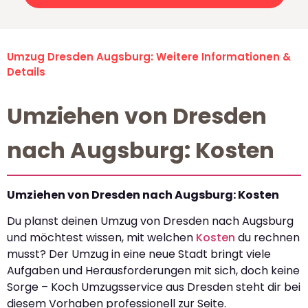
Umzug Dresden Augsburg: Weitere Informationen &
Details
Umziehen von Dresden
nach Augsburg: Kosten
Umziehen von Dresden nach Augsburg: Kosten
Du planst deinen Umzug von Dresden nach Augsburg
und möchtest wissen, mit welchen
Kosten
du rechnen
musst? Der Umzug in eine neue Stadt bringt viele
Aufgaben und Herausforderungen mit sich, doch keine
Sorge – Koch Umzugsservice aus Dresden steht dir bei
diesem Vorhaben professionell zur Seite.