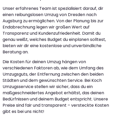
Unser erfahrenes Team ist spezialisiert darauf, dir
einen reibungslosen Umzug von Dresden nach
Augsburg zu ermöglichen. Von der Planung bis zur
Endabrechnung legen wir großen Wert auf
Transparenz und Kundenzufriedenheit. Damit du
genau weißt, welches Budget du einplanen solltest,
bieten wir dir eine kostenlose und unverbindliche
Beratung an.
Die Kosten für deinen Umzug hängen von
verschiedenen Faktoren ab, wie dem Umfang des
Umzugsguts, der Entfernung zwischen den beiden
Städten und dem gewünschten Service. Bei Koch
Umzugsservice stellen wir sicher, dass du ein
maßgeschneidertes Angebot erhältst, das deinen
Bedürfnissen und deinem Budget entspricht. Unsere
Preise sind fair und transparent – versteckte Kosten
gibt es bei uns nicht!