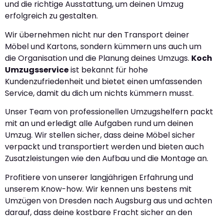
und die richtige Ausstattung, um deinen Umzug
erfolgreich zu gestalten.
Wir übernehmen nicht nur den Transport deiner
Möbel und Kartons, sondern kümmern uns auch um
die Organisation und die Planung deines Umzugs.
Koch
Umzugsservice
ist bekannt für hohe
Kundenzufriedenheit und bietet einen umfassenden
Service, damit du dich um nichts kümmern musst.
Unser Team von professionellen Umzugshelfern packt
mit an und erledigt alle Aufgaben rund um deinen
Umzug. Wir stellen sicher, dass deine Möbel sicher
verpackt und transportiert werden und bieten auch
Zusatzleistungen wie den Aufbau und die Montage an.
Profitiere von unserer langjährigen Erfahrung und
unserem Know-how. Wir kennen uns bestens mit
Umzügen von Dresden nach Augsburg aus und achten
darauf, dass deine kostbare Fracht sicher an den