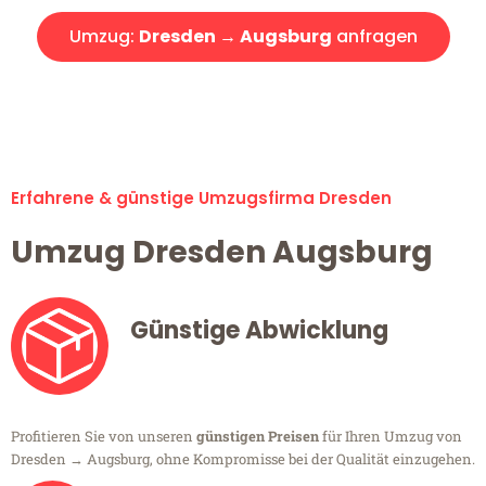
Umzug:
Dresden → Augsburg
anfragen
Alle Umzugsanfragen sind zu 100% kostenlos & unverbindlich!
Erfahrene & günstige Umzugsfirma Dresden
Umzug Dresden Augsburg
Günstige Abwicklung
Profitieren Sie von unseren
günstigen Preisen
für Ihren Umzug von
Dresden → Augsburg, ohne Kompromisse bei der Qualität einzugehen.