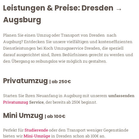
Leistungen & Preise: Dresden →
Augsburg
Planen Sie einen Umzug oder Transport von Dresden nach
Augsburg? Entdecken Sie unsere vielfältigen und kosteneffizienten
Dienstleistungen bei Koch Umzugsservice Dresden, die speziell
darauf ausgerichtet sind, Ihren Bedürfnissen gerecht zu werden und
den Übergang so reibungslos wie möglich zu gestalten.
Privatumzug
| ab 250€
Starten Sie Ihren Neuanfang in Augsburg mit unserem
umfassenden
Privatumzug
Service
, der bereits ab 250€ beginnt.
Mini Umzug
| ab 100€
Perfekt für
Studierende
oder den Transport weniger Gegenstände
bieten wir
Mini-Umzüge
in Dresden schon ab 100€ an.