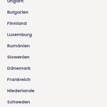
Ungarn
Bulgarien
Finnland
Luxemburg
Rumänien
Slowenien
Dänemark
Frankreich
Niederlande
Schweden