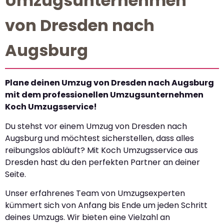
Umzugsunternehmen
von Dresden nach
Augsburg
Plane deinen Umzug von Dresden nach Augsburg
mit dem professionellen Umzugsunternehmen
Koch Umzugsservice!
Du stehst vor einem Umzug von Dresden nach
Augsburg und möchtest sicherstellen, dass alles
reibungslos abläuft? Mit Koch Umzugsservice aus
Dresden hast du den perfekten Partner an deiner
Seite.
Unser erfahrenes Team von Umzugsexperten
kümmert sich von Anfang bis Ende um jeden Schritt
deines Umzugs. Wir bieten eine Vielzahl an