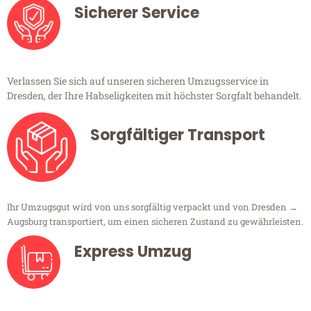
Sicherer Service
Verlassen Sie sich auf unseren sicheren Umzugsservice in
Dresden, der Ihre Habseligkeiten mit höchster Sorgfalt behandelt.
Sorgfältiger Transport
Ihr Umzugsgut wird von uns sorgfältig verpackt und von Dresden →
Augsburg transportiert, um einen sicheren Zustand zu gewährleisten.
Express Umzug