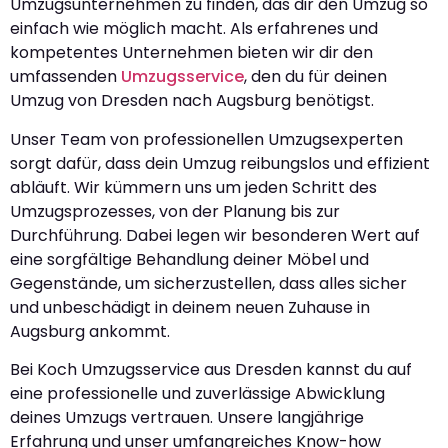
Umzugsunternehmen zu finden, das dir den Umzug so
einfach wie möglich macht. Als erfahrenes und
kompetentes Unternehmen bieten wir dir den
umfassenden
Umzugsservice
, den du für deinen
Umzug von Dresden nach Augsburg benötigst.
Unser Team von professionellen Umzugsexperten
sorgt dafür, dass dein Umzug reibungslos und effizient
abläuft. Wir kümmern uns um jeden Schritt des
Umzugsprozesses, von der Planung bis zur
Durchführung. Dabei legen wir besonderen Wert auf
eine sorgfältige Behandlung deiner Möbel und
Gegenstände, um sicherzustellen, dass alles sicher
und unbeschädigt in deinem neuen Zuhause in
Augsburg ankommt.
Bei Koch Umzugsservice aus Dresden kannst du auf
eine professionelle und zuverlässige Abwicklung
deines Umzugs vertrauen. Unsere langjährige
Erfahrung und unser umfangreiches Know-how