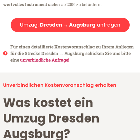
wertvolles Instrument sicher
ab 200€ zu befördern.
Umzug:
Dresden → Augsburg
anfragen
Für einen detaillierte Kostenvoranschlag zu Ihrem Anliegen
für die Strecke Dresden → Augsburg schicken Sie uns bitte
eine
unverbindliche Anfrage!
Unverbindlichen Kostenvoranschlag erhalten
Was kostet ein
Umzug Dresden
Augsburg?