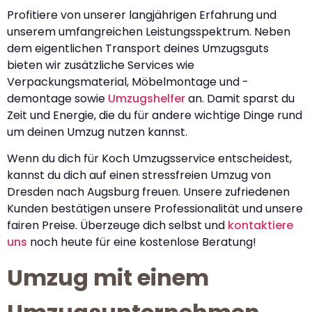
Profitiere von unserer langjährigen Erfahrung und
unserem umfangreichen Leistungsspektrum. Neben
dem eigentlichen Transport deines Umzugsguts
bieten wir zusätzliche Services wie
Verpackungsmaterial, Möbelmontage und -
demontage sowie
Umzugshelfer
an. Damit sparst du
Zeit und Energie, die du für andere wichtige Dinge rund
um deinen Umzug nutzen kannst.
Wenn du dich für Koch Umzugsservice entscheidest,
kannst du dich auf einen stressfreien Umzug von
Dresden nach Augsburg freuen. Unsere zufriedenen
Kunden bestätigen unsere Professionalität und unsere
fairen Preise. Überzeuge dich selbst und
kontaktiere
uns
noch heute für eine kostenlose Beratung!
Umzug mit einem