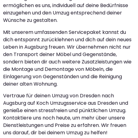
ermöglichen es uns, individuell auf deine Bedürfnisse
einzugehen und den Umzug entsprechend deiner
Wünsche zu gestalten.
Mit unserem umfassenden Servicepaket kannst du
dich entspannt zurücklehnen und dich auf dein neues
Leben in Augsburg freuen. Wir übernehmen nicht nur
den Transport deiner Möbel und Gegenstände,
sondern bieten dir auch weitere Zusatzleistungen wie
die Montage und Demontage von Möbeln, die
Einlagerung von Gegenständen und die Reinigung
deiner alten Wohnung.
Vertraue für deinen Umzug von Dresden nach
Augsburg auf Koch Umzugsservice aus Dresden und
genieße einen stressfreien und pünktlichen Umzug.
Kontaktiere uns noch heute, um mehr über unsere
Dienstleistungen und Preise zu erfahren. Wir freuen
uns darauf, dir bei deinem Umzug zu helfen!