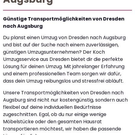
Günstige Transportmöglichkeiten von Dresden
nach Augsburg
Du planst einen Umzug von Dresden nach Augsburg
und bist auf der Suche nach einem zuverlässigen,
günstigen Umzugsunternehmen? Der Koch
Umzugsservice aus Dresden bietet dir die perfekte
Lösung für deinen Umzug. Mit jahrelanger Erfahrung
und einem professionellen Team sorgen wir dafür,
dass dein Umzug reibungslos und stressfrei abläuft.
Unsere Transportmöglichkeiten von Dresden nach
Augsburg sind nicht nur kostengünstig, sondern auch
flexibel auf deine individuellen Bedürfnisse
zugeschnitten. Egal, ob du nur einige wenige
Möbelstücke oder den gesamten Hausrat
transportieren möchtest, wir haben die passende