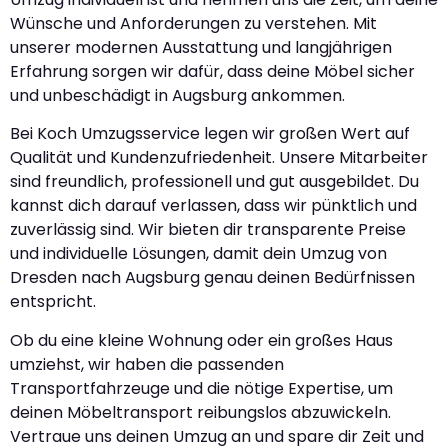
Wünsche und Anforderungen zu verstehen. Mit
unserer modernen Ausstattung und langjährigen
Erfahrung sorgen wir dafür, dass deine Möbel sicher
und unbeschädigt in Augsburg ankommen.
Bei Koch Umzugsservice legen wir großen Wert auf
Qualität und Kundenzufriedenheit. Unsere Mitarbeiter
sind freundlich, professionell und gut ausgebildet. Du
kannst dich darauf verlassen, dass wir pünktlich und
zuverlässig sind. Wir bieten dir transparente Preise
und individuelle Lösungen, damit dein Umzug von
Dresden nach Augsburg genau deinen Bedürfnissen
entspricht.
Ob du eine kleine Wohnung oder ein großes Haus
umziehst, wir haben die passenden
Transportfahrzeuge und die nötige Expertise, um
deinen Möbeltransport reibungslos abzuwickeln.
Vertraue uns deinen Umzug an und spare dir Zeit und