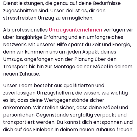
Dienstleistungen, die genau auf deine Bedürfnisse
zugeschnitten sind. Unser Ziel ist es, dir den
stressfreisten Umzug zu ermöglichen.
Als professionelles
Umzugsunternehmen
verfügen wir
über langjährige Erfahrung und ein umfangreiches
Netzwerk. Mit unserer Hilfe sparst du Zeit und Energie,
denn wir kümmern uns um jeden Aspekt deines
Umzugs, angefangen von der Planung über den
Transport bis hin zur Montage deiner Möbel in deinem
neuen Zuhause.
Unser Team besteht aus qualifizierten und
zuverlässigen Umzugshelfern, die wissen, wie wichtig
es ist, dass deine Wertgegenstände sicher
ankommen. Wir stellen sicher, dass deine Möbel und
persönlichen Gegenstände sorgfältig verpackt und
transportiert werden. Du kannst dich entspannen und
dich auf das Einleben in deinem neuen Zuhause freuen.