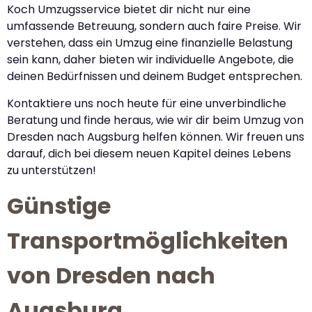
Koch Umzugsservice bietet dir nicht nur eine
umfassende Betreuung, sondern auch faire Preise. Wir
verstehen, dass ein Umzug eine finanzielle Belastung
sein kann, daher bieten wir individuelle Angebote, die
deinen Bedürfnissen und deinem Budget entsprechen.
Kontaktiere uns noch heute für eine unverbindliche
Beratung und finde heraus, wie wir dir beim Umzug von
Dresden nach Augsburg helfen können. Wir freuen uns
darauf, dich bei diesem neuen Kapitel deines Lebens
zu unterstützen!
Günstige
Transportmöglichkeiten
von Dresden nach
Augsburg