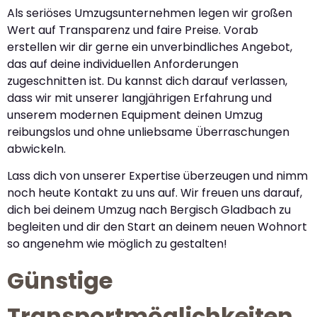
Als seriöses Umzugsunternehmen legen wir großen
Wert auf Transparenz und faire Preise. Vorab
erstellen wir dir gerne ein unverbindliches Angebot,
das auf deine individuellen Anforderungen
zugeschnitten ist. Du kannst dich darauf verlassen,
dass wir mit unserer langjährigen Erfahrung und
unserem modernen Equipment deinen Umzug
reibungslos und ohne unliebsame Überraschungen
abwickeln.
Lass dich von unserer Expertise überzeugen und nimm
noch heute Kontakt zu uns auf. Wir freuen uns darauf,
dich bei deinem Umzug nach Bergisch Gladbach zu
begleiten und dir den Start an deinem neuen Wohnort
so angenehm wie möglich zu gestalten!
Günstige
Transportmöglichkeiten