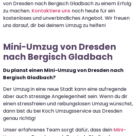
von Dresden nach Bergisch Gladbach zu einem Erfolg
zu machen.
Kontaktiere uns
noch heute für ein
kostenloses und unverbindliches Angebot. Wir freuen
uns darauf, dir bei deinem Umzug zu helfen!
Mini-Umzug von Dresden
nach Bergisch Gladbach
Du planst einen Mini-Umzug von Dresden nach
Bergisch Gladbach?
Der Umzug in eine neue Stadt kann eine aufregende
aber auch stressige Angelegenheit sein. Wenn du dir
einen stressfreien und reibungslosen Umzug wünschst,
dann bist du bei Koch Umzugsservice aus Dresden
genau richtig!
Unser erfahrenes Team sorgt dafür, dass dein
Mini-