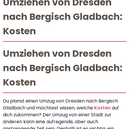
Umziehen von Dresden
nach Bergisch Gladbach:
Kosten
Umziehen von Dresden
nach Bergisch Gladbach:
Kosten
Du planst einen Umzug von Dresden nach Bergisch
Gladbach und möchtest wissen, welche
Kosten
auf
dich zukommen? Der Umzug von einer Stadt zur
anderen kann eine aufregende, aber auch
anstrengende Zeit sein. Deshalb ist es wichtig, ein