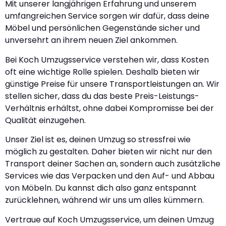
Mit unserer langjährigen Erfahrung und unserem
umfangreichen Service sorgen wir dafür, dass deine
Möbel und persönlichen Gegenstände sicher und
unversehrt an ihrem neuen Ziel ankommen.
Bei Koch Umzugsservice verstehen wir, dass Kosten
oft eine wichtige Rolle spielen. Deshalb bieten wir
günstige Preise für unsere Transportleistungen an. Wir
stellen sicher, dass du das beste Preis-Leistungs-
Verhältnis erhältst, ohne dabei Kompromisse bei der
Qualität einzugehen.
Unser Ziel ist es, deinen Umzug so stressfrei wie
möglich zu gestalten. Daher bieten wir nicht nur den
Transport deiner Sachen an, sondern auch zusätzliche
Services wie das Verpacken und den Auf- und Abbau
von Möbeln. Du kannst dich also ganz entspannt
zurücklehnen, während wir uns um alles kümmern.
Vertraue auf Koch Umzugsservice, um deinen Umzug