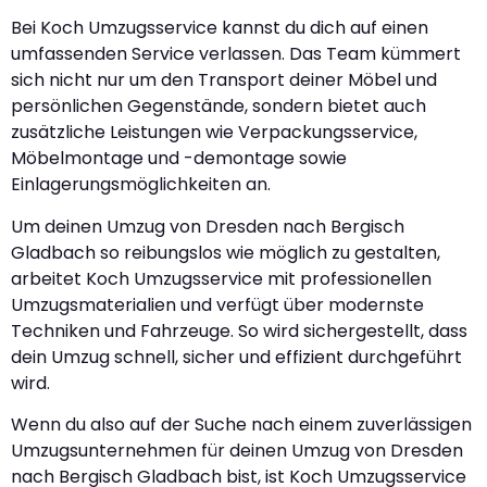
Bei Koch Umzugsservice kannst du dich auf einen
umfassenden Service verlassen. Das Team kümmert
sich nicht nur um den Transport deiner Möbel und
persönlichen Gegenstände, sondern bietet auch
zusätzliche Leistungen wie Verpackungsservice,
Möbelmontage und -demontage sowie
Einlagerungsmöglichkeiten an.
Um deinen Umzug von Dresden nach Bergisch
Gladbach so reibungslos wie möglich zu gestalten,
arbeitet Koch Umzugsservice mit professionellen
Umzugsmaterialien und verfügt über modernste
Techniken und Fahrzeuge. So wird sichergestellt, dass
dein Umzug schnell, sicher und effizient durchgeführt
wird.
Wenn du also auf der Suche nach einem zuverlässigen
Umzugsunternehmen für deinen Umzug von Dresden
nach Bergisch Gladbach bist, ist Koch Umzugsservice