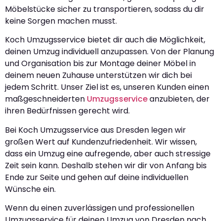
Möbelstücke sicher zu transportieren, sodass du dir
keine Sorgen machen musst.
Koch Umzugsservice bietet dir auch die Möglichkeit,
deinen Umzug individuell anzupassen. Von der Planung
und Organisation bis zur Montage deiner Möbel in
deinem neuen Zuhause unterstützen wir dich bei
jedem Schritt. Unser Ziel ist es, unseren Kunden einen
maßgeschneiderten
Umzugsservice
anzubieten, der
ihren Bedürfnissen gerecht wird.
Bei Koch Umzugsservice aus Dresden legen wir
großen Wert auf Kundenzufriedenheit. Wir wissen,
dass ein Umzug eine aufregende, aber auch stressige
Zeit sein kann. Deshalb stehen wir dir von Anfang bis
Ende zur Seite und gehen auf deine individuellen
Wünsche ein.
Wenn du einen zuverlässigen und professionellen
Umzugsservice für deinen Umzug von Dresden nach