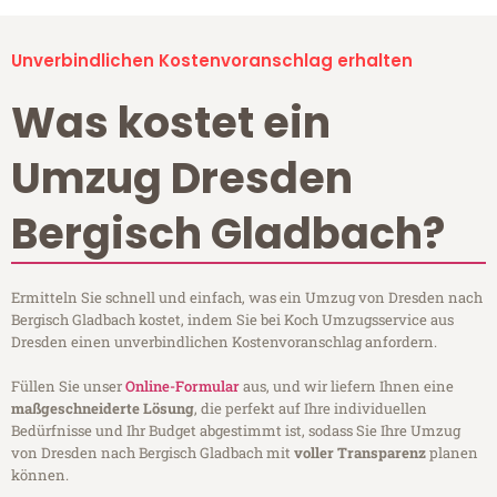
Unverbindlichen Kostenvoranschlag erhalten
Was kostet ein
Umzug Dresden
Bergisch Gladbach?
Ermitteln Sie schnell und einfach, was ein Umzug von Dresden nach
Bergisch Gladbach kostet, indem Sie bei Koch Umzugsservice aus
Dresden einen unverbindlichen Kostenvoranschlag anfordern.
Füllen Sie unser
Online-Formular
aus, und wir liefern Ihnen eine
maßgeschneiderte Lösung
, die perfekt auf Ihre individuellen
Bedürfnisse und Ihr Budget abgestimmt ist, sodass Sie Ihre Umzug
von Dresden nach Bergisch Gladbach mit
voller Transparenz
planen
können.