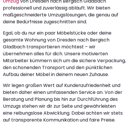
Umzug
von Dresden nach Bergisch Gladbach
professionell und zuverlässig abläuft. Wir bieten
maßgeschneiderte Umzugslösungen, die genau auf
deine Bedürfnisse zugeschnitten sind.
Egal, ob du nur ein paar Möbelstücke oder deine
gesamte Wohnung von Dresden nach Bergisch
Gladbach transportieren möchtest – wir
übernehmen alles für dich. Unsere motivierten
Mitarbeiter kümmern sich um die sichere Verpackung,
den schonenden Transport und den pünktlichen
Aufbau deiner Möbel in deinem neuen Zuhause.
Wir legen großen Wert auf Kundenzufriedenheit und
bieten daher einen umfassenden Service an. Von der
Beratung und Planung bis hin zur Durchführung des
Umzugs stehen wir dir zur Seite und gewährleisten
eine reibungslose Abwicklung. Dabei achten wir stets
auf transparente Kommunikation und faire Preise.