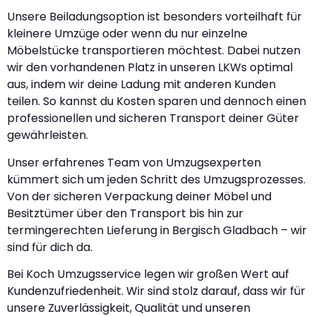
Unsere Beiladungsoption ist besonders vorteilhaft für
kleinere Umzüge oder wenn du nur einzelne
Möbelstücke transportieren möchtest. Dabei nutzen
wir den vorhandenen Platz in unseren LKWs optimal
aus, indem wir deine Ladung mit anderen Kunden
teilen. So kannst du Kosten sparen und dennoch einen
professionellen und sicheren Transport deiner Güter
gewährleisten.
Unser erfahrenes Team von Umzugsexperten
kümmert sich um jeden Schritt des Umzugsprozesses.
Von der sicheren Verpackung deiner Möbel und
Besitztümer über den Transport bis hin zur
termingerechten Lieferung in Bergisch Gladbach – wir
sind für dich da.
Bei Koch Umzugsservice legen wir großen Wert auf
Kundenzufriedenheit. Wir sind stolz darauf, dass wir für
unsere Zuverlässigkeit, Qualität und unseren