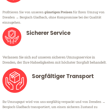
Profitieren Sie von unseren
günstigen Preisen
für Ihren Umzug von
Dresden → Bergisch Gladbach, ohne Kompromisse bei der Qualität
einzugehen.
Sicherer Service
Verlassen Sie sich auf unseren sicheren Umzugsservice in
Dresden, der Ihre Habseligkeiten mit höchster Sorgfalt behandelt.
Sorgfältiger Transport
Ihr Umzugsgut wird von uns sorgfältig verpackt und von Dresden →
Bergisch Gladbach transportiert, um einen sicheren Zustand zu