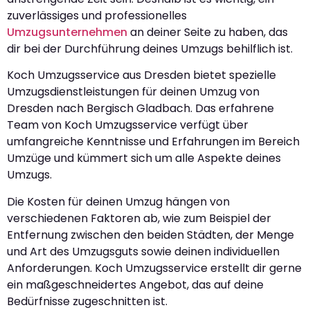
zuverlässiges und professionelles
Umzugsunternehmen
an deiner Seite zu haben, das
dir bei der Durchführung deines Umzugs behilflich ist.
Koch Umzugsservice aus Dresden bietet spezielle
Umzugsdienstleistungen für deinen Umzug von
Dresden nach Bergisch Gladbach. Das erfahrene
Team von Koch Umzugsservice verfügt über
umfangreiche Kenntnisse und Erfahrungen im Bereich
Umzüge und kümmert sich um alle Aspekte deines
Umzugs.
Die Kosten für deinen Umzug hängen von
verschiedenen Faktoren ab, wie zum Beispiel der
Entfernung zwischen den beiden Städten, der Menge
und Art des Umzugsguts sowie deinen individuellen
Anforderungen. Koch Umzugsservice erstellt dir gerne
ein maßgeschneidertes Angebot, das auf deine
Bedürfnisse zugeschnitten ist.