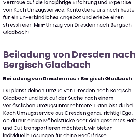
Vertraue auf die langjährige Erfahrung und Expertise
von Koch Umzugsservice. Kontaktiere uns noch heute
für ein unverbindliches Angebot und erlebe einen
stressfreien Mini-Umzug von Dresden nach Bergisch
Gladbach!
Beiladung von Dresden nach
Bergisch Gladbach
Beiladung von Dresden nach Bergisch Gladbach
Du planst deinen Umzug von Dresden nach Bergisch
Gladbach und bist auf der Suche nach einem
verlässlichen Umzugsunternehmen? Dann bist du bei
Koch Umzugsservice aus Dresden genau richtig! Egal,
ob du nur einige Möbelstücke oder dein gesamtes Hab
und Gut transportieren möchtest, wir bieten
individuelle Lösungen für deine Bedürfnisse.