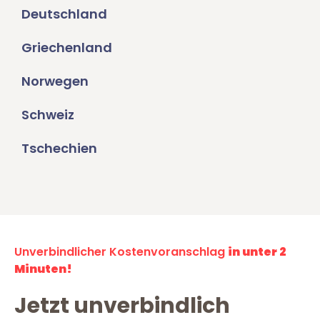
Deutschland
Griechenland
Norwegen
Schweiz
Tschechien
Unverbindlicher Kostenvoranschlag
in unter 2
Minuten!
Jetzt unverbindlich