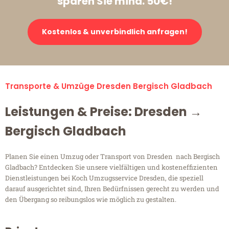
sparen Sie mind. 50€!
Kostenlos & unverbindlich anfragen!
Transporte & Umzüge Dresden Bergisch Gladbach
Leistungen & Preise: Dresden →
Bergisch Gladbach
Planen Sie einen Umzug oder Transport von Dresden nach Bergisch
Gladbach? Entdecken Sie unsere vielfältigen und kosteneffizienten
Dienstleistungen bei Koch Umzugsservice Dresden, die speziell
darauf ausgerichtet sind, Ihren Bedürfnissen gerecht zu werden und
den Übergang so reibungslos wie möglich zu gestalten.