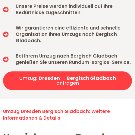
Unsere Preise werden individuell auf Ihre
Bedürfnisse zugeschnitten.
Wir garantieren eine effiziente und schnelle
Organisation Ihres Umzugs nach Bergisch
Gladbach.
Bei Ihrem Umzug nach Bergisch Gladbach
genießen Sie unseren Rundum-sorglos-Service.
Umzug:
Dresden → Bergisch Gladbach
anfragen
Umzug Dresden Bergisch Gladbach: Weitere
Informationen & Details