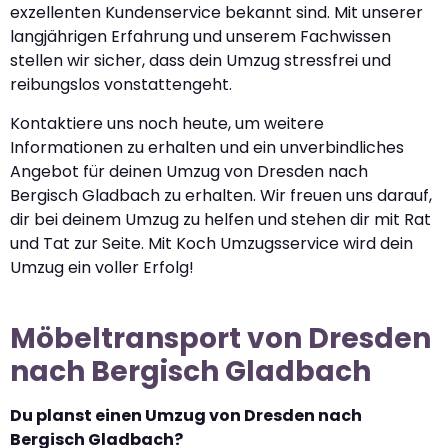
exzellenten Kundenservice bekannt sind. Mit unserer
langjährigen Erfahrung und unserem Fachwissen
stellen wir sicher, dass dein Umzug stressfrei und
reibungslos vonstattengeht.
Kontaktiere uns noch heute, um weitere
Informationen zu erhalten und ein unverbindliches
Angebot für deinen Umzug von Dresden nach
Bergisch Gladbach zu erhalten. Wir freuen uns darauf,
dir bei deinem Umzug zu helfen und stehen dir mit Rat
und Tat zur Seite. Mit Koch Umzugsservice wird dein
Umzug ein voller Erfolg!
Möbeltransport von Dresden
nach Bergisch Gladbach
Du planst einen Umzug von Dresden nach
Bergisch Gladbach?