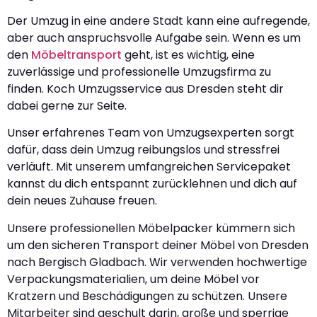
Der Umzug in eine andere Stadt kann eine aufregende,
aber auch anspruchsvolle Aufgabe sein. Wenn es um
den
Möbeltransport
geht, ist es wichtig, eine
zuverlässige und professionelle Umzugsfirma zu
finden. Koch Umzugsservice aus Dresden steht dir
dabei gerne zur Seite.
Unser erfahrenes Team von Umzugsexperten sorgt
dafür, dass dein Umzug reibungslos und stressfrei
verläuft. Mit unserem umfangreichen Servicepaket
kannst du dich entspannt zurücklehnen und dich auf
dein neues Zuhause freuen.
Unsere professionellen Möbelpacker kümmern sich
um den sicheren Transport deiner Möbel von Dresden
nach Bergisch Gladbach. Wir verwenden hochwertige
Verpackungsmaterialien, um deine Möbel vor
Kratzern und Beschädigungen zu schützen. Unsere
Mitarbeiter sind geschult darin, große und sperrige