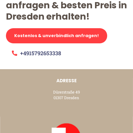
anfragen & besten Preis in
Dresden erhalten!
Kostenlos & unverbindlich anfragen!
+4915792653338
ADRESSE
Dürerstraße 49
01307 Dresden