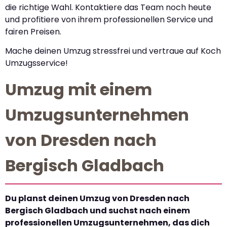
die richtige Wahl. Kontaktiere das Team noch heute
und profitiere von ihrem professionellen Service und
fairen Preisen.
Mache deinen Umzug stressfrei und vertraue auf Koch
Umzugsservice!
Umzug mit einem
Umzugsunternehmen
von Dresden nach
Bergisch Gladbach
Du planst deinen Umzug von Dresden nach
Bergisch Gladbach und suchst nach einem
professionellen Umzugsunternehmen, das dich