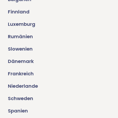
Finnland
Luxemburg
Rumänien
Slowenien
Dänemark
Frankreich
Niederlande
Schweden
Spanien