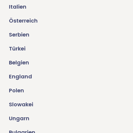
Italien
Österreich
Serbien
Türkei
Belgien
England
Polen
Slowakei
Ungarn
Bulgarien