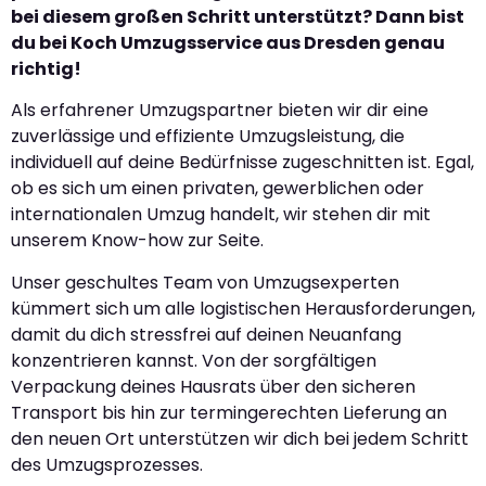
bei diesem großen Schritt unterstützt? Dann bist
du bei Koch Umzugsservice aus Dresden genau
richtig!
Als erfahrener Umzugspartner bieten wir dir eine
zuverlässige und effiziente Umzugsleistung, die
individuell auf deine Bedürfnisse zugeschnitten ist. Egal,
ob es sich um einen privaten, gewerblichen oder
internationalen Umzug handelt, wir stehen dir mit
unserem Know-how zur Seite.
Unser geschultes Team von Umzugsexperten
kümmert sich um alle logistischen Herausforderungen,
damit du dich stressfrei auf deinen Neuanfang
konzentrieren kannst. Von der sorgfältigen
Verpackung deines Hausrats über den sicheren
Transport bis hin zur termingerechten Lieferung an
den neuen Ort unterstützen wir dich bei jedem Schritt
des Umzugsprozesses.