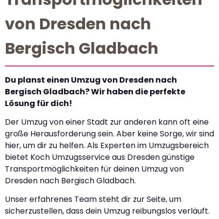
von Dresden nach
Bergisch Gladbach
Du planst einen Umzug von Dresden nach
Bergisch Gladbach? Wir haben die perfekte
Lösung für dich!
Der Umzug von einer Stadt zur anderen kann oft eine
große Herausforderung sein. Aber keine Sorge, wir sind
hier, um dir zu helfen. Als Experten im Umzugsbereich
bietet Koch Umzugsservice aus Dresden günstige
Transportmöglichkeiten für deinen Umzug von
Dresden nach Bergisch Gladbach.
Unser erfahrenes Team steht dir zur Seite, um
sicherzustellen, dass dein Umzug reibungslos verläuft.