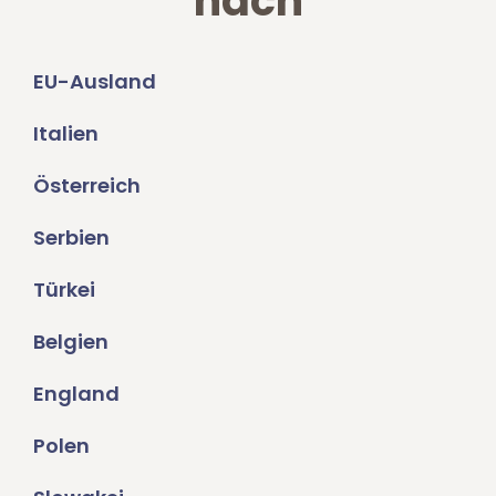
nach
EU-Ausland
Italien
Österreich
Serbien
Türkei
Belgien
England
Polen