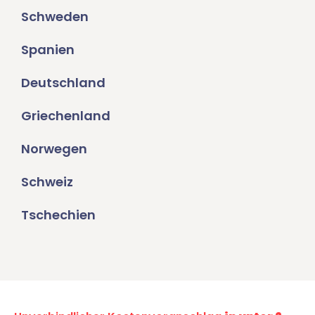
Schweden
Spanien
Deutschland
Griechenland
Norwegen
Schweiz
Tschechien