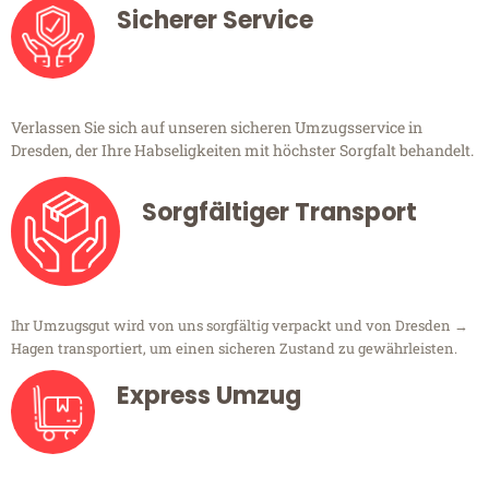
Sicherer Service
Verlassen Sie sich auf unseren sicheren Umzugsservice in
Dresden, der Ihre Habseligkeiten mit höchster Sorgfalt behandelt.
Sorgfältiger Transport
Ihr Umzugsgut wird von uns sorgfältig verpackt und von Dresden →
Hagen transportiert, um einen sicheren Zustand zu gewährleisten.
Express Umzug