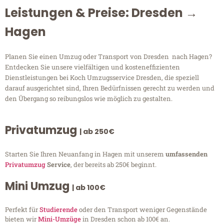
Leistungen & Preise: Dresden →
Hagen
Planen Sie einen Umzug oder Transport von Dresden nach Hagen?
Entdecken Sie unsere vielfältigen und kosteneffizienten
Dienstleistungen bei Koch Umzugsservice Dresden, die speziell
darauf ausgerichtet sind, Ihren Bedürfnissen gerecht zu werden und
den Übergang so reibungslos wie möglich zu gestalten.
Privatumzug
| ab 250€
Starten Sie Ihren Neuanfang in Hagen mit unserem
umfassenden
Privatumzug
Service
, der bereits ab 250€ beginnt.
Mini Umzug
| ab 100€
Perfekt für
Studierende
oder den Transport weniger Gegenstände
bieten wir
Mini-Umzüge
in Dresden schon ab 100€ an.