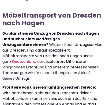
Möbeltransport von Dresden
nach Hagen
Du planst einen Umzug von Dresden nach Hagen
und suchst ein zuverlässiges
Umzugsunternehmen?
Wir, der Koch Umzugsservice
aus Dresden, sind darauf spezialisiert,
Möbeltransporte von Dresden nach Hagen und in
ganz
Deutschland
durchzuführen. Mit unserer
langjährigen Erfahrung und unserem professionellen
Team sorgen wir für einen reibungslosen Ablauf
deines Umzugs.
Profitiere von unserem umfangreichen Service:
Wir übernehmen nicht nur den Transport deiner
Möbel, sondern kümmern uns auch um das Ein- und
Auspacken, den professionellen Abbau und Aufbau