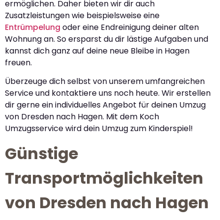
ermöglichen. Daher bieten wir dir auch
Zusatzleistungen wie beispielsweise eine
Entrümpelung
oder eine Endreinigung deiner alten
Wohnung an. So ersparst du dir lästige Aufgaben und
kannst dich ganz auf deine neue Bleibe in Hagen
freuen.
Überzeuge dich selbst von unserem umfangreichen
Service und kontaktiere uns noch heute. Wir erstellen
dir gerne ein individuelles Angebot für deinen Umzug
von Dresden nach Hagen. Mit dem Koch
Umzugsservice wird dein Umzug zum Kinderspiel!
Günstige
Transportmöglichkeiten
von Dresden nach Hagen