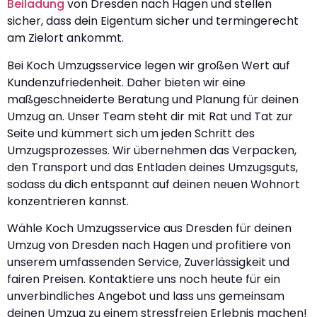
Beiladung
von Dresden nach Hagen und stellen
sicher, dass dein Eigentum sicher und termingerecht
am Zielort ankommt.
Bei Koch Umzugsservice legen wir großen Wert auf
Kundenzufriedenheit. Daher bieten wir eine
maßgeschneiderte Beratung und Planung für deinen
Umzug an. Unser Team steht dir mit Rat und Tat zur
Seite und kümmert sich um jeden Schritt des
Umzugsprozesses. Wir übernehmen das Verpacken,
den Transport und das Entladen deines Umzugsguts,
sodass du dich entspannt auf deinen neuen Wohnort
konzentrieren kannst.
Wähle Koch Umzugsservice aus Dresden für deinen
Umzug von Dresden nach Hagen und profitiere von
unserem umfassenden Service, Zuverlässigkeit und
fairen Preisen. Kontaktiere uns noch heute für ein
unverbindliches Angebot und lass uns gemeinsam
deinen Umzug zu einem stressfreien Erlebnis machen!