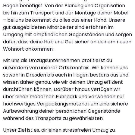
Hagen benötigst. Von der Planung und Organisation
bis hin zum Transport und der Montage deiner Möbel
– bei uns bekommst du alles aus einer Hand. Unsere
gut ausgebildeten Mitarbeiter sind erfahren im
Umgang mit empfindlichen Gegenständen und sorgen
dafür, dass deine Hab und Gut sicher an deinem neuen
Wohnort ankommen.
Mit uns als Umzugsunternehmen profitierst du
außerdem von unserer Ortskenntnis. Wir kennen uns
sowohl in Dresden als auch in Hagen bestens aus und
wissen daher genau, wie wir deinen Umzug effizient
durchführen können. Darüber hinaus verfügen wir
über einen modernen Fuhrpark und verwenden nur
hochwertiges Verpackungsmaterial, um eine sichere
Aufbewahrung deiner persönlichen Gegenstände
während des Transports zu gewährleisten.
Unser Ziel ist es, dir einen stressfreien Umzug zu