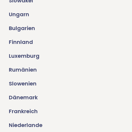
Slowakei
Ungarn
Bulgarien
Finnland
Luxemburg
Rumänien
Slowenien
Dänemark
Frankreich
Niederlande