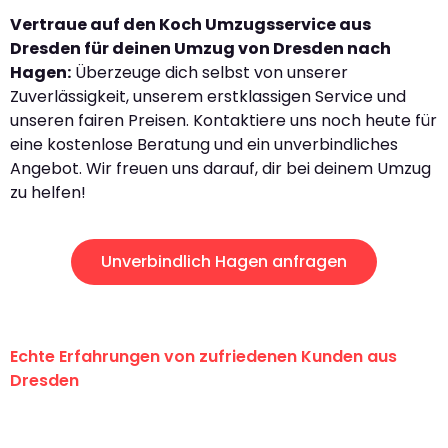
Vertraue auf den Koch Umzugsservice aus
Dresden für deinen Umzug von Dresden nach
Hagen:
Überzeuge dich selbst von unserer
Zuverlässigkeit, unserem erstklassigen Service und
unseren fairen Preisen. Kontaktiere uns noch heute für
eine kostenlose Beratung und ein unverbindliches
Angebot. Wir freuen uns darauf, dir bei deinem Umzug
zu helfen!
Unverbindlich Hagen anfragen
Echte Erfahrungen von zufriedenen Kunden aus
Dresden
"Erste Klasse! Ein großes Dankeschön