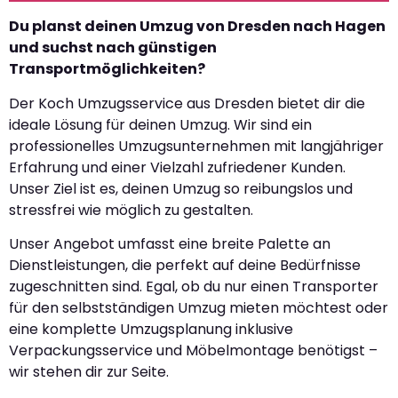
Du planst deinen Umzug von Dresden nach Hagen
und suchst nach günstigen
Transportmöglichkeiten?
Der Koch Umzugsservice aus Dresden bietet dir die
ideale Lösung für deinen Umzug. Wir sind ein
professionelles Umzugsunternehmen mit langjähriger
Erfahrung und einer Vielzahl zufriedener Kunden.
Unser Ziel ist es, deinen Umzug so reibungslos und
stressfrei wie möglich zu gestalten.
Unser Angebot umfasst eine breite Palette an
Dienstleistungen, die perfekt auf deine Bedürfnisse
zugeschnitten sind. Egal, ob du nur einen Transporter
für den selbstständigen Umzug mieten möchtest oder
eine komplette Umzugsplanung inklusive
Verpackungsservice und Möbelmontage benötigst –
wir stehen dir zur Seite.