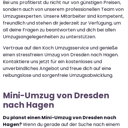
Bei uns profitierst du nicht nur von günstigen Preisen,
sondern auch von unserem professionellen Team von
Umzugsexperten. Unsere Mitarbeiter sind kompetent,
freundlich und stehen dir jederzeit zur Verfügung, um
all deine Fragen zu beantworten und dich bei allen
Umzugsangelegenheiten zu unterstützen.
Vertraue auf den Koch Umzugsservice und genieße
einen stressfreien Umzug von Dresden nach Hagen.
Kontaktiere uns jetzt für ein kostenloses und
unverbindliches Angebot und freue dich auf eine
reibungslose und sorgenfreie Umzugsabwicklung.
Mini-Umzug von Dresden
nach Hagen
Du planst einen Mini-Umzug von Dresden nach
Hagen?
Wenn du gerade auf der Suche nach einem