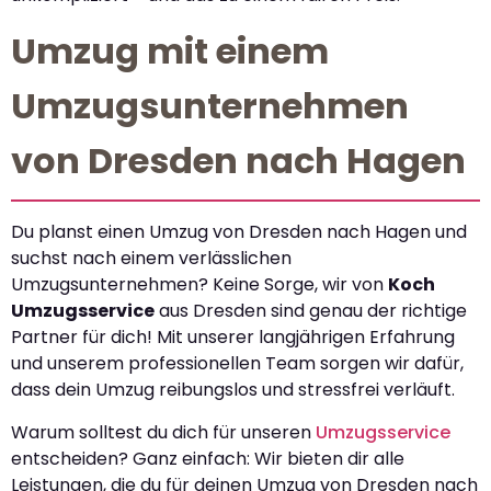
Umzug mit einem
Umzugsunternehmen
von Dresden nach Hagen
Du planst einen Umzug von Dresden nach Hagen und
suchst nach einem verlässlichen
Umzugsunternehmen? Keine Sorge, wir von
Koch
Umzugsservice
aus Dresden sind genau der richtige
Partner für dich! Mit unserer langjährigen Erfahrung
und unserem professionellen Team sorgen wir dafür,
dass dein Umzug reibungslos und stressfrei verläuft.
Warum solltest du dich für unseren
Umzugsservice
entscheiden? Ganz einfach: Wir bieten dir alle
Leistungen, die du für deinen Umzug von Dresden nach