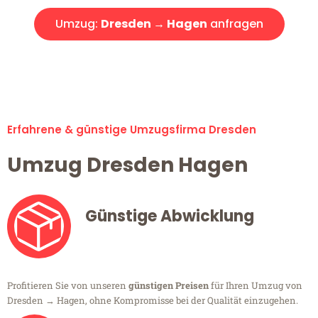
Umzug:
Dresden → Hagen
anfragen
Alle Umzugsanfragen sind zu 100% kostenlos & unverbindlich!
Erfahrene & günstige Umzugsfirma Dresden
Umzug Dresden Hagen
Günstige Abwicklung
Profitieren Sie von unseren
günstigen Preisen
für Ihren Umzug von
Dresden → Hagen, ohne Kompromisse bei der Qualität einzugehen.