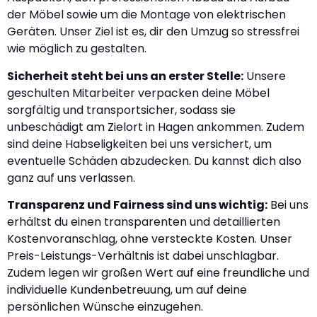
der Möbel sowie um die Montage von elektrischen
Geräten. Unser Ziel ist es, dir den Umzug so stressfrei
wie möglich zu gestalten.
Sicherheit steht bei uns an erster Stelle:
Unsere
geschulten Mitarbeiter verpacken deine Möbel
sorgfältig und transportsicher, sodass sie
unbeschädigt am Zielort in Hagen ankommen. Zudem
sind deine Habseligkeiten bei uns versichert, um
eventuelle Schäden abzudecken. Du kannst dich also
ganz auf uns verlassen.
Transparenz und Fairness sind uns wichtig:
Bei uns
erhältst du einen transparenten und detaillierten
Kostenvoranschlag, ohne versteckte Kosten. Unser
Preis-Leistungs-Verhältnis ist dabei unschlagbar.
Zudem legen wir großen Wert auf eine freundliche und
individuelle Kundenbetreuung, um auf deine
persönlichen Wünsche einzugehen.