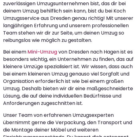
zuverlässigen Umzugsunternehmen bist, das dir bei
deinem Umzug behilflich sein kann, bist du bei Koch
Umzugsservice aus Dresden genau richtig! Mit unserer
langjährigen Erfahrung und unserem professionellen
Team stehen wir dir zur Seite, um deinen Umzug so
reibungslos wie möglich zu gestalten.
Bei einem
Mini-Umzug
von Dresden nach Hagen ist es
besonders wichtig, ein Unternehmen zu finden, das auf
kleinere Umzüge spezialisiert ist. Wir wissen, dass auch
bei einem kleineren Umzug genauso viel Sorgfalt und
Organisation erforderlich ist wie bei einem großen
Umzug. Deshalb bieten wir dir eine maßgeschneiderte
Lösung, die auf deine individuellen Bedürfnisse und
Anforderungen zugeschnitten ist.
Unser Team von erfahrenen Umzugsexperten
übernimmt gerne die Verpackung, den Transport und
die Montage deiner Möbel und weiteren