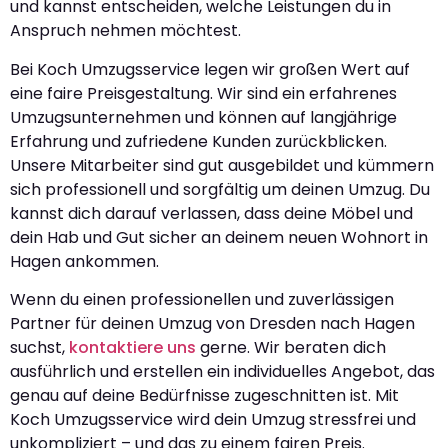
und kannst entscheiden, welche Leistungen du in
Anspruch nehmen möchtest.
Bei Koch Umzugsservice legen wir großen Wert auf
eine faire Preisgestaltung. Wir sind ein erfahrenes
Umzugsunternehmen und können auf langjährige
Erfahrung und zufriedene Kunden zurückblicken.
Unsere Mitarbeiter sind gut ausgebildet und kümmern
sich professionell und sorgfältig um deinen Umzug. Du
kannst dich darauf verlassen, dass deine Möbel und
dein Hab und Gut sicher an deinem neuen Wohnort in
Hagen ankommen.
Wenn du einen professionellen und zuverlässigen
Partner für deinen Umzug von Dresden nach Hagen
suchst,
kontaktiere uns
gerne. Wir beraten dich
ausführlich und erstellen ein individuelles Angebot, das
genau auf deine Bedürfnisse zugeschnitten ist. Mit
Koch Umzugsservice wird dein Umzug stressfrei und
unkompliziert – und das zu einem fairen Preis.