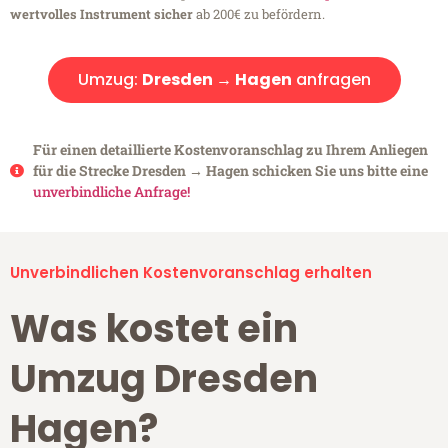
wertvolles Instrument sicher
ab 200€ zu befördern.
Umzug:
Dresden → Hagen
anfragen
Für einen detaillierte Kostenvoranschlag zu Ihrem Anliegen
für die Strecke Dresden → Hagen schicken Sie uns bitte eine
unverbindliche Anfrage!
Unverbindlichen Kostenvoranschlag erhalten
Was kostet ein
Umzug Dresden
Hagen?