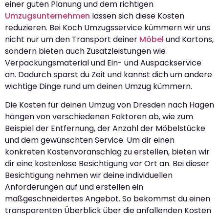
einer guten Planung und dem richtigen
Umzugsunternehmen
lassen sich diese Kosten
reduzieren. Bei Koch Umzugsservice kümmern wir uns
nicht nur um den Transport deiner
Möbel
und Kartons,
sondern bieten auch Zusatzleistungen wie
Verpackungsmaterial und Ein- und Auspackservice
an. Dadurch sparst du Zeit und kannst dich um andere
wichtige Dinge rund um deinen Umzug kümmern.
Die Kosten für deinen Umzug von Dresden nach Hagen
hängen von verschiedenen Faktoren ab, wie zum
Beispiel der Entfernung, der Anzahl der Möbelstücke
und dem gewünschten Service. Um dir einen
konkreten Kostenvoranschlag zu erstellen, bieten wir
dir eine kostenlose Besichtigung vor Ort an. Bei dieser
Besichtigung nehmen wir deine individuellen
Anforderungen auf und erstellen ein
maßgeschneidertes Angebot. So bekommst du einen
transparenten Überblick über die anfallenden Kosten