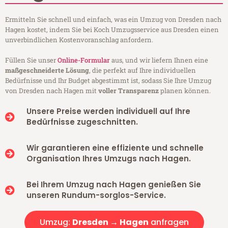
Ermitteln Sie schnell und einfach, was ein Umzug von Dresden nach
Hagen kostet, indem Sie bei Koch Umzugsservice aus Dresden einen
unverbindlichen Kostenvoranschlag anfordern.
Füllen Sie unser
Online-Formular
aus, und wir liefern Ihnen eine
maßgeschneiderte Lösung
, die perfekt auf Ihre individuellen
Bedürfnisse und Ihr Budget abgestimmt ist, sodass Sie Ihre Umzug
von Dresden nach Hagen mit
voller Transparenz
planen können.
Unsere Preise werden individuell auf Ihre
Bedürfnisse zugeschnitten.
Wir garantieren eine effiziente und schnelle
Organisation Ihres Umzugs nach Hagen.
Bei Ihrem Umzug nach Hagen genießen Sie
unseren Rundum-sorglos-Service.
Umzug:
Dresden → Hagen
anfragen