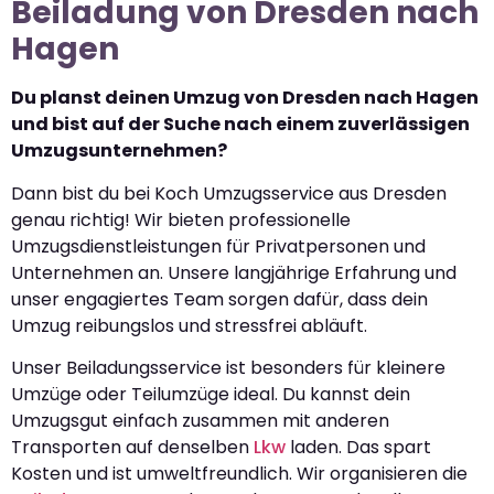
Beiladung von Dresden nach
Hagen
Du planst deinen Umzug von Dresden nach Hagen
und bist auf der Suche nach einem zuverlässigen
Umzugsunternehmen?
Dann bist du bei Koch Umzugsservice aus Dresden
genau richtig! Wir bieten professionelle
Umzugsdienstleistungen für Privatpersonen und
Unternehmen an. Unsere langjährige Erfahrung und
unser engagiertes Team sorgen dafür, dass dein
Umzug reibungslos und stressfrei abläuft.
Unser Beiladungsservice ist besonders für kleinere
Umzüge oder Teilumzüge ideal. Du kannst dein
Umzugsgut einfach zusammen mit anderen
Transporten auf denselben
Lkw
laden. Das spart
Kosten und ist umweltfreundlich. Wir organisieren die