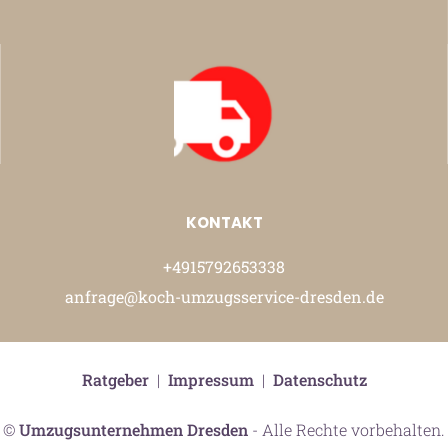
KONTAKT
+4915792653338
anfrage@koch-umzugsservice-dresden.de
Ratgeber
|
Impressum
|
Datenschutz
©
Umzugsunternehmen Dresden
- Alle Rechte vorbehalten.