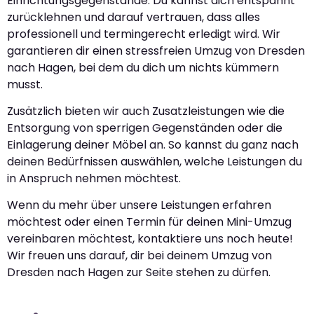
Einrichtungsgegenstände. Du kannst dich entspannt
zurücklehnen und darauf vertrauen, dass alles
professionell und termingerecht erledigt wird. Wir
garantieren dir einen stressfreien Umzug von Dresden
nach Hagen, bei dem du dich um nichts kümmern
musst.
Zusätzlich bieten wir auch Zusatzleistungen wie die
Entsorgung von sperrigen Gegenständen oder die
Einlagerung deiner Möbel an. So kannst du ganz nach
deinen Bedürfnissen auswählen, welche Leistungen du
in Anspruch nehmen möchtest.
Wenn du mehr über unsere Leistungen erfahren
möchtest oder einen Termin für deinen Mini-Umzug
vereinbaren möchtest, kontaktiere uns noch heute!
Wir freuen uns darauf, dir bei deinem Umzug von
Dresden nach Hagen zur Seite stehen zu dürfen.