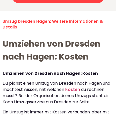
Umzug Dresden Hagen: Weitere Informationen &
Details
Umziehen von Dresden
nach Hagen: Kosten
Umziehen von Dresden nach Hagen: Kosten
Du planst einen Umzug von Dresden nach Hagen und
möchtest wissen, mit welchen
Kosten
du rechnen
musst? Bei der Organisation deines Umzugs steht dir
Koch Umzugsservice aus Dresden zur Seite.
Ein Umzug ist immer mit Kosten verbunden, aber mit