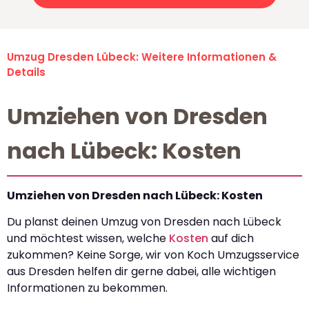
Umzug Dresden Lübeck: Weitere Informationen &
Details
Umziehen von Dresden
nach Lübeck: Kosten
Umziehen von Dresden nach Lübeck: Kosten
Du planst deinen Umzug von Dresden nach Lübeck
und möchtest wissen, welche
Kosten
auf dich
zukommen? Keine Sorge, wir von Koch Umzugsservice
aus Dresden helfen dir gerne dabei, alle wichtigen
Informationen zu bekommen.