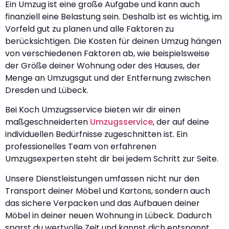
Ein Umzug ist eine große Aufgabe und kann auch
finanziell eine Belastung sein. Deshalb ist es wichtig, im
Vorfeld gut zu planen und alle Faktoren zu
berücksichtigen. Die Kosten für deinen Umzug hängen
von verschiedenen Faktoren ab, wie beispielsweise
der Größe deiner Wohnung oder des Hauses, der
Menge an Umzugsgut und der Entfernung zwischen
Dresden und Lübeck.
Bei Koch Umzugsservice bieten wir dir einen
maßgeschneiderten
Umzugsservice
, der auf deine
individuellen Bedürfnisse zugeschnitten ist. Ein
professionelles Team von erfahrenen
Umzugsexperten steht dir bei jedem Schritt zur Seite.
Unsere Dienstleistungen umfassen nicht nur den
Transport deiner Möbel und Kartons, sondern auch
das sichere Verpacken und das Aufbauen deiner
Möbel in deiner neuen Wohnung in Lübeck. Dadurch
sparst du wertvolle Zeit und kannst dich entspannt