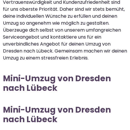
Vertrauenswürdigkeit und Kundenzufriedenheit sind
für uns oberste Priorität. Daher sind wir stets bemüht,
deine individuellen Wünsche zu erfüllen und deinen
Umzug so angenehm wie möglich zu gestalten.
Überzeuge dich selbst von unserem umfangreichen
Serviceangebot und kontaktiere uns für ein
unverbindliches Angebot für deinen Umzug von
Dresden nach Lübeck. Gemeinsam machen wir deinen
Umzug zu einem stressfreien Erlebnis.
Mini-Umzug von Dresden
nach Lübeck
Mini-Umzug von Dresden
nach Lübeck