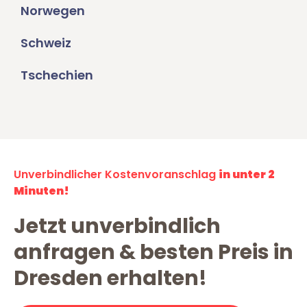
Norwegen
Schweiz
Tschechien
Unverbindlicher Kostenvoranschlag
in unter 2
Minuten!
Jetzt unverbindlich
anfragen & besten Preis in
Dresden erhalten!