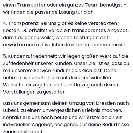
einen Transporter oder ein ganzes Team benötigst –
wir finden die passende Lösung für dich.
4. Transparenz: Bei uns gibt es keine versteckten
Kosten. Du erhältst vorab ein transparentes Angebot,
damit du genau weißt, welche Leistungen dich
erwarten und mit welchen Kosten du rechnen musst.
5. Kundenzufriedenheit: Wir legen großen Wert auf die
Zufriedenheit unserer Kunden. Unser Ziel ist es, dass du
mit unserem Service rundum glücklich bist. Daher
nehmen wir uns Zeit, um auf deine individuellen
Wünsche einzugehen und den Umzug nach deinen
Vorstellungen zu gestalten.
Lass uns gemeinsam deinen Umzug von Dresden nach
Lübeck zu einem unvergesslichen Erlebnis machen.
Kontaktiere uns noch heute und wir erstellen dir ein
individuelles Angebot, das genau auf deine Bedürfnisse
zugeschnitten ist.