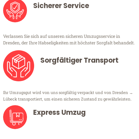
Sicherer Service
Verlassen Sie sich auf unseren sicheren Umzugsservice in
Dresden, der Ihre Habseligkeiten mit höchster Sorgfalt behandelt.
Sorgfältiger Transport
Ihr Umzugsgut wird von uns sorgfältig verpackt und von Dresden →
Lübeck transportiert, um einen sicheren Zustand zu gewährleisten.
Express Umzug