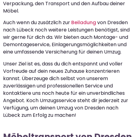
Verpackung, den Transport und den Aufbau deiner
Möbel.
Auch wenn du zusätzlich zur
Beiladung
von Dresden
nach Lübeck noch weitere Leistungen benötigst, sind
wir gerne für dich da. Wir bieten auch Montage- und
Demontageservice, Einlagerungsmöglichkeiten und
eine umfassende Versicherung für deinen Umzug.
Unser Ziel ist es, dass du dich entspannt und voller
Vorfreude auf dein neues Zuhause konzentrieren
kannst. Überzeuge dich selbst von unserem
zuverlässigen und professionellen Service und
kontaktiere uns noch heute für ein unverbindliches
Angebot. Koch Umzugsservice steht dir jederzeit zur
Verfügung, um deinen Umzug von Dresden nach
Lübeck zum Erfolg zu machen!
Möbeltransport von Dresden