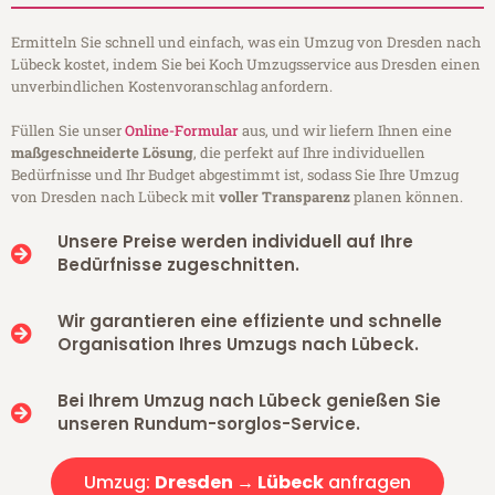
Ermitteln Sie schnell und einfach, was ein Umzug von Dresden nach
Lübeck kostet, indem Sie bei Koch Umzugsservice aus Dresden einen
unverbindlichen Kostenvoranschlag anfordern.
Füllen Sie unser
Online-Formular
aus, und wir liefern Ihnen eine
maßgeschneiderte Lösung
, die perfekt auf Ihre individuellen
Bedürfnisse und Ihr Budget abgestimmt ist, sodass Sie Ihre Umzug
von Dresden nach Lübeck mit
voller Transparenz
planen können.
Unsere Preise werden individuell auf Ihre
Bedürfnisse zugeschnitten.
Wir garantieren eine effiziente und schnelle
Organisation Ihres Umzugs nach Lübeck.
Bei Ihrem Umzug nach Lübeck genießen Sie
unseren Rundum-sorglos-Service.
Umzug:
Dresden → Lübeck
anfragen