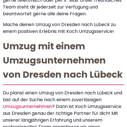
gerne telefonisch oder per E-Mail. Unser freundliches
Team steht dir jederzeit zur Verfügung und
beantwortet gerne alle deine Fragen.
Mache deinen Umzug von Dresden nach Lübeck zu
einem positiven Erlebnis mit Koch Umzugsservice!
Umzug mit einem
Umzugsunternehmen
von Dresden nach Lübeck
Du planst einen Umzug von Dresden nach Lübeck und
bist auf der Suche nach einem zuverlässigen
Umzugsunternehmen
? Dann ist Koch Umzugsservice
aus Dresden genau der richtige Partner für dich! Mit
unserer langjährigen Erfahrung und unserem
professionellen Team garantieren wir einen