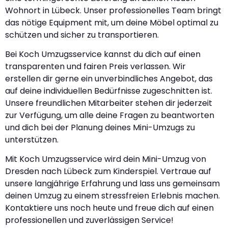
Wohnort in Lübeck. Unser professionelles Team bringt
das nötige Equipment mit, um deine Möbel optimal zu
schützen und sicher zu transportieren.
Bei Koch Umzugsservice kannst du dich auf einen
transparenten und fairen Preis verlassen. Wir
erstellen dir gerne ein unverbindliches Angebot, das
auf deine individuellen Bedürfnisse zugeschnitten ist.
Unsere freundlichen Mitarbeiter stehen dir jederzeit
zur Verfügung, um alle deine Fragen zu beantworten
und dich bei der Planung deines Mini-Umzugs zu
unterstützen.
Mit Koch Umzugsservice wird dein Mini-Umzug von
Dresden nach Lübeck zum Kinderspiel. Vertraue auf
unsere langjährige Erfahrung und lass uns gemeinsam
deinen Umzug zu einem stressfreien Erlebnis machen.
Kontaktiere uns noch heute und freue dich auf einen
professionellen und zuverlässigen Service!