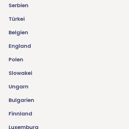
Serbien
Türkei
Belgien
England
Polen
Slowakei
Ungarn
Bulgarien
Finnland
Luxemburg