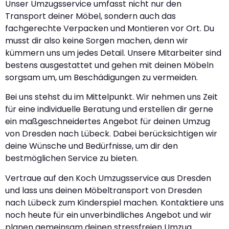
Unser Umzugsservice umfasst nicht nur den
Transport deiner Möbel, sondern auch das
fachgerechte Verpacken und Montieren vor Ort. Du
musst dir also keine Sorgen machen, denn wir
kümmern uns um jedes Detail. Unsere Mitarbeiter sind
bestens ausgestattet und gehen mit deinen Möbeln
sorgsam um, um Beschädigungen zu vermeiden.
Bei uns stehst du im Mittelpunkt. Wir nehmen uns Zeit
für eine individuelle Beratung und erstellen dir gerne
ein maßgeschneidertes Angebot für deinen Umzug
von Dresden nach Lübeck. Dabei berücksichtigen wir
deine Wünsche und Bedürfnisse, um dir den
bestmöglichen Service zu bieten.
Vertraue auf den Koch Umzugsservice aus Dresden
und lass uns deinen Möbeltransport von Dresden
nach Lübeck zum Kinderspiel machen. Kontaktiere uns
noch heute für ein unverbindliches Angebot und wir
planen gemeinsam deinen stressfreien Umzug.