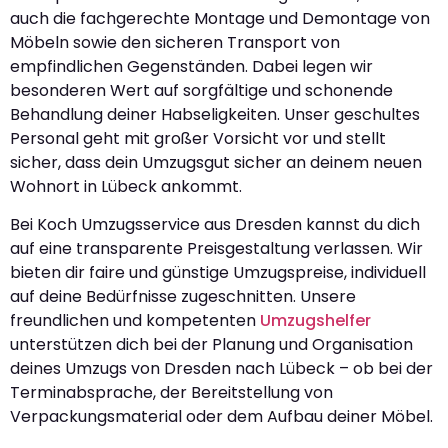
auch die fachgerechte Montage und Demontage von
Möbeln sowie den sicheren Transport von
empfindlichen Gegenständen. Dabei legen wir
besonderen Wert auf sorgfältige und schonende
Behandlung deiner Habseligkeiten. Unser geschultes
Personal geht mit großer Vorsicht vor und stellt
sicher, dass dein Umzugsgut sicher an deinem neuen
Wohnort in Lübeck ankommt.
Bei Koch Umzugsservice aus Dresden kannst du dich
auf eine transparente Preisgestaltung verlassen. Wir
bieten dir faire und günstige Umzugspreise, individuell
auf deine Bedürfnisse zugeschnitten. Unsere
freundlichen und kompetenten
Umzugshelfer
unterstützen dich bei der Planung und Organisation
deines Umzugs von Dresden nach Lübeck – ob bei der
Terminabsprache, der Bereitstellung von
Verpackungsmaterial oder dem Aufbau deiner Möbel.