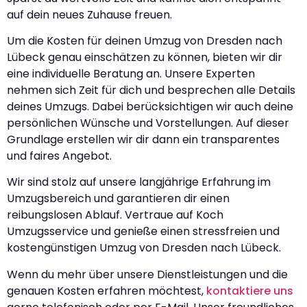
auf dein neues Zuhause freuen.
Um die Kosten für deinen Umzug von Dresden nach
Lübeck genau einschätzen zu können, bieten wir dir
eine individuelle Beratung an. Unsere Experten
nehmen sich Zeit für dich und besprechen alle Details
deines Umzugs. Dabei berücksichtigen wir auch deine
persönlichen Wünsche und Vorstellungen. Auf dieser
Grundlage erstellen wir dir dann ein transparentes
und faires Angebot.
Wir sind stolz auf unsere langjährige Erfahrung im
Umzugsbereich und garantieren dir einen
reibungslosen Ablauf. Vertraue auf Koch
Umzugsservice und genieße einen stressfreien und
kostengünstigen Umzug von Dresden nach Lübeck.
Wenn du mehr über unsere Dienstleistungen und die
genauen Kosten erfahren möchtest,
kontaktiere uns