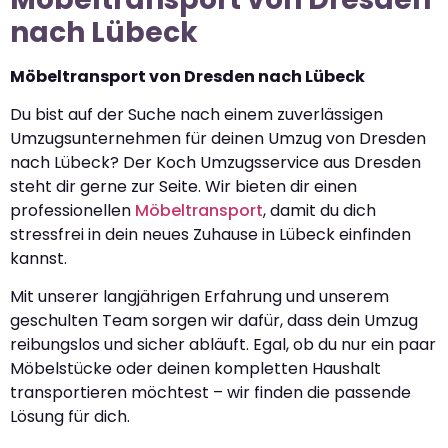
nach Lübeck
Möbeltransport von Dresden nach Lübeck
Du bist auf der Suche nach einem zuverlässigen
Umzugsunternehmen für deinen Umzug von Dresden
nach Lübeck? Der Koch Umzugsservice aus Dresden
steht dir gerne zur Seite. Wir bieten dir einen
professionellen
Möbeltransport
, damit du dich
stressfrei in dein neues Zuhause in Lübeck einfinden
kannst.
Mit unserer langjährigen Erfahrung und unserem
geschulten Team sorgen wir dafür, dass dein Umzug
reibungslos und sicher abläuft. Egal, ob du nur ein paar
Möbelstücke oder deinen kompletten Haushalt
transportieren möchtest – wir finden die passende
Lösung für dich.