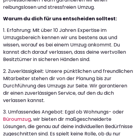
reibungslosen und stressfreien Umzug.
Warum du dich für uns entscheiden solltest:
1. Erfahrung: Mit über 10 Jahren Expertise im
Umzugsbereich kennen wir uns bestens aus und
wissen, worauf es bei einem Umzug ankommt. Du
kannst dich darauf verlassen, dass deine wertvollen
Besitztümer in sicheren Händen sind.
2. Zuverlässigkeit: Unsere pünktlichen und freundlichen
Mitarbeiter stehen dir von der Planung bis zur
Durchführung des Umzugs zur Seite. Wir garantieren
dir einen zuverlässigen Service, auf den du dich
verlassen kannst.
3. Umfassendes Angebot: Egal ob Wohnungs- oder
Büroumzug
, wir bieten dir maßgeschneiderte
Lösungen, die genau auf deine individuellen Bedürfnisse
zugeschnitten sind. Es spielt keine Rolle, ob du nur