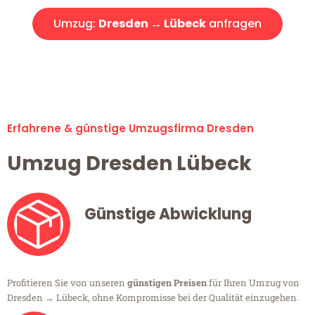
Umzug:
Dresden → Lübeck
anfragen
Alle Umzugsanfragen sind zu 100% kostenlos & unverbindlich!
Erfahrene & günstige Umzugsfirma Dresden
Umzug Dresden Lübeck
Günstige Abwicklung
Profitieren Sie von unseren
günstigen Preisen
für Ihren Umzug von
Dresden → Lübeck, ohne Kompromisse bei der Qualität einzugehen.