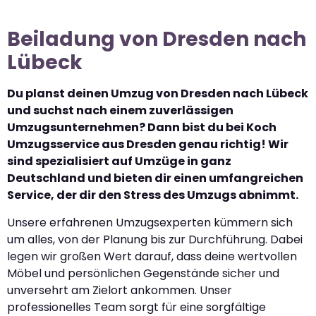
Beiladung von Dresden nach
Lübeck
Du planst deinen Umzug von Dresden nach Lübeck
und suchst nach einem zuverlässigen
Umzugsunternehmen? Dann bist du bei Koch
Umzugsservice aus Dresden genau richtig! Wir
sind spezialisiert auf Umzüge in ganz
Deutschland und bieten dir einen umfangreichen
Service, der dir den Stress des Umzugs abnimmt.
Unsere erfahrenen Umzugsexperten kümmern sich
um alles, von der Planung bis zur Durchführung. Dabei
legen wir großen Wert darauf, dass deine wertvollen
Möbel und persönlichen Gegenstände sicher und
unversehrt am Zielort ankommen. Unser
professionelles Team sorgt für eine sorgfältige