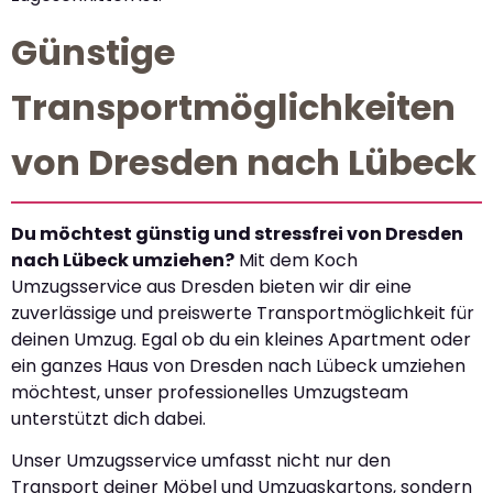
Günstige
Transportmöglichkeiten
von Dresden nach Lübeck
Du möchtest günstig und stressfrei von Dresden
nach Lübeck umziehen?
Mit dem Koch
Umzugsservice aus Dresden bieten wir dir eine
zuverlässige und preiswerte Transportmöglichkeit für
deinen Umzug. Egal ob du ein kleines Apartment oder
ein ganzes Haus von Dresden nach Lübeck umziehen
möchtest, unser professionelles Umzugsteam
unterstützt dich dabei.
Unser Umzugsservice umfasst nicht nur den
Transport deiner Möbel und Umzugskartons, sondern