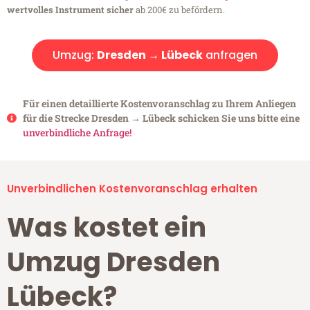
wertvolles Instrument sicher
ab 200€ zu befördern.
Umzug:
Dresden → Lübeck
anfragen
Für einen detaillierte Kostenvoranschlag zu Ihrem Anliegen
für die Strecke Dresden → Lübeck schicken Sie uns bitte eine
unverbindliche Anfrage!
Unverbindlichen Kostenvoranschlag erhalten
Was kostet ein
Umzug Dresden
Lübeck?