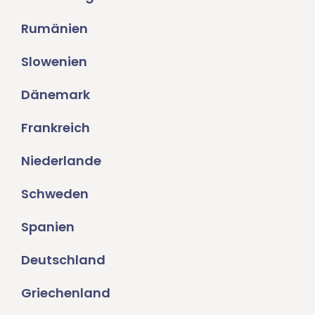
Rumänien
Slowenien
Dänemark
Frankreich
Niederlande
Schweden
Spanien
Deutschland
Griechenland