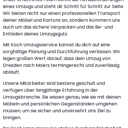
eines Umzugs und steht dir Schritt für Schritt zur Seite.
Wir bieten nicht nur einen professionellen Transport
deiner Möbel und Kartons an, sondern kümmern uns
auch um das sichere Verpacken und das Be- und
Entladen deines Umzugsguts.
Mit Koch Umzugsservice kannst du dich auf eine
sorgfältige Planung und Durchführung verlassen. Wir
legen großen Wert darauf, dass dein Umzug von
Dresden nach Moers termingerecht und zuverlässig
abläuft.
Unsere Mitarbeiter sind bestens geschult und
verfügen über langjährige Erfahrung in der
Umzugsbranche. Sie wissen genau, wie sie mit deinen
Möbeln und persönlichen Gegenständen umgehen
müssen, um sie sicher und unversehrt ans Ziel zu
bringen.