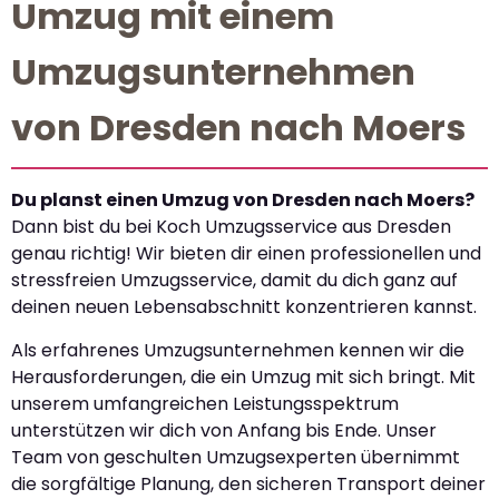
Umzug mit einem
Umzugsunternehmen
von Dresden nach Moers
Du planst einen Umzug von Dresden nach Moers?
Dann bist du bei Koch Umzugsservice aus Dresden
genau richtig! Wir bieten dir einen professionellen und
stressfreien Umzugsservice, damit du dich ganz auf
deinen neuen Lebensabschnitt konzentrieren kannst.
Als erfahrenes Umzugsunternehmen kennen wir die
Herausforderungen, die ein Umzug mit sich bringt. Mit
unserem umfangreichen Leistungsspektrum
unterstützen wir dich von Anfang bis Ende. Unser
Team von geschulten Umzugsexperten übernimmt
die sorgfältige Planung, den sicheren Transport deiner