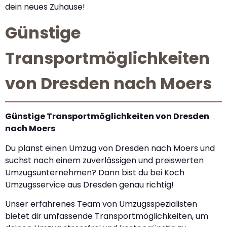
dein neues Zuhause!
Günstige
Transportmöglichkeiten
von Dresden nach Moers
Günstige Transportmöglichkeiten von Dresden
nach Moers
Du planst einen Umzug von Dresden nach Moers und
suchst nach einem zuverlässigen und preiswerten
Umzugsunternehmen? Dann bist du bei Koch
Umzugsservice aus Dresden genau richtig!
Unser erfahrenes Team von Umzugsspezialisten
bietet dir umfassende Transportmöglichkeiten, um