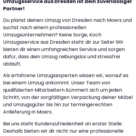
Umzugsservice aus Dresden ist dein zuverlässiger
Partner!
Du planst deinen Umzug von Dresden nach Moers und
suchst nach einem professionellen
Umzugsunternehmen? Keine Sorge, Koch
Umzugsservice aus Dresden steht dir zur Seite! Wir
bieten dir einen umfangreichen Service und sorgen
dafür, dass dein Umzug reibungslos und stressfrei
abläuft.
Als erfahrene Umzugsexperten wissen wir, worauf es
bei einem Umzug ankommt. Unser Team von
qualifizierten Mitarbeitern kümmert sich um jeden
Schritt, von der sorgfältigen Verpackung deiner Möbel
und Umzugsgüter bis hin zur termingerechten
Anlieferung in Moers.
Bei uns steht Kundenzufriedenheit an erster Stelle.
Deshalb bieten wir dir nicht nur eine professionelle