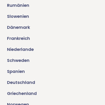
Rumänien
Slowenien
Dänemark
Frankreich
Niederlande
Schweden
Spanien
Deutschland
Griechenland
Norwegen