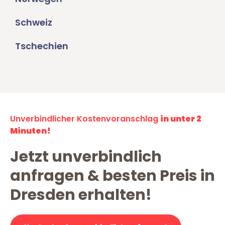
Schweiz
Tschechien
Unverbindlicher Kostenvoranschlag
in unter 2
Minuten!
Jetzt unverbindlich
anfragen & besten Preis in
Dresden erhalten!