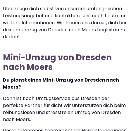
Überzeuge dich selbst von unserem umfangreichen
Leistungsangebot und kontaktiere uns noch heute für
weitere Informationen. Wir freuen uns darauf, dich bei
deinem Umzug von Dresden nach Moers begleiten zu
dürfen!
Mini-Umzug von Dresden
nach Moers
Du planst einen Mini-Umzug von Dresden nach
Moers?
Dann ist Koch Umzugsservice aus Dresden der
perfekte Partner für dich! Wir unterstützen dich beim
reibungslosen und stressfreien Umzug von Dresden
nach Moers.
Unser erfahrenes Team kennt die Herausforderungen