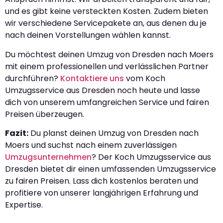
und es gibt keine versteckten Kosten. Zudem bieten
wir verschiedene Servicepakete an, aus denen du je
nach deinen Vorstellungen wählen kannst.
Du möchtest deinen Umzug von Dresden nach Moers
mit einem professionellen und verlässlichen Partner
durchführen?
Kontaktiere uns
vom Koch
Umzugsservice aus Dresden noch heute und lasse
dich von unserem umfangreichen Service und fairen
Preisen überzeugen.
Fazit:
Du planst deinen Umzug von Dresden nach
Moers und suchst nach einem zuverlässigen
Umzugsunternehmen
? Der Koch Umzugsservice aus
Dresden bietet dir einen umfassenden Umzugsservice
zu fairen Preisen. Lass dich kostenlos beraten und
profitiere von unserer langjährigen Erfahrung und
Expertise.