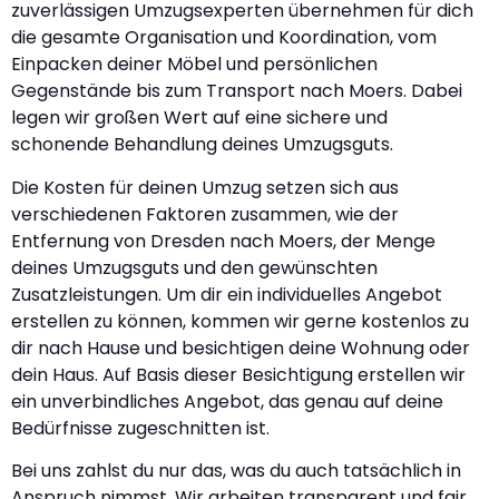
zuverlässigen Umzugsexperten übernehmen für dich
die gesamte Organisation und Koordination, vom
Einpacken deiner Möbel und persönlichen
Gegenstände bis zum Transport nach Moers. Dabei
legen wir großen Wert auf eine sichere und
schonende Behandlung deines Umzugsguts.
Die Kosten für deinen Umzug setzen sich aus
verschiedenen Faktoren zusammen, wie der
Entfernung von Dresden nach Moers, der Menge
deines Umzugsguts und den gewünschten
Zusatzleistungen. Um dir ein individuelles Angebot
erstellen zu können, kommen wir gerne kostenlos zu
dir nach Hause und besichtigen deine Wohnung oder
dein Haus. Auf Basis dieser Besichtigung erstellen wir
ein unverbindliches Angebot, das genau auf deine
Bedürfnisse zugeschnitten ist.
Bei uns zahlst du nur das, was du auch tatsächlich in
Anspruch nimmst. Wir arbeiten transparent und fair,