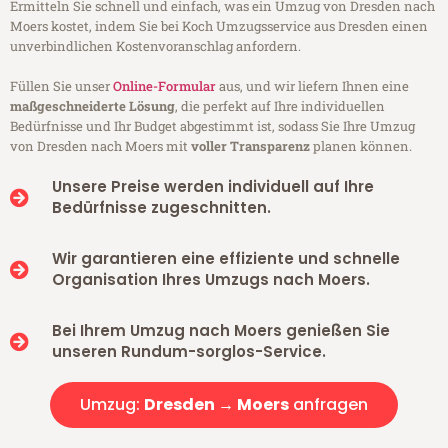
Ermitteln Sie schnell und einfach, was ein Umzug von Dresden nach
Moers kostet, indem Sie bei Koch Umzugsservice aus Dresden einen
unverbindlichen Kostenvoranschlag anfordern.
Füllen Sie unser
Online-Formular
aus, und wir liefern Ihnen eine
maßgeschneiderte Lösung
, die perfekt auf Ihre individuellen
Bedürfnisse und Ihr Budget abgestimmt ist, sodass Sie Ihre Umzug
von Dresden nach Moers mit
voller Transparenz
planen können.
Unsere Preise werden individuell auf Ihre
Bedürfnisse zugeschnitten.
Wir garantieren eine effiziente und schnelle
Organisation Ihres Umzugs nach Moers.
Bei Ihrem Umzug nach Moers genießen Sie
unseren Rundum-sorglos-Service.
Umzug:
Dresden → Moers
anfragen