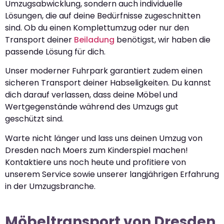
Umzugsabwicklung, sondern auch individuelle
Lösungen, die auf deine Bedürfnisse zugeschnitten
sind. Ob du einen Komplettumzug oder nur den
Transport deiner
Beiladung
benötigst, wir haben die
passende Lösung für dich.
Unser moderner Fuhrpark garantiert zudem einen
sicheren Transport deiner Habseligkeiten. Du kannst
dich darauf verlassen, dass deine Möbel und
Wertgegenstände während des Umzugs gut
geschützt sind.
Warte nicht länger und lass uns deinen Umzug von
Dresden nach Moers zum Kinderspiel machen!
Kontaktiere uns noch heute und profitiere von
unserem Service sowie unserer langjährigen Erfahrung
in der Umzugsbranche.
Möbeltransport von Dresden