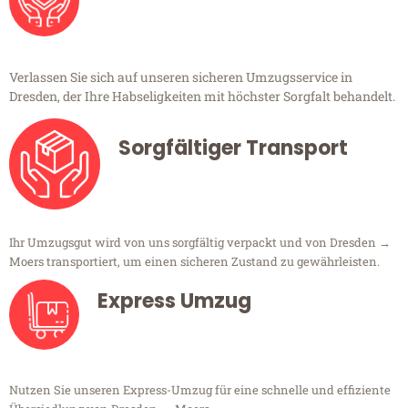
Verlassen Sie sich auf unseren sicheren Umzugsservice in
Dresden, der Ihre Habseligkeiten mit höchster Sorgfalt behandelt.
Sorgfältiger Transport
Ihr Umzugsgut wird von uns sorgfältig verpackt und von Dresden →
Moers transportiert, um einen sicheren Zustand zu gewährleisten.
Express Umzug
Nutzen Sie unseren Express-Umzug für eine schnelle und effiziente