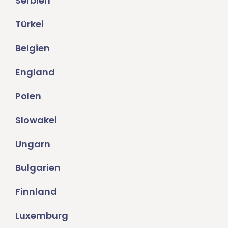
Serbien
Türkei
Belgien
England
Polen
Slowakei
Ungarn
Bulgarien
Finnland
Luxemburg