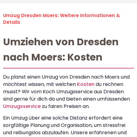
Umzug Dresden Moers: Weitere Informationen &
Details
Umziehen von Dresden
nach Moers: Kosten
Du planst einen Umzug von Dresden nach Moers und
möchtest wissen, mit welchen
Kosten
du rechnen
musst? Wir vom Koch Umzugsservice aus Dresden
sind gerne für dich da und bieten einen umfassenden
Umzugsservice
zu fairen Preisen an.
Ein Umzug über eine solche Distanz erfordert eine
sorgfältige Planung und Organisation, um stressfrei
und reibungslos abzulaufen. Unsere erfahrenen und