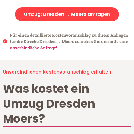
Umzug:
Dresden → Moers
anfragen
Für einen detaillierte Kostenvoranschlag zu Ihrem Anliegen
für die Strecke Dresden → Moers schicken Sie uns bitte eine
unverbindliche Anfrage!
Unverbindlichen Kostenvoranschlag erhalten
Was kostet ein
Umzug Dresden
Moers?