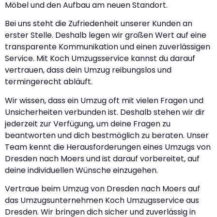
Möbel und den Aufbau am neuen Standort.
Bei uns steht die Zufriedenheit unserer Kunden an
erster Stelle. Deshalb legen wir großen Wert auf eine
transparente Kommunikation und einen zuverlässigen
Service. Mit Koch Umzugsservice kannst du darauf
vertrauen, dass dein Umzug reibungslos und
termingerecht abläuft.
Wir wissen, dass ein Umzug oft mit vielen Fragen und
Unsicherheiten verbunden ist. Deshalb stehen wir dir
jederzeit zur Verfügung, um deine Fragen zu
beantworten und dich bestmöglich zu beraten. Unser
Team kennt die Herausforderungen eines Umzugs von
Dresden nach Moers und ist darauf vorbereitet, auf
deine individuellen Wünsche einzugehen.
Vertraue beim Umzug von Dresden nach Moers auf
das Umzugsunternehmen Koch Umzugsservice aus
Dresden. Wir bringen dich sicher und zuverlässig in