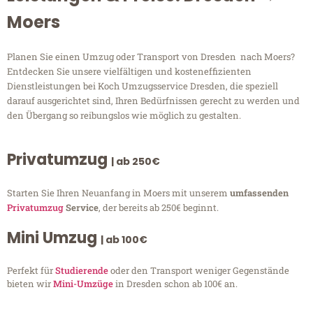
Moers
Planen Sie einen Umzug oder Transport von Dresden nach Moers?
Entdecken Sie unsere vielfältigen und kosteneffizienten
Dienstleistungen bei Koch Umzugsservice Dresden, die speziell
darauf ausgerichtet sind, Ihren Bedürfnissen gerecht zu werden und
den Übergang so reibungslos wie möglich zu gestalten.
Privatumzug
| ab 250€
Starten Sie Ihren Neuanfang in Moers mit unserem
umfassenden
Privatumzug
Service
, der bereits ab 250€ beginnt.
Mini Umzug
| ab 100€
Perfekt für
Studierende
oder den Transport weniger Gegenstände
bieten wir
Mini-Umzüge
in Dresden schon ab 100€ an.