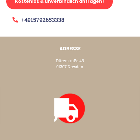
Kostenlos & unverbindlich anfragen!
+4915792653338
ADRESSE
Dürerstraße 49
01307 Dresden