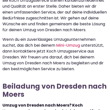
Bei Koch Umzugsservice stehen Kundenzufriedenheit
und Qualität an erster Stelle. Daher bieten wir dir
einen umfassenden Service, der auf deine individuellen
Bedürfnisse zugeschnitten ist. Wir gehen auf deine
Wünsche ein und finden gemeinsam die beste Lösung
für deinen Umzug von Dresden nach Moers.
Wenn du ein zuverlässiges Umzugsunternehmen
suchst, das dich bei deinem
Mini-Umzug
unterstützt,
dann kontaktiere jetzt Koch Umzugsservice aus
Dresden. Wir freuen uns darauf, dich bei deinem
Umzug von Dresden nach Moers zu begleiten und dir
den bestmöglichen Service zu bieten.
Beiladung von Dresden nach
Moers
Umzug von Dresden nach Moers? Koch