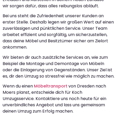
wir sorgen dafür, dass alles reibungslos abläuft.
Bei uns steht die Zufriedenheit unserer Kunden an
erster Stelle. Deshalb legen wir großen Wert auf einen
zuverlässigen und pünktlichen Service. Unser Team
arbeitet effizient und sorgfältig, um sicherzustellen,
dass deine Möbel und Besitztümer sicher am Zielort
ankommen.
Wir bieten dir auch zusätzliche Services an, wie zum
Beispiel die Montage und Demontage von Möbeln
oder die Einlagerung von Gegenständen. Unser Ziel ist
es, dir den Umzug so stressfrei wie möglich zu machen.
Wenn du einen
Möbeltransport
von Dresden nach
Moers planst, entscheide dich für Koch
Umzugsservice. Kontaktiere uns noch heute für ein
unverbindliches Angebot und lass uns gemeinsam
deinen Umzug zum Erfolg machen.