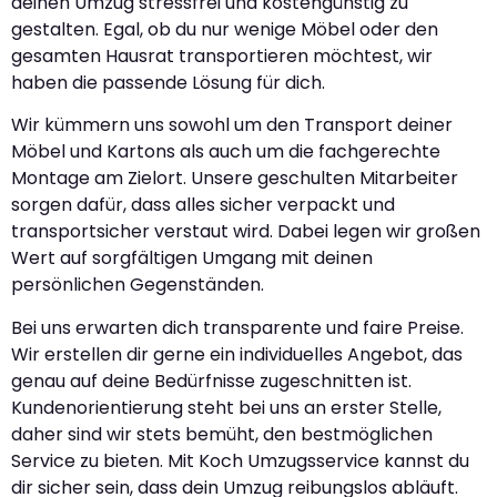
deinen Umzug stressfrei und kostengünstig zu
gestalten. Egal, ob du nur wenige Möbel oder den
gesamten Hausrat transportieren möchtest, wir
haben die passende Lösung für dich.
Wir kümmern uns sowohl um den Transport deiner
Möbel und Kartons als auch um die fachgerechte
Montage am Zielort. Unsere geschulten Mitarbeiter
sorgen dafür, dass alles sicher verpackt und
transportsicher verstaut wird. Dabei legen wir großen
Wert auf sorgfältigen Umgang mit deinen
persönlichen Gegenständen.
Bei uns erwarten dich transparente und faire Preise.
Wir erstellen dir gerne ein individuelles Angebot, das
genau auf deine Bedürfnisse zugeschnitten ist.
Kundenorientierung steht bei uns an erster Stelle,
daher sind wir stets bemüht, den bestmöglichen
Service zu bieten. Mit Koch Umzugsservice kannst du
dir sicher sein, dass dein Umzug reibungslos abläuft.