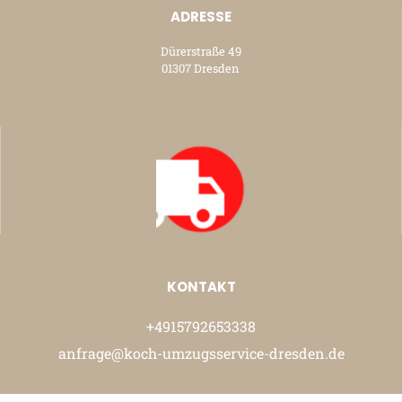
ADRESSE
Dürerstraße 49
01307 Dresden
KONTAKT
+4915792653338
anfrage@koch-umzugsservice-dresden.de