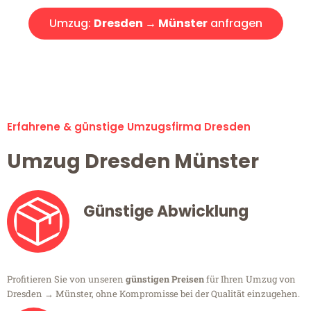
Umzug:
Dresden → Münster
anfragen
Alle Umzugsanfragen sind zu 100% kostenlos & unverbindlich!
Erfahrene & günstige Umzugsfirma Dresden
Umzug Dresden Münster
Günstige Abwicklung
Profitieren Sie von unseren
günstigen Preisen
für Ihren Umzug von
Dresden → Münster, ohne Kompromisse bei der Qualität einzugehen.