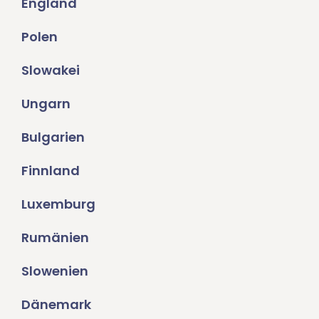
England
Polen
Slowakei
Ungarn
Bulgarien
Finnland
Luxemburg
Rumänien
Slowenien
Dänemark