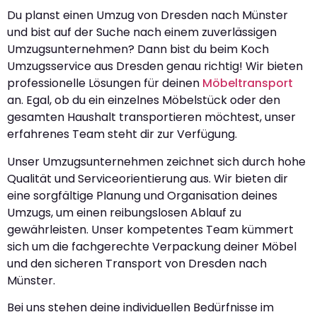
Du planst einen Umzug von Dresden nach Münster
und bist auf der Suche nach einem zuverlässigen
Umzugsunternehmen? Dann bist du beim Koch
Umzugsservice aus Dresden genau richtig! Wir bieten
professionelle Lösungen für deinen
Möbeltransport
an. Egal, ob du ein einzelnes Möbelstück oder den
gesamten Haushalt transportieren möchtest, unser
erfahrenes Team steht dir zur Verfügung.
Unser Umzugsunternehmen zeichnet sich durch hohe
Qualität und Serviceorientierung aus. Wir bieten dir
eine sorgfältige Planung und Organisation deines
Umzugs, um einen reibungslosen Ablauf zu
gewährleisten. Unser kompetentes Team kümmert
sich um die fachgerechte Verpackung deiner Möbel
und den sicheren Transport von Dresden nach
Münster.
Bei uns stehen deine individuellen Bedürfnisse im