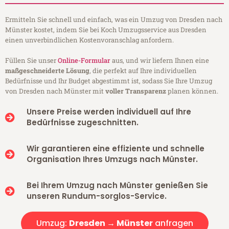
Ermitteln Sie schnell und einfach, was ein Umzug von Dresden nach
Münster kostet, indem Sie bei Koch Umzugsservice aus Dresden
einen unverbindlichen Kostenvoranschlag anfordern.
Füllen Sie unser
Online-Formular
aus, und wir liefern Ihnen eine
maßgeschneiderte Lösung
, die perfekt auf Ihre individuellen
Bedürfnisse und Ihr Budget abgestimmt ist, sodass Sie Ihre Umzug
von Dresden nach Münster mit
voller Transparenz
planen können.
Unsere Preise werden individuell auf Ihre
Bedürfnisse zugeschnitten.
Wir garantieren eine effiziente und schnelle
Organisation Ihres Umzugs nach Münster.
Bei Ihrem Umzug nach Münster genießen Sie
unseren Rundum-sorglos-Service.
Umzug:
Dresden → Münster
anfragen