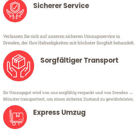
Sicherer Service
Verlassen Sie sich auf unseren sicheren Umzugsservice in
Dresden, der Ihre Habseligkeiten mit höchster Sorgfalt behandelt.
Sorgfältiger Transport
Ihr Umzugsgut wird von uns sorgfältig verpackt und von Dresden →
Münster transportiert, um einen sicheren Zustand zu gewährleisten.
Express Umzug