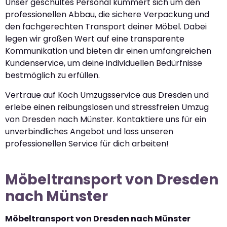
Unser geschultes Personal kümmert sich um den
professionellen Abbau, die sichere Verpackung und
den fachgerechten Transport deiner Möbel. Dabei
legen wir großen Wert auf eine transparente
Kommunikation und bieten dir einen umfangreichen
Kundenservice, um deine individuellen Bedürfnisse
bestmöglich zu erfüllen.
Vertraue auf Koch Umzugsservice aus Dresden und
erlebe einen reibungslosen und stressfreien Umzug
von Dresden nach Münster. Kontaktiere uns für ein
unverbindliches Angebot und lass unseren
professionellen Service für dich arbeiten!
Möbeltransport von Dresden
nach Münster
Möbeltransport von Dresden nach Münster