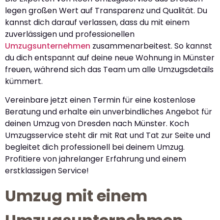
legen großen Wert auf Transparenz und Qualität. Du
kannst dich darauf verlassen, dass du mit einem
zuverlässigen und professionellen
Umzugsunternehmen
zusammenarbeitest. So kannst
du dich entspannt auf deine neue Wohnung in Münster
freuen, während sich das Team um alle Umzugsdetails
kümmert.
Vereinbare jetzt einen Termin für eine kostenlose
Beratung und erhalte ein unverbindliches Angebot für
deinen Umzug von Dresden nach Münster. Koch
Umzugsservice steht dir mit Rat und Tat zur Seite und
begleitet dich professionell bei deinem Umzug.
Profitiere von jahrelanger Erfahrung und einem
erstklassigen Service!
Umzug mit einem