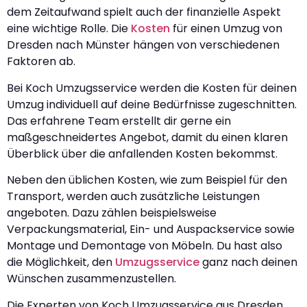
dem Zeitaufwand spielt auch der finanzielle Aspekt
eine wichtige Rolle. Die
Kosten
für einen Umzug von
Dresden nach Münster hängen von verschiedenen
Faktoren ab.
Bei Koch Umzugsservice werden die Kosten für deinen
Umzug individuell auf deine Bedürfnisse zugeschnitten.
Das erfahrene Team erstellt dir gerne ein
maßgeschneidertes Angebot, damit du einen klaren
Überblick über die anfallenden Kosten bekommst.
Neben den üblichen Kosten, wie zum Beispiel für den
Transport, werden auch zusätzliche Leistungen
angeboten. Dazu zählen beispielsweise
Verpackungsmaterial, Ein- und Auspackservice sowie
Montage und Demontage von Möbeln. Du hast also
die Möglichkeit, den
Umzugsservice
ganz nach deinen
Wünschen zusammenzustellen.
Die Experten von Koch Umzugsservice aus Dresden