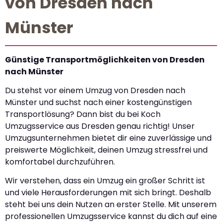
von Dresden nach
Münster
Günstige Transportmöglichkeiten von Dresden
nach Münster
Du stehst vor einem Umzug von Dresden nach
Münster und suchst nach einer kostengünstigen
Transportlösung? Dann bist du bei Koch
Umzugsservice aus Dresden genau richtig! Unser
Umzugsunternehmen bietet dir eine zuverlässige und
preiswerte Möglichkeit, deinen Umzug stressfrei und
komfortabel durchzuführen.
Wir verstehen, dass ein Umzug ein großer Schritt ist
und viele Herausforderungen mit sich bringt. Deshalb
steht bei uns dein Nutzen an erster Stelle. Mit unserem
professionellen Umzugsservice kannst du dich auf eine