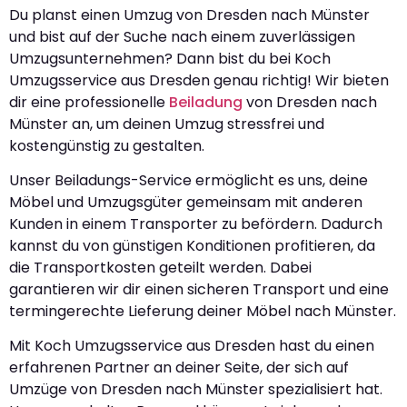
Du planst einen Umzug von Dresden nach Münster
und bist auf der Suche nach einem zuverlässigen
Umzugsunternehmen? Dann bist du bei Koch
Umzugsservice aus Dresden genau richtig! Wir bieten
dir eine professionelle
Beiladung
von Dresden nach
Münster an, um deinen Umzug stressfrei und
kostengünstig zu gestalten.
Unser Beiladungs-Service ermöglicht es uns, deine
Möbel und Umzugsgüter gemeinsam mit anderen
Kunden in einem Transporter zu befördern. Dadurch
kannst du von günstigen Konditionen profitieren, da
die Transportkosten geteilt werden. Dabei
garantieren wir dir einen sicheren Transport und eine
termingerechte Lieferung deiner Möbel nach Münster.
Mit Koch Umzugsservice aus Dresden hast du einen
erfahrenen Partner an deiner Seite, der sich auf
Umzüge von Dresden nach Münster spezialisiert hat.