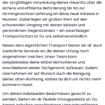
der sorgfältigen Verpackung deines Hausrats über die
sichere und effiziente Beförderung bis hin zur
termingerechten Lieferung an deine neue Adresse in
Münster. Dabei legen wir großen Wert auf den
schonenden Umgang mit deinen Möbeln und
persönlichen Gegenständen – ein zuverlässiger
Transportschutz ist für uns selbstverständlich.
Neben dem eigentlichen Transport bieten wir dir auch
zusätzliche Services an, die deinen Umzug noch
angenehmer machen. Unser Team kann
beispielsweise deine Möbel demontieren und
anschließend wieder fachgerecht aufbauen. Zudem
übernehmen wir auf Wunsch auch die Reinigung
deiner alten Wohnung, sodass du dich um nichts mehr
kümmern musst.
Um deinen individuellen Bedürfnissen gerecht zu
werden, bieten wir dir flexible Umzugspakete an. Du
kannst zwischen verschiedenen Leistungsumfängen