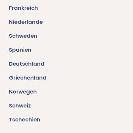
Frankreich
Niederlande
Schweden
Spanien
Deutschland
Griechenland
Norwegen
Schweiz
Tschechien