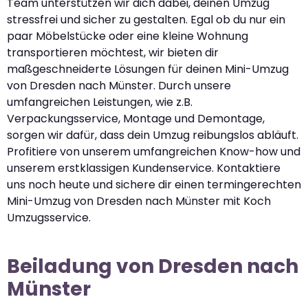
Team unterstützen wir dich dabei, deinen Umzug
stressfrei und sicher zu gestalten. Egal ob du nur ein
paar Möbelstücke oder eine kleine Wohnung
transportieren möchtest, wir bieten dir
maßgeschneiderte Lösungen für deinen Mini-Umzug
von Dresden nach Münster. Durch unsere
umfangreichen Leistungen, wie z.B.
Verpackungsservice, Montage und Demontage,
sorgen wir dafür, dass dein Umzug reibungslos abläuft.
Profitiere von unserem umfangreichen Know-how und
unserem erstklassigen Kundenservice. Kontaktiere
uns noch heute und sichere dir einen termingerechten
Mini-Umzug von Dresden nach Münster mit Koch
Umzugsservice.
Beiladung von Dresden nach
Münster