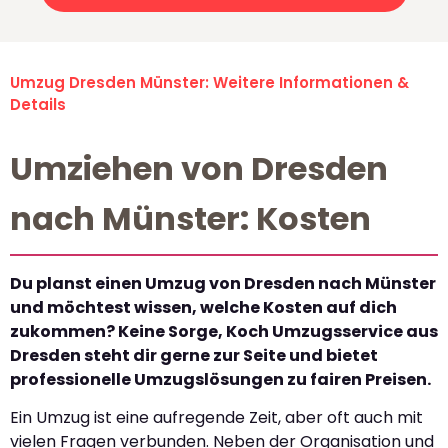
Umzug Dresden Münster: Weitere Informationen &
Details
Umziehen von Dresden
nach Münster: Kosten
Du planst einen Umzug von Dresden nach Münster
und möchtest wissen, welche Kosten auf dich
zukommen? Keine Sorge, Koch Umzugsservice aus
Dresden steht dir gerne zur Seite und bietet
professionelle Umzugslösungen zu fairen Preisen.
Ein Umzug ist eine aufregende Zeit, aber oft auch mit
vielen Fragen verbunden. Neben der Organisation und