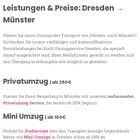
Leistungen & Preise: Dresden →
Münster
Planen Sie einen Umzug oder Transport von Dresden nach Münster?
Entdecken Sie unsere vielfältigen und kosteneffizienten
Dienstleistungen bei Koch Umzugsservice Dresden, die speziell
darauf ausgerichtet sind, Ihren Bedürfnissen gerecht zu werden und
den Übergang so reibungslos wie möglich zu gestalten.
Privatumzug
| ab 250€
Starten Sie Ihren Neuanfang in Münster mit unserem
umfassenden
Privatumzug
Service
, der bereits ab 250€ beginnt.
Mini Umzug
| ab 100€
Perfekt für
Studierende
oder den Transport weniger Gegenstände
bieten wir
Mini-Umzüge
in Dresden schon ab 100€ an.