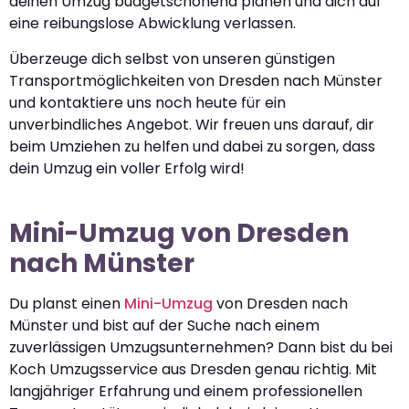
deinen Umzug budgetschonend planen und dich auf
eine reibungslose Abwicklung verlassen.
Überzeuge dich selbst von unseren günstigen
Transportmöglichkeiten von Dresden nach Münster
und kontaktiere uns noch heute für ein
unverbindliches Angebot. Wir freuen uns darauf, dir
beim Umziehen zu helfen und dabei zu sorgen, dass
dein Umzug ein voller Erfolg wird!
Mini-Umzug von Dresden
nach Münster
Du planst einen
Mini-Umzug
von Dresden nach
Münster und bist auf der Suche nach einem
zuverlässigen Umzugsunternehmen? Dann bist du bei
Koch Umzugsservice aus Dresden genau richtig. Mit
langjähriger Erfahrung und einem professionellen