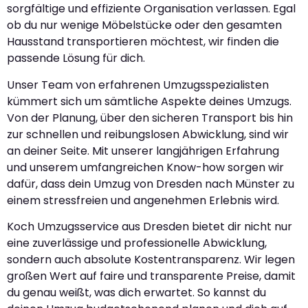
sorgfältige und effiziente Organisation verlassen. Egal
ob du nur wenige Möbelstücke oder den gesamten
Hausstand transportieren möchtest, wir finden die
passende Lösung für dich.
Unser Team von erfahrenen Umzugsspezialisten
kümmert sich um sämtliche Aspekte deines Umzugs.
Von der Planung, über den sicheren Transport bis hin
zur schnellen und reibungslosen Abwicklung, sind wir
an deiner Seite. Mit unserer langjährigen Erfahrung
und unserem umfangreichen Know-how sorgen wir
dafür, dass dein Umzug von Dresden nach Münster zu
einem stressfreien und angenehmen Erlebnis wird.
Koch Umzugsservice aus Dresden bietet dir nicht nur
eine zuverlässige und professionelle Abwicklung,
sondern auch absolute Kostentransparenz. Wir legen
großen Wert auf faire und transparente Preise, damit
du genau weißt, was dich erwartet. So kannst du