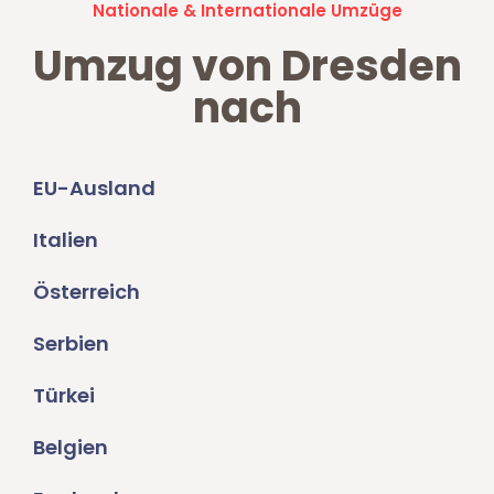
Nationale & Internationale Umzüge
Umzug von Dresden
nach
EU-Ausland
Italien
Österreich
Serbien
Türkei
Belgien