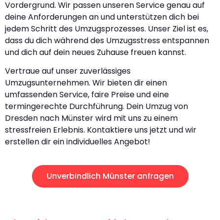
Vordergrund. Wir passen unseren Service genau auf
deine Anforderungen an und unterstützen dich bei
jedem Schritt des Umzugsprozesses. Unser Ziel ist es,
dass du dich während des Umzugsstress entspannen
und dich auf dein neues Zuhause freuen kannst.
Vertraue auf unser zuverlässiges
Umzugsunternehmen. Wir bieten dir einen
umfassenden Service, faire Preise und eine
termingerechte Durchführung. Dein Umzug von
Dresden nach Münster wird mit uns zu einem
stressfreien Erlebnis. Kontaktiere uns jetzt und wir
erstellen dir ein individuelles Angebot!
Unverbindlich Münster anfragen