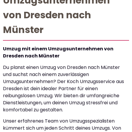
Umzugsunternehmen
von Dresden nach
Münster
Umzug mit einem Umzugsunternehmen von
Dresden nach Münster
Du planst einen Umzug von Dresden nach Münster
und suchst nach einem zuverlässigen
Umzugsunternehmen? Der Koch Umzugsservice aus
Dresden ist dein idealer Partner für einen
reibungslosen Umzug. Wir bieten dir umfangreiche
Dienstleistungen, um deinen Umzug stressfrei und
komfortabel zu gestalten.
Unser erfahrenes Team von Umzugsspezialisten
kümmert sich um jeden Schritt deines Umzugs. Von