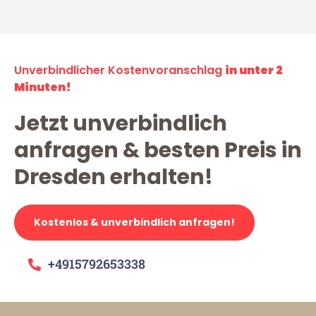
Unverbindlicher Kostenvoranschlag
in unter 2
Minuten!
Jetzt unverbindlich
anfragen & besten Preis in
Dresden erhalten!
Kostenlos & unverbindlich anfragen!
+4915792653338