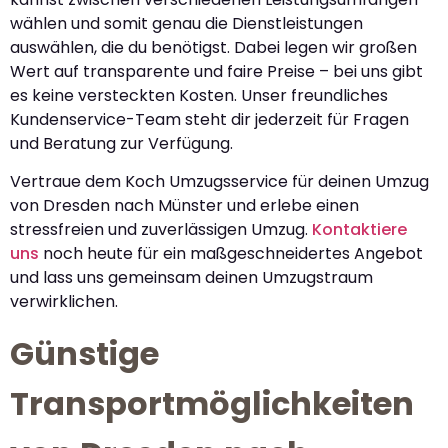
wählen und somit genau die Dienstleistungen
auswählen, die du benötigst. Dabei legen wir großen
Wert auf transparente und faire Preise – bei uns gibt
es keine versteckten Kosten. Unser freundliches
Kundenservice-Team steht dir jederzeit für Fragen
und Beratung zur Verfügung.
Vertraue dem Koch Umzugsservice für deinen Umzug
von Dresden nach Münster und erlebe einen
stressfreien und zuverlässigen Umzug.
Kontaktiere
uns
noch heute für ein maßgeschneidertes Angebot
und lass uns gemeinsam deinen Umzugstraum
verwirklichen.
Günstige
Transportmöglichkeiten