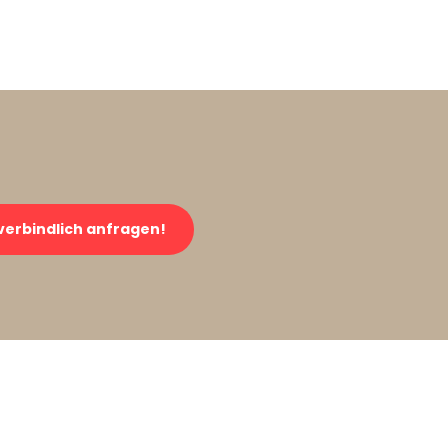
verbindlich anfragen!