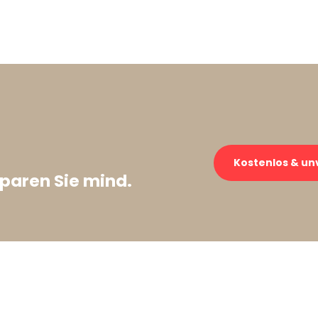
Kostenlos & un
paren Sie mind.