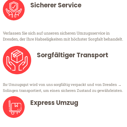
Sicherer Service
Verlassen Sie sich auf unseren sicheren Umzugsservice in
Dresden, der Ihre Habseligkeiten mit höchster Sorgfalt behandelt.
Sorgfältiger Transport
Ihr Umzugsgut wird von uns sorgfältig verpackt und von Dresden →
Solingen transportiert, um einen sicheren Zustand zu gewährleisten.
Express Umzug