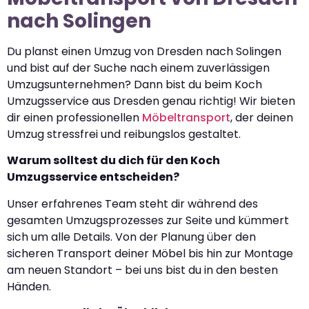
nach Solingen
Du planst einen Umzug von Dresden nach Solingen
und bist auf der Suche nach einem zuverlässigen
Umzugsunternehmen? Dann bist du beim Koch
Umzugsservice aus Dresden genau richtig! Wir bieten
dir einen professionellen
Möbeltransport
, der deinen
Umzug stressfrei und reibungslos gestaltet.
Warum solltest du dich für den Koch
Umzugsservice entscheiden?
Unser erfahrenes Team steht dir während des
gesamten Umzugsprozesses zur Seite und kümmert
sich um alle Details. Von der Planung über den
sicheren Transport deiner Möbel bis hin zur Montage
am neuen Standort – bei uns bist du in den besten
Händen.