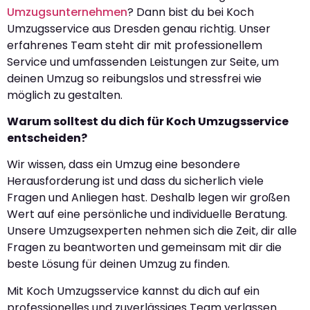
Umzugsunternehmen
? Dann bist du bei Koch
Umzugsservice aus Dresden genau richtig. Unser
erfahrenes Team steht dir mit professionellem
Service und umfassenden Leistungen zur Seite, um
deinen Umzug so reibungslos und stressfrei wie
möglich zu gestalten.
Warum solltest du dich für Koch Umzugsservice
entscheiden?
Wir wissen, dass ein Umzug eine besondere
Herausforderung ist und dass du sicherlich viele
Fragen und Anliegen hast. Deshalb legen wir großen
Wert auf eine persönliche und individuelle Beratung.
Unsere Umzugsexperten nehmen sich die Zeit, dir alle
Fragen zu beantworten und gemeinsam mit dir die
beste Lösung für deinen Umzug zu finden.
Mit Koch Umzugsservice kannst du dich auf ein
professionelles und zuverlässiges Team verlassen.