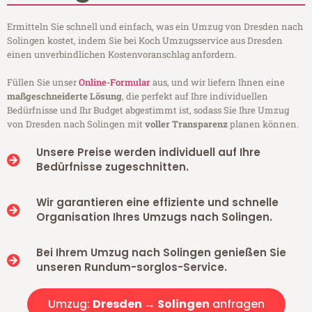
Ermitteln Sie schnell und einfach, was ein Umzug von Dresden nach
Solingen kostet, indem Sie bei Koch Umzugsservice aus Dresden
einen unverbindlichen Kostenvoranschlag anfordern.
Füllen Sie unser
Online-Formular
aus, und wir liefern Ihnen eine
maßgeschneiderte Lösung
, die perfekt auf Ihre individuellen
Bedürfnisse und Ihr Budget abgestimmt ist, sodass Sie Ihre Umzug
von Dresden nach Solingen mit
voller Transparenz
planen können.
Unsere Preise werden individuell auf Ihre
Bedürfnisse zugeschnitten.
Wir garantieren eine effiziente und schnelle
Organisation Ihres Umzugs nach Solingen.
Bei Ihrem Umzug nach Solingen genießen Sie
unseren Rundum-sorglos-Service.
Umzug:
Dresden → Solingen
anfragen