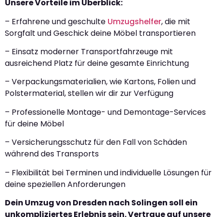
Unsere Vorteile im Überblick:
– Erfahrene und geschulte
Umzugshelfer
, die mit
Sorgfalt und Geschick deine Möbel transportieren
– Einsatz moderner Transportfahrzeuge mit
ausreichend Platz für deine gesamte Einrichtung
– Verpackungsmaterialien, wie Kartons, Folien und
Polstermaterial, stellen wir dir zur Verfügung
– Professionelle Montage- und Demontage-Services
für deine Möbel
– Versicherungsschutz für den Fall von Schäden
während des Transports
– Flexibilität bei Terminen und individuelle Lösungen für
deine speziellen Anforderungen
Dein Umzug von Dresden nach Solingen soll ein
unkompliziertes Erlebnis sein. Vertraue auf unsere