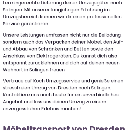
termingerechte Lieferung deiner Umzugsgüter nach
Solingen. Mit unserer langjährigen Erfahrung im
Umzugsbereich können wir dir einen professionellen
Service garantieren.
Unsere Leistungen umfassen nicht nur die Beiladung,
sondern auch das Verpacken deiner Möbel, den Auf-
und Abbau von Schränken und Betten sowie den
Anschluss von Elektrogeräten. Du kannst dich also
entspannt zurücklehnen und dich auf deinen neuen
Wohnort in Solingen freuen.
Vertraue auf Koch Umzugsservice und genieße einen
stressfreien Umzug von Dresden nach Solingen.
Kontaktiere uns noch heute für ein unverbindliches
Angebot und lass uns deinen Umzug zu einem
unvergesslichen Erlebnis machen!
Möbeltransport von Dresden