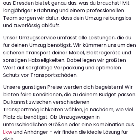
aus Dresden bietet genau das, was du brauchst! Mit
langjähriger Erfahrung und einem professionellen
Team sorgen wir dafür, dass dein Umzug reibungslos
und zuverlässig abläuft.
Unser Umzugsservice umfasst alle Leistungen, die du
für deinen Umzug benötigst. Wir kümmern uns um den
sicheren Transport deiner Möbel, Elektrogeräte und
sonstigen Habseligkeiten. Dabei legen wir größten
Wert auf sorgfältige Verpackung und optimalen
Schutz vor Transportschäden.
Unsere günstigen Preise werden dich begeistern! Wir
bieten faire Konditionen, die zu deinem Budget passen.
Du kannst zwischen verschiedenen
Transportmöglichkeiten wählen, je nachdem, wie viel
Platz du benötigst. Ob Umzugswagen in
unterschiedlichen Größen oder eine Kombination aus
Lkw
und Anhänger – wir finden die ideale Lösung für
dich.