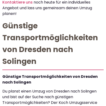
Kontaktiere uns
noch heute für ein individuelles
Angebot und lass uns gemeinsam deinen Umzug
planen!
Günstige
Transportmöglichkeiten
von Dresden nach
Solingen
Günstige Transportmöglichkeiten von Dresden
nach Solingen
Du planst einen Umzug von Dresden nach Solingen
und bist auf der Suche nach günstigen
Transportmöglichkeiten? Der Koch Umzugsservice