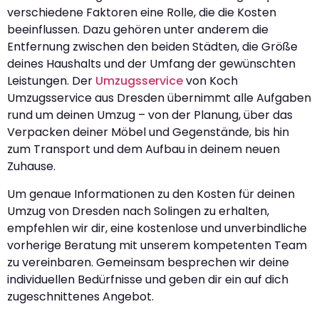
verschiedene Faktoren eine Rolle, die die Kosten
beeinflussen. Dazu gehören unter anderem die
Entfernung zwischen den beiden Städten, die Größe
deines Haushalts und der Umfang der gewünschten
Leistungen. Der
Umzugsservice
von Koch
Umzugsservice aus Dresden übernimmt alle Aufgaben
rund um deinen Umzug – von der Planung, über das
Verpacken deiner Möbel und Gegenstände, bis hin
zum Transport und dem Aufbau in deinem neuen
Zuhause.
Um genaue Informationen zu den Kosten für deinen
Umzug von Dresden nach Solingen zu erhalten,
empfehlen wir dir, eine kostenlose und unverbindliche
vorherige Beratung mit unserem kompetenten Team
zu vereinbaren. Gemeinsam besprechen wir deine
individuellen Bedürfnisse und geben dir ein auf dich
zugeschnittenes Angebot.