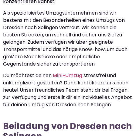
konzentrieren kannst.
Als spezialisiertes Umzugsunternehmen sind wir
bestens mit den Besonderheiten eines Umzugs von
Dresden nach Solingen vertraut. Wir kennen die
besten Strecken, um schnell und sicher ans Ziel zu
gelangen. Zudem verfügen wir über geeignete
Transportmittel und das nötige Know-how, um auch
größere Möbelstücke oder empfindliche
Gegenstände sicher zu transportieren.
Du möchtest deinen
Mini-Umzug
stressfrei und
unkompliziert gestalten? Dann kontaktiere uns noch
heute! Unser freundliches Team steht dir bei Fragen
zur Verfügung und erstellt dir ein individuelles Angebot
für deinen Umzug von Dresden nach Solingen.
Beiladung von Dresden nach