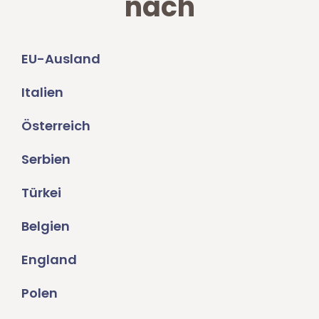
nach
EU-Ausland
Italien
Österreich
Serbien
Türkei
Belgien
England
Polen