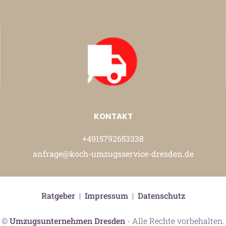
KONTAKT
+4915792653338
anfrage@koch-umzugsservice-dresden.de
Ratgeber
|
Impressum
|
Datenschutz
©
Umzugsunternehmen Dresden
- Alle Rechte vorbehalten.