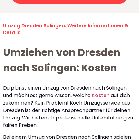
Umzug Dresden Solingen: Weitere Informationen &
Details
Umziehen von Dresden
nach Solingen: Kosten
Du planst einen Umzug von Dresden nach Solingen
und möchtest gerne wissen, welche
Kosten
auf dich
zukommen? Kein Problem! Koch Umzugsservice aus
Dresden ist der richtige Ansprechpartner für deinen
Umzug. Wir bieten dir professionelle Unterstützung zu
fairen Preisen.
Bei einem Umzug von Dresden nach Solingen spielen