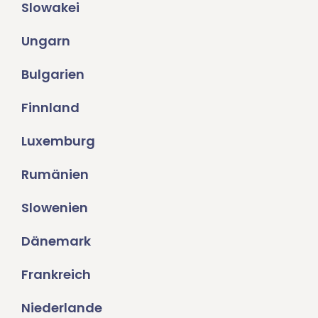
Slowakei
Ungarn
Bulgarien
Finnland
Luxemburg
Rumänien
Slowenien
Dänemark
Frankreich
Niederlande