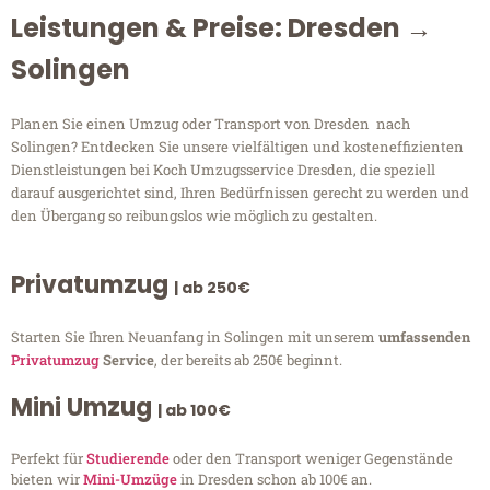
Leistungen & Preise: Dresden →
Solingen
Planen Sie einen Umzug oder Transport von Dresden nach
Solingen? Entdecken Sie unsere vielfältigen und kosteneffizienten
Dienstleistungen bei Koch Umzugsservice Dresden, die speziell
darauf ausgerichtet sind, Ihren Bedürfnissen gerecht zu werden und
den Übergang so reibungslos wie möglich zu gestalten.
Privatumzug
| ab 250€
Starten Sie Ihren Neuanfang in Solingen mit unserem
umfassenden
Privatumzug
Service
, der bereits ab 250€ beginnt.
Mini Umzug
| ab 100€
Perfekt für
Studierende
oder den Transport weniger Gegenstände
bieten wir
Mini-Umzüge
in Dresden schon ab 100€ an.