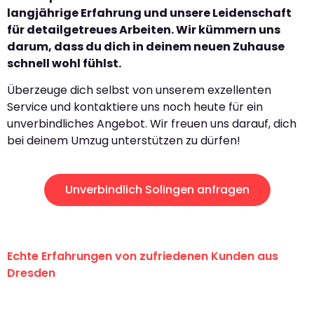
langjährige Erfahrung und unsere Leidenschaft
für detailgetreues Arbeiten. Wir kümmern uns
darum, dass du dich in deinem neuen Zuhause
schnell wohl fühlst.
Überzeuge dich selbst von unserem exzellenten
Service und kontaktiere uns noch heute für ein
unverbindliches Angebot. Wir freuen uns darauf, dich
bei deinem Umzug unterstützen zu dürfen!
Unverbindlich Solingen anfragen
Echte Erfahrungen von zufriedenen Kunden aus
Dresden
"Erste Klasse! Ein großes Dankeschön