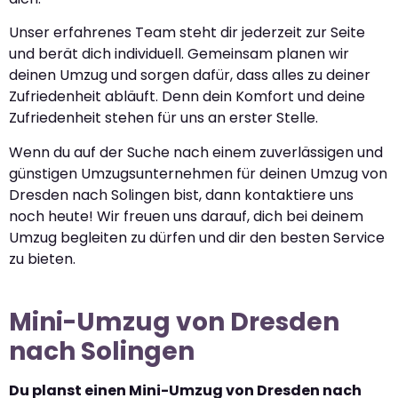
Unser erfahrenes Team steht dir jederzeit zur Seite
und berät dich individuell. Gemeinsam planen wir
deinen Umzug und sorgen dafür, dass alles zu deiner
Zufriedenheit abläuft. Denn dein Komfort und deine
Zufriedenheit stehen für uns an erster Stelle.
Wenn du auf der Suche nach einem zuverlässigen und
günstigen Umzugsunternehmen für deinen Umzug von
Dresden nach Solingen bist, dann kontaktiere uns
noch heute! Wir freuen uns darauf, dich bei deinem
Umzug begleiten zu dürfen und dir den besten Service
zu bieten.
Mini-Umzug von Dresden
nach Solingen
Du planst einen Mini-Umzug von Dresden nach