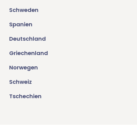
Schweden
Spanien
Deutschland
Griechenland
Norwegen
Schweiz
Tschechien