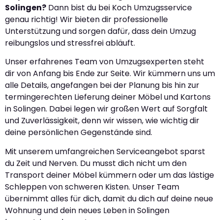
Solingen?
Dann bist du bei Koch Umzugsservice
genau richtig! Wir bieten dir professionelle
Unterstützung und sorgen dafür, dass dein Umzug
reibungslos und stressfrei abläuft.
Unser erfahrenes Team von Umzugsexperten steht
dir von Anfang bis Ende zur Seite. Wir kümmern uns um
alle Details, angefangen bei der Planung bis hin zur
termingerechten Lieferung deiner Möbel und Kartons
in Solingen. Dabei legen wir großen Wert auf Sorgfalt
und Zuverlässigkeit, denn wir wissen, wie wichtig dir
deine persönlichen Gegenstände sind.
Mit unserem umfangreichen Serviceangebot sparst
du Zeit und Nerven. Du musst dich nicht um den
Transport deiner Möbel kümmern oder um das lästige
Schleppen von schweren Kisten. Unser Team
übernimmt alles für dich, damit du dich auf deine neue
Wohnung und dein neues Leben in Solingen