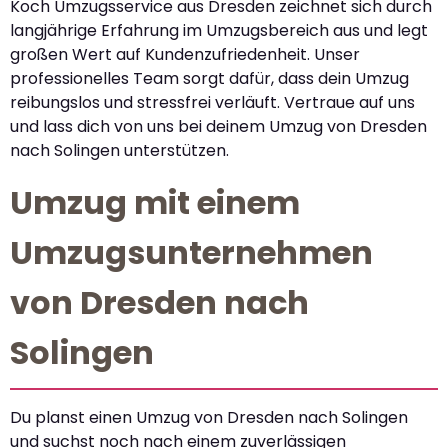
Koch Umzugsservice aus Dresden zeichnet sich durch
langjährige Erfahrung im Umzugsbereich aus und legt
großen Wert auf Kundenzufriedenheit. Unser
professionelles Team sorgt dafür, dass dein Umzug
reibungslos und stressfrei verläuft. Vertraue auf uns
und lass dich von uns bei deinem Umzug von Dresden
nach Solingen unterstützen.
Umzug mit einem
Umzugsunternehmen
von Dresden nach
Solingen
Du planst einen Umzug von Dresden nach Solingen
und suchst noch nach einem zuverlässigen