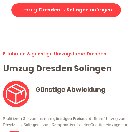
Umzug:
Dresden → Solingen
anfragen
Alle Umzugsanfragen sind zu 100% kostenlos & unverbindlich!
Erfahrene & günstige Umzugsfirma Dresden
Umzug Dresden Solingen
Günstige Abwicklung
Profitieren Sie von unseren
günstigen Preisen
für Ihren Umzug von
Dresden → Solingen, ohne Kompromisse bei der Qualität einzugehen.