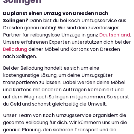
Solingen
Du planst einen Umzug von Dresden nach
Solingen?
Dann bist du bei Koch Umzugsservice aus
Dresden genau richtig! Wir sind dein zuverlässiger
Partner für reibungslose Umzüge in ganz
Deutschland
.
Unsere erfahrenen Experten unterstützen dich bei der
Beiladung
deiner Möbel und Kartons von Dresden
nach Solingen.
Bei der Beiladung handelt es sich um eine
kostengünstige Lösung, um deine Umzugsgüter
transportieren zu lassen. Dabei werden deine Möbel
und Kartons mit anderen Aufträgen kombiniert und
auf dem Weg nach Solingen mitgenommen. So sparst
du Geld und schonst gleichzeitig die Umwelt.
Unser Team von Koch Umzugsservice organisiert die
gesamte Beiladung für dich. Wir kümmern uns um die
genaue Planung, den sicheren Transport und die