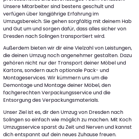
Unsere Mitarbeiter sind bestens geschult und
verfügen über langjährige Erfahrung im
Umzugsbereich. Sie gehen sorgfältig mit deinem Hab
und Gut um und sorgen dafür, dass alles sicher von
Dresden nach Solingen transportiert wird.
Außerdem bieten wir dir eine Vielzahl von Leistungen,
die deinen Umzug noch angenehmer gestalten. Dazu
gehören nicht nur der Transport deiner Möbel und
Kartons, sondern auch optionale Pack- und
Montageservices. Wir kümmern uns um die
Demontage und Montage deiner Möbel, den
fachgerechten Verpackungsservice und die
Entsorgung des Verpackungsmaterials.
Unser Ziel ist es, dir den Umzug von Dresden nach
Solingen so einfach wie möglich zu machen. Mit Koch
Umzugsservice sparst du Zeit und Nerven und kannst
dich entspannt auf dein neues Zuhause freuen.