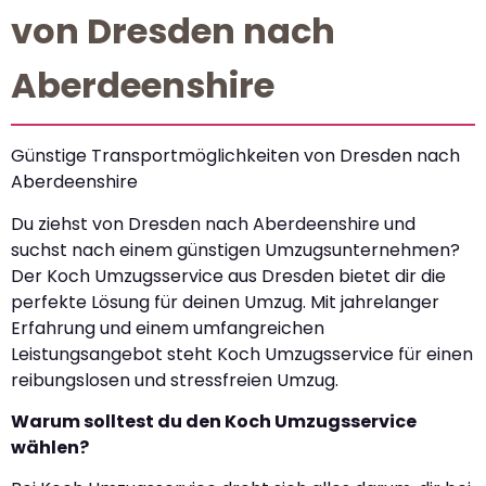
von Dresden nach
Aberdeenshire
Günstige Transportmöglichkeiten von Dresden nach
Aberdeenshire
Du ziehst von Dresden nach Aberdeenshire und
suchst nach einem günstigen Umzugsunternehmen?
Der Koch Umzugsservice aus Dresden bietet dir die
perfekte Lösung für deinen Umzug. Mit jahrelanger
Erfahrung und einem umfangreichen
Leistungsangebot steht Koch Umzugsservice für einen
reibungslosen und stressfreien Umzug.
Warum solltest du den Koch Umzugsservice
wählen?