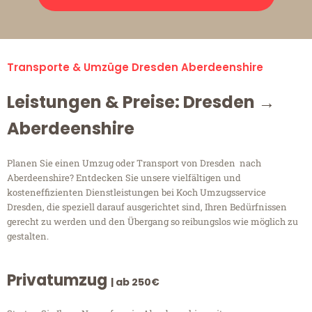
Transporte & Umzüge Dresden Aberdeenshire
Leistungen & Preise: Dresden →
Aberdeenshire
Planen Sie einen Umzug oder Transport von Dresden nach
Aberdeenshire? Entdecken Sie unsere vielfältigen und
kosteneffizienten Dienstleistungen bei Koch Umzugsservice
Dresden, die speziell darauf ausgerichtet sind, Ihren Bedürfnissen
gerecht zu werden und den Übergang so reibungslos wie möglich zu
gestalten.
Privatumzug
| ab 250€