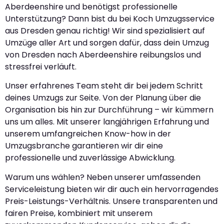
Aberdeenshire und benötigst professionelle
Unterstützung? Dann bist du bei Koch Umzugsservice
aus Dresden genau richtig! Wir sind spezialisiert auf
Umzüge aller Art und sorgen dafür, dass dein Umzug
von Dresden nach Aberdeenshire reibungslos und
stressfrei verläuft.
Unser erfahrenes Team steht dir bei jedem Schritt
deines Umzugs zur Seite. Von der Planung über die
Organisation bis hin zur Durchführung – wir kümmern
uns um alles. Mit unserer langjährigen Erfahrung und
unserem umfangreichen Know-how in der
Umzugsbranche garantieren wir dir eine
professionelle und zuverlässige Abwicklung.
Warum uns wählen? Neben unserer umfassenden
Serviceleistung bieten wir dir auch ein hervorragendes
Preis-Leistungs-Verhältnis. Unsere transparenten und
fairen Preise, kombiniert mit unserem