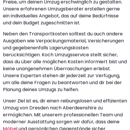
Preise, um deinen Umzug erschwinglich zu gestalten.
Unsere erfahrenen Umzugsberater erstellen gerne
ein individuelles Angebot, das auf deine Bedürfnisse
und dein Budget zugeschnitten ist.
Neben den Transportkosten solltest du auch andere
Ausgaben wie Verpackungsmaterial, Versicherungen
und gegebenenfalls Lagerungskosten
berücksichtigen. Koch Umzugsservice stellt sicher,
dass du über alle möglichen Kosten informiert bist und
keine unangenehmen Überraschungen erlebst.
Unsere Experten stehen dir jederzeit zur Verfügung,
um alle deine Fragen zu beantworten und dir bei der
Planung deines Umzugs zu helfen.
Unser Ziel ist es, dir einen reibungslosen und effizienten
Umzug von Dresden nach Aberdeenshire zu
ermöglichen. Mit unserem professionellen Team und
moderner Ausstattung sorgen wir dafür, dass deine
Möbel
und persönlichen Gegenstände sicher