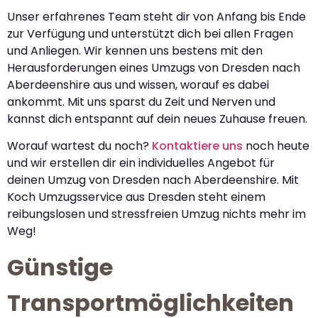
Unser erfahrenes Team steht dir von Anfang bis Ende
zur Verfügung und unterstützt dich bei allen Fragen
und Anliegen. Wir kennen uns bestens mit den
Herausforderungen eines Umzugs von Dresden nach
Aberdeenshire aus und wissen, worauf es dabei
ankommt. Mit uns sparst du Zeit und Nerven und
kannst dich entspannt auf dein neues Zuhause freuen.
Worauf wartest du noch?
Kontaktiere uns
noch heute
und wir erstellen dir ein individuelles Angebot für
deinen Umzug von Dresden nach Aberdeenshire. Mit
Koch Umzugsservice aus Dresden steht einem
reibungslosen und stressfreien Umzug nichts mehr im
Weg!
Günstige
Transportmöglichkeiten