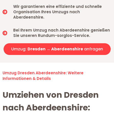
Wir garantieren eine effiziente und schnelle
Organisation Ihres Umzugs nach
Aberdeenshire.
Bei Ihrem Umzug nach Aberdeenshire genießen
Sie unseren Rundum-sorglos-Service.
Umzug:
Dresden → Aberdeenshire
anfragen
Umzug Dresden Aberdeenshire: Weitere
Informationen & Details
Umziehen von Dresden
nach Aberdeenshire: