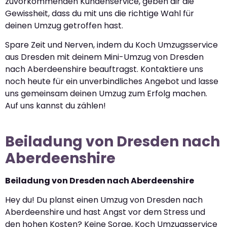
zuvorkommenden Kundenservice, geben dir die
Gewissheit, dass du mit uns die richtige Wahl für
deinen Umzug getroffen hast.
Spare Zeit und Nerven, indem du Koch Umzugsservice
aus Dresden mit deinem Mini-Umzug von Dresden
nach Aberdeenshire beauftragst. Kontaktiere uns
noch heute für ein unverbindliches Angebot und lasse
uns gemeinsam deinen Umzug zum Erfolg machen.
Auf uns kannst du zählen!
Beiladung von Dresden nach
Aberdeenshire
Beiladung von Dresden nach Aberdeenshire
Hey du! Du planst einen Umzug von Dresden nach
Aberdeenshire und hast Angst vor dem Stress und
den hohen Kosten? Keine Sorge, Koch Umzugsservice