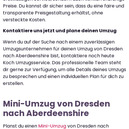
Preise. Du kannst dir sicher sein, dass du eine faire und
transparente Preisgestaltung erhältst, ohne
versteckte Kosten.
Kontaktiere uns jetzt und plane deinen Umzug
Wenn du auf der Suche nach einem zuverlässigen
Umzugsunternehmen für deinen Umzug von Dresden
nach Aberdeenshire bist, kontaktiere noch heute
Koch Umzugsservice. Das professionelle Team steht
dir gerne zur Verfügung, um alle Details deines Umzugs
zu besprechen und einen individuellen Plan für dich zu
erstellen.
Mini-Umzug von Dresden
nach Aberdeenshire
Planst du einen
Mini-Umzug
von Dresden nach