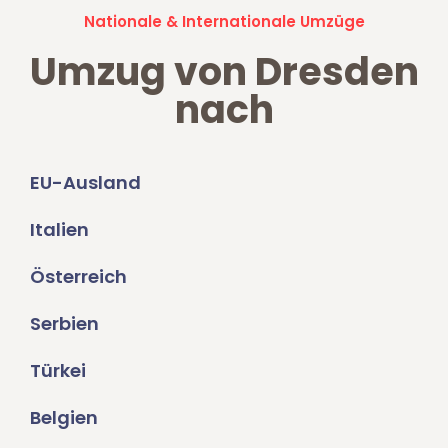
Nationale & Internationale Umzüge
Umzug von Dresden
nach
EU-Ausland
Italien
Österreich
Serbien
Türkei
Belgien