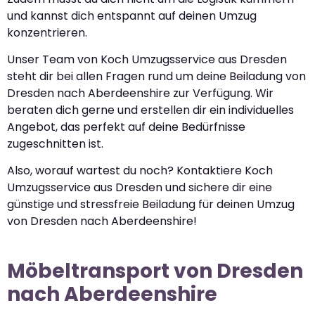
und kannst dich entspannt auf deinen Umzug
konzentrieren.
Unser Team von Koch Umzugsservice aus Dresden
steht dir bei allen Fragen rund um deine Beiladung von
Dresden nach Aberdeenshire zur Verfügung. Wir
beraten dich gerne und erstellen dir ein individuelles
Angebot, das perfekt auf deine Bedürfnisse
zugeschnitten ist.
Also, worauf wartest du noch? Kontaktiere Koch
Umzugsservice aus Dresden und sichere dir eine
günstige und stressfreie Beiladung für deinen Umzug
von Dresden nach Aberdeenshire!
Möbeltransport von Dresden
nach Aberdeenshire