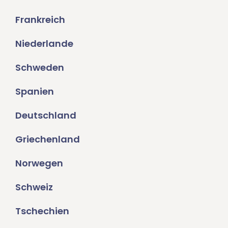
Frankreich
Niederlande
Schweden
Spanien
Deutschland
Griechenland
Norwegen
Schweiz
Tschechien