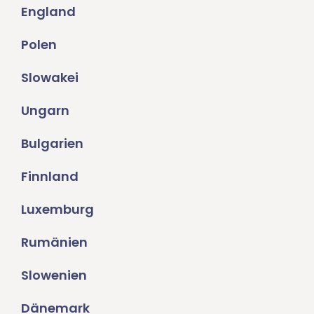
England
Polen
Slowakei
Ungarn
Bulgarien
Finnland
Luxemburg
Rumänien
Slowenien
Dänemark