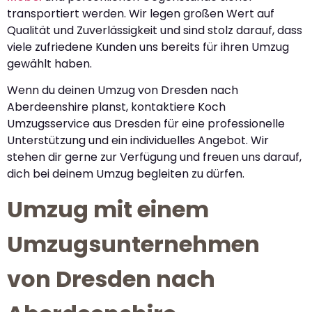
transportiert werden. Wir legen großen Wert auf
Qualität und Zuverlässigkeit und sind stolz darauf, dass
viele zufriedene Kunden uns bereits für ihren Umzug
gewählt haben.
Wenn du deinen Umzug von Dresden nach
Aberdeenshire planst, kontaktiere Koch
Umzugsservice aus Dresden für eine professionelle
Unterstützung und ein individuelles Angebot. Wir
stehen dir gerne zur Verfügung und freuen uns darauf,
dich bei deinem Umzug begleiten zu dürfen.
Umzug mit einem
Umzugsunternehmen
von Dresden nach