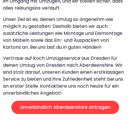
im Umgang mit Umzügen, und wir stellen sicher, dass
alles reibungslos verläuft.
Unser Ziel ist es, deinen Umzug so angenehm wie
möglich zu gestalten. Deshalb bieten wir auch
zusätzliche Leistungen wie Montage und Demontage
von Möbeln sowie das Ein- und Auspacken von
Kartons an. Bei uns bist du in guten Händen!
Vertraue auf Koch Umzugsservice aus Dresden für
deinen Umzug von Dresden nach Aberdeenshire. Wir
sind stolz darauf, unseren Kunden einen erstklassigen
Service zu bieten und ihre Zufriedenheit steht bei uns
an erster Stelle. Kontaktiere uns noch heute für ein
unverbindliches Angebot!
Unverbindlich Aberdeenshire anfragen