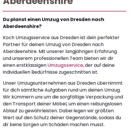
Aberdeenshire
Du planst einen Umzug von Dresden nach
Aberdeenshire?
Koch Umzugsservice aus Dresden ist dein perfekter
Partner für deinen Umzug von Dresden nach
Aberdeenshire. Mit unserer langjährigen Erfahrung
und unserem professionellen Team bieten wir dir
einen erstklassigen
Umzugsservice
, der auf deine
individuellen Bedürfnisse zugeschnitten ist.
Unser Umzugsunternehmen aus Dresden übernimmt
für dich sämtliche Aufgaben rund um deinen Umzug.
Wir kümmern uns um die sorgfältige Verpackung und
den Transport deiner Möbel, um einen reibungslosen
Ablauf zu gewährleisten. Dabei legen wir größten
Wert auf den Schutz deiner Gegenstände, sodass du
dir keine Sorgen um Schäden machen musst.