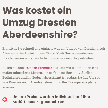
Was kostet ein
Umzug Dresden
Aberdeenshire?
Ermitteln Sie schnell und einfach, was ein Umzug von Dresden nach
Aberdeenshire kostet, indem Sie bei Koch Umzugsservice aus
Dresden einen unverbindlichen Kostenvoranschlag anfordern.
Füllen Sie unser
Online-Formular
aus, und wir liefern Ihnen eine
maßgeschneiderte Lösung
, die perfekt auf Ihre individuellen
Bedürfnisse und Ihr Budget abgestimmt ist, sodass Sie Ihre Umzug
von Dresden nach Aberdeenshire mit
voller Transparenz
planen
können.
Unsere Preise werden individuell auf Ihre
Bedürfnisse zugeschnitten.