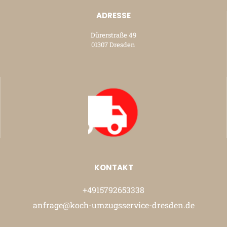
ADRESSE
Dürerstraße 49
01307 Dresden
KONTAKT
+4915792653338
anfrage@koch-umzugsservice-dresden.de