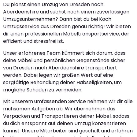
Du planst einen Umzug von Dresden nach
Aberdeenshire und suchst nach einem zuverlässigen
Umzugsunternehmen? Dann bist du bei Koch
Umzugsservice aus Dresden genau richtig! Wir bieten
dir einen professionellen Möbeltransportservice, der
effizient und stressfrei ist.
Unser erfahrenes Team kümmert sich darum, dass
deine Möbel und persönlichen Gegenstände sicher
von Dresden nach Aberdeenshire transportiert
werden. Dabei legen wir großen Wert auf eine
sorgfältige Behandlung deiner Habseligkeiten, um
mögliche Schäden zu vermeiden.
Mit unserem umfassenden Service nehmen wir dir alle
mühsamen Aufgaben ab. Wir übernehmen das
Verpacken und Transportieren deiner Möbel, sodass
du dich entspannt auf deinen Umzug konzentrieren
kannst. Unsere Mitarbeiter sind geschult und erfahren