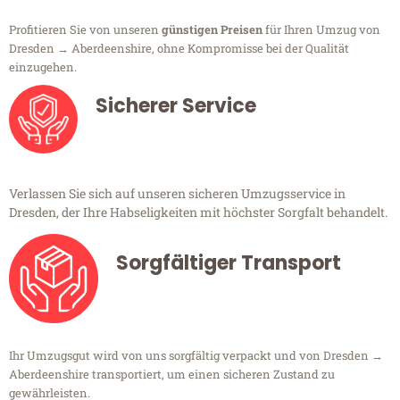
Profitieren Sie von unseren
günstigen Preisen
für Ihren Umzug von
Dresden → Aberdeenshire, ohne Kompromisse bei der Qualität
einzugehen.
Sicherer Service
Verlassen Sie sich auf unseren sicheren Umzugsservice in
Dresden, der Ihre Habseligkeiten mit höchster Sorgfalt behandelt.
Sorgfältiger Transport
Ihr Umzugsgut wird von uns sorgfältig verpackt und von Dresden →
Aberdeenshire transportiert, um einen sicheren Zustand zu
gewährleisten.