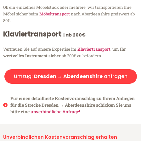
Ob ein einzelnes Möbelstück oder mehrere, wir transportieren Ihre
Möbel sicher beim
Möbeltransport
nach Aberdeenshire preiswert ab
80€.
Klaviertransport
| ab 200€
Vertrauen Sie auf unsere Expertise im
Klaviertransport
, um
Ihr
wertvolles Instrument sicher
ab 200€ zu befördern.
Umzug:
Dresden → Aberdeenshire
anfragen
Für einen detaillierte Kostenvoranschlag zu Ihrem Anliegen
für die Strecke Dresden → Aberdeenshire schicken Sie uns
bitte eine
unverbindliche Anfrage!
Unverbindlichen Kostenvoranschlag erhalten