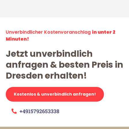
Unverbindlicher Kostenvoranschlag
in unter 2
Minuten!
Jetzt unverbindlich
anfragen & besten Preis in
Dresden erhalten!
Kostenlos & unverbindlich anfragen!
+4915792653338