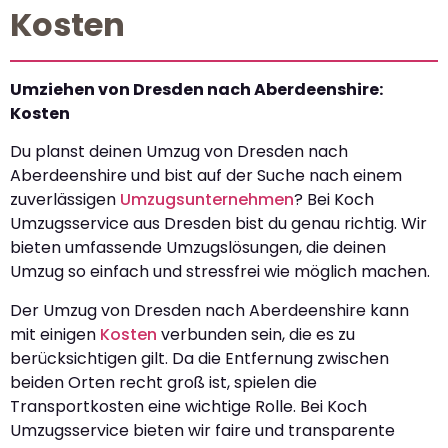
Kosten
Umziehen von Dresden nach Aberdeenshire:
Kosten
Du planst deinen Umzug von Dresden nach
Aberdeenshire und bist auf der Suche nach einem
zuverlässigen
Umzugsunternehmen
? Bei Koch
Umzugsservice aus Dresden bist du genau richtig. Wir
bieten umfassende Umzugslösungen, die deinen
Umzug so einfach und stressfrei wie möglich machen.
Der Umzug von Dresden nach Aberdeenshire kann
mit einigen
Kosten
verbunden sein, die es zu
berücksichtigen gilt. Da die Entfernung zwischen
beiden Orten recht groß ist, spielen die
Transportkosten eine wichtige Rolle. Bei Koch
Umzugsservice bieten wir faire und transparente