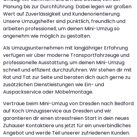
Planung bis zur Durchführung. Dabei legen wir großen
Wert auf Zuverlässigkeit und Kundenorientierung.
Unsere Umzugshelfer sind pünktlich, freundlich und
arbeiten professionell, um deinen Mini-Umzug so
angenehm wie möglich zu gestalten.
Als Umzugsunternehmen mit langjähriger Erfahrung
verfügen wir über moderne Transportfahrzeuge und
professionelle Ausstattung, um deinen Mini-Umzug
schnell und effizient durchzuführen. Wir stehen dir mit
Rat und Tat zur Seite und beraten dich auch gerne zu
zusätzlichen Dienstleistungen wie Ein- und
Auspackservice oder Möbelmontage.
Vertraue beim Mini-Umzug von Dresden nach Bedford
auf Koch Umzugsservice aus Dresden und wir
garantieren dir einen stressfreien Start in dein neues
Zuhause! Kontaktiere uns jetzt für ein unverbindliches
Angebot und werde Teil unserer zufriedenen Kunden.