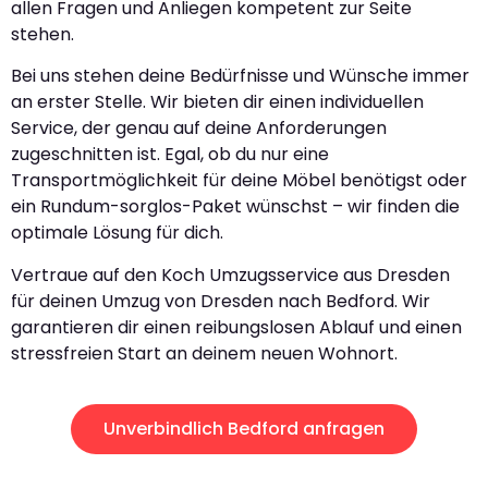
allen Fragen und Anliegen kompetent zur Seite
stehen.
Bei uns stehen deine Bedürfnisse und Wünsche immer
an erster Stelle. Wir bieten dir einen individuellen
Service, der genau auf deine Anforderungen
zugeschnitten ist. Egal, ob du nur eine
Transportmöglichkeit für deine Möbel benötigst oder
ein Rundum-sorglos-Paket wünschst – wir finden die
optimale Lösung für dich.
Vertraue auf den Koch Umzugsservice aus Dresden
für deinen Umzug von Dresden nach Bedford. Wir
garantieren dir einen reibungslosen Ablauf und einen
stressfreien Start an deinem neuen Wohnort.
Unverbindlich Bedford anfragen