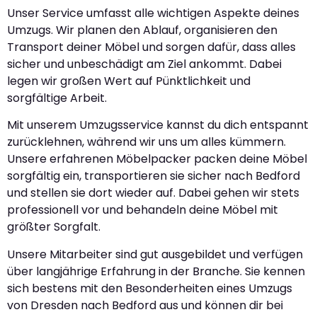
Unser Service umfasst alle wichtigen Aspekte deines
Umzugs. Wir planen den Ablauf, organisieren den
Transport deiner Möbel und sorgen dafür, dass alles
sicher und unbeschädigt am Ziel ankommt. Dabei
legen wir großen Wert auf Pünktlichkeit und
sorgfältige Arbeit.
Mit unserem Umzugsservice kannst du dich entspannt
zurücklehnen, während wir uns um alles kümmern.
Unsere erfahrenen Möbelpacker packen deine Möbel
sorgfältig ein, transportieren sie sicher nach Bedford
und stellen sie dort wieder auf. Dabei gehen wir stets
professionell vor und behandeln deine Möbel mit
größter Sorgfalt.
Unsere Mitarbeiter sind gut ausgebildet und verfügen
über langjährige Erfahrung in der Branche. Sie kennen
sich bestens mit den Besonderheiten eines Umzugs
von Dresden nach Bedford aus und können dir bei