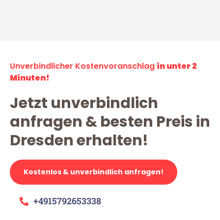
Unverbindlicher Kostenvoranschlag
in unter 2
Minuten!
Jetzt unverbindlich
anfragen & besten Preis in
Dresden erhalten!
Kostenlos & unverbindlich anfragen!
+4915792653338