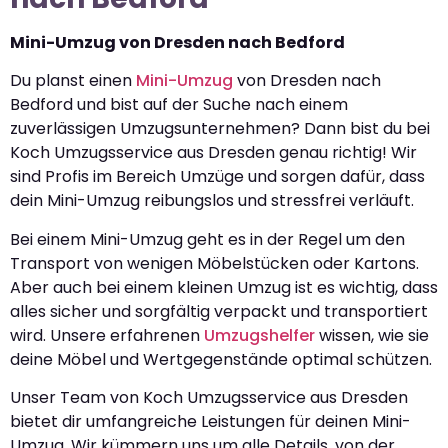
Mini-Umzug von Dresden nach Bedford
Du planst einen
Mini-Umzug
von Dresden nach
Bedford und bist auf der Suche nach einem
zuverlässigen Umzugsunternehmen? Dann bist du bei
Koch Umzugsservice aus Dresden genau richtig! Wir
sind Profis im Bereich Umzüge und sorgen dafür, dass
dein Mini-Umzug reibungslos und stressfrei verläuft.
Bei einem Mini-Umzug geht es in der Regel um den
Transport von wenigen Möbelstücken oder Kartons.
Aber auch bei einem kleinen Umzug ist es wichtig, dass
alles sicher und sorgfältig verpackt und transportiert
wird. Unsere erfahrenen
Umzugshelfer
wissen, wie sie
deine Möbel und Wertgegenstände optimal schützen.
Unser Team von Koch Umzugsservice aus Dresden
bietet dir umfangreiche Leistungen für deinen Mini-
Umzug. Wir kümmern uns um alle Details, von der