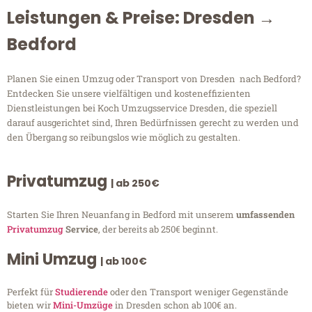
Leistungen & Preise: Dresden →
Bedford
Planen Sie einen Umzug oder Transport von Dresden nach Bedford?
Entdecken Sie unsere vielfältigen und kosteneffizienten
Dienstleistungen bei Koch Umzugsservice Dresden, die speziell
darauf ausgerichtet sind, Ihren Bedürfnissen gerecht zu werden und
den Übergang so reibungslos wie möglich zu gestalten.
Privatumzug
| ab 250€
Starten Sie Ihren Neuanfang in Bedford mit unserem
umfassenden
Privatumzug
Service
, der bereits ab 250€ beginnt.
Mini Umzug
| ab 100€
Perfekt für
Studierende
oder den Transport weniger Gegenstände
bieten wir
Mini-Umzüge
in Dresden schon ab 100€ an.