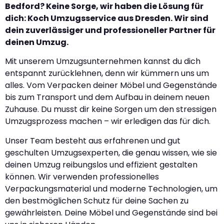
Bedford? Keine Sorge, wir haben die Lösung für
dich: Koch Umzugsservice aus Dresden. Wir sind
dein zuverlässiger und professioneller Partner für
deinen Umzug.
Mit unserem Umzugsunternehmen kannst du dich
entspannt zurücklehnen, denn wir kümmern uns um
alles. Vom Verpacken deiner Möbel und Gegenstände
bis zum Transport und dem Aufbau in deinem neuen
Zuhause. Du musst dir keine Sorgen um den stressigen
Umzugsprozess machen – wir erledigen das für dich.
Unser Team besteht aus erfahrenen und gut
geschulten Umzugsexperten, die genau wissen, wie sie
deinen Umzug reibungslos und effizient gestalten
können. Wir verwenden professionelles
Verpackungsmaterial und moderne Technologien, um
den bestmöglichen Schutz für deine Sachen zu
gewährleisten. Deine Möbel und Gegenstände sind bei