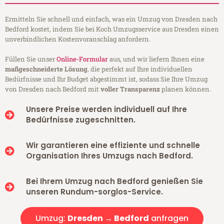
Ermitteln Sie schnell und einfach, was ein Umzug von Dresden nach
Bedford kostet, indem Sie bei Koch Umzugsservice aus Dresden einen
unverbindlichen Kostenvoranschlag anfordern.
Füllen Sie unser
Online-Formular
aus, und wir liefern Ihnen eine
maßgeschneiderte Lösung
, die perfekt auf Ihre individuellen
Bedürfnisse und Ihr Budget abgestimmt ist, sodass Sie Ihre Umzug
von Dresden nach Bedford mit
voller Transparenz
planen können.
Unsere Preise werden individuell auf Ihre
Bedürfnisse zugeschnitten.
Wir garantieren eine effiziente und schnelle
Organisation Ihres Umzugs nach Bedford.
Bei Ihrem Umzug nach Bedford genießen Sie
unseren Rundum-sorglos-Service.
Umzug:
Dresden → Bedford
anfragen