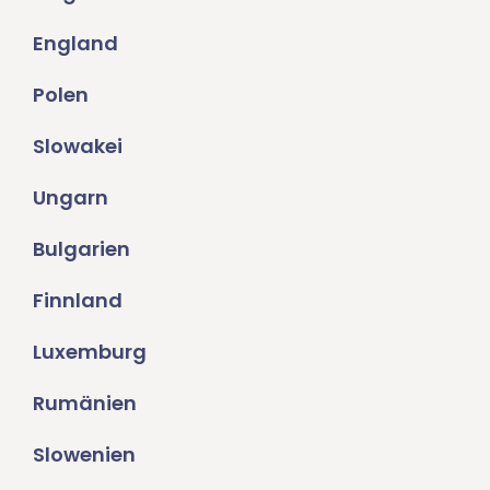
England
Polen
Slowakei
Ungarn
Bulgarien
Finnland
Luxemburg
Rumänien
Slowenien