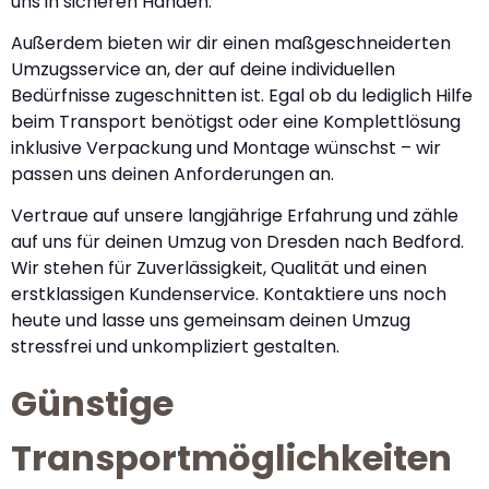
uns in sicheren Händen.
Außerdem bieten wir dir einen maßgeschneiderten
Umzugsservice an, der auf deine individuellen
Bedürfnisse zugeschnitten ist. Egal ob du lediglich Hilfe
beim Transport benötigst oder eine Komplettlösung
inklusive Verpackung und Montage wünschst – wir
passen uns deinen Anforderungen an.
Vertraue auf unsere langjährige Erfahrung und zähle
auf uns für deinen Umzug von Dresden nach Bedford.
Wir stehen für Zuverlässigkeit, Qualität und einen
erstklassigen Kundenservice. Kontaktiere uns noch
heute und lasse uns gemeinsam deinen Umzug
stressfrei und unkompliziert gestalten.
Günstige
Transportmöglichkeiten