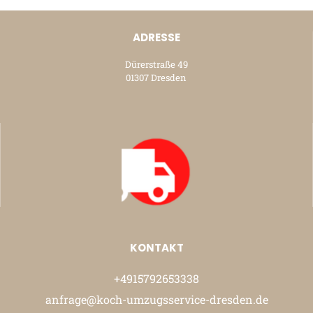
ADRESSE
Dürerstraße 49
01307 Dresden
KONTAKT
+4915792653338
anfrage@koch-umzugsservice-dresden.de