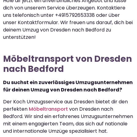
Hole dir jetzt ein unverbindliches Angebot und lasse
dich von unserem Service überzeugen. Kontaktiere
uns telefonisch unter +4915792653338 oder über
unser Kontaktformular. Wir freuen uns darauf, dich bei
deinem Umzug von Dresden nach Bedford zu
unterstützen!
Möbeltransport von Dresden
nach Bedford
Du suchst ein zuverlässiges Umzugsunternehmen
für deinen Umzug von Dresden nach Bedford?
Der Koch Umzugsservice aus Dresden bietet dir den
perfekten
Möbeltransport
von Dresden nach
Bedford. Wir sind ein erfahrenes Umzugsunternehmen
mit einem engagierten Team, das sich auf nationale
und internationale Umzüge spezialisiert hat.