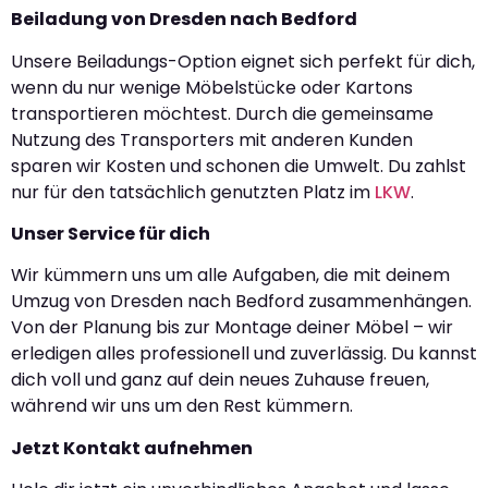
Beiladung von Dresden nach Bedford
Unsere Beiladungs-Option eignet sich perfekt für dich,
wenn du nur wenige Möbelstücke oder Kartons
transportieren möchtest. Durch die gemeinsame
Nutzung des Transporters mit anderen Kunden
sparen wir Kosten und schonen die Umwelt. Du zahlst
nur für den tatsächlich genutzten Platz im
LKW
.
Unser Service für dich
Wir kümmern uns um alle Aufgaben, die mit deinem
Umzug von Dresden nach Bedford zusammenhängen.
Von der Planung bis zur Montage deiner Möbel – wir
erledigen alles professionell und zuverlässig. Du kannst
dich voll und ganz auf dein neues Zuhause freuen,
während wir uns um den Rest kümmern.
Jetzt Kontakt aufnehmen