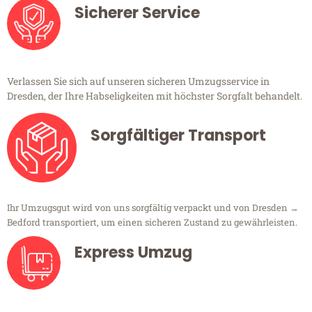
Sicherer Service
Verlassen Sie sich auf unseren sicheren Umzugsservice in
Dresden, der Ihre Habseligkeiten mit höchster Sorgfalt behandelt.
Sorgfältiger Transport
Ihr Umzugsgut wird von uns sorgfältig verpackt und von Dresden →
Bedford transportiert, um einen sicheren Zustand zu gewährleisten.
Express Umzug