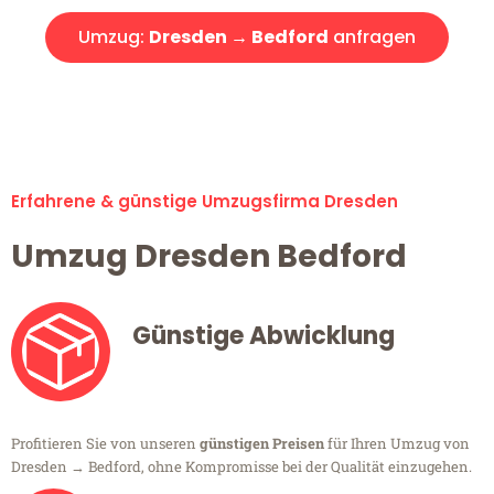
Umzug:
Dresden → Bedford
anfragen
Alle Umzugsanfragen sind zu 100% kostenlos & unverbindlich!
Erfahrene & günstige Umzugsfirma Dresden
Umzug Dresden Bedford
Günstige Abwicklung
Profitieren Sie von unseren
günstigen Preisen
für Ihren Umzug von
Dresden → Bedford, ohne Kompromisse bei der Qualität einzugehen.