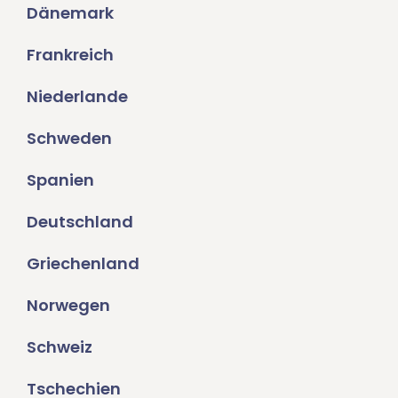
Dänemark
Frankreich
Niederlande
Schweden
Spanien
Deutschland
Griechenland
Norwegen
Schweiz
Tschechien