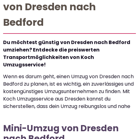
von Dresden nach
Bedford
Du möchtest günstig von Dresden nach Bedford
umziehen? Entdecke die preiswerten
Transportmöglichkeiten von Koch
Umzugsservice!
Wenn es darum geht, einen Umzug von Dresden nach
Bedford zu planen, ist es wichtig, ein zuverlässiges und
kostengünstiges Umzugsunternehmen zu finden. Mit
Koch Umzugsservice aus Dresden kannst du
sicherstellen, dass dein Umzug reibungslos und nahe
Mini-Umzug von Dresden
nach Bedford