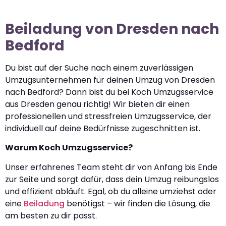
Beiladung von Dresden nach
Bedford
Du bist auf der Suche nach einem zuverlässigen
Umzugsunternehmen für deinen Umzug von Dresden
nach Bedford? Dann bist du bei Koch Umzugsservice
aus Dresden genau richtig! Wir bieten dir einen
professionellen und stressfreien Umzugsservice, der
individuell auf deine Bedürfnisse zugeschnitten ist.
Warum Koch Umzugsservice?
Unser erfahrenes Team steht dir von Anfang bis Ende
zur Seite und sorgt dafür, dass dein Umzug reibungslos
und effizient abläuft. Egal, ob du alleine umziehst oder
eine
Beiladung
benötigst – wir finden die Lösung, die
am besten zu dir passt.