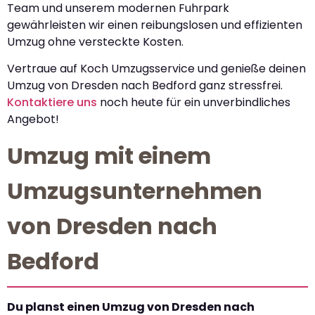
Team und unserem modernen Fuhrpark
gewährleisten wir einen reibungslosen und effizienten
Umzug ohne versteckte Kosten.
Vertraue auf Koch Umzugsservice und genieße deinen
Umzug von Dresden nach Bedford ganz stressfrei.
Kontaktiere uns
noch heute für ein unverbindliches
Angebot!
Umzug mit einem
Umzugsunternehmen
von Dresden nach
Bedford
Du planst einen Umzug von Dresden nach