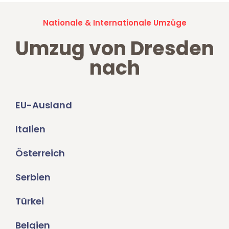
Nationale & Internationale Umzüge
Umzug von Dresden
nach
EU-Ausland
Italien
Österreich
Serbien
Türkei
Belgien