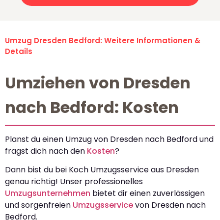
Umzug Dresden Bedford: Weitere Informationen &
Details
Umziehen von Dresden
nach Bedford: Kosten
Planst du einen Umzug von Dresden nach Bedford und
fragst dich nach den
Kosten
?
Dann bist du bei Koch Umzugsservice aus Dresden
genau richtig! Unser professionelles
Umzugsunternehmen
bietet dir einen zuverlässigen
und sorgenfreien
Umzugsservice
von Dresden nach
Bedford.