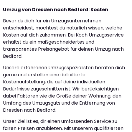
Umzug von Dresden nach Bedford: Kosten
Bevor du dich für ein Umzugsunternehmen
entscheidest, möchtest du natürlich wissen, welche
Kosten auf dich zukommen. Bei Koch Umzugsservice
erhältst du ein maßgeschneidertes und
transparentes Preisangebot für deinen Umzug nach
Bedford.
Unsere erfahrenen Umzugsspezialisten beraten dich
gerne und erstellen eine detaillierte
Kostenaufstellung, die auf deine individuellen
Bedürfnisse zugeschnitten ist. Wir berücksichtigen
dabei Faktoren wie die Größe deiner Wohnung, den
Umfang des Umzugsguts und die Entfernung von
Dresden nach Bedford.
Unser Ziel ist es, dir einen umfassenden Service zu
fairen Preisen anzubieten. Mit unserem qualifizierten