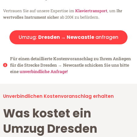
Vertrauen Sie auf unsere Expertise im
Klaviertransport
, um
Ihr
wertvolles Instrument sicher
ab 200€ zu befördern.
Umzug:
Dresden → Newcastle
anfragen
Für einen detaillierte Kostenvoranschlag zu Ihrem Anliegen
für die Strecke Dresden → Newcastle schicken Sie uns bitte
eine
unverbindliche Anfrage!
Unverbindlichen Kostenvoranschlag erhalten
Was kostet ein
Umzug Dresden