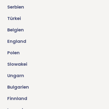
Serbien
Türkei
Belgien
England
Polen
Slowakei
Ungarn
Bulgarien
Finnland