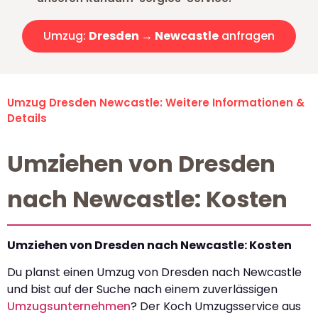
Umzug:
Dresden → Newcastle
anfragen
Umzug Dresden Newcastle: Weitere Informationen &
Details
Umziehen von Dresden
nach Newcastle: Kosten
Umziehen von Dresden nach Newcastle: Kosten
Du planst einen Umzug von Dresden nach Newcastle
und bist auf der Suche nach einem zuverlässigen
Umzugsunternehmen
? Der Koch Umzugsservice aus