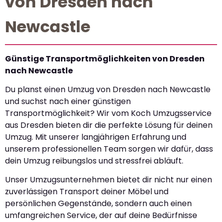
von Dresden nach
Newcastle
Günstige Transportmöglichkeiten von Dresden
nach Newcastle
Du planst einen Umzug von Dresden nach Newcastle
und suchst nach einer günstigen
Transportmöglichkeit? Wir vom Koch Umzugsservice
aus Dresden bieten dir die perfekte Lösung für deinen
Umzug. Mit unserer langjährigen Erfahrung und
unserem professionellen Team sorgen wir dafür, dass
dein Umzug reibungslos und stressfrei abläuft.
Unser Umzugsunternehmen bietet dir nicht nur einen
zuverlässigen Transport deiner Möbel und
persönlichen Gegenstände, sondern auch einen
umfangreichen Service, der auf deine Bedürfnisse