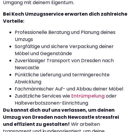
Umgang mit deinem Eigentum.
Bei Koch Umzugsservice erwarten dich zahlreiche
Vorteile:
Professionelle Beratung und Planung deines
Umzugs
Sorgfältige und sichere Verpackung deiner
Möbel und Gegenstände
Zuverlässiger Transport von Dresden nach
Newcastle
Pünktliche Lieferung und termingerechte
Abwicklung
Fachmännischer Auf- und Abbau deiner Möbel
Zusätzliche Services wie
Entrümpelung
oder
Halteverbotszonen-Einrichtung
Du kannst dich auf uns verlassen, um deinen
Umzug von Dresden nach Newcastle stressfrei
und effizient zu gestalten!
Wir arbeiten
transparent und kundenorientiert, um deine