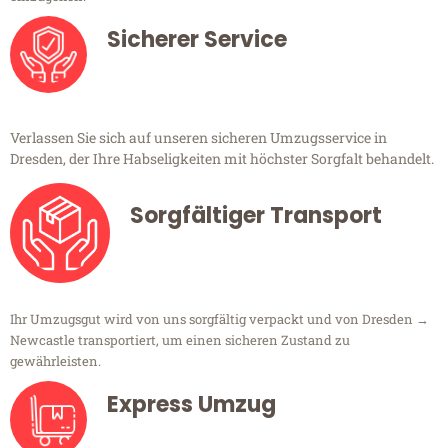
Sicherer Service
Verlassen Sie sich auf unseren sicheren Umzugsservice in
Dresden, der Ihre Habseligkeiten mit höchster Sorgfalt behandelt.
Sorgfältiger Transport
Ihr Umzugsgut wird von uns sorgfältig verpackt und von Dresden →
Newcastle transportiert, um einen sicheren Zustand zu
gewährleisten.
Express Umzug