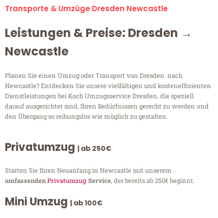
Transporte & Umzüge Dresden Newcastle
Leistungen & Preise: Dresden →
Newcastle
Planen Sie einen Umzug oder Transport von Dresden nach
Newcastle? Entdecken Sie unsere vielfältigen und kosteneffizienten
Dienstleistungen bei Koch Umzugsservice Dresden, die speziell
darauf ausgerichtet sind, Ihren Bedürfnissen gerecht zu werden und
den Übergang so reibungslos wie möglich zu gestalten.
Privatumzug
| ab 250€
Starten Sie Ihren Neuanfang in Newcastle mit unserem
umfassenden
Privatumzug
Service
, der bereits ab 250€ beginnt.
Mini Umzug
| ab 100€