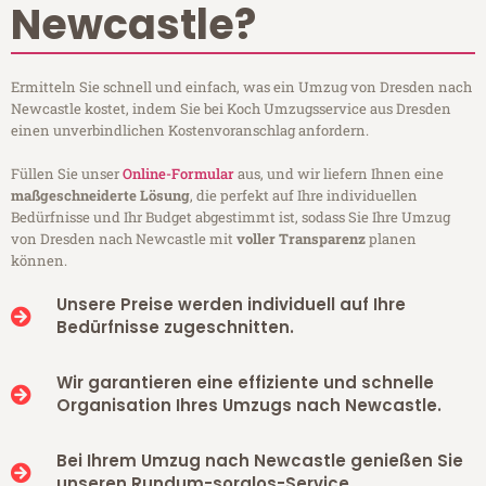
Newcastle?
Ermitteln Sie schnell und einfach, was ein Umzug von Dresden nach
Newcastle kostet, indem Sie bei Koch Umzugsservice aus Dresden
einen unverbindlichen Kostenvoranschlag anfordern.
Füllen Sie unser
Online-Formular
aus, und wir liefern Ihnen eine
maßgeschneiderte Lösung
, die perfekt auf Ihre individuellen
Bedürfnisse und Ihr Budget abgestimmt ist, sodass Sie Ihre Umzug
von Dresden nach Newcastle mit
voller Transparenz
planen
können.
Unsere Preise werden individuell auf Ihre
Bedürfnisse zugeschnitten.
Wir garantieren eine effiziente und schnelle
Organisation Ihres Umzugs nach Newcastle.
Bei Ihrem Umzug nach Newcastle genießen Sie
unseren Rundum-sorglos-Service.