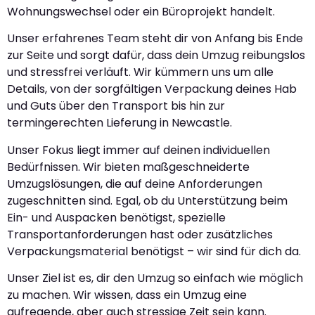
Wohnungswechsel oder ein Büroprojekt handelt.
Unser erfahrenes Team steht dir von Anfang bis Ende
zur Seite und sorgt dafür, dass dein Umzug reibungslos
und stressfrei verläuft. Wir kümmern uns um alle
Details, von der sorgfältigen Verpackung deines Hab
und Guts über den Transport bis hin zur
termingerechten Lieferung in Newcastle.
Unser Fokus liegt immer auf deinen individuellen
Bedürfnissen. Wir bieten maßgeschneiderte
Umzugslösungen, die auf deine Anforderungen
zugeschnitten sind. Egal, ob du Unterstützung beim
Ein- und Auspacken benötigst, spezielle
Transportanforderungen hast oder zusätzliches
Verpackungsmaterial benötigst – wir sind für dich da.
Unser Ziel ist es, dir den Umzug so einfach wie möglich
zu machen. Wir wissen, dass ein Umzug eine
aufregende, aber auch stressige Zeit sein kann.