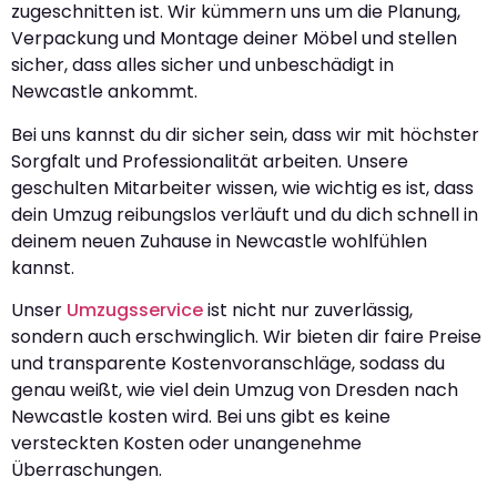
zugeschnitten ist. Wir kümmern uns um die Planung,
Verpackung und Montage deiner Möbel und stellen
sicher, dass alles sicher und unbeschädigt in
Newcastle ankommt.
Bei uns kannst du dir sicher sein, dass wir mit höchster
Sorgfalt und Professionalität arbeiten. Unsere
geschulten Mitarbeiter wissen, wie wichtig es ist, dass
dein Umzug reibungslos verläuft und du dich schnell in
deinem neuen Zuhause in Newcastle wohlfühlen
kannst.
Unser
Umzugsservice
ist nicht nur zuverlässig,
sondern auch erschwinglich. Wir bieten dir faire Preise
und transparente Kostenvoranschläge, sodass du
genau weißt, wie viel dein Umzug von Dresden nach
Newcastle kosten wird. Bei uns gibt es keine
versteckten Kosten oder unangenehme
Überraschungen.