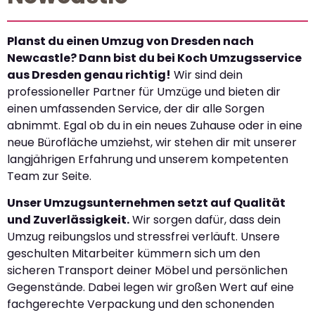
Planst du einen Umzug von Dresden nach
Newcastle? Dann bist du bei Koch Umzugsservice
aus Dresden genau richtig!
Wir sind dein
professioneller Partner für Umzüge und bieten dir
einen umfassenden Service, der dir alle Sorgen
abnimmt. Egal ob du in ein neues Zuhause oder in eine
neue Bürofläche umziehst, wir stehen dir mit unserer
langjährigen Erfahrung und unserem kompetenten
Team zur Seite.
Unser Umzugsunternehmen setzt auf Qualität
und Zuverlässigkeit.
Wir sorgen dafür, dass dein
Umzug reibungslos und stressfrei verläuft. Unsere
geschulten Mitarbeiter kümmern sich um den
sicheren Transport deiner Möbel und persönlichen
Gegenstände. Dabei legen wir großen Wert auf eine
fachgerechte Verpackung und den schonenden