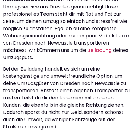
Umzugsservice aus Dresden genau richtig! Unser
professionelles Team steht dir mit Rat und Tat zur
Seite, um deinen Umzug so einfach und stressfrei wie
möglich zu gestalten. Egal ob du eine komplette
Wohnungseinrichtung oder nur ein paar Möbelstücke
von Dresden nach Newcastle transportieren
möchtest, wir kümmern uns um die
Beiladung
deines
Umzugsguts.
Bei der Beiladung handelt es sich um eine
kostengünstige und umweltfreundliche Option, um
deine Umzugsgüter von Dresden nach Newcastle zu
transportieren. Anstatt einen eigenen Transporter zu
mieten, teilst du dir den Laderaum mit anderen
Kunden, die ebenfalls in die gleiche Richtung ziehen.
Dadurch sparst du nicht nur Geld, sondern schonst
auch die Umwelt, da weniger Fahrzeuge auf der
Straße unterwegs sind.