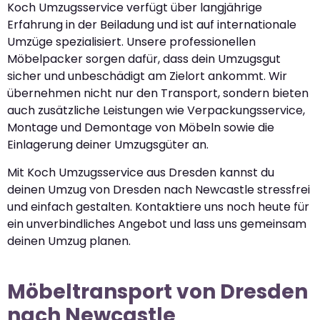
Koch Umzugsservice verfügt über langjährige
Erfahrung in der Beiladung und ist auf internationale
Umzüge spezialisiert. Unsere professionellen
Möbelpacker sorgen dafür, dass dein Umzugsgut
sicher und unbeschädigt am Zielort ankommt. Wir
übernehmen nicht nur den Transport, sondern bieten
auch zusätzliche Leistungen wie Verpackungsservice,
Montage und Demontage von Möbeln sowie die
Einlagerung deiner Umzugsgüter an.
Mit Koch Umzugsservice aus Dresden kannst du
deinen Umzug von Dresden nach Newcastle stressfrei
und einfach gestalten. Kontaktiere uns noch heute für
ein unverbindliches Angebot und lass uns gemeinsam
deinen Umzug planen.
Möbeltransport von Dresden
nach Newcastle