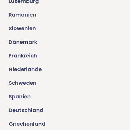
Luxemburg
Rumänien
Slowenien
Dänemark
Frankreich
Niederlande
Schweden
Spanien
Deutschland
Griechenland