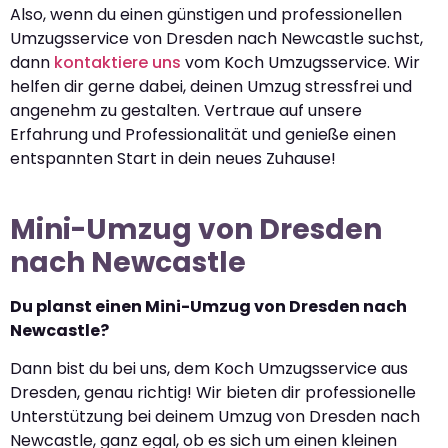
Also, wenn du einen günstigen und professionellen
Umzugsservice von Dresden nach Newcastle suchst,
dann
kontaktiere uns
vom Koch Umzugsservice. Wir
helfen dir gerne dabei, deinen Umzug stressfrei und
angenehm zu gestalten. Vertraue auf unsere
Erfahrung und Professionalität und genieße einen
entspannten Start in dein neues Zuhause!
Mini-Umzug von Dresden
nach Newcastle
Du planst einen Mini-Umzug von Dresden nach
Newcastle?
Dann bist du bei uns, dem Koch Umzugsservice aus
Dresden, genau richtig! Wir bieten dir professionelle
Unterstützung bei deinem Umzug von Dresden nach
Newcastle, ganz egal, ob es sich um einen kleinen