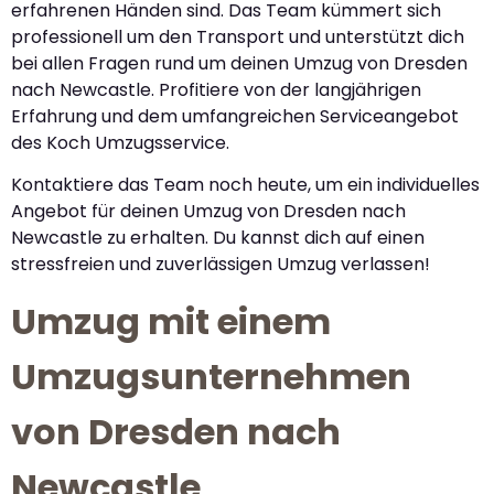
erfahrenen Händen sind. Das Team kümmert sich
professionell um den Transport und unterstützt dich
bei allen Fragen rund um deinen Umzug von Dresden
nach Newcastle. Profitiere von der langjährigen
Erfahrung und dem umfangreichen Serviceangebot
des Koch Umzugsservice.
Kontaktiere das Team noch heute, um ein individuelles
Angebot für deinen Umzug von Dresden nach
Newcastle zu erhalten. Du kannst dich auf einen
stressfreien und zuverlässigen Umzug verlassen!
Umzug mit einem
Umzugsunternehmen
von Dresden nach
Newcastle