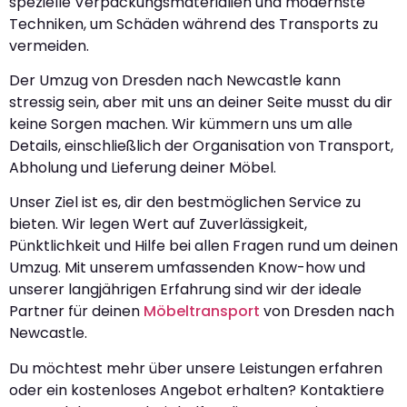
spezielle Verpackungsmaterialien und modernste
Techniken, um Schäden während des Transports zu
vermeiden.
Der Umzug von Dresden nach Newcastle kann
stressig sein, aber mit uns an deiner Seite musst du dir
keine Sorgen machen. Wir kümmern uns um alle
Details, einschließlich der Organisation von Transport,
Abholung und Lieferung deiner Möbel.
Unser Ziel ist es, dir den bestmöglichen Service zu
bieten. Wir legen Wert auf Zuverlässigkeit,
Pünktlichkeit und Hilfe bei allen Fragen rund um deinen
Umzug. Mit unserem umfassenden Know-how und
unserer langjährigen Erfahrung sind wir der ideale
Partner für deinen
Möbeltransport
von Dresden nach
Newcastle.
Du möchtest mehr über unsere Leistungen erfahren
oder ein kostenloses Angebot erhalten? Kontaktiere