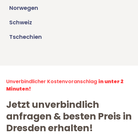
Norwegen
Schweiz
Tschechien
Unverbindlicher Kostenvoranschlag
in unter 2
Minuten!
Jetzt unverbindlich
anfragen & besten Preis in
Dresden erhalten!