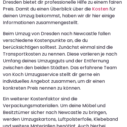
Dresden bietet dir professionelle Hilfe zu einem fairen
Preis. Damit du einen Überblick über die
Kosten
für
deinen Umzug bekommst, haben wir dir hier einige
Informationen zusammengestellt.
Beim Umzug von Dresden nach Newcastle fallen
verschiedene Kostenpunkte an, die du
berücksichtigen solltest. Zunächst einmal sind die
Transportkosten zu nennen. Diese variieren je nach
Umfang deines Umzugsguts und der Entfernung
zwischen den beiden Städten. Das erfahrene Team
von Koch Umzugsservice stellt dir gerne ein
individuelles Angebot zusammen, um dir einen
konkreten Preis nennen zu können.
Ein weiterer Kostenfaktor sind die
Verpackungsmaterialien. Um deine Möbel und
Besitztümer sicher nach Newcastle zu bringen,
werden Umzugskartons, Luftpolsterfolie, Klebeband
und weitere Materialien benötigt. Auch hierbei