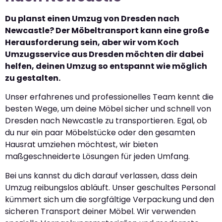
Du planst einen Umzug von Dresden nach
Newcastle? Der Möbeltransport kann eine große
Herausforderung sein, aber wir vom Koch
Umzugsservice aus Dresden möchten dir dabei
helfen, deinen Umzug so entspannt wie möglich
zu gestalten.
Unser erfahrenes und professionelles Team kennt die
besten Wege, um deine Möbel sicher und schnell von
Dresden nach Newcastle zu transportieren. Egal, ob
du nur ein paar Möbelstücke oder den gesamten
Hausrat umziehen möchtest, wir bieten
maßgeschneiderte Lösungen für jeden Umfang.
Bei uns kannst du dich darauf verlassen, dass dein
Umzug reibungslos abläuft. Unser geschultes Personal
kümmert sich um die sorgfältige Verpackung und den
sicheren Transport deiner Möbel. Wir verwenden