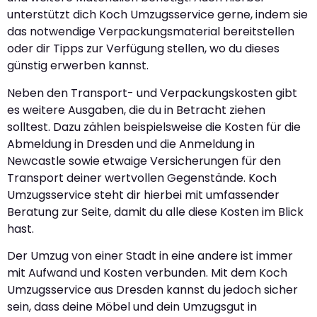
unterstützt dich Koch Umzugsservice gerne, indem sie
das notwendige Verpackungsmaterial bereitstellen
oder dir Tipps zur Verfügung stellen, wo du dieses
günstig erwerben kannst.
Neben den Transport- und Verpackungskosten gibt
es weitere Ausgaben, die du in Betracht ziehen
solltest. Dazu zählen beispielsweise die Kosten für die
Abmeldung in Dresden und die Anmeldung in
Newcastle sowie etwaige Versicherungen für den
Transport deiner wertvollen Gegenstände. Koch
Umzugsservice steht dir hierbei mit umfassender
Beratung zur Seite, damit du alle diese Kosten im Blick
hast.
Der Umzug von einer Stadt in eine andere ist immer
mit Aufwand und Kosten verbunden. Mit dem Koch
Umzugsservice aus Dresden kannst du jedoch sicher
sein, dass deine Möbel und dein Umzugsgut in