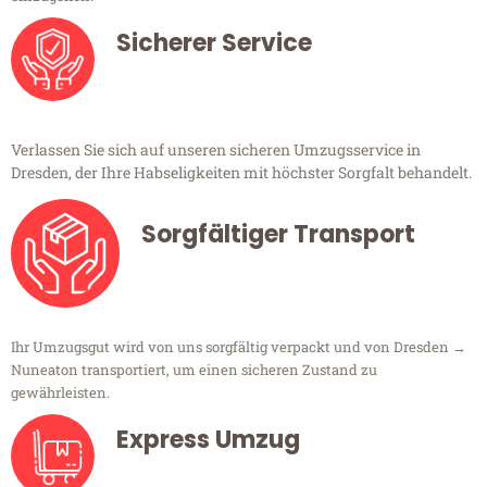
Sicherer Service
Verlassen Sie sich auf unseren sicheren Umzugsservice in
Dresden, der Ihre Habseligkeiten mit höchster Sorgfalt behandelt.
Sorgfältiger Transport
Ihr Umzugsgut wird von uns sorgfältig verpackt und von Dresden →
Nuneaton transportiert, um einen sicheren Zustand zu
gewährleisten.
Express Umzug