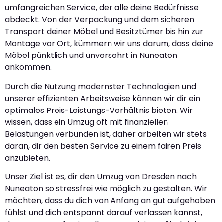
umfangreichen Service, der alle deine Bedürfnisse
abdeckt. Von der Verpackung und dem sicheren
Transport deiner Möbel und Besitztümer bis hin zur
Montage vor Ort, kümmern wir uns darum, dass deine
Möbel pünktlich und unversehrt in Nuneaton
ankommen.
Durch die Nutzung modernster Technologien und
unserer effizienten Arbeitsweise können wir dir ein
optimales Preis-Leistungs-Verhältnis bieten. Wir
wissen, dass ein Umzug oft mit finanziellen
Belastungen verbunden ist, daher arbeiten wir stets
daran, dir den besten Service zu einem fairen Preis
anzubieten.
Unser Ziel ist es, dir den Umzug von Dresden nach
Nuneaton so stressfrei wie möglich zu gestalten. Wir
möchten, dass du dich von Anfang an gut aufgehoben
fühlst und dich entspannt darauf verlassen kannst,