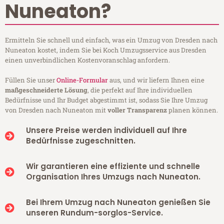
Nuneaton?
Ermitteln Sie schnell und einfach, was ein Umzug von Dresden nach
Nuneaton kostet, indem Sie bei Koch Umzugsservice aus Dresden
einen unverbindlichen Kostenvoranschlag anfordern.
Füllen Sie unser
Online-Formular
aus, und wir liefern Ihnen eine
maßgeschneiderte Lösung
, die perfekt auf Ihre individuellen
Bedürfnisse und Ihr Budget abgestimmt ist, sodass Sie Ihre Umzug
von Dresden nach Nuneaton mit
voller Transparenz
planen können.
Unsere Preise werden individuell auf Ihre
Bedürfnisse zugeschnitten.
Wir garantieren eine effiziente und schnelle
Organisation Ihres Umzugs nach Nuneaton.
Bei Ihrem Umzug nach Nuneaton genießen Sie
unseren Rundum-sorglos-Service.