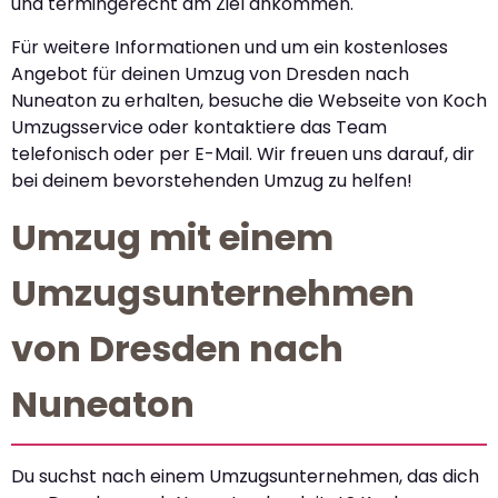
und termingerecht am Ziel ankommen.
Für weitere Informationen und um ein kostenloses
Angebot für deinen Umzug von Dresden nach
Nuneaton zu erhalten, besuche die Webseite von Koch
Umzugsservice oder kontaktiere das Team
telefonisch oder per E-Mail. Wir freuen uns darauf, dir
bei deinem bevorstehenden Umzug zu helfen!
Umzug mit einem
Umzugsunternehmen
von Dresden nach
Nuneaton
Du suchst nach einem Umzugsunternehmen, das dich