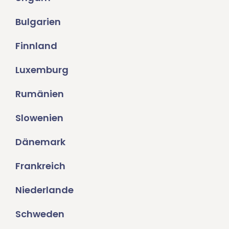
Bulgarien
Finnland
Luxemburg
Rumänien
Slowenien
Dänemark
Frankreich
Niederlande
Schweden