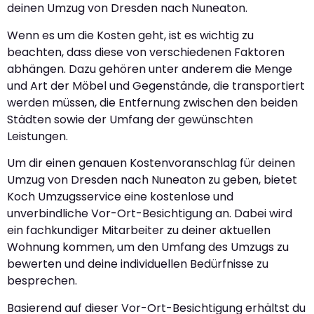
deinen Umzug von Dresden nach Nuneaton.
Wenn es um die Kosten geht, ist es wichtig zu
beachten, dass diese von verschiedenen Faktoren
abhängen. Dazu gehören unter anderem die Menge
und Art der Möbel und Gegenstände, die transportiert
werden müssen, die Entfernung zwischen den beiden
Städten sowie der Umfang der gewünschten
Leistungen.
Um dir einen genauen Kostenvoranschlag für deinen
Umzug von Dresden nach Nuneaton zu geben, bietet
Koch Umzugsservice eine kostenlose und
unverbindliche Vor-Ort-Besichtigung an. Dabei wird
ein fachkundiger Mitarbeiter zu deiner aktuellen
Wohnung kommen, um den Umfang des Umzugs zu
bewerten und deine individuellen Bedürfnisse zu
besprechen.
Basierend auf dieser Vor-Ort-Besichtigung erhältst du