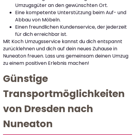
Umzugsgüter an den gewünschten Ort.
Eine kompetente Unterstützung beim Auf- und
Abbau von Möbeln.
Einen freundlichen Kundenservice, der jederzeit
für dich erreichbar ist.
Mit Koch Umzugsservice kannst du dich entspannt
zurücklehnen und dich auf dein neues Zuhause in
Nuneaton freuen. Lass uns gemeinsam deinen Umzug
zu einem positiven Erlebnis machen!
Günstige
Transportmöglichkeiten
von Dresden nach
Nuneaton