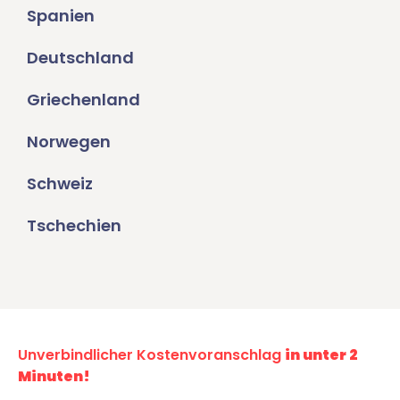
Spanien
Deutschland
Griechenland
Norwegen
Schweiz
Tschechien
Unverbindlicher Kostenvoranschlag
in unter 2
Minuten!