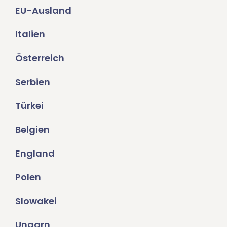
EU-Ausland
Italien
Österreich
Serbien
Türkei
Belgien
England
Polen
Slowakei
Ungarn