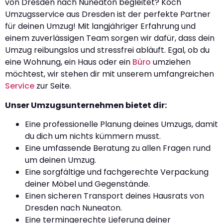
von Dresden nach Nuneaton begleitet? Koch
Umzugsservice aus Dresden ist der perfekte Partner
für deinen Umzug! Mit langjähriger Erfahrung und
einem zuverlässigen Team sorgen wir dafür, dass dein
Umzug reibungslos und stressfrei abläuft. Egal, ob du
eine Wohnung, ein Haus oder ein
Büro
umziehen
möchtest, wir stehen dir mit unserem umfangreichen
Service
zur Seite.
Unser Umzugsunternehmen bietet dir:
Eine professionelle Planung deines Umzugs, damit
du dich um nichts kümmern musst.
Eine umfassende Beratung zu allen Fragen rund
um deinen Umzug.
Eine sorgfältige und fachgerechte Verpackung
deiner Möbel und Gegenstände.
Einen sicheren Transport deines Hausrats von
Dresden nach Nuneaton.
Eine termingerechte Lieferung deiner