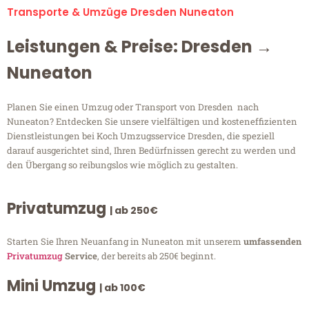
Transporte & Umzüge Dresden Nuneaton
Leistungen & Preise: Dresden →
Nuneaton
Planen Sie einen Umzug oder Transport von Dresden nach
Nuneaton? Entdecken Sie unsere vielfältigen und kosteneffizienten
Dienstleistungen bei Koch Umzugsservice Dresden, die speziell
darauf ausgerichtet sind, Ihren Bedürfnissen gerecht zu werden und
den Übergang so reibungslos wie möglich zu gestalten.
Privatumzug
| ab 250€
Starten Sie Ihren Neuanfang in Nuneaton mit unserem
umfassenden
Privatumzug
Service
, der bereits ab 250€ beginnt.
Mini Umzug
| ab 100€