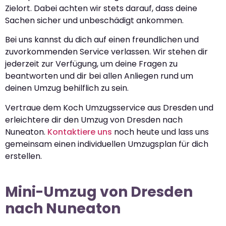
Zielort. Dabei achten wir stets darauf, dass deine
Sachen sicher und unbeschädigt ankommen.
Bei uns kannst du dich auf einen freundlichen und
zuvorkommenden Service verlassen. Wir stehen dir
jederzeit zur Verfügung, um deine Fragen zu
beantworten und dir bei allen Anliegen rund um
deinen Umzug behilflich zu sein.
Vertraue dem Koch Umzugsservice aus Dresden und
erleichtere dir den Umzug von Dresden nach
Nuneaton.
Kontaktiere uns
noch heute und lass uns
gemeinsam einen individuellen Umzugsplan für dich
erstellen.
Mini-Umzug von Dresden
nach Nuneaton