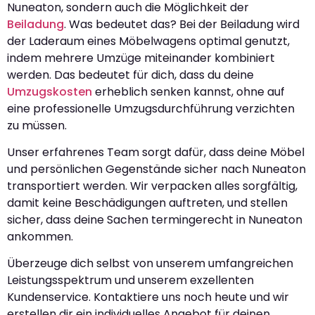
Nuneaton, sondern auch die Möglichkeit der
Beiladung
. Was bedeutet das? Bei der Beiladung wird
der Laderaum eines Möbelwagens optimal genutzt,
indem mehrere Umzüge miteinander kombiniert
werden. Das bedeutet für dich, dass du deine
Umzugskosten
erheblich senken kannst, ohne auf
eine professionelle Umzugsdurchführung verzichten
zu müssen.
Unser erfahrenes Team sorgt dafür, dass deine Möbel
und persönlichen Gegenstände sicher nach Nuneaton
transportiert werden. Wir verpacken alles sorgfältig,
damit keine Beschädigungen auftreten, und stellen
sicher, dass deine Sachen termingerecht in Nuneaton
ankommen.
Überzeuge dich selbst von unserem umfangreichen
Leistungsspektrum und unserem exzellenten
Kundenservice. Kontaktiere uns noch heute und wir
erstellen dir ein individuelles Angebot für deinen