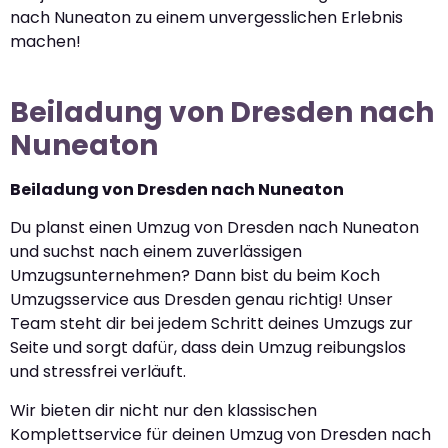
nach Nuneaton zu einem unvergesslichen Erlebnis
machen!
Beiladung von Dresden nach
Nuneaton
Beiladung von Dresden nach Nuneaton
Du planst einen Umzug von Dresden nach Nuneaton
und suchst nach einem zuverlässigen
Umzugsunternehmen? Dann bist du beim Koch
Umzugsservice aus Dresden genau richtig! Unser
Team steht dir bei jedem Schritt deines Umzugs zur
Seite und sorgt dafür, dass dein Umzug reibungslos
und stressfrei verläuft.
Wir bieten dir nicht nur den klassischen
Komplettservice für deinen Umzug von Dresden nach