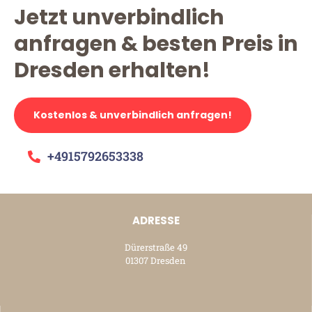
Jetzt unverbindlich
anfragen & besten Preis in
Dresden erhalten!
Kostenlos & unverbindlich anfragen!
+4915792653338
ADRESSE
Dürerstraße 49
01307 Dresden