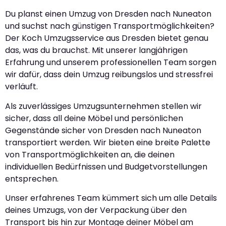
Du planst einen Umzug von Dresden nach Nuneaton
und suchst nach günstigen Transportmöglichkeiten?
Der Koch Umzugsservice aus Dresden bietet genau
das, was du brauchst. Mit unserer langjährigen
Erfahrung und unserem professionellen Team sorgen
wir dafür, dass dein Umzug reibungslos und stressfrei
verläuft.
Als zuverlässiges Umzugsunternehmen stellen wir
sicher, dass all deine Möbel und persönlichen
Gegenstände sicher von Dresden nach Nuneaton
transportiert werden. Wir bieten eine breite Palette
von Transportmöglichkeiten an, die deinen
individuellen Bedürfnissen und Budgetvorstellungen
entsprechen.
Unser erfahrenes Team kümmert sich um alle Details
deines Umzugs, von der Verpackung über den
Transport bis hin zur Montage deiner Möbel am