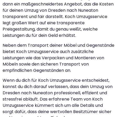
dann ein maßgeschneidertes Angebot, das die Kosten
für deinen Umzug von Dresden nach Nuneaton
transparent und fair darstellt. Koch Umzugsservice
legt großen Wert auf eine transparente
Preisgestaltung, damit du genau weißt, welche
Leistungen du für dein Geld erhältst.
Neben dem Transport deiner Möbel und Gegenstände
bietet Koch Umzugsservice auch zusätzliche
Leistungen wie das Verpacken und Montieren von
Möbeln sowie den sicheren Transport von
empfindlichen Gegenständen an.
Wenn du dich für Koch Umzugsservice entscheidest,
kannst du dich darauf verlassen, dass dein Umzug von
Dresden nach Nuneaton professionell, effizient und
stressfrei abläuft. Das erfahrene Team von Koch
Umzugsservice kümmert sich um alle Details und
sorgt dafür, dass deine wertvollen Besitztümer sicher