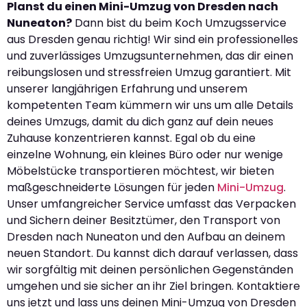
Planst du einen Mini-Umzug von Dresden nach
Nuneaton?
Dann bist du beim Koch Umzugsservice
aus Dresden genau richtig! Wir sind ein professionelles
und zuverlässiges Umzugsunternehmen, das dir einen
reibungslosen und stressfreien Umzug garantiert. Mit
unserer langjährigen Erfahrung und unserem
kompetenten Team kümmern wir uns um alle Details
deines Umzugs, damit du dich ganz auf dein neues
Zuhause konzentrieren kannst. Egal ob du eine
einzelne Wohnung, ein kleines Büro oder nur wenige
Möbelstücke transportieren möchtest, wir bieten
maßgeschneiderte Lösungen für jeden
Mini-Umzug
.
Unser umfangreicher Service umfasst das Verpacken
und Sichern deiner Besitztümer, den Transport von
Dresden nach Nuneaton und den Aufbau an deinem
neuen Standort. Du kannst dich darauf verlassen, dass
wir sorgfältig mit deinen persönlichen Gegenständen
umgehen und sie sicher an ihr Ziel bringen. Kontaktiere
uns jetzt und lass uns deinen Mini-Umzug von Dresden