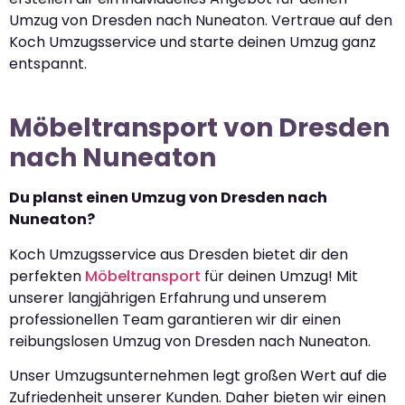
Umzug von Dresden nach Nuneaton. Vertraue auf den
Koch Umzugsservice und starte deinen Umzug ganz
entspannt.
Möbeltransport von Dresden
nach Nuneaton
Du planst einen Umzug von Dresden nach
Nuneaton?
Koch Umzugsservice aus Dresden bietet dir den
perfekten
Möbeltransport
für deinen Umzug! Mit
unserer langjährigen Erfahrung und unserem
professionellen Team garantieren wir dir einen
reibungslosen Umzug von Dresden nach Nuneaton.
Unser Umzugsunternehmen legt großen Wert auf die
Zufriedenheit unserer Kunden. Daher bieten wir einen