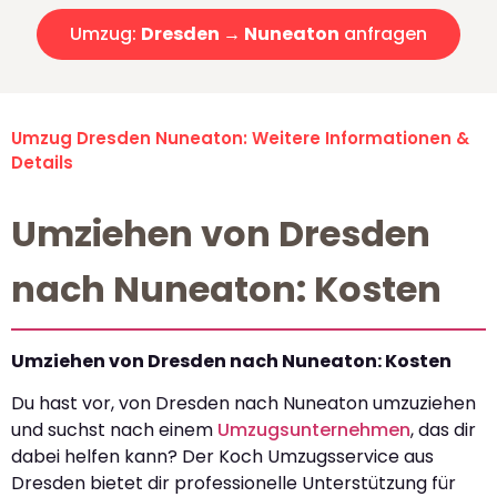
Umzug:
Dresden → Nuneaton
anfragen
Umzug Dresden Nuneaton: Weitere Informationen &
Details
Umziehen von Dresden
nach Nuneaton: Kosten
Umziehen von Dresden nach Nuneaton: Kosten
Du hast vor, von Dresden nach Nuneaton umzuziehen
und suchst nach einem
Umzugsunternehmen
, das dir
dabei helfen kann? Der Koch Umzugsservice aus
Dresden bietet dir professionelle Unterstützung für