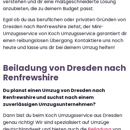
verstehen und dir eine maßgeschneiderte Lösung
anzubieten, die zu deinem Budget passt.
Egal ob du aus beruflichen oder privaten Gründen von
Dresden nach Renfrewshire ziehst, der Mini-
Umzugsservice von Koch Umzugsservice garantiert dir
einen reibungslosen Übergang. Kontaktiere uns noch
heute und lasse uns dir bei deinem Umzug helfen!
Beiladung von Dresden nach
Renfrewshire
Du planst einen Umzug von Dresden nach
Renfrewshire und suchst nach einem
zuverlässigen Umzugsunternehmen?
Dann bist du beim Koch Umzugsservice aus Dresden
genau richtig! Wir sind spezialisiert auf Umzüge
deutschlandweit und bieten auch die
Beiladung
von