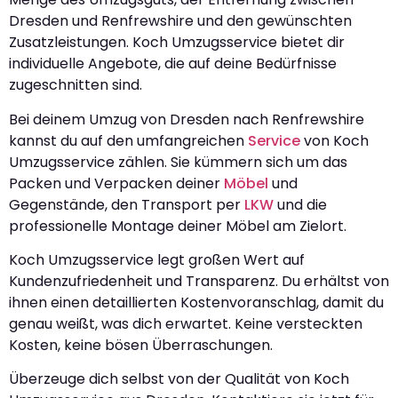
Dresden und Renfrewshire und den gewünschten
Zusatzleistungen. Koch Umzugsservice bietet dir
individuelle Angebote, die auf deine Bedürfnisse
zugeschnitten sind.
Bei deinem Umzug von Dresden nach Renfrewshire
kannst du auf den umfangreichen
Service
von Koch
Umzugsservice zählen. Sie kümmern sich um das
Packen und Verpacken deiner
Möbel
und
Gegenstände, den Transport per
LKW
und die
professionelle Montage deiner Möbel am Zielort.
Koch Umzugsservice legt großen Wert auf
Kundenzufriedenheit und Transparenz. Du erhältst von
ihnen einen detaillierten Kostenvoranschlag, damit du
genau weißt, was dich erwartet. Keine versteckten
Kosten, keine bösen Überraschungen.
Überzeuge dich selbst von der Qualität von Koch