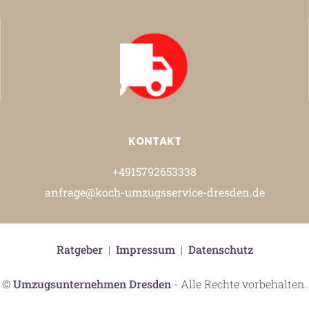
KONTAKT
+4915792653338
anfrage@koch-umzugsservice-dresden.de
Ratgeber
|
Impressum
|
Datenschutz
©
Umzugsunternehmen Dresden
- Alle Rechte vorbehalten.