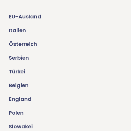
EU-Ausland
Italien
Österreich
Serbien
Türkei
Belgien
England
Polen
Slowakei