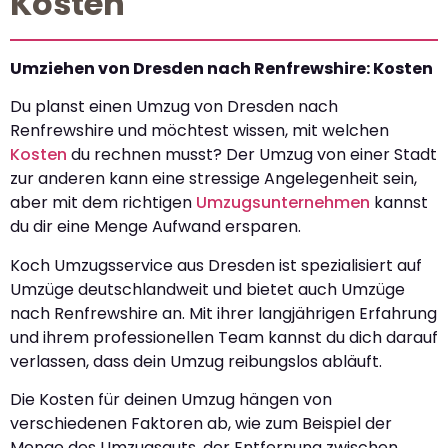
Kosten
Umziehen von Dresden nach Renfrewshire: Kosten
Du planst einen Umzug von Dresden nach
Renfrewshire und möchtest wissen, mit welchen
Kosten
du rechnen musst? Der Umzug von einer Stadt
zur anderen kann eine stressige Angelegenheit sein,
aber mit dem richtigen
Umzugsunternehmen
kannst
du dir eine Menge Aufwand ersparen.
Koch Umzugsservice aus Dresden ist spezialisiert auf
Umzüge deutschlandweit und bietet auch Umzüge
nach Renfrewshire an. Mit ihrer langjährigen Erfahrung
und ihrem professionellen Team kannst du dich darauf
verlassen, dass dein Umzug reibungslos abläuft.
Die Kosten für deinen Umzug hängen von
verschiedenen Faktoren ab, wie zum Beispiel der
Menge des Umzugsguts, der Entfernung zwischen