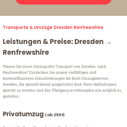
Transporte & Umzüge Dresden Renfrewshire
Leistungen & Preise: Dresden →
Renfrewshire
Planen Sie einen Umzug oder Transport von Dresden nach
Renfrewshire? Entdecken Sie unsere vielfältigen und
kosteneffizienten Dienstleistungen bei Koch Umzugsservice
Dresden, die speziell darauf ausgerichtet sind, Ihren Bedürfnissen
gerecht zu werden und den Übergang so reibungslos wie möglich zu
gestalten.
Privatumzug
| ab 250€