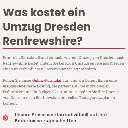
Was kostet ein
Umzug Dresden
Renfrewshire?
Ermitteln Sie schnell und einfach, was ein Umzug von Dresden nach
Renfrewshire kostet, indem Sie bei Koch Umzugsservice aus Dresden
einen unverbindlichen Kostenvoranschlag anfordern.
Füllen Sie unser
Online-Formular
aus, und wir liefern Ihnen eine
maßgeschneiderte Lösung
, die perfekt auf Ihre individuellen
Bedürfnisse und Ihr Budget abgestimmt ist, sodass Sie Ihre Umzug
von Dresden nach Renfrewshire mit
voller Transparenz
planen
können.
Unsere Preise werden individuell auf Ihre
Bedürfnisse zugeschnitten.