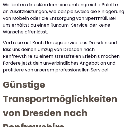
Wir bieten dir außerdem eine umfangreiche Palette
an Zusatzleistungen, wie beispielsweise die Einlagerung
von Möbeln oder die Entsorgung von Sperrmüll. Bei
uns erhältst du einen Rundum-Service, der keine
Wünsche offenlässt.
Vertraue auf Koch Umzugsservice aus Dresden und
lass uns deinen Umzug von Dresden nach
Renfrewshire zu einem stressfreien Erlebnis machen.
Fordere jetzt dein unverbindliches Angebot an und
profitiere von unserem professionellen Service!
Günstige
Transportmöglichkeiten
von Dresden nach