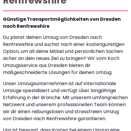
Renfrewshire
Günstige Transportmöglichkeiten von Dresden
nach Renfrewshire
Du planst deinen Umzug von Dresden nach
Renfrewshire und suchst nach einer kostengünstigen
Option, um all deine Möbel und persönlichen Sachen
sicher an dein neues Ziel zu bringen? Wir vom Koch
Umzugsservice aus Dresden bieten dir
maßgeschneiderte Lösungen für deinen Umzug.
Unser Umzugsunternehmen ist auf internationale
Umzüge spezialisiert und verfügt über langjährige
Erfahrung in der Branche. Mit unserem umfangreichen
Netzwerk und unserem professionellen Team können
wir dir einen reibungslosen und stressfreien Umzug
von Dresden nach Renfrewshire garantieren.
Uns ist bewusst, dass Kosten bei einem Umzug eine