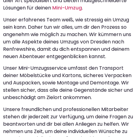
aller Art spezialisiert und bieten maßgeschneiderte
Lösungen für deinen
Mini-Umzug
.
Unser erfahrenes Team weiß, wie stressig ein Umzug
sein kann. Daher tun wir alles, um dir den Prozess so
angenehm wie möglich zu machen. Wir kümmern uns
um alle Aspekte deines Umzugs von Dresden nach
Renfrewshire, damit du dich entspannen und deinem
neuen Abenteuer entgegenblicken kannst.
Unser Mini-Umzugsservice umfasst den Transport
deiner Möbelstücke und Kartons, sicheres Verpacken
und Auspacken, sowie Montage und Demontage. Wir
stellen sicher, dass alle deine Gegenstände sicher und
unbeschädigt am Zielort ankommen.
Unsere freundlichen und professionellen Mitarbeiter
stehen dir jederzeit zur Verfügung, um deine Fragen zu
beantworten und dir bei allen Anliegen zu helfen. Wir
nehmen uns Zeit, um deine individuellen Wünsche zu