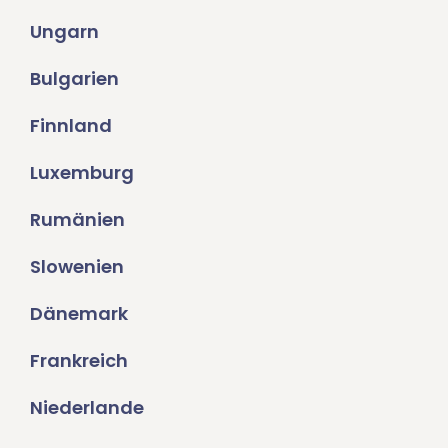
Ungarn
Bulgarien
Finnland
Luxemburg
Rumänien
Slowenien
Dänemark
Frankreich
Niederlande