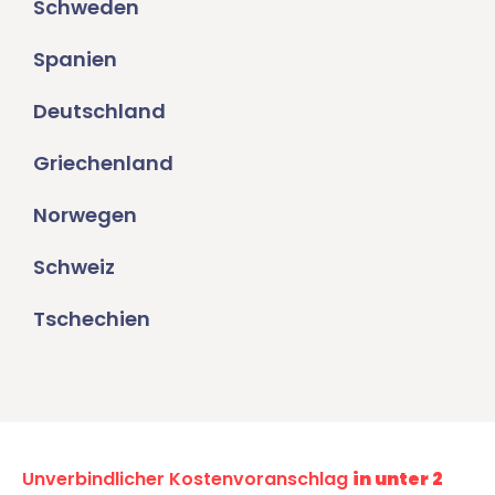
Schweden
Spanien
Deutschland
Griechenland
Norwegen
Schweiz
Tschechien
Unverbindlicher Kostenvoranschlag
in unter 2