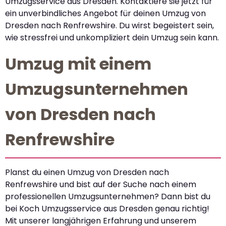
Umzugsservice aus Dresden. Kontaktiere sie jetzt für
ein unverbindliches Angebot für deinen Umzug von
Dresden nach Renfrewshire. Du wirst begeistert sein,
wie stressfrei und unkompliziert dein Umzug sein kann.
Umzug mit einem
Umzugsunternehmen
von Dresden nach
Renfrewshire
Planst du einen Umzug von Dresden nach
Renfrewshire und bist auf der Suche nach einem
professionellen Umzugsunternehmen? Dann bist du
bei Koch Umzugsservice aus Dresden genau richtig!
Mit unserer langjährigen Erfahrung und unserem