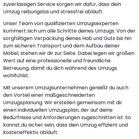
zuverlässigen Service sorgen wir dafür, dass dein
Umzug reibungslos und stressfrei abläuft.
Unser Team von qualifizierten Umzugsexperten
kümmert sich um alle Schritte deines Umzugs. Von der
sorgfältigen Verpackung deines Hab und Guts bis hin
zum sicheren Transport und dem Aufbau deiner
Möbel, stehen wir dir zur Seite. Dabei legen wir großen
Wert auf eine professionelle und freundliche
Betreuung, damit du dich während des Umzugs
wohlfühlst.
Mit unserem Umzugsunternehmen genießt du auch
den Vorteil einer maßgeschneiderten
Umzugsplanung. Wir erstellen gemeinsam mit dir
einen individuellen Umzugsplan, der auf deine
Bedürfnisse und Anforderungen zugeschnitten ist. So
kannst du sicher sein, dass dein Umzug effizient und
kosteneffektiv abläuft.