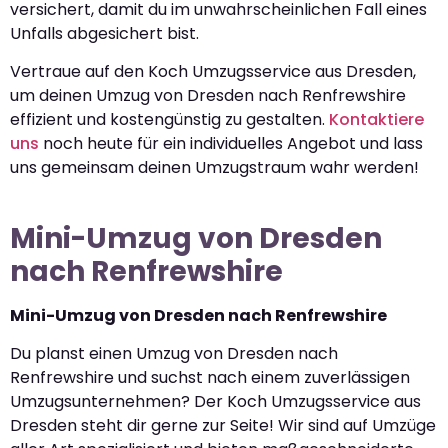
versichert, damit du im unwahrscheinlichen Fall eines
Unfalls abgesichert bist.
Vertraue auf den Koch Umzugsservice aus Dresden,
um deinen Umzug von Dresden nach Renfrewshire
effizient und kostengünstig zu gestalten.
Kontaktiere
uns
noch heute für ein individuelles Angebot und lass
uns gemeinsam deinen Umzugstraum wahr werden!
Mini-Umzug von Dresden
nach Renfrewshire
Mini-Umzug von Dresden nach Renfrewshire
Du planst einen Umzug von Dresden nach
Renfrewshire und suchst nach einem zuverlässigen
Umzugsunternehmen? Der Koch Umzugsservice aus
Dresden steht dir gerne zur Seite! Wir sind auf Umzüge