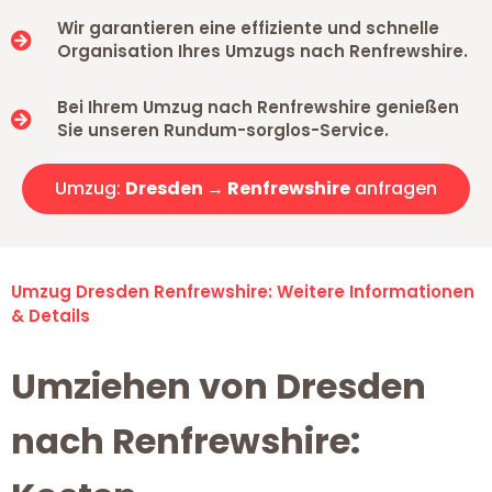
Wir garantieren eine effiziente und schnelle
Organisation Ihres Umzugs nach Renfrewshire.
Bei Ihrem Umzug nach Renfrewshire genießen
Sie unseren Rundum-sorglos-Service.
Umzug:
Dresden → Renfrewshire
anfragen
Umzug Dresden Renfrewshire: Weitere Informationen
& Details
Umziehen von Dresden
nach Renfrewshire: