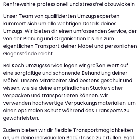
Renfrewshire professionell und stressfrei abzuwickeln.
Unser Team von qualifizierten Umzugsexperten
kümmert sich um alle wichtigen Details deines
Umzugs. Wir bieten dir einen umfassenden Service, der
von der Planung und Organisation bis hin zum
eigentlichen Transport deiner Möbel und persönlichen
Gegenstände reicht.
Bei Koch Umzugsservice legen wir großen Wert auf
eine sorgfältige und schonende Behandlung deiner
Möbel. Unsere Mitarbeiter sind bestens geschult und
wissen, wie sie deine empfindlichen Stücke sicher
verpacken und transportieren können. Wir
verwenden hochwertige Verpackungsmaterialien, um
einen optimalen Schutz während des Transports zu
gewährleisten.
Zudem bieten wir dir flexible Transportmöglichkeiten
an, um deine individuellen Bedürfnisse zu erfüllen. Egal