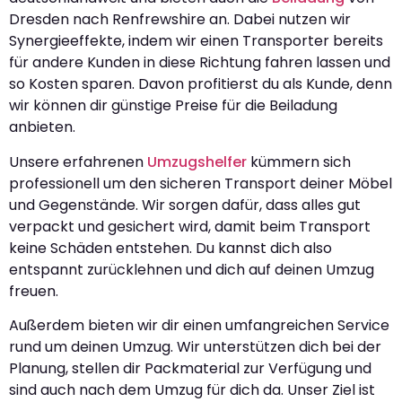
Dresden nach Renfrewshire an. Dabei nutzen wir
Synergieeffekte, indem wir einen Transporter bereits
für andere Kunden in diese Richtung fahren lassen und
so Kosten sparen. Davon profitierst du als Kunde, denn
wir können dir günstige Preise für die Beiladung
anbieten.
Unsere erfahrenen
Umzugshelfer
kümmern sich
professionell um den sicheren Transport deiner Möbel
und Gegenstände. Wir sorgen dafür, dass alles gut
verpackt und gesichert wird, damit beim Transport
keine Schäden entstehen. Du kannst dich also
entspannt zurücklehnen und dich auf deinen Umzug
freuen.
Außerdem bieten wir dir einen umfangreichen Service
rund um deinen Umzug. Wir unterstützen dich bei der
Planung, stellen dir Packmaterial zur Verfügung und
sind auch nach dem Umzug für dich da. Unser Ziel ist