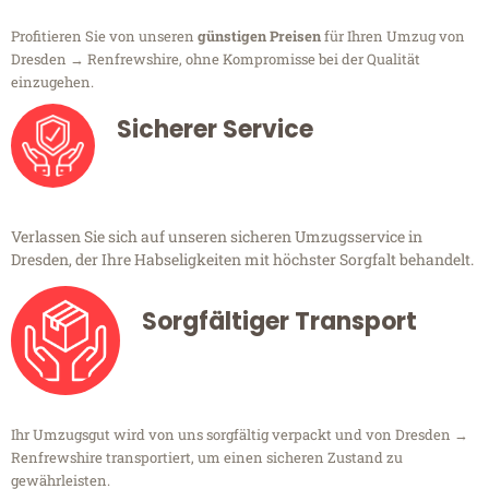
Profitieren Sie von unseren
günstigen Preisen
für Ihren Umzug von
Dresden → Renfrewshire, ohne Kompromisse bei der Qualität
einzugehen.
Sicherer Service
Verlassen Sie sich auf unseren sicheren Umzugsservice in
Dresden, der Ihre Habseligkeiten mit höchster Sorgfalt behandelt.
Sorgfältiger Transport
Ihr Umzugsgut wird von uns sorgfältig verpackt und von Dresden →
Renfrewshire transportiert, um einen sicheren Zustand zu
gewährleisten.