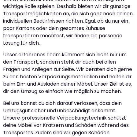
wichtige Rolle spielen. Deshalb bieten wir dir günstige
Transportmöglichkeiten an, die sich ganz nach deinen
individuellen Bedürfnissen richten. Egal, ob du nur ein
paar Kartons oder dein gesamtes Zuhause
transportieren möchtest, wir finden die passende
Lösung für dich.
Unser erfahrenes Team kümmert sich nicht nur um
den Transport, sondern steht dir auch bei allen
Fragen und Anliegen zur Seite. Wir beraten dich gerne
zu den besten Verpackungsmaterialien und helfen dir
beim Ein- und Ausladen deiner Möbel. Unser Ziel ist es,
dir den Umzug so einfach wie möglich zu machen.
Bei uns kannst du dich darauf verlassen, dass dein
Umzugsgut sicher und unbeschädigt ankommt.
Unsere professionelle Verpackungstechnik schützt
deine Möbel vor Kratzern und Schäden während des
Transportes. Zudem sind wir gegen Schäden