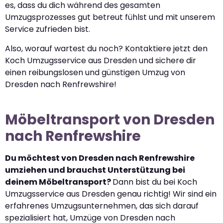
es, dass du dich während des gesamten
Umzugsprozesses gut betreut fühlst und mit unserem
Service zufrieden bist.
Also, worauf wartest du noch? Kontaktiere jetzt den
Koch Umzugsservice aus Dresden und sichere dir
einen reibungslosen und günstigen Umzug von
Dresden nach Renfrewshire!
Möbeltransport von Dresden
nach Renfrewshire
Du möchtest von Dresden nach Renfrewshire
umziehen und brauchst Unterstützung bei
deinem Möbeltransport?
Dann bist du bei Koch
Umzugsservice aus Dresden genau richtig! Wir sind ein
erfahrenes Umzugsunternehmen, das sich darauf
spezialisiert hat, Umzüge von Dresden nach