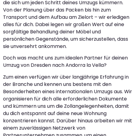
die sich um jeden Schritt deines Umzugs kümmern.
Von der Planung über das Packen bis hin zum
Transport und dem Aufbau am Zielort – wir erledigen
alles für dich. Dabei legen wir großen Wert auf eine
sorgfältige Behandlung deiner Möbel und
persönlichen Gegenstände, um sicherzustellen, dass
sie unversehrt ankommen.
Doch was macht uns zum idealen Partner für deinen
Umzug von Dresden nach Andorra la Vella?
Zum einen verfügen wir über langjährige Erfahrung in
der Branche und kennen uns bestens mit den
Besonderheiten eines internationalen Umzugs aus. Wir
organisieren für dich alle erforderlichen Dokumente
und kümmern uns um die Zollangelegenheiten, damit
du dich entspannt auf deine neue Wohnung
konzentrieren kannst. Darüber hinaus arbeiten wir mit
einem zuverlässigen Netzwerk von
Partnerunternehmen zusammen, um einen