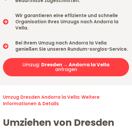
Bedürfnisse zugeschnitten.
Wir garantieren eine effiziente und schnelle
Organisation Ihres Umzugs nach Andorra la
Vella.
Bei Ihrem Umzug nach Andorra la Vella
genießen Sie unseren Rundum-sorglos-Service.
Umzug:
Dresden → Andorra la Vella
anfragen
Umzug Dresden Andorra la Vella: Weitere
Informationen & Details
Umziehen von Dresden