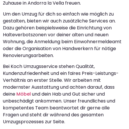
Zuhause in Andorra la Vella freuen.
Um den Umzug für dich so einfach wie möglich zu
gestalten, bieten wir auch zusätzliche Services an.
Dazu gehören beispielsweise die Einrichtung von
Halteverbotszonen vor deiner alten und neuen
Wohnung, die Anmeldung beim Einwohnermeldeamt
oder die Organisation von Handwerkern für nötige
Renovierungsarbeiten.
Bei Koch Umzugsservice stehen Qualität,
Kundenzufriedenheit und ein faires Preis-Leistungs-
Verhältnis an erster Stelle. Wir arbeiten mit
modernster Ausstattung und achten darauf, dass
deine
Möbel
und dein Hab und Gut sicher und
unbeschädigt ankommen. Unser freundliches und
kompetentes Team beantwortet dir gerne alle
Fragen und steht dir während des gesamten
Umzugsprozesses zur Seite.