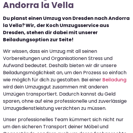
Andorra la Vella
Du planst einen Umzug von Dresden nach Andorra
la Vella? Wir, der Koch Umzugsservice aus
Dresden, stehen dir dabei mit unserer
Beiladungsoption zur Seite!
Wir wissen, dass ein Umzug mit all seinen
Vorbereitungen und Organisationen Stress und
Aufwand bedeutet. Deshalb bieten wir dir unsere
Beiladungsmöglichkeit an, um den Prozess so einfach
wie möglich für dich zu gestalten. Bei einer
Beiladung
wird dein Umzugsgut zusammen mit anderen
Umzügen transportiert. Dadurch kannst du Geld
sparen, ohne auf eine professionelle und zuverlässige
Umzugsdienstleistung verzichten zu müssen.
Unser professionelles Team kümmert sich nicht nur
um den sicheren Transport deiner Möbel und