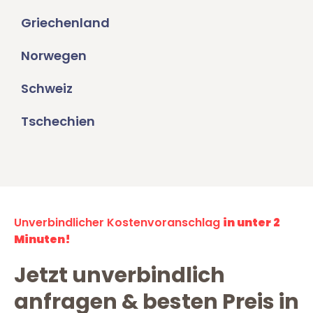
Griechenland
Norwegen
Schweiz
Tschechien
Unverbindlicher Kostenvoranschlag
in unter 2
Minuten!
Jetzt unverbindlich
anfragen & besten Preis in