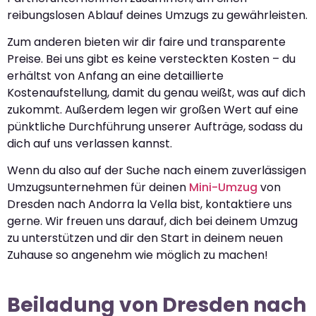
reibungslosen Ablauf deines Umzugs zu gewährleisten.
Zum anderen bieten wir dir faire und transparente
Preise. Bei uns gibt es keine versteckten Kosten – du
erhältst von Anfang an eine detaillierte
Kostenaufstellung, damit du genau weißt, was auf dich
zukommt. Außerdem legen wir großen Wert auf eine
pünktliche Durchführung unserer Aufträge, sodass du
dich auf uns verlassen kannst.
Wenn du also auf der Suche nach einem zuverlässigen
Umzugsunternehmen für deinen
Mini-Umzug
von
Dresden nach Andorra la Vella bist, kontaktiere uns
gerne. Wir freuen uns darauf, dich bei deinem Umzug
zu unterstützen und dir den Start in deinem neuen
Zuhause so angenehm wie möglich zu machen!
Beiladung von Dresden nach