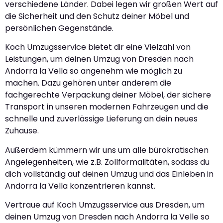
verschiedene Länder. Dabei legen wir großen Wert auf
die Sicherheit und den Schutz deiner Möbel und
persönlichen Gegenstände.
Koch Umzugsservice bietet dir eine Vielzahl von
Leistungen, um deinen Umzug von Dresden nach
Andorra la Vella so angenehm wie möglich zu
machen. Dazu gehören unter anderem die
fachgerechte Verpackung deiner Möbel, der sichere
Transport in unseren modernen Fahrzeugen und die
schnelle und zuverlässige Lieferung an dein neues
Zuhause.
Außerdem kümmern wir uns um alle bürokratischen
Angelegenheiten, wie z.B. Zollformalitäten, sodass du
dich vollständig auf deinen Umzug und das Einleben in
Andorra la Vella konzentrieren kannst.
Vertraue auf Koch Umzugsservice aus Dresden, um
deinen Umzug von Dresden nach Andorra la Velle so