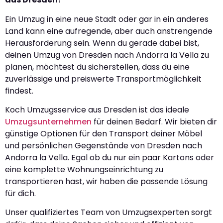
Ein Umzug in eine neue Stadt oder gar in ein anderes
Land kann eine aufregende, aber auch anstrengende
Herausforderung sein. Wenn du gerade dabei bist,
deinen Umzug von Dresden nach Andorra la Vella zu
planen, möchtest du sicherstellen, dass du eine
zuverlässige und preiswerte Transportmöglichkeit
findest.
Koch Umzugsservice aus Dresden ist das ideale
Umzugsunternehmen
für deinen Bedarf. Wir bieten dir
günstige Optionen für den Transport deiner Möbel
und persönlichen Gegenstände von Dresden nach
Andorra la Vella. Egal ob du nur ein paar Kartons oder
eine komplette Wohnungseinrichtung zu
transportieren hast, wir haben die passende Lösung
für dich.
Unser qualifiziertes Team von Umzugsexperten sorgt