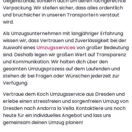
Gegenstände, sondern auch um deren fachgerechte
Verpackung. Wir stellen sicher, dass alles ordentlich
und bruchsicher in unseren Transportern verstaut
wird.
Als Umzugsunternehmen mit langjähriger Erfahrung
wissen wir, dass Vertrauen und Zuverlässigkeit bei der
Auswahl eines
Umzugsservices
von großer Bedeutung
sind. Deshalb legen wir großen Wert auf Transparenz
und Kommunikation. Wir halten dich über den
gesamten Umzugsprozess auf dem Laufenden und
stehen dir bei Fragen oder Wünschen jederzeit zur
Verfügung.
Vertraue dem Koch Umzugsservice aus Dresden und
erlebe einen stressfreien und sorgenfreien Umzug von
Dresden nach Andorra la Vella. Kontaktiere uns noch
heute für ein individuelles Angebot und lass uns
gemeinsam deinen Umzug planen!