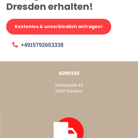
Dresden erhalten!
Kostenlos & unverbindlich anfragen!
+4915792653338
ADRESSE
Dürerstraße 49
01307 Dresden