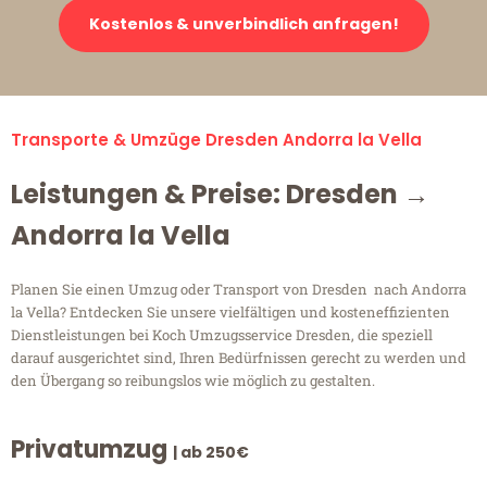
Kostenlos & unverbindlich anfragen!
Transporte & Umzüge Dresden Andorra la Vella
Leistungen & Preise: Dresden →
Andorra la Vella
Planen Sie einen Umzug oder Transport von Dresden nach Andorra
la Vella? Entdecken Sie unsere vielfältigen und kosteneffizienten
Dienstleistungen bei Koch Umzugsservice Dresden, die speziell
darauf ausgerichtet sind, Ihren Bedürfnissen gerecht zu werden und
den Übergang so reibungslos wie möglich zu gestalten.
Privatumzug
| ab 250€