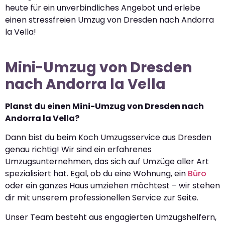
heute für ein unverbindliches Angebot und erlebe
einen stressfreien Umzug von Dresden nach Andorra
la Vella!
Mini-Umzug von Dresden
nach Andorra la Vella
Planst du einen Mini-Umzug von Dresden nach
Andorra la Vella?
Dann bist du beim Koch Umzugsservice aus Dresden
genau richtig! Wir sind ein erfahrenes
Umzugsunternehmen, das sich auf Umzüge aller Art
spezialisiert hat. Egal, ob du eine Wohnung, ein
Büro
oder ein ganzes Haus umziehen möchtest – wir stehen
dir mit unserem professionellen Service zur Seite.
Unser Team besteht aus engagierten Umzugshelfern,