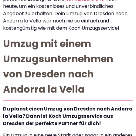
heute, um ein kostenloses und unverbindliches
Angebot zu erhalten. Dein Umzug von Dresden nach
Andorra la Vella war noch nie so einfach und
kostengünstig wie mit dem Koch Umzugsservice!
Umzug mit einem
Umzugsunternehmen
von Dresden nach
Andorra la Vella
Du planst einen Umzug von Dresden nach Andorra
la Vella? Dann ist Koch Umzugsservice aus
Dresden der perfekte Partner für dich!
Ein Umzug in eine neue Stadt oder sogar in ein anderes