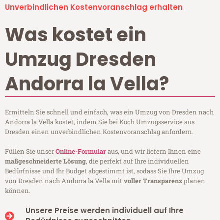
Unverbindlichen Kostenvoranschlag erhalten
Was kostet ein
Umzug Dresden
Andorra la Vella?
Ermitteln Sie schnell und einfach, was ein Umzug von Dresden nach
Andorra la Vella kostet, indem Sie bei Koch Umzugsservice aus
Dresden einen unverbindlichen Kostenvoranschlag anfordern.
Füllen Sie unser
Online-Formular
aus, und wir liefern Ihnen eine
maßgeschneiderte Lösung
, die perfekt auf Ihre individuellen
Bedürfnisse und Ihr Budget abgestimmt ist, sodass Sie Ihre Umzug
von Dresden nach Andorra la Vella mit
voller Transparenz
planen
können.
Unsere Preise werden individuell auf Ihre