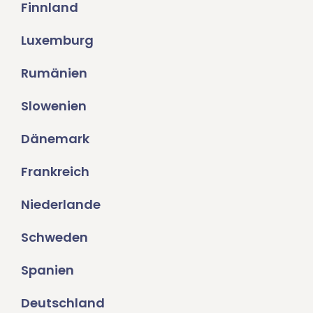
Finnland
Luxemburg
Rumänien
Slowenien
Dänemark
Frankreich
Niederlande
Schweden
Spanien
Deutschland