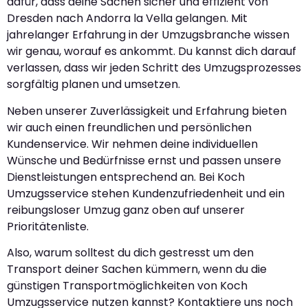
dafür, dass deine Sachen sicher und effizient von
Dresden nach Andorra la Vella gelangen. Mit
jahrelanger Erfahrung in der Umzugsbranche wissen
wir genau, worauf es ankommt. Du kannst dich darauf
verlassen, dass wir jeden Schritt des Umzugsprozesses
sorgfältig planen und umsetzen.
Neben unserer Zuverlässigkeit und Erfahrung bieten
wir auch einen freundlichen und persönlichen
Kundenservice. Wir nehmen deine individuellen
Wünsche und Bedürfnisse ernst und passen unsere
Dienstleistungen entsprechend an. Bei Koch
Umzugsservice stehen Kundenzufriedenheit und ein
reibungsloser Umzug ganz oben auf unserer
Prioritätenliste.
Also, warum solltest du dich gestresst um den
Transport deiner Sachen kümmern, wenn du die
günstigen Transportmöglichkeiten von Koch
Umzugsservice nutzen kannst? Kontaktiere uns noch