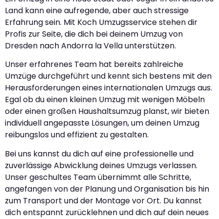
Land kann eine aufregende, aber auch stressige
Erfahrung sein. Mit Koch Umzugsservice stehen dir
Profis zur Seite, die dich bei deinem Umzug von
Dresden nach Andorra la Vella unterstützen.
Unser erfahrenes Team hat bereits zahlreiche
Umzüge durchgeführt und kennt sich bestens mit den
Herausforderungen eines internationalen Umzugs aus.
Egal ob du einen kleinen Umzug mit wenigen Möbeln
oder einen großen Haushaltsumzug planst, wir bieten
individuell angepasste Lösungen, um deinen Umzug
reibungslos und effizient zu gestalten.
Bei uns kannst du dich auf eine professionelle und
zuverlässige Abwicklung deines Umzugs verlassen.
Unser geschultes Team übernimmt alle Schritte,
angefangen von der Planung und Organisation bis hin
zum Transport und der Montage vor Ort. Du kannst
dich entspannt zurücklehnen und dich auf dein neues