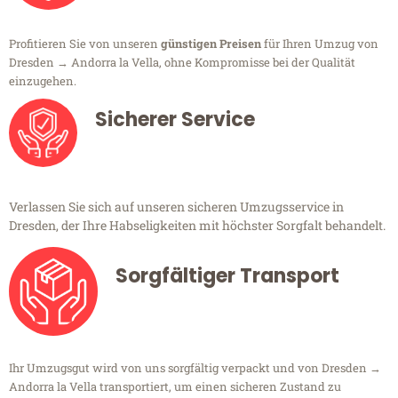
Profitieren Sie von unseren
günstigen Preisen
für Ihren Umzug von
Dresden → Andorra la Vella, ohne Kompromisse bei der Qualität
einzugehen.
Sicherer Service
Verlassen Sie sich auf unseren sicheren Umzugsservice in
Dresden, der Ihre Habseligkeiten mit höchster Sorgfalt behandelt.
Sorgfältiger Transport
Ihr Umzugsgut wird von uns sorgfältig verpackt und von Dresden →
Andorra la Vella transportiert, um einen sicheren Zustand zu