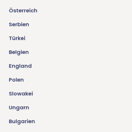
Österreich
Serbien
Türkei
Belgien
England
Polen
Slowakei
Ungarn
Bulgarien