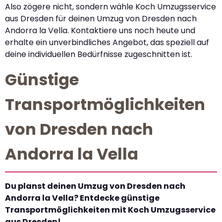
Also zögere nicht, sondern wähle Koch Umzugsservice
aus Dresden für deinen Umzug von Dresden nach
Andorra la Vella. Kontaktiere uns noch heute und
erhalte ein unverbindliches Angebot, das speziell auf
deine individuellen Bedürfnisse zugeschnitten ist.
Günstige
Transportmöglichkeiten
von Dresden nach
Andorra la Vella
Du planst deinen Umzug von Dresden nach
Andorra la Vella? Entdecke günstige
Transportmöglichkeiten mit Koch Umzugsservice
aus Dresden!