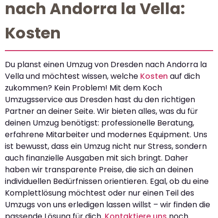
nach Andorra la Vella:
Kosten
Du planst einen Umzug von Dresden nach Andorra la
Vella und möchtest wissen, welche
Kosten
auf dich
zukommen? Kein Problem! Mit dem Koch
Umzugsservice aus Dresden hast du den richtigen
Partner an deiner Seite. Wir bieten alles, was du für
deinen Umzug benötigst: professionelle Beratung,
erfahrene Mitarbeiter und modernes Equipment. Uns
ist bewusst, dass ein Umzug nicht nur Stress, sondern
auch finanzielle Ausgaben mit sich bringt. Daher
haben wir transparente Preise, die sich an deinen
individuellen Bedürfnissen orientieren. Egal, ob du eine
Komplettlösung möchtest oder nur einen Teil des
Umzugs von uns erledigen lassen willst – wir finden die
passende Lösung für dich.
Kontaktiere uns
noch