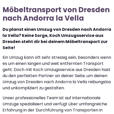
Möbeltransport von Dresden
nach Andorra la Vella
Du planst einen Umzug von Dresden nach Andorra
la Vella? Keine Sorge, Koch Umzugsservice aus
Dresden steht dir bei deinem Möbeltransport zur
Seite!
Ein Umzug kann oft sehr stressig sein, besonders wenn
es um einen langen und weit entfernten Transport
geht. Doch mit Koch Umzugsservice aus Dresden hast
du den perfekten Partner an deiner Seite, um deinen
Umzug von Dresden nach Andorra la Vella reibungslos
und unkompliziert zu gestalten.
Unser professionelles Team ist auf internationale
Umzüge spezialisiert und verfügt über umfangreiche
Erfahrung in der Durchführung von Transporten in