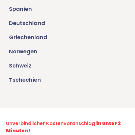
Spanien
Deutschland
Griechenland
Norwegen
Schweiz
Tschechien
Unverbindlicher Kostenvoranschlag
in unter 2
Minuten!