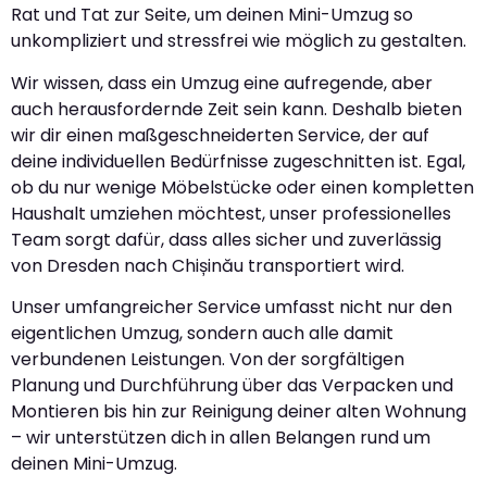
Rat und Tat zur Seite, um deinen Mini-Umzug so
unkompliziert und stressfrei wie möglich zu gestalten.
Wir wissen, dass ein Umzug eine aufregende, aber
auch herausfordernde Zeit sein kann. Deshalb bieten
wir dir einen maßgeschneiderten Service, der auf
deine individuellen Bedürfnisse zugeschnitten ist. Egal,
ob du nur wenige Möbelstücke oder einen kompletten
Haushalt umziehen möchtest, unser professionelles
Team sorgt dafür, dass alles sicher und zuverlässig
von Dresden nach Chișinău transportiert wird.
Unser umfangreicher Service umfasst nicht nur den
eigentlichen Umzug, sondern auch alle damit
verbundenen Leistungen. Von der sorgfältigen
Planung und Durchführung über das Verpacken und
Montieren bis hin zur Reinigung deiner alten Wohnung
– wir unterstützen dich in allen Belangen rund um
deinen Mini-Umzug.