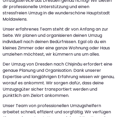
Umzugsservice aus Dresden genau richtig! Wir bieten
dir professionelle Unterstützung und einen
stressfreien Umzug in die wunderschöne Hauptstadt
Moldawiens.
Unser erfahrenes Team steht dir von Anfang an zur
Seite. Wir planen und organisieren deinen Umzug
individuell nach deinen Bedürfnissen. Egal ob du ein
kleines Zimmer oder eine ganze Wohnung oder Haus
umziehen möchtest, wir kümmern uns um alles.
Der Umzug von Dresden nach Chișinău erfordert eine
genaue Planung und Organisation. Dank unserer
Expertise und langjährigen Erfahrung wissen wir genau,
worauf es ankommt. Wir sorgen dafür, dass deine
Umzugsgüter sicher transportiert werden und
pünktlich am Zielort ankommen.
Unser Team von professionellen Umzugshelfern
arbeitet schnell, effizient und sorgfältig. Wir verfügen