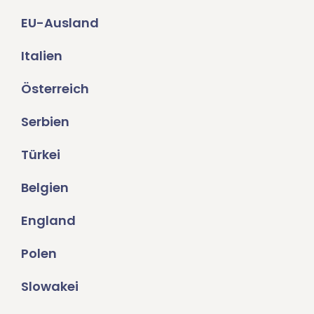
EU-Ausland
Italien
Österreich
Serbien
Türkei
Belgien
England
Polen
Slowakei