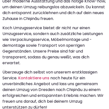
über moderne Ausstattung und das nötige Know-how,
um deinen Umzug reibungslos abzuwickeln. Du kannst
dich entspannt zurücklehnen und dich auf dein neues
Zuhause in Chișinău freuen.
Koch Umzugsservice bietet dir nicht nur einen
Umzugsservice, sondern auch zusätzliche Leistungen
wie Verpackungsservice, Möbelmontage und -
demontage sowie Transport von sperrigen
Gegenständen. Unsere Preise sind fair und
transparent, sodass du genau weißt, was dich
erwartet.
Überzeuge dich selbst von unserem erstklassigen
Service.
Kontaktiere uns
noch heute für ein
unverbindliches Angebot und lass uns gemeinsam
deinen Umzug von Dresden nach Chișinău zu einem
erfolgreichen und entspannten Erlebnis machen. Wir
freuen uns darauf, dich bei deinem Umzug
unterstützen zu dürfen!