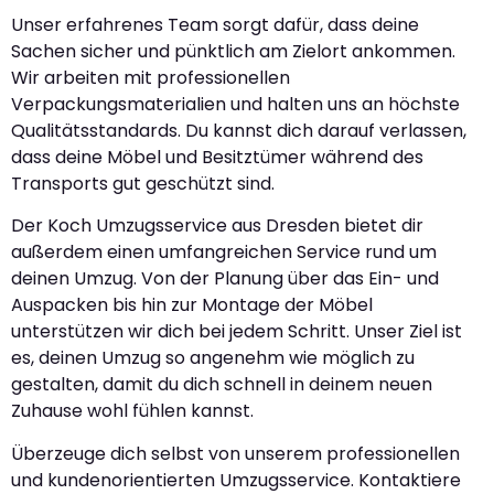
Unser erfahrenes Team sorgt dafür, dass deine
Sachen sicher und pünktlich am Zielort ankommen.
Wir arbeiten mit professionellen
Verpackungsmaterialien und halten uns an höchste
Qualitätsstandards. Du kannst dich darauf verlassen,
dass deine Möbel und Besitztümer während des
Transports gut geschützt sind.
Der Koch Umzugsservice aus Dresden bietet dir
außerdem einen umfangreichen Service rund um
deinen Umzug. Von der Planung über das Ein- und
Auspacken bis hin zur Montage der Möbel
unterstützen wir dich bei jedem Schritt. Unser Ziel ist
es, deinen Umzug so angenehm wie möglich zu
gestalten, damit du dich schnell in deinem neuen
Zuhause wohl fühlen kannst.
Überzeuge dich selbst von unserem professionellen
und kundenorientierten Umzugsservice. Kontaktiere