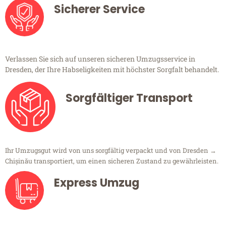
Sicherer Service
Verlassen Sie sich auf unseren sicheren Umzugsservice in
Dresden, der Ihre Habseligkeiten mit höchster Sorgfalt behandelt.
Sorgfältiger Transport
Ihr Umzugsgut wird von uns sorgfältig verpackt und von Dresden →
Chișinău transportiert, um einen sicheren Zustand zu gewährleisten.
Express Umzug