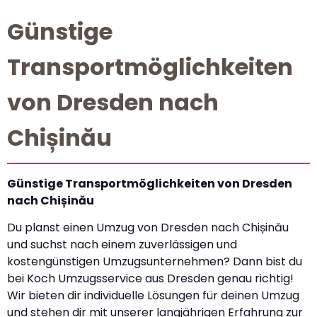
Günstige
Transportmöglichkeiten
von Dresden nach
Chișinău
Günstige Transportmöglichkeiten von Dresden
nach Chișinău
Du planst einen Umzug von Dresden nach Chișinău
und suchst nach einem zuverlässigen und
kostengünstigen Umzugsunternehmen? Dann bist du
bei Koch Umzugsservice aus Dresden genau richtig!
Wir bieten dir individuelle Lösungen für deinen Umzug
und stehen dir mit unserer langjährigen Erfahrung zur