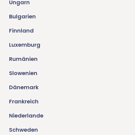
Ungarn
Bulgarien
Finnland
Luxemburg
Rumänien
Slowenien
Dänemark
Frankreich
Niederlande
Schweden