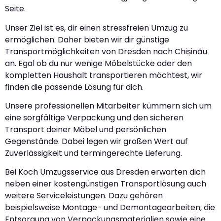
Seite.
Unser Ziel ist es, dir einen stressfreien Umzug zu
ermöglichen. Daher bieten wir dir günstige
Transportmöglichkeiten von Dresden nach Chișinău
an. Egal ob du nur wenige Möbelstücke oder den
kompletten Haushalt transportieren möchtest, wir
finden die passende Lösung für dich.
Unsere professionellen Mitarbeiter kümmern sich um
eine sorgfältige Verpackung und den sicheren
Transport deiner Möbel und persönlichen
Gegenstände. Dabei legen wir großen Wert auf
Zuverlässigkeit und termingerechte Lieferung.
Bei Koch Umzugsservice aus Dresden erwarten dich
neben einer kostengünstigen Transportlösung auch
weitere Serviceleistungen. Dazu gehören
beispielsweise Montage- und Demontagearbeiten, die
Entsorgung von Verpackungsmaterialien sowie eine