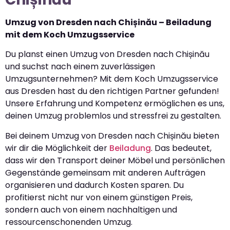
Umzug von Dresden nach Chișinău – Beiladung
mit dem Koch Umzugsservice
Du planst einen Umzug von Dresden nach Chișinău
und suchst nach einem zuverlässigen
Umzugsunternehmen? Mit dem Koch Umzugsservice
aus Dresden hast du den richtigen Partner gefunden!
Unsere Erfahrung und Kompetenz ermöglichen es uns,
deinen Umzug problemlos und stressfrei zu gestalten.
Bei deinem Umzug von Dresden nach Chișinău bieten
wir dir die Möglichkeit der
Beiladung
. Das bedeutet,
dass wir den Transport deiner Möbel und persönlichen
Gegenstände gemeinsam mit anderen Aufträgen
organisieren und dadurch Kosten sparen. Du
profitierst nicht nur von einem günstigen Preis,
sondern auch von einem nachhaltigen und
ressourcenschonenden Umzug.