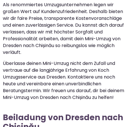
Als renommiertes Umzugsunternehmen legen wir
großen Wert auf Kundenzufriedenheit. Deshalb bieten
wir dir faire Preise, transparente Kostenvoranschläge
und einen zuverlässigen Service. Du kannst dich darauf
verlassen, dass wir mit höchster Sorgfalt und
Professionalität arbeiten, damit dein Mini-Umzug von
Dresden nach Chișinău so reibungslos wie möglich
verläuft.
Überlasse deinen Mini-Umzug nicht dem Zufall und
vertraue auf die langjährige Erfahrung von Koch
Umzugsservice aus Dresden. Kontaktiere uns noch
heute und vereinbare einen unverbindlichen
Beratungstermin. Wir freuen uns darauf, dir bei deinem
Mini-Umzug von Dresden nach Chișinău zu helfen!
Beiladung von Dresden nach
Chișinău