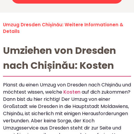
Umzug Dresden Chișinău: Weitere Informationen &
Details
Umziehen von Dresden
nach Chișinău: Kosten
Planst du einen Umzug von Dresden nach Chișinău und
möchtest wissen, welche
Kosten
auf dich zukommen?
Dann bist du hier richtig! Der Umzug von einer
Großstadt wie Dresden in die Hauptstadt Moldawiens,
Chișinău, ist sicherlich mit einigen Herausforderungen
verbunden. Aber keine Sorge, der Koch
Umzugsservice aus Dresden steht dir zur Seite und