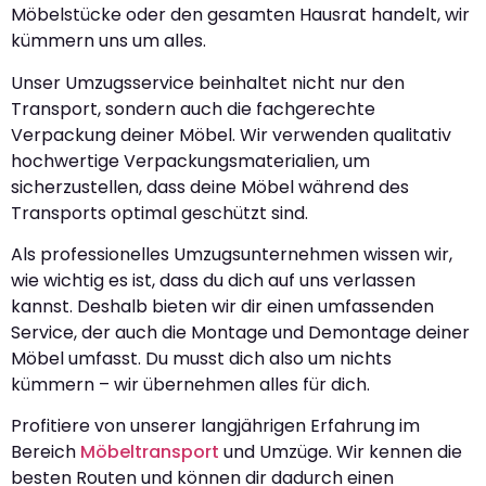
Möbelstücke oder den gesamten Hausrat handelt, wir
kümmern uns um alles.
Unser Umzugsservice beinhaltet nicht nur den
Transport, sondern auch die fachgerechte
Verpackung deiner Möbel. Wir verwenden qualitativ
hochwertige Verpackungsmaterialien, um
sicherzustellen, dass deine Möbel während des
Transports optimal geschützt sind.
Als professionelles Umzugsunternehmen wissen wir,
wie wichtig es ist, dass du dich auf uns verlassen
kannst. Deshalb bieten wir dir einen umfassenden
Service, der auch die Montage und Demontage deiner
Möbel umfasst. Du musst dich also um nichts
kümmern – wir übernehmen alles für dich.
Profitiere von unserer langjährigen Erfahrung im
Bereich
Möbeltransport
und Umzüge. Wir kennen die
besten Routen und können dir dadurch einen