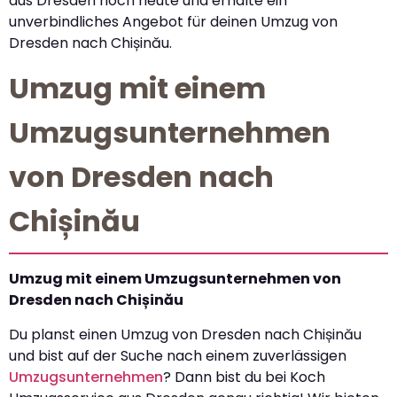
aus Dresden noch heute und erhalte ein
unverbindliches Angebot für deinen Umzug von
Dresden nach Chișinău.
Umzug mit einem
Umzugsunternehmen
von Dresden nach
Chișinău
Umzug mit einem Umzugsunternehmen von
Dresden nach Chișinău
Du planst einen Umzug von Dresden nach Chișinău
und bist auf der Suche nach einem zuverlässigen
Umzugsunternehmen
? Dann bist du bei Koch