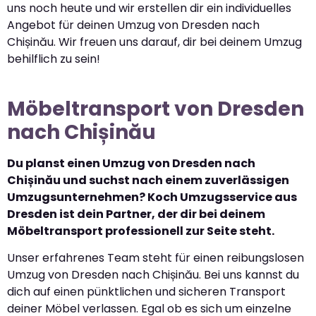
uns noch heute und wir erstellen dir ein individuelles
Angebot für deinen Umzug von Dresden nach
Chișinău. Wir freuen uns darauf, dir bei deinem Umzug
behilflich zu sein!
Möbeltransport von Dresden
nach Chișinău
Du planst einen Umzug von Dresden nach
Chișinău und suchst nach einem zuverlässigen
Umzugsunternehmen? Koch Umzugsservice aus
Dresden ist dein Partner, der dir bei deinem
Möbeltransport professionell zur Seite steht.
Unser erfahrenes Team steht für einen reibungslosen
Umzug von Dresden nach Chișinău. Bei uns kannst du
dich auf einen pünktlichen und sicheren Transport
deiner Möbel verlassen. Egal ob es sich um einzelne