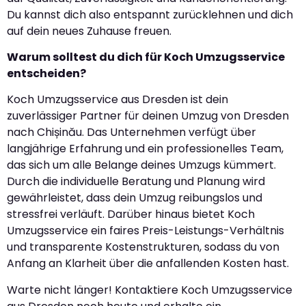
Du kannst dich also entspannt zurücklehnen und dich
auf dein neues Zuhause freuen.
Warum solltest du dich für Koch Umzugsservice
entscheiden?
Koch Umzugsservice aus Dresden ist dein
zuverlässiger Partner für deinen Umzug von Dresden
nach Chișinău. Das Unternehmen verfügt über
langjährige Erfahrung und ein professionelles Team,
das sich um alle Belange deines Umzugs kümmert.
Durch die individuelle Beratung und Planung wird
gewährleistet, dass dein Umzug reibungslos und
stressfrei verläuft. Darüber hinaus bietet Koch
Umzugsservice ein faires Preis-Leistungs-Verhältnis
und transparente Kostenstrukturen, sodass du von
Anfang an Klarheit über die anfallenden Kosten hast.
Warte nicht länger! Kontaktiere Koch Umzugsservice