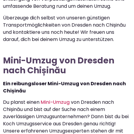
umfassende Beratung rund um deinen Umzug.
Überzeuge dich selbst von unseren günstigen
Transportmöglichkeiten von Dresden nach Chișinău
und kontaktiere uns noch heute! Wir freuen uns
darauf, dich bei deinem Umzug zu unterstützen.
Mini-Umzug von Dresden
nach Chișinău
Ein reibungsloser Mini-Umzug von Dresden nach
Chișinău
Du planst einen
Mini-Umzug
von Dresden nach
Chișinău und bist auf der Suche nach einem
zuverlässigen Umzugsunternehmen? Dann bist du bei
Koch Umzugsservice aus Dresden genau richtig!
Unsere erfahrenen Umzugsexperten stehen dir mit