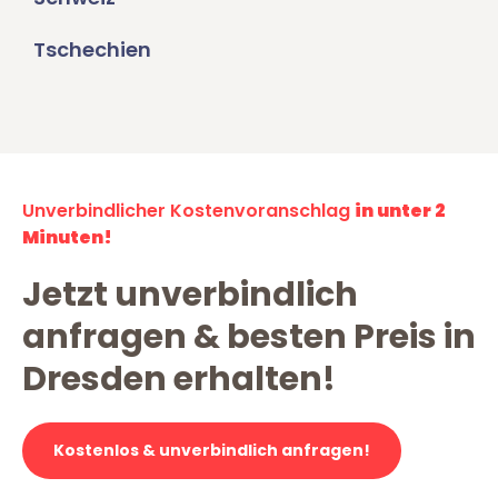
Tschechien
Unverbindlicher Kostenvoranschlag
in unter 2
Minuten!
Jetzt unverbindlich
anfragen & besten Preis in
Dresden erhalten!
Kostenlos & unverbindlich anfragen!