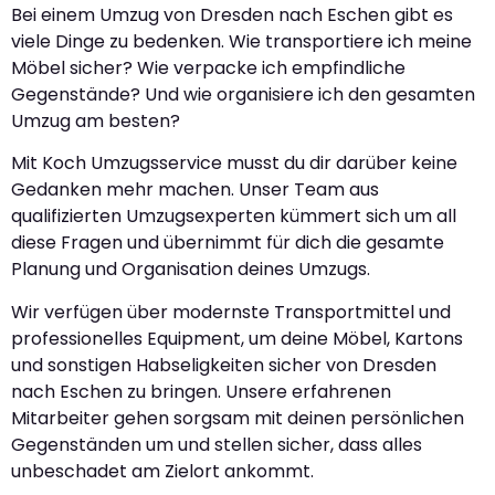
Bei einem Umzug von Dresden nach Eschen gibt es
viele Dinge zu bedenken. Wie transportiere ich meine
Möbel sicher? Wie verpacke ich empfindliche
Gegenstände? Und wie organisiere ich den gesamten
Umzug am besten?
Mit Koch Umzugsservice musst du dir darüber keine
Gedanken mehr machen. Unser Team aus
qualifizierten Umzugsexperten kümmert sich um all
diese Fragen und übernimmt für dich die gesamte
Planung und Organisation deines Umzugs.
Wir verfügen über modernste Transportmittel und
professionelles Equipment, um deine Möbel, Kartons
und sonstigen Habseligkeiten sicher von Dresden
nach Eschen zu bringen. Unsere erfahrenen
Mitarbeiter gehen sorgsam mit deinen persönlichen
Gegenständen um und stellen sicher, dass alles
unbeschadet am Zielort ankommt.