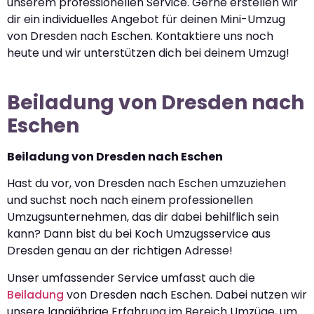
unserem professionellen Service. Gerne erstellen wir
dir ein individuelles Angebot für deinen Mini-Umzug
von Dresden nach Eschen. Kontaktiere uns noch
heute und wir unterstützen dich bei deinem Umzug!
Beiladung von Dresden nach
Eschen
Beiladung von Dresden nach Eschen
Hast du vor, von Dresden nach Eschen umzuziehen
und suchst noch nach einem professionellen
Umzugsunternehmen, das dir dabei behilflich sein
kann? Dann bist du bei Koch Umzugsservice aus
Dresden genau an der richtigen Adresse!
Unser umfassender Service umfasst auch die
Beiladung
von Dresden nach Eschen. Dabei nutzen wir
unsere langjährige Erfahrung im Bereich Umzüge, um