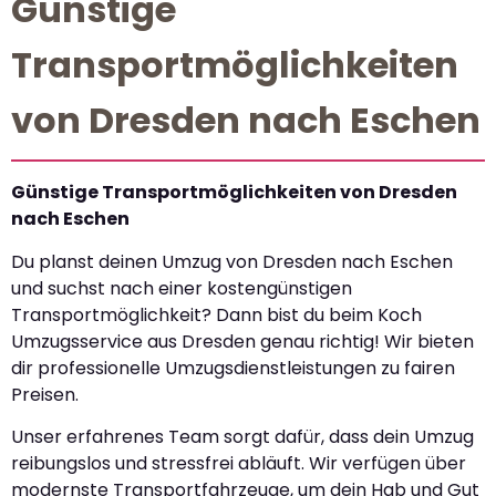
Günstige
Transportmöglichkeiten
von Dresden nach Eschen
Günstige Transportmöglichkeiten von Dresden
nach Eschen
Du planst deinen Umzug von Dresden nach Eschen
und suchst nach einer kostengünstigen
Transportmöglichkeit? Dann bist du beim Koch
Umzugsservice aus Dresden genau richtig! Wir bieten
dir professionelle Umzugsdienstleistungen zu fairen
Preisen.
Unser erfahrenes Team sorgt dafür, dass dein Umzug
reibungslos und stressfrei abläuft. Wir verfügen über
modernste Transportfahrzeuge, um dein Hab und Gut