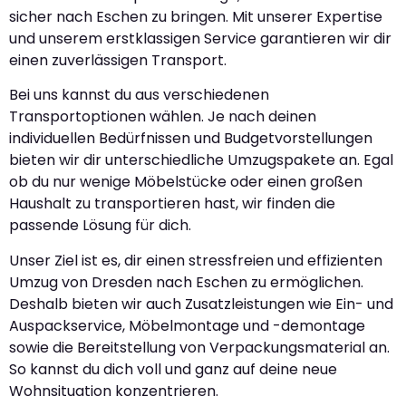
sicher nach Eschen zu bringen. Mit unserer Expertise
und unserem erstklassigen Service garantieren wir dir
einen zuverlässigen Transport.
Bei uns kannst du aus verschiedenen
Transportoptionen wählen. Je nach deinen
individuellen Bedürfnissen und Budgetvorstellungen
bieten wir dir unterschiedliche Umzugspakete an. Egal
ob du nur wenige Möbelstücke oder einen großen
Haushalt zu transportieren hast, wir finden die
passende Lösung für dich.
Unser Ziel ist es, dir einen stressfreien und effizienten
Umzug von Dresden nach Eschen zu ermöglichen.
Deshalb bieten wir auch Zusatzleistungen wie Ein- und
Auspackservice, Möbelmontage und -demontage
sowie die Bereitstellung von Verpackungsmaterial an.
So kannst du dich voll und ganz auf deine neue
Wohnsituation konzentrieren.