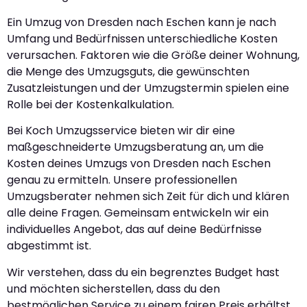
Ein Umzug von Dresden nach Eschen kann je nach
Umfang und Bedürfnissen unterschiedliche Kosten
verursachen. Faktoren wie die Größe deiner Wohnung,
die Menge des Umzugsguts, die gewünschten
Zusatzleistungen und der Umzugstermin spielen eine
Rolle bei der Kostenkalkulation.
Bei Koch Umzugsservice bieten wir dir eine
maßgeschneiderte Umzugsberatung an, um die
Kosten deines Umzugs von Dresden nach Eschen
genau zu ermitteln. Unsere professionellen
Umzugsberater nehmen sich Zeit für dich und klären
alle deine Fragen. Gemeinsam entwickeln wir ein
individuelles Angebot, das auf deine Bedürfnisse
abgestimmt ist.
Wir verstehen, dass du ein begrenztes Budget hast
und möchten sicherstellen, dass du den
bestmöglichen Service zu einem fairen Preis erhältst.