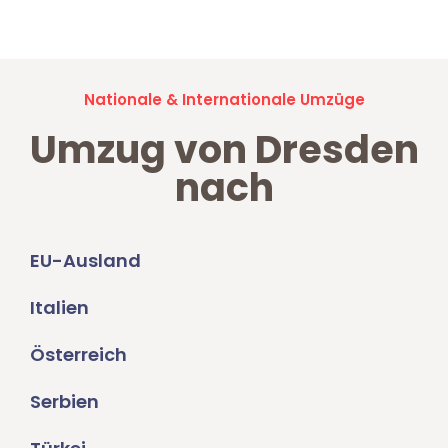
Umzugsanfragen sind zu
100% kostenlos & unverbindlich!
Nationale & Internationale Umzüge
Umzug von Dresden
nach
EU-Ausland
Italien
Österreich
Serbien