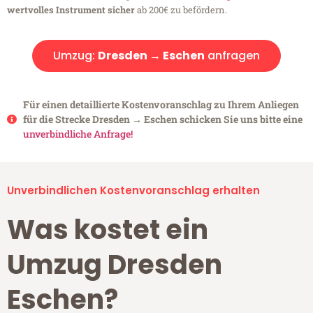
wertvolles Instrument sicher
ab 200€ zu befördern.
Umzug:
Dresden → Eschen
anfragen
Für einen detaillierte Kostenvoranschlag zu Ihrem Anliegen
für die Strecke Dresden → Eschen schicken Sie uns bitte eine
unverbindliche Anfrage!
Unverbindlichen Kostenvoranschlag erhalten
Was kostet ein
Umzug Dresden
Eschen?