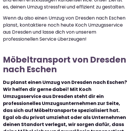
es, deinen Umzug stressfrei und effizient zu gestalten.
Wenn du also einen Umzug von Dresden nach Eschen
planst, kontaktiere noch heute Koch Umzugsservice
aus Dresden und lasse dich von unserem
professionellen Service überzeugen!
Möbeltransport von Dresden
nach Eschen
Du planst einen Umzug von Dresden nach Eschen?
Wir helfen dir gerne dabei! Mit Koch
Umzugsservice aus Dresden steht dir ein
professionelles Umzugsunternehmen zur Seite,
das sich auf Möbeltransporte spezialisiert hat.
Egal ob du privat umziehst oder als Unternehmen
deinen Standort verlegst, wir sorgen dafür, dass