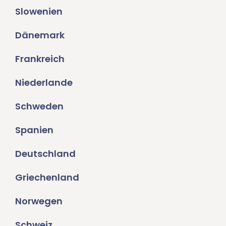
Slowenien
Dänemark
Frankreich
Niederlande
Schweden
Spanien
Deutschland
Griechenland
Norwegen
Schweiz