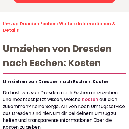
Umzug Dresden Eschen: Weitere Informationen &
Details
Umziehen von Dresden
nach Eschen: Kosten
Umziehen von Dresden nach Eschen: Kosten
Du hast vor, von Dresden nach Eschen umzuziehen
und möchtest jetzt wissen, welche
Kosten
auf dich
zukommen? Keine Sorge, wir von Koch Umzugsservice
aus Dresden sind hier, um dir bei deinem Umzug zu
helfen und transparente Informationen über die
Kosten zu geben.