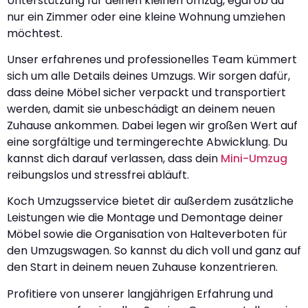
Unterstützung für deinen kleinen Umzug, egal ob du
nur ein Zimmer oder eine kleine Wohnung umziehen
möchtest.
Unser erfahrenes und professionelles Team kümmert
sich um alle Details deines Umzugs. Wir sorgen dafür,
dass deine Möbel sicher verpackt und transportiert
werden, damit sie unbeschädigt an deinem neuen
Zuhause ankommen. Dabei legen wir großen Wert auf
eine sorgfältige und termingerechte Abwicklung. Du
kannst dich darauf verlassen, dass dein
Mini-Umzug
reibungslos und stressfrei abläuft.
Koch Umzugsservice bietet dir außerdem zusätzliche
Leistungen wie die Montage und Demontage deiner
Möbel sowie die Organisation von Halteverboten für
den Umzugswagen. So kannst du dich voll und ganz auf
den Start in deinem neuen Zuhause konzentrieren.
Profitiere von unserer langjährigen Erfahrung und