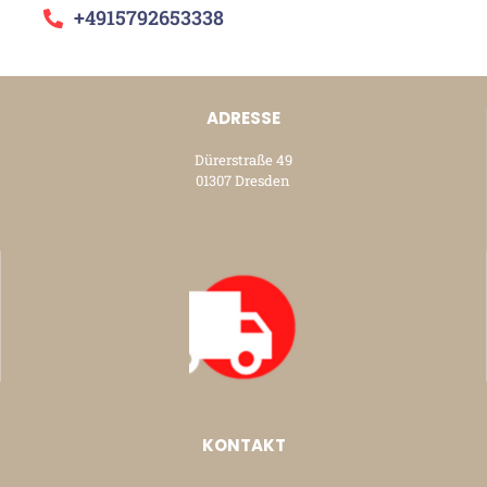
+4915792653338
ADRESSE
Dürerstraße 49
01307 Dresden
KONTAKT