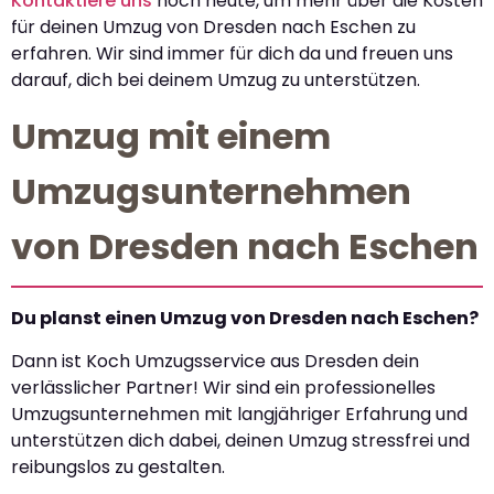
Kontaktiere uns
noch heute, um mehr über die Kosten
für deinen Umzug von Dresden nach Eschen zu
erfahren. Wir sind immer für dich da und freuen uns
darauf, dich bei deinem Umzug zu unterstützen.
Umzug mit einem
Umzugsunternehmen
von Dresden nach Eschen
Du planst einen Umzug von Dresden nach Eschen?
Dann ist Koch Umzugsservice aus Dresden dein
verlässlicher Partner! Wir sind ein professionelles
Umzugsunternehmen mit langjähriger Erfahrung und
unterstützen dich dabei, deinen Umzug stressfrei und
reibungslos zu gestalten.