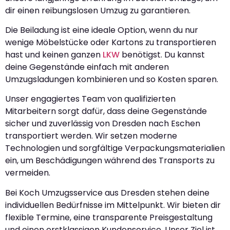
dir einen reibungslosen Umzug zu garantieren.
Die Beiladung ist eine ideale Option, wenn du nur
wenige Möbelstücke oder Kartons zu transportieren
hast und keinen ganzen
LKW
benötigst. Du kannst
deine Gegenstände einfach mit anderen
Umzugsladungen kombinieren und so Kosten sparen.
Unser engagiertes Team von qualifizierten
Mitarbeitern sorgt dafür, dass deine Gegenstände
sicher und zuverlässig von Dresden nach Eschen
transportiert werden. Wir setzen moderne
Technologien und sorgfältige Verpackungsmaterialien
ein, um Beschädigungen während des Transports zu
vermeiden.
Bei Koch Umzugsservice aus Dresden stehen deine
individuellen Bedürfnisse im Mittelpunkt. Wir bieten dir
flexible Termine, eine transparente Preisgestaltung
und einen erstklassigen Kundenservice. Unser Ziel ist