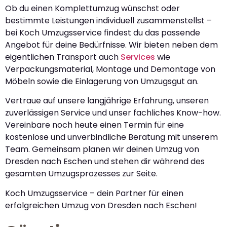
Ob du einen Komplettumzug wünschst oder
bestimmte Leistungen individuell zusammenstellst –
bei Koch Umzugsservice findest du das passende
Angebot für deine Bedürfnisse. Wir bieten neben dem
eigentlichen Transport auch
Services
wie
Verpackungsmaterial, Montage und Demontage von
Möbeln sowie die Einlagerung von Umzugsgut an.
Vertraue auf unsere langjährige Erfahrung, unseren
zuverlässigen Service und unser fachliches Know-how.
Vereinbare noch heute einen Termin für eine
kostenlose und unverbindliche Beratung mit unserem
Team. Gemeinsam planen wir deinen Umzug von
Dresden nach Eschen und stehen dir während des
gesamten Umzugsprozesses zur Seite.
Koch Umzugsservice – dein Partner für einen
erfolgreichen Umzug von Dresden nach Eschen!