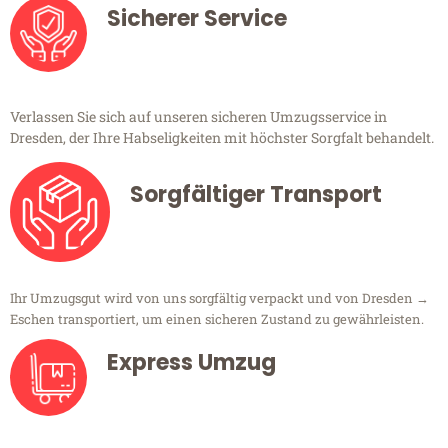
Sicherer Service
Verlassen Sie sich auf unseren sicheren Umzugsservice in
Dresden, der Ihre Habseligkeiten mit höchster Sorgfalt behandelt.
Sorgfältiger Transport
Ihr Umzugsgut wird von uns sorgfältig verpackt und von Dresden →
Eschen transportiert, um einen sicheren Zustand zu gewährleisten.
Express Umzug