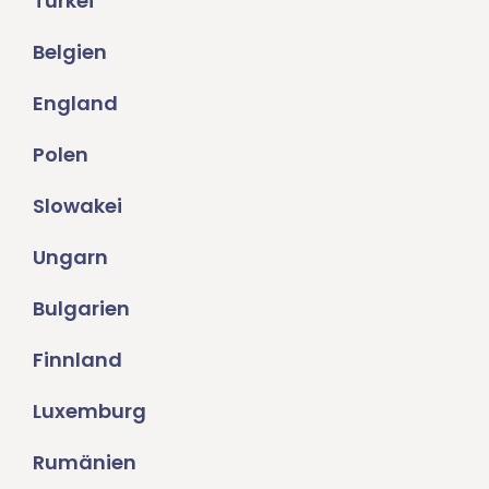
Türkei
Belgien
England
Polen
Slowakei
Ungarn
Bulgarien
Finnland
Luxemburg
Rumänien