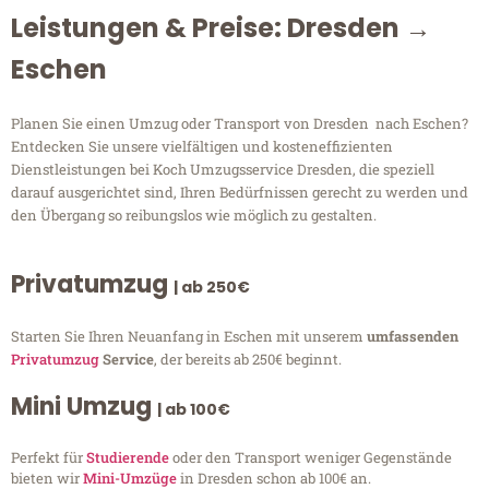
Leistungen & Preise: Dresden →
Eschen
Planen Sie einen Umzug oder Transport von Dresden nach Eschen?
Entdecken Sie unsere vielfältigen und kosteneffizienten
Dienstleistungen bei Koch Umzugsservice Dresden, die speziell
darauf ausgerichtet sind, Ihren Bedürfnissen gerecht zu werden und
den Übergang so reibungslos wie möglich zu gestalten.
Privatumzug
| ab 250€
Starten Sie Ihren Neuanfang in Eschen mit unserem
umfassenden
Privatumzug
Service
, der bereits ab 250€ beginnt.
Mini Umzug
| ab 100€
Perfekt für
Studierende
oder den Transport weniger Gegenstände
bieten wir
Mini-Umzüge
in Dresden schon ab 100€ an.