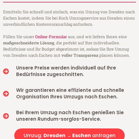
Ermitteln Sie schnell und einfach, was ein Umzug von Dresden nach
Eschen kostet, indem Sie bei Koch Umzugsservice aus Dresden einen
unverbindlichen Kostenvoranschlag anfordern.
Füllen Sie unser
Online-Formular
aus, und wir liefern Ihnen eine
maßgeschneiderte Lösung
, die perfekt auf Ihre individuellen
Bedürfnisse und Ihr Budget abgestimmt ist, sodass Sie Ihre Umzug
von Dresden nach Eschen mit
voller Transparenz
planen können.
Unsere Preise werden individuell auf Ihre
Bedürfnisse zugeschnitten.
Wir garantieren eine effiziente und schnelle
Organisation Ihres Umzugs nach Eschen.
Bei Ihrem Umzug nach Eschen genießen Sie
unseren Rundum-sorglos-Service.
Umzug:
Dresden → Eschen
anfragen