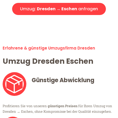
Umzug:
Dresden → Eschen
anfragen
Alle Umzugsanfragen sind zu 100% kostenlos & unverbindlich!
Erfahrene & günstige Umzugsfirma Dresden
Umzug Dresden Eschen
Günstige Abwicklung
Profitieren Sie von unseren
günstigen Preisen
für Ihren Umzug von
Dresden → Eschen, ohne Kompromisse bei der Qualität einzugehen.