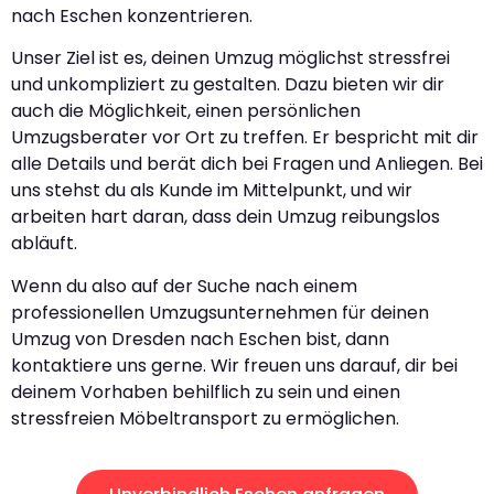
nach Eschen konzentrieren.
Unser Ziel ist es, deinen Umzug möglichst stressfrei
und unkompliziert zu gestalten. Dazu bieten wir dir
auch die Möglichkeit, einen persönlichen
Umzugsberater vor Ort zu treffen. Er bespricht mit dir
alle Details und berät dich bei Fragen und Anliegen. Bei
uns stehst du als Kunde im Mittelpunkt, und wir
arbeiten hart daran, dass dein Umzug reibungslos
abläuft.
Wenn du also auf der Suche nach einem
professionellen Umzugsunternehmen für deinen
Umzug von Dresden nach Eschen bist, dann
kontaktiere uns gerne. Wir freuen uns darauf, dir bei
deinem Vorhaben behilflich zu sein und einen
stressfreien Möbeltransport zu ermöglichen.