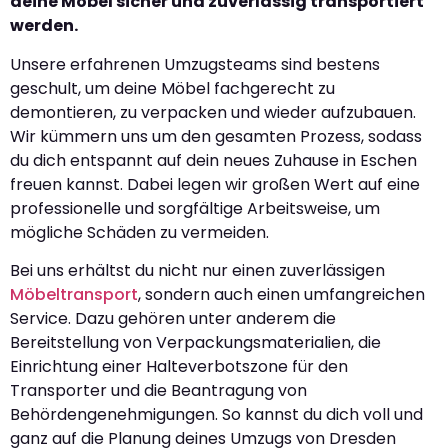
deine Möbel sicher und zuverlässig transportiert
werden.
Unsere erfahrenen Umzugsteams sind bestens
geschult, um deine Möbel fachgerecht zu
demontieren, zu verpacken und wieder aufzubauen.
Wir kümmern uns um den gesamten Prozess, sodass
du dich entspannt auf dein neues Zuhause in Eschen
freuen kannst. Dabei legen wir großen Wert auf eine
professionelle und sorgfältige Arbeitsweise, um
mögliche Schäden zu vermeiden.
Bei uns erhältst du nicht nur einen zuverlässigen
Möbeltransport
, sondern auch einen umfangreichen
Service. Dazu gehören unter anderem die
Bereitstellung von Verpackungsmaterialien, die
Einrichtung einer Halteverbotszone für den
Transporter und die Beantragung von
Behördengenehmigungen. So kannst du dich voll und
ganz auf die Planung deines Umzugs von Dresden