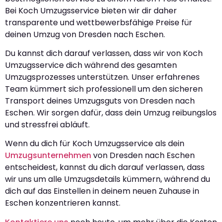
Bei Koch Umzugsservice bieten wir dir daher
transparente und wettbewerbsfähige Preise für
deinen Umzug von Dresden nach Eschen.
Du kannst dich darauf verlassen, dass wir von Koch
Umzugsservice dich während des gesamten
Umzugsprozesses unterstützen. Unser erfahrenes
Team kümmert sich professionell um den sicheren
Transport deines Umzugsguts von Dresden nach
Eschen. Wir sorgen dafür, dass dein Umzug reibungslos
und stressfrei abläuft.
Wenn du dich für Koch Umzugsservice als dein
Umzugsunternehmen
von Dresden nach Eschen
entscheidest, kannst du dich darauf verlassen, dass
wir uns um alle Umzugsdetails kümmern, während du
dich auf das Einstellen in deinem neuen Zuhause in
Eschen konzentrieren kannst.