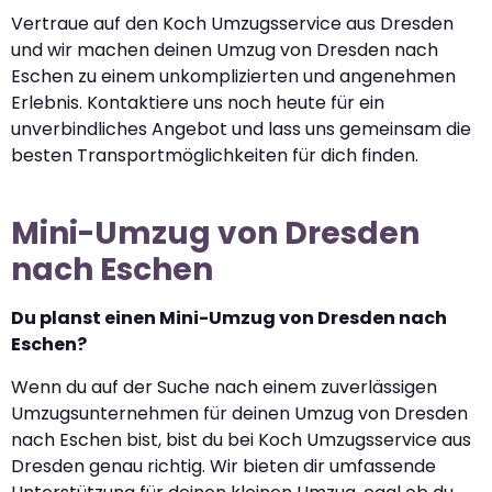
Vertraue auf den Koch Umzugsservice aus Dresden
und wir machen deinen Umzug von Dresden nach
Eschen zu einem unkomplizierten und angenehmen
Erlebnis. Kontaktiere uns noch heute für ein
unverbindliches Angebot und lass uns gemeinsam die
besten Transportmöglichkeiten für dich finden.
Mini-Umzug von Dresden
nach Eschen
Du planst einen Mini-Umzug von Dresden nach
Eschen?
Wenn du auf der Suche nach einem zuverlässigen
Umzugsunternehmen für deinen Umzug von Dresden
nach Eschen bist, bist du bei Koch Umzugsservice aus
Dresden genau richtig. Wir bieten dir umfassende