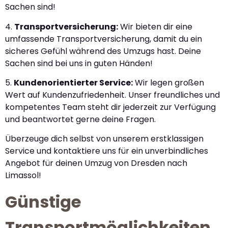
Sachen sind!
4.
Transportversicherung:
Wir bieten dir eine
umfassende Transportversicherung, damit du ein
sicheres Gefühl während des Umzugs hast. Deine
Sachen sind bei uns in guten Händen!
5.
Kundenorientierter Service:
Wir legen großen
Wert auf Kundenzufriedenheit. Unser freundliches und
kompetentes Team steht dir jederzeit zur Verfügung
und beantwortet gerne deine Fragen.
Überzeuge dich selbst von unserem erstklassigen
Service und kontaktiere uns für ein unverbindliches
Angebot für deinen Umzug von Dresden nach
Limassol!
Günstige
Transportmöglichkeiten