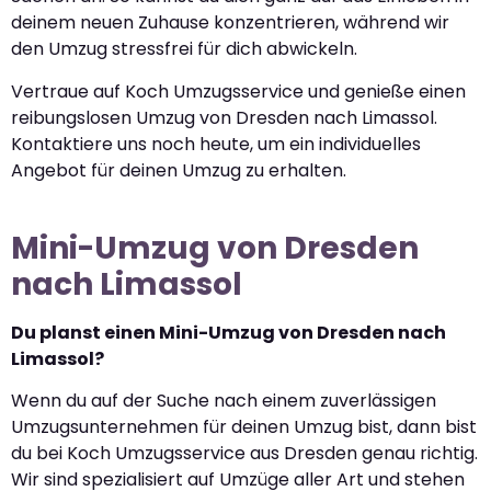
deinem neuen Zuhause konzentrieren, während wir
den Umzug stressfrei für dich abwickeln.
Vertraue auf Koch Umzugsservice und genieße einen
reibungslosen Umzug von Dresden nach Limassol.
Kontaktiere uns noch heute, um ein individuelles
Angebot für deinen Umzug zu erhalten.
Mini-Umzug von Dresden
nach Limassol
Du planst einen Mini-Umzug von Dresden nach
Limassol?
Wenn du auf der Suche nach einem zuverlässigen
Umzugsunternehmen für deinen Umzug bist, dann bist
du bei Koch Umzugsservice aus Dresden genau richtig.
Wir sind spezialisiert auf Umzüge aller Art und stehen