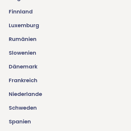
Finnland
Luxemburg
Rumänien
Slowenien
Dänemark
Frankreich
Niederlande
Schweden
Spanien