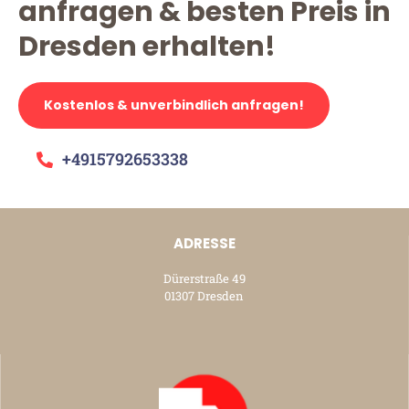
anfragen & besten Preis in
Dresden erhalten!
Kostenlos & unverbindlich anfragen!
+4915792653338
ADRESSE
Dürerstraße 49
01307 Dresden