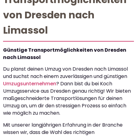
von Dresden nach
Limassol
Günstige Transportmöglichkeiten von Dresden
nach Limassol
Du planst deinen Umzug von Dresden nach Limassol
und suchst nach einem zuverlässigen und günstigen
Umzugsunternehmen
? Dann bist du bei Koch
Umzugsservice aus Dresden genau richtig! Wir bieten
maßgeschneiderte Transportlösungen für deinen
Umzug an, um dir den stressigen Prozess so einfach
wie möglich zu machen.
Mit unserer langjährigen Erfahrung in der Branche
wissen wir, dass die Wahl des richtigen