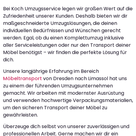
Bei Koch Umzugsservice legen wir großen Wert auf die
Zufriedenheit unserer Kunden. Deshalb bieten wir dir
maßgeschneiderte Umzugslösungen, die deinen
individuellen Bedürfnissen und Wünschen gerecht
werden. Egal, ob du einen Komplettumzug inklusive
aller Serviceleistungen oder nur den Transport deiner
Möbel benötigst – wir finden die perfekte Lösung für
dich.
Unsere langjährige Erfahrung im Bereich
Möbeltransport
von Dresden nach Limassol hat uns
zu einem der führenden Umzugsunternehmen
gemacht. Wir arbeiten mit modernster Ausrüstung
und verwenden hochwertige Verpackungsmaterialien,
um den sicheren Transport deiner Möbel zu
gewährleisten.
Überzeuge dich selbst von unserer zuverlässigen und
professionellen Arbeit. Gerne machen wir dir ein