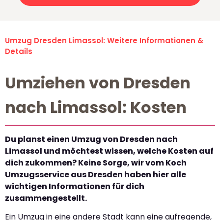
Umzug Dresden Limassol: Weitere Informationen &
Details
Umziehen von Dresden
nach Limassol: Kosten
Du planst einen Umzug von Dresden nach
Limassol und möchtest wissen, welche Kosten auf
dich zukommen? Keine Sorge, wir vom Koch
Umzugsservice aus Dresden haben hier alle
wichtigen Informationen für dich
zusammengestellt.
Ein Umzug in eine andere Stadt kann eine aufregende,