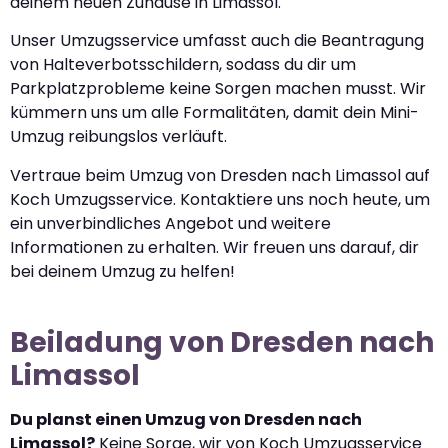
deinem neuen Zuhause in Limassol.
Unser Umzugsservice umfasst auch die Beantragung
von Halteverbotsschildern, sodass du dir um
Parkplatzprobleme keine Sorgen machen musst. Wir
kümmern uns um alle Formalitäten, damit dein Mini-
Umzug reibungslos verläuft.
Vertraue beim Umzug von Dresden nach Limassol auf
Koch Umzugsservice. Kontaktiere uns noch heute, um
ein unverbindliches Angebot und weitere
Informationen zu erhalten. Wir freuen uns darauf, dir
bei deinem Umzug zu helfen!
Beiladung von Dresden nach
Limassol
Du planst einen Umzug von Dresden nach
Limassol?
Keine Sorge, wir von Koch Umzugsservice