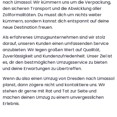
nach Limassol. Wir kümmern uns um die Verpackung,
den sicheren Transport und die Abwicklung aller
Zollformalitäten. Du musst dich um nichts weiter
kümmern, sondern kannst dich entspannt auf deine
neue Destination freuen.
Als erfahrenes Umzugsunternehmen sind wir stolz
darauf, unseren Kunden einen umfassenden Service
anzubieten. Wir legen großen Wert auf Qualität,
Zuverlässigkeit und Kundenzufriedenheit. Unser Ziel ist
es, dir den bestmöglichen Umzugsservice zu bieten
und deine Erwartungen zu übertreffen.
Wenn du also einen Umzug von Dresden nach Limassol
planst, dann zögere nicht und kontaktiere uns. Wir
stehen dir gerne mit Rat und Tat zur Seite und
machen deinen Umzug zu einem unvergesslichen
Erlebnis.