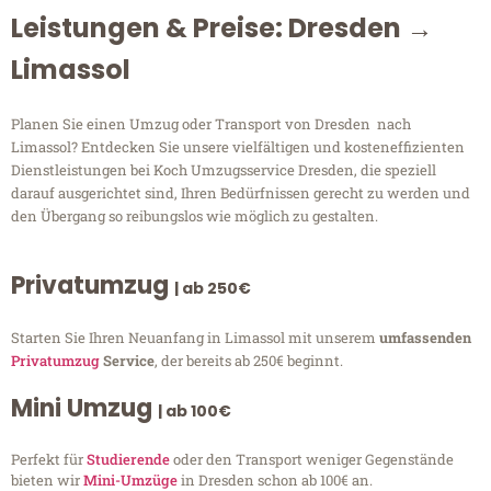
Leistungen & Preise: Dresden →
Limassol
Planen Sie einen Umzug oder Transport von Dresden nach
Limassol? Entdecken Sie unsere vielfältigen und kosteneffizienten
Dienstleistungen bei Koch Umzugsservice Dresden, die speziell
darauf ausgerichtet sind, Ihren Bedürfnissen gerecht zu werden und
den Übergang so reibungslos wie möglich zu gestalten.
Privatumzug
| ab 250€
Starten Sie Ihren Neuanfang in Limassol mit unserem
umfassenden
Privatumzug
Service
, der bereits ab 250€ beginnt.
Mini Umzug
| ab 100€
Perfekt für
Studierende
oder den Transport weniger Gegenstände
bieten wir
Mini-Umzüge
in Dresden schon ab 100€ an.