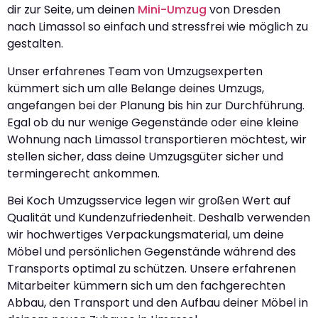
dir zur Seite, um deinen
Mini-Umzug
von Dresden
nach Limassol so einfach und stressfrei wie möglich zu
gestalten.
Unser erfahrenes Team von Umzugsexperten
kümmert sich um alle Belange deines Umzugs,
angefangen bei der Planung bis hin zur Durchführung.
Egal ob du nur wenige Gegenstände oder eine kleine
Wohnung nach Limassol transportieren möchtest, wir
stellen sicher, dass deine Umzugsgüter sicher und
termingerecht ankommen.
Bei Koch Umzugsservice legen wir großen Wert auf
Qualität und Kundenzufriedenheit. Deshalb verwenden
wir hochwertiges Verpackungsmaterial, um deine
Möbel und persönlichen Gegenstände während des
Transports optimal zu schützen. Unsere erfahrenen
Mitarbeiter kümmern sich um den fachgerechten
Abbau, den Transport und den Aufbau deiner Möbel in