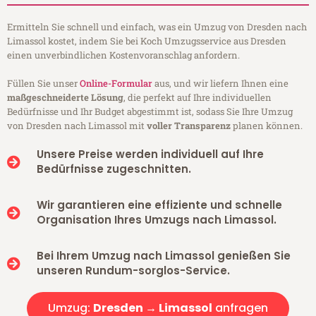
Ermitteln Sie schnell und einfach, was ein Umzug von Dresden nach
Limassol kostet, indem Sie bei Koch Umzugsservice aus Dresden
einen unverbindlichen Kostenvoranschlag anfordern.
Füllen Sie unser
Online-Formular
aus, und wir liefern Ihnen eine
maßgeschneiderte Lösung
, die perfekt auf Ihre individuellen
Bedürfnisse und Ihr Budget abgestimmt ist, sodass Sie Ihre Umzug
von Dresden nach Limassol mit
voller Transparenz
planen können.
Unsere Preise werden individuell auf Ihre
Bedürfnisse zugeschnitten.
Wir garantieren eine effiziente und schnelle
Organisation Ihres Umzugs nach Limassol.
Bei Ihrem Umzug nach Limassol genießen Sie
unseren Rundum-sorglos-Service.
Umzug:
Dresden → Limassol
anfragen