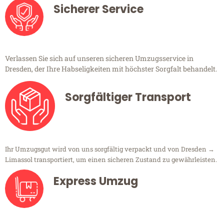
Sicherer Service
Verlassen Sie sich auf unseren sicheren Umzugsservice in
Dresden, der Ihre Habseligkeiten mit höchster Sorgfalt behandelt.
Sorgfältiger Transport
Ihr Umzugsgut wird von uns sorgfältig verpackt und von Dresden →
Limassol transportiert, um einen sicheren Zustand zu gewährleisten.
Express Umzug