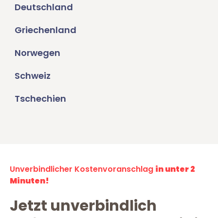
Deutschland
Griechenland
Norwegen
Schweiz
Tschechien
Unverbindlicher Kostenvoranschlag
in unter 2
Minuten!
Jetzt unverbindlich