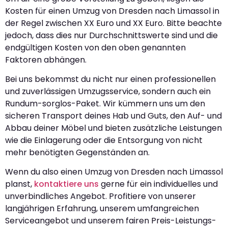
Kosten für einen Umzug von Dresden nach Limassol in
der Regel zwischen XX Euro und XX Euro. Bitte beachte
jedoch, dass dies nur Durchschnittswerte sind und die
endgültigen Kosten von den oben genannten
Faktoren abhängen.
Bei uns bekommst du nicht nur einen professionellen
und zuverlässigen Umzugsservice, sondern auch ein
Rundum-sorglos-Paket. Wir kümmern uns um den
sicheren Transport deines Hab und Guts, den Auf- und
Abbau deiner Möbel und bieten zusätzliche Leistungen
wie die Einlagerung oder die Entsorgung von nicht
mehr benötigten Gegenständen an.
Wenn du also einen Umzug von Dresden nach Limassol
planst,
kontaktiere uns
gerne für ein individuelles und
unverbindliches Angebot. Profitiere von unserer
langjährigen Erfahrung, unserem umfangreichen
Serviceangebot und unserem fairen Preis-Leistungs-