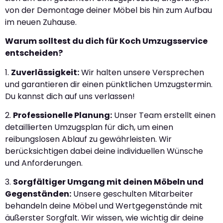
von der Demontage deiner Möbel bis hin zum Aufbau
im neuen Zuhause.
Warum solltest du dich für Koch Umzugsservice
entscheiden?
1.
Zuverlässigkeit:
Wir halten unsere Versprechen
und garantieren dir einen pünktlichen Umzugstermin.
Du kannst dich auf uns verlassen!
2.
Professionelle Planung:
Unser Team erstellt einen
detaillierten Umzugsplan für dich, um einen
reibungslosen Ablauf zu gewährleisten. Wir
berücksichtigen dabei deine individuellen Wünsche
und Anforderungen.
3.
Sorgfältiger Umgang mit deinen Möbeln und
Gegenständen:
Unsere geschulten Mitarbeiter
behandeln deine Möbel und Wertgegenstände mit
äußerster Sorgfalt. Wir wissen, wie wichtig dir deine