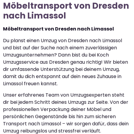
Möbeltransport von Dresden
nach Limassol
Möbeltransport von Dresden nach Limassol
Du planst einen Umzug von Dresden nach Limassol
und bist auf der Suche nach einem zuverlässigen
Umzugsunternehmen? Dann bist du bei Koch
Umzugsservice aus Dresden genau richtig! Wir bieten
dir umfassende Unterstützung bei deinem Umzug,
damit du dich entspannt auf dein neues Zuhause in
Limassol freuen kannst.
Unser erfahrenes Team von Umzugsexperten steht
dir bei jedem Schritt deines Umzugs zur Seite. Von der
professionellen Verpackung deiner Möbel und
persönlichen Gegenstände bis hin zum sicheren
Transport nach Limassol – wir sorgen dafür, dass dein
Umzug reibungslos und stressfrei verläuft.