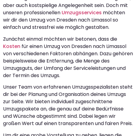
aber auch kostspielige Angelegenheit sein. Doch mit
unseren professionellen
Umzugsservices
möchten
wir dir den Umzug von Dresden nach Limassol so
einfach und stressfrei wie möglich gestalten.
Zunächst einmal möchten wir betonen, dass die
Kosten
für einen Umzug von Dresden nach Limassol
von verschiedenen Faktoren abhängen. Dazu gehören
beispielsweise die Entfernung, die Menge des
Umzugsguts, der Umfang der Serviceleistungen und
der Termin des Umzugs.
Unser Team von erfahrenen Umzugsspezialisten steht
dir bei der Planung und Organisation deines Umzugs
zur Seite. Wir bieten individuell zugeschnittene
Umzugspakete an, die genau auf deine Bedürfnisse
und Wünsche abgestimmt sind. Dabei legen wir
großen Wert auf einen transparenten und fairen Preis.
Um dir eine grobe Vorstellung zu geben, liegen die