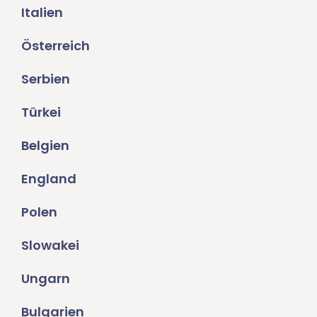
Italien
Österreich
Serbien
Türkei
Belgien
England
Polen
Slowakei
Ungarn
Bulgarien