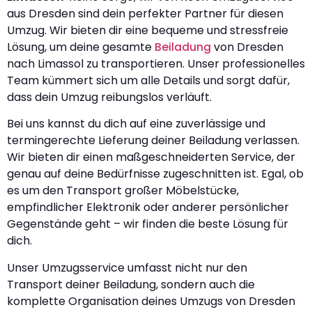
aus Dresden sind dein perfekter Partner für diesen
Umzug. Wir bieten dir eine bequeme und stressfreie
Lösung, um deine gesamte
Beiladung
von Dresden
nach Limassol zu transportieren. Unser professionelles
Team kümmert sich um alle Details und sorgt dafür,
dass dein Umzug reibungslos verläuft.
Bei uns kannst du dich auf eine zuverlässige und
termingerechte Lieferung deiner Beiladung verlassen.
Wir bieten dir einen maßgeschneiderten Service, der
genau auf deine Bedürfnisse zugeschnitten ist. Egal, ob
es um den Transport großer Möbelstücke,
empfindlicher Elektronik oder anderer persönlicher
Gegenstände geht – wir finden die beste Lösung für
dich.
Unser Umzugsservice umfasst nicht nur den
Transport deiner Beiladung, sondern auch die
komplette Organisation deines Umzugs von Dresden