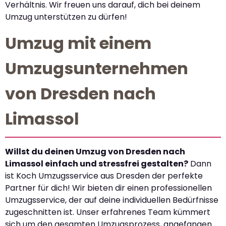
Verhältnis. Wir freuen uns darauf, dich bei deinem
Umzug unterstützen zu dürfen!
Umzug mit einem
Umzugsunternehmen
von Dresden nach
Limassol
Willst du deinen Umzug von Dresden nach
Limassol einfach und stressfrei gestalten?
Dann
ist Koch Umzugsservice aus Dresden der perfekte
Partner für dich! Wir bieten dir einen professionellen
Umzugsservice, der auf deine individuellen Bedürfnisse
zugeschnitten ist. Unser erfahrenes Team kümmert
sich um den gesamten Umzugsprozess, angefangen