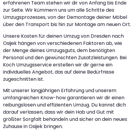
erfahrenen Team stehen wir dir von Anfang bis Ende
zur Seite. Wir kümmern uns um alle Schritte des
Umzugsprozesses, von der Demontage deiner Möbel
über den Transport bis hin zur Montage am neuen Ort.
Unsere Kosten für deinen Umzug von Dresden nach
Osijek hängen von verschiedenen Faktoren ab, wie
der Menge deines Umzugsguts, dem benötigten
Personal und den gewünschten Zusatzleistungen. Bei
Koch Umzugsservice erstellen wir dir gerne ein
individuelles Angebot, das auf deine Bedürfnisse
zugeschnitten ist.
Mit unserer langjährigen Erfahrung und unserem
umfangreichen Know-how garantieren wir dir einen
reibungslosen und effizienten Umzug. Du kannst dich
darauf verlassen, dass wir dein Hab und Gut mit
größter Sorgfalt behandeln und sicher an dein neues
Zuhause in Osijek bringen.