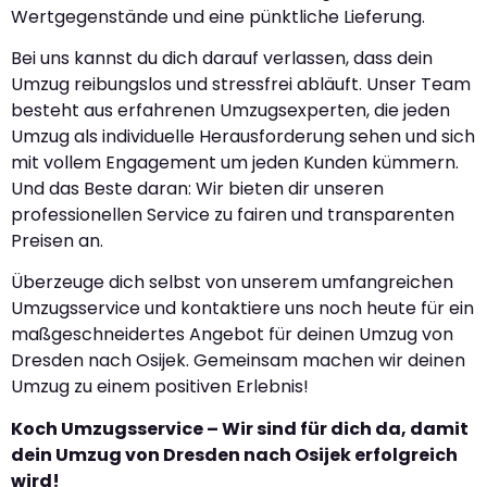
Wertgegenstände und eine pünktliche Lieferung.
Bei uns kannst du dich darauf verlassen, dass dein
Umzug reibungslos und stressfrei abläuft. Unser Team
besteht aus erfahrenen Umzugsexperten, die jeden
Umzug als individuelle Herausforderung sehen und sich
mit vollem Engagement um jeden Kunden kümmern.
Und das Beste daran: Wir bieten dir unseren
professionellen Service zu fairen und transparenten
Preisen an.
Überzeuge dich selbst von unserem umfangreichen
Umzugsservice und kontaktiere uns noch heute für ein
maßgeschneidertes Angebot für deinen Umzug von
Dresden nach Osijek. Gemeinsam machen wir deinen
Umzug zu einem positiven Erlebnis!
Koch Umzugsservice – Wir sind für dich da, damit
dein Umzug von Dresden nach Osijek erfolgreich
wird!