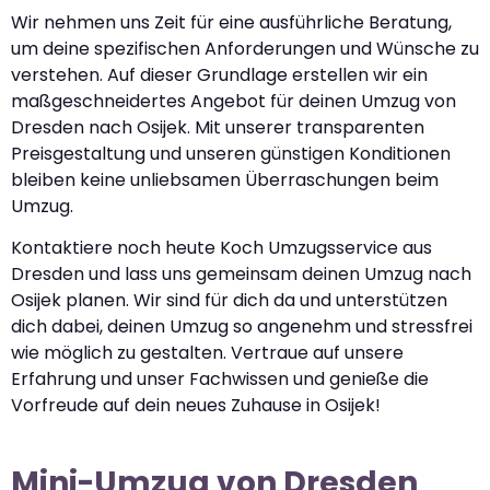
Wir nehmen uns Zeit für eine ausführliche Beratung,
um deine spezifischen Anforderungen und Wünsche zu
verstehen. Auf dieser Grundlage erstellen wir ein
maßgeschneidertes Angebot für deinen Umzug von
Dresden nach Osijek. Mit unserer transparenten
Preisgestaltung und unseren günstigen Konditionen
bleiben keine unliebsamen Überraschungen beim
Umzug.
Kontaktiere noch heute Koch Umzugsservice aus
Dresden und lass uns gemeinsam deinen Umzug nach
Osijek planen. Wir sind für dich da und unterstützen
dich dabei, deinen Umzug so angenehm und stressfrei
wie möglich zu gestalten. Vertraue auf unsere
Erfahrung und unser Fachwissen und genieße die
Vorfreude auf dein neues Zuhause in Osijek!
Mini-Umzug von Dresden