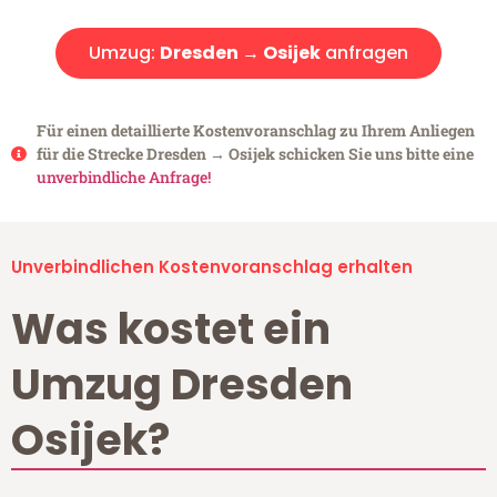
Umzug:
Dresden → Osijek
anfragen
Für einen detaillierte Kostenvoranschlag zu Ihrem Anliegen
für die Strecke Dresden → Osijek schicken Sie uns bitte eine
unverbindliche Anfrage!
Unverbindlichen Kostenvoranschlag erhalten
Was kostet ein
Umzug Dresden
Osijek?