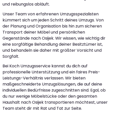
und reibungslos abläuft.
Unser Team von erfahrenen Umzugsspezialisten
kümmert sich um jeden Schritt deines Umzugs. Von
der Planung und Organisation bis hin zum sicheren
Transport deiner Möbel und persönlichen
Gegenstände nach Osijek. Wir wissen, wie wichtig dir
eine sorgfältige Behandlung deiner Besitztümer ist,
und behandeln sie daher mit größter Vorsicht und
Sorgfalt.
Bei Koch Umzugsservice kannst du dich auf
professionelle Unterstützung und ein faires Preis-
Leistungs-Verhältnis verlassen. Wir bieten
maßgeschneiderte Umzugslösungen, die auf deine
individuellen Bedürfnisse zugeschnitten sind. Egal, ob
du nur wenige Möbelstücke oder den gesamten
Haushalt nach Osijek transportieren möchtest, unser
Team steht dir mit Rat und Tat zur Seite.