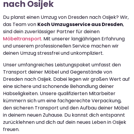
nach Osijek
Du planst einen Umzug von Dresden nach Osijek? Wir,
das Team von
Koch Umzugsservice aus Dresden
,
sind dein zuverlässiger Partner für deinen
Möbeltransport
. Mit unserer langjährigen Erfahrung
und unserem professionellen Service machen wir
deinen Umzug stressfrei und unkompliziert.
Unser umfangreiches Leistungspaket umfasst den
Transport deiner Möbel und Gegenstände von
Dresden nach Osijek. Dabei legen wir großen Wert auf
eine sichere und schonende Behandlung deiner
Habseligkeiten. Unsere qualifizierten Mitarbeiter
kümmern sich um eine fachgerechte Verpackung,
den sicheren Transport und den Aufbau deiner Möbel
in deinem neuen Zuhause. Du kannst dich entspannt
zurücklehnen und dich auf dein neues Leben in Osijek
freuen.