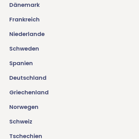
Dänemark
Frankreich
Niederlande
Schweden
Spanien
Deutschland
Griechenland
Norwegen
Schweiz
Tschechien