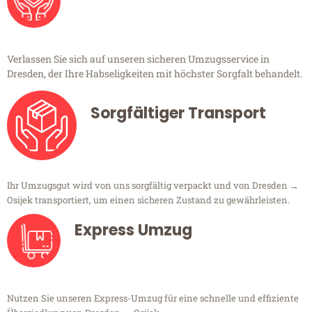
Verlassen Sie sich auf unseren sicheren Umzugsservice in
Dresden, der Ihre Habseligkeiten mit höchster Sorgfalt behandelt.
Sorgfältiger Transport
Ihr Umzugsgut wird von uns sorgfältig verpackt und von Dresden →
Osijek transportiert, um einen sicheren Zustand zu gewährleisten.
Express Umzug
Nutzen Sie unseren Express-Umzug für eine schnelle und effiziente