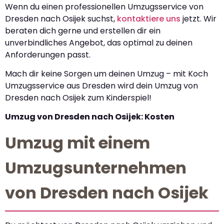
Wenn du einen professionellen Umzugsservice von
Dresden nach Osijek suchst,
kontaktiere uns
jetzt. Wir
beraten dich gerne und erstellen dir ein
unverbindliches Angebot, das optimal zu deinen
Anforderungen passt.
Mach dir keine Sorgen um deinen Umzug – mit Koch
Umzugsservice aus Dresden wird dein Umzug von
Dresden nach Osijek zum Kinderspiel!
Umzug von Dresden nach Osijek: Kosten
Umzug mit einem
Umzugsunternehmen
von Dresden nach Osijek