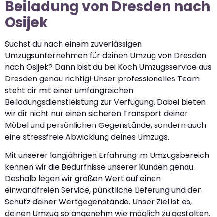
Beiladung von Dresden nach
Osijek
Suchst du nach einem zuverlässigen
Umzugsunternehmen für deinen Umzug von Dresden
nach Osijek? Dann bist du bei Koch Umzugsservice aus
Dresden genau richtig! Unser professionelles Team
steht dir mit einer umfangreichen
Beiladungsdienstleistung zur Verfügung. Dabei bieten
wir dir nicht nur einen sicheren Transport deiner
Möbel und persönlichen Gegenstände, sondern auch
eine stressfreie Abwicklung deines Umzugs.
Mit unserer langjährigen Erfahrung im Umzugsbereich
kennen wir die Bedürfnisse unserer Kunden genau.
Deshalb legen wir großen Wert auf einen
einwandfreien Service, pünktliche Lieferung und den
Schutz deiner Wertgegenstände. Unser Ziel ist es,
deinen Umzug so angenehm wie möglich zu gestalten.