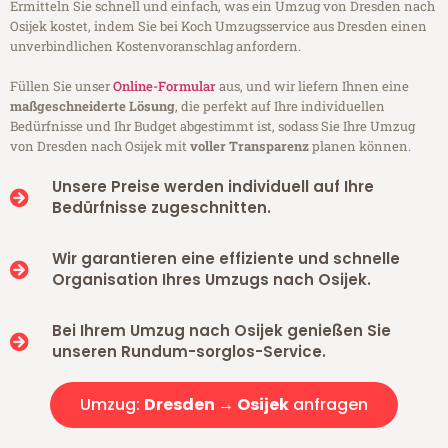
Ermitteln Sie schnell und einfach, was ein Umzug von Dresden nach
Osijek kostet, indem Sie bei Koch Umzugsservice aus Dresden einen
unverbindlichen Kostenvoranschlag anfordern.
Füllen Sie unser
Online-Formular
aus, und wir liefern Ihnen eine
maßgeschneiderte Lösung
, die perfekt auf Ihre individuellen
Bedürfnisse und Ihr Budget abgestimmt ist, sodass Sie Ihre Umzug
von Dresden nach Osijek mit
voller Transparenz
planen können.
Unsere Preise werden individuell auf Ihre
Bedürfnisse zugeschnitten.
Wir garantieren eine effiziente und schnelle
Organisation Ihres Umzugs nach Osijek.
Bei Ihrem Umzug nach Osijek genießen Sie
unseren Rundum-sorglos-Service.
Umzug:
Dresden → Osijek
anfragen