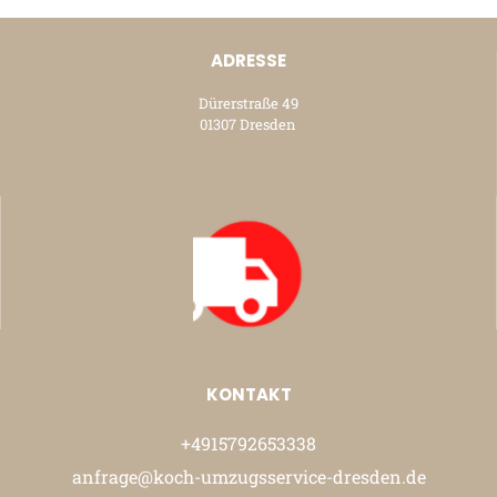
ADRESSE
Dürerstraße 49
01307 Dresden
KONTAKT
+4915792653338
anfrage@koch-umzugsservice-dresden.de