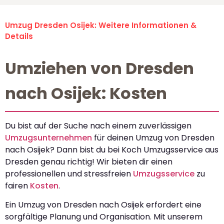
Umzug Dresden Osijek: Weitere Informationen &
Details
Umziehen von Dresden
nach Osijek: Kosten
Du bist auf der Suche nach einem zuverlässigen
Umzugsunternehmen
für deinen Umzug von Dresden
nach Osijek? Dann bist du bei Koch Umzugsservice aus
Dresden genau richtig! Wir bieten dir einen
professionellen und stressfreien
Umzugsservice
zu
fairen
Kosten
.
Ein Umzug von Dresden nach Osijek erfordert eine
sorgfältige Planung und Organisation. Mit unserem