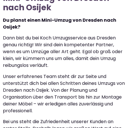
nach Osijek
Du planst einen Mini-Umzug von Dresden nach
Osijek?
Dann bist du bei Koch Umzugsservice aus Dresden
genau richtig! Wir sind dein kompetenter Partner,
wenn es um Umzüge aller Art geht. Egal ob groß oder
klein, wir kümmern uns um alles, damit dein Umzug
reibungslos verläuft.
Unser erfahrenes Team steht dir zur Seite und
unterstützt dich bei allen Schritten deines Umzugs von
Dresden nach Osijek. Von der Planung und
Organisation über den Transport bis hin zur Montage
deiner Möbel – wir erledigen alles zuverlässig und
professionell.
Bei uns steht die Zufriedenheit unserer Kunden an