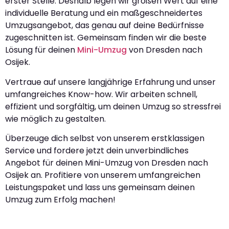
erster Stelle. Deshalb legen wir großen Wert auf eine
individuelle Beratung und ein maßgeschneidertes
Umzugsangebot, das genau auf deine Bedürfnisse
zugeschnitten ist. Gemeinsam finden wir die beste
Lösung für deinen
Mini-Umzug
von Dresden nach
Osijek.
Vertraue auf unsere langjährige Erfahrung und unser
umfangreiches Know-how. Wir arbeiten schnell,
effizient und sorgfältig, um deinen Umzug so stressfrei
wie möglich zu gestalten.
Überzeuge dich selbst von unserem erstklassigen
Service und fordere jetzt dein unverbindliches
Angebot für deinen Mini-Umzug von Dresden nach
Osijek an. Profitiere von unserem umfangreichen
Leistungspaket und lass uns gemeinsam deinen
Umzug zum Erfolg machen!