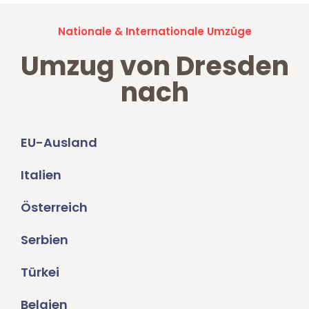
Nationale & Internationale Umzüge
Umzug von Dresden
nach
EU-Ausland
Italien
Österreich
Serbien
Türkei
Belgien