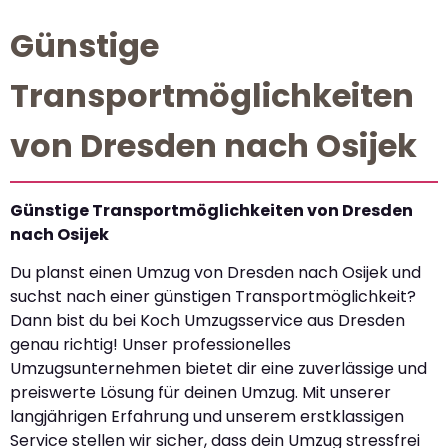
Günstige
Transportmöglichkeiten
von Dresden nach Osijek
Günstige Transportmöglichkeiten von Dresden
nach Osijek
Du planst einen Umzug von Dresden nach Osijek und
suchst nach einer günstigen Transportmöglichkeit?
Dann bist du bei Koch Umzugsservice aus Dresden
genau richtig! Unser professionelles
Umzugsunternehmen bietet dir eine zuverlässige und
preiswerte Lösung für deinen Umzug. Mit unserer
langjährigen Erfahrung und unserem erstklassigen
Service stellen wir sicher, dass dein Umzug stressfrei