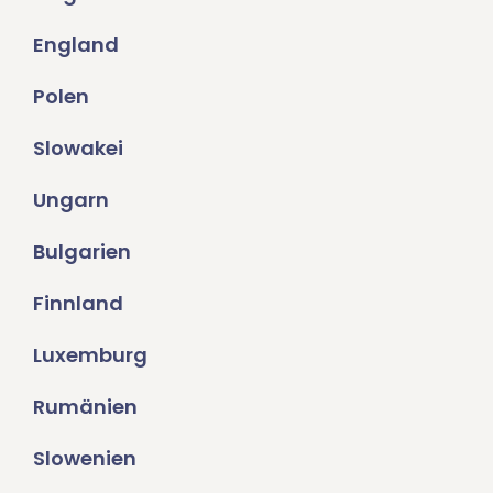
England
Polen
Slowakei
Ungarn
Bulgarien
Finnland
Luxemburg
Rumänien
Slowenien