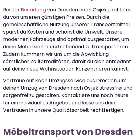
Bei der
Beiladung
von Dresden nach Osijek profitierst
du von unseren günstigen Preisen. Durch die
gemeinschaftliche Nutzung unserer Transportmittel
sparst du Kosten und schonst die Umwelt. Unsere
modernen Fahrzeuge sind optimal ausgestattet, um
deine Möbel sicher und schonend zu transportieren.
Zudem kümmern wir uns um die Abwicklung
sämtlicher Zollformalitäten, damit du dich entspannt
auf deine neue Wohnsituation konzentrieren kannst.
Vertraue auf Koch Umzugsservice aus Dresden, um
deinen Umzug von Dresden nach Osijek stressfrei und
sorgenfrei zu gestalten. Kontaktiere uns noch heute
für ein individuelles Angebot und lasse uns dein
Vertrauen in unsere Qualitätsarbeit rechtfertigen.
Möbeltransport von Dresden