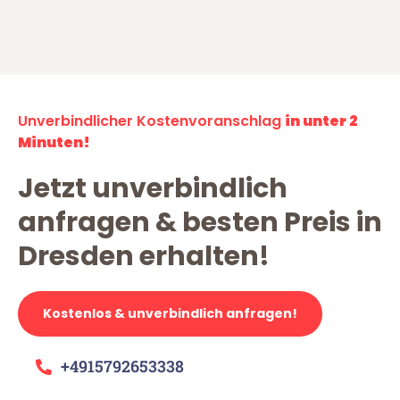
Unverbindlicher Kostenvoranschlag
in unter 2
Minuten!
Jetzt unverbindlich
anfragen & besten Preis in
Dresden erhalten!
Kostenlos & unverbindlich anfragen!
+4915792653338