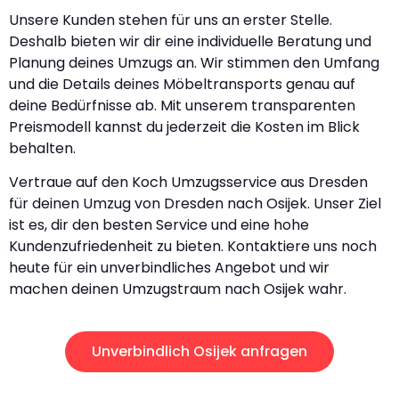
Unsere Kunden stehen für uns an erster Stelle.
Deshalb bieten wir dir eine individuelle Beratung und
Planung deines Umzugs an. Wir stimmen den Umfang
und die Details deines Möbeltransports genau auf
deine Bedürfnisse ab. Mit unserem transparenten
Preismodell kannst du jederzeit die Kosten im Blick
behalten.
Vertraue auf den Koch Umzugsservice aus Dresden
für deinen Umzug von Dresden nach Osijek. Unser Ziel
ist es, dir den besten Service und eine hohe
Kundenzufriedenheit zu bieten. Kontaktiere uns noch
heute für ein unverbindliches Angebot und wir
machen deinen Umzugstraum nach Osijek wahr.
Unverbindlich Osijek anfragen