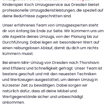
Kinderspiel. Koch Umzugsservice aus Dresden bietet
professionelle Umzugsdienstleistungen, die speziell auf
deine Bedürfnisse zugeschnitten sind.
Unser erfahrenes Team von Umzugsexperten steht
dir von Anfang bis Ende zur Seite. Wir kümmern uns um
alle Aspekte deines Umzugs, von der Planung bis zur
Durchführung. Dabei legen wir besonderen Wert auf
einen reibungslosen Ablauf, damit du dich um nichts
kümmern musst.
Bei einem Mini-Umzug von Dresden nach Thorshavn
sind Effizienz und Schnelligkeit gefragt. Unser Team ist
bestens geschult und mit den neuesten Techniken
und Werkzeugen ausgestattet, um deinen Umzug in
kürzester Zeit zu bewältigen. Dabei sorgen wir
natürlich dafür, dass all deine Möbel und
Wertgegenstände sicher und unbeschädigt
ankommen.