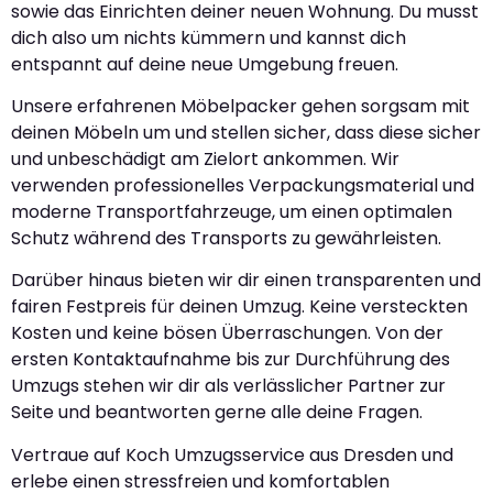
sowie das Einrichten deiner neuen Wohnung. Du musst
dich also um nichts kümmern und kannst dich
entspannt auf deine neue Umgebung freuen.
Unsere erfahrenen Möbelpacker gehen sorgsam mit
deinen Möbeln um und stellen sicher, dass diese sicher
und unbeschädigt am Zielort ankommen. Wir
verwenden professionelles Verpackungsmaterial und
moderne Transportfahrzeuge, um einen optimalen
Schutz während des Transports zu gewährleisten.
Darüber hinaus bieten wir dir einen transparenten und
fairen Festpreis für deinen Umzug. Keine versteckten
Kosten und keine bösen Überraschungen. Von der
ersten Kontaktaufnahme bis zur Durchführung des
Umzugs stehen wir dir als verlässlicher Partner zur
Seite und beantworten gerne alle deine Fragen.
Vertraue auf Koch Umzugsservice aus Dresden und
erlebe einen stressfreien und komfortablen