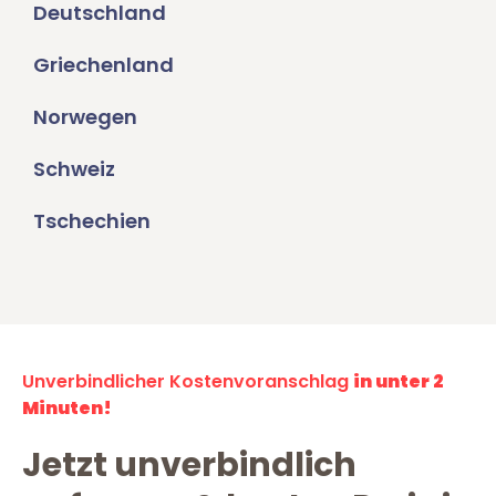
Deutschland
Griechenland
Norwegen
Schweiz
Tschechien
Unverbindlicher Kostenvoranschlag
in unter 2
Minuten!
Jetzt unverbindlich