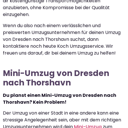
dir kostengünstige Transportmöglichkeiten
anzubieten, ohne Kompromisse bei der Qualität
einzugehen.
Wenn du also nach einem verlässlichen und
preiswerten Umzugsunternehmen für deinen Umzug
von Dresden nach Thorshavn suchst, dann
kontaktiere noch heute Koch Umzugsservice. Wir
freuen uns darauf, dir bei deinem Umzug zu helfen!
Mini-Umzug von Dresden
nach Thorshavn
Du planst einen Mini-Umzug von Dresden nach
Thorshavn? Kein Problem!
Der Umzug von einer Stadt in eine andere kann eine
stressige Angelegenheit sein, aber mit dem richtigen
Umzugsunternehmen wird dein
Mini-Umzug
zum