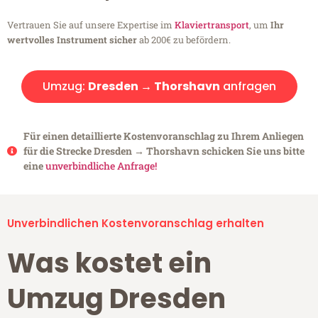
Vertrauen Sie auf unsere Expertise im
Klaviertransport
, um
Ihr
wertvolles Instrument sicher
ab 200€ zu befördern.
Umzug:
Dresden → Thorshavn
anfragen
Für einen detaillierte Kostenvoranschlag zu Ihrem Anliegen
für die Strecke Dresden → Thorshavn schicken Sie uns bitte
eine
unverbindliche Anfrage!
Unverbindlichen Kostenvoranschlag erhalten
Was kostet ein
Umzug Dresden