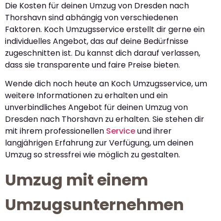
Die Kosten für deinen Umzug von Dresden nach
Thorshavn sind abhängig von verschiedenen
Faktoren. Koch Umzugsservice erstellt dir gerne ein
individuelles Angebot, das auf deine Bedürfnisse
zugeschnitten ist. Du kannst dich darauf verlassen,
dass sie transparente und faire Preise bieten.
Wende dich noch heute an Koch Umzugsservice, um
weitere Informationen zu erhalten und ein
unverbindliches Angebot für deinen Umzug von
Dresden nach Thorshavn zu erhalten. Sie stehen dir
mit ihrem professionellen
Service
und ihrer
langjährigen Erfahrung zur Verfügung, um deinen
Umzug so stressfrei wie möglich zu gestalten.
Umzug mit einem
Umzugsunternehmen