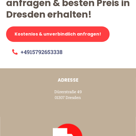
anfragen & besten Preis in
Dresden erhalten!
Kostenlos & unverbindlich anfragen!
+4915792653338
ADRESSE
Dürerstraße 49
01307 Dresden