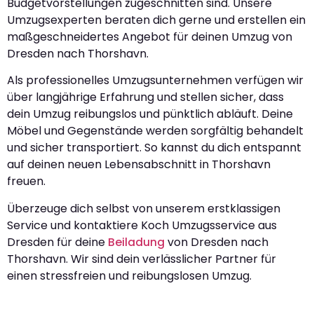
Budgetvorstellungen zugeschnitten sind. Unsere
Umzugsexperten beraten dich gerne und erstellen ein
maßgeschneidertes Angebot für deinen Umzug von
Dresden nach Thorshavn.
Als professionelles Umzugsunternehmen verfügen wir
über langjährige Erfahrung und stellen sicher, dass
dein Umzug reibungslos und pünktlich abläuft. Deine
Möbel und Gegenstände werden sorgfältig behandelt
und sicher transportiert. So kannst du dich entspannt
auf deinen neuen Lebensabschnitt in Thorshavn
freuen.
Überzeuge dich selbst von unserem erstklassigen
Service und kontaktiere Koch Umzugsservice aus
Dresden für deine
Beiladung
von Dresden nach
Thorshavn. Wir sind dein verlässlicher Partner für
einen stressfreien und reibungslosen Umzug.