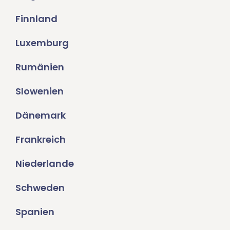
Finnland
Luxemburg
Rumänien
Slowenien
Dänemark
Frankreich
Niederlande
Schweden
Spanien