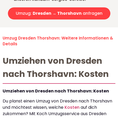
Umzug:
Dresden → Thorshavn
anfragen
Umzug Dresden Thorshavn: Weitere Informationen &
Details
Umziehen von Dresden
nach Thorshavn: Kosten
Umziehen von Dresden nach Thorshavn: Kosten
Du planst einen Umzug von Dresden nach Thorshavn
und möchtest wissen, welche
Kosten
auf dich
zukommen? Mit Koch Umzugsservice aus Dresden