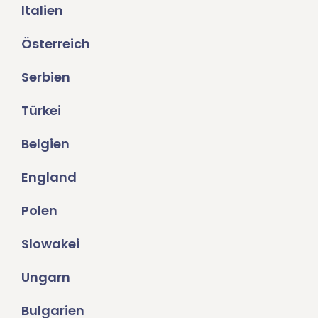
Italien
Österreich
Serbien
Türkei
Belgien
England
Polen
Slowakei
Ungarn
Bulgarien