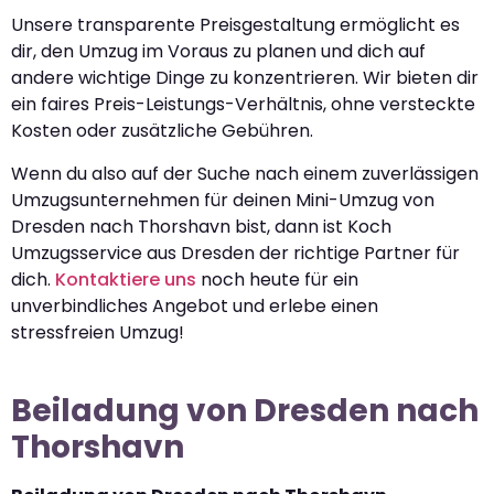
Unsere transparente Preisgestaltung ermöglicht es
dir, den Umzug im Voraus zu planen und dich auf
andere wichtige Dinge zu konzentrieren. Wir bieten dir
ein faires Preis-Leistungs-Verhältnis, ohne versteckte
Kosten oder zusätzliche Gebühren.
Wenn du also auf der Suche nach einem zuverlässigen
Umzugsunternehmen für deinen Mini-Umzug von
Dresden nach Thorshavn bist, dann ist Koch
Umzugsservice aus Dresden der richtige Partner für
dich.
Kontaktiere uns
noch heute für ein
unverbindliches Angebot und erlebe einen
stressfreien Umzug!
Beiladung von Dresden nach
Thorshavn