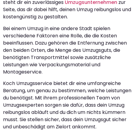
steht dir ein zuverlässiges
Umzugsunternehmen
zur
Seite, das dir dabei hilft, deinen Umzug reibungslos und
kostengünstig zu gestalten.
Bei einem Umzug in eine andere Stadt spielen
verschiedene Faktoren eine Rolle, die die Kosten
beeinflussen. Dazu gehören die Entfernung zwischen
den beiden Orten, die Menge des Umzugsguts, die
benötigten Transportmittel sowie zusätzliche
Leistungen wie Verpackungsmaterial und
Montageservice.
Koch Umzugsservice bietet dir eine umfangreiche
Beratung, um genau zu bestimmen, welche Leistungen
du benötigst. Mit ihrem professionellen Team von
Umzugsexperten sorgen sie dafür, dass dein Umzug
reibungslos abläuft und du dich um nichts kümmern
musst. Sie stellen sicher, dass dein Umzugsgut sicher
und unbeschädigt am Zielort ankommt.