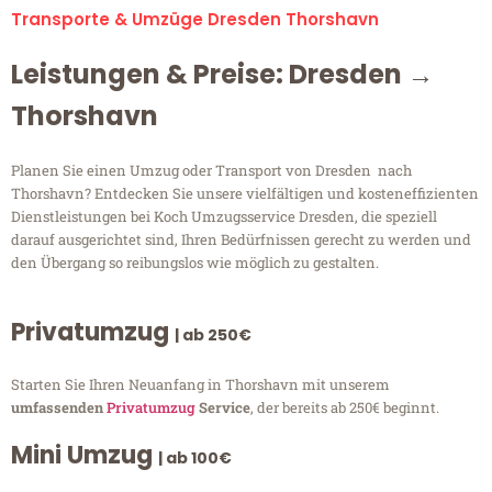
Transporte & Umzüge Dresden Thorshavn
Leistungen & Preise: Dresden →
Thorshavn
Planen Sie einen Umzug oder Transport von Dresden nach
Thorshavn? Entdecken Sie unsere vielfältigen und kosteneffizienten
Dienstleistungen bei Koch Umzugsservice Dresden, die speziell
darauf ausgerichtet sind, Ihren Bedürfnissen gerecht zu werden und
den Übergang so reibungslos wie möglich zu gestalten.
Privatumzug
| ab 250€
Starten Sie Ihren Neuanfang in Thorshavn mit unserem
umfassenden
Privatumzug
Service
, der bereits ab 250€ beginnt.
Mini Umzug
| ab 100€