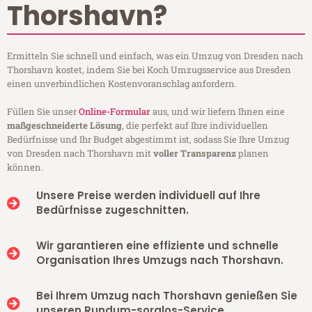
Thorshavn?
Ermitteln Sie schnell und einfach, was ein Umzug von Dresden nach
Thorshavn kostet, indem Sie bei Koch Umzugsservice aus Dresden
einen unverbindlichen Kostenvoranschlag anfordern.
Füllen Sie unser
Online-Formular
aus, und wir liefern Ihnen eine
maßgeschneiderte Lösung
, die perfekt auf Ihre individuellen
Bedürfnisse und Ihr Budget abgestimmt ist, sodass Sie Ihre Umzug
von Dresden nach Thorshavn mit
voller Transparenz
planen
können.
Unsere Preise werden individuell auf Ihre
Bedürfnisse zugeschnitten.
Wir garantieren eine effiziente und schnelle
Organisation Ihres Umzugs nach Thorshavn.
Bei Ihrem Umzug nach Thorshavn genießen Sie
unseren Rundum-sorglos-Service.