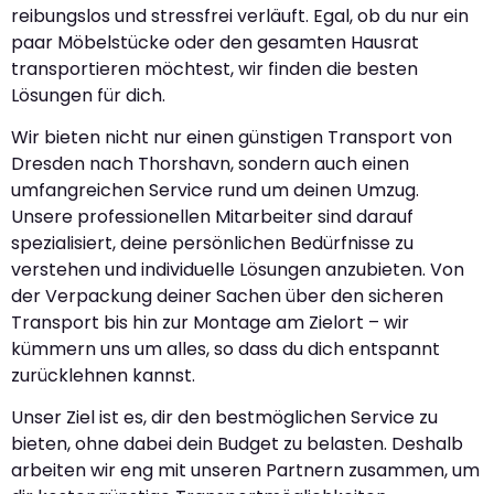
reibungslos und stressfrei verläuft. Egal, ob du nur ein
paar Möbelstücke oder den gesamten Hausrat
transportieren möchtest, wir finden die besten
Lösungen für dich.
Wir bieten nicht nur einen günstigen Transport von
Dresden nach Thorshavn, sondern auch einen
umfangreichen Service rund um deinen Umzug.
Unsere professionellen Mitarbeiter sind darauf
spezialisiert, deine persönlichen Bedürfnisse zu
verstehen und individuelle Lösungen anzubieten. Von
der Verpackung deiner Sachen über den sicheren
Transport bis hin zur Montage am Zielort – wir
kümmern uns um alles, so dass du dich entspannt
zurücklehnen kannst.
Unser Ziel ist es, dir den bestmöglichen Service zu
bieten, ohne dabei dein Budget zu belasten. Deshalb
arbeiten wir eng mit unseren Partnern zusammen, um