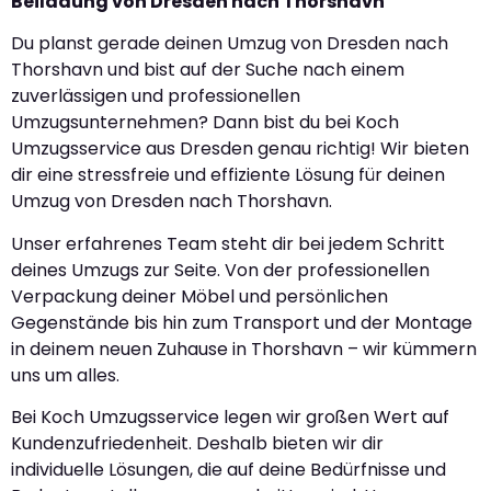
Beiladung von Dresden nach Thorshavn
Du planst gerade deinen Umzug von Dresden nach
Thorshavn und bist auf der Suche nach einem
zuverlässigen und professionellen
Umzugsunternehmen? Dann bist du bei Koch
Umzugsservice aus Dresden genau richtig! Wir bieten
dir eine stressfreie und effiziente Lösung für deinen
Umzug von Dresden nach Thorshavn.
Unser erfahrenes Team steht dir bei jedem Schritt
deines Umzugs zur Seite. Von der professionellen
Verpackung deiner Möbel und persönlichen
Gegenstände bis hin zum Transport und der Montage
in deinem neuen Zuhause in Thorshavn – wir kümmern
uns um alles.
Bei Koch Umzugsservice legen wir großen Wert auf
Kundenzufriedenheit. Deshalb bieten wir dir
individuelle Lösungen, die auf deine Bedürfnisse und