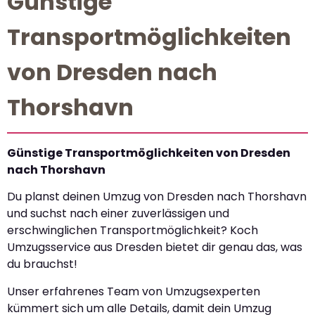
Günstige
Transportmöglichkeiten
von Dresden nach
Thorshavn
Günstige Transportmöglichkeiten von Dresden
nach Thorshavn
Du planst deinen Umzug von Dresden nach Thorshavn
und suchst nach einer zuverlässigen und
erschwinglichen Transportmöglichkeit? Koch
Umzugsservice aus Dresden bietet dir genau das, was
du brauchst!
Unser erfahrenes Team von Umzugsexperten
kümmert sich um alle Details, damit dein Umzug