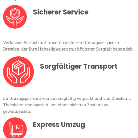
Sicherer Service
Verlassen Sie sich auf unseren sicheren Umzugsservice in
Dresden, der Ihre Habseligkeiten mit höchster Sorgfalt behandelt.
Sorgfältiger Transport
Ihr Umzugsgut wird von uns sorgfältig verpackt und von Dresden →
Thorshavn transportiert, um einen sicheren Zustand zu
gewährleisten.
Express Umzug