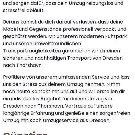
und sorgen dafür, dass dein Umzug reibungslos und
stressfrei abläuft.
Bei uns kannst du dich darauf verlassen, dass deine
Möbel und Gegenstände professionell verpackt und
geschützt werden. Mit unserem modernen Fuhrpark
und unseren umweltfreundlichen
Transportmöglichkeiten garantieren wir dir einen
sicheren und nachhaltigen Transport von Dresden
nach Thorshavn.
Profitiere von unserem umfassenden Service und lass
uns den Stress aus deinem Umzug nehmen. Nimm
noch heute Kontakt mit uns auf und wir erstellen dir
ein individuelles Angebot für deinen Umzug von
Dresden nach Thorshavn. Vertraue auf unsere
langjährige Erfahrung und genieße einen sorgenfreien
Umzug mit Koch Umzugsservice aus Dresden!