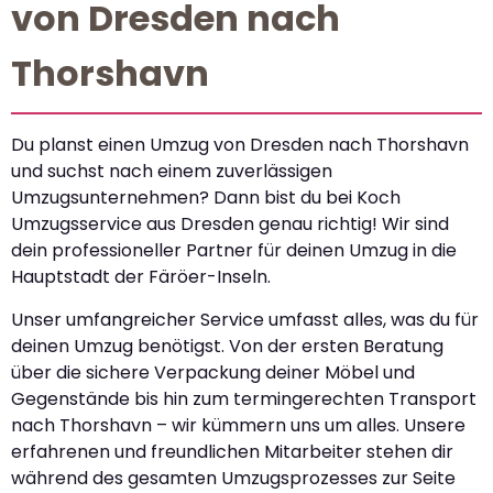
von Dresden nach
Thorshavn
Du planst einen Umzug von Dresden nach Thorshavn
und suchst nach einem zuverlässigen
Umzugsunternehmen? Dann bist du bei Koch
Umzugsservice aus Dresden genau richtig! Wir sind
dein professioneller Partner für deinen Umzug in die
Hauptstadt der Färöer-Inseln.
Unser umfangreicher Service umfasst alles, was du für
deinen Umzug benötigst. Von der ersten Beratung
über die sichere Verpackung deiner Möbel und
Gegenstände bis hin zum termingerechten Transport
nach Thorshavn – wir kümmern uns um alles. Unsere
erfahrenen und freundlichen Mitarbeiter stehen dir
während des gesamten Umzugsprozesses zur Seite