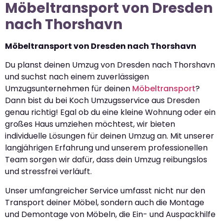
Möbeltransport von Dresden
nach Thorshavn
Möbeltransport von Dresden nach Thorshavn
Du planst deinen Umzug von Dresden nach Thorshavn
und suchst nach einem zuverlässigen
Umzugsunternehmen für deinen
Möbeltransport
?
Dann bist du bei Koch Umzugsservice aus Dresden
genau richtig! Egal ob du eine kleine Wohnung oder ein
großes Haus umziehen möchtest, wir bieten
individuelle Lösungen für deinen Umzug an. Mit unserer
langjährigen Erfahrung und unserem professionellen
Team sorgen wir dafür, dass dein Umzug reibungslos
und stressfrei verläuft.
Unser umfangreicher Service umfasst nicht nur den
Transport deiner Möbel, sondern auch die Montage
und Demontage von Möbeln, die Ein- und Auspackhilfe