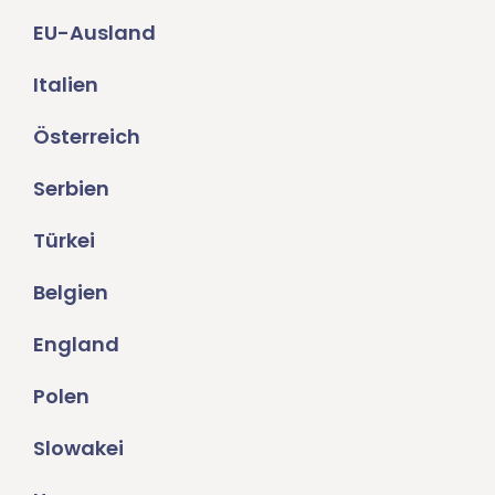
EU-Ausland
Italien
Österreich
Serbien
Türkei
Belgien
England
Polen
Slowakei