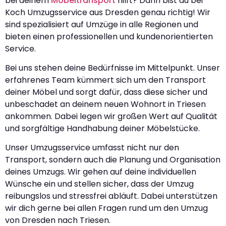
bei deinem
Möbeltransport
hilft? Dann bist du bei
Koch Umzugsservice aus Dresden genau richtig! Wir
sind spezialisiert auf Umzüge in alle Regionen und
bieten einen professionellen und kundenorientierten
Service.
Bei uns stehen deine Bedürfnisse im Mittelpunkt. Unser
erfahrenes Team kümmert sich um den Transport
deiner Möbel und sorgt dafür, dass diese sicher und
unbeschadet an deinem neuen Wohnort in Triesen
ankommen. Dabei legen wir großen Wert auf Qualität
und sorgfältige Handhabung deiner Möbelstücke.
Unser Umzugsservice umfasst nicht nur den
Transport, sondern auch die Planung und Organisation
deines Umzugs. Wir gehen auf deine individuellen
Wünsche ein und stellen sicher, dass der Umzug
reibungslos und stressfrei abläuft. Dabei unterstützen
wir dich gerne bei allen Fragen rund um den Umzug
von Dresden nach Triesen.