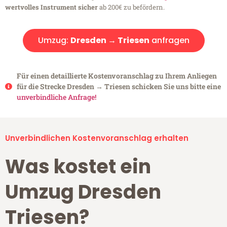
wertvolles Instrument sicher
ab 200€ zu befördern.
Umzug:
Dresden → Triesen
anfragen
Für einen detaillierte Kostenvoranschlag zu Ihrem Anliegen
für die Strecke Dresden → Triesen schicken Sie uns bitte eine
unverbindliche Anfrage!
Unverbindlichen Kostenvoranschlag erhalten
Was kostet ein
Umzug Dresden
Triesen?