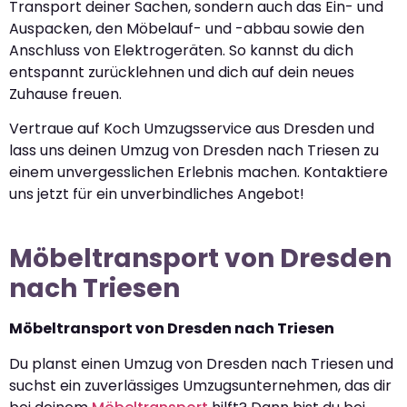
Transport deiner Sachen, sondern auch das Ein- und
Auspacken, den Möbelauf- und -abbau sowie den
Anschluss von Elektrogeräten. So kannst du dich
entspannt zurücklehnen und dich auf dein neues
Zuhause freuen.
Vertraue auf Koch Umzugsservice aus Dresden und
lass uns deinen Umzug von Dresden nach Triesen zu
einem unvergesslichen Erlebnis machen. Kontaktiere
uns jetzt für ein unverbindliches Angebot!
Möbeltransport von Dresden
nach Triesen
Möbeltransport von Dresden nach Triesen
Du planst einen Umzug von Dresden nach Triesen und
suchst ein zuverlässiges Umzugsunternehmen, das dir