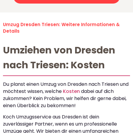
Umzug Dresden Triesen: Weitere Informationen &
Details
Umziehen von Dresden
nach Triesen: Kosten
Du planst einen Umzug von Dresden nach Triesen und
möchtest wissen, welche
Kosten
dabei auf dich
zukommen? Kein Problem, wir helfen dir gerne dabei,
einen Überblick zu bekommen!
Koch Umzugsservice aus Dresden ist dein
zuverlässiger Partner, wenn es um professionelle
Umzüge geht. Wir bieten dir einen umfangreichen