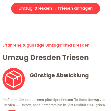
Umzug:
Dresden → Triesen
anfragen
Alle Umzugsanfragen sind zu 100% kostenlos & unverbindlich!
Erfahrene & günstige Umzugsfirma Dresden
Umzug Dresden Triesen
Günstige Abwicklung
Profitieren Sie von unseren
günstigen Preisen
für Ihren Umzug von
Dresden → Triesen, ohne Kompromisse bei der Qualität einzugehen.