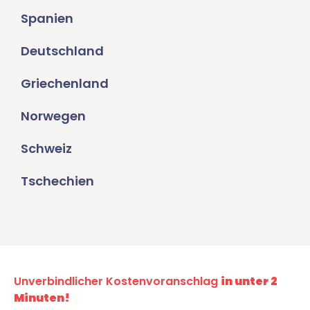
Spanien
Deutschland
Griechenland
Norwegen
Schweiz
Tschechien
Unverbindlicher Kostenvoranschlag
in unter 2
Minuten!