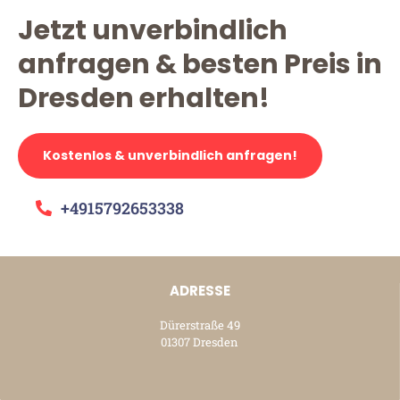
Jetzt unverbindlich
anfragen & besten Preis in
Dresden erhalten!
Kostenlos & unverbindlich anfragen!
+4915792653338
ADRESSE
Dürerstraße 49
01307 Dresden