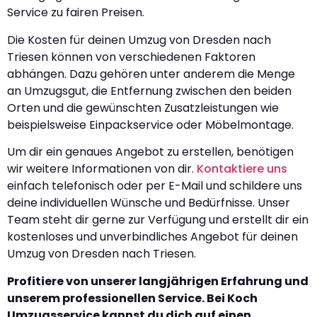
Service zu fairen Preisen.
Die Kosten für deinen Umzug von Dresden nach
Triesen können von verschiedenen Faktoren
abhängen. Dazu gehören unter anderem die Menge
an Umzugsgut, die Entfernung zwischen den beiden
Orten und die gewünschten Zusatzleistungen wie
beispielsweise Einpackservice oder Möbelmontage.
Um dir ein genaues Angebot zu erstellen, benötigen
wir weitere Informationen von dir.
Kontaktiere uns
einfach telefonisch oder per E-Mail und schildere uns
deine individuellen Wünsche und Bedürfnisse. Unser
Team steht dir gerne zur Verfügung und erstellt dir ein
kostenloses und unverbindliches Angebot für deinen
Umzug von Dresden nach Triesen.
Profitiere von unserer langjährigen Erfahrung und
unserem professionellen Service. Bei Koch
Umzugsservice kannst du dich auf einen