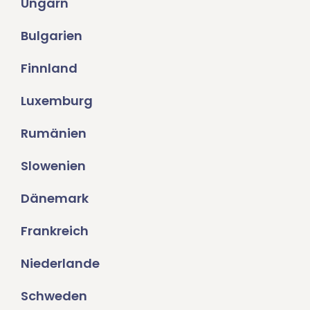
Ungarn
Bulgarien
Finnland
Luxemburg
Rumänien
Slowenien
Dänemark
Frankreich
Niederlande
Schweden