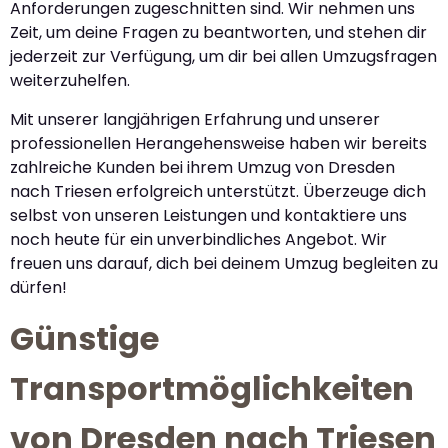
Anforderungen zugeschnitten sind. Wir nehmen uns
Zeit, um deine Fragen zu beantworten, und stehen dir
jederzeit zur Verfügung, um dir bei allen Umzugsfragen
weiterzuhelfen.
Mit unserer langjährigen Erfahrung und unserer
professionellen Herangehensweise haben wir bereits
zahlreiche Kunden bei ihrem Umzug von Dresden
nach Triesen erfolgreich unterstützt. Überzeuge dich
selbst von unseren Leistungen und kontaktiere uns
noch heute für ein unverbindliches Angebot. Wir
freuen uns darauf, dich bei deinem Umzug begleiten zu
dürfen!
Günstige
Transportmöglichkeiten
von Dresden nach Triesen