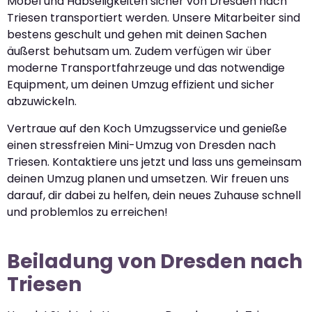
Möbel und Habseligkeiten sicher von Dresden nach
Triesen transportiert werden. Unsere Mitarbeiter sind
bestens geschult und gehen mit deinen Sachen
äußerst behutsam um. Zudem verfügen wir über
moderne Transportfahrzeuge und das notwendige
Equipment, um deinen Umzug effizient und sicher
abzuwickeln.
Vertraue auf den Koch Umzugsservice und genieße
einen stressfreien Mini-Umzug von Dresden nach
Triesen. Kontaktiere uns jetzt und lass uns gemeinsam
deinen Umzug planen und umsetzen. Wir freuen uns
darauf, dir dabei zu helfen, dein neues Zuhause schnell
und problemlos zu erreichen!
Beiladung von Dresden nach
Triesen