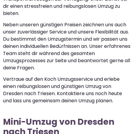
dir einen stressfreien und reibungslosen Umzug zu
bieten.
Neben unseren günstigen Preisen zeichnen uns auch
unser zuverlässiger Service und unsere Flexibilität aus.
Du bestimmst den Umzugstermin und wir passen uns
deinen individuellen Bedürfnissen an. Unser erfahrenes
Team steht dir während des gesamten
Umzugsprozesses zur Seite und beantwortet gerne all
deine Fragen.
Vertraue auf den Koch Umzugsservice und erlebe
einen reibungslosen und günstigen Umzug von
Dresden nach Triesen. Kontaktiere uns noch heute
und lass uns gemeinsam deinen Umzug planen.
Mini-Umzug von Dresden
nach Triesen