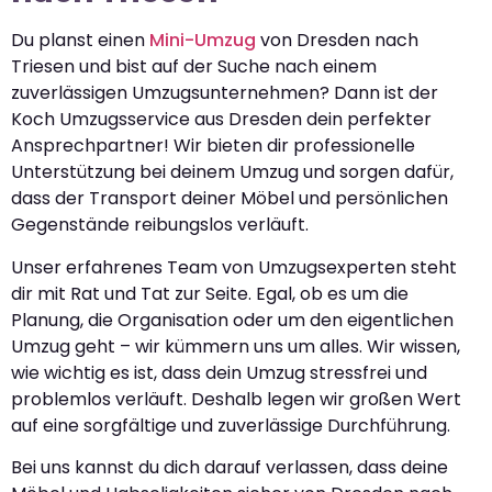
Du planst einen
Mini-Umzug
von Dresden nach
Triesen und bist auf der Suche nach einem
zuverlässigen Umzugsunternehmen? Dann ist der
Koch Umzugsservice aus Dresden dein perfekter
Ansprechpartner! Wir bieten dir professionelle
Unterstützung bei deinem Umzug und sorgen dafür,
dass der Transport deiner Möbel und persönlichen
Gegenstände reibungslos verläuft.
Unser erfahrenes Team von Umzugsexperten steht
dir mit Rat und Tat zur Seite. Egal, ob es um die
Planung, die Organisation oder um den eigentlichen
Umzug geht – wir kümmern uns um alles. Wir wissen,
wie wichtig es ist, dass dein Umzug stressfrei und
problemlos verläuft. Deshalb legen wir großen Wert
auf eine sorgfältige und zuverlässige Durchführung.
Bei uns kannst du dich darauf verlassen, dass deine