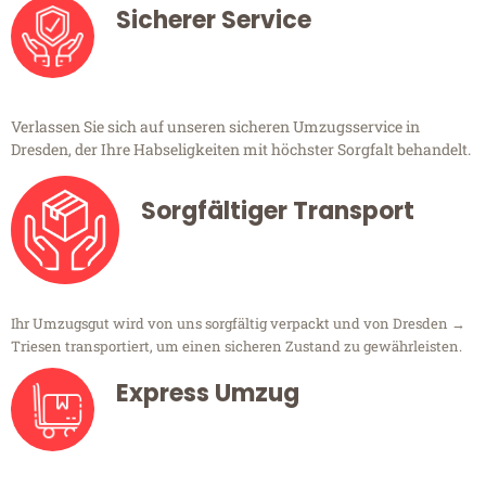
Sicherer Service
Verlassen Sie sich auf unseren sicheren Umzugsservice in
Dresden, der Ihre Habseligkeiten mit höchster Sorgfalt behandelt.
Sorgfältiger Transport
Ihr Umzugsgut wird von uns sorgfältig verpackt und von Dresden →
Triesen transportiert, um einen sicheren Zustand zu gewährleisten.
Express Umzug