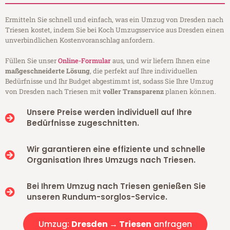
Ermitteln Sie schnell und einfach, was ein Umzug von Dresden nach
Triesen kostet, indem Sie bei Koch Umzugsservice aus Dresden einen
unverbindlichen Kostenvoranschlag anfordern.
Füllen Sie unser
Online-Formular
aus, und wir liefern Ihnen eine
maßgeschneiderte Lösung
, die perfekt auf Ihre individuellen
Bedürfnisse und Ihr Budget abgestimmt ist, sodass Sie Ihre Umzug
von Dresden nach Triesen mit
voller Transparenz
planen können.
Unsere Preise werden individuell auf Ihre
Bedürfnisse zugeschnitten.
Wir garantieren eine effiziente und schnelle
Organisation Ihres Umzugs nach Triesen.
Bei Ihrem Umzug nach Triesen genießen Sie
unseren Rundum-sorglos-Service.
Umzug:
Dresden → Triesen
anfragen