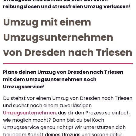
reibungslosen und stressfreien Umzug verlassen!
Umzug mit einem
Umzugsunternehmen
von Dresden nach Triesen
Plane deinen Umzug von Dresden nach Triesen
mit dem Umzugsunternehmen Koch
Umzugsservice!
Du stehst vor einem Umzug von Dresden nach Triesen
und suchst nach einem zuverlässigen
Umzugsunternehmen
, das dir den Prozess so einfach
wie möglich macht? Dann bist du bei Koch
Umzugsservice genau richtig! Wir unterstützen dich
bei jedem Schritt deines Umzugs und sorgen dafür,