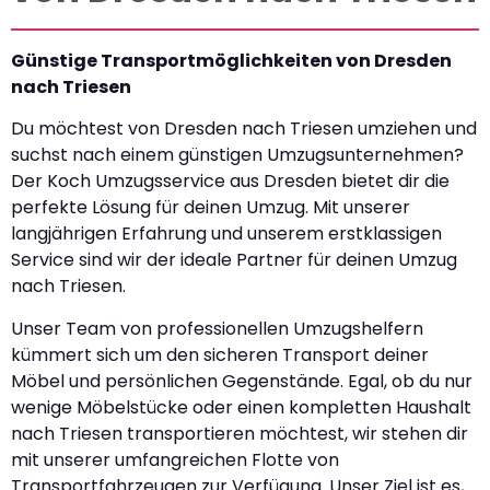
Günstige Transportmöglichkeiten von Dresden
nach Triesen
Du möchtest von Dresden nach Triesen umziehen und
suchst nach einem günstigen Umzugsunternehmen?
Der Koch Umzugsservice aus Dresden bietet dir die
perfekte Lösung für deinen Umzug. Mit unserer
langjährigen Erfahrung und unserem erstklassigen
Service sind wir der ideale Partner für deinen Umzug
nach Triesen.
Unser Team von professionellen Umzugshelfern
kümmert sich um den sicheren Transport deiner
Möbel und persönlichen Gegenstände. Egal, ob du nur
wenige Möbelstücke oder einen kompletten Haushalt
nach Triesen transportieren möchtest, wir stehen dir
mit unserer umfangreichen Flotte von
Transportfahrzeugen zur Verfügung. Unser Ziel ist es,