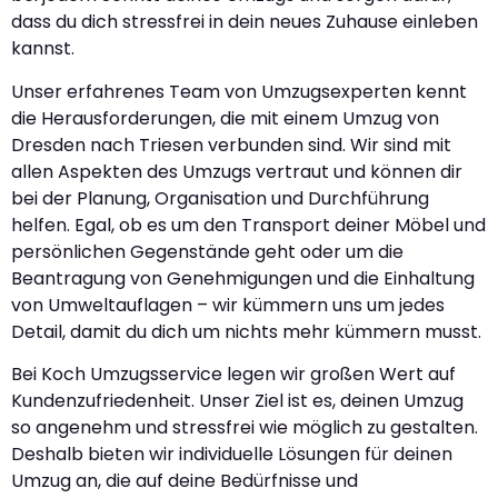
dass du dich stressfrei in dein neues Zuhause einleben
kannst.
Unser erfahrenes Team von Umzugsexperten kennt
die Herausforderungen, die mit einem Umzug von
Dresden nach Triesen verbunden sind. Wir sind mit
allen Aspekten des Umzugs vertraut und können dir
bei der Planung, Organisation und Durchführung
helfen. Egal, ob es um den Transport deiner Möbel und
persönlichen Gegenstände geht oder um die
Beantragung von Genehmigungen und die Einhaltung
von Umweltauflagen – wir kümmern uns um jedes
Detail, damit du dich um nichts mehr kümmern musst.
Bei Koch Umzugsservice legen wir großen Wert auf
Kundenzufriedenheit. Unser Ziel ist es, deinen Umzug
so angenehm und stressfrei wie möglich zu gestalten.
Deshalb bieten wir individuelle Lösungen für deinen
Umzug an, die auf deine Bedürfnisse und