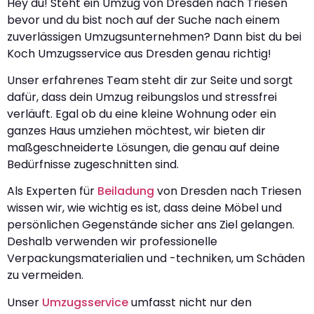
Hey du! Steht ein Umzug von Dresden nach Triesen
bevor und du bist noch auf der Suche nach einem
zuverlässigen Umzugsunternehmen? Dann bist du bei
Koch Umzugsservice aus Dresden genau richtig!
Unser erfahrenes Team steht dir zur Seite und sorgt
dafür, dass dein Umzug reibungslos und stressfrei
verläuft. Egal ob du eine kleine Wohnung oder ein
ganzes Haus umziehen möchtest, wir bieten dir
maßgeschneiderte Lösungen, die genau auf deine
Bedürfnisse zugeschnitten sind.
Als Experten für
Beiladung
von Dresden nach Triesen
wissen wir, wie wichtig es ist, dass deine Möbel und
persönlichen Gegenstände sicher ans Ziel gelangen.
Deshalb verwenden wir professionelle
Verpackungsmaterialien und -techniken, um Schäden
zu vermeiden.
Unser
Umzugsservice
umfasst nicht nur den