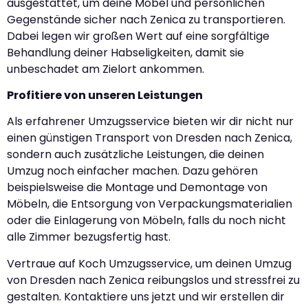
ausgestattet, um deine Möbel und persönlichen
Gegenstände sicher nach Zenica zu transportieren.
Dabei legen wir großen Wert auf eine sorgfältige
Behandlung deiner Habseligkeiten, damit sie
unbeschadet am Zielort ankommen.
Profitiere von unseren Leistungen
Als erfahrener Umzugsservice bieten wir dir nicht nur
einen günstigen Transport von Dresden nach Zenica,
sondern auch zusätzliche Leistungen, die deinen
Umzug noch einfacher machen. Dazu gehören
beispielsweise die Montage und Demontage von
Möbeln, die Entsorgung von Verpackungsmaterialien
oder die Einlagerung von Möbeln, falls du noch nicht
alle Zimmer bezugsfertig hast.
Vertraue auf Koch Umzugsservice, um deinen Umzug
von Dresden nach Zenica reibungslos und stressfrei zu
gestalten. Kontaktiere uns jetzt und wir erstellen dir