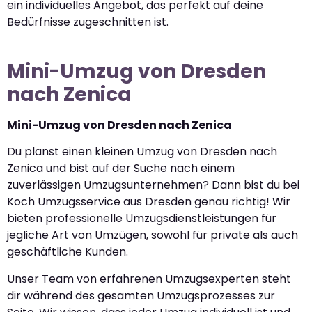
ein individuelles Angebot, das perfekt auf deine
Bedürfnisse zugeschnitten ist.
Mini-Umzug von Dresden
nach Zenica
Mini-Umzug von Dresden nach Zenica
Du planst einen kleinen Umzug von Dresden nach
Zenica und bist auf der Suche nach einem
zuverlässigen Umzugsunternehmen? Dann bist du bei
Koch Umzugsservice aus Dresden genau richtig! Wir
bieten professionelle Umzugsdienstleistungen für
jegliche Art von Umzügen, sowohl für private als auch
geschäftliche Kunden.
Unser Team von erfahrenen Umzugsexperten steht
dir während des gesamten Umzugsprozesses zur