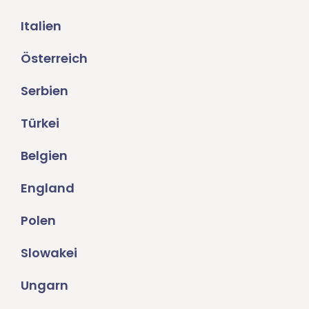
Italien
Österreich
Serbien
Türkei
Belgien
England
Polen
Slowakei
Ungarn