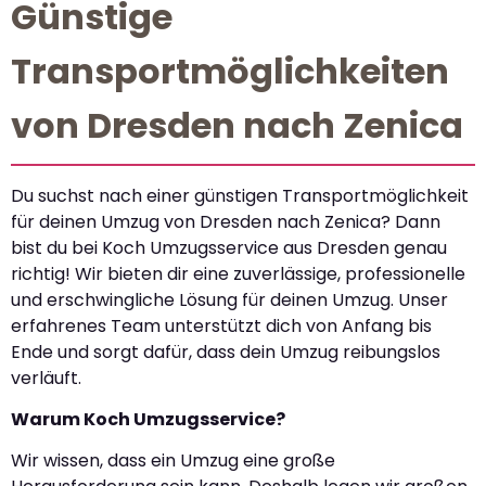
Günstige
Transportmöglichkeiten
von Dresden nach Zenica
Du suchst nach einer günstigen Transportmöglichkeit
für deinen Umzug von Dresden nach Zenica? Dann
bist du bei Koch Umzugsservice aus Dresden genau
richtig! Wir bieten dir eine zuverlässige, professionelle
und erschwingliche Lösung für deinen Umzug. Unser
erfahrenes Team unterstützt dich von Anfang bis
Ende und sorgt dafür, dass dein Umzug reibungslos
verläuft.
Warum Koch Umzugsservice?
Wir wissen, dass ein Umzug eine große