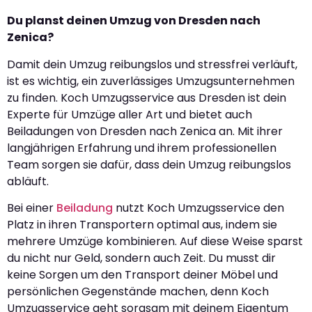
Du planst deinen Umzug von Dresden nach
Zenica?
Damit dein Umzug reibungslos und stressfrei verläuft,
ist es wichtig, ein zuverlässiges Umzugsunternehmen
zu finden. Koch Umzugsservice aus Dresden ist dein
Experte für Umzüge aller Art und bietet auch
Beiladungen von Dresden nach Zenica an. Mit ihrer
langjährigen Erfahrung und ihrem professionellen
Team sorgen sie dafür, dass dein Umzug reibungslos
abläuft.
Bei einer
Beiladung
nutzt Koch Umzugsservice den
Platz in ihren Transportern optimal aus, indem sie
mehrere Umzüge kombinieren. Auf diese Weise sparst
du nicht nur Geld, sondern auch Zeit. Du musst dir
keine Sorgen um den Transport deiner Möbel und
persönlichen Gegenstände machen, denn Koch
Umzugsservice geht sorgsam mit deinem Eigentum