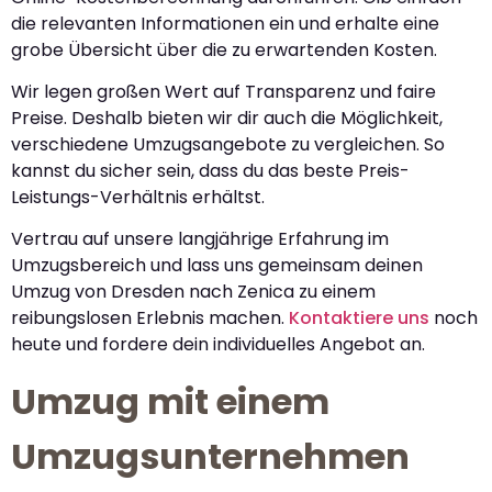
die relevanten Informationen ein und erhalte eine
grobe Übersicht über die zu erwartenden Kosten.
Wir legen großen Wert auf Transparenz und faire
Preise. Deshalb bieten wir dir auch die Möglichkeit,
verschiedene Umzugsangebote zu vergleichen. So
kannst du sicher sein, dass du das beste Preis-
Leistungs-Verhältnis erhältst.
Vertrau auf unsere langjährige Erfahrung im
Umzugsbereich und lass uns gemeinsam deinen
Umzug von Dresden nach Zenica zu einem
reibungslosen Erlebnis machen.
Kontaktiere uns
noch
heute und fordere dein individuelles Angebot an.
Umzug mit einem
Umzugsunternehmen