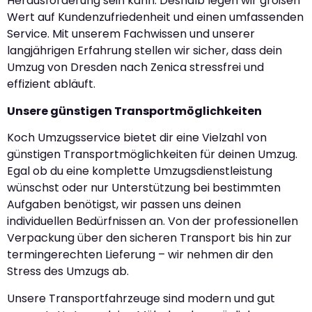
Herausforderung sein kann. Deshalb legen wir großen
Wert auf Kundenzufriedenheit und einen umfassenden
Service. Mit unserem Fachwissen und unserer
langjährigen Erfahrung stellen wir sicher, dass dein
Umzug von Dresden nach Zenica stressfrei und
effizient abläuft.
Unsere günstigen Transportmöglichkeiten
Koch Umzugsservice bietet dir eine Vielzahl von
günstigen Transportmöglichkeiten für deinen Umzug.
Egal ob du eine komplette Umzugsdienstleistung
wünschst oder nur Unterstützung bei bestimmten
Aufgaben benötigst, wir passen uns deinen
individuellen Bedürfnissen an. Von der professionellen
Verpackung über den sicheren Transport bis hin zur
termingerechten Lieferung – wir nehmen dir den
Stress des Umzugs ab.
Unsere Transportfahrzeuge sind modern und gut