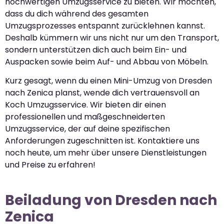
hochwertigen Umzugsservice zu bieten. Wir möchten,
dass du dich während des gesamten
Umzugsprozesses entspannt zurücklehnen kannst.
Deshalb kümmern wir uns nicht nur um den Transport,
sondern unterstützen dich auch beim Ein- und
Auspacken sowie beim Auf- und Abbau von Möbeln.
Kurz gesagt, wenn du einen Mini-Umzug von Dresden
nach Zenica planst, wende dich vertrauensvoll an
Koch Umzugsservice. Wir bieten dir einen
professionellen und maßgeschneiderten
Umzugsservice, der auf deine spezifischen
Anforderungen zugeschnitten ist. Kontaktiere uns
noch heute, um mehr über unsere Dienstleistungen
und Preise zu erfahren!
Beiladung von Dresden nach
Zenica