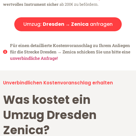
wertvolles Instrument sicher
ab 200€ zu befördern.
Umzug:
Dresden → Zenica
anfragen
Für einen detaillierte Kostenvoranschlag zu Ihrem Anliegen
für die Strecke Dresden → Zenica schicken Sie uns bitte eine
unverbindliche Anfrage!
Unverbindlichen Kostenvoranschlag erhalten
Was kostet ein
Umzug Dresden
Zenica?