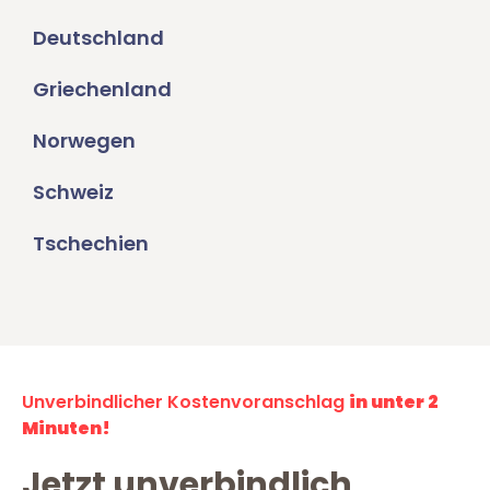
Deutschland
Griechenland
Norwegen
Schweiz
Tschechien
Unverbindlicher Kostenvoranschlag
in unter 2
Minuten!
Jetzt unverbindlich