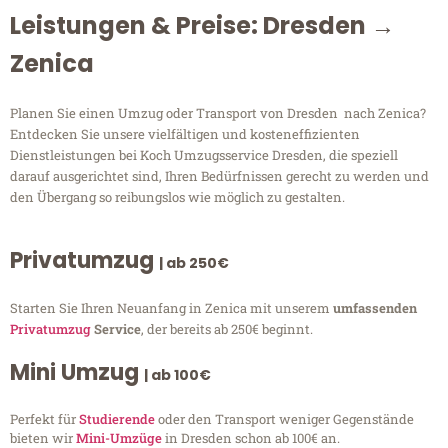
Leistungen & Preise: Dresden →
Zenica
Planen Sie einen Umzug oder Transport von Dresden nach Zenica?
Entdecken Sie unsere vielfältigen und kosteneffizienten
Dienstleistungen bei Koch Umzugsservice Dresden, die speziell
darauf ausgerichtet sind, Ihren Bedürfnissen gerecht zu werden und
den Übergang so reibungslos wie möglich zu gestalten.
Privatumzug
| ab 250€
Starten Sie Ihren Neuanfang in Zenica mit unserem
umfassenden
Privatumzug
Service
, der bereits ab 250€ beginnt.
Mini Umzug
| ab 100€
Perfekt für
Studierende
oder den Transport weniger Gegenstände
bieten wir
Mini-Umzüge
in Dresden schon ab 100€ an.