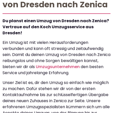
von Dresden nach Zenica
Du planst einen Umzug von Dresden nach Zenica?
Vertraue auf den Koch Umzugsservice aus
Dresden!
Ein Umzug ist mit vielen Herausforderungen
verbunden und kann oft stressig und zeitaufwendig
sein. Damit du deinen Umzug von Dresden nach Zenica
reibungslos und ohne Sorgen bewältigen kannst,
bieten wir dir als
Umzugsunternehmen
den besten
Service und jahrelange Erfahrung.
Unser Ziel ist es, dir den Umzug so einfach wie möglich
zu machen. Dafür stehen wir dir von der ersten
Kontaktaufnahme bis zur schlüsselfertigen Übergabe
deines neuen Zuhauses in Zenica zur Seite. Unsere
erfahrenen Umzugsspezialisten kümmern sich um alle
Aspekte deines Umzugs, von der Planung bis zur