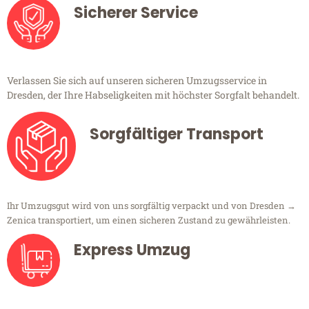
Sicherer Service
Verlassen Sie sich auf unseren sicheren Umzugsservice in
Dresden, der Ihre Habseligkeiten mit höchster Sorgfalt behandelt.
Sorgfältiger Transport
Ihr Umzugsgut wird von uns sorgfältig verpackt und von Dresden →
Zenica transportiert, um einen sicheren Zustand zu gewährleisten.
Express Umzug