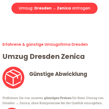
Umzug:
Dresden → Zenica
anfragen
Alle Umzugsanfragen sind zu 100% kostenlos & unverbindlich!
Erfahrene & günstige Umzugsfirma Dresden
Umzug Dresden Zenica
Günstige Abwicklung
Profitieren Sie von unseren
günstigen Preisen
für Ihren Umzug von
Dresden → Zenica, ohne Kompromisse bei der Qualität einzugehen.