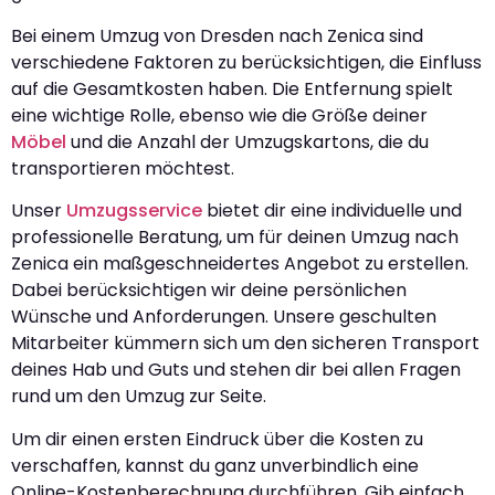
Bei einem Umzug von Dresden nach Zenica sind
verschiedene Faktoren zu berücksichtigen, die Einfluss
auf die Gesamtkosten haben. Die Entfernung spielt
eine wichtige Rolle, ebenso wie die Größe deiner
Möbel
und die Anzahl der Umzugskartons, die du
transportieren möchtest.
Unser
Umzugsservice
bietet dir eine individuelle und
professionelle Beratung, um für deinen Umzug nach
Zenica ein maßgeschneidertes Angebot zu erstellen.
Dabei berücksichtigen wir deine persönlichen
Wünsche und Anforderungen. Unsere geschulten
Mitarbeiter kümmern sich um den sicheren Transport
deines Hab und Guts und stehen dir bei allen Fragen
rund um den Umzug zur Seite.
Um dir einen ersten Eindruck über die Kosten zu
verschaffen, kannst du ganz unverbindlich eine
Online-Kostenberechnung durchführen. Gib einfach