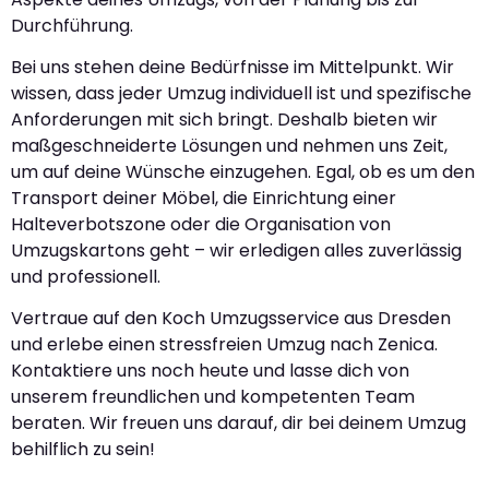
Durchführung.
Bei uns stehen deine Bedürfnisse im Mittelpunkt. Wir
wissen, dass jeder Umzug individuell ist und spezifische
Anforderungen mit sich bringt. Deshalb bieten wir
maßgeschneiderte Lösungen und nehmen uns Zeit,
um auf deine Wünsche einzugehen. Egal, ob es um den
Transport deiner Möbel, die Einrichtung einer
Halteverbotszone oder die Organisation von
Umzugskartons geht – wir erledigen alles zuverlässig
und professionell.
Vertraue auf den Koch Umzugsservice aus Dresden
und erlebe einen stressfreien Umzug nach Zenica.
Kontaktiere uns noch heute und lasse dich von
unserem freundlichen und kompetenten Team
beraten. Wir freuen uns darauf, dir bei deinem Umzug
behilflich zu sein!