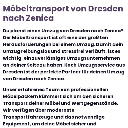
Möbeltransport von Dresden
nach Zenica
Du planst einen Umzug von Dresden nach Zenica?
Der Möbeltransport ist oft eine der größten
Herausforderungen bei einem Umzug. Damit dein
Umzug reibungslos und stressfrei verläuft, ist es
wichtig, ein zuverlässiges Umzugsunternehmen
an deiner Seite zu haben. Koch Umzugsservice aus
Dresden ist der perfekte Partner für deinen Umzug
von Dresden nach Zenica.
Unser erfahrenes Team von professionellen
Möbelpackern kümmert sich um den sicheren
Transport deiner Möbel und Wertgegenstände.
Wir verfügen über modernste
Transportfahrzeuge und das notwendige
Equipment, um deine Möbel sicher und