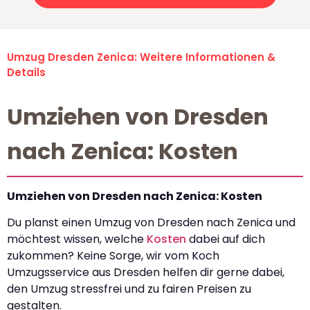
Umzug Dresden Zenica: Weitere Informationen &
Details
Umziehen von Dresden
nach Zenica: Kosten
Umziehen von Dresden nach Zenica: Kosten
Du planst einen Umzug von Dresden nach Zenica und
möchtest wissen, welche
Kosten
dabei auf dich
zukommen? Keine Sorge, wir vom Koch
Umzugsservice aus Dresden helfen dir gerne dabei,
den Umzug stressfrei und zu fairen Preisen zu
gestalten.