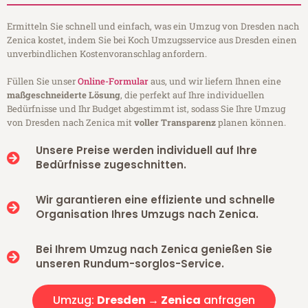
Ermitteln Sie schnell und einfach, was ein Umzug von Dresden nach
Zenica kostet, indem Sie bei Koch Umzugsservice aus Dresden einen
unverbindlichen Kostenvoranschlag anfordern.
Füllen Sie unser
Online-Formular
aus, und wir liefern Ihnen eine
maßgeschneiderte Lösung
, die perfekt auf Ihre individuellen
Bedürfnisse und Ihr Budget abgestimmt ist, sodass Sie Ihre Umzug
von Dresden nach Zenica mit
voller Transparenz
planen können.
Unsere Preise werden individuell auf Ihre
Bedürfnisse zugeschnitten.
Wir garantieren eine effiziente und schnelle
Organisation Ihres Umzugs nach Zenica.
Bei Ihrem Umzug nach Zenica genießen Sie
unseren Rundum-sorglos-Service.
Umzug:
Dresden → Zenica
anfragen