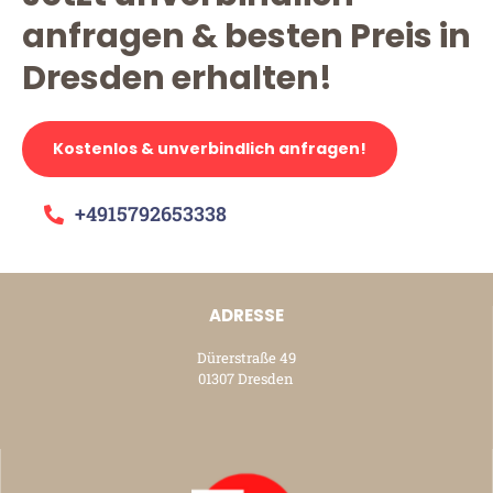
anfragen & besten Preis in
Dresden erhalten!
Kostenlos & unverbindlich anfragen!
+4915792653338
ADRESSE
Dürerstraße 49
01307 Dresden