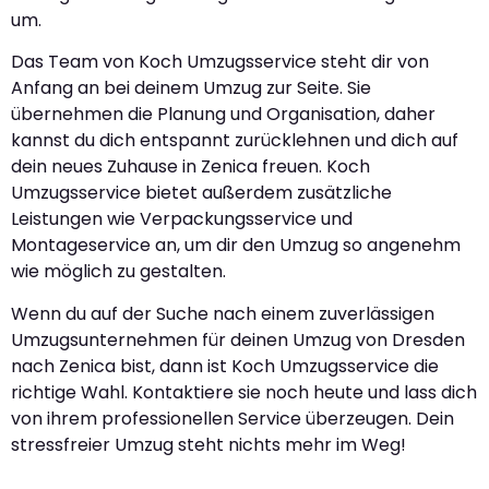
um.
Das Team von Koch Umzugsservice steht dir von
Anfang an bei deinem Umzug zur Seite. Sie
übernehmen die Planung und Organisation, daher
kannst du dich entspannt zurücklehnen und dich auf
dein neues Zuhause in Zenica freuen. Koch
Umzugsservice bietet außerdem zusätzliche
Leistungen wie Verpackungsservice und
Montageservice an, um dir den Umzug so angenehm
wie möglich zu gestalten.
Wenn du auf der Suche nach einem zuverlässigen
Umzugsunternehmen für deinen Umzug von Dresden
nach Zenica bist, dann ist Koch Umzugsservice die
richtige Wahl. Kontaktiere sie noch heute und lass dich
von ihrem professionellen Service überzeugen. Dein
stressfreier Umzug steht nichts mehr im Weg!