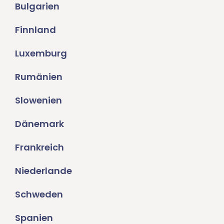
Bulgarien
Finnland
Luxemburg
Rumänien
Slowenien
Dänemark
Frankreich
Niederlande
Schweden
Spanien