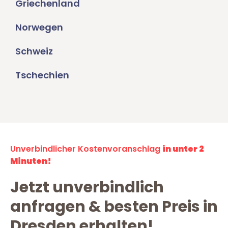
Griechenland
Norwegen
Schweiz
Tschechien
Unverbindlicher Kostenvoranschlag
in unter 2
Minuten!
Jetzt unverbindlich
anfragen & besten Preis in
Dresden erhalten!