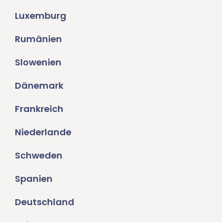
Luxemburg
Rumänien
Slowenien
Dänemark
Frankreich
Niederlande
Schweden
Spanien
Deutschland