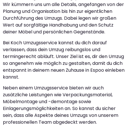
Wir kümmern uns um alle Details, angefangen von der
Planung und Organisation bis hin zur eigentlichen
Durchführung des Umzugs. Dabei legen wir großen
Wert auf sorgfältige Handhabung und den Schutz
deiner Möbel und persönlichen Gegenstände.
Bei Koch Umzugsservice kannst du dich darauf
verlassen, dass dein Umzug reibungslos und
termingerecht abläuft. Unser Ziel ist es, dir den Umzug
so angenehm wie möglich zu gestalten, damit du dich
entspannt in deinem neuen Zuhause in Espoo einleben
kannst.
Neben einem Umzugsservice bieten wir auch
zusätzliche Leistungen wie Verpackungsmaterial,
Möbelmontage und -demontage sowie
Einlagerungsmöglichkeiten an. So kannst du sicher
sein, dass alle Aspekte deines Umzugs von unserem
professionellen Team abgedeckt werden.