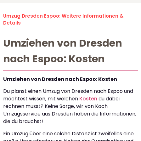
Umzug Dresden Espoo: Weitere Informationen &
Details
Umziehen von Dresden
nach Espoo: Kosten
Umziehen von Dresden nach Espoo: Kosten
Du planst einen Umzug von Dresden nach Espoo und
möchtest wissen, mit welchen
Kosten
du dabei
rechnen musst? Keine Sorge, wir von Koch
Umzugsservice aus Dresden haben die Informationen,
die du brauchst!
Ein Umzug über eine solche Distanz ist zweifellos eine