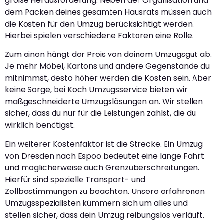
große Herausforderung. Neben der Organisation und
dem Packen deines gesamten Hausrats müssen auch
die Kosten für den Umzug berücksichtigt werden.
Hierbei spielen verschiedene Faktoren eine Rolle.
Zum einen hängt der Preis von deinem Umzugsgut ab.
Je mehr Möbel, Kartons und andere Gegenstände du
mitnimmst, desto höher werden die Kosten sein. Aber
keine Sorge, bei Koch Umzugsservice bieten wir
maßgeschneiderte Umzugslösungen an. Wir stellen
sicher, dass du nur für die Leistungen zahlst, die du
wirklich benötigst.
Ein weiterer Kostenfaktor ist die Strecke. Ein Umzug
von Dresden nach Espoo bedeutet eine lange Fahrt
und möglicherweise auch Grenzüberschreitungen.
Hierfür sind spezielle Transport- und
Zollbestimmungen zu beachten. Unsere erfahrenen
Umzugsspezialisten kümmern sich um alles und
stellen sicher, dass dein Umzug reibungslos verläuft.