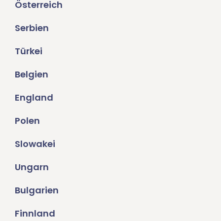
Österreich
Serbien
Türkei
Belgien
England
Polen
Slowakei
Ungarn
Bulgarien
Finnland