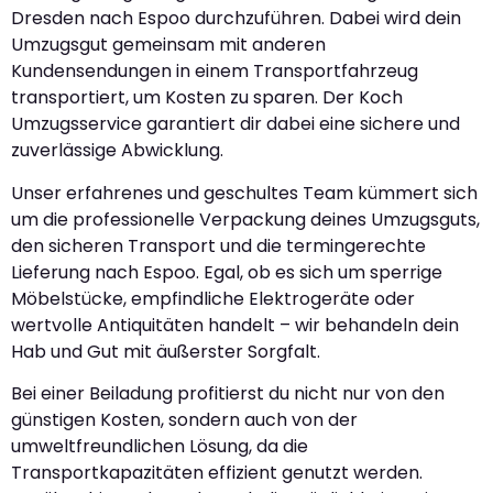
Dresden nach Espoo durchzuführen. Dabei wird dein
Umzugsgut gemeinsam mit anderen
Kundensendungen in einem Transportfahrzeug
transportiert, um Kosten zu sparen. Der Koch
Umzugsservice garantiert dir dabei eine sichere und
zuverlässige Abwicklung.
Unser erfahrenes und geschultes Team kümmert sich
um die professionelle Verpackung deines Umzugsguts,
den sicheren Transport und die termingerechte
Lieferung nach Espoo. Egal, ob es sich um sperrige
Möbelstücke, empfindliche Elektrogeräte oder
wertvolle Antiquitäten handelt – wir behandeln dein
Hab und Gut mit äußerster Sorgfalt.
Bei einer Beiladung profitierst du nicht nur von den
günstigen Kosten, sondern auch von der
umweltfreundlichen Lösung, da die
Transportkapazitäten effizient genutzt werden.