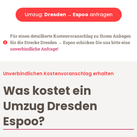
Umzug:
Dresden → Espoo
anfragen
Für einen detaillierte Kostenvoranschlag zu Ihrem Anliegen
für die Strecke Dresden → Espoo schicken Sie uns bitte eine
unverbindliche Anfrage!
Unverbindlichen Kostenvoranschlag erhalten
Was kostet ein
Umzug Dresden
Espoo?