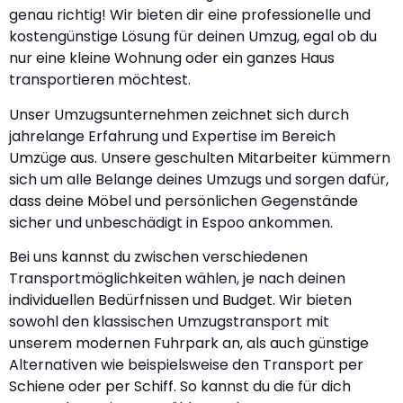
genau richtig! Wir bieten dir eine professionelle und
kostengünstige Lösung für deinen Umzug, egal ob du
nur eine kleine Wohnung oder ein ganzes Haus
transportieren möchtest.
Unser Umzugsunternehmen zeichnet sich durch
jahrelange Erfahrung und Expertise im Bereich
Umzüge aus. Unsere geschulten Mitarbeiter kümmern
sich um alle Belange deines Umzugs und sorgen dafür,
dass deine Möbel und persönlichen Gegenstände
sicher und unbeschädigt in Espoo ankommen.
Bei uns kannst du zwischen verschiedenen
Transportmöglichkeiten wählen, je nach deinen
individuellen Bedürfnissen und Budget. Wir bieten
sowohl den klassischen Umzugstransport mit
unserem modernen Fuhrpark an, als auch günstige
Alternativen wie beispielsweise den Transport per
Schiene oder per Schiff. So kannst du die für dich