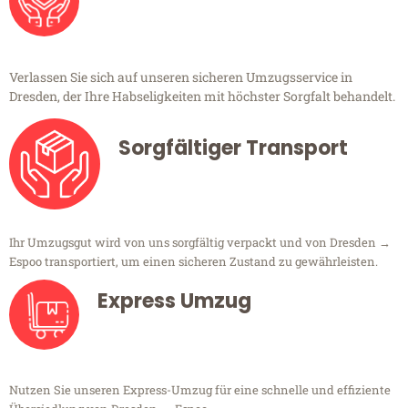
Verlassen Sie sich auf unseren sicheren Umzugsservice in
Dresden, der Ihre Habseligkeiten mit höchster Sorgfalt behandelt.
Sorgfältiger Transport
Ihr Umzugsgut wird von uns sorgfältig verpackt und von Dresden →
Espoo transportiert, um einen sicheren Zustand zu gewährleisten.
Express Umzug
Nutzen Sie unseren Express-Umzug für eine schnelle und effiziente