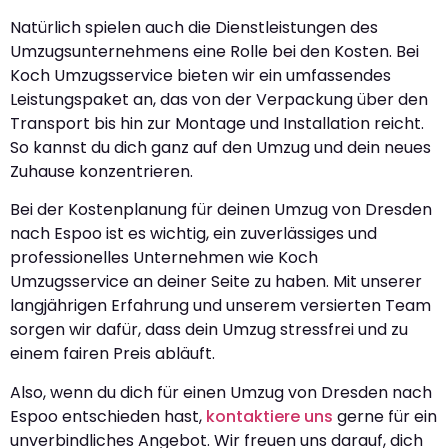
Natürlich spielen auch die Dienstleistungen des
Umzugsunternehmens eine Rolle bei den Kosten. Bei
Koch Umzugsservice bieten wir ein umfassendes
Leistungspaket an, das von der Verpackung über den
Transport bis hin zur Montage und Installation reicht.
So kannst du dich ganz auf den Umzug und dein neues
Zuhause konzentrieren.
Bei der Kostenplanung für deinen Umzug von Dresden
nach Espoo ist es wichtig, ein zuverlässiges und
professionelles Unternehmen wie Koch
Umzugsservice an deiner Seite zu haben. Mit unserer
langjährigen Erfahrung und unserem versierten Team
sorgen wir dafür, dass dein Umzug stressfrei und zu
einem fairen Preis abläuft.
Also, wenn du dich für einen Umzug von Dresden nach
Espoo entschieden hast,
kontaktiere uns
gerne für ein
unverbindliches Angebot. Wir freuen uns darauf, dich