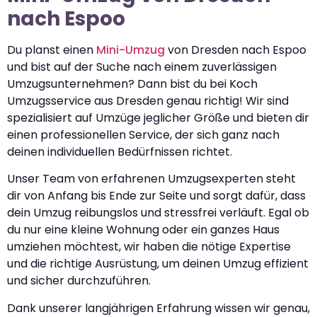
nach Espoo
Du planst einen
Mini-Umzug
von Dresden nach Espoo
und bist auf der Suche nach einem zuverlässigen
Umzugsunternehmen? Dann bist du bei Koch
Umzugsservice aus Dresden genau richtig! Wir sind
spezialisiert auf Umzüge jeglicher Größe und bieten dir
einen professionellen Service, der sich ganz nach
deinen individuellen Bedürfnissen richtet.
Unser Team von erfahrenen Umzugsexperten steht
dir von Anfang bis Ende zur Seite und sorgt dafür, dass
dein Umzug reibungslos und stressfrei verläuft. Egal ob
du nur eine kleine Wohnung oder ein ganzes Haus
umziehen möchtest, wir haben die nötige Expertise
und die richtige Ausrüstung, um deinen Umzug effizient
und sicher durchzuführen.
Dank unserer langjährigen Erfahrung wissen wir genau,