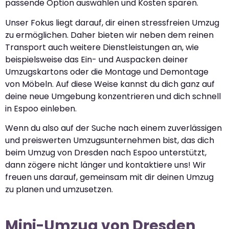
passende Option auswählen und Kosten sparen.
Unser Fokus liegt darauf, dir einen stressfreien Umzug
zu ermöglichen. Daher bieten wir neben dem reinen
Transport auch weitere Dienstleistungen an, wie
beispielsweise das Ein- und Auspacken deiner
Umzugskartons oder die Montage und Demontage
von Möbeln. Auf diese Weise kannst du dich ganz auf
deine neue Umgebung konzentrieren und dich schnell
in Espoo einleben.
Wenn du also auf der Suche nach einem zuverlässigen
und preiswerten Umzugsunternehmen bist, das dich
beim Umzug von Dresden nach Espoo unterstützt,
dann zögere nicht länger und kontaktiere uns! Wir
freuen uns darauf, gemeinsam mit dir deinen Umzug
zu planen und umzusetzen.
Mini-Umzug von Dresden