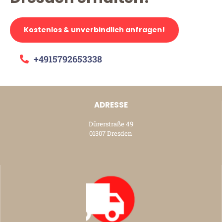
Kostenlos & unverbindlich anfragen!
+4915792653338
ADRESSE
Dürerstraße 49
01307 Dresden