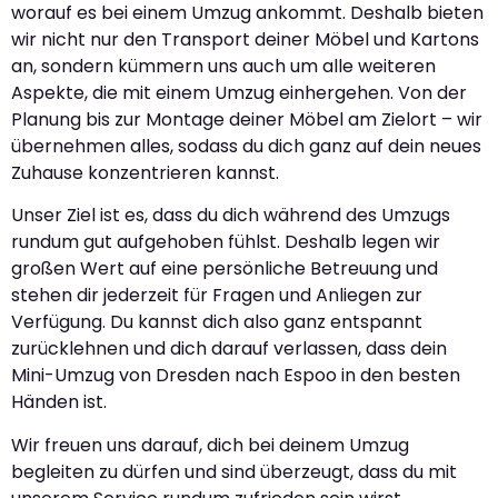
worauf es bei einem Umzug ankommt. Deshalb bieten
wir nicht nur den Transport deiner Möbel und Kartons
an, sondern kümmern uns auch um alle weiteren
Aspekte, die mit einem Umzug einhergehen. Von der
Planung bis zur Montage deiner Möbel am Zielort – wir
übernehmen alles, sodass du dich ganz auf dein neues
Zuhause konzentrieren kannst.
Unser Ziel ist es, dass du dich während des Umzugs
rundum gut aufgehoben fühlst. Deshalb legen wir
großen Wert auf eine persönliche Betreuung und
stehen dir jederzeit für Fragen und Anliegen zur
Verfügung. Du kannst dich also ganz entspannt
zurücklehnen und dich darauf verlassen, dass dein
Mini-Umzug von Dresden nach Espoo in den besten
Händen ist.
Wir freuen uns darauf, dich bei deinem Umzug
begleiten zu dürfen und sind überzeugt, dass du mit