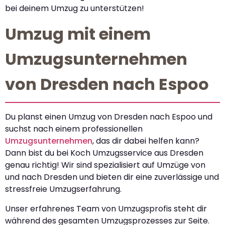
bei deinem Umzug zu unterstützen!
Umzug mit einem
Umzugsunternehmen
von Dresden nach Espoo
Du planst einen Umzug von Dresden nach Espoo und
suchst nach einem professionellen
Umzugsunternehmen
, das dir dabei helfen kann?
Dann bist du bei Koch Umzugsservice aus Dresden
genau richtig! Wir sind spezialisiert auf Umzüge von
und nach Dresden und bieten dir eine zuverlässige und
stressfreie Umzugserfahrung.
Unser erfahrenes Team von Umzugsprofis steht dir
während des gesamten Umzugsprozesses zur Seite.