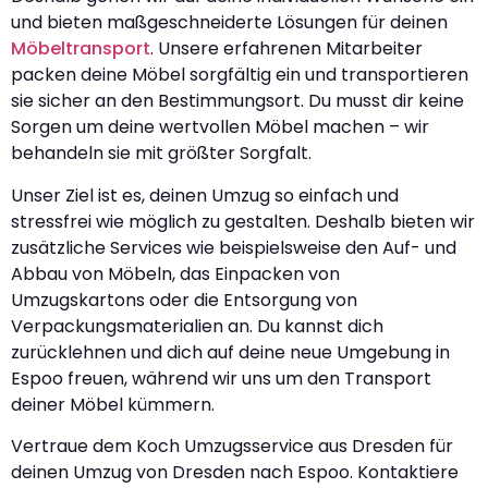
und bieten maßgeschneiderte Lösungen für deinen
Möbeltransport
. Unsere erfahrenen Mitarbeiter
packen deine Möbel sorgfältig ein und transportieren
sie sicher an den Bestimmungsort. Du musst dir keine
Sorgen um deine wertvollen Möbel machen – wir
behandeln sie mit größter Sorgfalt.
Unser Ziel ist es, deinen Umzug so einfach und
stressfrei wie möglich zu gestalten. Deshalb bieten wir
zusätzliche Services wie beispielsweise den Auf- und
Abbau von Möbeln, das Einpacken von
Umzugskartons oder die Entsorgung von
Verpackungsmaterialien an. Du kannst dich
zurücklehnen und dich auf deine neue Umgebung in
Espoo freuen, während wir uns um den Transport
deiner Möbel kümmern.
Vertraue dem Koch Umzugsservice aus Dresden für
deinen Umzug von Dresden nach Espoo. Kontaktiere