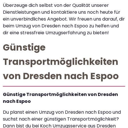
Überzeuge dich selbst von der Qualität unserer
Dienstleistungen und kontaktiere uns noch heute für
ein unverbindliches Angebot. Wir freuen uns darauf, dir
beim Umzug von Dresden nach Espoo zu helfen und
dir eine stressfreie Umzugserfahrung zu bieten!
Günstige
Transportmöglichkeiten
von Dresden nach Espoo
Günstige Transportmöglichkeiten von Dresden
nach Espoo
Du planst einen Umzug von Dresden nach Espoo und
suchst nach einer günstigen Transportmöglichkeit?
Dann bist du bei Koch Umzugsservice aus Dresden