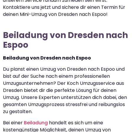
unserem Service rundum zufrieden sein wirst.
Kontaktiere uns jetzt und sichere dir einen Termin für
deinen Mini-Umzug von Dresden nach Espoo!
Beiladung von Dresden nach
Espoo
Beiladung von Dresden nach Espoo
Du planst einen Umzug von Dresden nach Espoo und
bist auf der Suche nach einem professionellen
Umzugsunternehmen? Der Koch Umzugsservice aus
Dresden bietet dir die perfekte Lösung für deinen
Umzug. Unsere Experten unterstützen dich dabei, den
gesamten Umzugsprozess stressfrei und reibungslos
zu gestalten.
Bei einer
Beiladung
handelt es sich um eine
kostengünstige Möglichkeit, deinen Umzug von