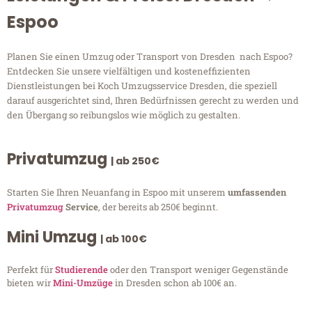
Espoo
Planen Sie einen Umzug oder Transport von Dresden nach Espoo?
Entdecken Sie unsere vielfältigen und kosteneffizienten
Dienstleistungen bei Koch Umzugsservice Dresden, die speziell
darauf ausgerichtet sind, Ihren Bedürfnissen gerecht zu werden und
den Übergang so reibungslos wie möglich zu gestalten.
Privatumzug
| ab 250€
Starten Sie Ihren Neuanfang in Espoo mit unserem
umfassenden
Privatumzug
Service
, der bereits ab 250€ beginnt.
Mini Umzug
| ab 100€
Perfekt für
Studierende
oder den Transport weniger Gegenstände
bieten wir
Mini-Umzüge
in Dresden schon ab 100€ an.