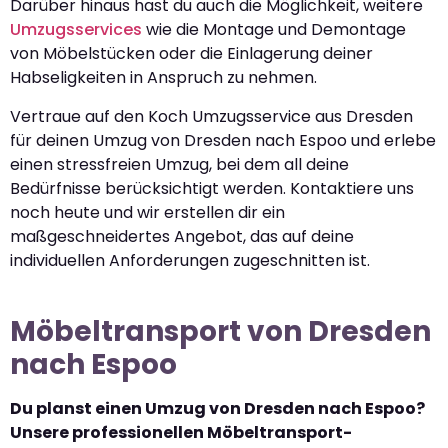
Darüber hinaus hast du auch die Möglichkeit, weitere
Umzugsservices
wie die Montage und Demontage
von Möbelstücken oder die Einlagerung deiner
Habseligkeiten in Anspruch zu nehmen.
Vertraue auf den Koch Umzugsservice aus Dresden
für deinen Umzug von Dresden nach Espoo und erlebe
einen stressfreien Umzug, bei dem all deine
Bedürfnisse berücksichtigt werden. Kontaktiere uns
noch heute und wir erstellen dir ein
maßgeschneidertes Angebot, das auf deine
individuellen Anforderungen zugeschnitten ist.
Möbeltransport von Dresden
nach Espoo
Du planst einen Umzug von Dresden nach Espoo?
Unsere professionellen Möbeltransport-