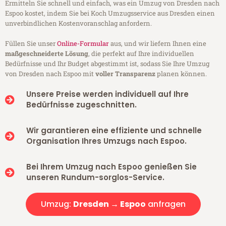
Ermitteln Sie schnell und einfach, was ein Umzug von Dresden nach
Espoo kostet, indem Sie bei Koch Umzugsservice aus Dresden einen
unverbindlichen Kostenvoranschlag anfordern.
Füllen Sie unser
Online-Formular
aus, und wir liefern Ihnen eine
maßgeschneiderte Lösung
, die perfekt auf Ihre individuellen
Bedürfnisse und Ihr Budget abgestimmt ist, sodass Sie Ihre Umzug
von Dresden nach Espoo mit
voller Transparenz
planen können.
Unsere Preise werden individuell auf Ihre
Bedürfnisse zugeschnitten.
Wir garantieren eine effiziente und schnelle
Organisation Ihres Umzugs nach Espoo.
Bei Ihrem Umzug nach Espoo genießen Sie
unseren Rundum-sorglos-Service.
Umzug:
Dresden → Espoo
anfragen