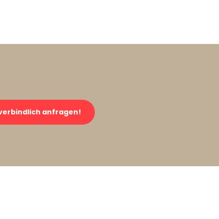
verbindlich anfragen!