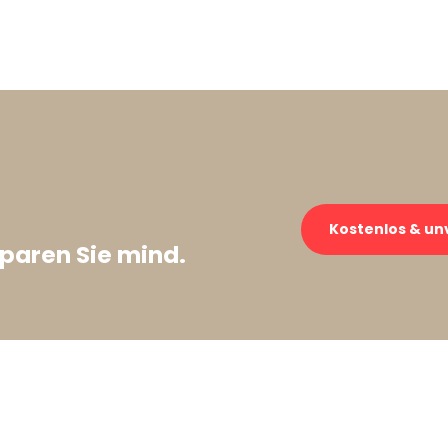
Kostenlos & un
paren Sie mind.