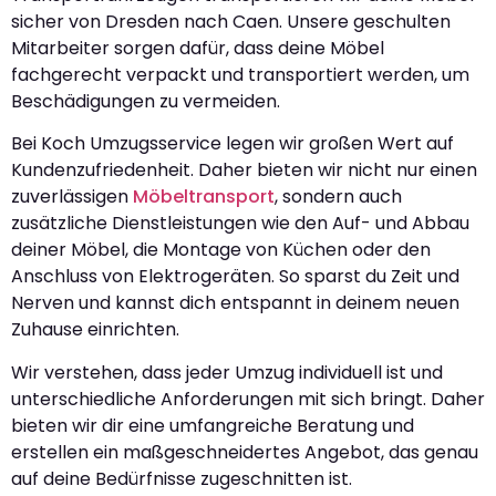
sicher von Dresden nach Caen. Unsere geschulten
Mitarbeiter sorgen dafür, dass deine Möbel
fachgerecht verpackt und transportiert werden, um
Beschädigungen zu vermeiden.
Bei Koch Umzugsservice legen wir großen Wert auf
Kundenzufriedenheit. Daher bieten wir nicht nur einen
zuverlässigen
Möbeltransport
, sondern auch
zusätzliche Dienstleistungen wie den Auf- und Abbau
deiner Möbel, die Montage von Küchen oder den
Anschluss von Elektrogeräten. So sparst du Zeit und
Nerven und kannst dich entspannt in deinem neuen
Zuhause einrichten.
Wir verstehen, dass jeder Umzug individuell ist und
unterschiedliche Anforderungen mit sich bringt. Daher
bieten wir dir eine umfangreiche Beratung und
erstellen ein maßgeschneidertes Angebot, das genau
auf deine Bedürfnisse zugeschnitten ist.