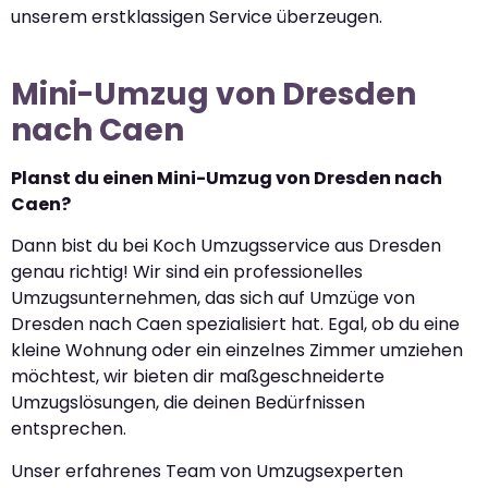
unserem erstklassigen Service überzeugen.
Mini-Umzug von Dresden
nach Caen
Planst du einen Mini-Umzug von Dresden nach
Caen?
Dann bist du bei Koch Umzugsservice aus Dresden
genau richtig! Wir sind ein professionelles
Umzugsunternehmen, das sich auf Umzüge von
Dresden nach Caen spezialisiert hat. Egal, ob du eine
kleine Wohnung oder ein einzelnes Zimmer umziehen
möchtest, wir bieten dir maßgeschneiderte
Umzugslösungen, die deinen Bedürfnissen
entsprechen.
Unser erfahrenes Team von Umzugsexperten