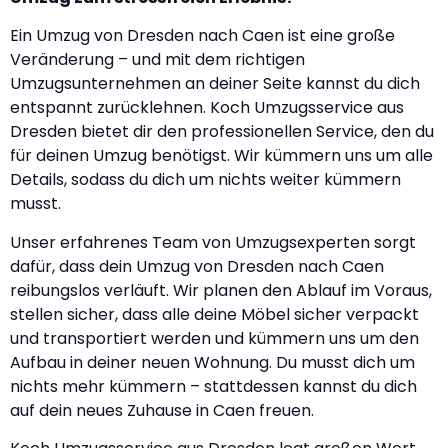
Ein Umzug von Dresden nach Caen ist eine große
Veränderung – und mit dem richtigen
Umzugsunternehmen an deiner Seite kannst du dich
entspannt zurücklehnen. Koch Umzugsservice aus
Dresden bietet dir den professionellen Service, den du
für deinen Umzug benötigst. Wir kümmern uns um alle
Details, sodass du dich um nichts weiter kümmern
musst.
Unser erfahrenes Team von Umzugsexperten sorgt
dafür, dass dein Umzug von Dresden nach Caen
reibungslos verläuft. Wir planen den Ablauf im Voraus,
stellen sicher, dass alle deine Möbel sicher verpackt
und transportiert werden und kümmern uns um den
Aufbau in deiner neuen Wohnung. Du musst dich um
nichts mehr kümmern – stattdessen kannst du dich
auf dein neues Zuhause in Caen freuen.