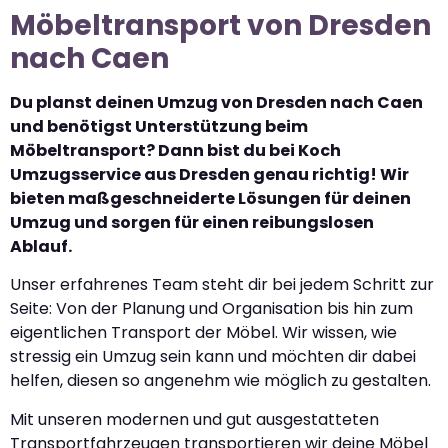
Möbeltransport von Dresden
nach Caen
Du planst deinen Umzug von Dresden nach Caen
und benötigst Unterstützung beim
Möbeltransport? Dann bist du bei Koch
Umzugsservice aus Dresden genau richtig! Wir
bieten maßgeschneiderte Lösungen für deinen
Umzug und sorgen für einen reibungslosen
Ablauf.
Unser erfahrenes Team steht dir bei jedem Schritt zur
Seite: Von der Planung und Organisation bis hin zum
eigentlichen Transport der Möbel. Wir wissen, wie
stressig ein Umzug sein kann und möchten dir dabei
helfen, diesen so angenehm wie möglich zu gestalten.
Mit unseren modernen und gut ausgestatteten
Transportfahrzeugen transportieren wir deine Möbel