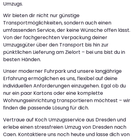
Umzugs.
Wir bieten dir nicht nur günstige
Transportmöglichkeiten, sondern auch einen
umfassenden Service, der keine Wünsche offen lässt.
Von der fachgerechten Verpackung deiner
Umzugsgüter über den Transport bis hin zur
pünktlichen Lieferung am Zielort – bei uns bist du in
besten Händen.
Unser moderner Fuhrpark und unsere langjährige
Erfahrung ermöglichen es uns, flexibel auf deine
individuellen Anforderungen einzugehen. Egal ob du
nur ein paar Kartons oder eine komplette
Wohnungseinrichtung transportieren möchtest – wir
finden die passende Lösung für dich.
Vertraue auf Koch Umzugsservice aus Dresden und
erlebe einen stressfreien Umzug von Dresden nach
Caen. Kontaktiere uns noch heute und lasse dich von