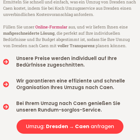
Ermitteln Sie schnell und einfach, was ein Umzug von Dresden nach
Caen kostet, indem Sie bei Koch Umzugsservice aus Dresden einen
unverbindlichen Kostenvoranschlag anfordern.
Füllen Sie unser
Online-Formular
aus, und wir liefern Ihnen eine
maßgeschneiderte Lösung
, die perfekt auf Ihre individuellen
Bedürfnisse und Ihr Budget abgestimmt ist, sodass Sie Ihre Umzug
von Dresden nach Caen mit
voller Transparenz
planen können.
Unsere Preise werden individuell auf Ihre
Bedürfnisse zugeschnitten.
Wir garantieren eine effiziente und schnelle
Organisation Ihres Umzugs nach Caen.
Bei Ihrem Umzug nach Caen genießen Sie
unseren Rundum-sorglos-Service.
Umzug:
Dresden → Caen
anfragen