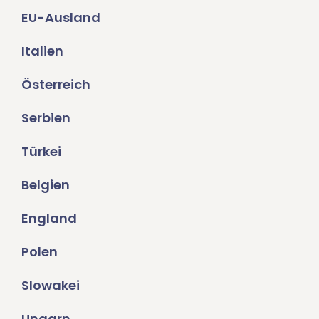
EU-Ausland
Italien
Österreich
Serbien
Türkei
Belgien
England
Polen
Slowakei
Ungarn