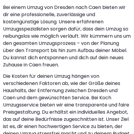
Bei einem Umzug von Dresden nach Caen bieten wir
dir eine professionelle, zuverlässige und
kostengünstige Lösung. Unsere erfahrenen
Umzugsspezialisten sorgen dafür, dass dein Umzug so
reibungslos wie möglich verläuft. Wir kümmern uns um
den gesamten Umzugsprozess – von der Planung
über den Transport bis hin zum Aufbau deiner Möbel.
Du kannst dich entspannen und dich auf dein neues
Zuhause in Caen freuen.
Die Kosten für deinen Umzug hängen von
verschiedenen Faktoren ab, wie der Größe deines
Haushalts, der Entfernung zwischen Dresden und
Caen und dem gewünschten Service. Bei Koch
Umzugsservice bieten wir eine transparente und faire
Preisgestaltung. Du erhältst ein individuelles Angebot,
das auf deine Bedürfnisse zugeschnitten ist. Unser Ziel
ist es, dir einen hochwertigen Service zu bieten, der
deinen Umzug stressfrei macht und zu deinem Budget