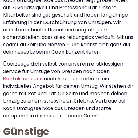
Koch Umzugsservice aus Dresden legt großen Wert
auf Zuverlässigkeit und Professionalität. Unsere
Mitarbeiter sind gut geschult und haben langjährige
Erfahrung in der Durchführung von Umzügen. Wir
arbeiten schnell, effizient und sorgfältig, um
sicherzustellen, dass alles reibungslos verläuft. Mit uns
sparst du Zeit und Nerven – und kannst dich ganz auf
dein neues Leben in Caen konzentrieren.
Überzeuge dich selbst von unserem erstklassigen
Service für Umzüge von Dresden nach Caen.
Kontaktiere uns
noch heute und erhalte ein
individuelles Angebot für deinen Umzug. Wir stehen dir
gerne mit Rat und Tat zur Seite und machen deinen
Umzug zu einem stressfreien Erlebnis. Vertraue auf
Koch Umzugsservice aus Dresden und starte
entspannt in dein neues Leben in Caen!
Günstige