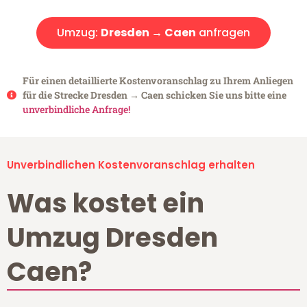
Umzug:
Dresden → Caen
anfragen
Für einen detaillierte Kostenvoranschlag zu Ihrem Anliegen
für die Strecke Dresden → Caen schicken Sie uns bitte eine
unverbindliche Anfrage!
Unverbindlichen Kostenvoranschlag erhalten
Was kostet ein
Umzug Dresden
Caen?