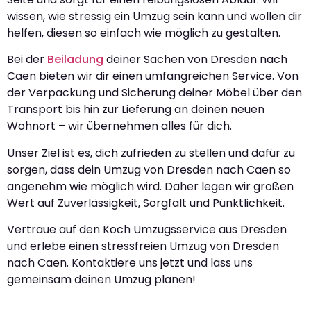
wissen, wie stressig ein Umzug sein kann und wollen dir
helfen, diesen so einfach wie möglich zu gestalten.
Bei der
Beiladung
deiner Sachen von Dresden nach
Caen bieten wir dir einen umfangreichen Service. Von
der Verpackung und Sicherung deiner Möbel über den
Transport bis hin zur Lieferung an deinen neuen
Wohnort – wir übernehmen alles für dich.
Unser Ziel ist es, dich zufrieden zu stellen und dafür zu
sorgen, dass dein Umzug von Dresden nach Caen so
angenehm wie möglich wird. Daher legen wir großen
Wert auf Zuverlässigkeit, Sorgfalt und Pünktlichkeit.
Vertraue auf den Koch Umzugsservice aus Dresden
und erlebe einen stressfreien Umzug von Dresden
nach Caen. Kontaktiere uns jetzt und lass uns
gemeinsam deinen Umzug planen!