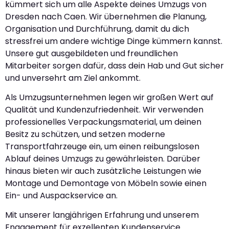
kümmert sich um alle Aspekte deines Umzugs von
Dresden nach Caen. Wir übernehmen die Planung,
Organisation und Durchführung, damit du dich
stressfrei um andere wichtige Dinge kümmern kannst.
Unsere gut ausgebildeten und freundlichen
Mitarbeiter sorgen dafür, dass dein Hab und Gut sicher
und unversehrt am Ziel ankommt.
Als Umzugsunternehmen legen wir großen Wert auf
Qualität und Kundenzufriedenheit. Wir verwenden
professionelles Verpackungsmaterial, um deinen
Besitz zu schützen, und setzen moderne
Transportfahrzeuge ein, um einen reibungslosen
Ablauf deines Umzugs zu gewährleisten. Darüber
hinaus bieten wir auch zusätzliche Leistungen wie
Montage und Demontage von Möbeln sowie einen
Ein- und Auspackservice an.
Mit unserer langjährigen Erfahrung und unserem
Engagement für exzellenten Kundenservice