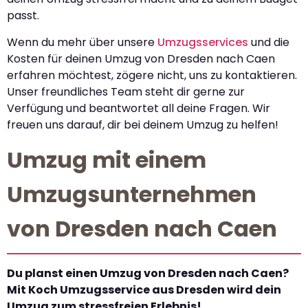
passt.
Wenn du mehr über unsere
Umzugsservices
und die
Kosten für deinen Umzug von Dresden nach Caen
erfahren möchtest, zögere nicht, uns zu kontaktieren.
Unser freundliches Team steht dir gerne zur
Verfügung und beantwortet all deine Fragen. Wir
freuen uns darauf, dir bei deinem Umzug zu helfen!
Umzug mit einem
Umzugsunternehmen
von Dresden nach Caen
Du planst einen Umzug von Dresden nach Caen?
Mit Koch Umzugsservice aus Dresden wird dein
Umzug zum stressfreien Erlebnis!