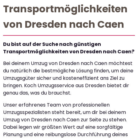
Transportmöglichkeiten
von Dresden nach Caen
Du bist auf der Suche nach günstigen
Transportmöglichkeiten von Dresden nach Caen?
Bei deinem Umzug von Dresden nach Caen möchtest
du natürlich die bestmögliche Lösung finden, um deine
Umzugsgüter sicher und kosteneffizient ans Ziel zu
bringen. Koch Umzugsservice aus Dresden bietet dir
genau das, was du brauchst.
Unser erfahrenes Team von professionellen
Umzugsspezialisten steht bereit, um dir bei deinem
Umzug von Dresden nach Caen zur Seite zu stehen.
Dabei legen wir größten Wert auf eine sorgfältige
Planung und eine reibungslose Durchführung deines