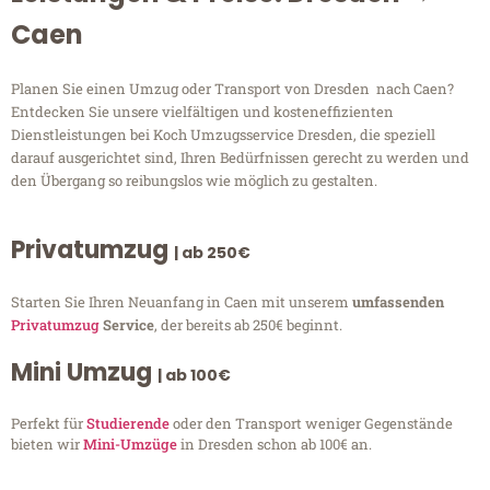
Caen
Planen Sie einen Umzug oder Transport von Dresden nach Caen?
Entdecken Sie unsere vielfältigen und kosteneffizienten
Dienstleistungen bei Koch Umzugsservice Dresden, die speziell
darauf ausgerichtet sind, Ihren Bedürfnissen gerecht zu werden und
den Übergang so reibungslos wie möglich zu gestalten.
Privatumzug
| ab 250€
Starten Sie Ihren Neuanfang in Caen mit unserem
umfassenden
Privatumzug
Service
, der bereits ab 250€ beginnt.
Mini Umzug
| ab 100€
Perfekt für
Studierende
oder den Transport weniger Gegenstände
bieten wir
Mini-Umzüge
in Dresden schon ab 100€ an.