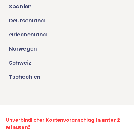
Spanien
Deutschland
Griechenland
Norwegen
Schweiz
Tschechien
Unverbindlicher Kostenvoranschlag
in unter 2
Minuten!