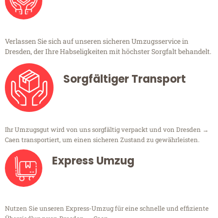
Verlassen Sie sich auf unseren sicheren Umzugsservice in
Dresden, der Ihre Habseligkeiten mit höchster Sorgfalt behandelt.
Sorgfältiger Transport
Ihr Umzugsgut wird von uns sorgfältig verpackt und von Dresden →
Caen transportiert, um einen sicheren Zustand zu gewährleisten.
Express Umzug
Nutzen Sie unseren Express-Umzug für eine schnelle und effiziente