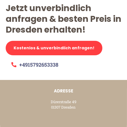
Jetzt unverbindlich
anfragen & besten Preis in
Dresden erhalten!
Kostenlos & unverbindlich anfragen!
+4915792653338
ADRESSE
Dürerstraße 49
01307 Dresden