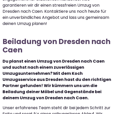
garantieren wir dir einen stressfreien Umzug von
Dresden nach Caen. Kontaktiere uns noch heute für
ein unverbindliches Angebot und lass uns gemeinsam
deinen Umzug planen!
Beiladung von Dresden nach
Caen
Du planst einen Umzug von Dresden nach Caen
und suchst nach einem zuverlässigen
Umzugsunternehmen? Mit dem Koch
Umzugsservice aus Dresden hast du den richtigen
Partner gefunden! Wir kümmern uns um die
Beiladung deiner Möbel und Gegenstände bei
deinem Umzug von Dresden nach Caen.
Unser erfahrenes Team steht dir bei jedem Schritt zur
Seite und sorgt für einen reibungslosen Ablauf. Wir