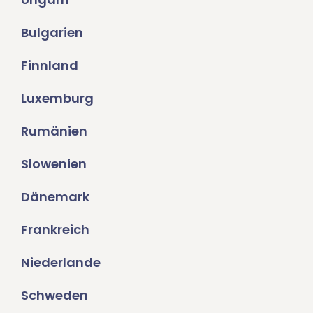
Bulgarien
Finnland
Luxemburg
Rumänien
Slowenien
Dänemark
Frankreich
Niederlande
Schweden