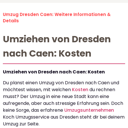
Umzug Dresden Caen: Weitere Informationen &
Details
Umziehen von Dresden
nach Caen: Kosten
Umziehen von Dresden nach Caen: Kosten
Du planst einen Umzug von Dresden nach Caen und
möchtest wissen, mit welchen
Kosten
du rechnen
musst? Der Umzug in eine neue Stadt kann eine
aufregende, aber auch stressige Erfahrung sein. Doch
keine Sorge, das erfahrene
Umzugsunternehmen
Koch Umzugsservice aus Dresden steht dir bei deinem
Umzug zur Seite.