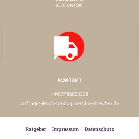
01307 Dresden
KONTAKT
+4915792653338
anfrage@koch-umzugsservice-dresden.de
Ratgeber
|
Impressum
|
Datenschutz