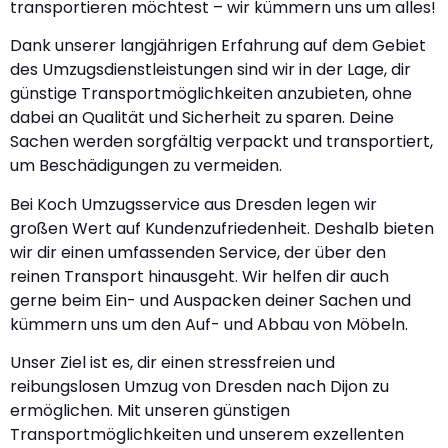
transportieren möchtest – wir kümmern uns um alles!
Dank unserer langjährigen Erfahrung auf dem Gebiet
des Umzugsdienstleistungen sind wir in der Lage, dir
günstige Transportmöglichkeiten anzubieten, ohne
dabei an Qualität und Sicherheit zu sparen. Deine
Sachen werden sorgfältig verpackt und transportiert,
um Beschädigungen zu vermeiden.
Bei Koch Umzugsservice aus Dresden legen wir
großen Wert auf Kundenzufriedenheit. Deshalb bieten
wir dir einen umfassenden Service, der über den
reinen Transport hinausgeht. Wir helfen dir auch
gerne beim Ein- und Auspacken deiner Sachen und
kümmern uns um den Auf- und Abbau von Möbeln.
Unser Ziel ist es, dir einen stressfreien und
reibungslosen Umzug von Dresden nach Dijon zu
ermöglichen. Mit unseren günstigen
Transportmöglichkeiten und unserem exzellenten