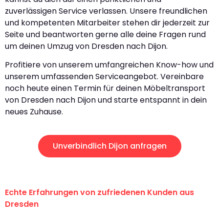
zuverlässigen Service verlassen. Unsere freundlichen
und kompetenten Mitarbeiter stehen dir jederzeit zur
Seite und beantworten gerne alle deine Fragen rund
um deinen Umzug von Dresden nach Dijon.
Profitiere von unserem umfangreichen Know-how und
unserem umfassenden Serviceangebot. Vereinbare
noch heute einen Termin für deinen Möbeltransport
von Dresden nach Dijon und starte entspannt in dein
neues Zuhause.
Unverbindlich Dijon anfragen
Echte Erfahrungen von zufriedenen Kunden aus
Dresden