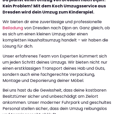
Kein Problem! Mit dem Koch Umzugsservice aus
Dresden wird dein Umzug zum Kinderspiel.
Wir bieten dir eine zuverlässige und professionelle
Beiladung
von Dresden nach Dijon an. Ganz gleich, ob
es sich um einen kleinen Umzug oder einen
kompletten Haushaltsumzug handelt – wir haben die
Lösung für dich.
Unser erfahrenes Team von Experten kümmert sich
um jeden Schritt deines Umzugs. Wir bieten nicht nur
einen erstklassigen Transport deines Hab und Guts,
sondern auch eine fachgerechte Verpackung,
Montage und Deponierung deiner Möbel.
Bei uns hast du die Gewissheit, dass deine kostbaren
Besitztümer sicher und unbeschädigt am Zielort
ankommen. Unser moderner Fuhrpark und geschultes
Personal stellen sicher, dass dein Umzug reibungslos