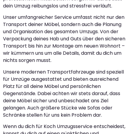
dein Umzug reibungslos und stressfrei verläuft.
Unser umfangreicher Service umfasst nicht nur den
Transport deiner Möbel, sondern auch die Planung
und Organisation des gesamten Umzugs. Von der
Verpackung deines Hab und Guts über den sicheren
Transport bis hin zur Montage am neuen Wohnort –
wir kümmern uns um alle Details, damit du dich um
nichts sorgen musst.
Unsere modernen Transportfahrzeuge sind speziell
für Umzüge ausgestattet und bieten ausreichend
Platz für all deine Möbel und persönlichen
Gegenstände. Dabei achten wir stets darauf, dass
deine Möbel sicher und unbeschadet ans Ziel
gelangen. Auch größere Stücke wie Sofas oder
Schränke stellen für uns kein Problem dar.
Wenn du dich für Koch Umzugsservice entscheidest,
kannst du dich auf einen pünktlichen und