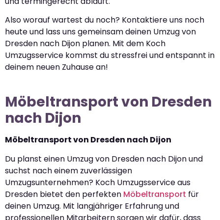
und termingerecht abläuft.
Also worauf wartest du noch? Kontaktiere uns noch
heute und lass uns gemeinsam deinen Umzug von
Dresden nach Dijon planen. Mit dem Koch
Umzugsservice kommst du stressfrei und entspannt in
deinem neuen Zuhause an!
Möbeltransport von Dresden
nach Dijon
Möbeltransport von Dresden nach Dijon
Du planst einen Umzug von Dresden nach Dijon und
suchst nach einem zuverlässigen
Umzugsunternehmen? Koch Umzugsservice aus
Dresden bietet den perfekten
Möbeltransport
für
deinen Umzug. Mit langjähriger Erfahrung und
professionellen Mitarbeitern sorgen wir dafür, dass