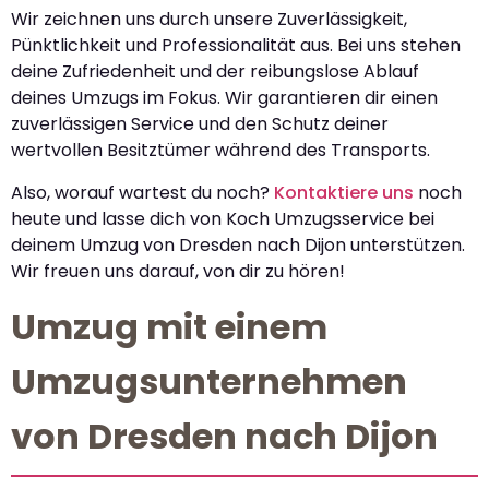
Wir zeichnen uns durch unsere Zuverlässigkeit,
Pünktlichkeit und Professionalität aus. Bei uns stehen
deine Zufriedenheit und der reibungslose Ablauf
deines Umzugs im Fokus. Wir garantieren dir einen
zuverlässigen Service und den Schutz deiner
wertvollen Besitztümer während des Transports.
Also, worauf wartest du noch?
Kontaktiere uns
noch
heute und lasse dich von Koch Umzugsservice bei
deinem Umzug von Dresden nach Dijon unterstützen.
Wir freuen uns darauf, von dir zu hören!
Umzug mit einem
Umzugsunternehmen
von Dresden nach Dijon