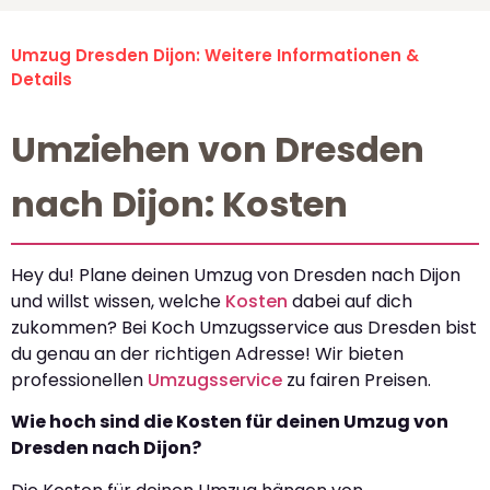
Umzug Dresden Dijon: Weitere Informationen &
Details
Umziehen von Dresden
nach Dijon: Kosten
Hey du! Plane deinen Umzug von Dresden nach Dijon
und willst wissen, welche
Kosten
dabei auf dich
zukommen? Bei Koch Umzugsservice aus Dresden bist
du genau an der richtigen Adresse! Wir bieten
professionellen
Umzugsservice
zu fairen Preisen.
Wie hoch sind die Kosten für deinen Umzug von
Dresden nach Dijon?