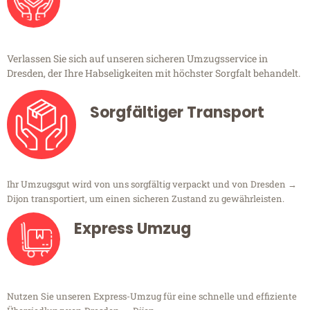
Verlassen Sie sich auf unseren sicheren Umzugsservice in
Dresden, der Ihre Habseligkeiten mit höchster Sorgfalt behandelt.
Sorgfältiger Transport
Ihr Umzugsgut wird von uns sorgfältig verpackt und von Dresden →
Dijon transportiert, um einen sicheren Zustand zu gewährleisten.
Express Umzug
Nutzen Sie unseren Express-Umzug für eine schnelle und effiziente