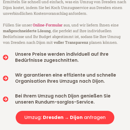
Ermitteln Sie schnell und einfach, was ein Umzug von Dresden nach
Dijon kostet, indem Sie bei Koch Umzugsservice aus Dresden einen
unverbindlichen Kostenvoranschlag anfordern.
Füllen Sie unser
Online-Formular
aus, und wir liefern Ihnen eine
maßgeschneiderte Lösung
, die perfekt auf Ihre individuellen
Bedürfnisse und Ihr Budget abgestimmt ist, sodass Sie Ihre Umzug
von Dresden nach Dijon mit
voller Transparenz
planen können.
Unsere Preise werden individuell auf Ihre
Bedürfnisse zugeschnitten.
Wir garantieren eine effiziente und schnelle
Organisation Ihres Umzugs nach Dijon.
Bei Ihrem Umzug nach Dijon genießen Sie
unseren Rundum-sorglos-Service.
Umzug:
Dresden → Dijon
anfragen