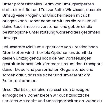
Unser professionelles Team von Umzugsexperten
steht dir mit Rat und Tat zur Seite. Wir wissen, dass ein
Umzug viele Fragen und Unsicherheiten mit sich
bringen kann. Daher nehmen wir uns die Zeit, um all
deine Bedürfnisse zu verstehen und geben dir die
bestmögliche Unterstützung während des gesamten
Umzugs.
Bei unserem Mini-Umzugsservice von Dresden nach
Dijon bieten wir dir flexible Optionen an, damit du
deinen Umzug genau nach deinen Vorstellungen
gestalten kannst. Wir kümmern uns um den Transport
deiner Möbel und persönlichen Gegenstände und
sorgen dafür, dass sie sicher und unversehrt am
Zielort ankommen.
Unser Ziel ist es, dir einen stressfreien Umzug zu
ermöglichen. Daher bieten wir auch zusätzliche
Services wie Pack- und Montagearbeiten an. Wenn du