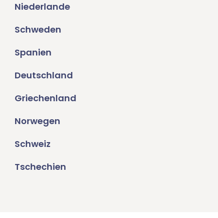
Niederlande
Schweden
Spanien
Deutschland
Griechenland
Norwegen
Schweiz
Tschechien