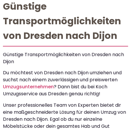
Günstige
Transportmöglichkeiten
von Dresden nach Dijon
Günstige Transportmöglichkeiten von Dresden nach
Dijon
Du möchtest von Dresden nach Dijon umziehen und
suchst nach einem zuverlässigen und preiswerten
Umzugsunternehmen
? Dann bist du bei Koch
Umzugsservice aus Dresden genau richtig!
Unser professionelles Team von Experten bietet dir
eine maßgeschneiderte Lösung für deinen Umzug von
Dresden nach Dijon. Egal ob du nur einzelne
Möbelstücke oder dein gesamtes Hab und Gut