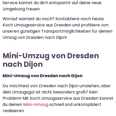
Service kannst du dich entspannt auf deine neue
Umgebung freuen.
Worauf wartest du noch? Kontaktiere noch heute
Koch Umzugsservice aus Dresden und profitiere von
unseren günstigen Transportmöglichkeiten für deinen
Umzug von Dresden nach Dijon!
Mini-Umzug von Dresden
nach Dijon
Mini-Umzug von Dresden nach Dijon
Du möchtest von Dresden nach Dijon umziehen, aber
dein Umzugsgut ist nicht besonders groß? Kein
Problem! Mit Koch Umzugsservice aus Dresden kannst
du deinen
Mini-Umzug
schnell und unkompliziert
realisieren.