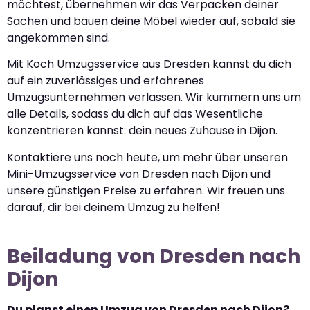
möchtest, übernehmen wir das Verpacken deiner
Sachen und bauen deine Möbel wieder auf, sobald sie
angekommen sind.
Mit Koch Umzugsservice aus Dresden kannst du dich
auf ein zuverlässiges und erfahrenes
Umzugsunternehmen verlassen. Wir kümmern uns um
alle Details, sodass du dich auf das Wesentliche
konzentrieren kannst: dein neues Zuhause in Dijon.
Kontaktiere uns noch heute, um mehr über unseren
Mini-Umzugsservice von Dresden nach Dijon und
unsere günstigen Preise zu erfahren. Wir freuen uns
darauf, dir bei deinem Umzug zu helfen!
Beiladung von Dresden nach
Dijon
Du planst einen Umzug von Dresden nach Dijon?