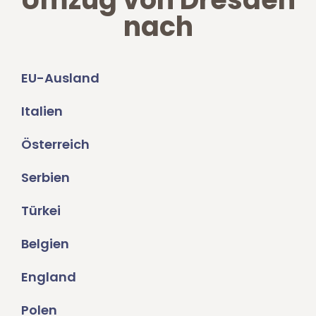
nach
EU-Ausland
Italien
Österreich
Serbien
Türkei
Belgien
England
Polen