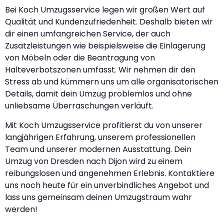
Bei Koch Umzugsservice legen wir großen Wert auf
Qualität und Kundenzufriedenheit. Deshalb bieten wir
dir einen umfangreichen Service, der auch
Zusatzleistungen wie beispielsweise die Einlagerung
von Möbeln oder die Beantragung von
Halteverbotszonen umfasst. Wir nehmen dir den
Stress ab und kümmern uns um alle organisatorischen
Details, damit dein Umzug problemlos und ohne
unliebsame Überraschungen verläuft.
Mit Koch Umzugsservice profitierst du von unserer
langjährigen Erfahrung, unserem professionellen
Team und unserer modernen Ausstattung. Dein
Umzug von Dresden nach Dijon wird zu einem
reibungslosen und angenehmen Erlebnis. Kontaktiere
uns noch heute für ein unverbindliches Angebot und
lass uns gemeinsam deinen Umzugstraum wahr
werden!