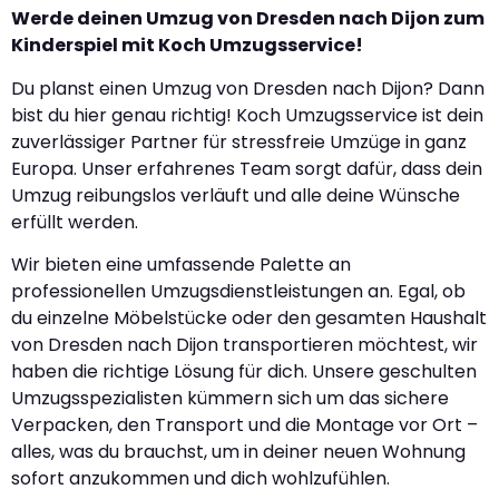
Werde deinen Umzug von Dresden nach Dijon zum
Kinderspiel mit Koch Umzugsservice!
Du planst einen Umzug von Dresden nach Dijon? Dann
bist du hier genau richtig! Koch Umzugsservice ist dein
zuverlässiger Partner für stressfreie Umzüge in ganz
Europa. Unser erfahrenes Team sorgt dafür, dass dein
Umzug reibungslos verläuft und alle deine Wünsche
erfüllt werden.
Wir bieten eine umfassende Palette an
professionellen Umzugsdienstleistungen an. Egal, ob
du einzelne Möbelstücke oder den gesamten Haushalt
von Dresden nach Dijon transportieren möchtest, wir
haben die richtige Lösung für dich. Unsere geschulten
Umzugsspezialisten kümmern sich um das sichere
Verpacken, den Transport und die Montage vor Ort –
alles, was du brauchst, um in deiner neuen Wohnung
sofort anzukommen und dich wohlzufühlen.