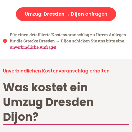
Umzug:
Dresden → Dijon
anfragen
Für einen detaillierte Kostenvoranschlag zu Ihrem Anliegen
für die Strecke Dresden → Dijon schicken Sie uns bitte eine
unverbindliche Anfrage!
Unverbindlichen Kostenvoranschlag erhalten
Was kostet ein
Umzug Dresden
Dijon?