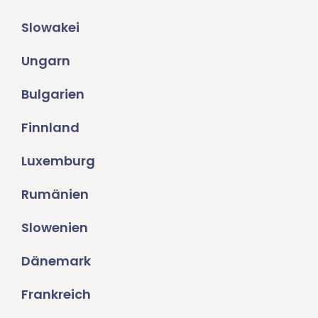
Slowakei
Ungarn
Bulgarien
Finnland
Luxemburg
Rumänien
Slowenien
Dänemark
Frankreich