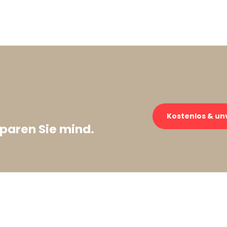
Kostenlos & un
paren Sie mind.