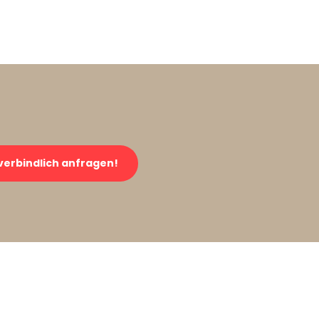
verbindlich anfragen!