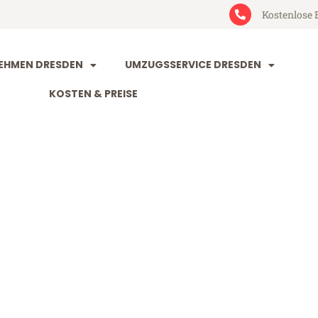
Kostenlose 
EHMEN DRESDEN
UMZUGSSERVICE DRESDEN
KOSTEN & PREISE
n Livorno