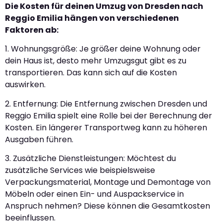
Die Kosten für deinen Umzug von Dresden nach
Reggio Emilia hängen von verschiedenen
Faktoren ab:
1. Wohnungsgröße: Je größer deine Wohnung oder
dein Haus ist, desto mehr Umzugsgut gibt es zu
transportieren. Das kann sich auf die Kosten
auswirken.
2. Entfernung: Die Entfernung zwischen Dresden und
Reggio Emilia spielt eine Rolle bei der Berechnung der
Kosten. Ein längerer Transportweg kann zu höheren
Ausgaben führen.
3. Zusätzliche Dienstleistungen: Möchtest du
zusätzliche Services wie beispielsweise
Verpackungsmaterial, Montage und Demontage von
Möbeln oder einen Ein- und Auspackservice in
Anspruch nehmen? Diese können die Gesamtkosten
beeinflussen.