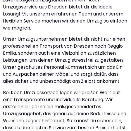
Umzugsservice aus Dresden bietet dir die ideale
Lösung! Mit unserem erfahrenen Team und unserem
flexiblen Service machen wir deinen Umzug so einfach
wie möglich.
Unser Umzugsunternehmen bietet dir nicht nur einen
professionellen Transport von Dresden nach Reggio
Emilia, sondern auch eine Vielzahl an zusätzlichen
Leistungen, um deinen Umzug stressfrei zu gestalten.
Unser geschultes Personal kümmert sich um das Ein-
und Auspacken deiner Möbel und sorgt dafür, dass
alles sicher und unbeschädigt am Zielort ankommt.
Bei Koch Umzugsservice legen wir großen Wert auf
eine transparente und individuelle Beratung. Wir
erstellen dir gerne ein maßgeschneidertes
Umzugsangebot, das genau auf deine Bedürfnisse und
Wünsche zugeschnitten ist. So kannst du sicher sein,
dass du den besten Service zum besten Preis erhältst.