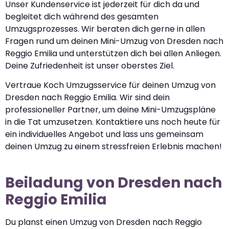
Unser Kundenservice ist jederzeit für dich da und
begleitet dich während des gesamten
Umzugsprozesses. Wir beraten dich gerne in allen
Fragen rund um deinen Mini-Umzug von Dresden nach
Reggio Emilia und unterstützen dich bei allen Anliegen.
Deine Zufriedenheit ist unser oberstes Ziel.
Vertraue Koch Umzugsservice für deinen Umzug von
Dresden nach Reggio Emilia. Wir sind dein
professioneller Partner, um deine Mini-Umzugspläne
in die Tat umzusetzen. Kontaktiere uns noch heute für
ein individuelles Angebot und lass uns gemeinsam
deinen Umzug zu einem stressfreien Erlebnis machen!
Beiladung von Dresden nach
Reggio Emilia
Du planst einen Umzug von Dresden nach Reggio