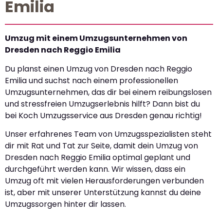
Emilia
Umzug mit einem Umzugsunternehmen von
Dresden nach Reggio Emilia
Du planst einen Umzug von Dresden nach Reggio
Emilia und suchst nach einem professionellen
Umzugsunternehmen, das dir bei einem reibungslosen
und stressfreien Umzugserlebnis hilft? Dann bist du
bei Koch Umzugsservice aus Dresden genau richtig!
Unser erfahrenes Team von Umzugsspezialisten steht
dir mit Rat und Tat zur Seite, damit dein Umzug von
Dresden nach Reggio Emilia optimal geplant und
durchgeführt werden kann. Wir wissen, dass ein
Umzug oft mit vielen Herausforderungen verbunden
ist, aber mit unserer Unterstützung kannst du deine
Umzugssorgen hinter dir lassen.