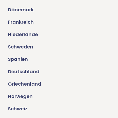
Dänemark
Frankreich
Niederlande
Schweden
Spanien
Deutschland
Griechenland
Norwegen
Schweiz