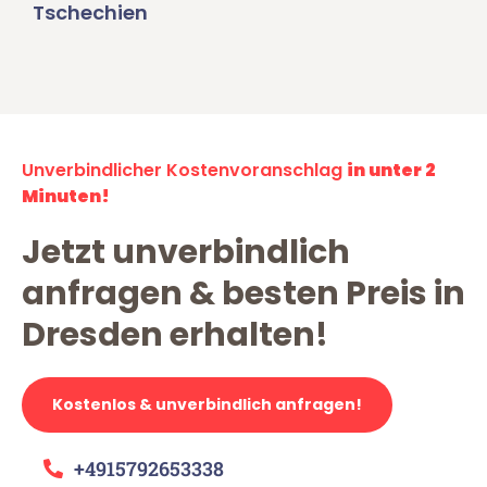
Tschechien
Unverbindlicher Kostenvoranschlag
in unter 2
Minuten!
Jetzt unverbindlich
anfragen & besten Preis in
Dresden erhalten!
Kostenlos & unverbindlich anfragen!
+4915792653338