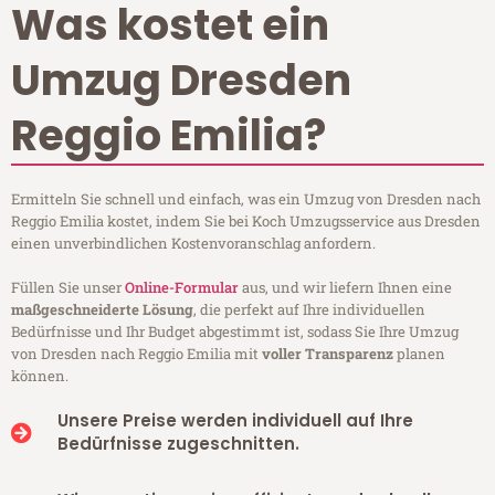
Was kostet ein
Umzug Dresden
Reggio Emilia?
Ermitteln Sie schnell und einfach, was ein Umzug von Dresden nach
Reggio Emilia kostet, indem Sie bei Koch Umzugsservice aus Dresden
einen unverbindlichen Kostenvoranschlag anfordern.
Füllen Sie unser
Online-Formular
aus, und wir liefern Ihnen eine
maßgeschneiderte Lösung
, die perfekt auf Ihre individuellen
Bedürfnisse und Ihr Budget abgestimmt ist, sodass Sie Ihre Umzug
von Dresden nach Reggio Emilia mit
voller Transparenz
planen
können.
Unsere Preise werden individuell auf Ihre
Bedürfnisse zugeschnitten.