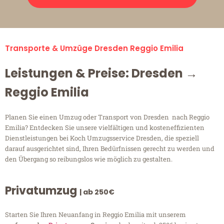
Transporte & Umzüge Dresden Reggio Emilia
Leistungen & Preise: Dresden →
Reggio Emilia
Planen Sie einen Umzug oder Transport von Dresden nach Reggio
Emilia? Entdecken Sie unsere vielfältigen und kosteneffizienten
Dienstleistungen bei Koch Umzugsservice Dresden, die speziell
darauf ausgerichtet sind, Ihren Bedürfnissen gerecht zu werden und
den Übergang so reibungslos wie möglich zu gestalten.
Privatumzug
| ab 250€
Starten Sie Ihren Neuanfang in Reggio Emilia mit unserem