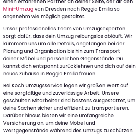
einen erfahrenen Partner an deiner Seite, der dir den
Mini-Umzug
von Dresden nach Reggio Emilia so
angenehm wie möglich gestaltet.
Unser professionelles Team von Umzugsexperten
sorgt dafür, dass dein Umzug reibungslos abläuft. Wir
kümmern uns um alle Details, angefangen bei der
Planung und Organisation bis hin zum Transport
deiner Möbel und persönlichen Gegenstände. Du
kannst dich entspannt zurücklehnen und dich auf dein
neues Zuhause in Reggio Emilia freuen.
Bei Koch Umzugsservice legen wir großen Wert auf
eine sorgfältige und zuverlässige Arbeit. Unsere
geschulten Mitarbeiter sind bestens ausgestattet, um
deine Sachen sicher und effizient zu transportieren.
Darüber hinaus bieten wir eine umfangreiche
Versicherung an, um deine Möbel und
Wertgegenstände während des Umzugs zu schützen.