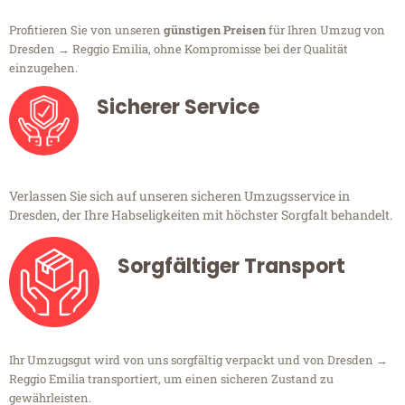
Profitieren Sie von unseren
günstigen Preisen
für Ihren Umzug von
Dresden → Reggio Emilia, ohne Kompromisse bei der Qualität
einzugehen.
Sicherer Service
Verlassen Sie sich auf unseren sicheren Umzugsservice in
Dresden, der Ihre Habseligkeiten mit höchster Sorgfalt behandelt.
Sorgfältiger Transport
Ihr Umzugsgut wird von uns sorgfältig verpackt und von Dresden →
Reggio Emilia transportiert, um einen sicheren Zustand zu
gewährleisten.