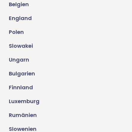
Belgien
England
Polen
Slowakei
Ungarn
Bulgarien
Finnland
Luxemburg
Rumänien
Slowenien