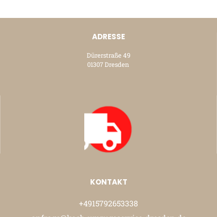
ADRESSE
Dürerstraße 49
01307 Dresden
KONTAKT
+4915792653338