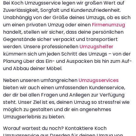
Bei Koch Umzugsservice legen wir großen Wert auf
Zuverlässigkeit, Sorgfalt und Kundenzufriedenheit.
Unabhängig von der Größe deines Umzugs, ob es sich
um einen privaten Umzug oder einen
Firmenumzug
handelt, stellen wir sicher, dass deine persönlichen
Gegenstände sicher verpackt und transportiert
werden. Unsere professionellen
Umzugshelfer
kümmern sich um jeden Schritt des Umzugs – von der
Planung über das Ein- und Auspacken bis hin zum Auf-
und Abbau deiner Möbel.
Neben unseren umfangreichen
Umzugsservices
bieten wir auch einen umfassenden Kundenservice,
der dir bei allen Fragen und Anliegen zur Verfügung
steht. Unser Ziel ist es, deinen Umzug so stressfrei wie
möglich zu gestalten und dir ein angenehmes
Umzugserlebnis zu bieten.
Worauf wartest du noch? Kontaktiere Koch
Umzugsservice aus Dresden für deinen Umzug von