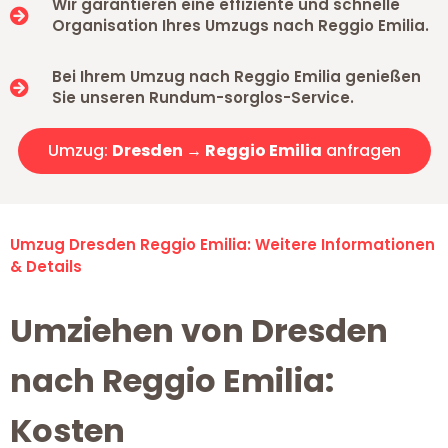
Wir garantieren eine effiziente und schnelle
Organisation Ihres Umzugs nach Reggio Emilia.
Bei Ihrem Umzug nach Reggio Emilia genießen
Sie unseren Rundum-sorglos-Service.
Umzug:
Dresden → Reggio Emilia
anfragen
Umzug Dresden Reggio Emilia: Weitere Informationen
& Details
Umziehen von Dresden
nach Reggio Emilia:
Kosten