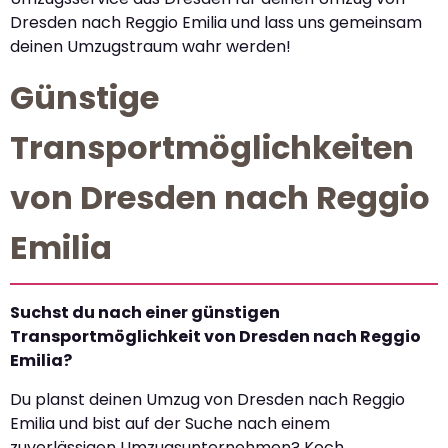
Dresden nach Reggio Emilia und lass uns gemeinsam
deinen Umzugstraum wahr werden!
Günstige
Transportmöglichkeiten
von Dresden nach Reggio
Emilia
Suchst du nach einer günstigen
Transportmöglichkeit von Dresden nach Reggio
Emilia?
Du planst deinen Umzug von Dresden nach Reggio
Emilia und bist auf der Suche nach einem
zuverlässigen Umzugsunternehmen? Koch