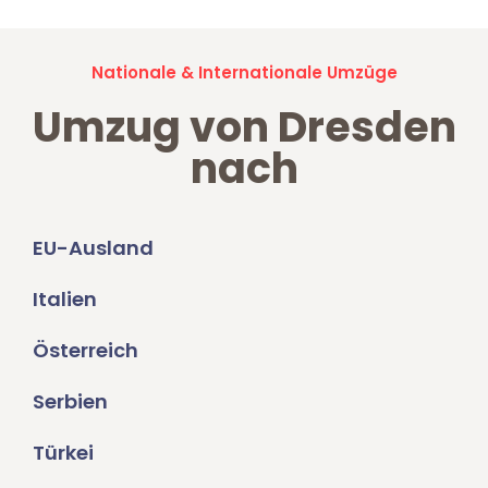
Nationale & Internationale Umzüge
Umzug von Dresden
nach
EU-Ausland
Italien
Österreich
Serbien
Türkei