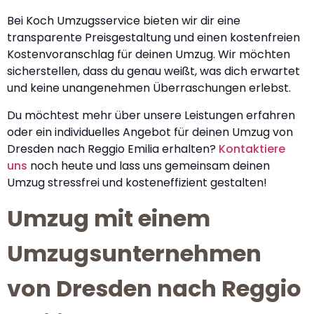
Bei Koch Umzugsservice bieten wir dir eine
transparente Preisgestaltung und einen kostenfreien
Kostenvoranschlag für deinen Umzug. Wir möchten
sicherstellen, dass du genau weißt, was dich erwartet
und keine unangenehmen Überraschungen erlebst.
Du möchtest mehr über unsere Leistungen erfahren
oder ein individuelles Angebot für deinen Umzug von
Dresden nach Reggio Emilia erhalten?
Kontaktiere
uns
noch heute und lass uns gemeinsam deinen
Umzug stressfrei und kosteneffizient gestalten!
Umzug mit einem
Umzugsunternehmen
von Dresden nach Reggio