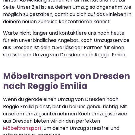
Seite. Unser Ziel ist es, deinen Umzug so angenehm wie
möglich zu gestalten, damit du dich auf das Einleben in
deinem neuen Zuhause konzentrieren kannst.
Warte nicht länger und kontaktiere uns noch heute
für ein unverbindliches Angebot. Koch Umzugsservice
aus Dresden ist dein zuverlässiger Partner für einen
stressfreien Umzug von Dresden nach Reggio Emilia.
Möbeltransport von Dresden
nach Reggio Emilia
Wenn du gerade einen Umzug von Dresden nach
Reggio Emilia planst, bist du bei uns genau richtig. Mit
unserem Umzugsunternehmen Koch Umzugsservice
aus Dresden bieten wir dir den perfekten
Möbeltransport
, um deinen Umzug stressfrei und