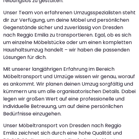
reibungslos zu gestalten.
Unser Team von erfahrenen Umzugsspezialisten steht
dir zur Verfügung, um deine Möbel und persönlichen
Gegenstände sicher und zuverlässig von Dresden
nach Reggio Emilia zu transportieren. Egal, ob es sich
um einzelne Möbelstücke oder um einen kompletten
Haushaltsumzug handelt – wir haben die passenden
Lösungen für dich.
Mit unserer langjährigen Erfahrung im Bereich
Möbeltransport und Umzüge wissen wir genau, worauf
es ankommt. Wir planen deinen Umzug sorgfältig und
kümmern uns um alle organisatorischen Details. Dabei
legen wir großen Wert auf eine professionelle und
individuelle Betreuung, um auf deine persönlichen
Bedürfnisse einzugehen.
Unser Möbeltransport von Dresden nach Reggio
Emilia zeichnet sich durch eine hohe Qualität und