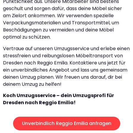
Pünktlichkeit aus. Unsere Mitarbeiter sind bestens
geschult und sorgen dafür, dass deine Möbel sicher
am Zielort ankommen. Wir verwenden spezielle
Verpackungsmaterialien und Transportmittel, um
Beschädigungen zu vermeiden und deine Möbel
optimal zu schützen.
Vertraue auf unseren Umzugsservice und erlebe einen
stressfreien und reibungslosen Möbeltransport von
Dresden nach Reggio Emilia. Kontaktiere uns jetzt für
ein unverbindliches Angebot und lass uns gemeinsam
deinen Umzug planen. Wir freuen uns darauf, dir bei
deinem Umzug zu helfen!
Koch Umzugsservice – dein Umzugsprofi für
Dresden nach Reggio Emilia!
Unverbindlich Reggio Emilia anfragen