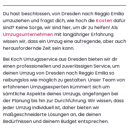
Du hast beschlossen, von Dresden nach Reggio Emilia
umzuziehen und fragst dich, wie hoch die
Kosten
dafür
sind? Keine Sorge, wir sind hier, um dir zu helfen! Als
Umzugsunternehmen
mit langjähriger Erfahrung
wissen wir, dass ein Umzug eine aufregende, aber auch
herausfordernde Zeit sein kann.
Bei Koch Umzugsservice aus Dresden bieten wir dir
einen professionellen und zuverlässigen Service, um
deinen Umzug von Dresden nach Reggio Emilia so
reibungslos wie möglich zu gestalten. Unser Team von
erfahrenen Umzugsexperten kümmert sich um
sämtliche Aspekte deines Umzugs, angefangen bei
der Planung bis hin zur Durchführung. Wir wissen, dass
jeder Umzug individuell ist, daher bieten wir
maßgeschneiderte Lösungen an, die deinen
Bedürfnissen und deinem Budget entsprechen.