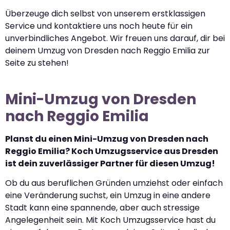
Überzeuge dich selbst von unserem erstklassigen
Service und kontaktiere uns noch heute für ein
unverbindliches Angebot. Wir freuen uns darauf, dir bei
deinem Umzug von Dresden nach Reggio Emilia zur
Seite zu stehen!
Mini-Umzug von Dresden
nach Reggio Emilia
Planst du einen Mini-Umzug von Dresden nach
Reggio Emilia? Koch Umzugsservice aus Dresden
ist dein zuverlässiger Partner für diesen Umzug!
Ob du aus beruflichen Gründen umziehst oder einfach
eine Veränderung suchst, ein Umzug in eine andere
Stadt kann eine spannende, aber auch stressige
Angelegenheit sein. Mit Koch Umzugsservice hast du