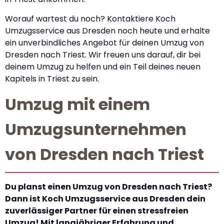
Worauf wartest du noch? Kontaktiere Koch
Umzugsservice aus Dresden noch heute und erhalte
ein unverbindliches Angebot für deinen Umzug von
Dresden nach Triest. Wir freuen uns darauf, dir bei
deinem Umzug zu helfen und ein Teil deines neuen
Kapitels in Triest zu sein.
Umzug mit einem
Umzugsunternehmen
von Dresden nach Triest
Du planst einen Umzug von Dresden nach Triest?
Dann ist Koch Umzugsservice aus Dresden dein
zuverlässiger Partner für einen stressfreien
Umzug! Mit langjähriger Erfahrung und