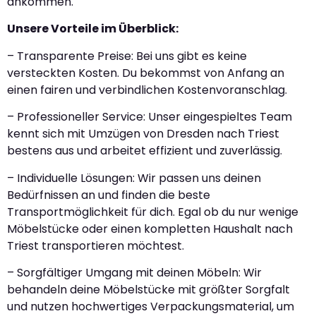
ankommen.
Unsere Vorteile im Überblick:
– Transparente Preise: Bei uns gibt es keine
versteckten Kosten. Du bekommst von Anfang an
einen fairen und verbindlichen Kostenvoranschlag.
– Professioneller Service: Unser eingespieltes Team
kennt sich mit Umzügen von Dresden nach Triest
bestens aus und arbeitet effizient und zuverlässig.
– Individuelle Lösungen: Wir passen uns deinen
Bedürfnissen an und finden die beste
Transportmöglichkeit für dich. Egal ob du nur wenige
Möbelstücke oder einen kompletten Haushalt nach
Triest transportieren möchtest.
– Sorgfältiger Umgang mit deinen Möbeln: Wir
behandeln deine Möbelstücke mit größter Sorgfalt
und nutzen hochwertiges Verpackungsmaterial, um