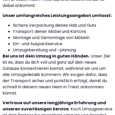
dabei ankommt.
Unser umfangreiches Leistungsangebot umfasst:
Sichere Verpackung deines Hab und Guts
Transport deiner Möbel und Kartons
Montage und Demontage von Möbeln
Ein- und Auspackservice
Umzugsberatung und -planung
Bei uns ist dein Umzug in guten Händen.
Unser Ziel
ist es, dass du dich voll und ganz auf dein neues
Zuhause konzentrieren kannst, während wir uns um
alle Umzugsdetails kümmern. Wir sorgen dafür, dass
der Transport sicher und pünktlich erfolgt, damit du
schnell in deinem neuen Heim in Triest ankommen
kannst.
Vertraue auf unsere langjährige Erfahrung und
unseren zuverlässigen Service.
Koch Umzugsservice