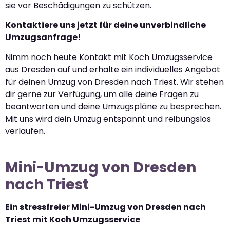
sie vor Beschädigungen zu schützen.
Kontaktiere uns jetzt für deine unverbindliche
Umzugsanfrage!
Nimm noch heute Kontakt mit Koch Umzugsservice
aus Dresden auf und erhalte ein individuelles Angebot
für deinen Umzug von Dresden nach Triest. Wir stehen
dir gerne zur Verfügung, um alle deine Fragen zu
beantworten und deine Umzugspläne zu besprechen.
Mit uns wird dein Umzug entspannt und reibungslos
verlaufen.
Mini-Umzug von Dresden
nach Triest
Ein stressfreier Mini-Umzug von Dresden nach
Triest mit Koch Umzugsservice