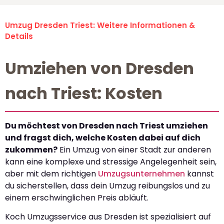
Umzug Dresden Triest: Weitere Informationen &
Details
Umziehen von Dresden
nach Triest: Kosten
Du möchtest von Dresden nach Triest umziehen
und fragst dich, welche Kosten dabei auf dich
zukommen?
Ein Umzug von einer Stadt zur anderen
kann eine komplexe und stressige Angelegenheit sein,
aber mit dem richtigen
Umzugsunternehmen
kannst
du sicherstellen, dass dein Umzug reibungslos und zu
einem erschwinglichen Preis abläuft.
Koch Umzugsservice aus Dresden ist spezialisiert auf