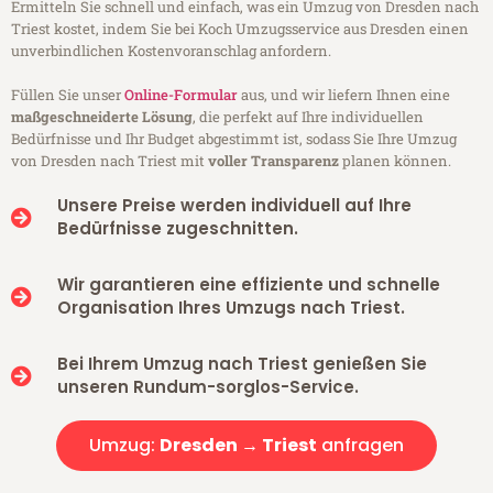
Ermitteln Sie schnell und einfach, was ein Umzug von Dresden nach
Triest kostet, indem Sie bei Koch Umzugsservice aus Dresden einen
unverbindlichen Kostenvoranschlag anfordern.
Füllen Sie unser
Online-Formular
aus, und wir liefern Ihnen eine
maßgeschneiderte Lösung
, die perfekt auf Ihre individuellen
Bedürfnisse und Ihr Budget abgestimmt ist, sodass Sie Ihre Umzug
von Dresden nach Triest mit
voller Transparenz
planen können.
Unsere Preise werden individuell auf Ihre
Bedürfnisse zugeschnitten.
Wir garantieren eine effiziente und schnelle
Organisation Ihres Umzugs nach Triest.
Bei Ihrem Umzug nach Triest genießen Sie
unseren Rundum-sorglos-Service.
Umzug:
Dresden → Triest
anfragen