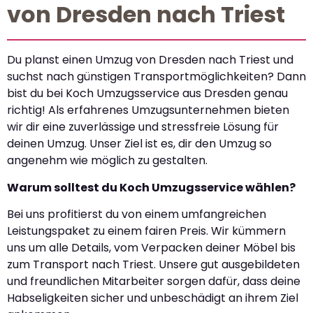
von Dresden nach Triest
Du planst einen Umzug von Dresden nach Triest und
suchst nach günstigen Transportmöglichkeiten? Dann
bist du bei Koch Umzugsservice aus Dresden genau
richtig! Als erfahrenes Umzugsunternehmen bieten
wir dir eine zuverlässige und stressfreie Lösung für
deinen Umzug. Unser Ziel ist es, dir den Umzug so
angenehm wie möglich zu gestalten.
Warum solltest du Koch Umzugsservice wählen?
Bei uns profitierst du von einem umfangreichen
Leistungspaket zu einem fairen Preis. Wir kümmern
uns um alle Details, vom Verpacken deiner Möbel bis
zum Transport nach Triest. Unsere gut ausgebildeten
und freundlichen Mitarbeiter sorgen dafür, dass deine
Habseligkeiten sicher und unbeschädigt an ihrem Ziel