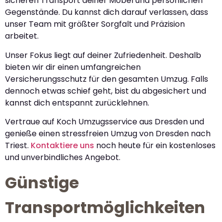
sicheren Transport deiner Möbel und persönlichen
Gegenstände. Du kannst dich darauf verlassen, dass
unser Team mit größter Sorgfalt und Präzision
arbeitet.
Unser Fokus liegt auf deiner Zufriedenheit. Deshalb
bieten wir dir einen umfangreichen
Versicherungsschutz für den gesamten Umzug. Falls
dennoch etwas schief geht, bist du abgesichert und
kannst dich entspannt zurücklehnen.
Vertraue auf Koch Umzugsservice aus Dresden und
genieße einen stressfreien Umzug von Dresden nach
Triest.
Kontaktiere uns
noch heute für ein kostenloses
und unverbindliches Angebot.
Günstige
Transportmöglichkeiten