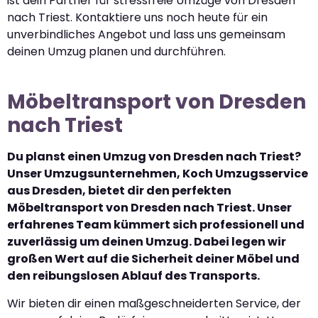
ist dein Partner für stressfreie Umzüge von Dresden
nach Triest. Kontaktiere uns noch heute für ein
unverbindliches Angebot und lass uns gemeinsam
deinen Umzug planen und durchführen.
Möbeltransport von Dresden
nach Triest
Du planst einen Umzug von Dresden nach Triest?
Unser Umzugsunternehmen, Koch Umzugsservice
aus Dresden, bietet dir den perfekten
Möbeltransport von Dresden nach Triest. Unser
erfahrenes Team kümmert sich professionell und
zuverlässig um deinen Umzug. Dabei legen wir
großen Wert auf die Sicherheit deiner Möbel und
den reibungslosen Ablauf des Transports.
Wir bieten dir einen maßgeschneiderten Service, der