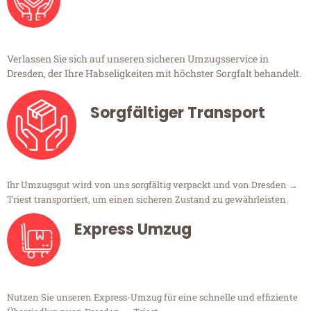
Verlassen Sie sich auf unseren sicheren Umzugsservice in
Dresden, der Ihre Habseligkeiten mit höchster Sorgfalt behandelt.
Sorgfältiger Transport
Ihr Umzugsgut wird von uns sorgfältig verpackt und von Dresden →
Triest transportiert, um einen sicheren Zustand zu gewährleisten.
Express Umzug
Nutzen Sie unseren Express-Umzug für eine schnelle und effiziente