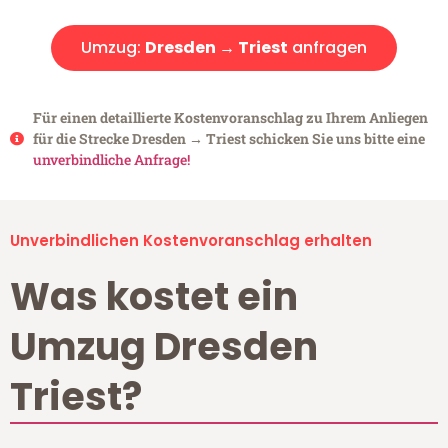
Umzug:
Dresden → Triest
anfragen
Für einen detaillierte Kostenvoranschlag zu Ihrem Anliegen
für die Strecke Dresden → Triest schicken Sie uns bitte eine
unverbindliche Anfrage!
Unverbindlichen Kostenvoranschlag erhalten
Was kostet ein
Umzug Dresden
Triest?