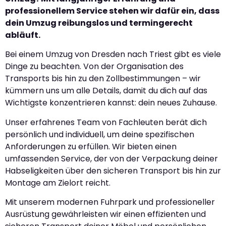
professionellem Service stehen wir dafür ein, dass
dein Umzug reibungslos und termingerecht
abläuft.
Bei einem Umzug von Dresden nach Triest gibt es viele
Dinge zu beachten. Von der Organisation des
Transports bis hin zu den Zollbestimmungen – wir
kümmern uns um alle Details, damit du dich auf das
Wichtigste konzentrieren kannst: dein neues Zuhause.
Unser erfahrenes Team von Fachleuten berät dich
persönlich und individuell, um deine spezifischen
Anforderungen zu erfüllen. Wir bieten einen
umfassenden Service, der von der Verpackung deiner
Habseligkeiten über den sicheren Transport bis hin zur
Montage am Zielort reicht.
Mit unserem modernen Fuhrpark und professioneller
Ausrüstung gewährleisten wir einen effizienten und