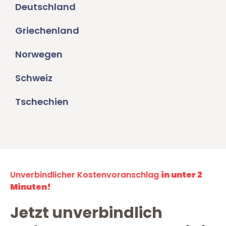
Deutschland
Griechenland
Norwegen
Schweiz
Tschechien
Unverbindlicher Kostenvoranschlag
in unter 2
Minuten!
Jetzt unverbindlich