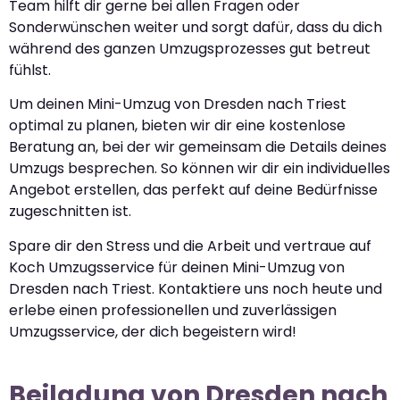
Team hilft dir gerne bei allen Fragen oder
Sonderwünschen weiter und sorgt dafür, dass du dich
während des ganzen Umzugsprozesses gut betreut
fühlst.
Um deinen Mini-Umzug von Dresden nach Triest
optimal zu planen, bieten wir dir eine kostenlose
Beratung an, bei der wir gemeinsam die Details deines
Umzugs besprechen. So können wir dir ein individuelles
Angebot erstellen, das perfekt auf deine Bedürfnisse
zugeschnitten ist.
Spare dir den Stress und die Arbeit und vertraue auf
Koch Umzugsservice für deinen Mini-Umzug von
Dresden nach Triest. Kontaktiere uns noch heute und
erlebe einen professionellen und zuverlässigen
Umzugsservice, der dich begeistern wird!
Beiladung von Dresden nach