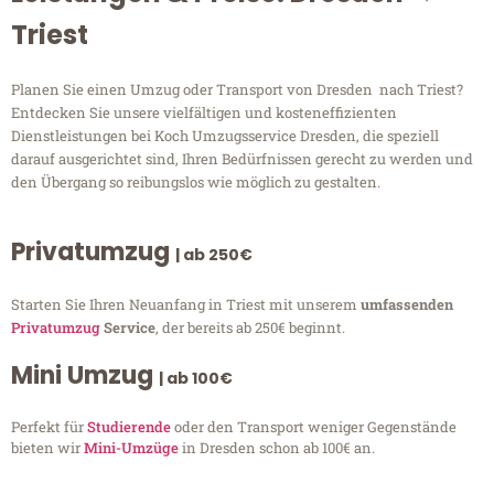
Triest
Planen Sie einen Umzug oder Transport von Dresden nach Triest?
Entdecken Sie unsere vielfältigen und kosteneffizienten
Dienstleistungen bei Koch Umzugsservice Dresden, die speziell
darauf ausgerichtet sind, Ihren Bedürfnissen gerecht zu werden und
den Übergang so reibungslos wie möglich zu gestalten.
Privatumzug
| ab 250€
Starten Sie Ihren Neuanfang in Triest mit unserem
umfassenden
Privatumzug
Service
, der bereits ab 250€ beginnt.
Mini Umzug
| ab 100€
Perfekt für
Studierende
oder den Transport weniger Gegenstände
bieten wir
Mini-Umzüge
in Dresden schon ab 100€ an.