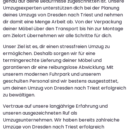
genau auf deine Bedürfnisse zugeschnitten ist. Unsere
Umzugsexperten unterstützen dich bei der Planung
deines Umzugs von Dresden nach Triest und nehmen
dir damit eine Menge Arbeit ab. Von der Verpackung
deiner Möbel über den Transport bis hin zur Montage
am Zielort übernehmen wir alle Schritte für dich.
Unser Ziel ist es, dir einen stressfreien Umzug zu
ermöglichen. Deshalb sorgen wir für eine
termingerechte Lieferung deiner Möbel und
garantieren dir eine reibungslose Abwicklung. Mit
unserem modernen Fuhrpark und unserem
geschulten Personal sind wir bestens ausgestattet,
um deinen Umzug von Dresden nach Triest erfolgreich
zu bewältigen.
Vertraue auf unsere langjährige Erfahrung und
unseren ausgezeichneten Ruf als
Umzugsunternehmen. Wir haben bereits zahlreiche
Umzüge von Dresden nach Triest erfolgreich