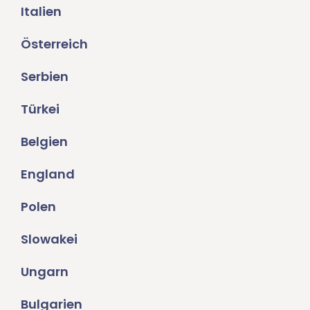
Italien
Österreich
Serbien
Türkei
Belgien
England
Polen
Slowakei
Ungarn
Bulgarien