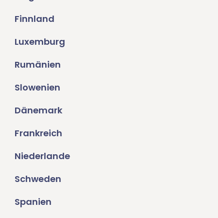
Finnland
Luxemburg
Rumänien
Slowenien
Dänemark
Frankreich
Niederlande
Schweden
Spanien