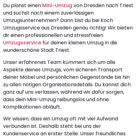
Du planst einen
Mini-Umzug
von Dresden nach Triest
und suchst nach einem zuverlässigen
Umzugsunternehmen? Dann bist du bei Koch
Umzugsservice aus Dresden genau richtig! Wir bieten
dir einen professionellen und stressfreien
Umzugsservice
für deinen kleinen Umzug in die
wunderschöne Stadt Triest.
Unser erfahrenes Team kümmert sich um alle
Aspekte deines Umzugs, vom sicheren Transport
deiner Möbel und persönlichen Gegenstände bis hin
zu allen nötigen Organisationsdetails. Du kannst dich
ganz auf uns verlassen, während wir dafür sorgen,
dass dein Mini-Umzug reibungslos und ohne
Komplikationen abläuft.
Wir wissen, dass ein Umzug oft mit viel Aufwand
verbunden ist. Deshalb steht bei uns der
Kundenservice an erster Stelle. Unser freundliches