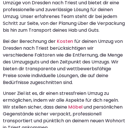
Umzüge von Dresden nach Triest und bietet dir eine
professionelle und zuverlässige Lösung für deinen
Umzug. Unser erfahrenes Team steht dir bei jedem
Schritt zur Seite, von der Planung über die Verpackung
bis hin zum Transport deines Hab und Guts.
Bei der Berechnung der
Kosten
für deinen Umzug von
Dresden nach Triest berücksichtigen wir
verschiedene Faktoren wie die Entfernung, die Menge
des Umzugsguts und den Zeitpunkt des Umzugs. Wir
bieten dir transparente und wettbewerbsfähige
Preise sowie individuelle Lösungen, die auf deine
Bedürfnisse zugeschnitten sind.
Unser Ziel ist es, dir einen stressfreien Umzug zu
ermöglichen, indem wir alle Aspekte für dich regeln.
Wir stellen sicher, dass deine
Möbel
und persönlichen
Gegenstände sicher verpackt, professionell
transportiert und pünktlich an deinem neuen Wohnort
in Triest ankommen.