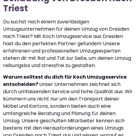
Triest
Du suchst nach einem zuverlässigen
Umzugsunternehmen für deinen Umzug von Dresden
nach Triest? Mit Koch Umzugsservice aus Dresden
hast du den perfekten Partner gefunden! Unsere
erfahrenen und professionellen Umzugsexperten
stehen dir mit Rat und Tat zur Seite, um deinen Umzug
reibungslos und stressfrei zu gestalten.
Warum solltest du dich für Koch Umzugsservice
entscheiden?
Unser Unternehmen zeichnet sich
durch umfassenden Service und hohe Qualität aus. Wir
kümmern uns nicht nur um den Transport deiner
Möbel und Kartons, sondern bieten auch eine
umfangreiche Beratung und Planung für deinen
Umzug. Unsere geschulten Mitarbeiter kennen sich
bestens mit den Herausforderungen eines Umzugs
von Dresden nach Triest aus und wissen, worauf es