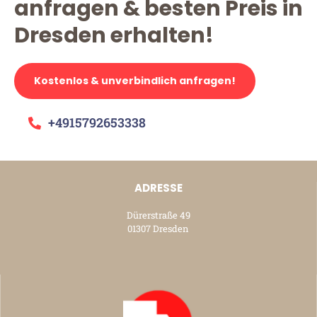
anfragen & besten Preis in
Dresden erhalten!
Kostenlos & unverbindlich anfragen!
+4915792653338
ADRESSE
Dürerstraße 49
01307 Dresden