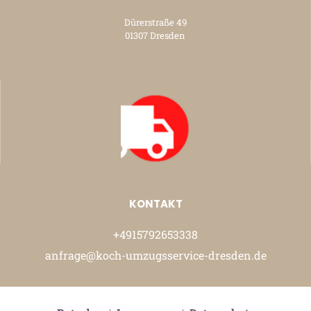
Dürerstraße 49
01307 Dresden
KONTAKT
+4915792653338
anfrage@koch-umzugsservice-dresden.de