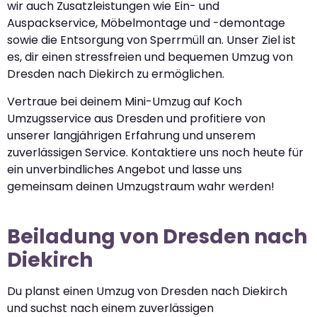
wir auch Zusatzleistungen wie Ein- und
Auspackservice, Möbelmontage und -demontage
sowie die Entsorgung von Sperrmüll an. Unser Ziel ist
es, dir einen stressfreien und bequemen Umzug von
Dresden nach Diekirch zu ermöglichen.
Vertraue bei deinem Mini-Umzug auf Koch
Umzugsservice aus Dresden und profitiere von
unserer langjährigen Erfahrung und unserem
zuverlässigen Service. Kontaktiere uns noch heute für
ein unverbindliches Angebot und lasse uns
gemeinsam deinen Umzugstraum wahr werden!
Beiladung von Dresden nach
Diekirch
Du planst einen Umzug von Dresden nach Diekirch
und suchst nach einem zuverlässigen