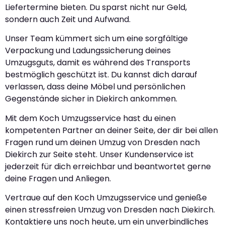
Liefertermine bieten. Du sparst nicht nur Geld,
sondern auch Zeit und Aufwand.
Unser Team kümmert sich um eine sorgfältige
Verpackung und Ladungssicherung deines
Umzugsguts, damit es während des Transports
bestmöglich geschützt ist. Du kannst dich darauf
verlassen, dass deine Möbel und persönlichen
Gegenstände sicher in Diekirch ankommen.
Mit dem Koch Umzugsservice hast du einen
kompetenten Partner an deiner Seite, der dir bei allen
Fragen rund um deinen Umzug von Dresden nach
Diekirch zur Seite steht. Unser Kundenservice ist
jederzeit für dich erreichbar und beantwortet gerne
deine Fragen und Anliegen.
Vertraue auf den Koch Umzugsservice und genieße
einen stressfreien Umzug von Dresden nach Diekirch.
Kontaktiere uns noch heute, um ein unverbindliches