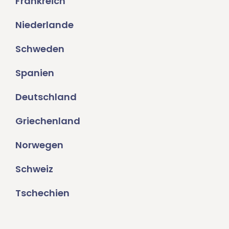
Frankreich
Niederlande
Schweden
Spanien
Deutschland
Griechenland
Norwegen
Schweiz
Tschechien