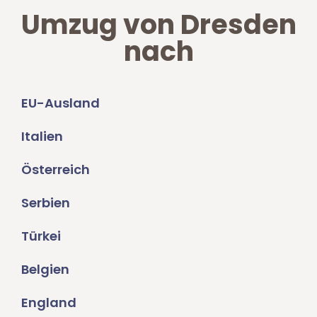
Umzug von Dresden
nach
EU-Ausland
Italien
Österreich
Serbien
Türkei
Belgien
England