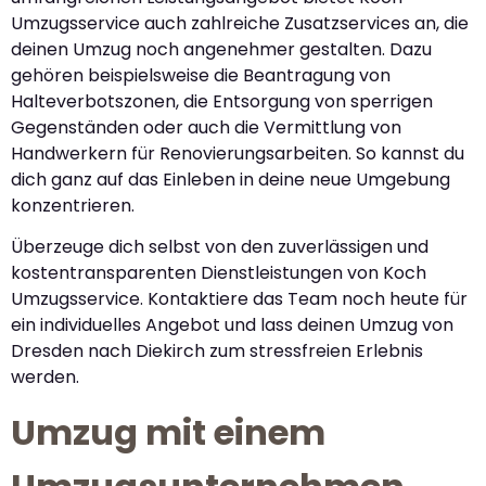
Umzugsservice auch zahlreiche Zusatzservices an, die
deinen Umzug noch angenehmer gestalten. Dazu
gehören beispielsweise die Beantragung von
Halteverbotszonen, die Entsorgung von sperrigen
Gegenständen oder auch die Vermittlung von
Handwerkern für Renovierungsarbeiten. So kannst du
dich ganz auf das Einleben in deine neue Umgebung
konzentrieren.
Überzeuge dich selbst von den zuverlässigen und
kostentransparenten Dienstleistungen von Koch
Umzugsservice. Kontaktiere das Team noch heute für
ein individuelles Angebot und lass deinen Umzug von
Dresden nach Diekirch zum stressfreien Erlebnis
werden.
Umzug mit einem