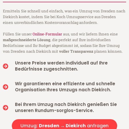
Ermitteln Sie schnell und einfach, was ein Umzug von Dresden nach
Diekirch kostet, indem Sie bei Koch Umzugsservice aus Dresden
einen unverbindlichen Kostenvoranschlag anfordern.
Füllen Sie unser
Online-Formular
aus, und wir liefern Ihnen eine
maßgeschneiderte Lösung
, die perfekt auf Ihre individuellen
Bedürfnisse und Ihr Budget abgestimmt ist, sodass Sie Ihre Umzug
von Dresden nach Diekirch mit
voller Transparenz
planen können.
Unsere Preise werden individuell auf Ihre
Bedürfnisse zugeschnitten.
Wir garantieren eine effiziente und schnelle
Organisation Ihres Umzugs nach Diekirch.
Bei Ihrem Umzug nach Diekirch genießen Sie
unseren Rundum-sorglos-Service.
Umzug:
Dresden → Diekirch
anfragen