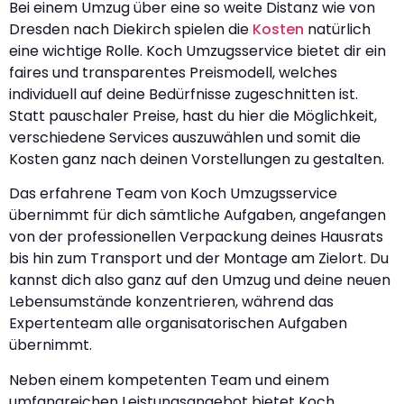
Bei einem Umzug über eine so weite Distanz wie von
Dresden nach Diekirch spielen die
Kosten
natürlich
eine wichtige Rolle. Koch Umzugsservice bietet dir ein
faires und transparentes Preismodell, welches
individuell auf deine Bedürfnisse zugeschnitten ist.
Statt pauschaler Preise, hast du hier die Möglichkeit,
verschiedene Services auszuwählen und somit die
Kosten ganz nach deinen Vorstellungen zu gestalten.
Das erfahrene Team von Koch Umzugsservice
übernimmt für dich sämtliche Aufgaben, angefangen
von der professionellen Verpackung deines Hausrats
bis hin zum Transport und der Montage am Zielort. Du
kannst dich also ganz auf den Umzug und deine neuen
Lebensumstände konzentrieren, während das
Expertenteam alle organisatorischen Aufgaben
übernimmt.
Neben einem kompetenten Team und einem
umfangreichen Leistungsangebot bietet Koch