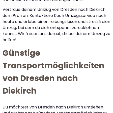
Vertraue deinem Umzug von Dresden nach Diekirch
dem Profi an. Kontaktiere Koch Umzugsservice noch
heute und erlebe einen reibungslosen und stressfreien
Umzug, bei dem du dich entspannt zurücklehnen
kannst. Wir freuen uns darauf, dir bei deinem Umzug zu
helfen!
Günstige
Transportmöglichkeiten
von Dresden nach
Diekirch
Du möchtest von Dresden nach Diekirch umziehen