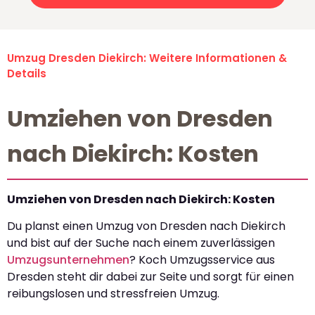
Umzug Dresden Diekirch: Weitere Informationen &
Details
Umziehen von Dresden
nach Diekirch: Kosten
Umziehen von Dresden nach Diekirch: Kosten
Du planst einen Umzug von Dresden nach Diekirch
und bist auf der Suche nach einem zuverlässigen
Umzugsunternehmen
? Koch Umzugsservice aus
Dresden steht dir dabei zur Seite und sorgt für einen
reibungslosen und stressfreien Umzug.