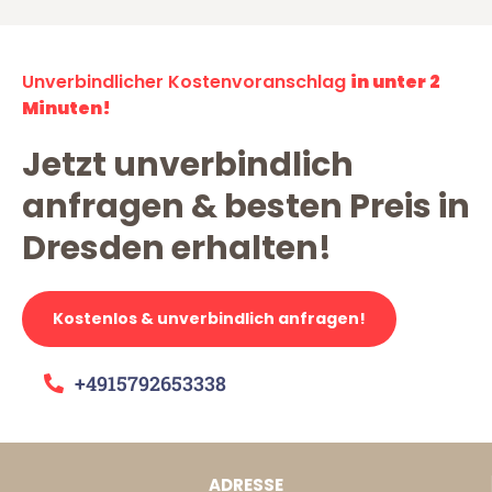
Unverbindlicher Kostenvoranschlag
in unter 2
Minuten!
Jetzt unverbindlich
anfragen & besten Preis in
Dresden erhalten!
Kostenlos & unverbindlich anfragen!
+4915792653338
ADRESSE