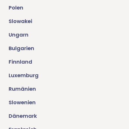
Polen
Slowakei
Ungarn
Bulgarien
Finnland
Luxemburg
Rumänien
Slowenien
Dänemark