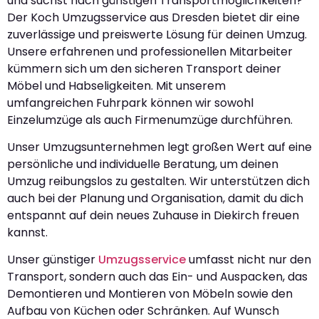
und suchst nach günstigen Transportmöglichkeiten?
Der Koch Umzugsservice aus Dresden bietet dir eine
zuverlässige und preiswerte Lösung für deinen Umzug.
Unsere erfahrenen und professionellen Mitarbeiter
kümmern sich um den sicheren Transport deiner
Möbel und Habseligkeiten. Mit unserem
umfangreichen Fuhrpark können wir sowohl
Einzelumzüge als auch Firmenumzüge durchführen.
Unser Umzugsunternehmen legt großen Wert auf eine
persönliche und individuelle Beratung, um deinen
Umzug reibungslos zu gestalten. Wir unterstützen dich
auch bei der Planung und Organisation, damit du dich
entspannt auf dein neues Zuhause in Diekirch freuen
kannst.
Unser günstiger
Umzugsservice
umfasst nicht nur den
Transport, sondern auch das Ein- und Auspacken, das
Demontieren und Montieren von Möbeln sowie den
Aufbau von Küchen oder Schränken. Auf Wunsch