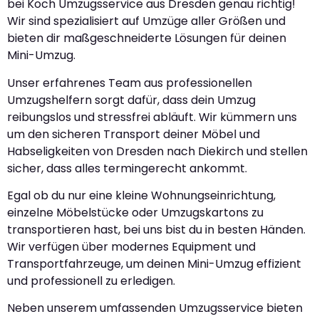
bei Koch Umzugsservice aus Dresden genau richtig!
Wir sind spezialisiert auf Umzüge aller Größen und
bieten dir maßgeschneiderte Lösungen für deinen
Mini-Umzug.
Unser erfahrenes Team aus professionellen
Umzugshelfern sorgt dafür, dass dein Umzug
reibungslos und stressfrei abläuft. Wir kümmern uns
um den sicheren Transport deiner Möbel und
Habseligkeiten von Dresden nach Diekirch und stellen
sicher, dass alles termingerecht ankommt.
Egal ob du nur eine kleine Wohnungseinrichtung,
einzelne Möbelstücke oder Umzugskartons zu
transportieren hast, bei uns bist du in besten Händen.
Wir verfügen über modernes Equipment und
Transportfahrzeuge, um deinen Mini-Umzug effizient
und professionell zu erledigen.
Neben unserem umfassenden Umzugsservice bieten