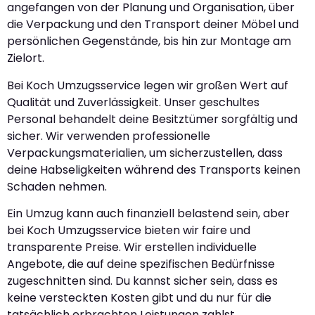
angefangen von der Planung und Organisation, über
die Verpackung und den Transport deiner Möbel und
persönlichen Gegenstände, bis hin zur Montage am
Zielort.
Bei Koch Umzugsservice legen wir großen Wert auf
Qualität und Zuverlässigkeit. Unser geschultes
Personal behandelt deine Besitztümer sorgfältig und
sicher. Wir verwenden professionelle
Verpackungsmaterialien, um sicherzustellen, dass
deine Habseligkeiten während des Transports keinen
Schaden nehmen.
Ein Umzug kann auch finanziell belastend sein, aber
bei Koch Umzugsservice bieten wir faire und
transparente Preise. Wir erstellen individuelle
Angebote, die auf deine spezifischen Bedürfnisse
zugeschnitten sind. Du kannst sicher sein, dass es
keine versteckten Kosten gibt und du nur für die
tatsächlich erbrachten Leistungen zahlst.