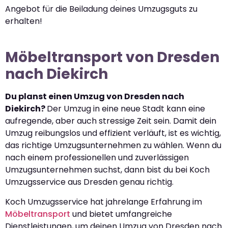
Angebot für die Beiladung deines Umzugsguts zu
erhalten!
Möbeltransport von Dresden
nach Diekirch
Du planst einen Umzug von Dresden nach
Diekirch?
Der Umzug in eine neue Stadt kann eine
aufregende, aber auch stressige Zeit sein. Damit dein
Umzug reibungslos und effizient verläuft, ist es wichtig,
das richtige Umzugsunternehmen zu wählen. Wenn du
nach einem professionellen und zuverlässigen
Umzugsunternehmen suchst, dann bist du bei Koch
Umzugsservice aus Dresden genau richtig.
Koch Umzugsservice hat jahrelange Erfahrung im
Möbeltransport
und bietet umfangreiche
Dienstleistungen, um deinen Umzug von Dresden nach