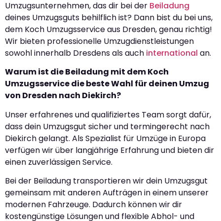
Umzugsunternehmen, das dir bei der
Beiladung
deines Umzugsguts behilflich ist? Dann bist du bei uns,
dem Koch Umzugsservice aus Dresden, genau richtig!
Wir bieten professionelle Umzugdienstleistungen
sowohl innerhalb Dresdens als auch
international
an.
Warum ist die Beiladung mit dem Koch
Umzugsservice die beste Wahl für deinen Umzug
von Dresden nach Diekirch?
Unser erfahrenes und qualifiziertes Team sorgt dafür,
dass dein Umzugsgut sicher und termingerecht nach
Diekirch gelangt. Als Spezialist für Umzüge in Europa
verfügen wir über langjährige Erfahrung und bieten dir
einen zuverlässigen Service.
Bei der Beiladung transportieren wir dein Umzugsgut
gemeinsam mit anderen Aufträgen in einem unserer
modernen Fahrzeuge. Dadurch können wir dir
kostengünstige Lösungen und flexible Abhol- und