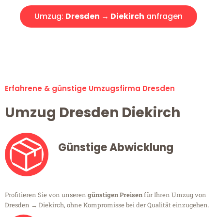
Umzug:
Dresden → Diekirch
anfragen
Alle Umzugsanfragen sind zu 100% kostenlos & unverbindlich!
Erfahrene & günstige Umzugsfirma Dresden
Umzug Dresden Diekirch
Günstige Abwicklung
Profitieren Sie von unseren
günstigen Preisen
für Ihren Umzug von
Dresden → Diekirch, ohne Kompromisse bei der Qualität einzugehen.