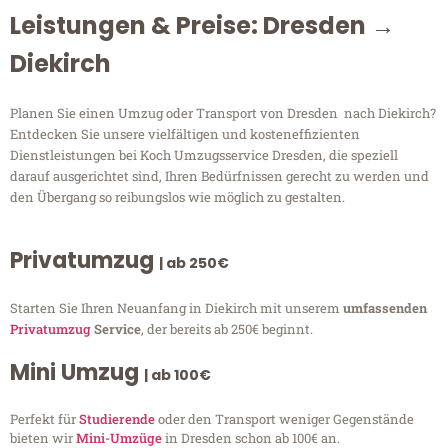
Leistungen & Preise: Dresden →
Diekirch
Planen Sie einen Umzug oder Transport von Dresden nach Diekirch?
Entdecken Sie unsere vielfältigen und kosteneffizienten
Dienstleistungen bei Koch Umzugsservice Dresden, die speziell
darauf ausgerichtet sind, Ihren Bedürfnissen gerecht zu werden und
den Übergang so reibungslos wie möglich zu gestalten.
Privatumzug
| ab 250€
Starten Sie Ihren Neuanfang in Diekirch mit unserem
umfassenden
Privatumzug
Service
, der bereits ab 250€ beginnt.
Mini Umzug
| ab 100€
Perfekt für
Studierende
oder den Transport weniger Gegenstände
bieten wir
Mini-Umzüge
in Dresden schon ab 100€ an.