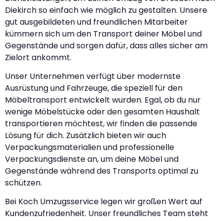
Diekirch so einfach wie möglich zu gestalten. Unsere
gut ausgebildeten und freundlichen Mitarbeiter
kümmern sich um den Transport deiner Möbel und
Gegenstände und sorgen dafür, dass alles sicher am
Zielort ankommt.
Unser Unternehmen verfügt über modernste
Ausrüstung und Fahrzeuge, die speziell für den
Möbeltransport entwickelt wurden. Egal, ob du nur
wenige Möbelstücke oder den gesamten Haushalt
transportieren möchtest, wir finden die passende
Lösung für dich. Zusätzlich bieten wir auch
Verpackungsmaterialien und professionelle
Verpackungsdienste an, um deine Möbel und
Gegenstände während des Transports optimal zu
schützen.
Bei Koch Umzugsservice legen wir großen Wert auf
Kundenzufriedenheit. Unser freundliches Team steht