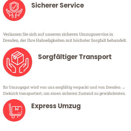
Sicherer Service
Verlassen Sie sich auf unseren sicheren Umzugsservice in
Dresden, der Ihre Habseligkeiten mit höchster Sorgfalt behandelt.
Sorgfältiger Transport
Ihr Umzugsgut wird von uns sorgfältig verpackt und von Dresden →
Diekirch transportiert, um einen sicheren Zustand zu gewährleisten.
Express Umzug