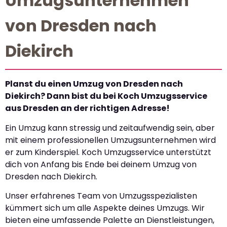
Umzugsunternehmen
von Dresden nach
Diekirch
Planst du einen Umzug von Dresden nach
Diekirch? Dann bist du bei Koch Umzugsservice
aus Dresden an der richtigen Adresse!
Ein Umzug kann stressig und zeitaufwendig sein, aber
mit einem professionellen Umzugsunternehmen wird
er zum Kinderspiel. Koch Umzugsservice unterstützt
dich von Anfang bis Ende bei deinem Umzug von
Dresden nach Diekirch.
Unser erfahrenes Team von Umzugsspezialisten
kümmert sich um alle Aspekte deines Umzugs. Wir
bieten eine umfassende Palette an Dienstleistungen,