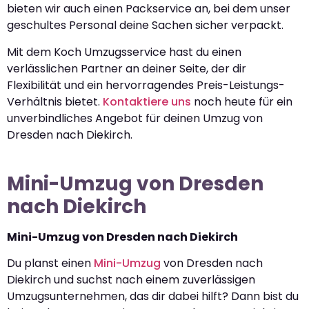
bieten wir auch einen Packservice an, bei dem unser
geschultes Personal deine Sachen sicher verpackt.
Mit dem Koch Umzugsservice hast du einen
verlässlichen Partner an deiner Seite, der dir
Flexibilität und ein hervorragendes Preis-Leistungs-
Verhältnis bietet.
Kontaktiere uns
noch heute für ein
unverbindliches Angebot für deinen Umzug von
Dresden nach Diekirch.
Mini-Umzug von Dresden
nach Diekirch
Mini-Umzug von Dresden nach Diekirch
Du planst einen
Mini-Umzug
von Dresden nach
Diekirch und suchst nach einem zuverlässigen
Umzugsunternehmen, das dir dabei hilft? Dann bist du