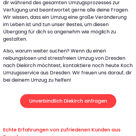
dir während des gesamten Umzugsprozesses zur
Verfügung und beantwortet gerne alle deine Fragen.
Wir wissen, dass ein Umzug eine große Veränderung
im Leben ist und tun unser Bestes, um diesen
Übergang für dich so angenehm wie möglich zu
gestalten.
Also, warum weiter suchen? Wenn du einen
reibungslosen und stressfreien Umzug von Dresden
nach Diekirch möchtest, kontaktiere noch heute Koch
Umzugsservice aus Dresden. Wir freuen uns darauf, dir
bei deinem Umzug zu helfen!
Unverbindlich Diekirch anfragen
Echte Erfahrungen von zufriedenen Kunden aus