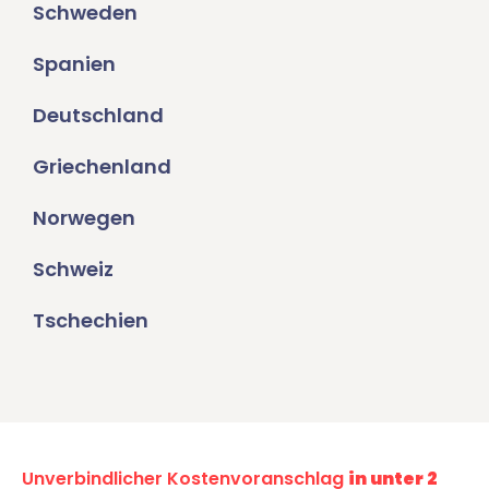
Schweden
Spanien
Deutschland
Griechenland
Norwegen
Schweiz
Tschechien
Unverbindlicher Kostenvoranschlag
in unter 2