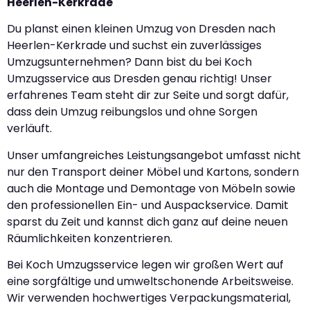
Heerlen-Kerkrade
Du planst einen kleinen Umzug von Dresden nach
Heerlen-Kerkrade und suchst ein zuverlässiges
Umzugsunternehmen? Dann bist du bei Koch
Umzugsservice aus Dresden genau richtig! Unser
erfahrenes Team steht dir zur Seite und sorgt dafür,
dass dein Umzug reibungslos und ohne Sorgen
verläuft.
Unser umfangreiches Leistungsangebot umfasst nicht
nur den Transport deiner Möbel und Kartons, sondern
auch die Montage und Demontage von Möbeln sowie
den professionellen Ein- und Auspackservice. Damit
sparst du Zeit und kannst dich ganz auf deine neuen
Räumlichkeiten konzentrieren.
Bei Koch Umzugsservice legen wir großen Wert auf
eine sorgfältige und umweltschonende Arbeitsweise.
Wir verwenden hochwertiges Verpackungsmaterial,