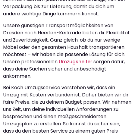
Verpackung bis zur Lieferung, damit du dich um
andere wichtige Dinge kümmern kannst.
Unsere günstigen Transportmöglichkeiten von
Dresden nach Heerlen-Kerkrade bieten dir Flexibilität
und Zuverlässigkeit. Ganz gleich, ob du nur wenige
Möbel oder den gesamten Haushalt transportieren
möchtest – wir haben die passende Lösung für dich.
Unsere professionellen
Umzugshelfer
sorgen dafür,
dass deine Sachen sicher und unbeschädigt
ankommen.
Bei Koch Umzugsservice verstehen wir, dass ein
Umzug mit Kosten verbunden ist. Daher bieten wir dir
faire Preise, die zu deinem Budget passen. Wir nehmen
uns Zeit, um deine individuellen Anforderungen zu
besprechen und einen maßgeschneiderten
Umzugsplan zu erstellen. So kannst du sicher sein,
dass du den besten Service zu einem guten Preis