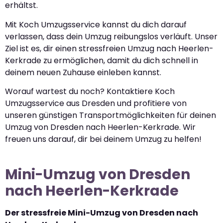
erhältst.
Mit Koch Umzugsservice kannst du dich darauf
verlassen, dass dein Umzug reibungslos verläuft. Unser
Ziel ist es, dir einen stressfreien Umzug nach Heerlen-
Kerkrade zu ermöglichen, damit du dich schnell in
deinem neuen Zuhause einleben kannst.
Worauf wartest du noch? Kontaktiere Koch
Umzugsservice aus Dresden und profitiere von
unseren günstigen Transportmöglichkeiten für deinen
Umzug von Dresden nach Heerlen-Kerkrade. Wir
freuen uns darauf, dir bei deinem Umzug zu helfen!
Mini-Umzug von Dresden
nach Heerlen-Kerkrade
Der stressfreie Mini-Umzug von Dresden nach