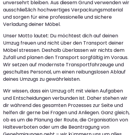
unversehrt bleiben. Aus diesem Grund verwenden wir
ausschließlich hochwertiges Verpackungsmaterial
und sorgen für eine professionelle und sichere
Verladung deiner Möbel.
Unser Motto lautet: Du möchtest dich auf deinen
Umzug freuen und nicht über den Transport deiner
Möbel stressen. Deshalb überlassen wir nichts dem
Zufall und planen den Transport sorgfältig im Voraus.
Wir setzen auf modernste Transportfahrzeuge und
geschultes Personal, um einen reibungslosen Ablauf
deines Umzugs zu gewährleisten.
Wir wissen, dass ein Umzug oft mit vielen Aufgaben
und Entscheidungen verbunden ist. Daher stehen wir
dir während des gesamten Prozesses zur Seite und
helfen dir gerne bei Fragen und Anliegen. Ganz gleich,
ob es um die Planung der Route, die Organisation von
Halteverboten oder um die Beantragung von
Genehmigungen geht – wir kümmern uns um alles,