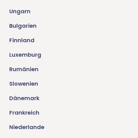
Ungarn
Bulgarien
Finnland
Luxemburg
Rumänien
Slowenien
Dänemark
Frankreich
Niederlande