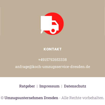
KONTAKT
+4915792653338
anfrage@koch-umzugsservice-dresden.de
Ratgeber
|
Impressum
|
Datenschutz
©
Umzugsunternehmen Dresden
- Alle Rechte vorbehalten.