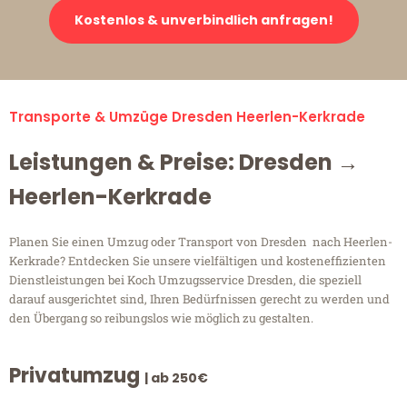
Kostenlos & unverbindlich anfragen!
Transporte & Umzüge Dresden Heerlen-Kerkrade
Leistungen & Preise: Dresden →
Heerlen-Kerkrade
Planen Sie einen Umzug oder Transport von Dresden nach Heerlen-
Kerkrade? Entdecken Sie unsere vielfältigen und kosteneffizienten
Dienstleistungen bei Koch Umzugsservice Dresden, die speziell
darauf ausgerichtet sind, Ihren Bedürfnissen gerecht zu werden und
den Übergang so reibungslos wie möglich zu gestalten.
Privatumzug
| ab 250€