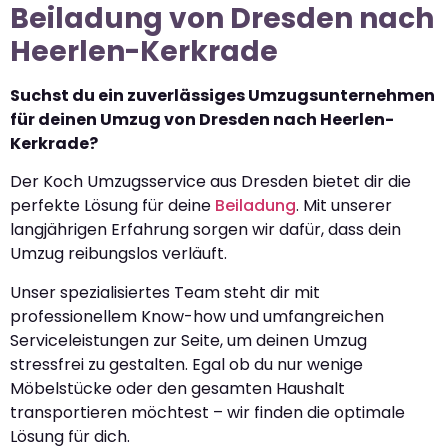
Beiladung von Dresden nach
Heerlen-Kerkrade
Suchst du ein zuverlässiges Umzugsunternehmen
für deinen Umzug von Dresden nach Heerlen-
Kerkrade?
Der Koch Umzugsservice aus Dresden bietet dir die
perfekte Lösung für deine
Beiladung
. Mit unserer
langjährigen Erfahrung sorgen wir dafür, dass dein
Umzug reibungslos verläuft.
Unser spezialisiertes Team steht dir mit
professionellem Know-how und umfangreichen
Serviceleistungen zur Seite, um deinen Umzug
stressfrei zu gestalten. Egal ob du nur wenige
Möbelstücke oder den gesamten Haushalt
transportieren möchtest – wir finden die optimale
Lösung für dich.