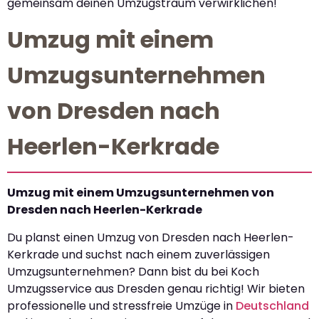
gemeinsam deinen Umzugstraum verwirklichen!
Umzug mit einem
Umzugsunternehmen
von Dresden nach
Heerlen-Kerkrade
Umzug mit einem Umzugsunternehmen von
Dresden nach Heerlen-Kerkrade
Du planst einen Umzug von Dresden nach Heerlen-
Kerkrade und suchst nach einem zuverlässigen
Umzugsunternehmen? Dann bist du bei Koch
Umzugsservice aus Dresden genau richtig! Wir bieten
professionelle und stressfreie Umzüge in
Deutschland