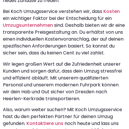
neues Zuhause zu freuen.
Bei Koch Umzugsservice verstehen wir, dass
Kosten
ein wichtiger Faktor bei der Entscheidung für ein
Umzugsunternehmen
sind. Deshalb bieten wir dir eine
transparente Preisgestaltung an. Du erhältst von uns
einen individuellen Kostenvoranschlag, der auf deinen
spezifischen Anforderungen basiert. So kannst du
sicher sein, dass du keinen Cent zu viel zahlst.
Wir legen großen Wert auf die Zufriedenheit unserer
Kunden und sorgen dafür, dass dein Umzug stressfrei
und effizient abläuft. Mit unserem qualifizierten
Personal und unserem modernen Fuhrpark können
wir dein Hab und Gut sicher von Dresden nach
Heerlen-Kerkrade transportieren.
Also, warum weiter suchen? Mit Koch Umzugsservice
hast du den perfekten Partner für deinen Umzug
gefunden.
Kontaktiere uns
noch heute und lass uns