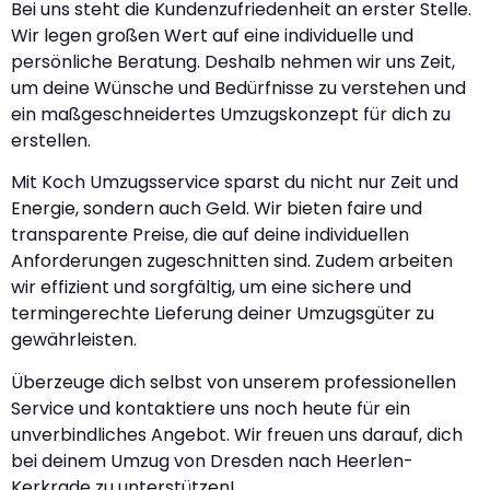
Bei uns steht die Kundenzufriedenheit an erster Stelle.
Wir legen großen Wert auf eine individuelle und
persönliche Beratung. Deshalb nehmen wir uns Zeit,
um deine Wünsche und Bedürfnisse zu verstehen und
ein maßgeschneidertes Umzugskonzept für dich zu
erstellen.
Mit Koch Umzugsservice sparst du nicht nur Zeit und
Energie, sondern auch Geld. Wir bieten faire und
transparente Preise, die auf deine individuellen
Anforderungen zugeschnitten sind. Zudem arbeiten
wir effizient und sorgfältig, um eine sichere und
termingerechte Lieferung deiner Umzugsgüter zu
gewährleisten.
Überzeuge dich selbst von unserem professionellen
Service und kontaktiere uns noch heute für ein
unverbindliches Angebot. Wir freuen uns darauf, dich
bei deinem Umzug von Dresden nach Heerlen-
Kerkrade zu unterstützen!