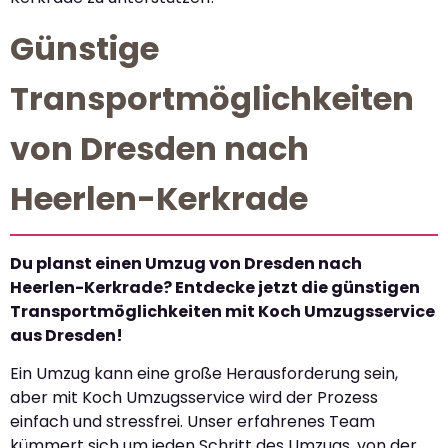
Günstige
Transportmöglichkeiten
von Dresden nach
Heerlen-Kerkrade
Du planst einen Umzug von Dresden nach
Heerlen-Kerkrade? Entdecke jetzt die günstigen
Transportmöglichkeiten mit Koch Umzugsservice
aus Dresden!
Ein Umzug kann eine große Herausforderung sein,
aber mit Koch Umzugsservice wird der Prozess
einfach und stressfrei. Unser erfahrenes Team
kümmert sich um jeden Schritt des Umzugs, von der