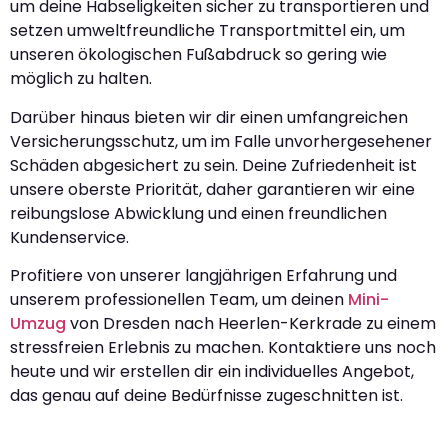
um deine Habseligkeiten sicher zu transportieren und
setzen umweltfreundliche Transportmittel ein, um
unseren ökologischen Fußabdruck so gering wie
möglich zu halten.
Darüber hinaus bieten wir dir einen umfangreichen
Versicherungsschutz, um im Falle unvorhergesehener
Schäden abgesichert zu sein. Deine Zufriedenheit ist
unsere oberste Priorität, daher garantieren wir eine
reibungslose Abwicklung und einen freundlichen
Kundenservice.
Profitiere von unserer langjährigen Erfahrung und
unserem professionellen Team, um deinen
Mini-
Umzug
von Dresden nach Heerlen-Kerkrade zu einem
stressfreien Erlebnis zu machen. Kontaktiere uns noch
heute und wir erstellen dir ein individuelles Angebot,
das genau auf deine Bedürfnisse zugeschnitten ist.