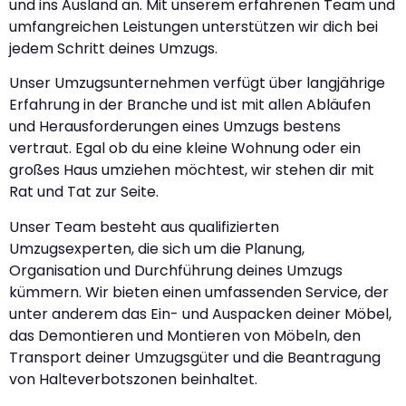
und ins Ausland an. Mit unserem erfahrenen Team und
umfangreichen Leistungen unterstützen wir dich bei
jedem Schritt deines Umzugs.
Unser Umzugsunternehmen verfügt über langjährige
Erfahrung in der Branche und ist mit allen Abläufen
und Herausforderungen eines Umzugs bestens
vertraut. Egal ob du eine kleine Wohnung oder ein
großes Haus umziehen möchtest, wir stehen dir mit
Rat und Tat zur Seite.
Unser Team besteht aus qualifizierten
Umzugsexperten, die sich um die Planung,
Organisation und Durchführung deines Umzugs
kümmern. Wir bieten einen umfassenden Service, der
unter anderem das Ein- und Auspacken deiner Möbel,
das Demontieren und Montieren von Möbeln, den
Transport deiner Umzugsgüter und die Beantragung
von Halteverbotszonen beinhaltet.