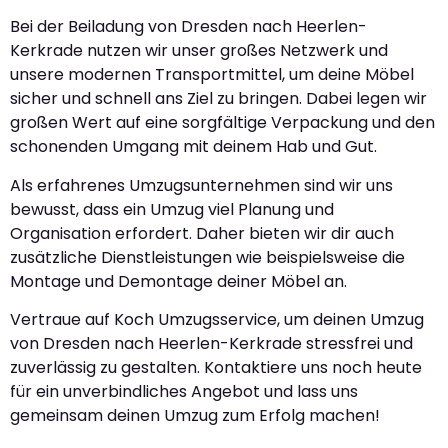
Bei der Beiladung von Dresden nach Heerlen-
Kerkrade nutzen wir unser großes Netzwerk und
unsere modernen Transportmittel, um deine Möbel
sicher und schnell ans Ziel zu bringen. Dabei legen wir
großen Wert auf eine sorgfältige Verpackung und den
schonenden Umgang mit deinem Hab und Gut.
Als erfahrenes Umzugsunternehmen sind wir uns
bewusst, dass ein Umzug viel Planung und
Organisation erfordert. Daher bieten wir dir auch
zusätzliche Dienstleistungen wie beispielsweise die
Montage und Demontage deiner Möbel an.
Vertraue auf Koch Umzugsservice, um deinen Umzug
von Dresden nach Heerlen-Kerkrade stressfrei und
zuverlässig zu gestalten. Kontaktiere uns noch heute
für ein unverbindliches Angebot und lass uns
gemeinsam deinen Umzug zum Erfolg machen!