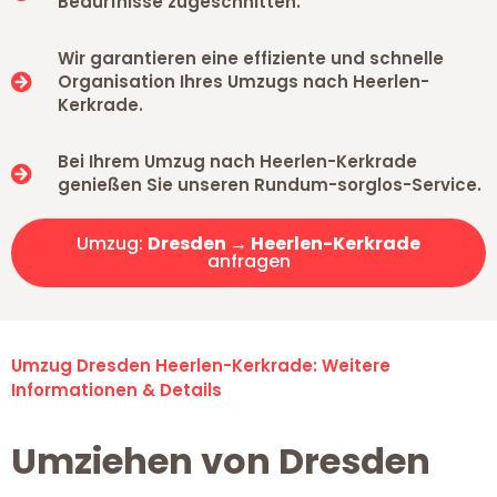
Bedürfnisse zugeschnitten.
Wir garantieren eine effiziente und schnelle
Organisation Ihres Umzugs nach Heerlen-
Kerkrade.
Bei Ihrem Umzug nach Heerlen-Kerkrade
genießen Sie unseren Rundum-sorglos-Service.
Umzug:
Dresden → Heerlen-Kerkrade
anfragen
Umzug Dresden Heerlen-Kerkrade: Weitere
Informationen & Details
Umziehen von Dresden