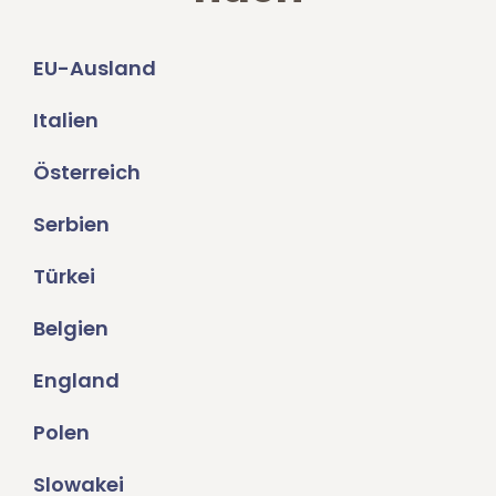
EU-Ausland
Italien
Österreich
Serbien
Türkei
Belgien
England
Polen
Slowakei