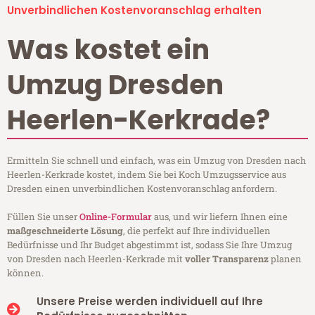
Unverbindlichen Kostenvoranschlag erhalten
Was kostet ein
Umzug Dresden
Heerlen-Kerkrade?
Ermitteln Sie schnell und einfach, was ein Umzug von Dresden nach
Heerlen-Kerkrade kostet, indem Sie bei Koch Umzugsservice aus
Dresden einen unverbindlichen Kostenvoranschlag anfordern.
Füllen Sie unser
Online-Formular
aus, und wir liefern Ihnen eine
maßgeschneiderte Lösung
, die perfekt auf Ihre individuellen
Bedürfnisse und Ihr Budget abgestimmt ist, sodass Sie Ihre Umzug
von Dresden nach Heerlen-Kerkrade mit
voller Transparenz
planen
können.
Unsere Preise werden individuell auf Ihre