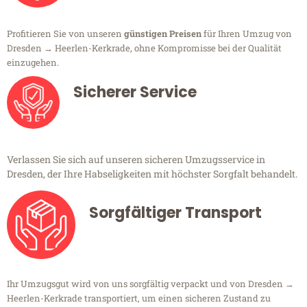
Profitieren Sie von unseren
günstigen Preisen
für Ihren Umzug von
Dresden → Heerlen-Kerkrade, ohne Kompromisse bei der Qualität
einzugehen.
Sicherer Service
Verlassen Sie sich auf unseren sicheren Umzugsservice in
Dresden, der Ihre Habseligkeiten mit höchster Sorgfalt behandelt.
Sorgfältiger Transport
Ihr Umzugsgut wird von uns sorgfältig verpackt und von Dresden →
Heerlen-Kerkrade transportiert, um einen sicheren Zustand zu