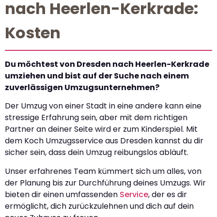
nach Heerlen-Kerkrade:
Kosten
Du möchtest von Dresden nach Heerlen-Kerkrade
umziehen und bist auf der Suche nach einem
zuverlässigen Umzugsunternehmen?
Der Umzug von einer Stadt in eine andere kann eine
stressige Erfahrung sein, aber mit dem richtigen
Partner an deiner Seite wird er zum Kinderspiel. Mit
dem Koch Umzugsservice aus Dresden kannst du dir
sicher sein, dass dein Umzug reibungslos abläuft.
Unser erfahrenes Team kümmert sich um alles, von
der Planung bis zur Durchführung deines Umzugs. Wir
bieten dir einen umfassenden
Service
, der es dir
ermöglicht, dich zurückzulehnen und dich auf dein