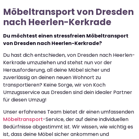
Möbeltransport von Dresden
nach Heerlen-Kerkrade
Du möchtest einen stressfreien Möbeltransport
von Dresden nach Heerlen-Kerkrade?
Du hast dich entschieden, von Dresden nach Heerlen-
Kerkrade umzuziehen und stehst nun vor der
Herausforderung, all deine Möbel sicher und
zuverlässig an deinen neuen Wohnort zu
transportieren? Keine Sorge, wir von Koch
Umzugsservice aus Dresden sind dein idealer Partner
für diesen Umzug!
Unser erfahrenes Team bietet dir einen umfassenden
Möbeltransport
-Service, der auf deine individuellen
Bedürfnisse abgestimmt ist. Wir wissen, wie wichtig es
ist, dass deine Möbel sicher ankommen und