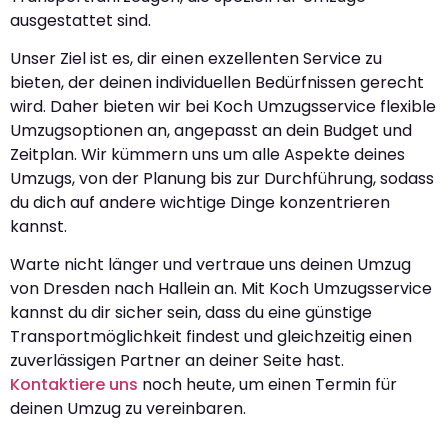
ausgestattet sind.
Unser Ziel ist es, dir einen exzellenten Service zu
bieten, der deinen individuellen Bedürfnissen gerecht
wird. Daher bieten wir bei Koch Umzugsservice flexible
Umzugsoptionen an, angepasst an dein Budget und
Zeitplan. Wir kümmern uns um alle Aspekte deines
Umzugs, von der Planung bis zur Durchführung, sodass
du dich auf andere wichtige Dinge konzentrieren
kannst.
Warte nicht länger und vertraue uns deinen Umzug
von Dresden nach Hallein an. Mit Koch Umzugsservice
kannst du dir sicher sein, dass du eine günstige
Transportmöglichkeit findest und gleichzeitig einen
zuverlässigen Partner an deiner Seite hast.
Kontaktiere uns
noch heute, um einen Termin für
deinen Umzug zu vereinbaren.