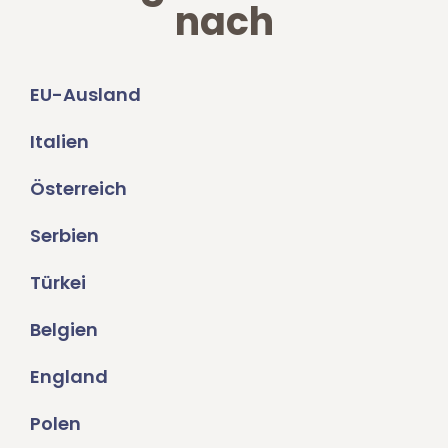
nach
EU-Ausland
Italien
Österreich
Serbien
Türkei
Belgien
England
Polen