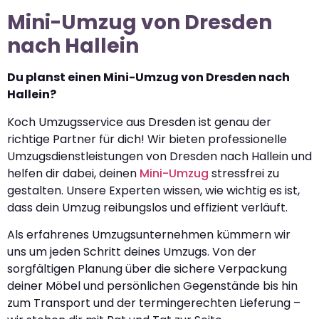
Mini-Umzug von Dresden
nach Hallein
Du planst einen Mini-Umzug von Dresden nach
Hallein?
Koch Umzugsservice aus Dresden ist genau der
richtige Partner für dich! Wir bieten professionelle
Umzugsdienstleistungen von Dresden nach Hallein und
helfen dir dabei, deinen
Mini-Umzug
stressfrei zu
gestalten. Unsere Experten wissen, wie wichtig es ist,
dass dein Umzug reibungslos und effizient verläuft.
Als erfahrenes Umzugsunternehmen kümmern wir
uns um jeden Schritt deines Umzugs. Von der
sorgfältigen Planung über die sichere Verpackung
deiner Möbel und persönlichen Gegenstände bis hin
zum Transport und der termingerechten Lieferung –