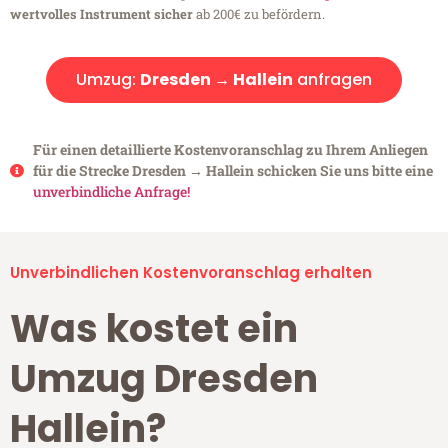
wertvolles Instrument sicher
ab 200€ zu befördern.
Umzug:
Dresden → Hallein
anfragen
Für einen detaillierte Kostenvoranschlag zu Ihrem Anliegen
für die Strecke Dresden → Hallein schicken Sie uns bitte eine
unverbindliche Anfrage!
Unverbindlichen Kostenvoranschlag erhalten
Was kostet ein
Umzug Dresden
Hallein?