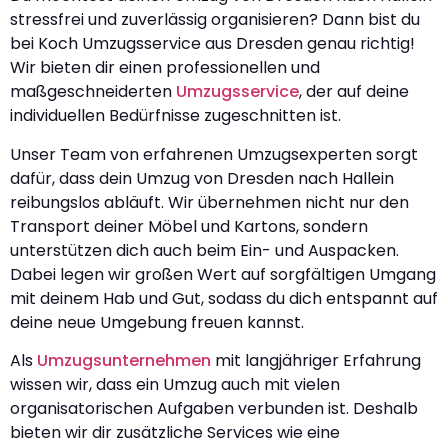
stressfrei und zuverlässig organisieren? Dann bist du
bei Koch Umzugsservice aus Dresden genau richtig!
Wir bieten dir einen professionellen und
maßgeschneiderten
Umzugsservice
, der auf deine
individuellen Bedürfnisse zugeschnitten ist.
Unser Team von erfahrenen Umzugsexperten sorgt
dafür, dass dein Umzug von Dresden nach Hallein
reibungslos abläuft. Wir übernehmen nicht nur den
Transport deiner Möbel und Kartons, sondern
unterstützen dich auch beim Ein- und Auspacken.
Dabei legen wir großen Wert auf sorgfältigen Umgang
mit deinem Hab und Gut, sodass du dich entspannt auf
deine neue Umgebung freuen kannst.
Als
Umzugsunternehmen
mit langjähriger Erfahrung
wissen wir, dass ein Umzug auch mit vielen
organisatorischen Aufgaben verbunden ist. Deshalb
bieten wir dir zusätzliche Services wie eine