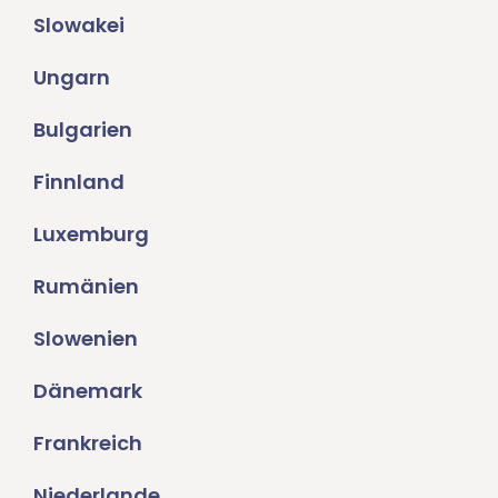
Slowakei
Ungarn
Bulgarien
Finnland
Luxemburg
Rumänien
Slowenien
Dänemark
Frankreich
Niederlande