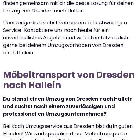
finden gemeinsam mit dir die beste Lösung für deinen
Umzug von Dresden nach Hallein.
Überzeuge dich selbst von unserem hochwertigen
Service! Kontaktiere uns noch heute für ein
unverbindliches Angebot und wir unterstützen dich
gerne bei deinem Umzugsvorhaben von Dresden
nach Hallein.
Möbeltransport von Dresden
nach Hallein
Du planst einen Umzug von Dresden nach Hallein
und suchst nach einem zuverlässigen und
professionellen Umzugsunternehmen?
Bei Koch Umzugsservice aus Dresden bist du in guten
Händen! Wir sind spezialisiert auf Möbeltransporte