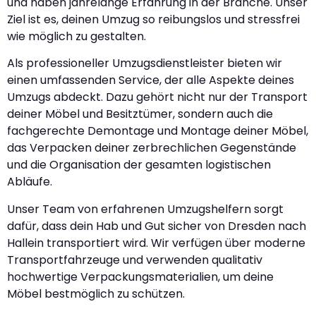
und haben jahrelange Erfahrung in der Branche. Unser
Ziel ist es, deinen Umzug so reibungslos und stressfrei
wie möglich zu gestalten.
Als professioneller Umzugsdienstleister bieten wir
einen umfassenden Service, der alle Aspekte deines
Umzugs abdeckt. Dazu gehört nicht nur der Transport
deiner Möbel und Besitztümer, sondern auch die
fachgerechte Demontage und Montage deiner Möbel,
das Verpacken deiner zerbrechlichen Gegenstände
und die Organisation der gesamten logistischen
Abläufe.
Unser Team von erfahrenen Umzugshelfern sorgt
dafür, dass dein Hab und Gut sicher von Dresden nach
Hallein transportiert wird. Wir verfügen über moderne
Transportfahrzeuge und verwenden qualitativ
hochwertige Verpackungsmaterialien, um deine
Möbel bestmöglich zu schützen.