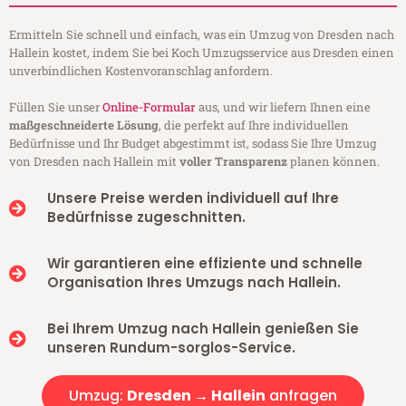
Ermitteln Sie schnell und einfach, was ein Umzug von Dresden nach
Hallein kostet, indem Sie bei Koch Umzugsservice aus Dresden einen
unverbindlichen Kostenvoranschlag anfordern.
Füllen Sie unser
Online-Formular
aus, und wir liefern Ihnen eine
maßgeschneiderte Lösung
, die perfekt auf Ihre individuellen
Bedürfnisse und Ihr Budget abgestimmt ist, sodass Sie Ihre Umzug
von Dresden nach Hallein mit
voller Transparenz
planen können.
Unsere Preise werden individuell auf Ihre
Bedürfnisse zugeschnitten.
Wir garantieren eine effiziente und schnelle
Organisation Ihres Umzugs nach Hallein.
Bei Ihrem Umzug nach Hallein genießen Sie
unseren Rundum-sorglos-Service.
Umzug:
Dresden → Hallein
anfragen