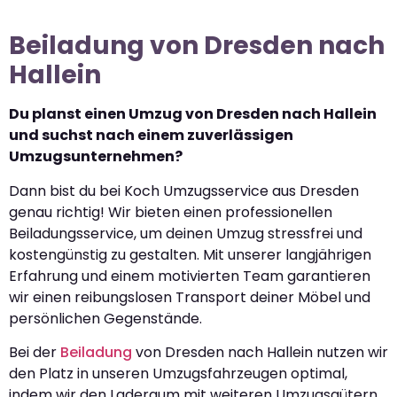
Beiladung von Dresden nach
Hallein
Du planst einen Umzug von Dresden nach Hallein
und suchst nach einem zuverlässigen
Umzugsunternehmen?
Dann bist du bei Koch Umzugsservice aus Dresden
genau richtig! Wir bieten einen professionellen
Beiladungsservice, um deinen Umzug stressfrei und
kostengünstig zu gestalten. Mit unserer langjährigen
Erfahrung und einem motivierten Team garantieren
wir einen reibungslosen Transport deiner Möbel und
persönlichen Gegenstände.
Bei der
Beiladung
von Dresden nach Hallein nutzen wir
den Platz in unseren Umzugsfahrzeugen optimal,
indem wir den Laderaum mit weiteren Umzugsgütern