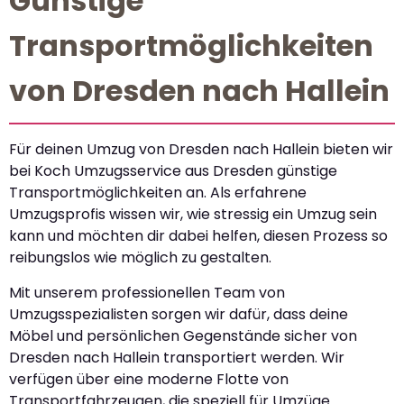
Günstige
Transportmöglichkeiten
von Dresden nach Hallein
Für deinen Umzug von Dresden nach Hallein bieten wir
bei Koch Umzugsservice aus Dresden günstige
Transportmöglichkeiten an. Als erfahrene
Umzugsprofis wissen wir, wie stressig ein Umzug sein
kann und möchten dir dabei helfen, diesen Prozess so
reibungslos wie möglich zu gestalten.
Mit unserem professionellen Team von
Umzugsspezialisten sorgen wir dafür, dass deine
Möbel und persönlichen Gegenstände sicher von
Dresden nach Hallein transportiert werden. Wir
verfügen über eine moderne Flotte von
Transportfahrzeugen, die speziell für Umzüge