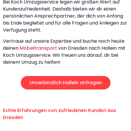
Bei Koch Umzugsservice legen wir großen Wert auf
Kundenzufriedenheit. Deshalb bieten wir dir einen
persönlichen Ansprechpartner, der dich von Anfang
bis Ende begleitet und für alle Fragen und Anliegen zur
Verfügung steht.
Vertraue auf unsere Expertise und buche noch heute
deinen
Möbeltransport
von Dresden nach Hallein mit
Koch Umzugsservice. Wir freuen uns darauf, dir bei
deinem Umzug zu helfen!
Unverbindlich Hallein anfragen
Echte Erfahrungen von zufriedenen Kunden aus
Dresden