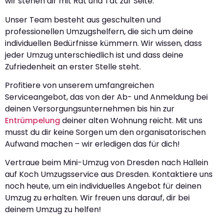
wir stehen dir mit Rat und Tat zur Seite.
Unser Team besteht aus geschulten und
professionellen Umzugshelfern, die sich um deine
individuellen Bedürfnisse kümmern. Wir wissen, dass
jeder Umzug unterschiedlich ist und dass deine
Zufriedenheit an erster Stelle steht.
Profitiere von unserem umfangreichen
Serviceangebot, das von der Ab- und Anmeldung bei
deinen Versorgungsunternehmen bis hin zur
Entrümpelung
deiner alten Wohnung reicht. Mit uns
musst du dir keine Sorgen um den organisatorischen
Aufwand machen – wir erledigen das für dich!
Vertraue beim Mini-Umzug von Dresden nach Hallein
auf Koch Umzugsservice aus Dresden. Kontaktiere uns
noch heute, um ein individuelles Angebot für deinen
Umzug zu erhalten. Wir freuen uns darauf, dir bei
deinem Umzug zu helfen!