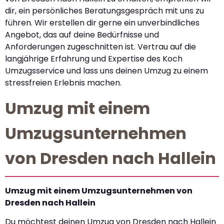
dir, ein persönliches Beratungsgespräch mit uns zu
führen. Wir erstellen dir gerne ein unverbindliches
Angebot, das auf deine Bedürfnisse und
Anforderungen zugeschnitten ist. Vertrau auf die
langjährige Erfahrung und Expertise des Koch
Umzugsservice und lass uns deinen Umzug zu einem
stressfreien Erlebnis machen.
Umzug mit einem
Umzugsunternehmen
von Dresden nach Hallein
Umzug mit einem Umzugsunternehmen von
Dresden nach Hallein
Du möchtest deinen Umzug von Dresden nach Hallein