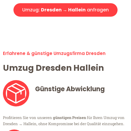
Umzug:
Dresden → Hallein
anfragen
Alle Umzugsanfragen sind zu 100% kostenlos & unverbindlich!
Erfahrene & günstige Umzugsfirma Dresden
Umzug Dresden Hallein
Günstige Abwicklung
Profitieren Sie von unseren
günstigen Preisen
für Ihren Umzug von
Dresden → Hallein, ohne Kompromisse bei der Qualität einzugehen.