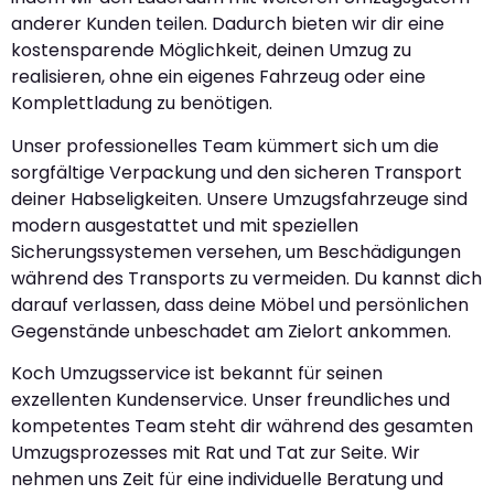
anderer Kunden teilen. Dadurch bieten wir dir eine
kostensparende Möglichkeit, deinen Umzug zu
realisieren, ohne ein eigenes Fahrzeug oder eine
Komplettladung zu benötigen.
Unser professionelles Team kümmert sich um die
sorgfältige Verpackung und den sicheren Transport
deiner Habseligkeiten. Unsere Umzugsfahrzeuge sind
modern ausgestattet und mit speziellen
Sicherungssystemen versehen, um Beschädigungen
während des Transports zu vermeiden. Du kannst dich
darauf verlassen, dass deine Möbel und persönlichen
Gegenstände unbeschadet am Zielort ankommen.
Koch Umzugsservice ist bekannt für seinen
exzellenten Kundenservice. Unser freundliches und
kompetentes Team steht dir während des gesamten
Umzugsprozesses mit Rat und Tat zur Seite. Wir
nehmen uns Zeit für eine individuelle Beratung und