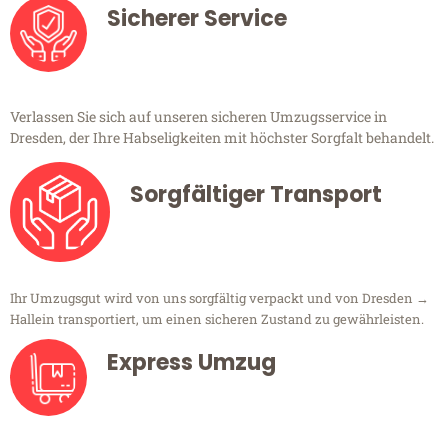
Sicherer Service
Verlassen Sie sich auf unseren sicheren Umzugsservice in
Dresden, der Ihre Habseligkeiten mit höchster Sorgfalt behandelt.
Sorgfältiger Transport
Ihr Umzugsgut wird von uns sorgfältig verpackt und von Dresden →
Hallein transportiert, um einen sicheren Zustand zu gewährleisten.
Express Umzug