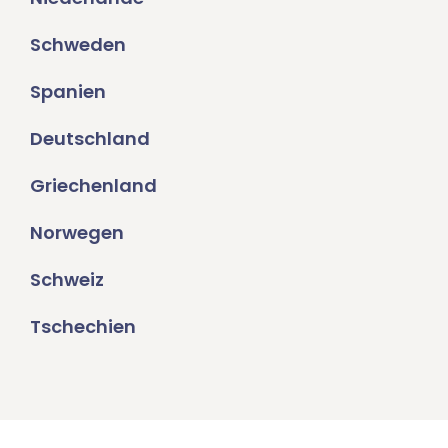
Schweden
Spanien
Deutschland
Griechenland
Norwegen
Schweiz
Tschechien