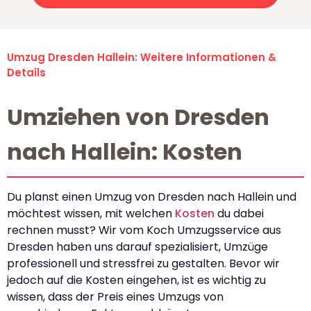
Umzug Dresden Hallein: Weitere Informationen &
Details
Umziehen von Dresden
nach Hallein: Kosten
Du planst einen Umzug von Dresden nach Hallein und
möchtest wissen, mit welchen
Kosten
du dabei
rechnen musst? Wir vom Koch Umzugsservice aus
Dresden haben uns darauf spezialisiert, Umzüge
professionell und stressfrei zu gestalten. Bevor wir
jedoch auf die Kosten eingehen, ist es wichtig zu
wissen, dass der Preis eines Umzugs von