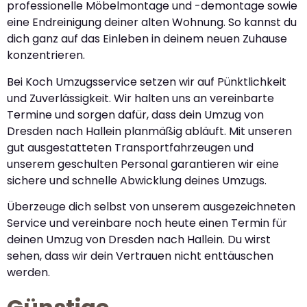
professionelle Möbelmontage und -demontage sowie
eine Endreinigung deiner alten Wohnung. So kannst du
dich ganz auf das Einleben in deinem neuen Zuhause
konzentrieren.
Bei Koch Umzugsservice setzen wir auf Pünktlichkeit
und Zuverlässigkeit. Wir halten uns an vereinbarte
Termine und sorgen dafür, dass dein Umzug von
Dresden nach Hallein planmäßig abläuft. Mit unseren
gut ausgestatteten Transportfahrzeugen und
unserem geschulten Personal garantieren wir eine
sichere und schnelle Abwicklung deines Umzugs.
Überzeuge dich selbst von unserem ausgezeichneten
Service und vereinbare noch heute einen Termin für
deinen Umzug von Dresden nach Hallein. Du wirst
sehen, dass wir dein Vertrauen nicht enttäuschen
werden.