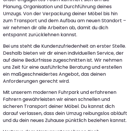
Planung, Organisation und Durchführung deines
Umzugs. Von der Verpackung deiner Möbel bis hin
zum Transport und dem Aufbau am neuen Standort –
wir nehmen dir alle Arbeiten ab, damit du dich
entspannt zurücklehnen kannst.
Bei uns steht die Kundenzufriedenheit an erster Stelle.
Deshalb bieten wir dir einen individuellen Service, der
auf deine Bedürfnisse zugeschnitten ist. Wir nehmen
uns Zeit für eine ausführliche Beratung und erstellen
ein maßgeschneidertes Angebot, das deinen
Anforderungen gerecht wird.
Mit unserem modernen Fuhrpark und erfahrenen
Fahrern gewährleisten wir einen schnellen und
sicheren Transport deiner Möbel. Du kannst dich
darauf verlassen, dass dein Umzug reibungslos abläuft
und du dein neues Zuhause pünktlich beziehen kannst.