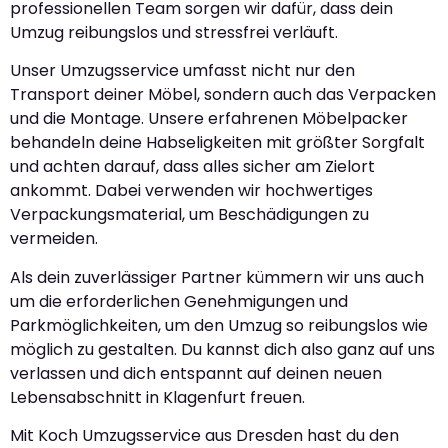
professionellen Team sorgen wir dafür, dass dein
Umzug reibungslos und stressfrei verläuft.
Unser Umzugsservice umfasst nicht nur den
Transport deiner Möbel, sondern auch das Verpacken
und die Montage. Unsere erfahrenen Möbelpacker
behandeln deine Habseligkeiten mit größter Sorgfalt
und achten darauf, dass alles sicher am Zielort
ankommt. Dabei verwenden wir hochwertiges
Verpackungsmaterial, um Beschädigungen zu
vermeiden.
Als dein zuverlässiger Partner kümmern wir uns auch
um die erforderlichen Genehmigungen und
Parkmöglichkeiten, um den Umzug so reibungslos wie
möglich zu gestalten. Du kannst dich also ganz auf uns
verlassen und dich entspannt auf deinen neuen
Lebensabschnitt in Klagenfurt freuen.
Mit Koch Umzugsservice aus Dresden hast du den