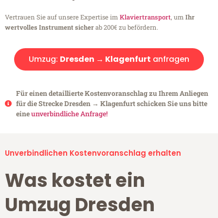
Vertrauen Sie auf unsere Expertise im
Klaviertransport
, um
Ihr
wertvolles Instrument sicher
ab 200€ zu befördern.
Umzug:
Dresden → Klagenfurt
anfragen
Für einen detaillierte Kostenvoranschlag zu Ihrem Anliegen
für die Strecke Dresden → Klagenfurt schicken Sie uns bitte
eine
unverbindliche Anfrage!
Unverbindlichen Kostenvoranschlag erhalten
Was kostet ein
Umzug Dresden