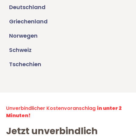
Deutschland
Griechenland
Norwegen
Schweiz
Tschechien
Unverbindlicher Kostenvoranschlag
in unter 2
Minuten!
Jetzt unverbindlich