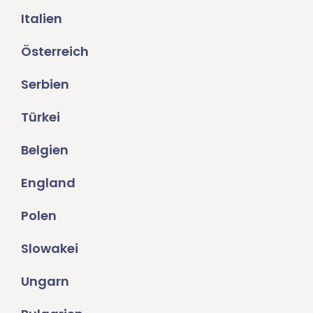
Italien
Österreich
Serbien
Türkei
Belgien
England
Polen
Slowakei
Ungarn