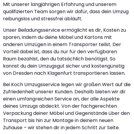
Mit unserer langjährigen Erfahrung und unserem
qualifizierten Team sorgen wir dafür, dass dein Umzug
reibungslos und stressfrei abläuft.
Unser Beiladungsservice ermöglicht es dir, Kosten zu
sparen, indem du deine Möbel und Kartons mit
anderen Umzügen in einem Transporter teilst. Der
Vorteil dabei ist, dass du nur für den verfügbaren
Raum bezahlst, den du tatsächlich benötigst. So
kannst du dein Umzugsgut sicher und kostengünstig
von Dresden nach Klagenfurt transportieren lassen.
Bei Koch Umzugsservice legen wir großen Wert auf die
Zufriedenheit unserer Kunden. Deshalb bieten wir dir
einen umfangreichen Service an, der alle Aspekte
deines Umzugs abdeckt. Von der fachgerechten
Verpackung deiner Möbel und Gegenstände über den
Transport bis hin zur Montage in deinem neuen
Zuhause – wir stehen dir in jedem Schritt zur Seite.