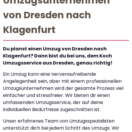
Umzugsunternehmen
von Dresden nach
Klagenfurt
Du planst einen Umzug von Dresden nach
Klagenfurt? Dann bist du bei uns, dem Koch
Umzugsservice aus Dresden, genau richtig!
Ein Umzug kann eine nervenaufreibende
Angelegenheit sein, aber mit einem professionellen
Umzugsunternehmen wird der gesamte Prozess viel
einfacher und stressfreier. Wir bieten dir einen
umfassenden Umzugsservice, der auf deine
individuellen Bedürfnisse zugeschnitten ist.
Unser erfahrenes Team von Umzugsspezialisten
unterstützt dich bei jedem Schritt des Umzugs. Wir