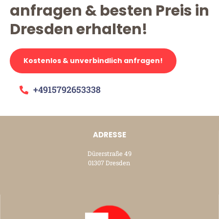
anfragen & besten Preis in
Dresden erhalten!
Kostenlos & unverbindlich anfragen!
+4915792653338
ADRESSE
Dürerstraße 49
01307 Dresden