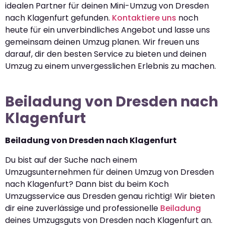
idealen Partner für deinen Mini-Umzug von Dresden
nach Klagenfurt gefunden.
Kontaktiere uns
noch
heute für ein unverbindliches Angebot und lasse uns
gemeinsam deinen Umzug planen. Wir freuen uns
darauf, dir den besten Service zu bieten und deinen
Umzug zu einem unvergesslichen Erlebnis zu machen.
Beiladung von Dresden nach
Klagenfurt
Beiladung von Dresden nach Klagenfurt
Du bist auf der Suche nach einem
Umzugsunternehmen für deinen Umzug von Dresden
nach Klagenfurt? Dann bist du beim Koch
Umzugsservice aus Dresden genau richtig! Wir bieten
dir eine zuverlässige und professionelle
Beiladung
deines Umzugsguts von Dresden nach Klagenfurt an.