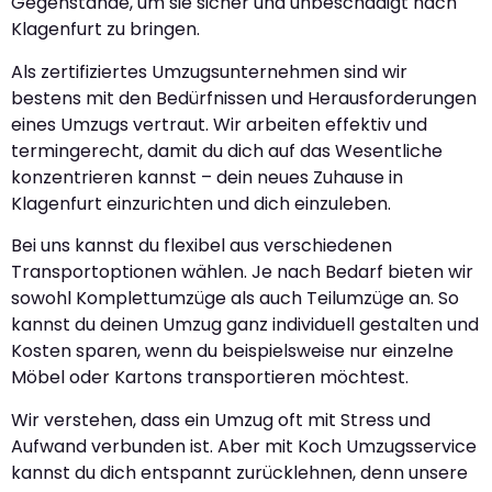
Gegenstände, um sie sicher und unbeschädigt nach
Klagenfurt zu bringen.
Als zertifiziertes Umzugsunternehmen sind wir
bestens mit den Bedürfnissen und Herausforderungen
eines Umzugs vertraut. Wir arbeiten effektiv und
termingerecht, damit du dich auf das Wesentliche
konzentrieren kannst – dein neues Zuhause in
Klagenfurt einzurichten und dich einzuleben.
Bei uns kannst du flexibel aus verschiedenen
Transportoptionen wählen. Je nach Bedarf bieten wir
sowohl Komplettumzüge als auch Teilumzüge an. So
kannst du deinen Umzug ganz individuell gestalten und
Kosten sparen, wenn du beispielsweise nur einzelne
Möbel oder Kartons transportieren möchtest.
Wir verstehen, dass ein Umzug oft mit Stress und
Aufwand verbunden ist. Aber mit Koch Umzugsservice
kannst du dich entspannt zurücklehnen, denn unsere