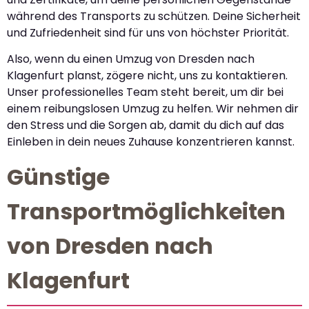
während des Transports zu schützen. Deine Sicherheit
und Zufriedenheit sind für uns von höchster Priorität.
Also, wenn du einen Umzug von Dresden nach
Klagenfurt planst, zögere nicht, uns zu kontaktieren.
Unser professionelles Team steht bereit, um dir bei
einem reibungslosen Umzug zu helfen. Wir nehmen dir
den Stress und die Sorgen ab, damit du dich auf das
Einleben in dein neues Zuhause konzentrieren kannst.
Günstige
Transportmöglichkeiten
von Dresden nach
Klagenfurt