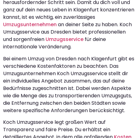
herausfordernder Schritt sein. Damit du dich voll und
ganz auf dein neues Leben in Klagenfurt konzentrieren
kannst, ist es wichtig, ein zuverlässiges
Umzugsunternehmen
an deiner Seite zu haben. Koch
Umzugsservice aus Dresden bietet professionellen
und sorgenfreien
Umzugsservice
für deine
internationale Veränderung.
Bei einem Umzug von Dresden nach Klagenfurt gibt es
verschiedene Kostenfaktoren zu beachten. Das
Umzugsunternehmen Koch Umzugsservice stellt dir
ein individuelles Angebot zusammen, das auf deine
Bedürfnisse zugeschnitten ist. Dabei werden Aspekte
wie die Menge des zu transportierenden Umzugsguts,
die Entfernung zwischen den beiden Städten sowie
weitere spezifische Anforderungen berücksichtigt.
Koch Umzugsservice legt großen Wert auf
Transparenz und faire Preise. Du erhältst ein
detailliertes Angebot, in dem alle anfallenden
Kosten