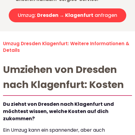
Umzug:
Dresden → Klagenfurt
anfragen
Umzug Dresden Klagenfurt: Weitere Informationen &
Details
Umziehen von Dresden
nach Klagenfurt: Kosten
Du ziehst von Dresden nach Klagenfurt und
möchtest wissen, welche Kosten auf dich
zukommen?
Ein Umzug kann ein spannender, aber auch