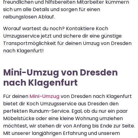
freundlichen und hilfsbereiten Mitarbeiter kümmern
sich um alle Details und sorgen für einen
reibungslosen Ablauf.
Worauf wartest du noch? Kontaktiere Koch
Umzugsservice jetzt und sichere dir eine günstige
Transportmöglichkeit für deinen Umzug von Dresden
nach Klagenfurt!
Mini-Umzug von Dresden
nach Klagenfurt
Für deinen
Mini-Umzug
von Dresden nach Klagenfurt
bietet dir Koch Umzugsservice aus Dresden den
perfekten Rundum-Service. Egal, ob du nur ein paar
Möbelstücke oder eine kleine Wohnung umziehen
möchtest, wir stehen dir von Anfang bis Ende zur Seite.
Mit unserer langjährigen Erfahrung und unserem