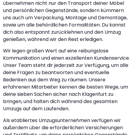
übernehmen nicht nur den Transport deiner Möbel
und persönlichen Gegenstände, sondern kümmern
uns auch um Verpackung, Montage und Demontage,
sowie um alle behördlichen Formalitäten. Du kannst
dich also entspannt zurücklehnen und den Umzug
genießen, während wir den Rest erledigen.
Wir legen großen Wert auf eine reibungslose
Kommunikation und einen exzellenten Kundenservice.
Unser Team steht dir jederzeit zur Verfügung, um alle
deine Fragen zu beantworten und eventuelle
Bedenken aus dem Weg zu räumen. Unsere
erfahrenen Mitarbeiter kennen die besten Wege, um
deine sieben Sachen sicher nach Klagenfurt zu
bringen, und halten dich während des gesamten
Umzugs auf dem Laufenden.
Als etabliertes Umzugsunternehmen verfügen wir
außerdem über die erforderlichen Versicherungen
und Zertifikate, um deine persönlichen Gegenstände