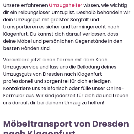
Unsere erfahrenen
Umzugshelfer
wissen, wie wichtig
dir ein reibungsloser Umzug ist. Deshalb behandeln wir
dein Umzugsgut mit größter Sorgfalt und
transportieren es sicher und termingerecht nach
Klagenfurt. Du kannst dich darauf verlassen, dass
deine Möbel und persönlichen Gegenstände in den
besten Händen sind.
Vereinbare jetzt einen Termin mit dem Koch
Umzugsservice und lass uns die Beiladung deines
Umzugsguts von Dresden nach Klagenfurt
professionell und sorgenfrei für dich erledigen.
Kontaktiere uns telefonisch oder fülle unser Online-
Formular aus. Wir sind jederzeit für dich da und freuen
uns darauf, dir bei deinem Umzug zu helfen!
Möbeltransport von Dresden
nach Klagenfurt