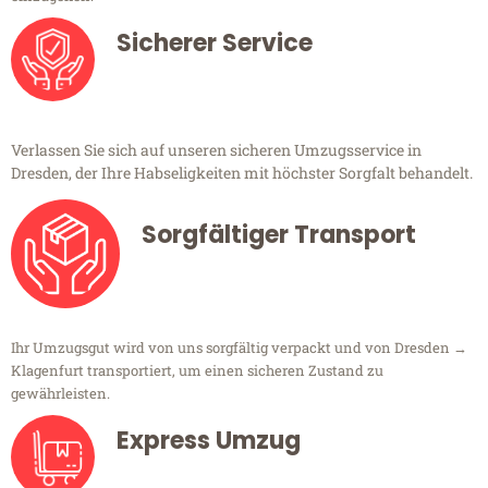
Sicherer Service
Verlassen Sie sich auf unseren sicheren Umzugsservice in
Dresden, der Ihre Habseligkeiten mit höchster Sorgfalt behandelt.
Sorgfältiger Transport
Ihr Umzugsgut wird von uns sorgfältig verpackt und von Dresden →
Klagenfurt transportiert, um einen sicheren Zustand zu
gewährleisten.
Express Umzug