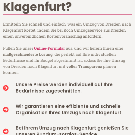
Klagenfurt?
Ermitteln Sie schnell und einfach, was ein Umzug von Dresden nach
Klagenfurt kostet, indem Sie bei Koch Umzugsservice aus Dresden
einen unverbindlichen Kostenvoranschlag anfordern.
Füllen Sie unser
Online-Formular
aus, und wir liefern Ihnen eine
maßgeschneiderte Lösung
, die perfekt auf Ihre individuellen
Bedürfnisse und Ihr Budget abgestimmt ist, sodass Sie Ihre Umzug
von Dresden nach Klagenfurt mit
voller Transparenz
planen
können.
Unsere Preise werden individuell auf Ihre
Bedürfnisse zugeschnitten.
Wir garantieren eine effiziente und schnelle
Organisation Ihres Umzugs nach Klagenfurt.
Bei Ihrem Umzug nach Klagenfurt genießen Sie
unseren Rundum-sorglos-Service.