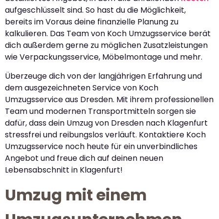
aufgeschlüsselt sind. So hast du die Möglichkeit,
bereits im Voraus deine finanzielle Planung zu
kalkulieren. Das Team von Koch Umzugsservice berät
dich außerdem gerne zu möglichen Zusatzleistungen
wie Verpackungsservice, Möbelmontage und mehr.
Überzeuge dich von der langjährigen Erfahrung und
dem ausgezeichneten Service von Koch
Umzugsservice aus Dresden. Mit ihrem professionellen
Team und modernen Transportmitteln sorgen sie
dafür, dass dein Umzug von Dresden nach Klagenfurt
stressfrei und reibungslos verläuft. Kontaktiere Koch
Umzugsservice noch heute für ein unverbindliches
Angebot und freue dich auf deinen neuen
Lebensabschnitt in Klagenfurt!
Umzug mit einem