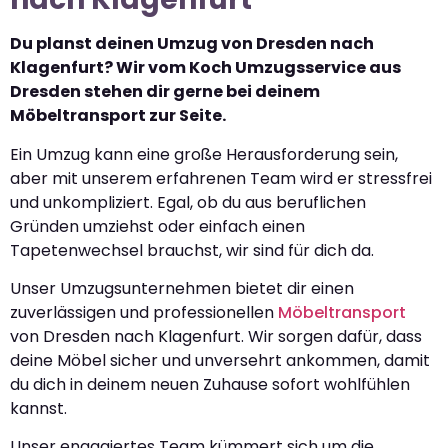
Du planst deinen Umzug von Dresden nach
Klagenfurt? Wir vom Koch Umzugsservice aus
Dresden stehen dir gerne bei deinem
Möbeltransport zur Seite.
Ein Umzug kann eine große Herausforderung sein,
aber mit unserem erfahrenen Team wird er stressfrei
und unkompliziert. Egal, ob du aus beruflichen
Gründen umziehst oder einfach einen
Tapetenwechsel brauchst, wir sind für dich da.
Unser Umzugsunternehmen bietet dir einen
zuverlässigen und professionellen
Möbeltransport
von Dresden nach Klagenfurt. Wir sorgen dafür, dass
deine Möbel sicher und unversehrt ankommen, damit
du dich in deinem neuen Zuhause sofort wohlfühlen
kannst.
Unser engagiertes Team kümmert sich um die