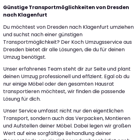
Günstige Transportmöglichkeiten von Dresden
nach Klagenfurt
Du möchtest von Dresden nach Klagenfurt umziehen
und suchst nach einer günstigen
Transportmöglichkeit? Der Koch Umzugsservice aus
Dresden bietet dir alle Lösungen, die du für deinen
Umzug benötigst.
Unser erfahrenes Team steht dir zur Seite und plant
deinen Umzug professionell und effizient. Egal ob du
nur einige Möbel oder den gesamten Hausrat
transportieren möchtest, wir finden die passende
Lösung für dich.
Unser Service umfasst nicht nur den eigentlichen
Transport, sondern auch das Verpacken, Montieren
und Aufstellen deiner Möbel. Dabei legen wir großen
Wert auf eine sorgfältige Behandlung deiner