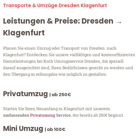
Transporte & Umzüge Dresden Klagenfurt
Leistungen & Preise: Dresden →
Klagenfurt
Planen Sie einen Umzug oder Transport von Dresden nach
Klagenfurt? Entdecken Sie unsere vielfältigen und kosteneffizienten
Dienstleistungen bei Koch Umzugsservice Dresden, die speziell
darauf ausgerichtet sind, Ihren Bedürfnissen gerecht zu werden und
den Übergang so reibungslos wie möglich zu gestalten.
Privatumzug
| ab 250€
Starten Sie Ihren Neuanfang in Klagenfurt mit unserem
umfassenden
Privatumzug
Service
, der bereits ab 250€ beginnt.
Mini Umzug
| ab 100€