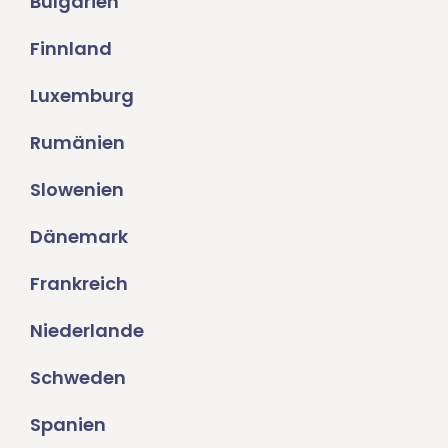
Bulgarien
Finnland
Luxemburg
Rumänien
Slowenien
Dänemark
Frankreich
Niederlande
Schweden
Spanien