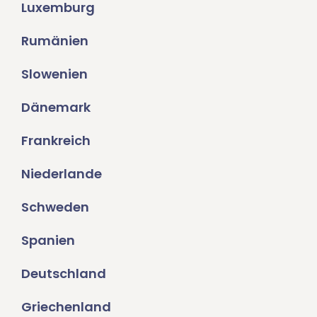
Luxemburg
Rumänien
Slowenien
Dänemark
Frankreich
Niederlande
Schweden
Spanien
Deutschland
Griechenland