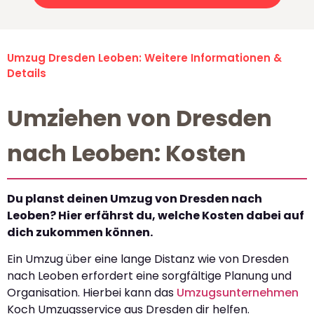
Umzug Dresden Leoben: Weitere Informationen &
Details
Umziehen von Dresden
nach Leoben: Kosten
Du planst deinen Umzug von Dresden nach
Leoben? Hier erfährst du, welche Kosten dabei auf
dich zukommen können.
Ein Umzug über eine lange Distanz wie von Dresden
nach Leoben erfordert eine sorgfältige Planung und
Organisation. Hierbei kann das
Umzugsunternehmen
Koch Umzugsservice aus Dresden dir helfen.