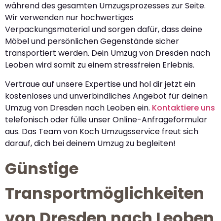
während des gesamten Umzugsprozesses zur Seite.
Wir verwenden nur hochwertiges
Verpackungsmaterial und sorgen dafür, dass deine
Möbel und persönlichen Gegenstände sicher
transportiert werden. Dein Umzug von Dresden nach
Leoben wird somit zu einem stressfreien Erlebnis.
Vertraue auf unsere Expertise und hol dir jetzt ein
kostenloses und unverbindliches Angebot für deinen
Umzug von Dresden nach Leoben ein.
Kontaktiere uns
telefonisch oder fülle unser Online-Anfrageformular
aus. Das Team von Koch Umzugsservice freut sich
darauf, dich bei deinem Umzug zu begleiten!
Günstige
Transportmöglichkeiten
von Dresden nach Leoben