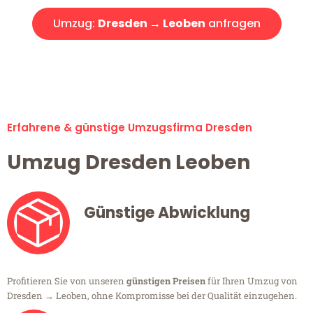
Umzug:
Dresden → Leoben
anfragen
Alle Umzugsanfragen sind zu 100% kostenlos & unverbindlich!
Erfahrene & günstige Umzugsfirma Dresden
Umzug Dresden Leoben
Günstige Abwicklung
Profitieren Sie von unseren
günstigen Preisen
für Ihren Umzug von
Dresden → Leoben, ohne Kompromisse bei der Qualität einzugehen.