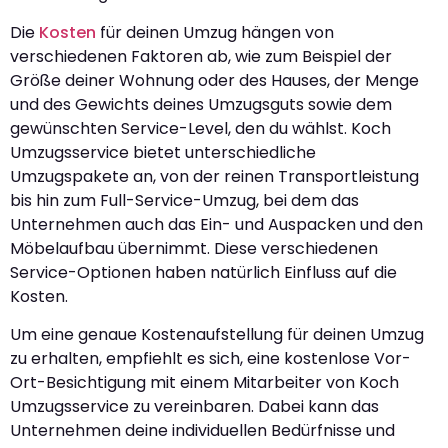
Die
Kosten
für deinen Umzug hängen von
verschiedenen Faktoren ab, wie zum Beispiel der
Größe deiner Wohnung oder des Hauses, der Menge
und des Gewichts deines Umzugsguts sowie dem
gewünschten Service-Level, den du wählst. Koch
Umzugsservice bietet unterschiedliche
Umzugspakete an, von der reinen Transportleistung
bis hin zum Full-Service-Umzug, bei dem das
Unternehmen auch das Ein- und Auspacken und den
Möbelaufbau übernimmt. Diese verschiedenen
Service-Optionen haben natürlich Einfluss auf die
Kosten.
Um eine genaue Kostenaufstellung für deinen Umzug
zu erhalten, empfiehlt es sich, eine kostenlose Vor-
Ort-Besichtigung mit einem Mitarbeiter von Koch
Umzugsservice zu vereinbaren. Dabei kann das
Unternehmen deine individuellen Bedürfnisse und