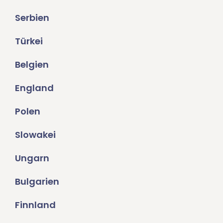
Serbien
Türkei
Belgien
England
Polen
Slowakei
Ungarn
Bulgarien
Finnland