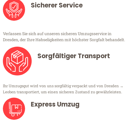
Sicherer Service
Verlassen Sie sich auf unseren sicheren Umzugsservice in
Dresden, der Ihre Habseligkeiten mit höchster Sorgfalt behandelt.
Sorgfältiger Transport
Ihr Umzugsgut wird von uns sorgfältig verpackt und von Dresden →
Leoben transportiert, um einen sicheren Zustand zu gewährleisten.
Express Umzug