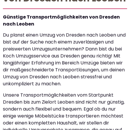
Günstige Transportmöglichkeiten von Dresden
nach Leoben
Du planst einen Umzug von Dresden nach Leoben und
bist auf der Suche nach einem zuverlässigen und
preiswerten Umzugsunternehmen? Dann bist du bei
Koch Umzugsservice aus Dresden genau richtig! Mit
langjähriger Erfahrung im Bereich Umzüge bieten wir
dir maßgeschneiderte Transportlösungen, um deinen
Umzug von Dresden nach Leoben stressfrei und
unkompliziert zu machen.
Unsere Transportmöglichkeiten vom Startpunkt
Dresden bis zum Zielort Leoben sind nicht nur günstig,
sondern auch flexibel und bequem. Egal ob du nur
einige wenige Möbelstücke transportieren möchtest
oder einen kompletten Haushalt, wir stellen dir
individuelle Umzugspakete zusammen, die genau auf