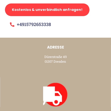
Kostenlos & unverbindlich anfragen!
+4915792653338
ADRESSE
Dürerstraße 49
01307 Dresden