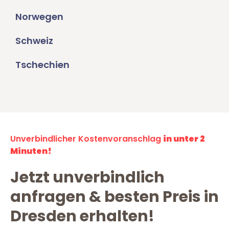
Norwegen
Schweiz
Tschechien
Unverbindlicher Kostenvoranschlag
in unter 2
Minuten!
Jetzt unverbindlich
anfragen & besten Preis in
Dresden erhalten!