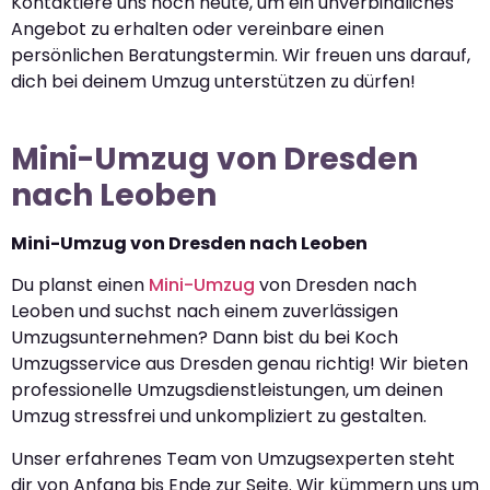
Kontaktiere uns noch heute, um ein unverbindliches
Angebot zu erhalten oder vereinbare einen
persönlichen Beratungstermin. Wir freuen uns darauf,
dich bei deinem Umzug unterstützen zu dürfen!
Mini-Umzug von Dresden
nach Leoben
Mini-Umzug von Dresden nach Leoben
Du planst einen
Mini-Umzug
von Dresden nach
Leoben und suchst nach einem zuverlässigen
Umzugsunternehmen? Dann bist du bei Koch
Umzugsservice aus Dresden genau richtig! Wir bieten
professionelle Umzugsdienstleistungen, um deinen
Umzug stressfrei und unkompliziert zu gestalten.
Unser erfahrenes Team von Umzugsexperten steht
dir von Anfang bis Ende zur Seite. Wir kümmern uns um