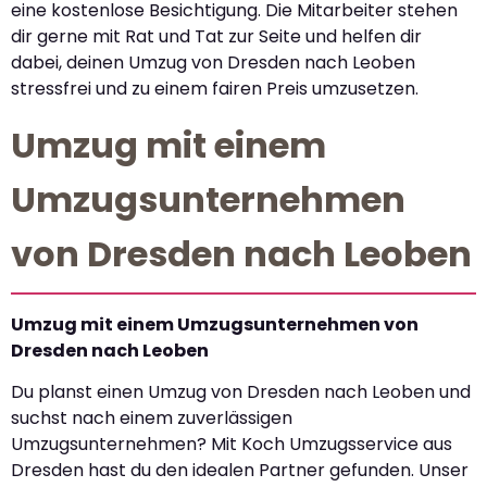
eine kostenlose Besichtigung. Die Mitarbeiter stehen
dir gerne mit Rat und Tat zur Seite und helfen dir
dabei, deinen Umzug von Dresden nach Leoben
stressfrei und zu einem fairen Preis umzusetzen.
Umzug mit einem
Umzugsunternehmen
von Dresden nach Leoben
Umzug mit einem Umzugsunternehmen von
Dresden nach Leoben
Du planst einen Umzug von Dresden nach Leoben und
suchst nach einem zuverlässigen
Umzugsunternehmen? Mit Koch Umzugsservice aus
Dresden hast du den idealen Partner gefunden. Unser