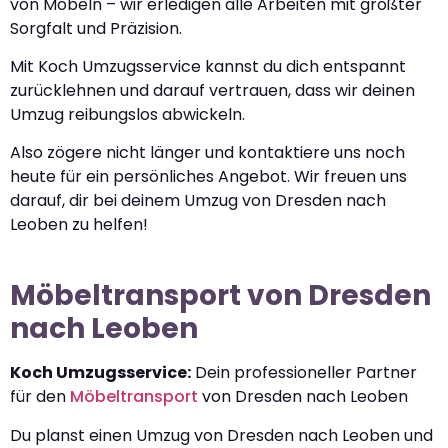
von Möbeln – wir erledigen alle Arbeiten mit größter
Sorgfalt und Präzision.
Mit Koch Umzugsservice kannst du dich entspannt
zurücklehnen und darauf vertrauen, dass wir deinen
Umzug reibungslos abwickeln.
Also zögere nicht länger und kontaktiere uns noch
heute für ein persönliches Angebot. Wir freuen uns
darauf, dir bei deinem Umzug von Dresden nach
Leoben zu helfen!
Möbeltransport von Dresden
nach Leoben
Koch Umzugsservice:
Dein professioneller Partner
für den
Möbeltransport
von Dresden nach Leoben
Du planst einen Umzug von Dresden nach Leoben und