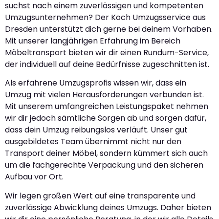
suchst nach einem zuverlässigen und kompetenten
Umzugsunternehmen? Der Koch Umzugsservice aus
Dresden unterstützt dich gerne bei deinem Vorhaben.
Mit unserer langjährigen Erfahrung im Bereich
Möbeltransport bieten wir dir einen Rundum-Service,
der individuell auf deine Bedürfnisse zugeschnitten ist.
Als erfahrene Umzugsprofis wissen wir, dass ein
Umzug mit vielen Herausforderungen verbunden ist.
Mit unserem umfangreichen Leistungspaket nehmen
wir dir jedoch sämtliche Sorgen ab und sorgen dafür,
dass dein Umzug reibungslos verläuft. Unser gut
ausgebildetes Team übernimmt nicht nur den
Transport deiner Möbel, sondern kümmert sich auch
um die fachgerechte Verpackung und den sicheren
Aufbau vor Ort.
Wir legen großen Wert auf eine transparente und
zuverlässige Abwicklung deines Umzugs. Daher bieten