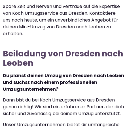
Spare Zeit und Nerven und vertraue auf die Expertise
von Koch Umzugsservice aus Dresden. Kontaktiere
uns noch heute, um ein unverbindliches Angebot für
deinen Mini-Umzug von Dresden nach Leoben zu
erhalten.
Beiladung von Dresden nach
Leoben
Du planst deinen Umzug von Dresden nach Leoben
und suchst nach einem professionellen
Umzugsunternehmen?
Dann bist du bei Koch Umzugsservice aus Dresden
genau richtig! Wir sind ein erfahrener Partner, der dich
sicher und zuverlässig bei deinem Umzug unterstützt.
Unser Umzugsunternehmen bietet dir umfangreiche