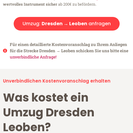
wertvolles Instrument sicher
ab 200€ zu befördern.
Umzug:
Dresden → Leoben
anfragen
Für einen detaillierte Kostenvoranschlag zu Ihrem Anliegen
für die Strecke Dresden → Leoben schicken Sie uns bitte eine
unverbindliche Anfrage!
Unverbindlichen Kostenvoranschlag erhalten
Was kostet ein
Umzug Dresden
Leoben?