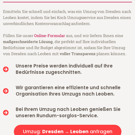
Ermitteln Sie schnell und einfach, was ein Umzug von Dresden nach
Leoben kostet, indem Sie bei Koch Umzugsservice aus Dresden einen
unverbindlichen Kostenvoranschlag anfordern.
Füllen Sie unser
Online-Formular
aus, und wir liefern Ihnen eine
maßgeschneiderte Lösung
, die perfekt auf Ihre individuellen
Bedürfnisse und Ihr Budget abgestimmt ist, sodass Sie Ihre Umzug
von Dresden nach Leoben mit
voller Transparenz
planen können.
Unsere Preise werden individuell auf Ihre
Bedürfnisse zugeschnitten.
Wir garantieren eine effiziente und schnelle
Organisation Ihres Umzugs nach Leoben.
Bei Ihrem Umzug nach Leoben genießen Sie
unseren Rundum-sorglos-Service.
Umzug:
Dresden → Leoben
anfragen