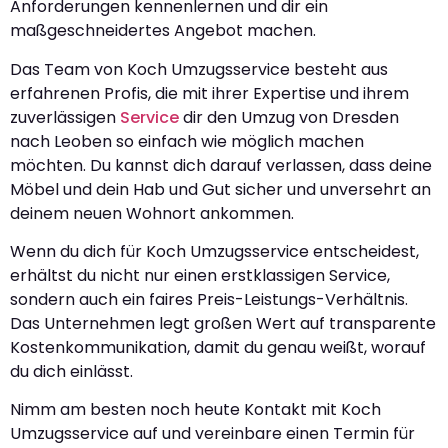
Anforderungen kennenlernen und dir ein
maßgeschneidertes Angebot machen.
Das Team von Koch Umzugsservice besteht aus
erfahrenen Profis, die mit ihrer Expertise und ihrem
zuverlässigen
Service
dir den Umzug von Dresden
nach Leoben so einfach wie möglich machen
möchten. Du kannst dich darauf verlassen, dass deine
Möbel und dein Hab und Gut sicher und unversehrt an
deinem neuen Wohnort ankommen.
Wenn du dich für Koch Umzugsservice entscheidest,
erhältst du nicht nur einen erstklassigen Service,
sondern auch ein faires Preis-Leistungs-Verhältnis.
Das Unternehmen legt großen Wert auf transparente
Kostenkommunikation, damit du genau weißt, worauf
du dich einlässt.
Nimm am besten noch heute Kontakt mit Koch
Umzugsservice auf und vereinbare einen Termin für