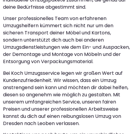
deine Bedürfnisse abgestimmt sind.
Unser professionelles Team von erfahrenen
Umzugshelfern kümmert sich nicht nur um den
sicheren Transport deiner Möbel und Kartons,
sondern unterstützt dich auch bei anderen
Umzugsdienstleistungen wie dem Ein- und Auspacken,
der Demontage und Montage von Möbeln und der
Entsorgung von Verpackungsmaterial.
Bei Koch Umzugsservice legen wir großen Wert auf
Kundenzufriedenheit. Wir wissen, dass ein Umzug
anstrengend sein kann und möchten dir dabei helfen,
diesen so angenehm wie möglich zu gestalten. Mit
unserem umfangreichen Service, unseren fairen
Preisen und unserer professionellen Arbeitsweise
kannst du dich auf einen reibungslosen Umzug von
Dresden nach Leoben verlassen.