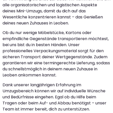
alle organisatorischen und logistischen Aspekte
deines Mini-Umzugs, damit du dich auf das
Wesentliche konzentrieren kannst – das Genießen
deines neuen Zuhauses in Leoben.
Ob du nur wenige Möbelstücke, Kartons oder
empfindliche Gegenstände transportieren möchtest,
bei uns bist du in besten Händen. Unser
professionelles Verpackungsmaterial sorgt für den
sicheren Transport deiner Wertgegenstände. Zudem
garantieren wir eine termingerechte Lieferung, sodass
du schnellstmöglich in deinem neuen Zuhause in
Leoben ankommen kannst.
Dank unserer langjährigen Erfahrung im
Umzugsbereich können wir auf individuelle Wünsche
und Bedürfnisse eingehen. Egal ob du Hilfe beim
Tragen oder beim Auf- und Abbau benötigst – unser
Team ist immer bereit, dich zu unterstützen.