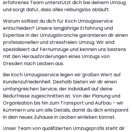
erfahrenes Team unterstützt dich bei deinem Umzug
und sorgt dafür, dass alles reibungslos abläuft.
Warum solltest du dich für Koch Umzugsservice
entscheiden? Unsere langjährige Erfahrung und
Expertise in der Umzugsbranche garantieren dir einen
professionellen und stressfreien Umzug. Wir sind
spezialisiert auf Fernumzüge und kennen uns bestens
mit den Herausforderungen eines Umzugs von
Dresden nach Leoben aus.
Bei Koch Umzugsservice legen wir großen Wert auf
Kundenzufriedenheit. Deshalb bieten wir dir einen
umfangreichen Service, der individuell auf deine
Bedürfnisse zugeschnitten ist. Von der Planung und
Organisation bis hin zum Transport und Aufbau – wir
kümmern uns um alle Details, damit du dich entspannt
in dein neues Zuhause in Leoben einleben kannst.
Unser Team von qualifizierten Umzugsprofis steht dir