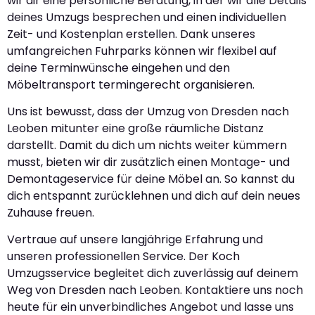
wir dir eine persönliche Beratung, in der wir alle Details
deines Umzugs besprechen und einen individuellen
Zeit- und Kostenplan erstellen. Dank unseres
umfangreichen Fuhrparks können wir flexibel auf
deine Terminwünsche eingehen und den
Möbeltransport termingerecht organisieren.
Uns ist bewusst, dass der Umzug von Dresden nach
Leoben mitunter eine große räumliche Distanz
darstellt. Damit du dich um nichts weiter kümmern
musst, bieten wir dir zusätzlich einen Montage- und
Demontageservice für deine Möbel an. So kannst du
dich entspannt zurücklehnen und dich auf dein neues
Zuhause freuen.
Vertraue auf unsere langjährige Erfahrung und
unseren professionellen Service. Der Koch
Umzugsservice begleitet dich zuverlässig auf deinem
Weg von Dresden nach Leoben. Kontaktiere uns noch
heute für ein unverbindliches Angebot und lasse uns