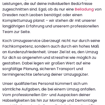
Leistungen, die auf deine individuellen Bedürfnisse
zugeschnitten sind. Egal, ob du nur eine
Beiladung
von
Dresden nach Leoben benötigst oder einen
Komplettumzug planst – wir stehen dir mit unserer
langjährigen Erfahrung und unserem professionellen
Team zur Seite.
Koch Umzugsservice überzeugt nicht nur durch seine
Fachkompetenz, sondern auch durch ein hohes Maß
an Kundenzufriedenheit. Unser Ziel ist es, den Umzug
für dich so angenehm und stressfrei wie möglich zu
gestalten. Dabei legen wir großen Wert auf eine
sorgfältige Planung, sicheren Transport und
termingerechte Lieferung deiner Umzugsgüter.
Unser qualifiziertes Personal kümmert sich um
sämtliche Aufgaben, die bei einem Umzug anfallen.
Vom professionellen Ein- und Auspacken deiner
Habseligkeiten bis hin zur Montage und Demontage