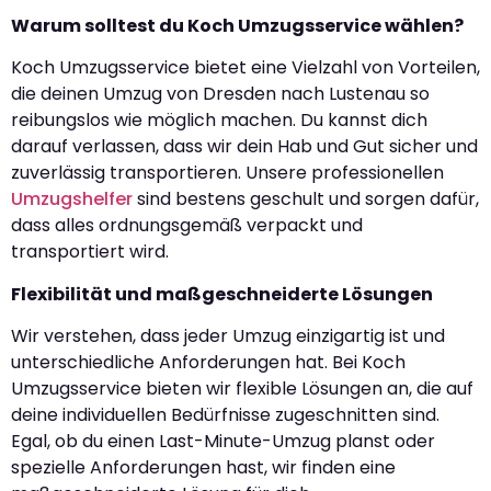
Warum solltest du Koch Umzugsservice wählen?
Koch Umzugsservice bietet eine Vielzahl von Vorteilen,
die deinen Umzug von Dresden nach Lustenau so
reibungslos wie möglich machen. Du kannst dich
darauf verlassen, dass wir dein Hab und Gut sicher und
zuverlässig transportieren. Unsere professionellen
Umzugshelfer
sind bestens geschult und sorgen dafür,
dass alles ordnungsgemäß verpackt und
transportiert wird.
Flexibilität und maßgeschneiderte Lösungen
Wir verstehen, dass jeder Umzug einzigartig ist und
unterschiedliche Anforderungen hat. Bei Koch
Umzugsservice bieten wir flexible Lösungen an, die auf
deine individuellen Bedürfnisse zugeschnitten sind.
Egal, ob du einen Last-Minute-Umzug planst oder
spezielle Anforderungen hast, wir finden eine