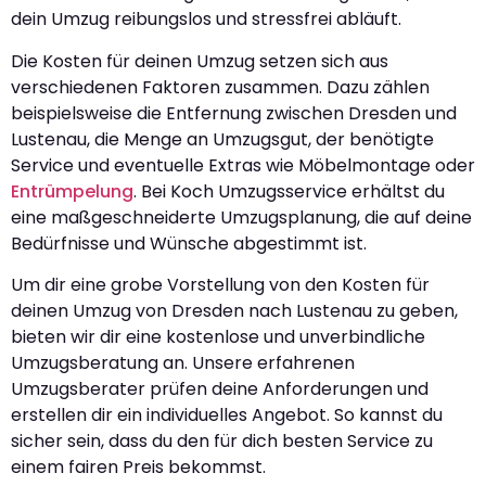
dein Umzug reibungslos und stressfrei abläuft.
Die Kosten für deinen Umzug setzen sich aus
verschiedenen Faktoren zusammen. Dazu zählen
beispielsweise die Entfernung zwischen Dresden und
Lustenau, die Menge an Umzugsgut, der benötigte
Service und eventuelle Extras wie Möbelmontage oder
Entrümpelung
. Bei Koch Umzugsservice erhältst du
eine maßgeschneiderte Umzugsplanung, die auf deine
Bedürfnisse und Wünsche abgestimmt ist.
Um dir eine grobe Vorstellung von den Kosten für
deinen Umzug von Dresden nach Lustenau zu geben,
bieten wir dir eine kostenlose und unverbindliche
Umzugsberatung an. Unsere erfahrenen
Umzugsberater prüfen deine Anforderungen und
erstellen dir ein individuelles Angebot. So kannst du
sicher sein, dass du den für dich besten Service zu
einem fairen Preis bekommst.