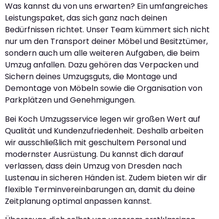
Was kannst du von uns erwarten? Ein umfangreiches
Leistungspaket, das sich ganz nach deinen
Bedürfnissen richtet. Unser Team kümmert sich nicht
nur um den Transport deiner Möbel und Besitztümer,
sondern auch um alle weiteren Aufgaben, die beim
Umzug anfallen. Dazu gehören das Verpacken und
Sichern deines Umzugsguts, die Montage und
Demontage von Möbeln sowie die Organisation von
Parkplätzen und Genehmigungen.
Bei Koch Umzugsservice legen wir großen Wert auf
Qualität und Kundenzufriedenheit. Deshalb arbeiten
wir ausschließlich mit geschultem Personal und
modernster Ausrüstung. Du kannst dich darauf
verlassen, dass dein Umzug von Dresden nach
Lustenau in sicheren Händen ist. Zudem bieten wir dir
flexible Terminvereinbarungen an, damit du deine
Zeitplanung optimal anpassen kannst.