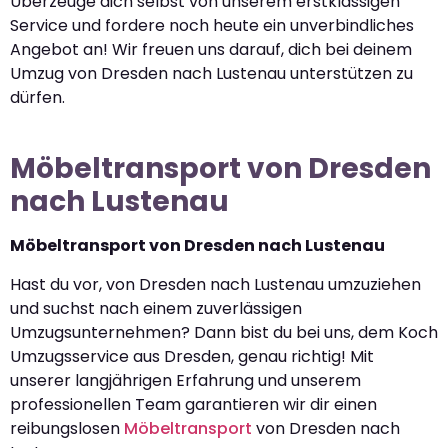
Überzeuge dich selbst von unserem erstklassigen
Service und fordere noch heute ein unverbindliches
Angebot an! Wir freuen uns darauf, dich bei deinem
Umzug von Dresden nach Lustenau unterstützen zu
dürfen.
Möbeltransport von Dresden
nach Lustenau
Möbeltransport von Dresden nach Lustenau
Hast du vor, von Dresden nach Lustenau umzuziehen
und suchst nach einem zuverlässigen
Umzugsunternehmen? Dann bist du bei uns, dem Koch
Umzugsservice aus Dresden, genau richtig! Mit
unserer langjährigen Erfahrung und unserem
professionellen Team garantieren wir dir einen
reibungslosen
Möbeltransport
von Dresden nach