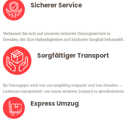
Sicherer Service
Verlassen Sie sich auf unseren sicheren Umzugsservice in
Dresden, der Ihre Habseligkeiten mit höchster Sorgfalt behandelt.
Sorgfältiger Transport
Ihr Umzugsgut wird von uns sorgfältig verpackt und von Dresden →
Lustenau transportiert, um einen sicheren Zustand zu gewährleisten.
Express Umzug