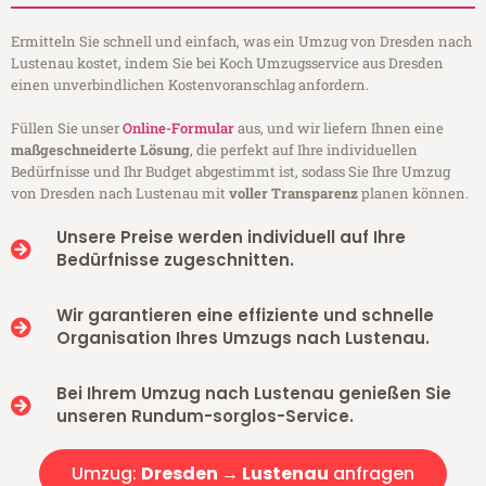
Ermitteln Sie schnell und einfach, was ein Umzug von Dresden nach
Lustenau kostet, indem Sie bei Koch Umzugsservice aus Dresden
einen unverbindlichen Kostenvoranschlag anfordern.
Füllen Sie unser
Online-Formular
aus, und wir liefern Ihnen eine
maßgeschneiderte Lösung
, die perfekt auf Ihre individuellen
Bedürfnisse und Ihr Budget abgestimmt ist, sodass Sie Ihre Umzug
von Dresden nach Lustenau mit
voller Transparenz
planen können.
Unsere Preise werden individuell auf Ihre
Bedürfnisse zugeschnitten.
Wir garantieren eine effiziente und schnelle
Organisation Ihres Umzugs nach Lustenau.
Bei Ihrem Umzug nach Lustenau genießen Sie
unseren Rundum-sorglos-Service.
Umzug:
Dresden → Lustenau
anfragen