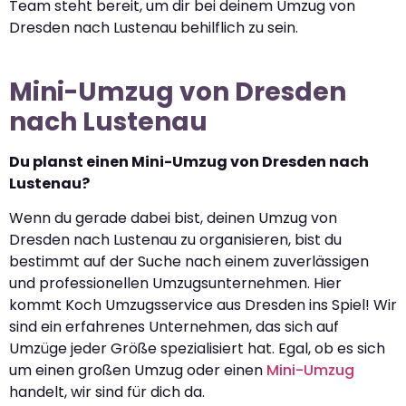
Team steht bereit, um dir bei deinem Umzug von
Dresden nach Lustenau behilflich zu sein.
Mini-Umzug von Dresden
nach Lustenau
Du planst einen Mini-Umzug von Dresden nach
Lustenau?
Wenn du gerade dabei bist, deinen Umzug von
Dresden nach Lustenau zu organisieren, bist du
bestimmt auf der Suche nach einem zuverlässigen
und professionellen Umzugsunternehmen. Hier
kommt Koch Umzugsservice aus Dresden ins Spiel! Wir
sind ein erfahrenes Unternehmen, das sich auf
Umzüge jeder Größe spezialisiert hat. Egal, ob es sich
um einen großen Umzug oder einen
Mini-Umzug
handelt, wir sind für dich da.