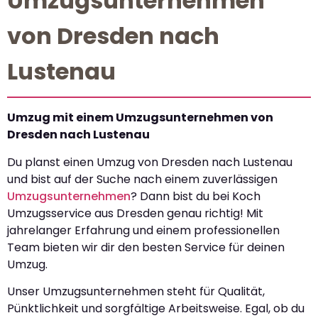
Umzugsunternehmen
von Dresden nach
Lustenau
Umzug mit einem Umzugsunternehmen von
Dresden nach Lustenau
Du planst einen Umzug von Dresden nach Lustenau
und bist auf der Suche nach einem zuverlässigen
Umzugsunternehmen
? Dann bist du bei Koch
Umzugsservice aus Dresden genau richtig! Mit
jahrelanger Erfahrung und einem professionellen
Team bieten wir dir den besten Service für deinen
Umzug.
Unser Umzugsunternehmen steht für Qualität,
Pünktlichkeit und sorgfältige Arbeitsweise. Egal, ob du