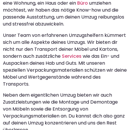
eine Wohnung, ein Haus oder ein
Büro
umziehen
möchtest, wir haben das nötige Know-how und die
passende Ausstattung, um deinen Umzug reibungslos
und stressfrei abzuwickeln.
Unser Team von erfahrenen Umzugshelfern kümmert
sich um alle Aspekte deines Umzugs. Wir bieten dir
nicht nur den Transport deiner Möbel und Kartons,
sondern auch zusätzliche
Services
wie das Ein- und
Auspacken deines Hab und Guts. Mit unseren
speziellen Verpackungsmaterialien schützen wir deine
Möbel und Wertgegenstände während des
Transports.
Neben dem eigentlichen Umzug bieten wir auch
Zusatzleistungen wie die Montage und Demontage
von Möbeln sowie die Entsorgung von
Verpackungsmaterialien an. Du kannst dich also ganz
auf deinen Umzug konzentrieren und uns den Rest
überlassen.