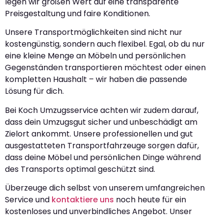
legen wir großen Wert auf eine transparente
Preisgestaltung und faire Konditionen.
Unsere Transportmöglichkeiten sind nicht nur
kostengünstig, sondern auch flexibel. Egal, ob du nur
eine kleine Menge an Möbeln und persönlichen
Gegenständen transportieren möchtest oder einen
kompletten Haushalt – wir haben die passende
Lösung für dich.
Bei Koch Umzugsservice achten wir zudem darauf,
dass dein Umzugsgut sicher und unbeschädigt am
Zielort ankommt. Unsere professionellen und gut
ausgestatteten Transportfahrzeuge sorgen dafür,
dass deine Möbel und persönlichen Dinge während
des Transports optimal geschützt sind.
Überzeuge dich selbst von unserem umfangreichen
Service und
kontaktiere uns
noch heute für ein
kostenloses und unverbindliches Angebot. Unser