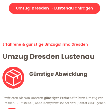
Umzug:
Dresden → Lustenau
anfragen
Alle Umzugsanfragen sind zu 100% kostenlos & unverbindlich!
Erfahrene & günstige Umzugsfirma Dresden
Umzug Dresden Lustenau
Günstige Abwicklung
Profitieren Sie von unseren
günstigen Preisen
für Ihren Umzug von
Dresden → Lustenau, ohne Kompromisse bei der Qualität einzugehen.