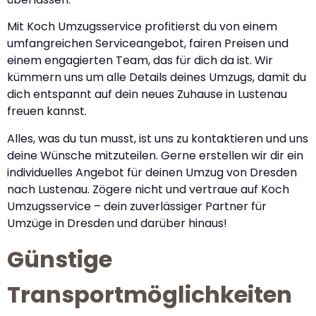
Mit Koch Umzugsservice profitierst du von einem
umfangreichen Serviceangebot, fairen Preisen und
einem engagierten Team, das für dich da ist. Wir
kümmern uns um alle Details deines Umzugs, damit du
dich entspannt auf dein neues Zuhause in Lustenau
freuen kannst.
Alles, was du tun musst, ist uns zu kontaktieren und uns
deine Wünsche mitzuteilen. Gerne erstellen wir dir ein
individuelles Angebot für deinen Umzug von Dresden
nach Lustenau. Zögere nicht und vertraue auf Koch
Umzugsservice – dein zuverlässiger Partner für
Umzüge in Dresden und darüber hinaus!
Günstige
Transportmöglichkeiten