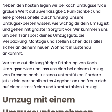
Neben den Kosten legen wir bei Koch Umzugsservice
großen Wert auf Zuverlässigkeit, Pünktlichkeit und
eine professionelle Durchführung. Unsere
Umzugsexperten wissen, wie wichtig dir dein Umzug ist,
und gehen mit größter Sorgfalt vor. Wir kümmern uns
um den Transport deines Umzugsguts, die
Verpackung, Montage und stellen sicher, dass alles
sicher an deinem neuen Wohnort in Lustenau
ankommt.
Vertraue auf die langjährige Erfahrung von Koch
Umzugsservice und lass uns dich bei deinem Umzug
von Dresden nach Lustenau unterstützen. Fordere
jetzt dein personalisiertes Angebot an und freue dich
auf einen stressfreien und komfortablen Umzug!
Umzug mit einem