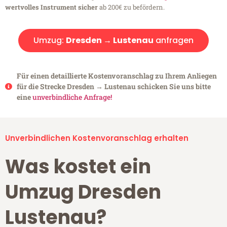
wertvolles Instrument sicher
ab 200€ zu befördern.
Umzug:
Dresden → Lustenau
anfragen
Für einen detaillierte Kostenvoranschlag zu Ihrem Anliegen
für die Strecke Dresden → Lustenau schicken Sie uns bitte
eine
unverbindliche Anfrage!
Unverbindlichen Kostenvoranschlag erhalten
Was kostet ein
Umzug Dresden
Lustenau?