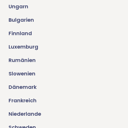
Ungarn
Bulgarien
Finnland
Luxemburg
Rumänien
Slowenien
Dänemark
Frankreich
Niederlande
Schweden