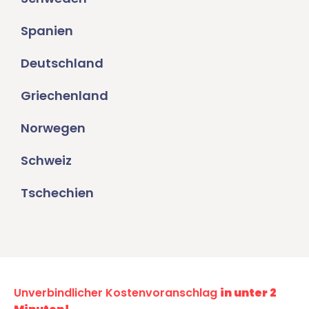
Spanien
Deutschland
Griechenland
Norwegen
Schweiz
Tschechien
Unverbindlicher Kostenvoranschlag
in unter 2