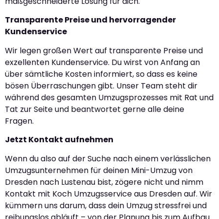
maßgeschneiderte Lösung für dich.
Transparente Preise und hervorragender
Kundenservice
Wir legen großen Wert auf transparente Preise und
exzellenten Kundenservice. Du wirst von Anfang an
über sämtliche Kosten informiert, so dass es keine
bösen Überraschungen gibt. Unser Team steht dir
während des gesamten Umzugsprozesses mit Rat und
Tat zur Seite und beantwortet gerne alle deine
Fragen.
Jetzt Kontakt aufnehmen
Wenn du also auf der Suche nach einem verlässlichen
Umzugsunternehmen für deinen Mini-Umzug von
Dresden nach Lustenau bist, zögere nicht und nimm
Kontakt mit Koch Umzugsservice aus Dresden auf. Wir
kümmern uns darum, dass dein Umzug stressfrei und
reibungslos abläuft – von der Planung bis zum Aufbau