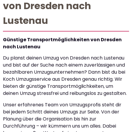
von Dresden nach
Lustenau
Günstige Transportmöglichkeiten von Dresden
nach Lustenau
Du planst deinen Umzug von Dresden nach Lustenau
und bist auf der Suche nach einem zuverlässigen und
bezahlbaren Umzugsunternehmen? Dann bist du bei
Koch Umzugsservice aus Dresden genau richtig. Wir
bieten dir günstige Transportmöglichkeiten, um
deinen Umzug stressfrei und reibungslos zu gestalten.
Unser erfahrenes Team von Umzugsprofis steht dir
bei jedem Schritt deines Umzugs zur Seite. Von der
Planung über die Organisation bis hin zur
Durchführung – wir kümmern uns um alles. Dabei