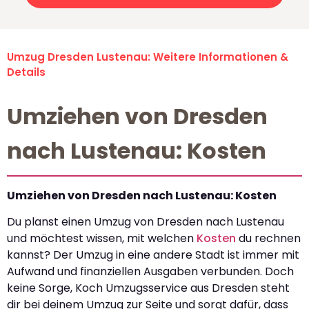
Umzug Dresden Lustenau: Weitere Informationen &
Details
Umziehen von Dresden
nach Lustenau: Kosten
Umziehen von Dresden nach Lustenau: Kosten
Du planst einen Umzug von Dresden nach Lustenau
und möchtest wissen, mit welchen
Kosten
du rechnen
kannst? Der Umzug in eine andere Stadt ist immer mit
Aufwand und finanziellen Ausgaben verbunden. Doch
keine Sorge, Koch Umzugsservice aus Dresden steht
dir bei deinem Umzug zur Seite und sorgt dafür, dass