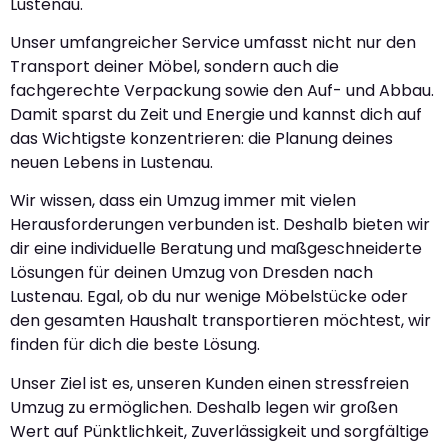
Lustenau.
Unser umfangreicher Service umfasst nicht nur den
Transport deiner Möbel, sondern auch die
fachgerechte Verpackung sowie den Auf- und Abbau.
Damit sparst du Zeit und Energie und kannst dich auf
das Wichtigste konzentrieren: die Planung deines
neuen Lebens in Lustenau.
Wir wissen, dass ein Umzug immer mit vielen
Herausforderungen verbunden ist. Deshalb bieten wir
dir eine individuelle Beratung und maßgeschneiderte
Lösungen für deinen Umzug von Dresden nach
Lustenau. Egal, ob du nur wenige Möbelstücke oder
den gesamten Haushalt transportieren möchtest, wir
finden für dich die beste Lösung.
Unser Ziel ist es, unseren Kunden einen stressfreien
Umzug zu ermöglichen. Deshalb legen wir großen
Wert auf Pünktlichkeit, Zuverlässigkeit und sorgfältige