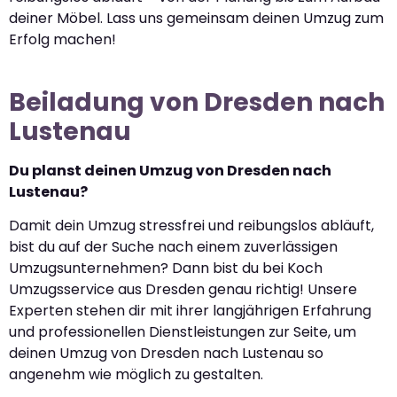
deiner Möbel. Lass uns gemeinsam deinen Umzug zum
Erfolg machen!
Beiladung von Dresden nach
Lustenau
Du planst deinen Umzug von Dresden nach
Lustenau?
Damit dein Umzug stressfrei und reibungslos abläuft,
bist du auf der Suche nach einem zuverlässigen
Umzugsunternehmen? Dann bist du bei Koch
Umzugsservice aus Dresden genau richtig! Unsere
Experten stehen dir mit ihrer langjährigen Erfahrung
und professionellen Dienstleistungen zur Seite, um
deinen Umzug von Dresden nach Lustenau so
angenehm wie möglich zu gestalten.