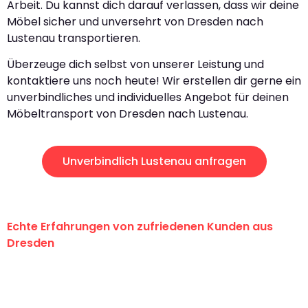
Arbeit. Du kannst dich darauf verlassen, dass wir deine
Möbel sicher und unversehrt von Dresden nach
Lustenau transportieren.
Überzeuge dich selbst von unserer Leistung und
kontaktiere uns noch heute! Wir erstellen dir gerne ein
unverbindliches und individuelles Angebot für deinen
Möbeltransport von Dresden nach Lustenau.
Unverbindlich Lustenau anfragen
Echte Erfahrungen von zufriedenen Kunden aus
Dresden
"Erste Klasse! Ein großes Dankeschön
an das gesamte Team von Koch