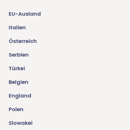
EU-Ausland
Italien
Österreich
Serbien
Türkei
Belgien
England
Polen
Slowakei