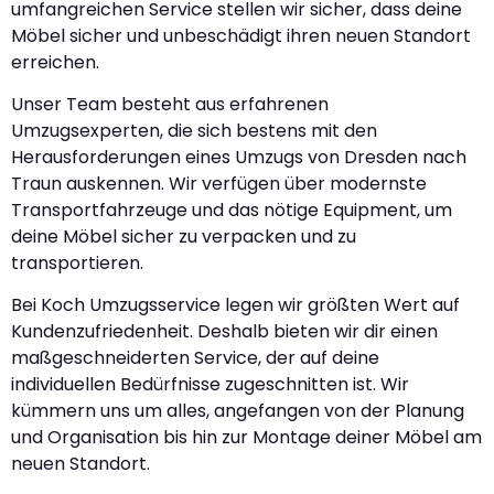
umfangreichen Service stellen wir sicher, dass deine
Möbel sicher und unbeschädigt ihren neuen Standort
erreichen.
Unser Team besteht aus erfahrenen
Umzugsexperten, die sich bestens mit den
Herausforderungen eines Umzugs von Dresden nach
Traun auskennen. Wir verfügen über modernste
Transportfahrzeuge und das nötige Equipment, um
deine Möbel sicher zu verpacken und zu
transportieren.
Bei Koch Umzugsservice legen wir größten Wert auf
Kundenzufriedenheit. Deshalb bieten wir dir einen
maßgeschneiderten Service, der auf deine
individuellen Bedürfnisse zugeschnitten ist. Wir
kümmern uns um alles, angefangen von der Planung
und Organisation bis hin zur Montage deiner Möbel am
neuen Standort.