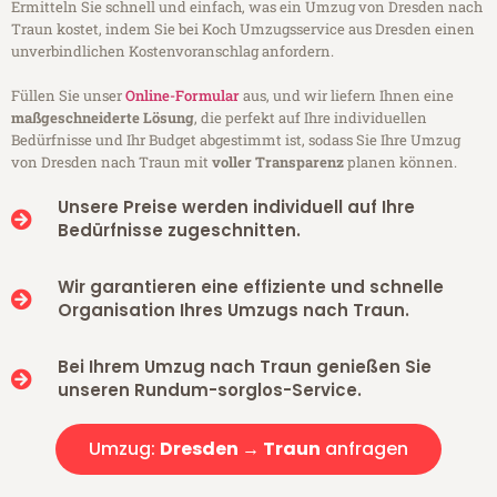
Ermitteln Sie schnell und einfach, was ein Umzug von Dresden nach
Traun kostet, indem Sie bei Koch Umzugsservice aus Dresden einen
unverbindlichen Kostenvoranschlag anfordern.
Füllen Sie unser
Online-Formular
aus, und wir liefern Ihnen eine
maßgeschneiderte Lösung
, die perfekt auf Ihre individuellen
Bedürfnisse und Ihr Budget abgestimmt ist, sodass Sie Ihre Umzug
von Dresden nach Traun mit
voller Transparenz
planen können.
Unsere Preise werden individuell auf Ihre
Bedürfnisse zugeschnitten.
Wir garantieren eine effiziente und schnelle
Organisation Ihres Umzugs nach Traun.
Bei Ihrem Umzug nach Traun genießen Sie
unseren Rundum-sorglos-Service.
Umzug:
Dresden → Traun
anfragen