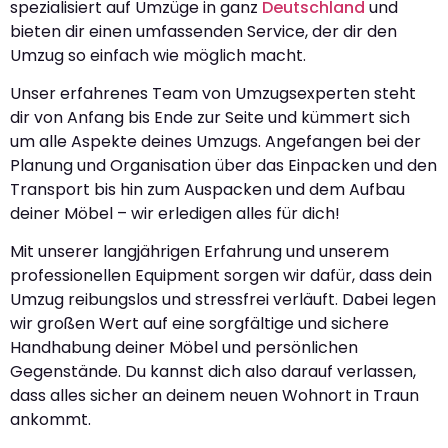
spezialisiert auf Umzüge in ganz
Deutschland
und
bieten dir einen umfassenden Service, der dir den
Umzug so einfach wie möglich macht.
Unser erfahrenes Team von Umzugsexperten steht
dir von Anfang bis Ende zur Seite und kümmert sich
um alle Aspekte deines Umzugs. Angefangen bei der
Planung und Organisation über das Einpacken und den
Transport bis hin zum Auspacken und dem Aufbau
deiner Möbel – wir erledigen alles für dich!
Mit unserer langjährigen Erfahrung und unserem
professionellen Equipment sorgen wir dafür, dass dein
Umzug reibungslos und stressfrei verläuft. Dabei legen
wir großen Wert auf eine sorgfältige und sichere
Handhabung deiner Möbel und persönlichen
Gegenstände. Du kannst dich also darauf verlassen,
dass alles sicher an deinem neuen Wohnort in Traun
ankommt.