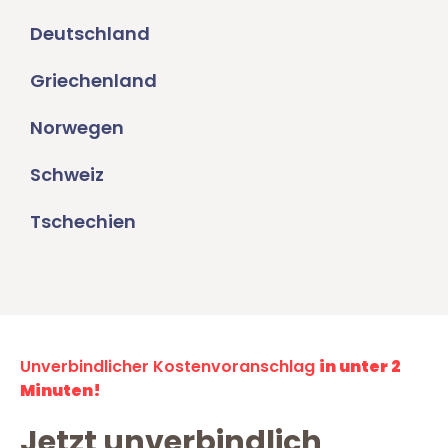
Deutschland
Griechenland
Norwegen
Schweiz
Tschechien
Unverbindlicher Kostenvoranschlag
in unter 2
Minuten!
Jetzt unverbindlich