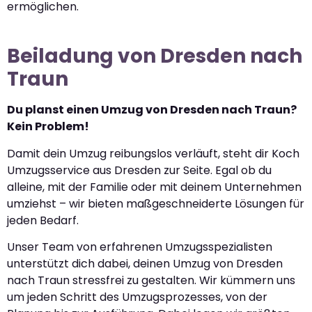
ermöglichen.
Beiladung von Dresden nach
Traun
Du planst einen Umzug von Dresden nach Traun?
Kein Problem!
Damit dein Umzug reibungslos verläuft, steht dir Koch
Umzugsservice aus Dresden zur Seite. Egal ob du
alleine, mit der Familie oder mit deinem Unternehmen
umziehst – wir bieten maßgeschneiderte Lösungen für
jeden Bedarf.
Unser Team von erfahrenen Umzugsspezialisten
unterstützt dich dabei, deinen Umzug von Dresden
nach Traun stressfrei zu gestalten. Wir kümmern uns
um jeden Schritt des Umzugsprozesses, von der