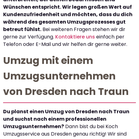
Wünschen entspricht. Wir legen großen Wert auf
Kundenzufriedenheit und möchten, dass du dich
während des gesamten Umzugsprozesses gut
betreut fühlst.
Bei weiteren Fragen stehen wir dir
gerne zur Verfügung.
Kontaktiere uns
einfach per
Telefon oder E-Mail und wir helfen dir gerne weiter.
Umzug mit einem
Umzugsunternehmen
von Dresden nach Traun
Du planst einen Umzug von Dresden nach Traun
und suchst nach einem professionellen
Umzugsunternehmen?
Dann bist du bei Koch
Umzugsservice aus Dresden genau richtig! Wir sind