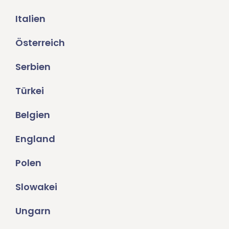
Italien
Österreich
Serbien
Türkei
Belgien
England
Polen
Slowakei
Ungarn