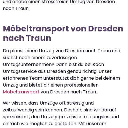
und erlebe einen stressfreien Umzug von Dresden
nach Traun.
Möbeltransport von Dresden
nach Traun
Du planst einen Umzug von Dresden nach Traun und
suchst nach einem zuverlässigen
Umzugsunternehmen? Dann bist du bei Koch
Umzugsservice aus Dresden genau richtig. Unser
erfahrenes Team unterstützt dich gerne bei deinem
Umzug und bietet dir einen professionellen
Möbeltransport
von Dresden nach Traun.
Wir wissen, dass Umzüge oft stressig und
zeitaufwendig sein können. Deshalb sind wir darauf
spezialisiert, den Umzugsprozess so reibungslos und
einfach wie möglich zu gestalten. Mit unserem