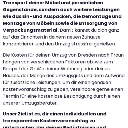
Transport deiner Möbel und persönlichen
Gegenstände, sondern auch weitere Leistungen
wie das Ein- und Auspacken, die Demontage und
Montage von Möbeln sowie die Entsorgung von
Verpackungsmaterial.
Damit kannst du dich ganz
auf das Einrichten in deinem neuen Zuhause
konzentrieren und den Umzug stressfrei genießen.
Die Kosten für deinen Umzug von Dresden nach Traun
hängen von verschiedenen Faktoren ab, wie zum
Beispiel der Größe deiner Wohnung oder deines
Hauses, der Menge des Umzugsguts und dem Aufwand
für zusätzliche Leistungen. Um dir einen genauen
Kostenvoranschlag zu geben, vereinbare gerne einen
Termin für eine kostenlose Besichtigung durch einen
unserer Umzugsberater.
Unser Ziel ist es, dir einen individuellen und
transparenten Kostenvoranschlag zu
unterbreiten, der deinen Bedürfnissen und