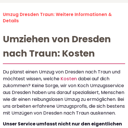
Umzug Dresden Traun: Weitere Informationen &
Details
Umziehen von Dresden
nach Traun: Kosten
Du planst einen Umzug von Dresden nach Traun und
möchtest wissen, welche
Kosten
dabei auf dich
zukommen? Keine Sorge, wir von Koch Umzugsservice
aus Dresden haben uns darauf spezialisiert, Menschen
wie dir einen reibungslosen Umzug zu ermöglichen. Bei
uns arbeiten erfahrene Umzugsprofis, die sich bestens
mit Umzügen von Dresden nach Traun auskennen.
Unser Service umfasst nicht nur den eigentlichen