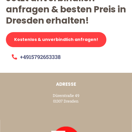
anfragen & besten Preis in
Dresden erhalten!
Kostenlos & unverbindlich anfragen!
+4915792653338
ADRESSE
Dürerstraße 49
01307 Dresden