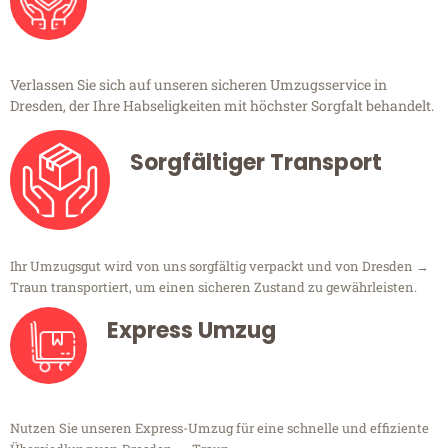
Verlassen Sie sich auf unseren sicheren Umzugsservice in
Dresden, der Ihre Habseligkeiten mit höchster Sorgfalt behandelt.
Sorgfältiger Transport
Ihr Umzugsgut wird von uns sorgfältig verpackt und von Dresden →
Traun transportiert, um einen sicheren Zustand zu gewährleisten.
Express Umzug
Nutzen Sie unseren Express-Umzug für eine schnelle und effiziente