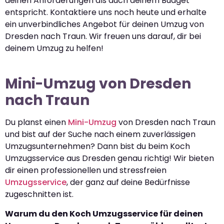
deinen Anforderungen als auch deinem Budget
entspricht. Kontaktiere uns noch heute und erhalte
ein unverbindliches Angebot für deinen Umzug von
Dresden nach Traun. Wir freuen uns darauf, dir bei
deinem Umzug zu helfen!
Mini-Umzug von Dresden
nach Traun
Du planst einen
Mini-Umzug
von Dresden nach Traun
und bist auf der Suche nach einem zuverlässigen
Umzugsunternehmen? Dann bist du beim Koch
Umzugsservice aus Dresden genau richtig! Wir bieten
dir einen professionellen und stressfreien
Umzugsservice
, der ganz auf deine Bedürfnisse
zugeschnitten ist.
Warum du den Koch Umzugsservice für deinen