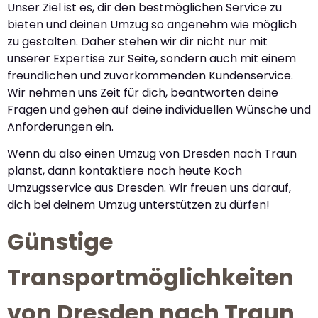
Unser Ziel ist es, dir den bestmöglichen Service zu
bieten und deinen Umzug so angenehm wie möglich
zu gestalten. Daher stehen wir dir nicht nur mit
unserer Expertise zur Seite, sondern auch mit einem
freundlichen und zuvorkommenden Kundenservice.
Wir nehmen uns Zeit für dich, beantworten deine
Fragen und gehen auf deine individuellen Wünsche und
Anforderungen ein.
Wenn du also einen Umzug von Dresden nach Traun
planst, dann kontaktiere noch heute Koch
Umzugsservice aus Dresden. Wir freuen uns darauf,
dich bei deinem Umzug unterstützen zu dürfen!
Günstige
Transportmöglichkeiten
von Dresden nach Traun