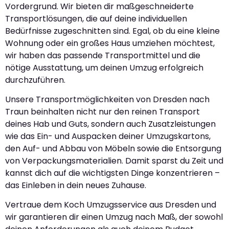
Vordergrund. Wir bieten dir maßgeschneiderte
Transportlösungen, die auf deine individuellen
Bedürfnisse zugeschnitten sind. Egal, ob du eine kleine
Wohnung oder ein großes Haus umziehen möchtest,
wir haben das passende Transportmittel und die
nötige Ausstattung, um deinen Umzug erfolgreich
durchzuführen.
Unsere Transportmöglichkeiten von Dresden nach
Traun beinhalten nicht nur den reinen Transport
deines Hab und Guts, sondern auch Zusatzleistungen
wie das Ein- und Auspacken deiner Umzugskartons,
den Auf- und Abbau von Möbeln sowie die Entsorgung
von Verpackungsmaterialien. Damit sparst du Zeit und
kannst dich auf die wichtigsten Dinge konzentrieren –
das Einleben in dein neues Zuhause.
Vertraue dem Koch Umzugsservice aus Dresden und
wir garantieren dir einen Umzug nach Maß, der sowohl