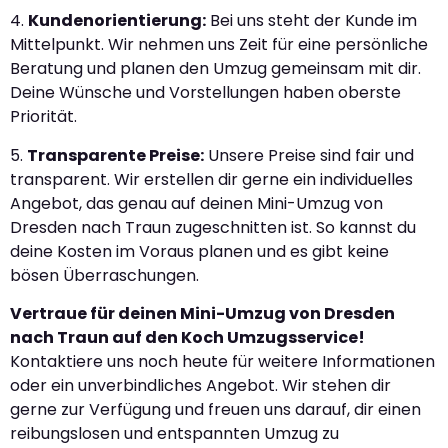
4.
Kundenorientierung:
Bei uns steht der Kunde im
Mittelpunkt. Wir nehmen uns Zeit für eine persönliche
Beratung und planen den Umzug gemeinsam mit dir.
Deine Wünsche und Vorstellungen haben oberste
Priorität.
5.
Transparente Preise:
Unsere Preise sind fair und
transparent. Wir erstellen dir gerne ein individuelles
Angebot, das genau auf deinen Mini-Umzug von
Dresden nach Traun zugeschnitten ist. So kannst du
deine Kosten im Voraus planen und es gibt keine
bösen Überraschungen.
Vertraue für deinen Mini-Umzug von Dresden
nach Traun auf den Koch Umzugsservice!
Kontaktiere uns noch heute für weitere Informationen
oder ein unverbindliches Angebot. Wir stehen dir
gerne zur Verfügung und freuen uns darauf, dir einen
reibungslosen und entspannten Umzug zu