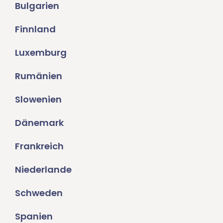
Bulgarien
Finnland
Luxemburg
Rumänien
Slowenien
Dänemark
Frankreich
Niederlande
Schweden
Spanien