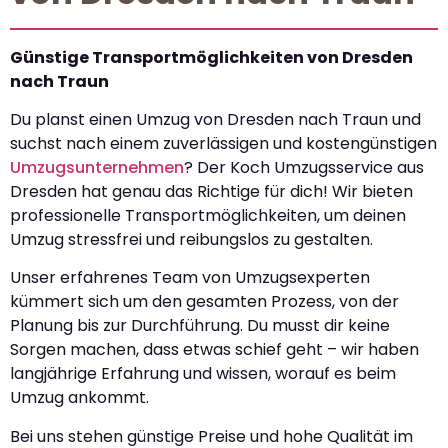
Günstige Transportmöglichkeiten von Dresden
nach Traun
Du planst einen Umzug von Dresden nach Traun und
suchst nach einem zuverlässigen und kostengünstigen
Umzugsunternehmen
? Der Koch Umzugsservice aus
Dresden hat genau das Richtige für dich! Wir bieten
professionelle Transportmöglichkeiten, um deinen
Umzug stressfrei und reibungslos zu gestalten.
Unser erfahrenes Team von Umzugsexperten
kümmert sich um den gesamten Prozess, von der
Planung bis zur Durchführung. Du musst dir keine
Sorgen machen, dass etwas schief geht – wir haben
langjährige Erfahrung und wissen, worauf es beim
Umzug ankommt.
Bei uns stehen günstige Preise und hohe Qualität im