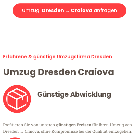
Umzug:
Dresden → Craiova
anfragen
Alle Umzugsanfragen sind zu 100% kostenlos & unverbindlich!
Erfahrene & günstige Umzugsfirma Dresden
Umzug Dresden Craiova
Günstige Abwicklung
Profitieren Sie von unseren
günstigen Preisen
für Ihren Umzug von
Dresden → Craiova, ohne Kompromisse bei der Qualität einzugehen.