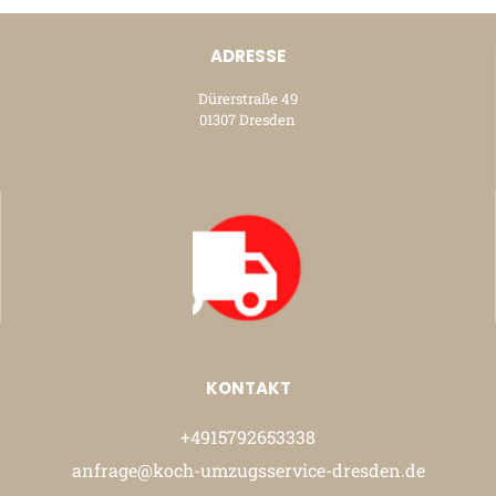
ADRESSE
Dürerstraße 49
01307 Dresden
KONTAKT
+4915792653338
anfrage@koch-umzugsservice-dresden.de