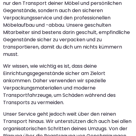
nur den Transport deiner Möbel und persönlichen
Gegenstände, sondern auch den sicheren
Verpackungsservice und den professionellen
Möbelaufbau und -abbau. Unsere geschulten
Mitarbeiter sind bestens darin geschult, empfindliche
Gegenstände sicher zu verpacken und zu
transportieren, damit du dich um nichts kümmern
musst.
Wir wissen, wie wichtig es ist, dass deine
Einrichtungsgegenstände sicher am Zielort
ankommen. Daher verwenden wir spezielle
Verpackungsmaterialien und moderne
Transportfahrzeuge, um Schäden während des
Transports zu vermeiden.
Unser Service geht jedoch weit über den reinen
Transport hinaus. Wir unterstützen dich auch bei allen
organisatorischen Schritten deines Umzugs. Von der
Planung über die Beantragung von Genehmigungen