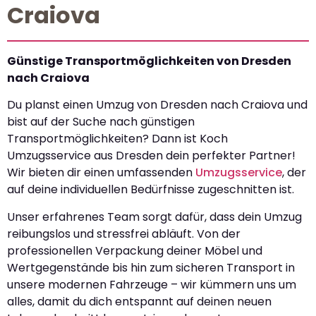
Craiova
Günstige Transportmöglichkeiten von Dresden
nach Craiova
Du planst einen Umzug von Dresden nach Craiova und
bist auf der Suche nach günstigen
Transportmöglichkeiten? Dann ist Koch
Umzugsservice aus Dresden dein perfekter Partner!
Wir bieten dir einen umfassenden
Umzugsservice
, der
auf deine individuellen Bedürfnisse zugeschnitten ist.
Unser erfahrenes Team sorgt dafür, dass dein Umzug
reibungslos und stressfrei abläuft. Von der
professionellen Verpackung deiner Möbel und
Wertgegenstände bis hin zum sicheren Transport in
unsere modernen Fahrzeuge – wir kümmern uns um
alles, damit du dich entspannt auf deinen neuen