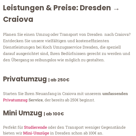
Leistungen & Preise: Dresden →
Craiova
Planen Sie einen Umzug oder Transport von Dresden nach Craiova?
Entdecken Sie unsere vielfältigen und kosteneffizienten
Dienstleistungen bei Koch Umzugsservice Dresden, die speziell
darauf ausgerichtet sind, Ihren Bedürfnissen gerecht zu werden und
den Übergang so reibungslos wie möglich zu gestalten.
Privatumzug
| ab 250€
Starten Sie Ihren Neuanfang in Craiova mit unserem
umfassenden
Privatumzug
Service
, der bereits ab 250€ beginnt.
Mini Umzug
| ab 100€
Perfekt für
Studierende
oder den Transport weniger Gegenstände
bieten wir
Mini-Umzüge
in Dresden schon ab 100€ an.