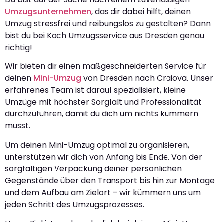
Umzugsunternehmen
, das dir dabei hilft, deinen
Umzug stressfrei und reibungslos zu gestalten? Dann
bist du bei Koch Umzugsservice aus Dresden genau
richtig!
Wir bieten dir einen maßgeschneiderten Service für
deinen
Mini-Umzug
von Dresden nach Craiova. Unser
erfahrenes Team ist darauf spezialisiert, kleine
Umzüge mit höchster Sorgfalt und Professionalität
durchzuführen, damit du dich um nichts kümmern
musst.
Um deinen Mini-Umzug optimal zu organisieren,
unterstützen wir dich von Anfang bis Ende. Von der
sorgfältigen Verpackung deiner persönlichen
Gegenstände über den Transport bis hin zur Montage
und dem Aufbau am Zielort – wir kümmern uns um
jeden Schritt des Umzugsprozesses.