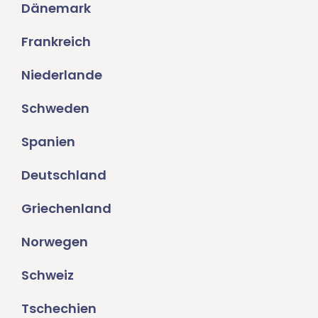
Dänemark
Frankreich
Niederlande
Schweden
Spanien
Deutschland
Griechenland
Norwegen
Schweiz
Tschechien