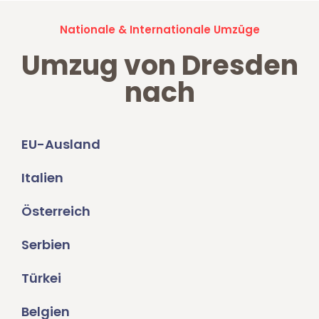
Nationale & Internationale Umzüge
Umzug von Dresden
nach
EU-Ausland
Italien
Österreich
Serbien
Türkei
Belgien