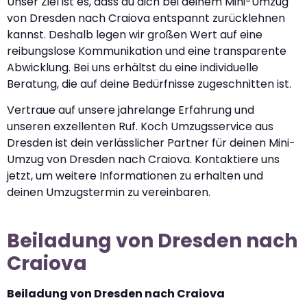
Unser Ziel ist es, dass du dich bei deinem Mini-Umzug
von Dresden nach Craiova entspannt zurücklehnen
kannst. Deshalb legen wir großen Wert auf eine
reibungslose Kommunikation und eine transparente
Abwicklung. Bei uns erhältst du eine individuelle
Beratung, die auf deine Bedürfnisse zugeschnitten ist.
Vertraue auf unsere jahrelange Erfahrung und
unseren exzellenten Ruf. Koch Umzugsservice aus
Dresden ist dein verlässlicher Partner für deinen Mini-
Umzug von Dresden nach Craiova. Kontaktiere uns
jetzt, um weitere Informationen zu erhalten und
deinen Umzugstermin zu vereinbaren.
Beiladung von Dresden nach
Craiova
Beiladung von Dresden nach Craiova