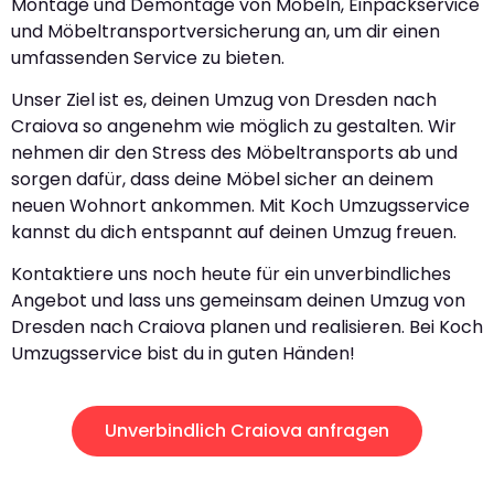
Montage und Demontage von Möbeln, Einpackservice
und Möbeltransportversicherung an, um dir einen
umfassenden Service zu bieten.
Unser Ziel ist es, deinen Umzug von Dresden nach
Craiova so angenehm wie möglich zu gestalten. Wir
nehmen dir den Stress des Möbeltransports ab und
sorgen dafür, dass deine Möbel sicher an deinem
neuen Wohnort ankommen. Mit Koch Umzugsservice
kannst du dich entspannt auf deinen Umzug freuen.
Kontaktiere uns noch heute für ein unverbindliches
Angebot und lass uns gemeinsam deinen Umzug von
Dresden nach Craiova planen und realisieren. Bei Koch
Umzugsservice bist du in guten Händen!
Unverbindlich Craiova anfragen