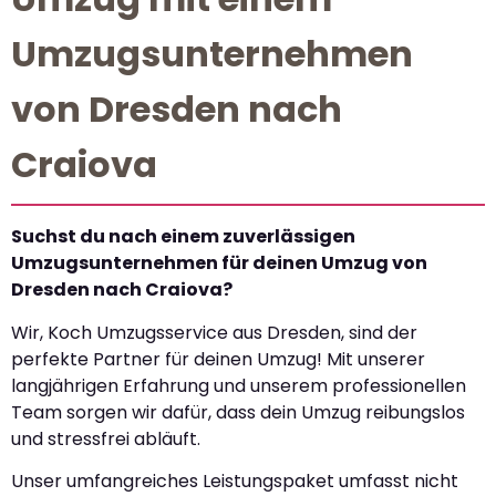
Umzugsunternehmen
von Dresden nach
Craiova
Suchst du nach einem zuverlässigen
Umzugsunternehmen für deinen Umzug von
Dresden nach Craiova?
Wir, Koch Umzugsservice aus Dresden, sind der
perfekte Partner für deinen Umzug! Mit unserer
langjährigen Erfahrung und unserem professionellen
Team sorgen wir dafür, dass dein Umzug reibungslos
und stressfrei abläuft.
Unser umfangreiches Leistungspaket umfasst nicht