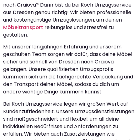
nach Craiova? Dann bist du bei Koch Umzugsservice
aus Dresden genau richtig! Wir bieten professionelle
und kostengünstige Umzugslösungen, um deinen
Möbeltransport
reibungslos und stressfrei zu
gestalten.
Mit unserer langjährigen Erfahrung und unserem
geschulten Team sorgen wir dafür, dass deine Möbel
sicher und schnell von Dresden nach Craiova
gelangen. Unsere qualifizierten Umzugsprofis
kümmern sich um die fachgerechte Verpackung und
den Transport deiner Möbel, sodass du dich um
andere wichtige Dinge kümmern kannst.
Bei Koch Umzugsservice legen wir großen Wert auf
Kundenzufriedenheit. Unsere Umzugsdienstleistungen
sind maßgeschneidert und flexibel, um all deine
individuellen Bedürfnisse und Anforderungen zu
erfüllen. Wir bieten auch Zusatzleistungen wie