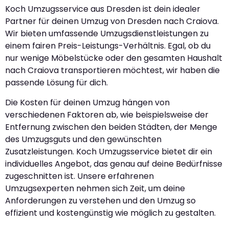
Koch Umzugsservice aus Dresden ist dein idealer
Partner für deinen Umzug von Dresden nach Craiova.
Wir bieten umfassende Umzugsdienstleistungen zu
einem fairen Preis-Leistungs-Verhältnis. Egal, ob du
nur wenige Möbelstücke oder den gesamten Haushalt
nach Craiova transportieren möchtest, wir haben die
passende Lösung für dich.
Die Kosten für deinen Umzug hängen von
verschiedenen Faktoren ab, wie beispielsweise der
Entfernung zwischen den beiden Städten, der Menge
des Umzugsguts und den gewünschten
Zusatzleistungen. Koch Umzugsservice bietet dir ein
individuelles Angebot, das genau auf deine Bedürfnisse
zugeschnitten ist. Unsere erfahrenen
Umzugsexperten nehmen sich Zeit, um deine
Anforderungen zu verstehen und den Umzug so
effizient und kostengünstig wie möglich zu gestalten.