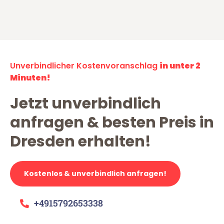
Unverbindlicher Kostenvoranschlag
in unter 2
Minuten!
Jetzt unverbindlich
anfragen & besten Preis in
Dresden erhalten!
Kostenlos & unverbindlich anfragen!
+4915792653338