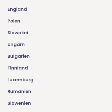
England
Polen
Slowakei
Ungarn
Bulgarien
Finnland
Luxemburg
Rumänien
Slowenien