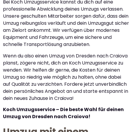
Bei Koch Umzugsservice kannst du dich auf eine
professionelle Abwicklung deines Umzugs verlassen.
Unsere geschulten Mitarbeiter sorgen dafür, dass dein
Umzug reibungslos verläuft und dein Umzugsgut sicher
am Zielort ankommt. Wir verfügen über modernes
Equipment und Fahrzeuge, um eine sichere und
schnelle Transportlösung anzubieten.
Wenn du also einen Umzug von Dresden nach Craiova
planst, zögere nicht, dich an Koch Umzugsservice zu
wenden. Wir helfen dir gerne, die Kosten für deinen
Umzug so niedrig wie möglich zu halten, ohne dabei
auf Qualität zu verzichten. Fordere jetzt unverbindlich
dein persönliches Angebot an und starte entspannt in
dein neues Zuhause in Craiova!
Koch Umzugsservice – Die beste Wahl für deinen
Umzug von Dresden nach Craiova!
Umzug mit einem