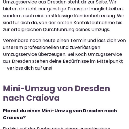
Umzugsservice aus Dresden steht dir zur Seite. Wir
bieten dir nicht nur günstige Transportmöglichkeiten,
sondern auch eine erstklassige Kundenbetreuung. Wir
sind für dich da, von der ersten Kontaktaufnahme bis
zur erfolgreichen Durchführung deines Umzugs.
Vereinbare noch heute einen Termin und lass dich von
unserem professionellen und zuverlässigen
Umzugsservice überzeugen. Bei Koch Umzugsservice
aus Dresden stehen deine Bedürfnisse im Mittelpunkt
– verlass dich auf uns!
Mini-Umzug von Dresden
nach Craiova
Planst du einen Mini-Umzug von Dresden nach
Craiova?
Du bist auf der Suche nach einem zuverlässigen