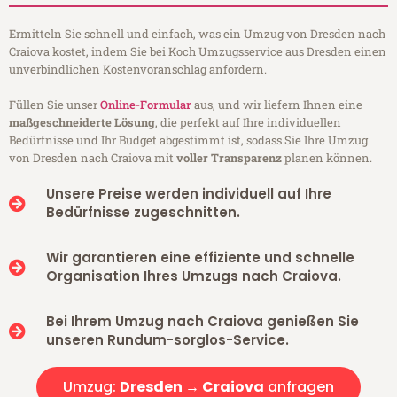
Ermitteln Sie schnell und einfach, was ein Umzug von Dresden nach
Craiova kostet, indem Sie bei Koch Umzugsservice aus Dresden einen
unverbindlichen Kostenvoranschlag anfordern.
Füllen Sie unser
Online-Formular
aus, und wir liefern Ihnen eine
maßgeschneiderte Lösung
, die perfekt auf Ihre individuellen
Bedürfnisse und Ihr Budget abgestimmt ist, sodass Sie Ihre Umzug
von Dresden nach Craiova mit
voller Transparenz
planen können.
Unsere Preise werden individuell auf Ihre
Bedürfnisse zugeschnitten.
Wir garantieren eine effiziente und schnelle
Organisation Ihres Umzugs nach Craiova.
Bei Ihrem Umzug nach Craiova genießen Sie
unseren Rundum-sorglos-Service.
Umzug:
Dresden → Craiova
anfragen