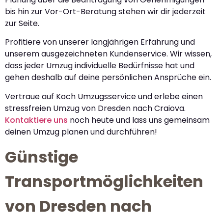
bis hin zur Vor-Ort-Beratung stehen wir dir jederzeit
zur Seite.
Profitiere von unserer langjährigen Erfahrung und
unserem ausgezeichneten Kundenservice. Wir wissen,
dass jeder Umzug individuelle Bedürfnisse hat und
gehen deshalb auf deine persönlichen Ansprüche ein.
Vertraue auf Koch Umzugsservice und erlebe einen
stressfreien Umzug von Dresden nach Craiova.
Kontaktiere uns
noch heute und lass uns gemeinsam
deinen Umzug planen und durchführen!
Günstige
Transportmöglichkeiten
von Dresden nach