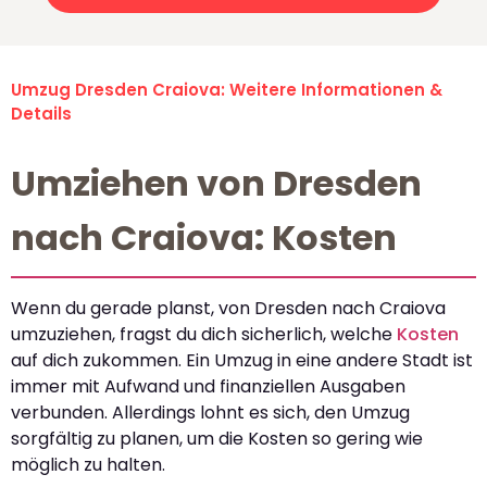
Umzug Dresden Craiova: Weitere Informationen &
Details
Umziehen von Dresden
nach Craiova: Kosten
Wenn du gerade planst, von Dresden nach Craiova
umzuziehen, fragst du dich sicherlich, welche
Kosten
auf dich zukommen. Ein Umzug in eine andere Stadt ist
immer mit Aufwand und finanziellen Ausgaben
verbunden. Allerdings lohnt es sich, den Umzug
sorgfältig zu planen, um die Kosten so gering wie
möglich zu halten.