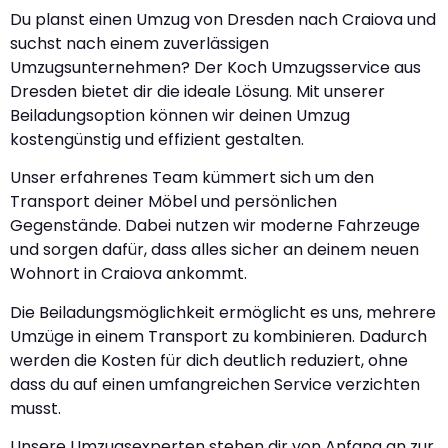
Du planst einen Umzug von Dresden nach Craiova und
suchst nach einem zuverlässigen
Umzugsunternehmen? Der Koch Umzugsservice aus
Dresden bietet dir die ideale Lösung. Mit unserer
Beiladungsoption können wir deinen Umzug
kostengünstig und effizient gestalten.
Unser erfahrenes Team kümmert sich um den
Transport deiner Möbel und persönlichen
Gegenstände. Dabei nutzen wir moderne Fahrzeuge
und sorgen dafür, dass alles sicher an deinem neuen
Wohnort in Craiova ankommt.
Die Beiladungsmöglichkeit ermöglicht es uns, mehrere
Umzüge in einem Transport zu kombinieren. Dadurch
werden die Kosten für dich deutlich reduziert, ohne
dass du auf einen umfangreichen Service verzichten
musst.
Unsere Umzugsexperten stehen dir von Anfang an zur