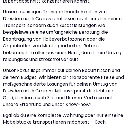
Lebensabschnitt konzentrieren kannst.
Unsere günstigen Transportmöglichkeiten von
Dresden nach Craiova umfassen nicht nur den reinen
Transport, sondern auch Zusatzleistungen wie
beispielsweise eine umfangreiche Beratung, die
Beantragung von Halteverbotszonen oder die
Organisation von Montagearbeiten. Bei uns
bekommst du alles aus einer Hand, damit dein Umzug
reibungslos und stressfrei verläuft.
Unser Fokus liegt immer auf deinen Bedürfnissen und
deinem Budget. Wir bieten dir transparente Preise und
maßgeschneiderte Lösungen für deinen Umzug von
Dresden nach Craiova. Mit uns sparst du nicht nur
Geld, sondern auch Zeit und Nerven. Vertraue auf
unsere Erfahrung und unser Know-how!
Egal ob du eine komplette Wohnung oder nur einzelne
Möbelstücke transportieren möchtest – Koch