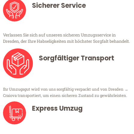
Sicherer Service
Verlassen Sie sich auf unseren sicheren Umzugsservice in
Dresden, der Ihre Habseligkeiten mit höchster Sorgfalt behandelt.
Sorgfältiger Transport
Ihr Umzugsgut wird von uns sorgfältig verpackt und von Dresden →
Craiova transportiert, um einen sicheren Zustand zu gewährleisten.
Express Umzug