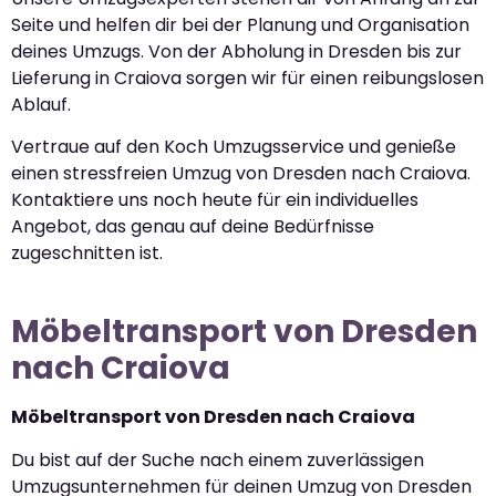
Seite und helfen dir bei der Planung und Organisation
deines Umzugs. Von der Abholung in Dresden bis zur
Lieferung in Craiova sorgen wir für einen reibungslosen
Ablauf.
Vertraue auf den Koch Umzugsservice und genieße
einen stressfreien Umzug von Dresden nach Craiova.
Kontaktiere uns noch heute für ein individuelles
Angebot, das genau auf deine Bedürfnisse
zugeschnitten ist.
Möbeltransport von Dresden
nach Craiova
Möbeltransport von Dresden nach Craiova
Du bist auf der Suche nach einem zuverlässigen
Umzugsunternehmen für deinen Umzug von Dresden