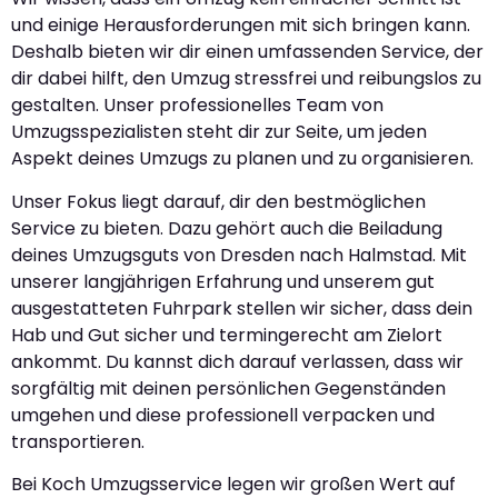
und einige Herausforderungen mit sich bringen kann.
Deshalb bieten wir dir einen umfassenden Service, der
dir dabei hilft, den Umzug stressfrei und reibungslos zu
gestalten. Unser professionelles Team von
Umzugsspezialisten steht dir zur Seite, um jeden
Aspekt deines Umzugs zu planen und zu organisieren.
Unser Fokus liegt darauf, dir den bestmöglichen
Service zu bieten. Dazu gehört auch die Beiladung
deines Umzugsguts von Dresden nach Halmstad. Mit
unserer langjährigen Erfahrung und unserem gut
ausgestatteten Fuhrpark stellen wir sicher, dass dein
Hab und Gut sicher und termingerecht am Zielort
ankommt. Du kannst dich darauf verlassen, dass wir
sorgfältig mit deinen persönlichen Gegenständen
umgehen und diese professionell verpacken und
transportieren.
Bei Koch Umzugsservice legen wir großen Wert auf