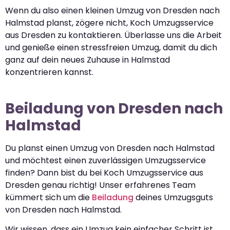
Wenn du also einen kleinen Umzug von Dresden nach
Halmstad planst, zögere nicht, Koch Umzugsservice
aus Dresden zu kontaktieren. Überlasse uns die Arbeit
und genieße einen stressfreien Umzug, damit du dich
ganz auf dein neues Zuhause in Halmstad
konzentrieren kannst.
Beiladung von Dresden nach
Halmstad
Du planst einen Umzug von Dresden nach Halmstad
und möchtest einen zuverlässigen Umzugsservice
finden? Dann bist du bei Koch Umzugsservice aus
Dresden genau richtig! Unser erfahrenes Team
kümmert sich um die
Beiladung
deines Umzugsguts
von Dresden nach Halmstad.
Wir wissen, dass ein Umzug kein einfacher Schritt ist