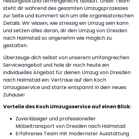
reibungslos und termingerecht abläuft. Unser Team
steht dir während des gesamten Umzugsprozesses
zur Seite und kümmert sich um alle organisatorischen
Details. Wir wissen, wie stressig ein Umzug sein kann
und setzen alles daran, dir den Umzug von Dresden
nach Halmstad so angenehm wie möglich zu
gestalten.
Überzeuge dich selbst von unserem umfangreichen
Serviceangebot und hole dir noch heute ein
individuelles Angebot für deinen Umzug von Dresden
nach Halmstad ein. Vertraue auf den Koch
Umzugsservice und starte entspannt in dein neues
Zuhause!
Vorteile des Koch Umzugsservice auf einen Blick:
Zuverlässiger und professioneller
Möbeltransport von Dresden nach Halmstad
Erfahrenes Team mit modernster Ausstattung