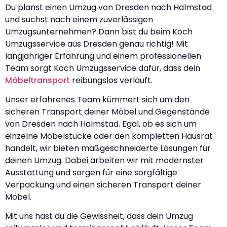
Du planst einen Umzug von Dresden nach Halmstad
und suchst nach einem zuverlässigen
Umzugsunternehmen? Dann bist du beim Koch
Umzugsservice aus Dresden genau richtig! Mit
langjähriger Erfahrung und einem professionellen
Team sorgt Koch Umzugsservice dafür, dass dein
Möbeltransport
reibungslos verläuft.
Unser erfahrenes Team kümmert sich um den
sicheren Transport deiner Möbel und Gegenstände
von Dresden nach Halmstad. Egal, ob es sich um
einzelne Möbelstücke oder den kompletten Hausrat
handelt, wir bieten maßgeschneiderte Lösungen für
deinen Umzug. Dabei arbeiten wir mit modernster
Ausstattung und sorgen für eine sorgfältige
Verpackung und einen sicheren Transport deiner
Möbel.
Mit uns hast du die Gewissheit, dass dein Umzug