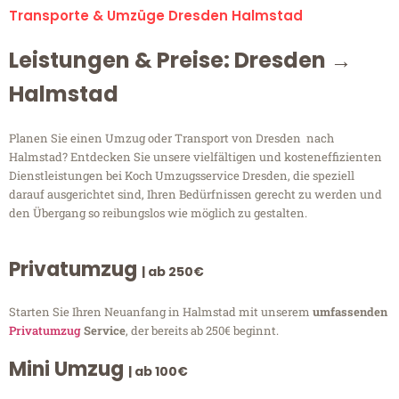
Transporte & Umzüge Dresden Halmstad
Leistungen & Preise: Dresden →
Halmstad
Planen Sie einen Umzug oder Transport von Dresden nach
Halmstad? Entdecken Sie unsere vielfältigen und kosteneffizienten
Dienstleistungen bei Koch Umzugsservice Dresden, die speziell
darauf ausgerichtet sind, Ihren Bedürfnissen gerecht zu werden und
den Übergang so reibungslos wie möglich zu gestalten.
Privatumzug
| ab 250€
Starten Sie Ihren Neuanfang in Halmstad mit unserem
umfassenden
Privatumzug
Service
, der bereits ab 250€ beginnt.
Mini Umzug
| ab 100€