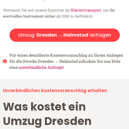
Vertrauen Sie auf unsere Expertise im
Klaviertransport
, um
Ihr
wertvolles Instrument sicher
ab 200€ zu befördern.
Umzug:
Dresden → Halmstad
anfragen
Für einen detaillierte Kostenvoranschlag zu Ihrem Anliegen
für die Strecke Dresden → Halmstad schicken Sie uns bitte
eine
unverbindliche Anfrage!
Unverbindlichen Kostenvoranschlag erhalten
Was kostet ein
Umzug Dresden