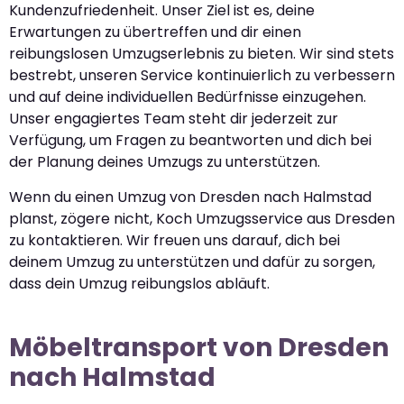
Kundenzufriedenheit. Unser Ziel ist es, deine
Erwartungen zu übertreffen und dir einen
reibungslosen Umzugserlebnis zu bieten. Wir sind stets
bestrebt, unseren Service kontinuierlich zu verbessern
und auf deine individuellen Bedürfnisse einzugehen.
Unser engagiertes Team steht dir jederzeit zur
Verfügung, um Fragen zu beantworten und dich bei
der Planung deines Umzugs zu unterstützen.
Wenn du einen Umzug von Dresden nach Halmstad
planst, zögere nicht, Koch Umzugsservice aus Dresden
zu kontaktieren. Wir freuen uns darauf, dich bei
deinem Umzug zu unterstützen und dafür zu sorgen,
dass dein Umzug reibungslos abläuft.
Möbeltransport von Dresden
nach Halmstad