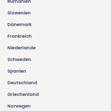
Rumänien
Slowenien
Dänemark
Frankreich
Niederlande
Schweden
Spanien
Deutschland
Griechenland
Norwegen