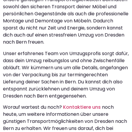
sowohl den sicheren Transport deiner Möbel und
persönlichen Gegenstände als auch die professionelle
Montage und Demontage von Möbeln. Dadurch
sparst du nicht nur Zeit und Energie, sondern kannst
dich auch auf einen stressfreien Umzug von Dresden
nach Bern freuen.
Unser erfahrenes Team von Umzugsprofis sorgt dafür,
dass dein Umzug reibungslos und ohne Zwischenfälle
abläuft. Wir kümmern uns um alle Details, angefangen
von der Verpackung bis zur termingerechten
Lieferung deiner Sachen in Bern. Du kannst dich also
entspannt zurücklehnen und deinem Umzug von
Dresden nach Bern entgegensehen.
Worauf wartest du noch?
Kontaktiere uns
noch
heute, um weitere Informationen über unsere
günstigen Transportmöglichkeiten von Dresden nach
Bern zu erhalten. Wir freuen uns darauf, dich bei