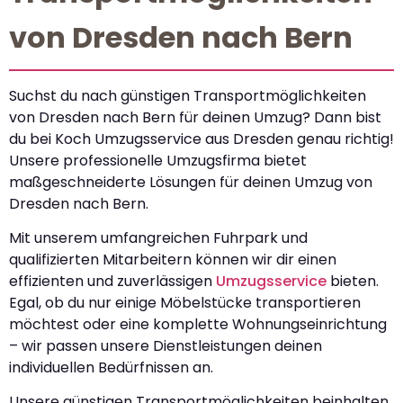
von Dresden nach Bern
Suchst du nach günstigen Transportmöglichkeiten
von Dresden nach Bern für deinen Umzug? Dann bist
du bei Koch Umzugsservice aus Dresden genau richtig!
Unsere professionelle Umzugsfirma bietet
maßgeschneiderte Lösungen für deinen Umzug von
Dresden nach Bern.
Mit unserem umfangreichen Fuhrpark und
qualifizierten Mitarbeitern können wir dir einen
effizienten und zuverlässigen
Umzugsservice
bieten.
Egal, ob du nur einige Möbelstücke transportieren
möchtest oder eine komplette Wohnungseinrichtung
– wir passen unsere Dienstleistungen deinen
individuellen Bedürfnissen an.
Unsere günstigen Transportmöglichkeiten beinhalten