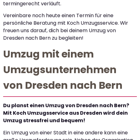
termingerecht verläuft.
Vereinbare noch heute einen Termin für eine
persönliche Beratung mit Koch Umzugsservice. Wir
freuen uns darauf, dich bei deinem Umzug von
Dresden nach Bern zu begleiten!
Umzug mit einem
Umzugsunternehmen
von Dresden nach Bern
Du planst einen Umzug von Dresden nach Bern?
Mit Koch Umzugsservice aus Dresden wird dein
Umzug stressfrei und bequem!
Ein Umzug von einer Stadt in eine andere kann eine