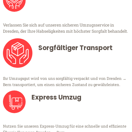
Verlassen Sie sich auf unseren sicheren Umzugsservice in
Dresden, der Ihre Habseligkeiten mit höchster Sorgfalt behandelt.
Sorgfältiger Transport
Ihr Umzugsgut wird von uns sorgfältig verpackt und von Dresden →
Bern transportiert, um einen sicheren Zustand zu gewährleisten.
Express Umzug
Nutzen Sie unseren Express-Umzug für eine schnelle und effiziente