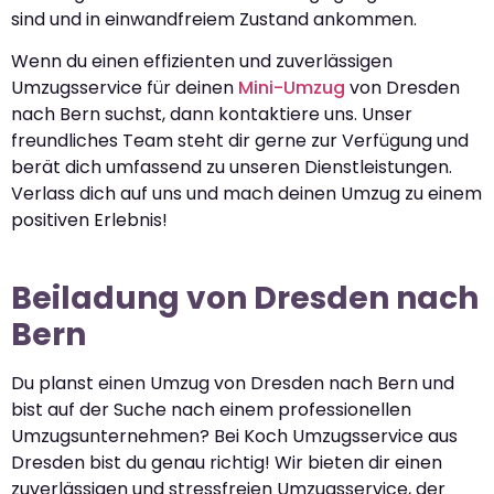
sind und in einwandfreiem Zustand ankommen.
Wenn du einen effizienten und zuverlässigen
Umzugsservice für deinen
Mini-Umzug
von Dresden
nach Bern suchst, dann kontaktiere uns. Unser
freundliches Team steht dir gerne zur Verfügung und
berät dich umfassend zu unseren Dienstleistungen.
Verlass dich auf uns und mach deinen Umzug zu einem
positiven Erlebnis!
Beiladung von Dresden nach
Bern
Du planst einen Umzug von Dresden nach Bern und
bist auf der Suche nach einem professionellen
Umzugsunternehmen? Bei Koch Umzugsservice aus
Dresden bist du genau richtig! Wir bieten dir einen
zuverlässigen und stressfreien Umzugsservice, der