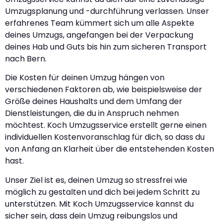
Umzugsplanung und -durchführung verlassen. Unser
erfahrenes Team kümmert sich um alle Aspekte
deines Umzugs, angefangen bei der Verpackung
deines Hab und Guts bis hin zum sicheren Transport
nach Bern.
Die Kosten für deinen Umzug hängen von
verschiedenen Faktoren ab, wie beispielsweise der
Größe deines Haushalts und dem Umfang der
Dienstleistungen, die du in Anspruch nehmen
möchtest. Koch Umzugsservice erstellt gerne einen
individuellen Kostenvoranschlag für dich, so dass du
von Anfang an Klarheit über die entstehenden Kosten
hast.
Unser Ziel ist es, deinen Umzug so stressfrei wie
möglich zu gestalten und dich bei jedem Schritt zu
unterstützen. Mit Koch Umzugsservice kannst du
sicher sein, dass dein Umzug reibungslos und