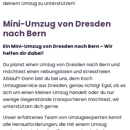
deinem Umzug zu unterstützen!
Mini-Umzug von Dresden
nach Bern
Ein Mini-Umzug von Dresden nach Bern – Wir
helfen dir dabei!
Du planst einen Umzug von Dresden nach Bern und
möchtest einen reibungslosen und stressfreien
Ablauf? Dann bist du bei uns, dem Koch
Umzugsservice aus Dresden, genau richtig! Egal, ob es
sich um einen kleinen Umzug handelt oder du nur
wenige Gegenstände transportieren möchtest, wir
unterstützen dich gerne.
Unser erfahrenes Team von Umzugsexperten kennt
alle Herausforderungen, die mit einem Umzug