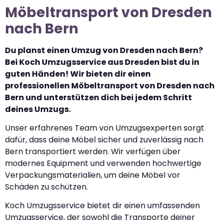
Möbeltransport von Dresden
nach Bern
Du planst einen Umzug von Dresden nach Bern?
Bei Koch Umzugsservice aus Dresden bist du in
guten Händen! Wir bieten dir einen
professionellen Möbeltransport von Dresden nach
Bern und unterstützen dich bei jedem Schritt
deines Umzugs.
Unser erfahrenes Team von Umzugsexperten sorgt
dafür, dass deine Möbel sicher und zuverlässig nach
Bern transportiert werden. Wir verfügen über
modernes Equipment und verwenden hochwertige
Verpackungsmaterialien, um deine Möbel vor
Schäden zu schützen.
Koch Umzugsservice bietet dir einen umfassenden
Umzugsservice, der sowohl die Transporte deiner