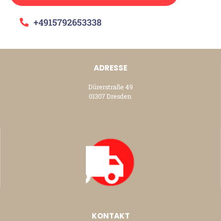
+4915792653338
ADRESSE
Dürerstraße 49
01307 Dresden
KONTAKT