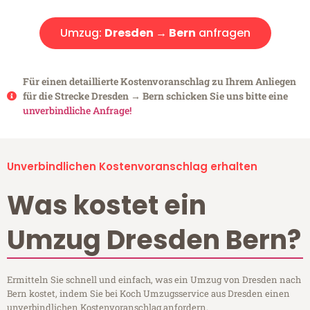
Umzug:
Dresden → Bern
anfragen
Für einen detaillierte Kostenvoranschlag zu Ihrem Anliegen
für die Strecke Dresden → Bern schicken Sie uns bitte eine
unverbindliche Anfrage!
Unverbindlichen Kostenvoranschlag erhalten
Was kostet ein
Umzug Dresden Bern?
Ermitteln Sie schnell und einfach, was ein Umzug von Dresden nach
Bern kostet, indem Sie bei Koch Umzugsservice aus Dresden einen
unverbindlichen Kostenvoranschlag anfordern.