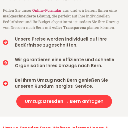
Füllen Sie unser
Online-Formular
aus, und wir liefern Ihnen eine
maßgeschneiderte Lösung
, die perfekt auf Ihre individuellen
Bedürfnisse und Ihr Budget abgestimmt ist, sodass Sie Ihre Umzug
von Dresden nach Bern mit
voller Transparenz
planen können.
Unsere Preise werden individuell auf Ihre
Bedürfnisse zugeschnitten.
Wir garantieren eine effiziente und schnelle
Organisation Ihres Umzugs nach Bern.
Bei Ihrem Umzug nach Bern genießen Sie
unseren Rundum-sorglos-Service.
Umzug:
Dresden → Bern
anfragen