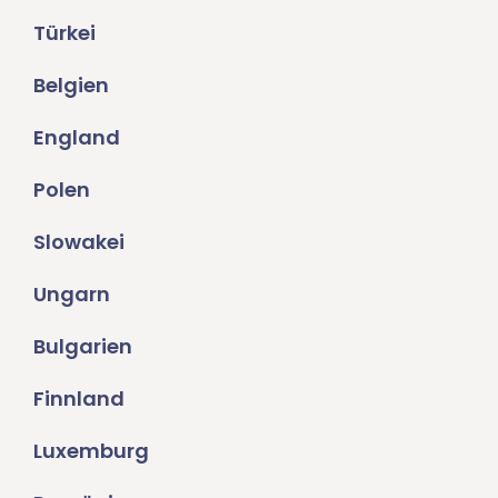
Türkei
Belgien
England
Polen
Slowakei
Ungarn
Bulgarien
Finnland
Luxemburg