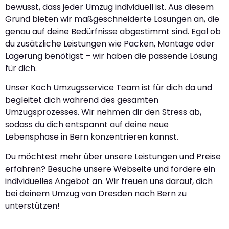
bewusst, dass jeder Umzug individuell ist. Aus diesem
Grund bieten wir maßgeschneiderte Lösungen an, die
genau auf deine Bedürfnisse abgestimmt sind. Egal ob
du zusätzliche Leistungen wie Packen, Montage oder
Lagerung benötigst – wir haben die passende Lösung
für dich.
Unser Koch Umzugsservice Team ist für dich da und
begleitet dich während des gesamten
Umzugsprozesses. Wir nehmen dir den Stress ab,
sodass du dich entspannt auf deine neue
Lebensphase in Bern konzentrieren kannst.
Du möchtest mehr über unsere Leistungen und Preise
erfahren? Besuche unsere Webseite und fordere ein
individuelles Angebot an. Wir freuen uns darauf, dich
bei deinem Umzug von Dresden nach Bern zu
unterstützen!