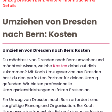
Umzug Dresden Bern: Weitere Informationen &
Details
Umziehen von Dresden
nach Bern: Kosten
Umziehen von Dresden nach Bern: Kosten
Du möchtest von Dresden nach Bern umziehen und
möchtest wissen, welche
Kosten
dabei auf dich
zukommen? Mit Koch Umzugsservice aus Dresden
hast du den perfekten Partner für deinen Umzug
gefunden. Wir bieten professionelle
Umzugsdienstleistungen zu fairen Preisen an.
Ein Umzug von Dresden nach Bern erfordert eine
sorgfältige Planung und Organisation. Bei Koch
Umzugsservice kannst du dich auf eine zuverlässige