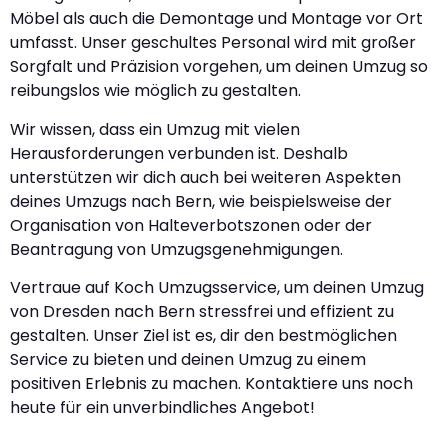
Möbel als auch die Demontage und Montage vor Ort
umfasst. Unser geschultes Personal wird mit großer
Sorgfalt und Präzision vorgehen, um deinen Umzug so
reibungslos wie möglich zu gestalten.
Wir wissen, dass ein Umzug mit vielen
Herausforderungen verbunden ist. Deshalb
unterstützen wir dich auch bei weiteren Aspekten
deines Umzugs nach Bern, wie beispielsweise der
Organisation von Halteverbotszonen oder der
Beantragung von Umzugsgenehmigungen.
Vertraue auf Koch Umzugsservice, um deinen Umzug
von Dresden nach Bern stressfrei und effizient zu
gestalten. Unser Ziel ist es, dir den bestmöglichen
Service zu bieten und deinen Umzug zu einem
positiven Erlebnis zu machen. Kontaktiere uns noch
heute für ein unverbindliches Angebot!