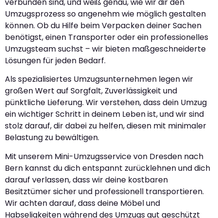
verbunden sind, und weiß genau, wie wir dir den
Umzugsprozess so angenehm wie möglich gestalten
können. Ob du Hilfe beim Verpacken deiner Sachen
benötigst, einen Transporter oder ein professionelles
Umzugsteam suchst – wir bieten maßgeschneiderte
Lösungen für jeden Bedarf.
Als spezialisiertes Umzugsunternehmen legen wir
großen Wert auf Sorgfalt, Zuverlässigkeit und
pünktliche Lieferung. Wir verstehen, dass dein Umzug
ein wichtiger Schritt in deinem Leben ist, und wir sind
stolz darauf, dir dabei zu helfen, diesen mit minimaler
Belastung zu bewältigen.
Mit unserem Mini-Umzugsservice von Dresden nach
Bern kannst du dich entspannt zurücklehnen und dich
darauf verlassen, dass wir deine kostbaren
Besitztümer sicher und professionell transportieren.
Wir achten darauf, dass deine Möbel und
Habseligkeiten während des Umzugs gut geschützt