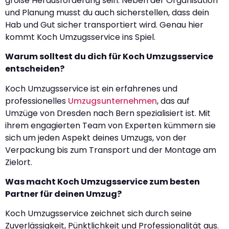
große Herausforderung sein. Neben der Organisation
und Planung musst du auch sicherstellen, dass dein
Hab und Gut sicher transportiert wird. Genau hier
kommt Koch Umzugsservice ins Spiel.
Warum solltest du dich für Koch Umzugsservice
entscheiden?
Koch Umzugsservice ist ein erfahrenes und
professionelles
Umzugsunternehmen
, das auf
Umzüge von Dresden nach Bern spezialisiert ist. Mit
ihrem engagierten Team von Experten kümmern sie
sich um jeden Aspekt deines Umzugs, von der
Verpackung bis zum Transport und der Montage am
Zielort.
Was macht Koch Umzugsservice zum besten
Partner für deinen Umzug?
Koch Umzugsservice zeichnet sich durch seine
Zuverlässigkeit, Pünktlichkeit und Professionalität aus.