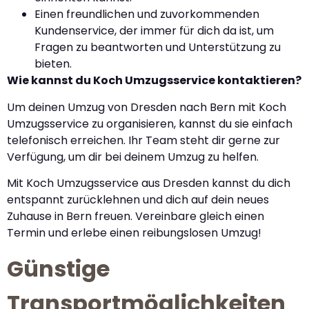
Einen freundlichen und zuvorkommenden
Kundenservice, der immer für dich da ist, um
Fragen zu beantworten und Unterstützung zu
bieten.
Wie kannst du Koch Umzugsservice kontaktieren?
Um deinen Umzug von Dresden nach Bern mit Koch
Umzugsservice zu organisieren, kannst du sie einfach
telefonisch erreichen. Ihr Team steht dir gerne zur
Verfügung, um dir bei deinem Umzug zu helfen.
Mit Koch Umzugsservice aus Dresden kannst du dich
entspannt zurücklehnen und dich auf dein neues
Zuhause in Bern freuen. Vereinbare gleich einen
Termin und erlebe einen reibungslosen Umzug!
Günstige
Transportmöglichkeiten