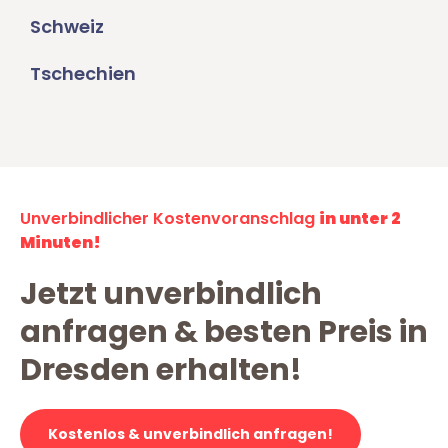
Schweiz
Tschechien
Unverbindlicher Kostenvoranschlag
in unter 2
Minuten!
Jetzt unverbindlich
anfragen & besten Preis in
Dresden erhalten!
Kostenlos & unverbindlich anfragen!