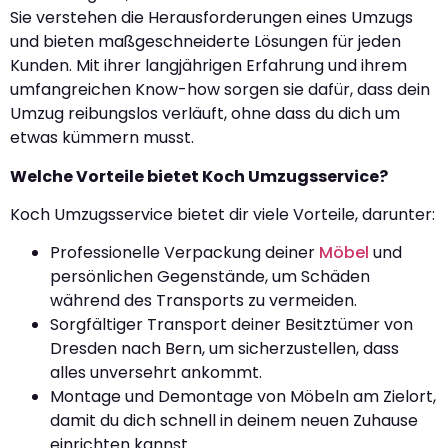
Sie verstehen die Herausforderungen eines Umzugs
und bieten maßgeschneiderte Lösungen für jeden
Kunden. Mit ihrer langjährigen Erfahrung und ihrem
umfangreichen Know-how sorgen sie dafür, dass dein
Umzug reibungslos verläuft, ohne dass du dich um
etwas kümmern musst.
Welche Vorteile bietet Koch Umzugsservice?
Koch Umzugsservice bietet dir viele Vorteile, darunter:
Professionelle Verpackung deiner
Möbel
und
persönlichen Gegenstände, um Schäden
während des Transports zu vermeiden.
Sorgfältiger Transport deiner Besitztümer von
Dresden nach Bern, um sicherzustellen, dass
alles unversehrt ankommt.
Montage und Demontage von Möbeln am Zielort,
damit du dich schnell in deinem neuen Zuhause
einrichten kannst.