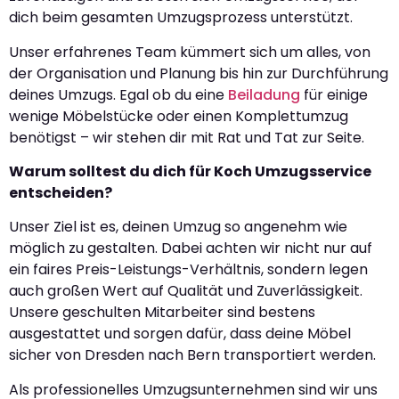
dich beim gesamten Umzugsprozess unterstützt.
Unser erfahrenes Team kümmert sich um alles, von
der Organisation und Planung bis hin zur Durchführung
deines Umzugs. Egal ob du eine
Beiladung
für einige
wenige Möbelstücke oder einen Komplettumzug
benötigst – wir stehen dir mit Rat und Tat zur Seite.
Warum solltest du dich für Koch Umzugsservice
entscheiden?
Unser Ziel ist es, deinen Umzug so angenehm wie
möglich zu gestalten. Dabei achten wir nicht nur auf
ein faires Preis-Leistungs-Verhältnis, sondern legen
auch großen Wert auf Qualität und Zuverlässigkeit.
Unsere geschulten Mitarbeiter sind bestens
ausgestattet und sorgen dafür, dass deine Möbel
sicher von Dresden nach Bern transportiert werden.
Als professionelles Umzugsunternehmen sind wir uns