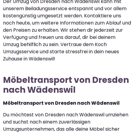
Der Umzug von Dresden nach Wädenswil kann mit
unserem Beiladungsservice entspannt und vor allem
kostengünstig umgesetzt werden. Kontaktiere uns
noch heute, um weitere Informationen zum Ablauf und
den Preisen zu erhalten. Wir stehen dir jederzeit zur
Verfügung und freuen uns darauf, dir bei deinem
Umzug behilflich zu sein. Vertraue dem Koch
Umzugsservice und starte stressfrei in dein neues
Zuhause in Wädenswil!
Möbeltransport von Dresden
nach Wädenswil
Möbeltransport von Dresden nach Wädenswil
Du möchtest von Dresden nach Wädenswil umziehen
und suchst nach einem zuverlässigen
Umzugsunternehmen, das alle deine Möbel sicher