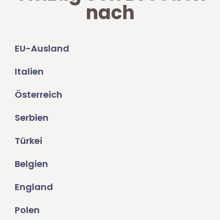
nach
EU-Ausland
Italien
Österreich
Serbien
Türkei
Belgien
England
Polen