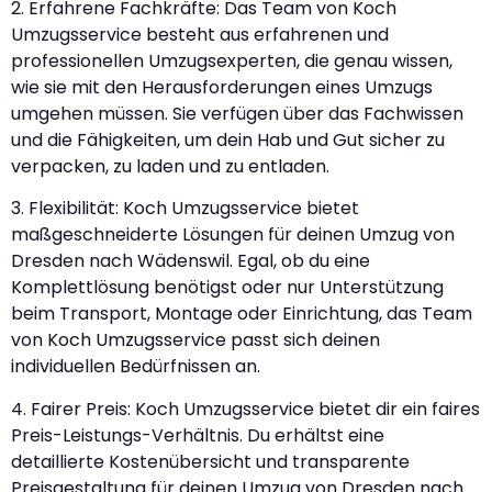
2. Erfahrene Fachkräfte: Das Team von Koch
Umzugsservice besteht aus erfahrenen und
professionellen Umzugsexperten, die genau wissen,
wie sie mit den Herausforderungen eines Umzugs
umgehen müssen. Sie verfügen über das Fachwissen
und die Fähigkeiten, um dein Hab und Gut sicher zu
verpacken, zu laden und zu entladen.
3. Flexibilität: Koch Umzugsservice bietet
maßgeschneiderte Lösungen für deinen Umzug von
Dresden nach Wädenswil. Egal, ob du eine
Komplettlösung benötigst oder nur Unterstützung
beim Transport, Montage oder Einrichtung, das Team
von Koch Umzugsservice passt sich deinen
individuellen Bedürfnissen an.
4. Fairer Preis: Koch Umzugsservice bietet dir ein faires
Preis-Leistungs-Verhältnis. Du erhältst eine
detaillierte Kostenübersicht und transparente
Preisgestaltung für deinen Umzug von Dresden nach