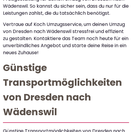
Wädenswil. So kannst du sicher sein, dass du nur für die
Leistungen zahlst, die du tatsächlich benötigst.
Vertraue auf Koch Umzugsservice, um deinen Umzug
von Dresden nach Wädenswil stressfrei und effizient
zu gestalten. Kontaktiere das Team noch heute für ein
unverbindliches Angebot und starte deine Reise in ein
neues Zuhause!
Günstige
Transportmöglichkeiten
von Dresden nach
Wädenswil
Günstige Transportmöglichkeiten von Dresden nach