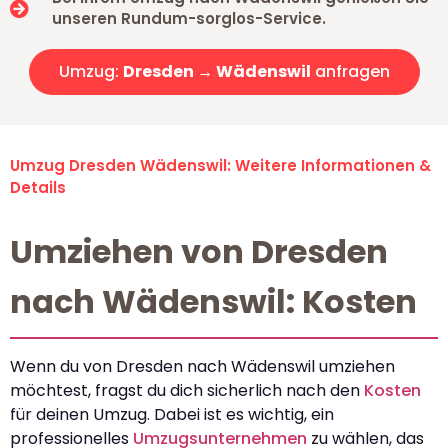
unseren Rundum-sorglos-Service.
Umzug:
Dresden → Wädenswil
anfragen
Umzug Dresden Wädenswil: Weitere Informationen &
Details
Umziehen von Dresden
nach Wädenswil: Kosten
Wenn du von Dresden nach Wädenswil umziehen
möchtest, fragst du dich sicherlich nach den
Kosten
für deinen Umzug. Dabei ist es wichtig, ein
professionelles
Umzugsunternehmen
zu wählen, das