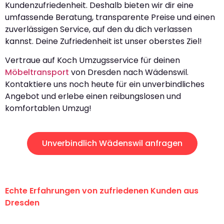
Kundenzufriedenheit. Deshalb bieten wir dir eine
umfassende Beratung, transparente Preise und einen
zuverlässigen Service, auf den du dich verlassen
kannst. Deine Zufriedenheit ist unser oberstes Ziel!
Vertraue auf Koch Umzugsservice für deinen
Möbeltransport
von Dresden nach Wädenswil.
Kontaktiere uns noch heute für ein unverbindliches
Angebot und erlebe einen reibungslosen und
komfortablen Umzug!
Unverbindlich Wädenswil anfragen
Echte Erfahrungen von zufriedenen Kunden aus
Dresden