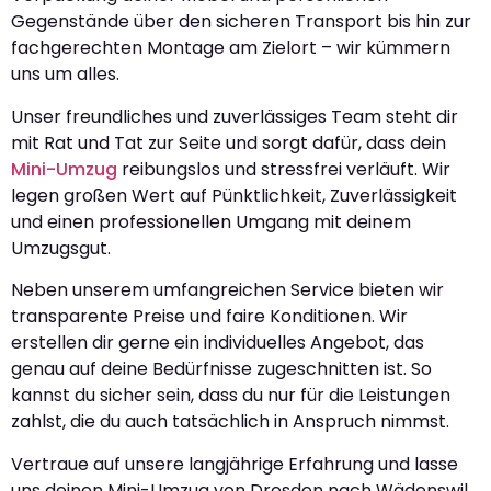
Gegenstände über den sicheren Transport bis hin zur
fachgerechten Montage am Zielort – wir kümmern
uns um alles.
Unser freundliches und zuverlässiges Team steht dir
mit Rat und Tat zur Seite und sorgt dafür, dass dein
Mini-Umzug
reibungslos und stressfrei verläuft. Wir
legen großen Wert auf Pünktlichkeit, Zuverlässigkeit
und einen professionellen Umgang mit deinem
Umzugsgut.
Neben unserem umfangreichen Service bieten wir
transparente Preise und faire Konditionen. Wir
erstellen dir gerne ein individuelles Angebot, das
genau auf deine Bedürfnisse zugeschnitten ist. So
kannst du sicher sein, dass du nur für die Leistungen
zahlst, die du auch tatsächlich in Anspruch nimmst.
Vertraue auf unsere langjährige Erfahrung und lasse
uns deinen Mini-Umzug von Dresden nach Wädenswil