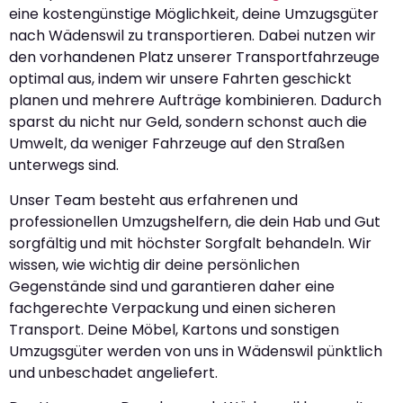
eine kostengünstige Möglichkeit, deine Umzugsgüter
nach Wädenswil zu transportieren. Dabei nutzen wir
den vorhandenen Platz unserer Transportfahrzeuge
optimal aus, indem wir unsere Fahrten geschickt
planen und mehrere Aufträge kombinieren. Dadurch
sparst du nicht nur Geld, sondern schonst auch die
Umwelt, da weniger Fahrzeuge auf den Straßen
unterwegs sind.
Unser Team besteht aus erfahrenen und
professionellen Umzugshelfern, die dein Hab und Gut
sorgfältig und mit höchster Sorgfalt behandeln. Wir
wissen, wie wichtig dir deine persönlichen
Gegenstände sind und garantieren daher eine
fachgerechte Verpackung und einen sicheren
Transport. Deine Möbel, Kartons und sonstigen
Umzugsgüter werden von uns in Wädenswil pünktlich
und unbeschadet angeliefert.