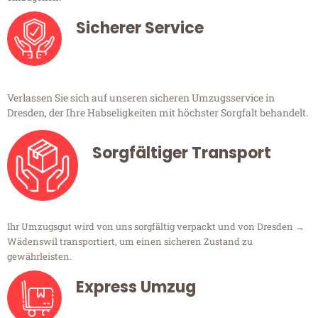
Sicherer Service
Verlassen Sie sich auf unseren sicheren Umzugsservice in
Dresden, der Ihre Habseligkeiten mit höchster Sorgfalt behandelt.
Sorgfältiger Transport
Ihr Umzugsgut wird von uns sorgfältig verpackt und von Dresden →
Wädenswil transportiert, um einen sicheren Zustand zu
gewährleisten.
Express Umzug