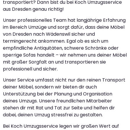
transportiert? Dann bist du bei Koch Umzugsservice
aus Dresden genau richtig!
Unser professionelles Team hat langjährige Erfahrung
im Bereich Umzüge und sorgt dafür, dass deine Möbel
von Dresden nach Wädenswil sicher und
termingerecht ankommen. Egal ob es sich um
empfindliche Antiquitäten, schwere Schränke oder
sperrige Sofas handelt – wir nehmen uns deiner Möbel
mit großer Sorgfalt an und transportieren sie
professionell und sicher.
Unser Service umfasst nicht nur den reinen Transport
deiner Möbel, sondern wir bieten dir auch
Unterstützung bei der Planung und Organisation
deines Umzugs. Unsere freundlichen Mitarbeiter
stehen dir mit Rat und Tat zur Seite und helfen dir
dabei, deinen Umzug stressfrei zu gestalten.
Bei Koch Umzugsservice legen wir großen Wert auf