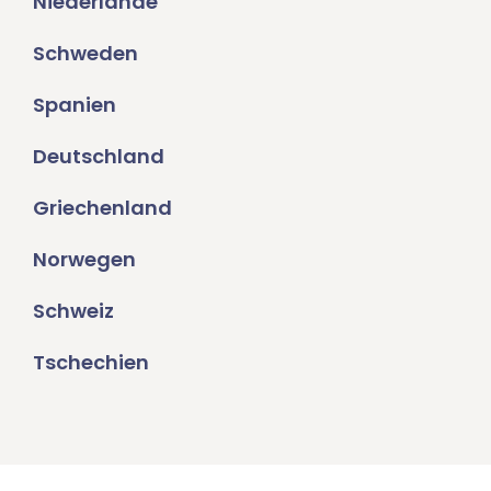
Niederlande
Schweden
Spanien
Deutschland
Griechenland
Norwegen
Schweiz
Tschechien