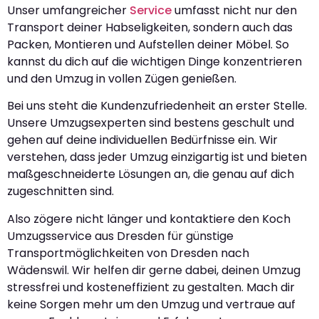
Unser umfangreicher
Service
umfasst nicht nur den
Transport deiner Habseligkeiten, sondern auch das
Packen, Montieren und Aufstellen deiner Möbel. So
kannst du dich auf die wichtigen Dinge konzentrieren
und den Umzug in vollen Zügen genießen.
Bei uns steht die Kundenzufriedenheit an erster Stelle.
Unsere Umzugsexperten sind bestens geschult und
gehen auf deine individuellen Bedürfnisse ein. Wir
verstehen, dass jeder Umzug einzigartig ist und bieten
maßgeschneiderte Lösungen an, die genau auf dich
zugeschnitten sind.
Also zögere nicht länger und kontaktiere den Koch
Umzugsservice aus Dresden für günstige
Transportmöglichkeiten von Dresden nach
Wädenswil. Wir helfen dir gerne dabei, deinen Umzug
stressfrei und kosteneffizient zu gestalten. Mach dir
keine Sorgen mehr um den Umzug und vertraue auf