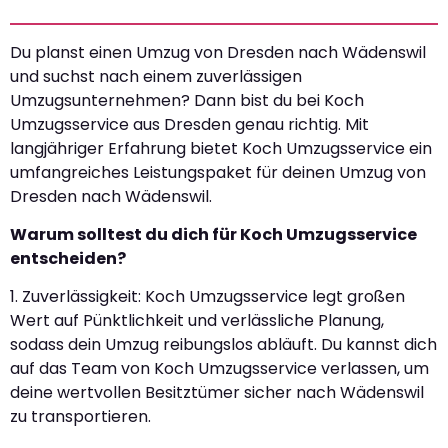
Du planst einen Umzug von Dresden nach Wädenswil
und suchst nach einem zuverlässigen
Umzugsunternehmen? Dann bist du bei Koch
Umzugsservice aus Dresden genau richtig. Mit
langjähriger Erfahrung bietet Koch Umzugsservice ein
umfangreiches Leistungspaket für deinen Umzug von
Dresden nach Wädenswil.
Warum solltest du dich für Koch Umzugsservice
entscheiden?
1. Zuverlässigkeit: Koch Umzugsservice legt großen
Wert auf Pünktlichkeit und verlässliche Planung,
sodass dein Umzug reibungslos abläuft. Du kannst dich
auf das Team von Koch Umzugsservice verlassen, um
deine wertvollen Besitztümer sicher nach Wädenswil
zu transportieren.