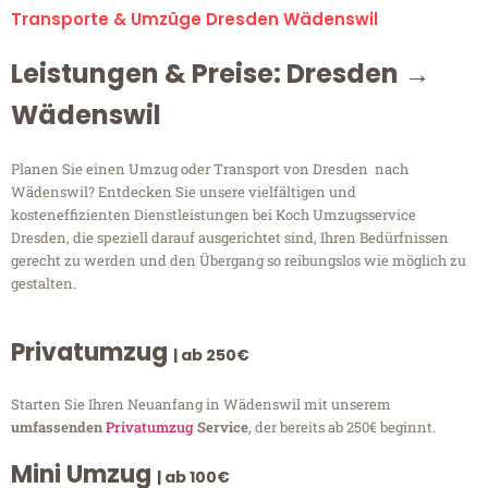
Transporte & Umzüge Dresden Wädenswil
Leistungen & Preise: Dresden →
Wädenswil
Planen Sie einen Umzug oder Transport von Dresden nach
Wädenswil? Entdecken Sie unsere vielfältigen und
kosteneffizienten Dienstleistungen bei Koch Umzugsservice
Dresden, die speziell darauf ausgerichtet sind, Ihren Bedürfnissen
gerecht zu werden und den Übergang so reibungslos wie möglich zu
gestalten.
Privatumzug
| ab 250€
Starten Sie Ihren Neuanfang in Wädenswil mit unserem
umfassenden
Privatumzug
Service
, der bereits ab 250€ beginnt.
Mini Umzug
| ab 100€