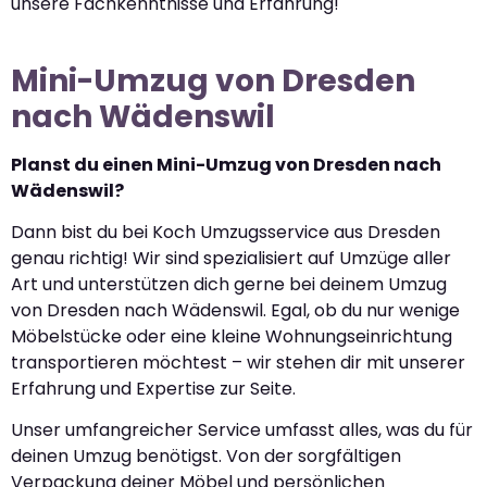
unsere Fachkenntnisse und Erfahrung!
Mini-Umzug von Dresden
nach Wädenswil
Planst du einen Mini-Umzug von Dresden nach
Wädenswil?
Dann bist du bei Koch Umzugsservice aus Dresden
genau richtig! Wir sind spezialisiert auf Umzüge aller
Art und unterstützen dich gerne bei deinem Umzug
von Dresden nach Wädenswil. Egal, ob du nur wenige
Möbelstücke oder eine kleine Wohnungseinrichtung
transportieren möchtest – wir stehen dir mit unserer
Erfahrung und Expertise zur Seite.
Unser umfangreicher Service umfasst alles, was du für
deinen Umzug benötigst. Von der sorgfältigen
Verpackung deiner Möbel und persönlichen