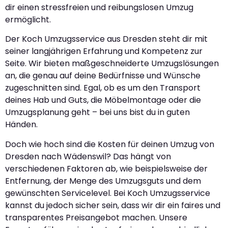
dir einen stressfreien und reibungslosen Umzug
ermöglicht.
Der Koch Umzugsservice aus Dresden steht dir mit
seiner langjährigen Erfahrung und Kompetenz zur
Seite. Wir bieten maßgeschneiderte Umzugslösungen
an, die genau auf deine Bedürfnisse und Wünsche
zugeschnitten sind. Egal, ob es um den Transport
deines Hab und Guts, die Möbelmontage oder die
Umzugsplanung geht – bei uns bist du in guten
Händen.
Doch wie hoch sind die Kosten für deinen Umzug von
Dresden nach Wädenswil? Das hängt von
verschiedenen Faktoren ab, wie beispielsweise der
Entfernung, der Menge des Umzugsguts und dem
gewünschten Servicelevel. Bei Koch Umzugsservice
kannst du jedoch sicher sein, dass wir dir ein faires und
transparentes Preisangebot machen. Unsere