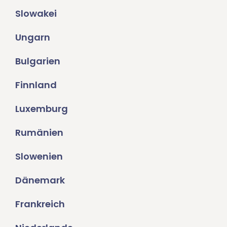
Slowakei
Ungarn
Bulgarien
Finnland
Luxemburg
Rumänien
Slowenien
Dänemark
Frankreich