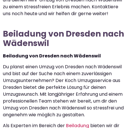
zu einem stressfreien Erlebnis machen. Kontaktiere
uns noch heute und wir helfen dir gerne weiter!
Beiladung von Dresden nach
Wädenswil
Beiladung von Dresden nach Wädenswil
Du planst einen Umzug von Dresden nach Wädenswil
und bist auf der Suche nach einem zuverlässigen
Umzugsunternehmen? Der Koch Umzugsservice aus
Dresden bietet die perfekte Lösung für deinen
Umzugswunsch. Mit langjähriger Erfahrung und einem
professionellen Team stehen wir bereit, um dir den
Umzug von Dresden nach Wädenswil so stressfrei und
angenehm wie möglich zu gestalten.
Als Experten im Bereich der
Beiladung
bieten wir dir