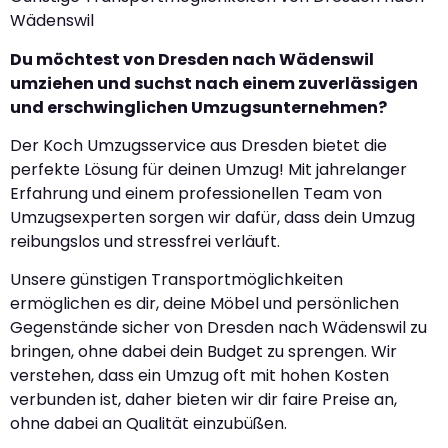
Wädenswil
Du möchtest von Dresden nach Wädenswil
umziehen und suchst nach einem zuverlässigen
und erschwinglichen Umzugsunternehmen?
Der Koch Umzugsservice aus Dresden bietet die
perfekte Lösung für deinen Umzug! Mit jahrelanger
Erfahrung und einem professionellen Team von
Umzugsexperten sorgen wir dafür, dass dein Umzug
reibungslos und stressfrei verläuft.
Unsere günstigen Transportmöglichkeiten
ermöglichen es dir, deine Möbel und persönlichen
Gegenstände sicher von Dresden nach Wädenswil zu
bringen, ohne dabei dein Budget zu sprengen. Wir
verstehen, dass ein Umzug oft mit hohen Kosten
verbunden ist, daher bieten wir dir faire Preise an,
ohne dabei an Qualität einzubüßen.