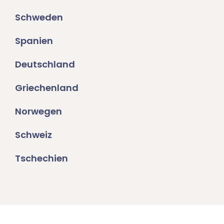
Schweden
Spanien
Deutschland
Griechenland
Norwegen
Schweiz
Tschechien