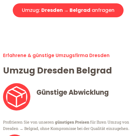
Umzug:
Dresden → Belgrad
anfragen
Alle Umzugsanfragen sind zu 100% kostenlos & unverbindlich!
Erfahrene & günstige Umzugsfirma Dresden
Umzug Dresden Belgrad
Günstige Abwicklung
Profitieren Sie von unseren
günstigen Preisen
für Ihren Umzug von
Dresden → Belgrad, ohne Kompromisse bei der Qualität einzugehen.