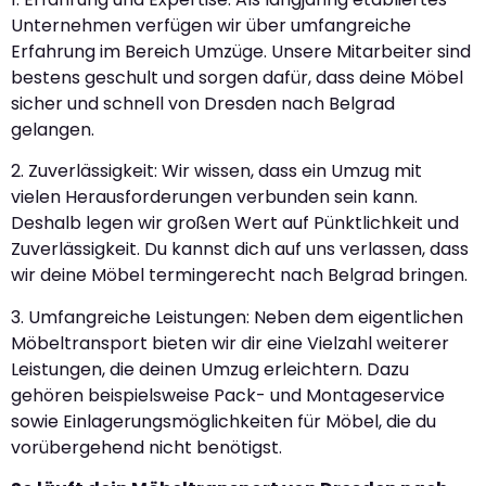
Unternehmen verfügen wir über umfangreiche
Erfahrung im Bereich Umzüge. Unsere Mitarbeiter sind
bestens geschult und sorgen dafür, dass deine Möbel
sicher und schnell von Dresden nach Belgrad
gelangen.
2. Zuverlässigkeit: Wir wissen, dass ein Umzug mit
vielen Herausforderungen verbunden sein kann.
Deshalb legen wir großen Wert auf Pünktlichkeit und
Zuverlässigkeit. Du kannst dich auf uns verlassen, dass
wir deine Möbel termingerecht nach Belgrad bringen.
3. Umfangreiche Leistungen: Neben dem eigentlichen
Möbeltransport bieten wir dir eine Vielzahl weiterer
Leistungen, die deinen Umzug erleichtern. Dazu
gehören beispielsweise Pack- und Montageservice
sowie Einlagerungsmöglichkeiten für Möbel, die du
vorübergehend nicht benötigst.