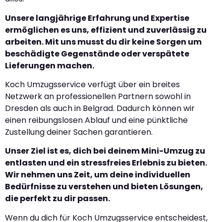
Unsere langjährige Erfahrung und Expertise
ermöglichen es uns, effizient und zuverlässig zu
arbeiten. Mit uns musst du dir keine Sorgen um
beschädigte Gegenstände oder verspätete
Lieferungen machen.
Koch Umzugsservice verfügt über ein breites
Netzwerk an professionellen Partnern sowohl in
Dresden als auch in Belgrad. Dadurch können wir
einen reibungslosen Ablauf und eine pünktliche
Zustellung deiner Sachen garantieren.
Unser Ziel ist es, dich bei deinem Mini-Umzug zu
entlasten und ein stressfreies Erlebnis zu bieten.
Wir nehmen uns Zeit, um deine individuellen
Bedürfnisse zu verstehen und bieten Lösungen,
die perfekt zu dir passen.
Wenn du dich für Koch Umzugsservice entscheidest,