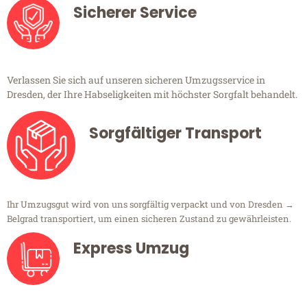
Sicherer Service
Verlassen Sie sich auf unseren sicheren Umzugsservice in
Dresden, der Ihre Habseligkeiten mit höchster Sorgfalt behandelt.
Sorgfältiger Transport
Ihr Umzugsgut wird von uns sorgfältig verpackt und von Dresden →
Belgrad transportiert, um einen sicheren Zustand zu gewährleisten.
Express Umzug