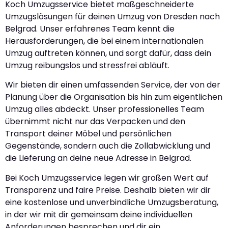
Koch Umzugsservice bietet maßgeschneiderte
Umzugslösungen für deinen Umzug von Dresden nach
Belgrad. Unser erfahrenes Team kennt die
Herausforderungen, die bei einem internationalen
Umzug auftreten können, und sorgt dafür, dass dein
Umzug reibungslos und stressfrei abläuft.
Wir bieten dir einen umfassenden Service, der von der
Planung über die Organisation bis hin zum eigentlichen
Umzug alles abdeckt. Unser professionelles Team
übernimmt nicht nur das Verpacken und den
Transport deiner Möbel und persönlichen
Gegenstände, sondern auch die Zollabwicklung und
die Lieferung an deine neue Adresse in Belgrad.
Bei Koch Umzugsservice legen wir großen Wert auf
Transparenz und faire Preise. Deshalb bieten wir dir
eine kostenlose und unverbindliche Umzugsberatung,
in der wir mit dir gemeinsam deine individuellen
Anforderungen besprechen und dir ein