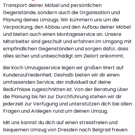
Transport deiner Möbel und persönlichen
Gegenstände, sondern auch die Organisation und
Planung deines Umzugs. Wir kümmern uns um die
Verpackung, den Abbau und den Aufbau deiner Möbel
und bieten auch einen Montageservice an. Unsere
Mitarbeiter sind geschult und erfahren im Umgang mit
empfindlichen Gegenständen und sorgen dafür, dass
alles sicher und unbeschädigt am Zielort ankommt.
Bei Koch Umzugsservice legen wir großen Wert auf
Kundenzufriedenheit. Deshalb bieten wir dir einen
umfassenden Service, der individuell auf deine
Bedürfnisse zugeschnitten ist. Von der Beratung über
die Planung bis hin zur Durchführung stehen wir dir
jederzeit zur Verfügung und unterstützen dich bei allen
Fragen und Anliegen rund um deinen Umzug.
Mit uns kannst du dich auf einen stressfreien und
bequemen Umzug von Dresden nach Belgrad freuen.