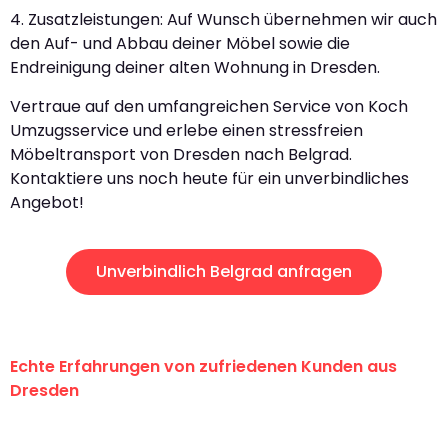
4. Zusatzleistungen: Auf Wunsch übernehmen wir auch
den Auf- und Abbau deiner Möbel sowie die
Endreinigung deiner alten Wohnung in Dresden.
Vertraue auf den umfangreichen Service von Koch
Umzugsservice und erlebe einen stressfreien
Möbeltransport von Dresden nach Belgrad.
Kontaktiere uns noch heute für ein unverbindliches
Angebot!
Unverbindlich Belgrad anfragen
Echte Erfahrungen von zufriedenen Kunden aus
Dresden
"Erste Klasse! Ein großes Dankeschön