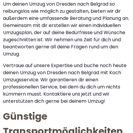
Um deinen Umzug von Dresden nach Belgrad so
reibungslos wie möglich zu gestalten, bieten wir dir
außerdem eine umfassende Beratung und Planung an.
Gemeinsam mit dir erstellen wir einen individuellen
Umzugsplan, der auf deine Bedürfnisse und Wünsche
zugeschnitten ist. Wir nehmen uns Zeit für dich und
beantworten gerne all deine Fragen rund um den
Umzug.
Vertraue auf unsere Expertise und buche noch heute
deinen Umzug von Dresden nach Belgrad mit Koch
Umzugsservice. Wir garantieren dir einen
professionellen Service, bei dem du dich um nichts
kümmern musst. Kontaktiere uns jetzt und wir
unterstützen dich gerne bei deinem Umzug!
Günstige
Transportmöglichkeiten