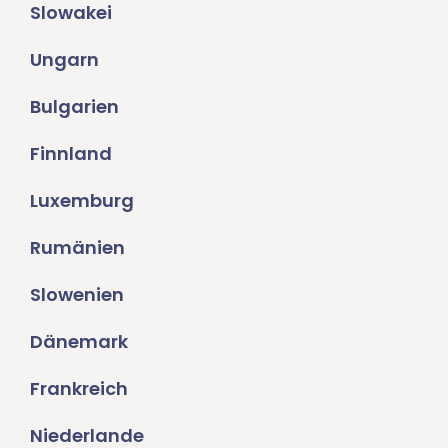
Slowakei
Ungarn
Bulgarien
Finnland
Luxemburg
Rumänien
Slowenien
Dänemark
Frankreich
Niederlande