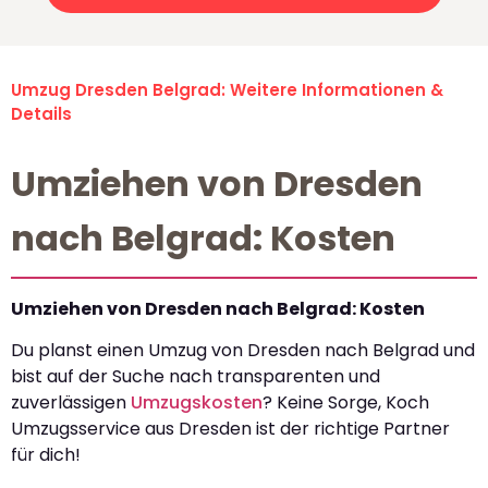
Umzug Dresden Belgrad: Weitere Informationen &
Details
Umziehen von Dresden
nach Belgrad: Kosten
Umziehen von Dresden nach Belgrad: Kosten
Du planst einen Umzug von Dresden nach Belgrad und
bist auf der Suche nach transparenten und
zuverlässigen
Umzugskosten
? Keine Sorge, Koch
Umzugsservice aus Dresden ist der richtige Partner
für dich!