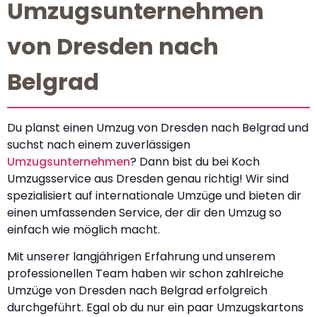
Umzugsunternehmen
von Dresden nach
Belgrad
Du planst einen Umzug von Dresden nach Belgrad und
suchst nach einem zuverlässigen
Umzugsunternehmen
? Dann bist du bei Koch
Umzugsservice aus Dresden genau richtig! Wir sind
spezialisiert auf internationale Umzüge und bieten dir
einen umfassenden Service, der dir den Umzug so
einfach wie möglich macht.
Mit unserer langjährigen Erfahrung und unserem
professionellen Team haben wir schon zahlreiche
Umzüge von Dresden nach Belgrad erfolgreich
durchgeführt. Egal ob du nur ein paar Umzugskartons