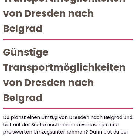
von Dresden nach
Belgrad
Günstige
Transportmöglichkeiten
von Dresden nach
Belgrad
Du planst einen Umzug von Dresden nach Belgrad und
bist auf der Suche nach einem zuverlässigen und
preiswerten Umzugsunternehmen? Dann bist du bei