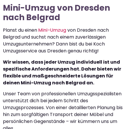
Mini-Umzug von Dresden
nach Belgrad
Planst du einen
Mini-Umzug
von Dresden nach
Belgrad und suchst nach einem zuverlässigen
Umzugsunternehmen? Dann bist du bei Koch
Umzugsservice aus Dresden genau richtig!
Wir wissen, dass jeder Umzug individuell ist und
spezifische Anforderungen hat. Daher bieten wir
flexible und maßgeschneiderte Lösungen für
deinen Mini-Umzug nach Belgrad an.
Unser Team von professionellen Umzugsspezialisten
unterstützt dich bei jedem Schritt des
Umzugsprozesses. Von einer detaillierten Planung bis
hin zum sorgfältigen Transport deiner Möbel und
persönlichen Gegenstände – wir kümmern uns um
alles.