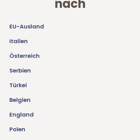
nach
EU-Ausland
Italien
Österreich
Serbien
Türkei
Belgien
England
Polen