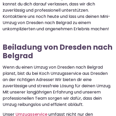
kannst du dich darauf verlassen, dass wir dich
zuverlässig und professionell unterstützen.
Kontaktiere uns noch heute und lass uns deinen Mini-
Umzug von Dresden nach Belgrad zu einem
unkomplizierten und angenehmen Erlebnis machen!
Beiladung von Dresden nach
Belgrad
Wenn du einen Umzug von Dresden nach Belgrad
planst, bist du bei Koch Umzugsservice aus Dresden
an der richtigen Adresse! Wir bieten dir eine
zuverlässige und stressfreie Lösung für deinen Umzug.
Mit unserer langjährigen Erfahrung und unserem
professionellen Team sorgen wir dafür, dass dein
Umzug reibungslos und effizient abläuft.
Unser
Umzugsservice
umfasst nicht nur den