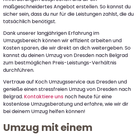
maßgeschneidertes Angebot erstellen. So kannst du
sicher sein, dass du nur für die Leistungen zahlst, die du
tatsächlich benötigst.
Dank unserer langjährigen Erfahrung im
Umzugsbereich können wir effizient arbeiten und
Kosten sparen, die wir direkt an dich weitergeben. So
kannst du deinen Umzug von Dresden nach Belgrad
zum bestmöglichen Preis-Leistungs-Verhältnis
durchführen.
Vertraue auf Koch Umzugsservice aus Dresden und
genieße einen stressfreien Umzug von Dresden nach
Belgrad.
Kontaktiere uns
noch heute für eine
kostenlose Umzugsberatung und erfahre, wie wir dir
bei deinem Umzug helfen können!
Umzug mit einem