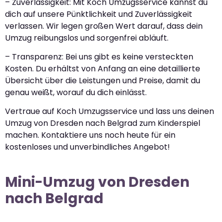
– Zuverlässigkeit: Mit Koch Umzugsservice kannst du
dich auf unsere Pünktlichkeit und Zuverlässigkeit
verlassen. Wir legen großen Wert darauf, dass dein
Umzug reibungslos und sorgenfrei abläuft.
– Transparenz: Bei uns gibt es keine versteckten
Kosten. Du erhältst von Anfang an eine detaillierte
Übersicht über die Leistungen und Preise, damit du
genau weißt, worauf du dich einlässt.
Vertraue auf Koch Umzugsservice und lass uns deinen
Umzug von Dresden nach Belgrad zum Kinderspiel
machen. Kontaktiere uns noch heute für ein
kostenloses und unverbindliches Angebot!
Mini-Umzug von Dresden
nach Belgrad