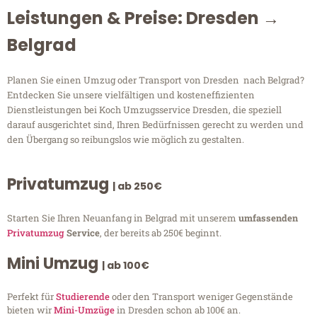
Leistungen & Preise: Dresden →
Belgrad
Planen Sie einen Umzug oder Transport von Dresden nach Belgrad?
Entdecken Sie unsere vielfältigen und kosteneffizienten
Dienstleistungen bei Koch Umzugsservice Dresden, die speziell
darauf ausgerichtet sind, Ihren Bedürfnissen gerecht zu werden und
den Übergang so reibungslos wie möglich zu gestalten.
Privatumzug
| ab 250€
Starten Sie Ihren Neuanfang in Belgrad mit unserem
umfassenden
Privatumzug
Service
, der bereits ab 250€ beginnt.
Mini Umzug
| ab 100€
Perfekt für
Studierende
oder den Transport weniger Gegenstände
bieten wir
Mini-Umzüge
in Dresden schon ab 100€ an.