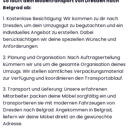
So läuft dein Möbeltransport von Dresden nach
Belgrad ab:
1. Kostenlose Besichtigung: Wir kommen zu dir nach
Dresden, um dein Umzugsgut zu begutachten und ein
individuelles Angebot zu erstellen. Dabei
berücksichtigen wir deine speziellen Wünsche und
Anforderungen.
2. Planung und Organisation: Nach Auftragserteilung
kümmern wir uns um die gesamte Organisation deines
Umzugs. Wir stellen sämtliches Verpackungsmaterial
zur Verfügung und koordinieren den Transportablauf.
3. Transport und Lieferung: Unsere erfahrenen
Mitarbeiter packen deine Möbel sorgfältig ein und
transportieren sie mit modernen Fahrzeugen von
Dresden nach Belgrad. Angekommen in Belgrad,
liefern wir deine Möbel direkt an die gewünschte
Adresse.