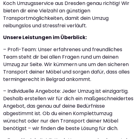
Koch Umzugsservice aus Dresden genau richtig! Wir
bieten dir eine Vielzahl an günstigen
Transportmöglichkeiten, damit dein Umzug
reibungslos und stressfrei verläuft.
Unsere Leistungen im Überblick:
– Profi-Team: Unser erfahrenes und freundliches
Team steht dir bei allen Fragen rund um deinen
Umzug zur Seite. Wir kümmern uns um den sicheren
Transport deiner Möbel und sorgen dafür, dass alles
termingerecht in Belgrad ankommt.
– Individuelle Angebote: Jeder Umzug ist einzigartig.
Deshalb erstellen wir für dich ein maßgeschneidertes
Angebot, das genau auf deine Bedürfnisse
abgestimmt ist. Ob du einen Komplettumzug
wünschst oder nur den Transport deiner Möbel
benötigst – wir finden die beste Lösung für dich.