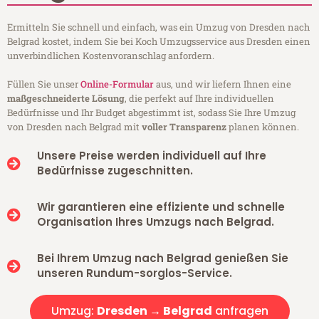
Ermitteln Sie schnell und einfach, was ein Umzug von Dresden nach
Belgrad kostet, indem Sie bei Koch Umzugsservice aus Dresden einen
unverbindlichen Kostenvoranschlag anfordern.
Füllen Sie unser
Online-Formular
aus, und wir liefern Ihnen eine
maßgeschneiderte Lösung
, die perfekt auf Ihre individuellen
Bedürfnisse und Ihr Budget abgestimmt ist, sodass Sie Ihre Umzug
von Dresden nach Belgrad mit
voller Transparenz
planen können.
Unsere Preise werden individuell auf Ihre
Bedürfnisse zugeschnitten.
Wir garantieren eine effiziente und schnelle
Organisation Ihres Umzugs nach Belgrad.
Bei Ihrem Umzug nach Belgrad genießen Sie
unseren Rundum-sorglos-Service.
Umzug:
Dresden → Belgrad
anfragen