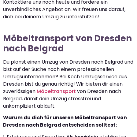
Kontaktiere uns noch heute und fordere ein
unverbindliches Angebot an. Wir freuen uns darauf,
dich bei deinem Umzug zu unterstützen!
Möbeltransport von Dresden
nach Belgrad
Du planst einen Umzug von Dresden nach Belgrad und
bist auf der Suche nach einem professionellen
Umzugsunternehmen? Bei Koch Umzugsservice aus
Dresden bist du genau richtig! Wir bieten dir einen
zuverlässigen
Möbeltransport
von Dresden nach
Belgrad, damit dein Umzug stressfrei und
unkompliziert abläuft.
Warum du dich für unseren Möbeltransport von
Dresden nach Belgrad entscheiden solltest:
1. Erfahrung und Expertise: Als langjährig etabliertes