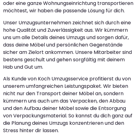
oder eine ganze Wohnungseinrichtung transportieren
möchtest, wir haben die passende Lösung für dich.
Unser Umzugsunternehmen zeichnet sich durch eine
hohe Qualität und Zuverlässigkeit aus. Wir kümmern
uns um alle Details deines Umzugs und sorgen dafür,
dass deine Möbel und persönlichen Gegenstände
sicher am Zielort ankommen. Unsere Mitarbeiter sind
bestens geschult und gehen sorgfältig mit deinem
Hab und Gut um.
Als Kunde von Koch Umzugsservice profitierst du von
unserem umfangreichen Leistungspaket. Wir bieten
nicht nur den Transport deiner Möbel an, sondern
kümmern uns auch um das Verpacken, den Abbau
und den Aufbau deiner Möbel sowie die Entsorgung
von Verpackungsmaterial. So kannst du dich ganz auf
die Planung deines Umzugs konzentrieren und den
Stress hinter dir lassen.