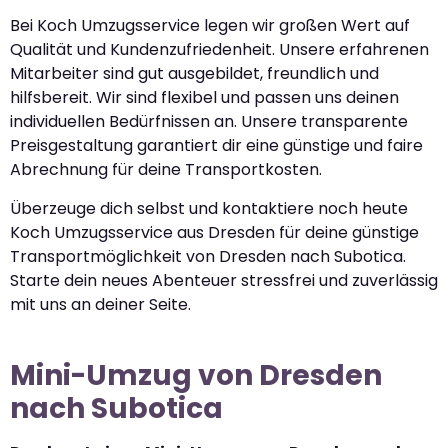
Bei Koch Umzugsservice legen wir großen Wert auf
Qualität und Kundenzufriedenheit. Unsere erfahrenen
Mitarbeiter sind gut ausgebildet, freundlich und
hilfsbereit. Wir sind flexibel und passen uns deinen
individuellen Bedürfnissen an. Unsere transparente
Preisgestaltung garantiert dir eine günstige und faire
Abrechnung für deine Transportkosten.
Überzeuge dich selbst und kontaktiere noch heute
Koch Umzugsservice aus Dresden für deine günstige
Transportmöglichkeit von Dresden nach Subotica.
Starte dein neues Abenteuer stressfrei und zuverlässig
mit uns an deiner Seite.
Mini-Umzug von Dresden
nach Subotica