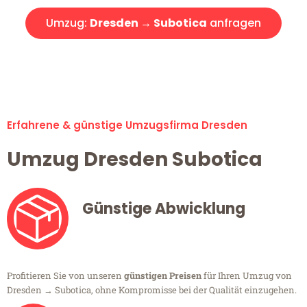
Umzug:
Dresden → Subotica
anfragen
Alle Umzugsanfragen sind zu 100% kostenlos & unverbindlich!
Erfahrene & günstige Umzugsfirma Dresden
Umzug Dresden Subotica
Günstige Abwicklung
Profitieren Sie von unseren
günstigen Preisen
für Ihren Umzug von
Dresden → Subotica, ohne Kompromisse bei der Qualität einzugehen.