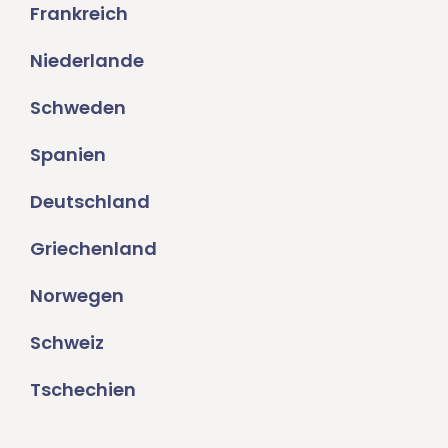
Frankreich
Niederlande
Schweden
Spanien
Deutschland
Griechenland
Norwegen
Schweiz
Tschechien