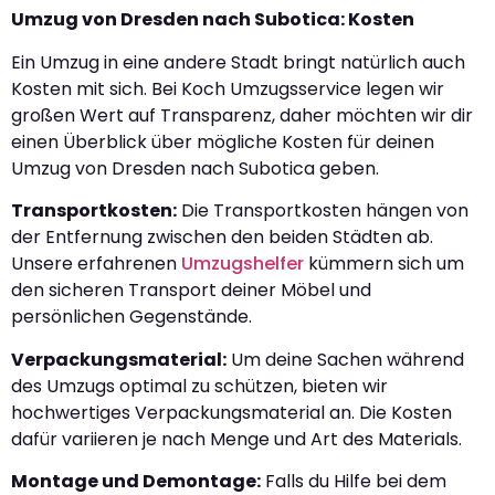
Umzug von Dresden nach Subotica: Kosten
Ein Umzug in eine andere Stadt bringt natürlich auch
Kosten mit sich. Bei Koch Umzugsservice legen wir
großen Wert auf Transparenz, daher möchten wir dir
einen Überblick über mögliche Kosten für deinen
Umzug von Dresden nach Subotica geben.
Transportkosten:
Die Transportkosten hängen von
der Entfernung zwischen den beiden Städten ab.
Unsere erfahrenen
Umzugshelfer
kümmern sich um
den sicheren Transport deiner Möbel und
persönlichen Gegenstände.
Verpackungsmaterial:
Um deine Sachen während
des Umzugs optimal zu schützen, bieten wir
hochwertiges Verpackungsmaterial an. Die Kosten
dafür variieren je nach Menge und Art des Materials.
Montage und Demontage:
Falls du Hilfe bei dem