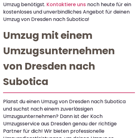
Umzug benötigst.
Kontaktiere uns
noch heute für ein
kostenloses und unverbindliches Angebot für deinen
Umzug von Dresden nach Subotica!
Umzug mit einem
Umzugsunternehmen
von Dresden nach
Subotica
Planst du einen Umzug von Dresden nach Subotica
und suchst nach einem zuverlässigen
Umzugsunternehmen? Dann ist der Koch
Umzugsservice aus Dresden genau der richtige
Partner für dich! Wir bieten professionelle