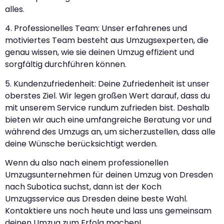
alles.
4. Professionelles Team: Unser erfahrenes und
motiviertes Team besteht aus Umzugsexperten, die
genau wissen, wie sie deinen Umzug effizient und
sorgfältig durchführen können.
5. Kundenzufriedenheit: Deine Zufriedenheit ist unser
oberstes Ziel. Wir legen großen Wert darauf, dass du
mit unserem Service rundum zufrieden bist. Deshalb
bieten wir auch eine umfangreiche Beratung vor und
während des Umzugs an, um sicherzustellen, dass alle
deine Wünsche berücksichtigt werden.
Wenn du also nach einem professionellen
Umzugsunternehmen für deinen Umzug von Dresden
nach Subotica suchst, dann ist der Koch
Umzugsservice aus Dresden deine beste Wahl.
Kontaktiere uns noch heute und lass uns gemeinsam
deinen Umzug zum Erfolg machen!