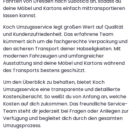
Fahrten von Dresden nach Subotica an, sodass du
deine Möbel und Kartons einfach mittransportieren
lassen kannst.
Koch Umzugsservice legt großen Wert auf Qualität
und Kundenzufriedenheit. Das erfahrene Team
kümmert sich um die fachgerechte Verpackung und
den sicheren Transport deiner Habseligkeiten. Mit
modernen Fahrzeugen und umfangreicher
Ausstattung sind deine Möbel und Kartons während
des Transports bestens geschützt.
Um den Überblick zu behalten, bietet Koch
Umzugsservice eine transparente und detaillierte
Kostenübersicht. So weißt du von Anfang an, welche
Kosten auf dich zukommen. Das freundliche Service-
Team steht dir jederzeit bei Fragen oder Anliegen zur
Verfügung und begleitet dich durch den gesamten
Umzugsprozess.