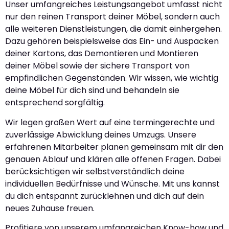
Unser umfangreiches Leistungsangebot umfasst nicht
nur den reinen Transport deiner Möbel, sondern auch
alle weiteren Dienstleistungen, die damit einhergehen.
Dazu gehören beispielsweise das Ein- und Auspacken
deiner Kartons, das Demontieren und Montieren
deiner Möbel sowie der sichere Transport von
empfindlichen Gegenständen. Wir wissen, wie wichtig
deine Möbel für dich sind und behandeln sie
entsprechend sorgfältig.
Wir legen großen Wert auf eine termingerechte und
zuverlässige Abwicklung deines Umzugs. Unsere
erfahrenen Mitarbeiter planen gemeinsam mit dir den
genauen Ablauf und klären alle offenen Fragen. Dabei
berücksichtigen wir selbstverständlich deine
individuellen Bedürfnisse und Wünsche. Mit uns kannst
du dich entspannt zurücklehnen und dich auf dein
neues Zuhause freuen.
Profitiere von unserem umfangreichen Know-how und