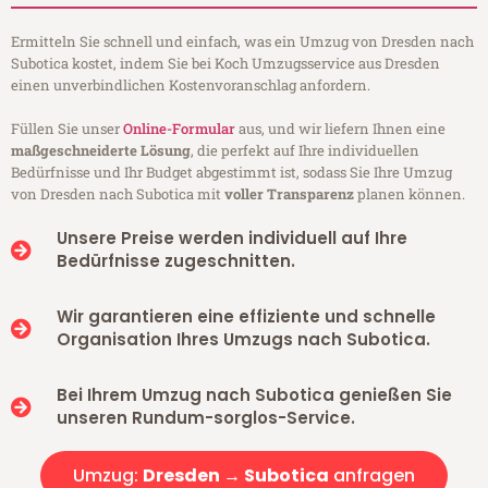
Ermitteln Sie schnell und einfach, was ein Umzug von Dresden nach
Subotica kostet, indem Sie bei Koch Umzugsservice aus Dresden
einen unverbindlichen Kostenvoranschlag anfordern.
Füllen Sie unser
Online-Formular
aus, und wir liefern Ihnen eine
maßgeschneiderte Lösung
, die perfekt auf Ihre individuellen
Bedürfnisse und Ihr Budget abgestimmt ist, sodass Sie Ihre Umzug
von Dresden nach Subotica mit
voller Transparenz
planen können.
Unsere Preise werden individuell auf Ihre
Bedürfnisse zugeschnitten.
Wir garantieren eine effiziente und schnelle
Organisation Ihres Umzugs nach Subotica.
Bei Ihrem Umzug nach Subotica genießen Sie
unseren Rundum-sorglos-Service.
Umzug:
Dresden → Subotica
anfragen