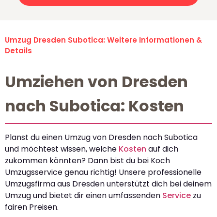
Umzug Dresden Subotica: Weitere Informationen &
Details
Umziehen von Dresden
nach Subotica: Kosten
Planst du einen Umzug von Dresden nach Subotica
und möchtest wissen, welche
Kosten
auf dich
zukommen könnten? Dann bist du bei Koch
Umzugsservice genau richtig! Unsere professionelle
Umzugsfirma aus Dresden unterstützt dich bei deinem
Umzug und bietet dir einen umfassenden
Service
zu
fairen Preisen.