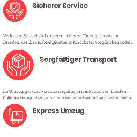
Sicherer Service
Verlassen Sie sich auf unseren sicheren Umzugsservice in
Dresden, der Ihre Habseligkeiten mit höchster Sorgfalt behandelt.
Sorgfältiger Transport
Ihr Umzugsgut wird von uns sorgfältig verpackt und von Dresden →
Subotica transportiert, um einen sicheren Zustand zu gewährleisten.
Express Umzug