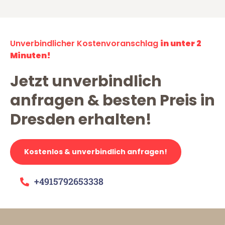
Unverbindlicher Kostenvoranschlag
in unter 2
Minuten!
Jetzt unverbindlich
anfragen & besten Preis in
Dresden erhalten!
Kostenlos & unverbindlich anfragen!
+4915792653338