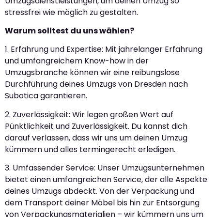
Umzugsdienstleistungen, um deinen Umzug so
stressfrei wie möglich zu gestalten.
Warum solltest du uns wählen?
1. Erfahrung und Expertise: Mit jahrelanger Erfahrung
und umfangreichem Know-how in der
Umzugsbranche können wir eine reibungslose
Durchführung deines Umzugs von Dresden nach
Subotica garantieren.
2. Zuverlässigkeit: Wir legen großen Wert auf
Pünktlichkeit und Zuverlässigkeit. Du kannst dich
darauf verlassen, dass wir uns um deinen Umzug
kümmern und alles termingerecht erledigen.
3. Umfassender Service: Unser Umzugsunternehmen
bietet einen umfangreichen Service, der alle Aspekte
deines Umzugs abdeckt. Von der Verpackung und
dem Transport deiner Möbel bis hin zur Entsorgung
von Verpackungsmaterialien – wir kümmern uns um