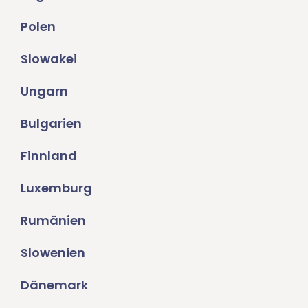
Polen
Slowakei
Ungarn
Bulgarien
Finnland
Luxemburg
Rumänien
Slowenien
Dänemark