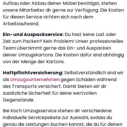
Aufbau oder Abbau deiner Möbel benötigst, stehen
unsere Mitarbeiter dir gerne zur Verfügung. Die Kosten
für diesen Service richten sich nach dem
Arbeitsaufwand.
Ein- und Auspackservice:
Du hast keine Lust oder
Zeit zum Packen? Kein Problem! Unser professionelles
Team übernimmt gerne das Ein- und Auspacken
deiner Umzugskartons. Die Kosten dafür sind abhängig
von der Menge der Kartons.
Haftpflichtversicherung:
Selbstverständlich sind wir
als
Umzugsunternehmen
gegen Schäden während
des Transports versichert. Damit bieten wir dir
zusätzliche Sicherheit für deine wertvollen
Gegenstände.
Bei Koch Umzugsservice stehen dir verschiedene
individuelle Servicepakete zur Auswahl, sodass du
genau die Leistungen buchen kannst, die du für deinen