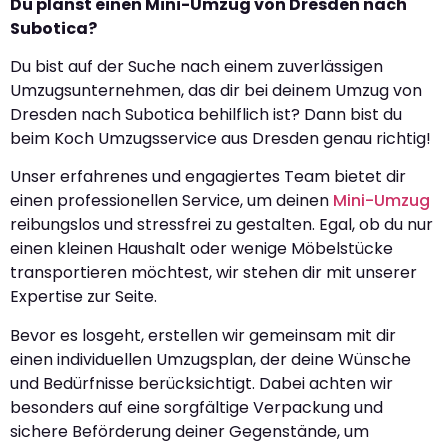
Du planst einen Mini-Umzug von Dresden nach
Subotica?
Du bist auf der Suche nach einem zuverlässigen
Umzugsunternehmen, das dir bei deinem Umzug von
Dresden nach Subotica behilflich ist? Dann bist du
beim Koch Umzugsservice aus Dresden genau richtig!
Unser erfahrenes und engagiertes Team bietet dir
einen professionellen Service, um deinen
Mini-Umzug
reibungslos und stressfrei zu gestalten. Egal, ob du nur
einen kleinen Haushalt oder wenige Möbelstücke
transportieren möchtest, wir stehen dir mit unserer
Expertise zur Seite.
Bevor es losgeht, erstellen wir gemeinsam mit dir
einen individuellen Umzugsplan, der deine Wünsche
und Bedürfnisse berücksichtigt. Dabei achten wir
besonders auf eine sorgfältige Verpackung und
sichere Beförderung deiner Gegenstände, um