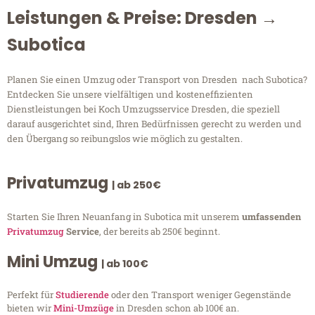
Leistungen & Preise: Dresden →
Subotica
Planen Sie einen Umzug oder Transport von Dresden nach Subotica?
Entdecken Sie unsere vielfältigen und kosteneffizienten
Dienstleistungen bei Koch Umzugsservice Dresden, die speziell
darauf ausgerichtet sind, Ihren Bedürfnissen gerecht zu werden und
den Übergang so reibungslos wie möglich zu gestalten.
Privatumzug
| ab 250€
Starten Sie Ihren Neuanfang in Subotica mit unserem
umfassenden
Privatumzug
Service
, der bereits ab 250€ beginnt.
Mini Umzug
| ab 100€
Perfekt für
Studierende
oder den Transport weniger Gegenstände
bieten wir
Mini-Umzüge
in Dresden schon ab 100€ an.