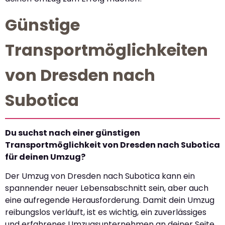
Günstige
Transportmöglichkeiten
von Dresden nach
Subotica
Du suchst nach einer günstigen
Transportmöglichkeit von Dresden nach Subotica
für deinen Umzug?
Der Umzug von Dresden nach Subotica kann ein
spannender neuer Lebensabschnitt sein, aber auch
eine aufregende Herausforderung. Damit dein Umzug
reibungslos verläuft, ist es wichtig, ein zuverlässiges
und erfahrenes Umzugsunternehmen an deiner Seite