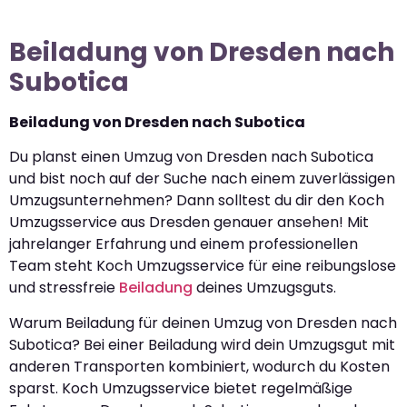
Beiladung von Dresden nach
Subotica
Beiladung von Dresden nach Subotica
Du planst einen Umzug von Dresden nach Subotica
und bist noch auf der Suche nach einem zuverlässigen
Umzugsunternehmen? Dann solltest du dir den Koch
Umzugsservice aus Dresden genauer ansehen! Mit
jahrelanger Erfahrung und einem professionellen
Team steht Koch Umzugsservice für eine reibungslose
und stressfreie
Beiladung
deines Umzugsguts.
Warum Beiladung für deinen Umzug von Dresden nach
Subotica? Bei einer Beiladung wird dein Umzugsgut mit
anderen Transporten kombiniert, wodurch du Kosten
sparst. Koch Umzugsservice bietet regelmäßige