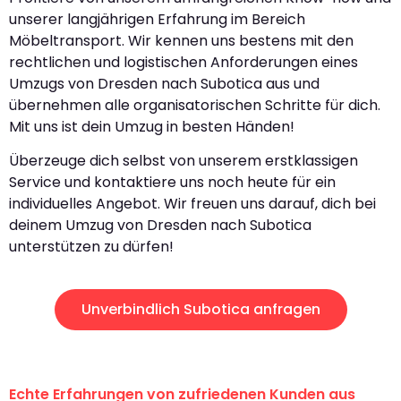
unserer langjährigen Erfahrung im Bereich
Möbeltransport. Wir kennen uns bestens mit den
rechtlichen und logistischen Anforderungen eines
Umzugs von Dresden nach Subotica aus und
übernehmen alle organisatorischen Schritte für dich.
Mit uns ist dein Umzug in besten Händen!
Überzeuge dich selbst von unserem erstklassigen
Service und kontaktiere uns noch heute für ein
individuelles Angebot. Wir freuen uns darauf, dich bei
deinem Umzug von Dresden nach Subotica
unterstützen zu dürfen!
Unverbindlich Subotica anfragen
Echte Erfahrungen von zufriedenen Kunden aus