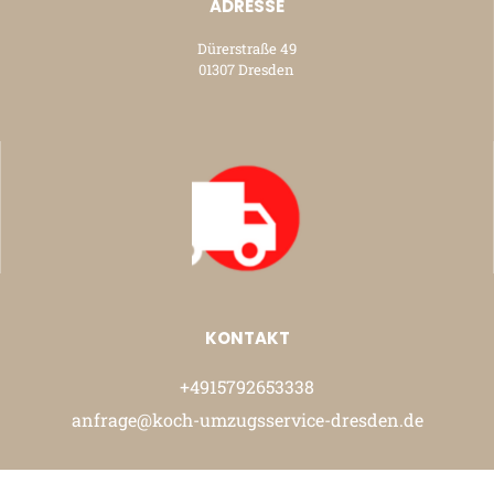
ADRESSE
Dürerstraße 49
01307 Dresden
KONTAKT
+4915792653338
anfrage@koch-umzugsservice-dresden.de