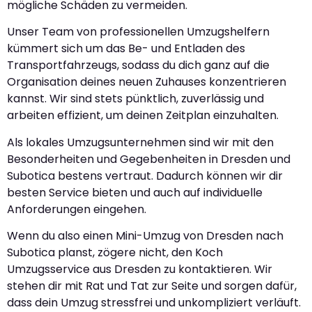
mögliche Schäden zu vermeiden.
Unser Team von professionellen Umzugshelfern
kümmert sich um das Be- und Entladen des
Transportfahrzeugs, sodass du dich ganz auf die
Organisation deines neuen Zuhauses konzentrieren
kannst. Wir sind stets pünktlich, zuverlässig und
arbeiten effizient, um deinen Zeitplan einzuhalten.
Als lokales Umzugsunternehmen sind wir mit den
Besonderheiten und Gegebenheiten in Dresden und
Subotica bestens vertraut. Dadurch können wir dir
besten Service bieten und auch auf individuelle
Anforderungen eingehen.
Wenn du also einen Mini-Umzug von Dresden nach
Subotica planst, zögere nicht, den Koch
Umzugsservice aus Dresden zu kontaktieren. Wir
stehen dir mit Rat und Tat zur Seite und sorgen dafür,
dass dein Umzug stressfrei und unkompliziert verläuft.