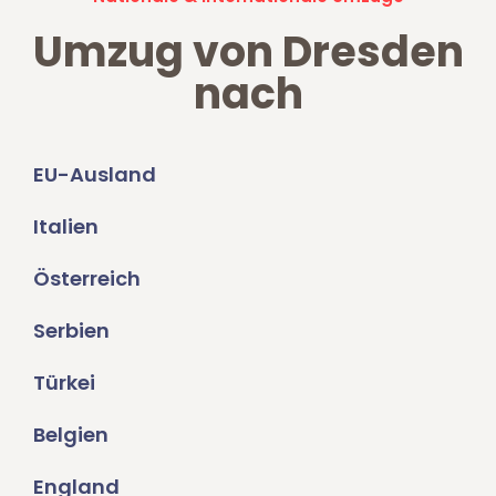
Umzug von Dresden
nach
EU-Ausland
Italien
Österreich
Serbien
Türkei
Belgien
England