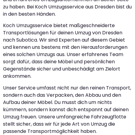
zu haben. Bei Koch Umzugsservice aus Dresden bist du
in den besten Händen.
Koch Umzugsservice bietet maßgeschneiderte
Transportlösungen für deinen Umzug von Dresden
nach Subotica. Wir sind Experten auf diesem Gebiet
und kennen uns bestens mit den Herausforderungen
eines solchen Umzugs aus. Unser erfahrenes Team
sorgt dafür, dass deine Möbel und persönlichen
Gegenstände sicher und unbeschädigt am Zielort
ankommen.
Unser Service umfasst nicht nur den reinen Transport,
sondern auch das Verpacken, den Abbau und den
Aufbau deiner Möbel. Du musst dich um nichts
kümmern, sondern kannst dich entspannt auf deinen
Umzug freuen. Unsere umfangreiche Fahrzeugflotte
stellt sicher, dass wir für jede Art von Umzug die
passende Transportmöglichkeit haben.