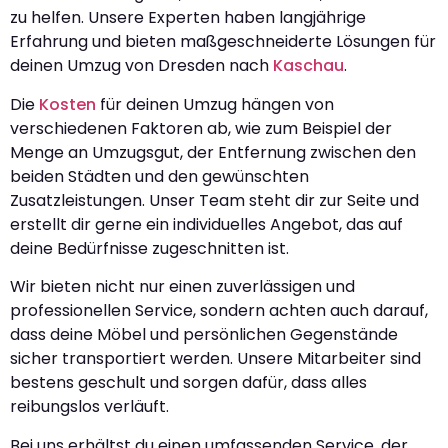
zu helfen. Unsere Experten haben langjährige
Erfahrung und bieten maßgeschneiderte Lösungen für
deinen Umzug von Dresden nach
Kaschau
.
Die
Kosten
für deinen Umzug hängen von
verschiedenen Faktoren ab, wie zum Beispiel der
Menge an Umzugsgut, der Entfernung zwischen den
beiden Städten und den gewünschten
Zusatzleistungen. Unser Team steht dir zur Seite und
erstellt dir gerne ein individuelles Angebot, das auf
deine Bedürfnisse zugeschnitten ist.
Wir bieten nicht nur einen zuverlässigen und
professionellen Service, sondern achten auch darauf,
dass deine Möbel und persönlichen Gegenstände
sicher transportiert werden. Unsere Mitarbeiter sind
bestens geschult und sorgen dafür, dass alles
reibungslos verläuft.
Bei uns erhältst du einen umfassenden Service, der