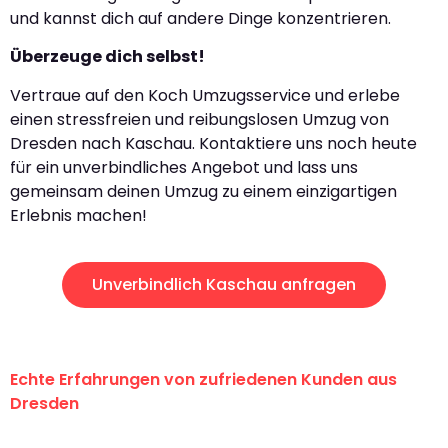
und kannst dich auf andere Dinge konzentrieren.
Überzeuge dich selbst!
Vertraue auf den Koch Umzugsservice und erlebe
einen stressfreien und reibungslosen Umzug von
Dresden nach Kaschau. Kontaktiere uns noch heute
für ein unverbindliches Angebot und lass uns
gemeinsam deinen Umzug zu einem einzigartigen
Erlebnis machen!
Unverbindlich Kaschau anfragen
Echte Erfahrungen von zufriedenen Kunden aus
Dresden