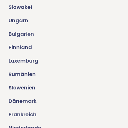
Slowakei
Ungarn
Bulgarien
Finnland
Luxemburg
Rumänien
Slowenien
Dänemark
Frankreich
Niederlande