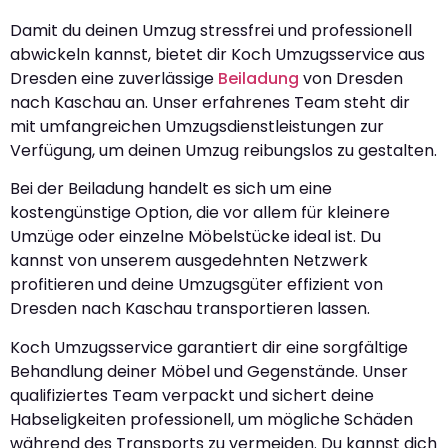
Damit du deinen Umzug stressfrei und professionell
abwickeln kannst, bietet dir Koch Umzugsservice aus
Dresden eine zuverlässige
Beiladung
von Dresden
nach Kaschau an. Unser erfahrenes Team steht dir
mit umfangreichen Umzugsdienstleistungen zur
Verfügung, um deinen Umzug reibungslos zu gestalten.
Bei der Beiladung handelt es sich um eine
kostengünstige Option, die vor allem für kleinere
Umzüge oder einzelne Möbelstücke ideal ist. Du
kannst von unserem ausgedehnten Netzwerk
profitieren und deine Umzugsgüter effizient von
Dresden nach Kaschau transportieren lassen.
Koch Umzugsservice garantiert dir eine sorgfältige
Behandlung deiner Möbel und Gegenstände. Unser
qualifiziertes Team verpackt und sichert deine
Habseligkeiten professionell, um mögliche Schäden
während des Transports zu vermeiden. Du kannst dich