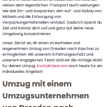
neben dem eigentlichen Transport auch Leistungen
wie das Ein- und Auspacken, den Auf- und Abbau von
Möbeln und die Entsorgung von
Verpackungsmaterialien umfasst. Dadurch sparst du
Zeit und kannst dich voll und ganz auf deine neue
Umgebung konzentrieren.
Unser Ziel ist es, dir einen stressfreien und
angenehmen Umzug von Dresden nach Kaschau zu
ermöglichen. Mit unserem Erfahrungsschatz und
unserem engagierten Team sind wir die richtige Wahl
für deinen Umzug.
Kontaktiere uns
noch heute für ein
individuelles Angebot!
Umzug mit einem
Umzugsunternehmen