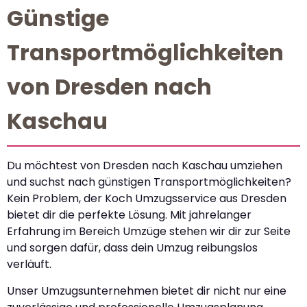
Günstige
Transportmöglichkeiten
von Dresden nach
Kaschau
Du möchtest von Dresden nach Kaschau umziehen
und suchst nach günstigen Transportmöglichkeiten?
Kein Problem, der Koch Umzugsservice aus Dresden
bietet dir die perfekte Lösung. Mit jahrelanger
Erfahrung im Bereich Umzüge stehen wir dir zur Seite
und sorgen dafür, dass dein Umzug reibungslos
verläuft.
Unser Umzugsunternehmen bietet dir nicht nur eine