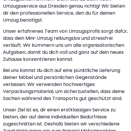
Umzugsservice aus Dresden genau richtig! Wir bieten
dir den professionellen Service, den du für deinen
Umzug benötigst.
Unser erfahrenes Team von Umzugsprofis sorgt dafür,
dass dein Mini-Umzug reibungslos und stressfrei
verläuft. Wir kümmern uns um alle organisatorischen
Aufgaben, damit du dich voll und ganz auf dein neues
Zuhause konzentrieren kannst.
Bei uns kannst du dich auf eine pünktliche Lieferung
deiner Möbel und persönlichen Gegenstände
verlassen. Wir verwenden hochwertiges
Verpackungsmaterial, um sicherzustellen, dass deine
Sachen während des Transports gut geschützt sind.
Unser Ziel ist es, dir einen erstklassigen Service zu
bieten, der auf deine individuellen Bedürfnisse
zugeschnitten ist. Deshalb bieten wir verschiedene
Zusatzleistungen wie zum Beispiel Möbelmontage