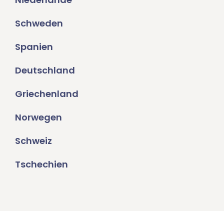
Schweden
Spanien
Deutschland
Griechenland
Norwegen
Schweiz
Tschechien