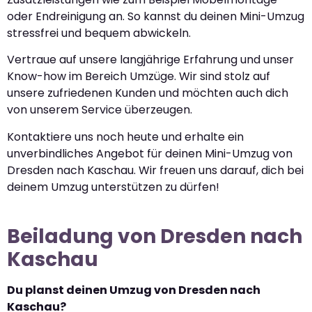
oder Endreinigung an. So kannst du deinen Mini-Umzug
stressfrei und bequem abwickeln.
Vertraue auf unsere langjährige Erfahrung und unser
Know-how im Bereich Umzüge. Wir sind stolz auf
unsere zufriedenen Kunden und möchten auch dich
von unserem Service überzeugen.
Kontaktiere uns noch heute und erhalte ein
unverbindliches Angebot für deinen Mini-Umzug von
Dresden nach Kaschau. Wir freuen uns darauf, dich bei
deinem Umzug unterstützen zu dürfen!
Beiladung von Dresden nach
Kaschau
Du planst deinen Umzug von Dresden nach
Kaschau?