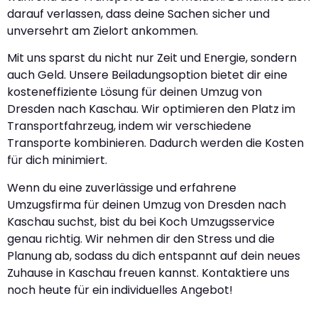
darauf verlassen, dass deine Sachen sicher und
unversehrt am Zielort ankommen.
Mit uns sparst du nicht nur Zeit und Energie, sondern
auch Geld. Unsere Beiladungsoption bietet dir eine
kosteneffiziente Lösung für deinen Umzug von
Dresden nach Kaschau. Wir optimieren den Platz im
Transportfahrzeug, indem wir verschiedene
Transporte kombinieren. Dadurch werden die Kosten
für dich minimiert.
Wenn du eine zuverlässige und erfahrene
Umzugsfirma für deinen Umzug von Dresden nach
Kaschau suchst, bist du bei Koch Umzugsservice
genau richtig. Wir nehmen dir den Stress und die
Planung ab, sodass du dich entspannt auf dein neues
Zuhause in Kaschau freuen kannst. Kontaktiere uns
noch heute für ein individuelles Angebot!