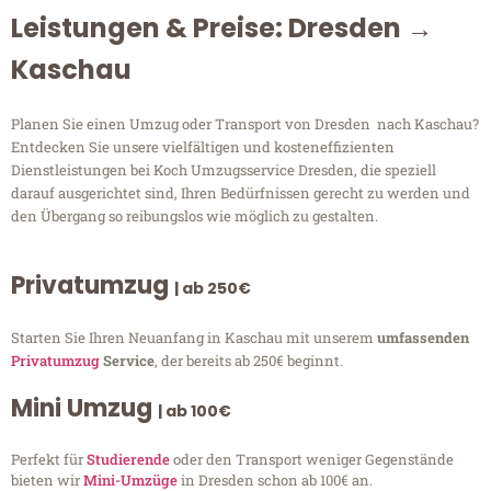
Leistungen & Preise: Dresden →
Kaschau
Planen Sie einen Umzug oder Transport von Dresden nach Kaschau?
Entdecken Sie unsere vielfältigen und kosteneffizienten
Dienstleistungen bei Koch Umzugsservice Dresden, die speziell
darauf ausgerichtet sind, Ihren Bedürfnissen gerecht zu werden und
den Übergang so reibungslos wie möglich zu gestalten.
Privatumzug
| ab 250€
Starten Sie Ihren Neuanfang in Kaschau mit unserem
umfassenden
Privatumzug
Service
, der bereits ab 250€ beginnt.
Mini Umzug
| ab 100€
Perfekt für
Studierende
oder den Transport weniger Gegenstände
bieten wir
Mini-Umzüge
in Dresden schon ab 100€ an.