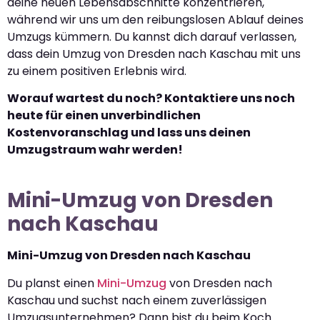
deine neuen Lebensabschnitte konzentrieren,
während wir uns um den reibungslosen Ablauf deines
Umzugs kümmern. Du kannst dich darauf verlassen,
dass dein Umzug von Dresden nach Kaschau mit uns
zu einem positiven Erlebnis wird.
Worauf wartest du noch? Kontaktiere uns noch
heute für einen unverbindlichen
Kostenvoranschlag und lass uns deinen
Umzugstraum wahr werden!
Mini-Umzug von Dresden
nach Kaschau
Mini-Umzug von Dresden nach Kaschau
Du planst einen
Mini-Umzug
von Dresden nach
Kaschau und suchst nach einem zuverlässigen
Umzugsunternehmen? Dann bist du beim Koch