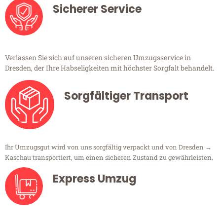
Sicherer Service
Verlassen Sie sich auf unseren sicheren Umzugsservice in
Dresden, der Ihre Habseligkeiten mit höchster Sorgfalt behandelt.
Sorgfältiger Transport
Ihr Umzugsgut wird von uns sorgfältig verpackt und von Dresden →
Kaschau transportiert, um einen sicheren Zustand zu gewährleisten.
Express Umzug