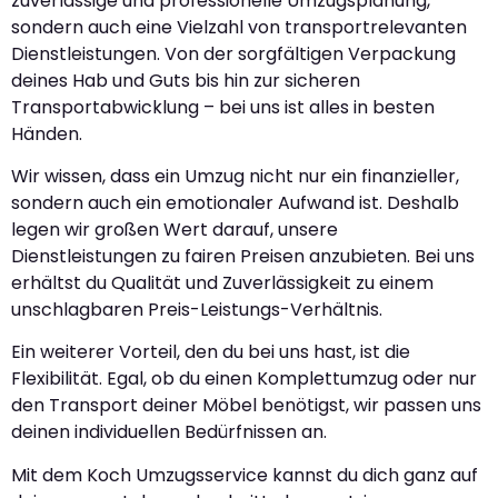
zuverlässige und professionelle Umzugsplanung,
sondern auch eine Vielzahl von transportrelevanten
Dienstleistungen. Von der sorgfältigen Verpackung
deines Hab und Guts bis hin zur sicheren
Transportabwicklung – bei uns ist alles in besten
Händen.
Wir wissen, dass ein Umzug nicht nur ein finanzieller,
sondern auch ein emotionaler Aufwand ist. Deshalb
legen wir großen Wert darauf, unsere
Dienstleistungen zu fairen Preisen anzubieten. Bei uns
erhältst du Qualität und Zuverlässigkeit zu einem
unschlagbaren Preis-Leistungs-Verhältnis.
Ein weiterer Vorteil, den du bei uns hast, ist die
Flexibilität. Egal, ob du einen Komplettumzug oder nur
den Transport deiner Möbel benötigst, wir passen uns
deinen individuellen Bedürfnissen an.
Mit dem Koch Umzugsservice kannst du dich ganz auf