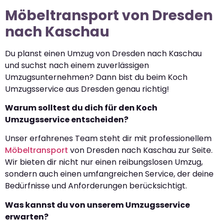
Möbeltransport von Dresden
nach Kaschau
Du planst einen Umzug von Dresden nach Kaschau
und suchst nach einem zuverlässigen
Umzugsunternehmen? Dann bist du beim Koch
Umzugsservice aus Dresden genau richtig!
Warum solltest du dich für den Koch
Umzugsservice entscheiden?
Unser erfahrenes Team steht dir mit professionellem
Möbeltransport
von Dresden nach Kaschau zur Seite.
Wir bieten dir nicht nur einen reibungslosen Umzug,
sondern auch einen umfangreichen Service, der deine
Bedürfnisse und Anforderungen berücksichtigt.
Was kannst du von unserem Umzugsservice
erwarten?