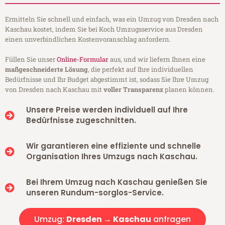
Ermitteln Sie schnell und einfach, was ein Umzug von Dresden nach
Kaschau kostet, indem Sie bei Koch Umzugsservice aus Dresden
einen unverbindlichen Kostenvoranschlag anfordern.
Füllen Sie unser
Online-Formular
aus, und wir liefern Ihnen eine
maßgeschneiderte Lösung
, die perfekt auf Ihre individuellen
Bedürfnisse und Ihr Budget abgestimmt ist, sodass Sie Ihre Umzug
von Dresden nach Kaschau mit
voller Transparenz
planen können.
Unsere Preise werden individuell auf Ihre
Bedürfnisse zugeschnitten.
Wir garantieren eine effiziente und schnelle
Organisation Ihres Umzugs nach Kaschau.
Bei Ihrem Umzug nach Kaschau genießen Sie
unseren Rundum-sorglos-Service.
Umzug:
Dresden → Kaschau
anfragen