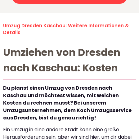
Umzug Dresden Kaschau: Weitere Informationen &
Details
Umziehen von Dresden
nach Kaschau: Kosten
Du planst einen Umzug von Dresden nach
Kaschau und möchtest wissen, mit welchen
Kosten du rechnen musst? Bei unserem
Umzugsunternehmen, dem Koch Umzugsservice
aus Dresden, bist du genau richtig!
Ein Umzug in eine andere Stadt kann eine große
Herausforderung sein, aber wir sind hier, um dir dabei