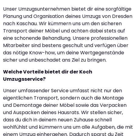
Unser Umzugsunternehmen bietet dir eine sorgfältige
Planung und Organisation deines Umzugs von Dresden
nach Kaschau. Wir kümmern uns um den sicheren
Transport deiner Möbel und achten dabei stets auf
eine schonende Behandlung. Unsere professionellen
Mitarbeiter sind bestens geschult und verfügen über
das nötige Know-how, um deine Wertgegenstände
sicher und unbeschadet ans Ziel zu bringen.
Welche Vorteile bietet dir der Koch
Umzugsservice?
Unser umfassender Service umfasst nicht nur den
eigentlichen Transport, sondern auch die Montage
und Demontage deiner Möbel sowie das Verpacken
und Auspacken deines Hausrats. Wir stellen sicher,
dass du dich in deinem neuen Zuhause schnell
wohlfühlst und kümmern uns um alle Aufgaben, die mit
einem Umzug einhergehen. Dadurch sparst du Zeit