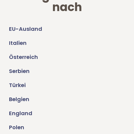
nach
EU-Ausland
Italien
Österreich
Serbien
Türkei
Belgien
England
Polen