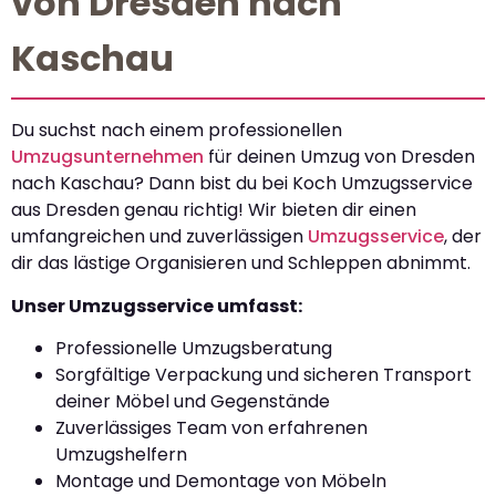
von Dresden nach
Kaschau
Du suchst nach einem professionellen
Umzugsunternehmen
für deinen Umzug von Dresden
nach Kaschau? Dann bist du bei Koch Umzugsservice
aus Dresden genau richtig! Wir bieten dir einen
umfangreichen und zuverlässigen
Umzugsservice
, der
dir das lästige Organisieren und Schleppen abnimmt.
Unser Umzugsservice umfasst:
Professionelle Umzugsberatung
Sorgfältige Verpackung und sicheren Transport
deiner Möbel und Gegenstände
Zuverlässiges Team von erfahrenen
Umzugshelfern
Montage und Demontage von Möbeln