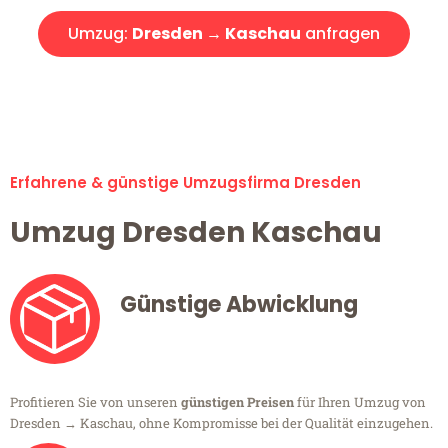
Umzug:
Dresden → Kaschau
anfragen
Alle Umzugsanfragen sind zu 100% kostenlos & unverbindlich!
Erfahrene & günstige Umzugsfirma Dresden
Umzug Dresden Kaschau
Günstige Abwicklung
Profitieren Sie von unseren
günstigen Preisen
für Ihren Umzug von
Dresden → Kaschau, ohne Kompromisse bei der Qualität einzugehen.