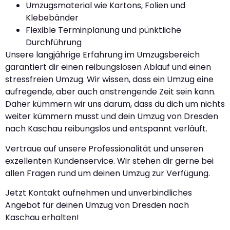
Umzugsmaterial wie Kartons, Folien und
Klebebänder
Flexible Terminplanung und pünktliche
Durchführung
Unsere langjährige Erfahrung im Umzugsbereich
garantiert dir einen reibungslosen Ablauf und einen
stressfreien Umzug. Wir wissen, dass ein Umzug eine
aufregende, aber auch anstrengende Zeit sein kann.
Daher kümmern wir uns darum, dass du dich um nichts
weiter kümmern musst und dein Umzug von Dresden
nach Kaschau reibungslos und entspannt verläuft.
Vertraue auf unsere Professionalität und unseren
exzellenten Kundenservice. Wir stehen dir gerne bei
allen Fragen rund um deinen Umzug zur Verfügung.
Jetzt Kontakt aufnehmen und unverbindliches
Angebot für deinen Umzug von Dresden nach
Kaschau erhalten!