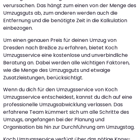
verursachen. Das hängt zum einen von der Menge des
Umzugsguts ab, zum anderen werden auch die
Entfernung und die benötigte Zeit in die Kalkulation
einbezogen.
Um einen genauen Preis für deinen Umzug von
Dresden nach Brežice zu erfahren, bietet Koch
Umzugsservice eine kostenlose und unverbindliche
Beratung an. Dabei werden alle wichtigen Faktoren,
wie die Menge des Umzugsguts und etwaige
Zusatzleistungen, berücksichtigt.
Wenn du dich für den Umzugsservice von Koch
Umzugsservice entscheidest, kannst du dich auf eine
professionelle Umzugsabwicklung verlassen. Das
erfahrene Team kümmert sich um alle Schritte des
Umzugs, angefangen bei der Planung und
Organisation bis hin zur Durchführung am Umzugstag.
Koch Umzugsservice verfügt über das nötige Know-