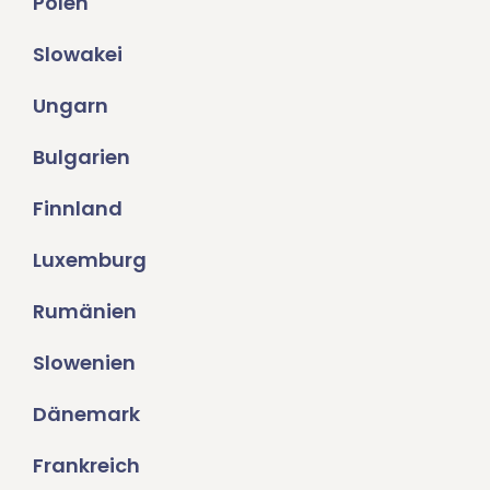
Polen
Slowakei
Ungarn
Bulgarien
Finnland
Luxemburg
Rumänien
Slowenien
Dänemark
Frankreich