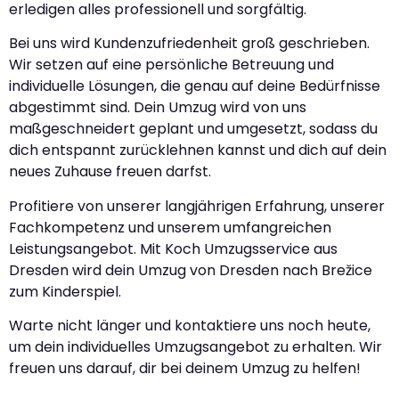
erledigen alles professionell und sorgfältig.
Bei uns wird Kundenzufriedenheit groß geschrieben.
Wir setzen auf eine persönliche Betreuung und
individuelle Lösungen, die genau auf deine Bedürfnisse
abgestimmt sind. Dein Umzug wird von uns
maßgeschneidert geplant und umgesetzt, sodass du
dich entspannt zurücklehnen kannst und dich auf dein
neues Zuhause freuen darfst.
Profitiere von unserer langjährigen Erfahrung, unserer
Fachkompetenz und unserem umfangreichen
Leistungsangebot. Mit Koch Umzugsservice aus
Dresden wird dein Umzug von Dresden nach Brežice
zum Kinderspiel.
Warte nicht länger und kontaktiere uns noch heute,
um dein individuelles Umzugsangebot zu erhalten. Wir
freuen uns darauf, dir bei deinem Umzug zu helfen!