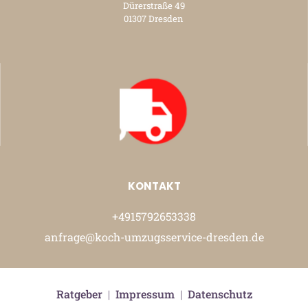
Dürerstraße 49
01307 Dresden
KONTAKT
+4915792653338
anfrage@koch-umzugsservice-dresden.de
Ratgeber
|
Impressum
|
Datenschutz