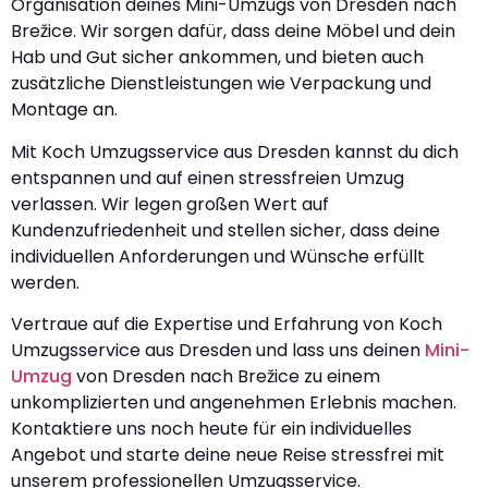
Organisation deines Mini-Umzugs von Dresden nach
Brežice. Wir sorgen dafür, dass deine Möbel und dein
Hab und Gut sicher ankommen, und bieten auch
zusätzliche Dienstleistungen wie Verpackung und
Montage an.
Mit Koch Umzugsservice aus Dresden kannst du dich
entspannen und auf einen stressfreien Umzug
verlassen. Wir legen großen Wert auf
Kundenzufriedenheit und stellen sicher, dass deine
individuellen Anforderungen und Wünsche erfüllt
werden.
Vertraue auf die Expertise und Erfahrung von Koch
Umzugsservice aus Dresden und lass uns deinen
Mini-
Umzug
von Dresden nach Brežice zu einem
unkomplizierten und angenehmen Erlebnis machen.
Kontaktiere uns noch heute für ein individuelles
Angebot und starte deine neue Reise stressfrei mit
unserem professionellen Umzugsservice.