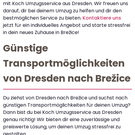
mit Koch Umzugsservice aus Dresden. Wir freuen uns
darauf, dir bei deinem Umzug zu helfen und dir den
bestmöglichen Service zu bieten.
Kontaktiere uns
jetzt für ein individuelles Angebot und starte stressfrei
in dein neues Zuhause in Brežice!
Günstige
Transportmöglichkeiten
von Dresden nach Brežice
Du ziehst von Dresden nach Brežice und suchst nach
günstigen Transportmöglichkeiten für deinen Umzug?
Dann bist du bei Koch Umzugsservice aus Dresden
genau richtig! Wir bieten dir eine zuverlässige und
preiswerte Lösung, um deinen Umzug stressfrei zu
gestalten.