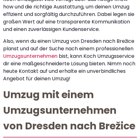
how und die richtige Ausstattung, um deinen Umzug
effizient und sorgfältig durchzuführen. Dabei legen sie
großen Wert auf eine transparente Kommunikation
und einen zuverlässigen Kundenservice.
Also, wenn du einen Umzug von Dresden nach Brežice
planst und auf der Suche nach einem professionellen
Umzugsunternehmen
bist, kann Koch Umzugsservice
dir eine maßgeschneiderte Lösung bieten. Nimm noch
heute Kontakt auf und erhalte ein unverbindliches
Angebot für deinen Umzug!
Umzug mit einem
Umzugsunternehmen
von Dresden nach Brežice