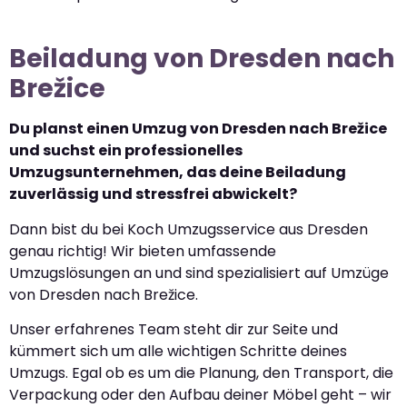
Beiladung von Dresden nach
Brežice
Du planst einen Umzug von Dresden nach Brežice
und suchst ein professionelles
Umzugsunternehmen, das deine Beiladung
zuverlässig und stressfrei abwickelt?
Dann bist du bei Koch Umzugsservice aus Dresden
genau richtig! Wir bieten umfassende
Umzugslösungen an und sind spezialisiert auf Umzüge
von Dresden nach Brežice.
Unser erfahrenes Team steht dir zur Seite und
kümmert sich um alle wichtigen Schritte deines
Umzugs. Egal ob es um die Planung, den Transport, die
Verpackung oder den Aufbau deiner Möbel geht – wir