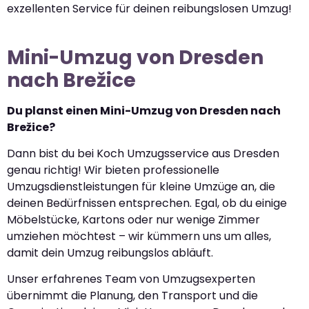
exzellenten Service für deinen reibungslosen Umzug!
Mini-Umzug von Dresden
nach Brežice
Du planst einen Mini-Umzug von Dresden nach
Brežice?
Dann bist du bei Koch Umzugsservice aus Dresden
genau richtig! Wir bieten professionelle
Umzugsdienstleistungen für kleine Umzüge an, die
deinen Bedürfnissen entsprechen. Egal, ob du einige
Möbelstücke, Kartons oder nur wenige Zimmer
umziehen möchtest – wir kümmern uns um alles,
damit dein Umzug reibungslos abläuft.
Unser erfahrenes Team von Umzugsexperten
übernimmt die Planung, den Transport und die