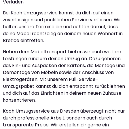
Verladen.
Bei Koch Umzugsservice kannst du dich auf einen
zuverlässigen und pünktlichen Service verlassen. Wir
halten unsere Termine ein und achten darauf, dass
deine Möbel rechtzeitig an deinem neuen Wohnort in
Brežice eintreffen.
Neben dem Möbeltransport bieten wir auch weitere
Leistungen rund um deinen Umzug an. Dazu gehören
das Ein- und Auspacken der Kartons, die Montage und
Demontage von Möbeln sowie der Anschluss von
Elektrogeräten. Mit unserem Full-Service-
Umzugspaket kannst du dich entspannt zurücklehnen
und dich auf das Einrichten in deinem neuen Zuhause
konzentrieren.
Koch Umzugsservice aus Dresden überzeugt nicht nur
durch professionelle Arbeit, sondern auch durch
transparente Preise. Wir erstellen dir gerne ein