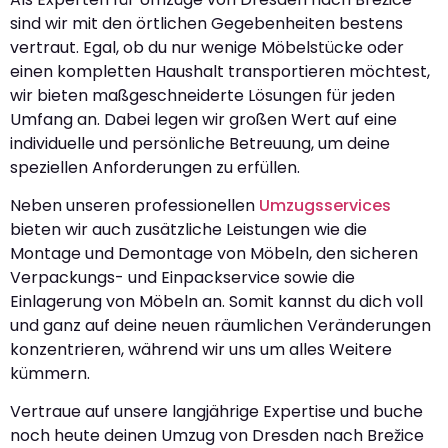
sind wir mit den örtlichen Gegebenheiten bestens
vertraut. Egal, ob du nur wenige Möbelstücke oder
einen kompletten Haushalt transportieren möchtest,
wir bieten maßgeschneiderte Lösungen für jeden
Umfang an. Dabei legen wir großen Wert auf eine
individuelle und persönliche Betreuung, um deine
speziellen Anforderungen zu erfüllen.
Neben unseren professionellen
Umzugsservices
bieten wir auch zusätzliche Leistungen wie die
Montage und Demontage von Möbeln, den sicheren
Verpackungs- und Einpackservice sowie die
Einlagerung von Möbeln an. Somit kannst du dich voll
und ganz auf deine neuen räumlichen Veränderungen
konzentrieren, während wir uns um alles Weitere
kümmern.
Vertraue auf unsere langjährige Expertise und buche
noch heute deinen Umzug von Dresden nach Brežice