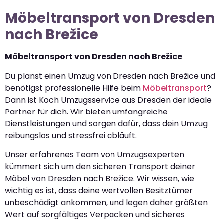
Möbeltransport von Dresden
nach Brežice
Möbeltransport von Dresden nach Brežice
Du planst einen Umzug von Dresden nach Brežice und
benötigst professionelle Hilfe beim
Möbeltransport
?
Dann ist Koch Umzugsservice aus Dresden der ideale
Partner für dich. Wir bieten umfangreiche
Dienstleistungen und sorgen dafür, dass dein Umzug
reibungslos und stressfrei abläuft.
Unser erfahrenes Team von Umzugsexperten
kümmert sich um den sicheren Transport deiner
Möbel von Dresden nach Brežice. Wir wissen, wie
wichtig es ist, dass deine wertvollen Besitztümer
unbeschädigt ankommen, und legen daher größten
Wert auf sorgfältiges Verpacken und sicheres