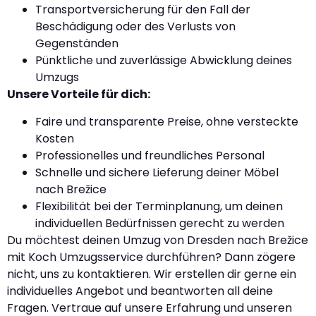
Transportversicherung für den Fall der
Beschädigung oder des Verlusts von
Gegenständen
Pünktliche und zuverlässige Abwicklung deines
Umzugs
Unsere Vorteile für dich:
Faire und transparente Preise, ohne versteckte
Kosten
Professionelles und freundliches Personal
Schnelle und sichere Lieferung deiner Möbel
nach Brežice
Flexibilität bei der Terminplanung, um deinen
individuellen Bedürfnissen gerecht zu werden
Du möchtest deinen Umzug von Dresden nach Brežice
mit Koch Umzugsservice durchführen? Dann zögere
nicht, uns zu kontaktieren. Wir erstellen dir gerne ein
individuelles Angebot und beantworten all deine
Fragen. Vertraue auf unsere Erfahrung und unseren