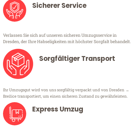
Sicherer Service
Verlassen Sie sich auf unseren sicheren Umzugsservice in
Dresden, der Ihre Habseligkeiten mit höchster Sorgfalt behandelt.
Sorgfältiger Transport
Ihr Umzugsgut wird von uns sorgfältig verpackt und von Dresden →
Brežice transportiert, um einen sicheren Zustand zu gewährleisten.
Express Umzug