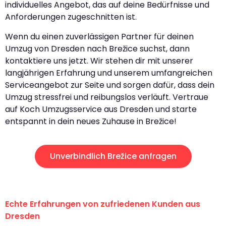
individuelles Angebot, das auf deine Bedürfnisse und
Anforderungen zugeschnitten ist.
Wenn du einen zuverlässigen Partner für deinen
Umzug von Dresden nach Brežice suchst, dann
kontaktiere uns jetzt. Wir stehen dir mit unserer
langjährigen Erfahrung und unserem umfangreichen
Serviceangebot zur Seite und sorgen dafür, dass dein
Umzug stressfrei und reibungslos verläuft. Vertraue
auf Koch Umzugsservice aus Dresden und starte
entspannt in dein neues Zuhause in Brežice!
Unverbindlich Brežice anfragen
Echte Erfahrungen von zufriedenen Kunden aus
Dresden