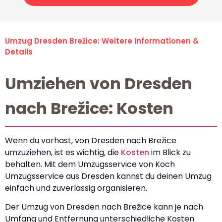
Umzug Dresden Brežice: Weitere Informationen &
Details
Umziehen von Dresden
nach Brežice: Kosten
Wenn du vorhast, von Dresden nach Brežice
umzuziehen, ist es wichtig, die
Kosten
im Blick zu
behalten. Mit dem Umzugsservice von Koch
Umzugsservice aus Dresden kannst du deinen Umzug
einfach und zuverlässig organisieren.
Der Umzug von Dresden nach Brežice kann je nach
Umfang und Entfernung unterschiedliche Kosten