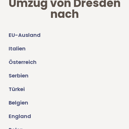
Umzug von Dresden
nach
EU-Ausland
Italien
Österreich
Serbien
Türkei
Belgien
England