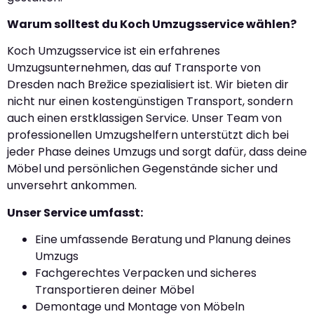
Warum solltest du Koch Umzugsservice wählen?
Koch Umzugsservice ist ein erfahrenes
Umzugsunternehmen, das auf Transporte von
Dresden nach Brežice spezialisiert ist. Wir bieten dir
nicht nur einen kostengünstigen Transport, sondern
auch einen erstklassigen Service. Unser Team von
professionellen Umzugshelfern unterstützt dich bei
jeder Phase deines Umzugs und sorgt dafür, dass deine
Möbel und persönlichen Gegenstände sicher und
unversehrt ankommen.
Unser Service umfasst:
Eine umfassende Beratung und Planung deines
Umzugs
Fachgerechtes Verpacken und sicheres
Transportieren deiner Möbel
Demontage und Montage von Möbeln