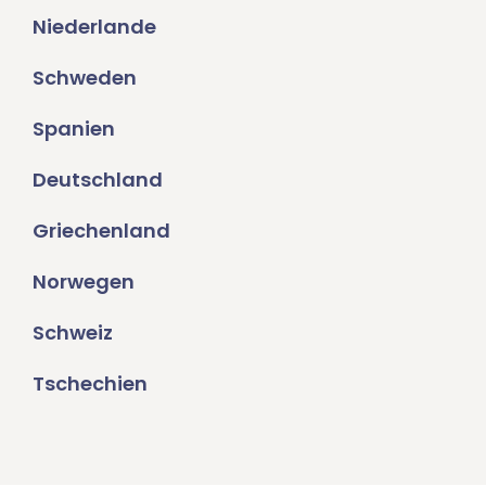
Niederlande
Schweden
Spanien
Deutschland
Griechenland
Norwegen
Schweiz
Tschechien