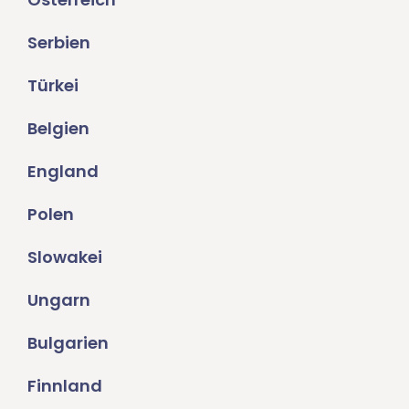
Serbien
Türkei
Belgien
England
Polen
Slowakei
Ungarn
Bulgarien
Finnland