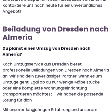
Kontaktiere uns noch heute für ein unverbindliches
Angebot!
Beiladung von Dresden nach
Almería
Du planst einen Umzug von Dresden nach
Almería?
Koch Umzugsservice aus Dresden bietet
professionelle Beiladungen von Dresden nach Almería
an. Wir sind dein zuverlässiger Partner, wenn es um
Umzüge geht. Egal ob du nur wenige Möbelstücke
oder eine komplette Wohnungseinrichtung
transportieren möchtest – wir haben die passende
Lösung für dich.
Mit unserer langjährigen Erfahrung und unserem