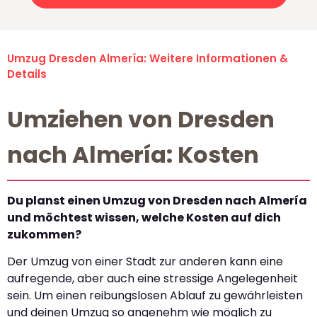
Umzug Dresden Almería: Weitere Informationen &
Details
Umziehen von Dresden
nach Almería: Kosten
Du planst einen Umzug von Dresden nach Almería
und möchtest wissen, welche Kosten auf dich
zukommen?
Der Umzug von einer Stadt zur anderen kann eine
aufregende, aber auch eine stressige Angelegenheit
sein. Um einen reibungslosen Ablauf zu gewährleisten
und deinen Umzug so angenehm wie möglich zu