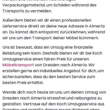
Verpackungsmaterial, um Schäden während des
Transports zu vermeiden.
Außerdem bieten wir dir einen professionellen
Lieferservice direkt an deine neue Adresse in Almería
an. Du kannst dich entspannt zurücklehnen, während
wir uns um den Transport deiner Möbel kümmern.
Uns ist bewusst, dass ein Umzug eine finanzielle
Belastung sein kann. Deshalb bieten wir dir bei Koch
Umzugsservice einen fairen Preis für unseren
Möbeltransport
von Dresden nach Almería. Wir
erstellen gerne ein individuelles Angebot für dich, um
sicherzustellen, dass du den besten Service zum
besten Preis erhältst.
Wende dich noch heute an uns, um deinen Umzug von
Dresden nach Almería stressfrei und reibungslos zu
gestalten. Vertraue auf den Koch Umzugsservice aus
Dresden und genieße deinen neuen Wohnort ohne