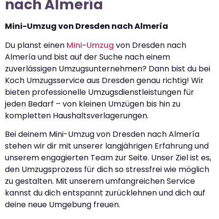
nach Almería
Mini-Umzug von Dresden nach Almería
Du planst einen
Mini-Umzug
von Dresden nach
Almería und bist auf der Suche nach einem
zuverlässigen Umzugsunternehmen? Dann bist du bei
Koch Umzugsservice aus Dresden genau richtig! Wir
bieten professionelle Umzugsdienstleistungen für
jeden Bedarf – von kleinen Umzügen bis hin zu
kompletten Haushaltsverlagerungen.
Bei deinem Mini-Umzug von Dresden nach Almería
stehen wir dir mit unserer langjährigen Erfahrung und
unserem engagierten Team zur Seite. Unser Ziel ist es,
den Umzugsprozess für dich so stressfrei wie möglich
zu gestalten. Mit unserem umfangreichen Service
kannst du dich entspannt zurücklehnen und dich auf
deine neue Umgebung freuen.