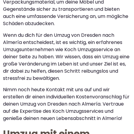
Verpackungsmaterial, um deine Möbel und
Gegenstände sicher zu transportieren und bieten
auch eine umfassende Versicherung an, um mögliche
Schäden abzudecken.
Wenn du dich für den Umzug von Dresden nach
Almería entscheidest, ist es wichtig, ein erfahrenes
Umzugsunternehmen wie Koch Umzugsservice an
deiner Seite zu haben. Wir wissen, dass ein Umzug eine
große Veränderung im Leben ist und unser Ziel ist es,
dir dabei zu helfen, diesen Schritt reibungslos und
stressfrei zu bewältigen.
Nimm noch heute Kontakt mit uns auf und wir
erstellen dir einen individuellen Kostenvoranschlag für
deinen Umzug von Dresden nach Almería. Vertraue
auf die Expertise des Koch Umzugsservices und
genieße deinen neuen Lebensabschnitt in Almería!
Umzug mit einem