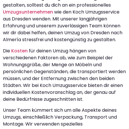
gestalten, solltest du dich an ein professionelles
Umzugsunternehmen
wie den Koch Umzugsservice
aus Dresden wenden. Mit unserer langjährigen
Erfahrung und unserem zuverlässigen Team können
wir dir dabei helfen, deinen Umzug von Dresden nach
Almería stressfrei und kostengünstig zu gestalten.
Die
Kosten
für deinen Umzug hängen von
verschiedenen Faktoren ab, wie zum Beispiel der
Wohnungsgröße, der Menge an Möbeln und
persönlichen Gegenständen, die transportiert werden
müssen, und der Entfernung zwischen den beiden
Städten. Wir bei Koch Umzugsservice bieten dir einen
individuellen Kostenvoranschlag an, der genau auf
deine Bedürfnisse zugeschnitten ist.
Unser Team kümmert sich um alle Aspekte deines
Umzugs, einschließlich Verpackung, Transport und
Montage. Wir verwenden spezielles