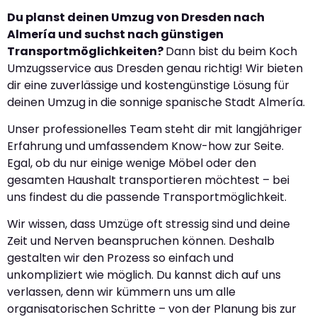
Du planst deinen Umzug von Dresden nach
Almería und suchst nach günstigen
Transportmöglichkeiten?
Dann bist du beim Koch
Umzugsservice aus Dresden genau richtig! Wir bieten
dir eine zuverlässige und kostengünstige Lösung für
deinen Umzug in die sonnige spanische Stadt Almería.
Unser professionelles Team steht dir mit langjähriger
Erfahrung und umfassendem Know-how zur Seite.
Egal, ob du nur einige wenige Möbel oder den
gesamten Haushalt transportieren möchtest – bei
uns findest du die passende Transportmöglichkeit.
Wir wissen, dass Umzüge oft stressig sind und deine
Zeit und Nerven beanspruchen können. Deshalb
gestalten wir den Prozess so einfach und
unkompliziert wie möglich. Du kannst dich auf uns
verlassen, denn wir kümmern uns um alle
organisatorischen Schritte – von der Planung bis zur