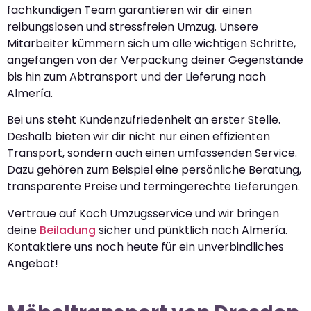
fachkundigen Team garantieren wir dir einen
reibungslosen und stressfreien Umzug. Unsere
Mitarbeiter kümmern sich um alle wichtigen Schritte,
angefangen von der Verpackung deiner Gegenstände
bis hin zum Abtransport und der Lieferung nach
Almería.
Bei uns steht Kundenzufriedenheit an erster Stelle.
Deshalb bieten wir dir nicht nur einen effizienten
Transport, sondern auch einen umfassenden Service.
Dazu gehören zum Beispiel eine persönliche Beratung,
transparente Preise und termingerechte Lieferungen.
Vertraue auf Koch Umzugsservice und wir bringen
deine
Beiladung
sicher und pünktlich nach Almería.
Kontaktiere uns noch heute für ein unverbindliches
Angebot!