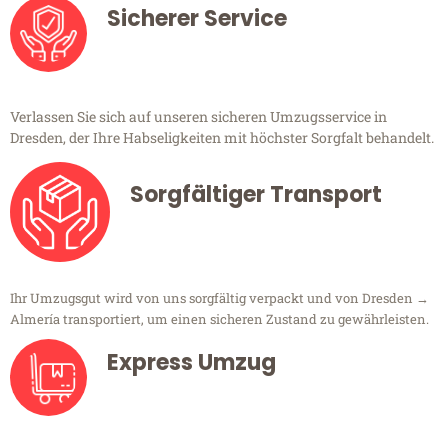
Sicherer Service
Verlassen Sie sich auf unseren sicheren Umzugsservice in
Dresden, der Ihre Habseligkeiten mit höchster Sorgfalt behandelt.
Sorgfältiger Transport
Ihr Umzugsgut wird von uns sorgfältig verpackt und von Dresden →
Almería transportiert, um einen sicheren Zustand zu gewährleisten.
Express Umzug