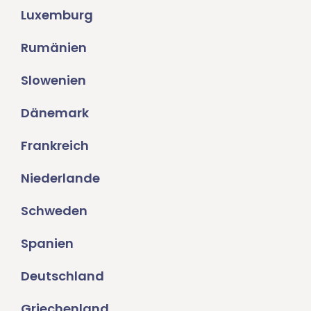
Luxemburg
Rumänien
Slowenien
Dänemark
Frankreich
Niederlande
Schweden
Spanien
Deutschland
Griechenland