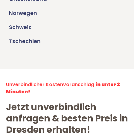
Norwegen
Schweiz
Tschechien
Unverbindlicher Kostenvoranschlag
in unter 2
Minuten!
Jetzt unverbindlich
anfragen & besten Preis in
Dresden erhalten!