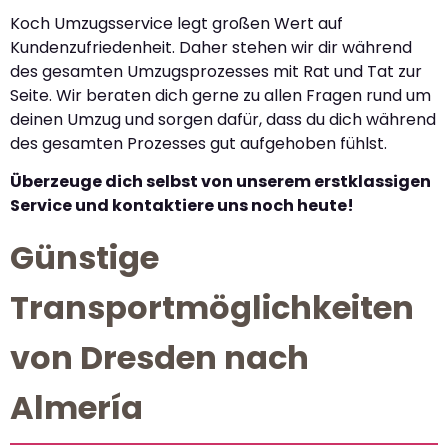
Koch Umzugsservice legt großen Wert auf
Kundenzufriedenheit. Daher stehen wir dir während
des gesamten Umzugsprozesses mit Rat und Tat zur
Seite. Wir beraten dich gerne zu allen Fragen rund um
deinen Umzug und sorgen dafür, dass du dich während
des gesamten Prozesses gut aufgehoben fühlst.
Überzeuge dich selbst von unserem erstklassigen
Service und kontaktiere uns noch heute!
Günstige
Transportmöglichkeiten
von Dresden nach
Almería