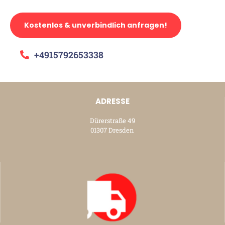
Kostenlos & unverbindlich anfragen!
+4915792653338
ADRESSE
Dürerstraße 49
01307 Dresden