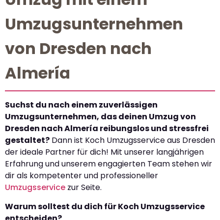
Umzugsunternehmen
von Dresden nach
Almería
Suchst du nach einem zuverlässigen
Umzugsunternehmen, das deinen Umzug von
Dresden nach Almería reibungslos und stressfrei
gestaltet?
Dann ist Koch Umzugsservice aus Dresden
der ideale Partner für dich! Mit unserer langjährigen
Erfahrung und unserem engagierten Team stehen wir
dir als kompetenter und professioneller
Umzugsservice
zur Seite.
Warum solltest du dich für Koch Umzugsservice
entscheiden?