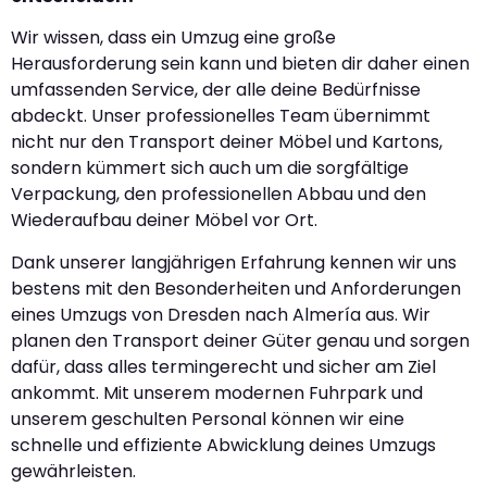
Wir wissen, dass ein Umzug eine große
Herausforderung sein kann und bieten dir daher einen
umfassenden Service, der alle deine Bedürfnisse
abdeckt. Unser professionelles Team übernimmt
nicht nur den Transport deiner Möbel und Kartons,
sondern kümmert sich auch um die sorgfältige
Verpackung, den professionellen Abbau und den
Wiederaufbau deiner Möbel vor Ort.
Dank unserer langjährigen Erfahrung kennen wir uns
bestens mit den Besonderheiten und Anforderungen
eines Umzugs von Dresden nach Almería aus. Wir
planen den Transport deiner Güter genau und sorgen
dafür, dass alles termingerecht und sicher am Ziel
ankommt. Mit unserem modernen Fuhrpark und
unserem geschulten Personal können wir eine
schnelle und effiziente Abwicklung deines Umzugs
gewährleisten.