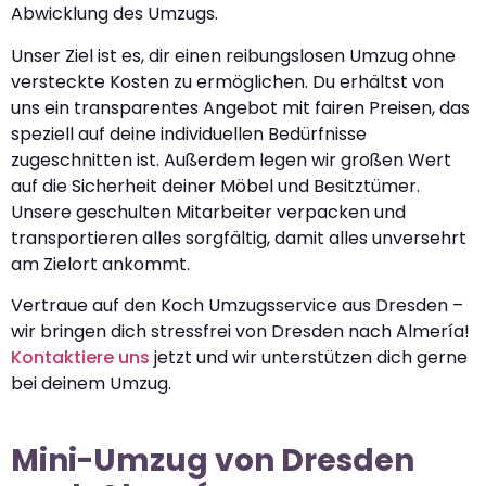
Abwicklung des Umzugs.
Unser Ziel ist es, dir einen reibungslosen Umzug ohne
versteckte Kosten zu ermöglichen. Du erhältst von
uns ein transparentes Angebot mit fairen Preisen, das
speziell auf deine individuellen Bedürfnisse
zugeschnitten ist. Außerdem legen wir großen Wert
auf die Sicherheit deiner Möbel und Besitztümer.
Unsere geschulten Mitarbeiter verpacken und
transportieren alles sorgfältig, damit alles unversehrt
am Zielort ankommt.
Vertraue auf den Koch Umzugsservice aus Dresden –
wir bringen dich stressfrei von Dresden nach Almería!
Kontaktiere uns
jetzt und wir unterstützen dich gerne
bei deinem Umzug.
Mini-Umzug von Dresden