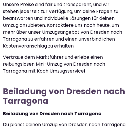
Unsere Preise sind fair und transparent, und wir
stehen jederzeit zur Verfügung, um deine Fragen zu
beantworten und individuelle Lösungen für deinen
Umzug anzubieten. Kontaktiere uns noch heute, um
mehr über unser Umzugsangebot von Dresden nach
Tarragona zu erfahren und einen unverbindlichen
Kostenvoranschlag zu erhalten.
Vertraue dem Marktführer und erlebe einen
reibungslosen Mini-Umzug von Dresden nach
Tarragona mit Koch Umzugsservice!
Beiladung von Dresden nach
Tarragona
Beiladung von Dresden nach Tarragona
Du planst deinen Umzug von Dresden nach Tarragona