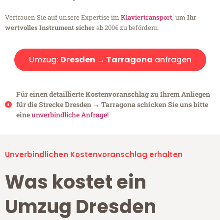
Vertrauen Sie auf unsere Expertise im
Klaviertransport
, um
Ihr
wertvolles Instrument sicher
ab 200€ zu befördern.
Umzug:
Dresden → Tarragona
anfragen
Für einen detaillierte Kostenvoranschlag zu Ihrem Anliegen
für die Strecke Dresden → Tarragona schicken Sie uns bitte
eine
unverbindliche Anfrage!
Unverbindlichen Kostenvoranschlag erhalten
Was kostet ein
Umzug Dresden