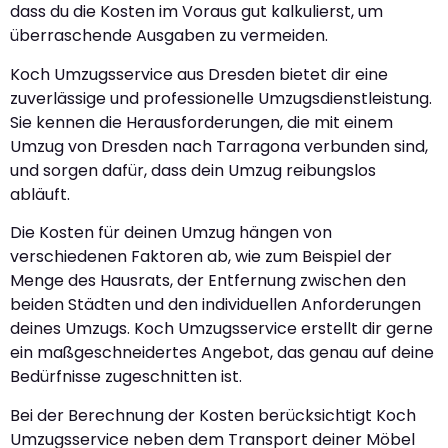
dass du die Kosten im Voraus gut kalkulierst, um
überraschende Ausgaben zu vermeiden.
Koch Umzugsservice aus Dresden bietet dir eine
zuverlässige und professionelle Umzugsdienstleistung.
Sie kennen die Herausforderungen, die mit einem
Umzug von Dresden nach Tarragona verbunden sind,
und sorgen dafür, dass dein Umzug reibungslos
abläuft.
Die Kosten für deinen Umzug hängen von
verschiedenen Faktoren ab, wie zum Beispiel der
Menge des Hausrats, der Entfernung zwischen den
beiden Städten und den individuellen Anforderungen
deines Umzugs. Koch Umzugsservice erstellt dir gerne
ein maßgeschneidertes Angebot, das genau auf deine
Bedürfnisse zugeschnitten ist.
Bei der Berechnung der Kosten berücksichtigt Koch
Umzugsservice neben dem Transport deiner Möbel