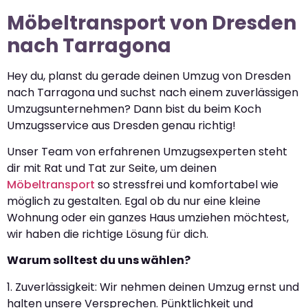
Möbeltransport von Dresden
nach Tarragona
Hey du, planst du gerade deinen Umzug von Dresden
nach Tarragona und suchst nach einem zuverlässigen
Umzugsunternehmen? Dann bist du beim Koch
Umzugsservice aus Dresden genau richtig!
Unser Team von erfahrenen Umzugsexperten steht
dir mit Rat und Tat zur Seite, um deinen
Möbeltransport
so stressfrei und komfortabel wie
möglich zu gestalten. Egal ob du nur eine kleine
Wohnung oder ein ganzes Haus umziehen möchtest,
wir haben die richtige Lösung für dich.
Warum solltest du uns wählen?
1. Zuverlässigkeit: Wir nehmen deinen Umzug ernst und
halten unsere Versprechen. Pünktlichkeit und