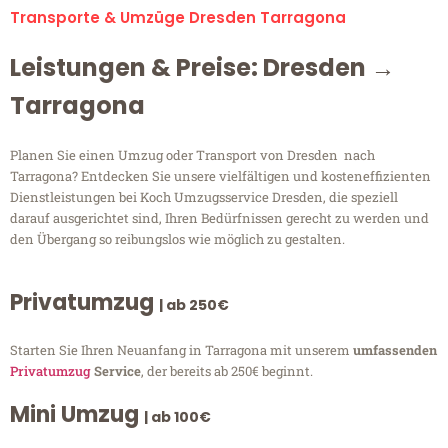
Transporte & Umzüge Dresden Tarragona
Leistungen & Preise: Dresden →
Tarragona
Planen Sie einen Umzug oder Transport von Dresden nach
Tarragona? Entdecken Sie unsere vielfältigen und kosteneffizienten
Dienstleistungen bei Koch Umzugsservice Dresden, die speziell
darauf ausgerichtet sind, Ihren Bedürfnissen gerecht zu werden und
den Übergang so reibungslos wie möglich zu gestalten.
Privatumzug
| ab 250€
Starten Sie Ihren Neuanfang in Tarragona mit unserem
umfassenden
Privatumzug
Service
, der bereits ab 250€ beginnt.
Mini Umzug
| ab 100€