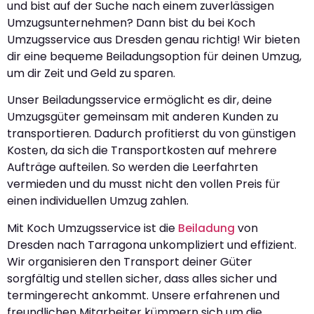
und bist auf der Suche nach einem zuverlässigen
Umzugsunternehmen? Dann bist du bei Koch
Umzugsservice aus Dresden genau richtig! Wir bieten
dir eine bequeme Beiladungsoption für deinen Umzug,
um dir Zeit und Geld zu sparen.
Unser Beiladungsservice ermöglicht es dir, deine
Umzugsgüter gemeinsam mit anderen Kunden zu
transportieren. Dadurch profitierst du von günstigen
Kosten, da sich die Transportkosten auf mehrere
Aufträge aufteilen. So werden die Leerfahrten
vermieden und du musst nicht den vollen Preis für
einen individuellen Umzug zahlen.
Mit Koch Umzugsservice ist die
Beiladung
von
Dresden nach Tarragona unkompliziert und effizient.
Wir organisieren den Transport deiner Güter
sorgfältig und stellen sicher, dass alles sicher und
termingerecht ankommt. Unsere erfahrenen und
freundlichen Mitarbeiter kümmern sich um die