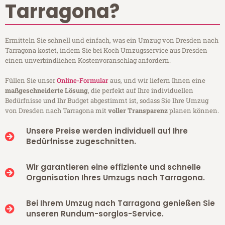
Tarragona?
Ermitteln Sie schnell und einfach, was ein Umzug von Dresden nach
Tarragona kostet, indem Sie bei Koch Umzugsservice aus Dresden
einen unverbindlichen Kostenvoranschlag anfordern.
Füllen Sie unser
Online-Formular
aus, und wir liefern Ihnen eine
maßgeschneiderte Lösung
, die perfekt auf Ihre individuellen
Bedürfnisse und Ihr Budget abgestimmt ist, sodass Sie Ihre Umzug
von Dresden nach Tarragona mit
voller Transparenz
planen können.
Unsere Preise werden individuell auf Ihre
Bedürfnisse zugeschnitten.
Wir garantieren eine effiziente und schnelle
Organisation Ihres Umzugs nach Tarragona.
Bei Ihrem Umzug nach Tarragona genießen Sie
unseren Rundum-sorglos-Service.