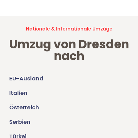
Nationale & Internationale Umzüge
Umzug von Dresden
nach
EU-Ausland
Italien
Österreich
Serbien
Türkei