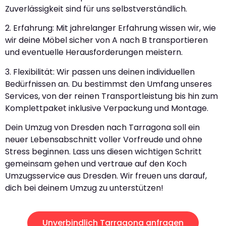
Zuverlässigkeit sind für uns selbstverständlich.
2. Erfahrung: Mit jahrelanger Erfahrung wissen wir, wie
wir deine Möbel sicher von A nach B transportieren
und eventuelle Herausforderungen meistern.
3. Flexibilität: Wir passen uns deinen individuellen
Bedürfnissen an. Du bestimmst den Umfang unseres
Services, von der reinen Transportleistung bis hin zum
Komplettpaket inklusive Verpackung und Montage.
Dein Umzug von Dresden nach Tarragona soll ein
neuer Lebensabschnitt voller Vorfreude und ohne
Stress beginnen. Lass uns diesen wichtigen Schritt
gemeinsam gehen und vertraue auf den Koch
Umzugsservice aus Dresden. Wir freuen uns darauf,
dich bei deinem Umzug zu unterstützen!
Unverbindlich Tarragona anfragen