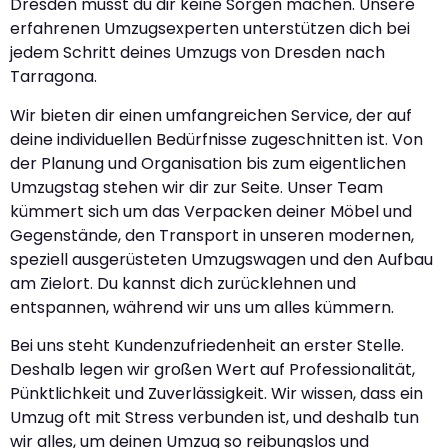
Dresden musst du dir keine Sorgen machen. Unsere
erfahrenen Umzugsexperten unterstützen dich bei
jedem Schritt deines Umzugs von Dresden nach
Tarragona.
Wir bieten dir einen umfangreichen Service, der auf
deine individuellen Bedürfnisse zugeschnitten ist. Von
der Planung und Organisation bis zum eigentlichen
Umzugstag stehen wir dir zur Seite. Unser Team
kümmert sich um das Verpacken deiner Möbel und
Gegenstände, den Transport in unseren modernen,
speziell ausgerüsteten Umzugswagen und den Aufbau
am Zielort. Du kannst dich zurücklehnen und
entspannen, während wir uns um alles kümmern.
Bei uns steht Kundenzufriedenheit an erster Stelle.
Deshalb legen wir großen Wert auf Professionalität,
Pünktlichkeit und Zuverlässigkeit. Wir wissen, dass ein
Umzug oft mit Stress verbunden ist, und deshalb tun
wir alles, um deinen Umzug so reibungslos und