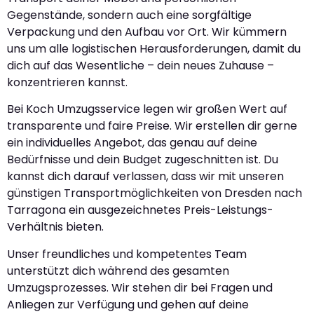
Gegenstände, sondern auch eine sorgfältige
Verpackung und den Aufbau vor Ort. Wir kümmern
uns um alle logistischen Herausforderungen, damit du
dich auf das Wesentliche – dein neues Zuhause –
konzentrieren kannst.
Bei Koch Umzugsservice legen wir großen Wert auf
transparente und faire Preise. Wir erstellen dir gerne
ein individuelles Angebot, das genau auf deine
Bedürfnisse und dein Budget zugeschnitten ist. Du
kannst dich darauf verlassen, dass wir mit unseren
günstigen Transportmöglichkeiten von Dresden nach
Tarragona ein ausgezeichnetes Preis-Leistungs-
Verhältnis bieten.
Unser freundliches und kompetentes Team
unterstützt dich während des gesamten
Umzugsprozesses. Wir stehen dir bei Fragen und
Anliegen zur Verfügung und gehen auf deine