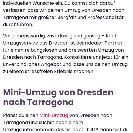
individuellen Wünsche ein. Du kannst dich darauf
verlassen, dass wir deinen Umzug von Dresden nach
Tarragona mit größter Sorgfalt und Professionalität
durchführen.
Vertrauenswürdig, zuverlässig und günstig – Koch
Umzugsservice aus Dresden ist dein idealer Partner
für einen reibungslosen und preiswerten Umzug von
Dresden nach Tarragona. Kontaktiere uns jetzt für ein
unverbindliches Angebot und lasse uns deinen Umzug
zu einem stressfreien Erlebnis machen!
Mini-Umzug von Dresden
nach Tarragona
Planst du einen
Mini-Umzug
von Dresden nach
Tarragona und suchst nach einem
Umzugsunternehmen, das dir dabei hilft? Dann bist du