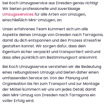
bei Koch Umzugsservice aus Dresden genau richtig!
Wir bieten professionelle und zuverlässige
Umzugsservices
für alle Arten von Umzügen,
einschließlich Mini-Umzügen, an.
Unser erfahrenes Team kümmert sich um alle
Aspekte deines Umzugs von Dresden nach Tarragona,
damit du dich entspannen und den Prozess stressfrei
gestalten kannst. Wir sorgen dafür, dass dein
Eigentum sicher verpackt und transportiert wird und
dass alles pünktlich am Bestimmungsort ankommt.
Bei Koch Umzugsservice verstehen wir die Bedeutung
eines reibungslosen Umzugs und bieten daher einen
umfassenden Service an. Von der Planung und
Organisation bis hin zum Transport und zur Montage
der Möbel kümmern wir uns um jedes Detail, damit
dein Mini-Umzug von Dresden nach Tarragona ein
voller Erfolg wird.