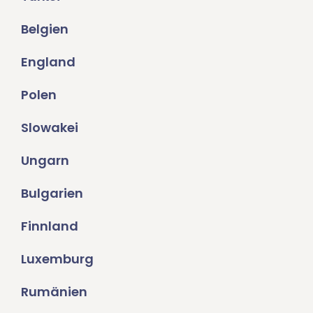
Belgien
England
Polen
Slowakei
Ungarn
Bulgarien
Finnland
Luxemburg
Rumänien