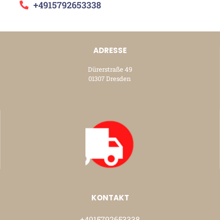
+4915792653338
ADRESSE
Dürerstraße 49
01307 Dresden
KONTAKT
+4915792653338