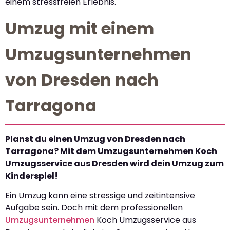
einem stressfreien Erlebnis.
Umzug mit einem
Umzugsunternehmen
von Dresden nach
Tarragona
Planst du einen Umzug von Dresden nach
Tarragona? Mit dem Umzugsunternehmen Koch
Umzugsservice aus Dresden wird dein Umzug zum
Kinderspiel!
Ein Umzug kann eine stressige und zeitintensive
Aufgabe sein. Doch mit dem professionellen
Umzugsunternehmen
Koch Umzugsservice aus