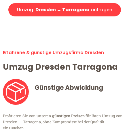
Umzug:
Dresden → Tarragona
anfragen
Alle Umzugsanfragen sind zu 100% kostenlos & unverbindlich!
Erfahrene & günstige Umzugsfirma Dresden
Umzug Dresden Tarragona
Günstige Abwicklung
Profitieren Sie von unseren
günstigen Preisen
für Ihren Umzug von
Dresden → Tarragona, ohne Kompromisse bei der Qualität
einzugehen.