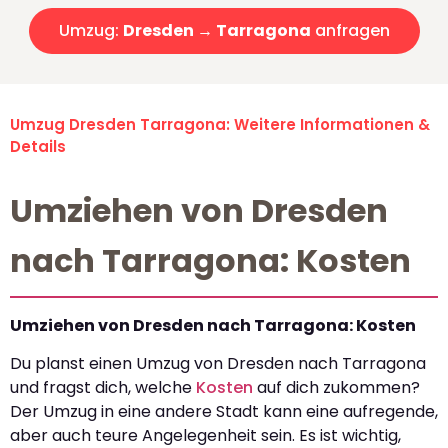
Umzug:
Dresden → Tarragona
anfragen
Umzug Dresden Tarragona: Weitere Informationen &
Details
Umziehen von Dresden
nach Tarragona: Kosten
Umziehen von Dresden nach Tarragona: Kosten
Du planst einen Umzug von Dresden nach Tarragona
und fragst dich, welche
Kosten
auf dich zukommen?
Der Umzug in eine andere Stadt kann eine aufregende,
aber auch teure Angelegenheit sein. Es ist wichtig,