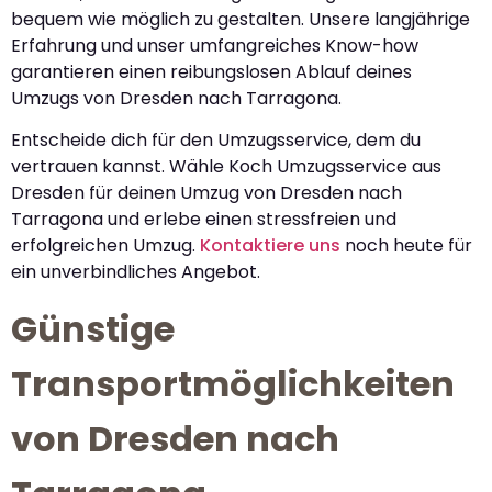
bequem wie möglich zu gestalten. Unsere langjährige
Erfahrung und unser umfangreiches Know-how
garantieren einen reibungslosen Ablauf deines
Umzugs von Dresden nach Tarragona.
Entscheide dich für den Umzugsservice, dem du
vertrauen kannst. Wähle Koch Umzugsservice aus
Dresden für deinen Umzug von Dresden nach
Tarragona und erlebe einen stressfreien und
erfolgreichen Umzug.
Kontaktiere uns
noch heute für
ein unverbindliches Angebot.
Günstige
Transportmöglichkeiten
von Dresden nach