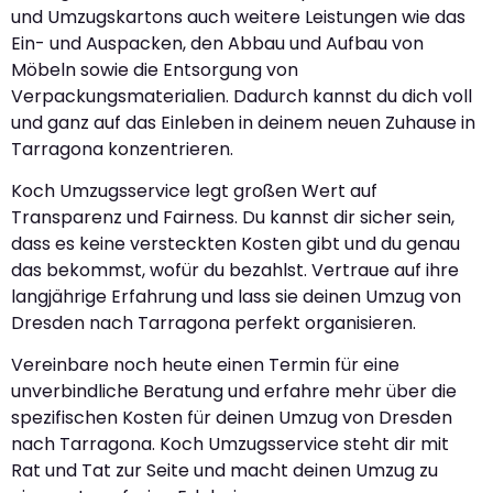
und Umzugskartons auch weitere Leistungen wie das
Ein- und Auspacken, den Abbau und Aufbau von
Möbeln sowie die Entsorgung von
Verpackungsmaterialien. Dadurch kannst du dich voll
und ganz auf das Einleben in deinem neuen Zuhause in
Tarragona konzentrieren.
Koch Umzugsservice legt großen Wert auf
Transparenz und Fairness. Du kannst dir sicher sein,
dass es keine versteckten Kosten gibt und du genau
das bekommst, wofür du bezahlst. Vertraue auf ihre
langjährige Erfahrung und lass sie deinen Umzug von
Dresden nach Tarragona perfekt organisieren.
Vereinbare noch heute einen Termin für eine
unverbindliche Beratung und erfahre mehr über die
spezifischen Kosten für deinen Umzug von Dresden
nach Tarragona. Koch Umzugsservice steht dir mit
Rat und Tat zur Seite und macht deinen Umzug zu