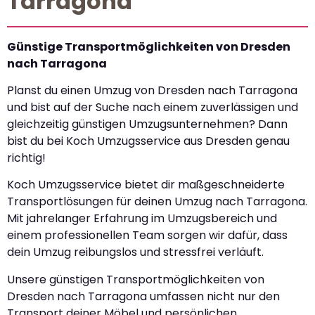
Tarragona
Günstige Transportmöglichkeiten von Dresden
nach Tarragona
Planst du einen Umzug von Dresden nach Tarragona
und bist auf der Suche nach einem zuverlässigen und
gleichzeitig günstigen Umzugsunternehmen? Dann
bist du bei Koch Umzugsservice aus Dresden genau
richtig!
Koch Umzugsservice bietet dir maßgeschneiderte
Transportlösungen für deinen Umzug nach Tarragona.
Mit jahrelanger Erfahrung im Umzugsbereich und
einem professionellen Team sorgen wir dafür, dass
dein Umzug reibungslos und stressfrei verläuft.
Unsere günstigen Transportmöglichkeiten von
Dresden nach Tarragona umfassen nicht nur den
Transport deiner Möbel und persönlichen