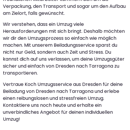
Verpackung, den Transport und sogar um den Aufbau
am Zielort, falls gewünscht.
Wir verstehen, dass ein Umzug viele
Herausforderungen mit sich bringt. Deshalb möchten
wir dir den Umzugsprozess so einfach wie möglich
machen. Mit unserem Beiladungsservice sparst du
nicht nur Geld, sondern auch Zeit und Stress. Du
kannst dich auf uns verlassen, um deine Umzugsgüter
sicher und einfach von Dresden nach Tarragona zu
transportieren.
Vertraue Koch Umzugsservice aus Dresden für deine
Beiladung von Dresden nach Tarragona und erlebe
einen reibungslosen und stressfreien Umzug.
Kontaktiere uns noch heute und erhalte ein
unverbindliches Angebot für deinen individuellen
Umzug!