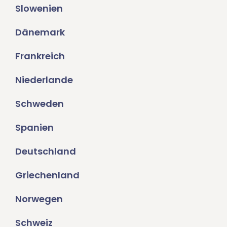
Slowenien
Dänemark
Frankreich
Niederlande
Schweden
Spanien
Deutschland
Griechenland
Norwegen
Schweiz