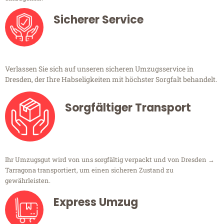
Sicherer Service
Verlassen Sie sich auf unseren sicheren Umzugsservice in
Dresden, der Ihre Habseligkeiten mit höchster Sorgfalt behandelt.
Sorgfältiger Transport
Ihr Umzugsgut wird von uns sorgfältig verpackt und von Dresden →
Tarragona transportiert, um einen sicheren Zustand zu
gewährleisten.
Express Umzug