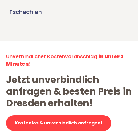
Tschechien
Unverbindlicher Kostenvoranschlag
in unter 2
Minuten!
Jetzt unverbindlich
anfragen & besten Preis in
Dresden erhalten!
Kostenlos & unverbindlich anfragen!