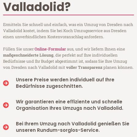
Valladolid?
Ermitteln Sie schnell und einfach, was ein Umzug von Dresden nach
Valladolid kostet, indem Sie bei Koch Umzugsservice aus Dresden
einen unverbindlichen Kostenvoranschlag anfordern.
Füllen Sie unser
Online-Formular
aus, und wir liefern Ihnen eine
maßgeschneiderte Lösung
, die perfekt auf Ihre individuellen
Bedürfnisse und Ihr Budget abgestimmt ist, sodass Sie Ihre Umzug
von Dresden nach Valladolid mit
voller Transparenz
planen können.
Unsere Preise werden individuell auf Ihre
Bedürfnisse zugeschnitten.
Wir garantieren eine effiziente und schnelle
Organisation Ihres Umzugs nach Valladolid.
Bei Ihrem Umzug nach Valladolid genießen Sie
unseren Rundum-sorglos-Service.