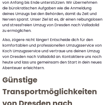
von Anfang bis Ende unterstützen. Wir übernehmen
die bürokratischen Aufgaben wie die Anmeldung
deines Umzugs bei den Behörden, damit du Zeit und
Nerven sparst. Unser Ziel ist es, dir einen reibungslosen
und stressfreien Umzug von Dresden nach Valladolid
zu ermöglichen.
Also, zögere nicht länger! Entscheide dich für den
komfortablen und professionellen Umzugsservice von
Koch Umzugsservice und vertraue uns deinen Umzug
von Dresden nach Valladolid an. Kontaktiere uns noch
heute und lass uns gemeinsam den Start in dein neues
Abenteuer erleichtern.
Günstige
Transportmöglichkeiten
von Dresden nach