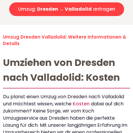
Umzug:
Dresden → Valladolid
anfragen
Umzug Dresden Valladolid: Weitere Informationen &
Details
Umziehen von Dresden
nach Valladolid: Kosten
Du planst einen Umzug von Dresden nach Valladolid
und möchtest wissen, welche
Kosten
dabei auf dich
zukommen? Keine Sorge, wir vom Koch
Umzugsservice aus Dresden haben die perfekte
Lösung für dich. Mit unserer langjährigen Erfahrung im
Umzugsbereich bieten wir dir einen professionellen