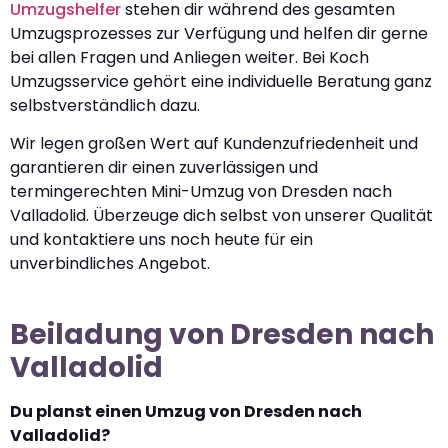
Umzugshelfer
stehen dir während des gesamten
Umzugsprozesses zur Verfügung und helfen dir gerne
bei allen Fragen und Anliegen weiter. Bei Koch
Umzugsservice gehört eine individuelle Beratung ganz
selbstverständlich dazu.
Wir legen großen Wert auf Kundenzufriedenheit und
garantieren dir einen zuverlässigen und
termingerechten Mini-Umzug von Dresden nach
Valladolid. Überzeuge dich selbst von unserer Qualität
und kontaktiere uns noch heute für ein
unverbindliches Angebot.
Beiladung von Dresden nach
Valladolid
Du planst einen Umzug von Dresden nach
Valladolid?