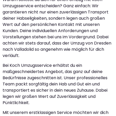
Umzugsservice entscheiden? Ganz einfach: Wir
garantieren nicht nur einen zuverlässigen Transport
deiner Habseligkeiten, sondern legen auch großen
Wert auf den persönlichen Kontakt mit unseren
Kunden. Deine individuellen Anforderungen und
Vorstellungen stehen bei uns im Vordergrund. Dabei
achten wir stets darauf, dass der Umzug von Dresden
nach Valladolid so angenehm wie möglich für dich
verläuft.
Bei Koch Umzugsservice erhältst du ein
maßgeschneidertes Angebot, das ganz auf deine
Bedürfnisse zugeschnitten ist. Unser professionelles
Team packt sorgfältig dein Hab und Gut ein und
transportiert es sicher in dein neues Zuhause. Dabei
legen wir großen Wert auf Zuverlässigkeit und
Pünktlichkeit.
Mit unserem erstklassigen Service möchten wir dich