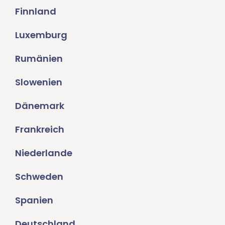
Finnland
Luxemburg
Rumänien
Slowenien
Dänemark
Frankreich
Niederlande
Schweden
Spanien
Deutschland