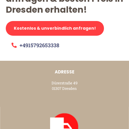
Dresden erhalten!
Kostenlos & unverbindlich anfragen!
+4915792653338
ADRESSE
Dürerstraße 49
01307 Dresden