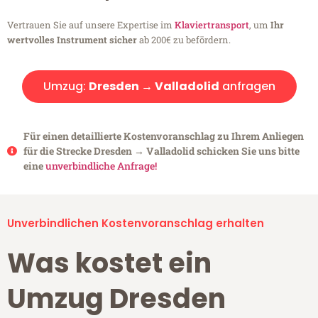
Vertrauen Sie auf unsere Expertise im
Klaviertransport
, um
Ihr
wertvolles Instrument sicher
ab 200€ zu befördern.
Umzug:
Dresden → Valladolid
anfragen
Für einen detaillierte Kostenvoranschlag zu Ihrem Anliegen
für die Strecke Dresden → Valladolid schicken Sie uns bitte
eine
unverbindliche Anfrage!
Unverbindlichen Kostenvoranschlag erhalten
Was kostet ein
Umzug Dresden