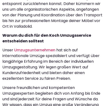
entspannt zurücklehnen kannst. Daher kümmern wir
uns um alle organisatorischen Aspekte, angefangen
von der Planung und Koordination über den Transport
bis hin zur professionellen Montage deiner Möbel vor
Ort in Valladolid.
Warum du dich für den Koch Umzugsservice
entscheiden solltest
Unser
Umzugsunternehmen
hat sich auf
internationale Umzüge spezialisiert und verfügt über
langjährige Erfahrung im Bereich der individuellen
Umzugsgestaltung. Wir legen großen Wert auf
Kundenzufriedenheit und bieten daher einen
exzellenten Service zu fairen Preisen.
Unsere freundlichen und kompetenten
Umzugsexperten begleiten dich von Anfang bis Ende
und sind jederzeit für deine Fragen und Wünsche da.
Wir wissen, dass ein Umzug eine große Veränderung