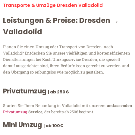
Transporte & Umzüge Dresden Valladolid
Leistungen & Preise: Dresden →
Valladolid
Planen Sie einen Umzug oder Transport von Dresden nach
Valladolid? Entdecken Sie unsere vielfältigen und kosteneffizienten
Dienstleistungen bei Koch Umzugsservice Dresden, die speziell
darauf ausgerichtet sind, Ihren Bedürfnissen gerecht zu werden und
den Übergang so reibungslos wie möglich zu gestalten.
Privatumzug
| ab 250€
Starten Sie Ihren Neuanfang in Valladolid mit unserem
umfassenden
Privatumzug
Service
, der bereits ab 250€ beginnt.
Mini Umzug
| ab 100€