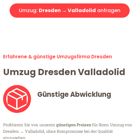
Umzug:
Dresden → Valladolid
anfragen
Alle Umzugsanfragen sind zu 100% kostenlos & unverbindlich!
Erfahrene & günstige Umzugsfirma Dresden
Umzug Dresden Valladolid
Günstige Abwicklung
Profitieren Sie von unseren
günstigen Preisen
für Ihren Umzug von
Dresden → Valladolid, ohne Kompromisse bei der Qualität
einzugehen.