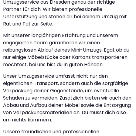
Umzugsservice aus Dresden genau der richtige
Partner für dich. Wir bieten professionelle
Unterstützung und stehen dir bei deinem Umzug mit
Rat und Tat zur Seite.
Mit unserer langjährigen Erfahrung und unserem
engagierten Team garantieren wir einen
reibungslosen Ablauf deines Mini-Umzugs. Egal, ob du
nur einige Möbelstücke oder Kartons transportieren
möchtest, bei uns bist du in guten Händen.
Unser Umzugsservice umfasst nicht nur den
eigentlichen Transport, sondern auch die sorgfältige
Verpackung deiner Gegenstände, um eventuelle
Schäden zu vermeiden. Zusätzlich bieten wir auch den
Abbau und Aufbau deiner Möbel sowie die Entsorgung
von Verpackungsmaterialien an. Du musst dich also
um nichts kümmern.
Unsere freundlichen und professionellen