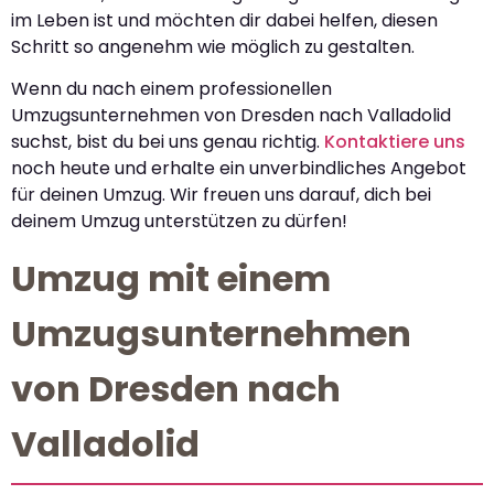
im Leben ist und möchten dir dabei helfen, diesen
Schritt so angenehm wie möglich zu gestalten.
Wenn du nach einem professionellen
Umzugsunternehmen von Dresden nach Valladolid
suchst, bist du bei uns genau richtig.
Kontaktiere uns
noch heute und erhalte ein unverbindliches Angebot
für deinen Umzug. Wir freuen uns darauf, dich bei
deinem Umzug unterstützen zu dürfen!
Umzug mit einem
Umzugsunternehmen
von Dresden nach
Valladolid