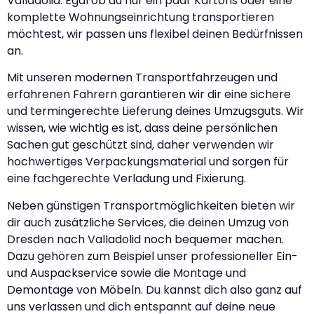
Valladolid. Egal ob du nur ein paar Kartons oder eine
komplette Wohnungseinrichtung transportieren
möchtest, wir passen uns flexibel deinen Bedürfnissen
an.
Mit unseren modernen Transportfahrzeugen und
erfahrenen Fahrern garantieren wir dir eine sichere
und termingerechte Lieferung deines Umzugsguts. Wir
wissen, wie wichtig es ist, dass deine persönlichen
Sachen gut geschützt sind, daher verwenden wir
hochwertiges Verpackungsmaterial und sorgen für
eine fachgerechte Verladung und Fixierung.
Neben günstigen Transportmöglichkeiten bieten wir
dir auch zusätzliche Services, die deinen Umzug von
Dresden nach Valladolid noch bequemer machen.
Dazu gehören zum Beispiel unser professioneller Ein-
und Auspackservice sowie die Montage und
Demontage von Möbeln. Du kannst dich also ganz auf
uns verlassen und dich entspannt auf deine neue