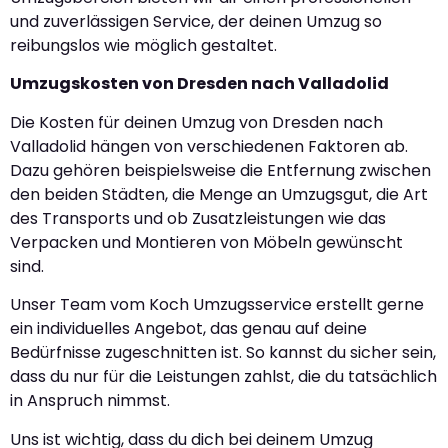
und zuverlässigen Service, der deinen Umzug so
reibungslos wie möglich gestaltet.
Umzugskosten von Dresden nach Valladolid
Die Kosten für deinen Umzug von Dresden nach
Valladolid hängen von verschiedenen Faktoren ab.
Dazu gehören beispielsweise die Entfernung zwischen
den beiden Städten, die Menge an Umzugsgut, die Art
des Transports und ob Zusatzleistungen wie das
Verpacken und Montieren von Möbeln gewünscht
sind.
Unser Team vom Koch Umzugsservice erstellt gerne
ein individuelles Angebot, das genau auf deine
Bedürfnisse zugeschnitten ist. So kannst du sicher sein,
dass du nur für die Leistungen zahlst, die du tatsächlich
in Anspruch nimmst.
Uns ist wichtig, dass du dich bei deinem Umzug