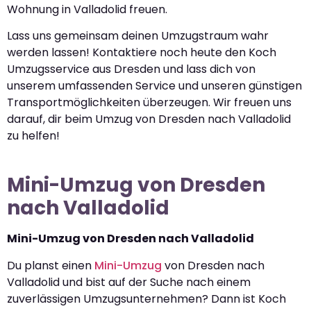
Wohnung in Valladolid freuen.
Lass uns gemeinsam deinen Umzugstraum wahr
werden lassen! Kontaktiere noch heute den Koch
Umzugsservice aus Dresden und lass dich von
unserem umfassenden Service und unseren günstigen
Transportmöglichkeiten überzeugen. Wir freuen uns
darauf, dir beim Umzug von Dresden nach Valladolid
zu helfen!
Mini-Umzug von Dresden
nach Valladolid
Mini-Umzug von Dresden nach Valladolid
Du planst einen
Mini-Umzug
von Dresden nach
Valladolid und bist auf der Suche nach einem
zuverlässigen Umzugsunternehmen? Dann ist Koch