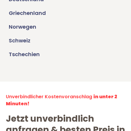
Griechenland
Norwegen
Schweiz
Tschechien
Unverbindlicher Kostenvoranschlag
in unter 2
Minuten!
Jetzt unverbindlich
anfragen & besten Preis in