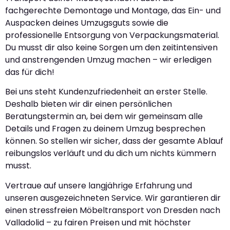
fachgerechte Demontage und Montage, das Ein- und
Auspacken deines Umzugsguts sowie die
professionelle Entsorgung von Verpackungsmaterial.
Du musst dir also keine Sorgen um den zeitintensiven
und anstrengenden Umzug machen – wir erledigen
das für dich!
Bei uns steht Kundenzufriedenheit an erster Stelle.
Deshalb bieten wir dir einen persönlichen
Beratungstermin an, bei dem wir gemeinsam alle
Details und Fragen zu deinem Umzug besprechen
können. So stellen wir sicher, dass der gesamte Ablauf
reibungslos verläuft und du dich um nichts kümmern
musst.
Vertraue auf unsere langjährige Erfahrung und
unseren ausgezeichneten Service. Wir garantieren dir
einen stressfreien Möbeltransport von Dresden nach
Valladolid – zu fairen Preisen und mit höchster