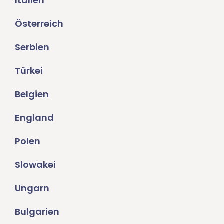
Italien
Österreich
Serbien
Türkei
Belgien
England
Polen
Slowakei
Ungarn
Bulgarien