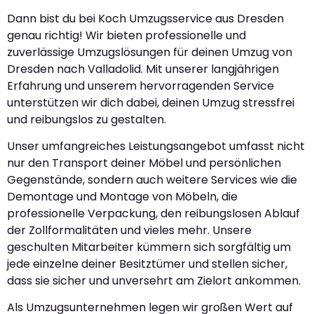
Dann bist du bei Koch Umzugsservice aus Dresden
genau richtig! Wir bieten professionelle und
zuverlässige Umzugslösungen für deinen Umzug von
Dresden nach Valladolid. Mit unserer langjährigen
Erfahrung und unserem hervorragenden Service
unterstützen wir dich dabei, deinen Umzug stressfrei
und reibungslos zu gestalten.
Unser umfangreiches Leistungsangebot umfasst nicht
nur den Transport deiner Möbel und persönlichen
Gegenstände, sondern auch weitere Services wie die
Demontage und Montage von Möbeln, die
professionelle Verpackung, den reibungslosen Ablauf
der Zollformalitäten und vieles mehr. Unsere
geschulten Mitarbeiter kümmern sich sorgfältig um
jede einzelne deiner Besitztümer und stellen sicher,
dass sie sicher und unversehrt am Zielort ankommen.
Als Umzugsunternehmen legen wir großen Wert auf