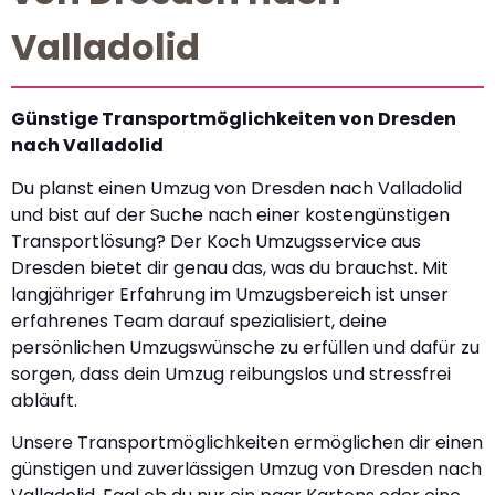
Valladolid
Günstige Transportmöglichkeiten von Dresden
nach Valladolid
Du planst einen Umzug von Dresden nach Valladolid
und bist auf der Suche nach einer kostengünstigen
Transportlösung? Der Koch Umzugsservice aus
Dresden bietet dir genau das, was du brauchst. Mit
langjähriger Erfahrung im Umzugsbereich ist unser
erfahrenes Team darauf spezialisiert, deine
persönlichen Umzugswünsche zu erfüllen und dafür zu
sorgen, dass dein Umzug reibungslos und stressfrei
abläuft.
Unsere Transportmöglichkeiten ermöglichen dir einen
günstigen und zuverlässigen Umzug von Dresden nach