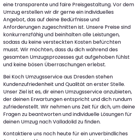
eine transparente und faire Preisgestaltung. Vor dem
Umzug erstellen wir dir gerne ein individuelles
Angebot, das auf deine Bedürfnisse und
Anforderungen zugeschnitten ist. Unsere Preise sind
konkurrenzfähig und beinhalten alle Leistungen,
sodass du keine versteckten Kosten befürchten
musst. Wir möchten, dass du dich während des
gesamten Umzugsprozesses gut aufgehoben fühlst
und keine bösen Überraschungen erlebst.
Bei Koch Umzugsservice aus Dresden stehen
Kundenzufriedenheit und Qualität an erster Stelle.
Unser Ziel ist es, dir einen Umzugsservice anzubieten,
der deinen Erwartungen entspricht und dich rundum
zufriedenstellt. Wir nehmen uns Zeit für dich, um deine
Fragen zu beantworten und individuelle Lösungen für
deinen Umzug nach Valladolid zu finden.
Kontaktiere uns noch heute für ein unverbindliches