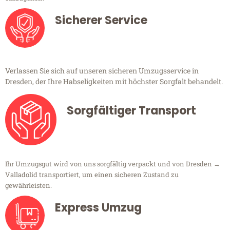
Sicherer Service
Verlassen Sie sich auf unseren sicheren Umzugsservice in
Dresden, der Ihre Habseligkeiten mit höchster Sorgfalt behandelt.
Sorgfältiger Transport
Ihr Umzugsgut wird von uns sorgfältig verpackt und von Dresden →
Valladolid transportiert, um einen sicheren Zustand zu
gewährleisten.
Express Umzug